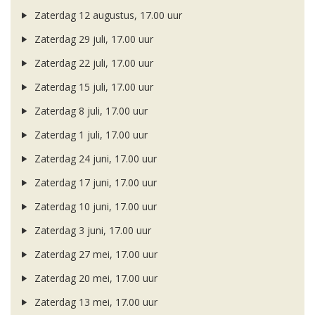
Zaterdag 12 augustus, 17.00 uur
Zaterdag 29 juli, 17.00 uur
Zaterdag 22 juli, 17.00 uur
Zaterdag 15 juli, 17.00 uur
Zaterdag 8 juli, 17.00 uur
Zaterdag 1 juli, 17.00 uur
Zaterdag 24 juni, 17.00 uur
Zaterdag 17 juni, 17.00 uur
Zaterdag 10 juni, 17.00 uur
Zaterdag 3 juni, 17.00 uur
Zaterdag 27 mei, 17.00 uur
Zaterdag 20 mei, 17.00 uur
Zaterdag 13 mei, 17.00 uur