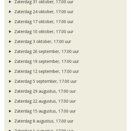
Zaterdag 31 oktober, 17.00 uur
Zaterdag 24 oktober, 17.00 uur
Zaterdag 17 oktober, 17.00 uur
Zaterdag 10 oktober, 17.00 uur
Zaterdag 3 oktober, 17.00 uur
Zaterdag 26 september, 17.00 uur
Zaterdag 19 september, 17.00 uur
Zaterdag 12 september, 17.00 uur
Zaterdag 5 september, 17.00 uur
Zaterdag 29 augustus, 17.00 uur
Zaterdag 22 augustus, 17.00 uur
Zaterdag 15 augustus, 17.00 uur
Zaterdag 8 augustus, 17.00 uur
Zaterdag 1 augustus, 17.00 uur