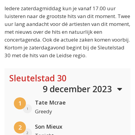
Iedere zaterdagmiddag kun je vanaf 17.00 uur
luisteren naar de grootste hits van dit moment. Twee
uur lang aandacht voor dé artiesten van dit moment,
met nieuws over de hits en natuurlijk een
concertagenda. Ook de actuele zaken komen voorbij.
Kortom je zaterdagavond begint bij de Sleutelstad
30 met de hits van de Leidse regio.
Sleutelstad 30
9 december 2023
Tate Mcrae
1
1
Greedy
Son Mieux
2
2