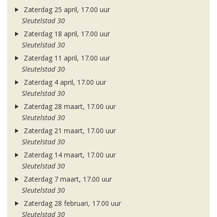
Zaterdag 25 april, 17.00 uur
Sleutelstad 30
Zaterdag 18 april, 17.00 uur
Sleutelstad 30
Zaterdag 11 april, 17.00 uur
Sleutelstad 30
Zaterdag 4 april, 17.00 uur
Sleutelstad 30
Zaterdag 28 maart, 17.00 uur
Sleutelstad 30
Zaterdag 21 maart, 17.00 uur
Sleutelstad 30
Zaterdag 14 maart, 17.00 uur
Sleutelstad 30
Zaterdag 7 maart, 17.00 uur
Sleutelstad 30
Zaterdag 28 februari, 17.00 uur
Sleutelstad 30