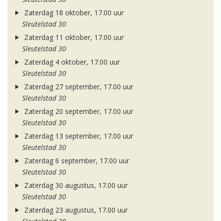
Zaterdag 18 oktober, 17.00 uur
Sleutelstad 30
Zaterdag 11 oktober, 17.00 uur
Sleutelstad 30
Zaterdag 4 oktober, 17.00 uur
Sleutelstad 30
Zaterdag 27 september, 17.00 uur
Sleutelstad 30
Zaterdag 20 september, 17.00 uur
Sleutelstad 30
Zaterdag 13 september, 17.00 uur
Sleutelstad 30
Zaterdag 6 september, 17.00 uur
Sleutelstad 30
Zaterdag 30 augustus, 17.00 uur
Sleutelstad 30
Zaterdag 23 augustus, 17.00 uur