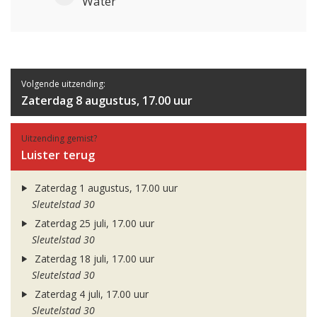
Water
Volgende uitzending:
Zaterdag 8 augustus, 17.00 uur
Uitzending gemist?
Luister terug
Zaterdag 1 augustus, 17.00 uur
Sleutelstad 30
Zaterdag 25 juli, 17.00 uur
Sleutelstad 30
Zaterdag 18 juli, 17.00 uur
Sleutelstad 30
Zaterdag 4 juli, 17.00 uur
Sleutelstad 30