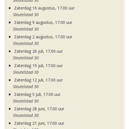
Sleutelstad 30
Zaterdag 16 augustus, 17.00 uur
Sleutelstad 30
Zaterdag 9 augustus, 17.00 uur
Sleutelstad 30
Zaterdag 2 augustus, 17.00 uur
Sleutelstad 30
Zaterdag 26 juli, 17.00 uur
Sleutelstad 30
Zaterdag 19 juli, 17.00 uur
Sleutelstad 30
Zaterdag 12 juli, 17.00 uur
Sleutelstad 30
Zaterdag 5 juli, 17.00 uur
Sleutelstad 30
Zaterdag 28 juni, 17.00 uur
Sleutelstad 30
Zaterdag 21 juni, 17.00 uur