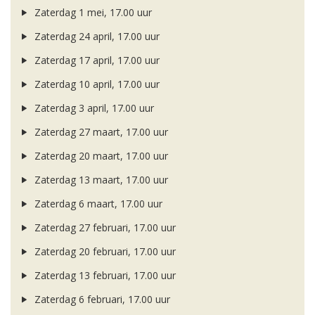
Zaterdag 1 mei, 17.00 uur
Zaterdag 24 april, 17.00 uur
Zaterdag 17 april, 17.00 uur
Zaterdag 10 april, 17.00 uur
Zaterdag 3 april, 17.00 uur
Zaterdag 27 maart, 17.00 uur
Zaterdag 20 maart, 17.00 uur
Zaterdag 13 maart, 17.00 uur
Zaterdag 6 maart, 17.00 uur
Zaterdag 27 februari, 17.00 uur
Zaterdag 20 februari, 17.00 uur
Zaterdag 13 februari, 17.00 uur
Zaterdag 6 februari, 17.00 uur