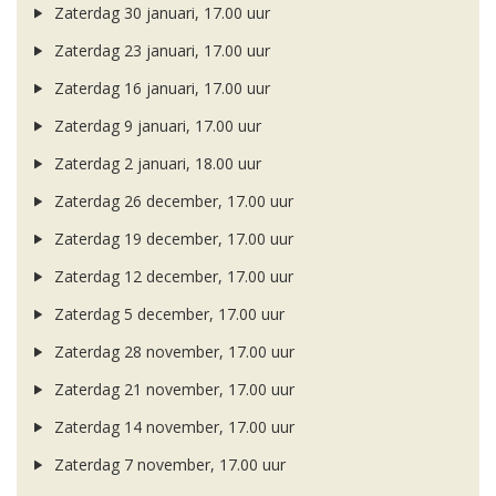
Zaterdag 30 januari, 17.00 uur
Zaterdag 23 januari, 17.00 uur
Zaterdag 16 januari, 17.00 uur
Zaterdag 9 januari, 17.00 uur
Zaterdag 2 januari, 18.00 uur
Zaterdag 26 december, 17.00 uur
Zaterdag 19 december, 17.00 uur
Zaterdag 12 december, 17.00 uur
Zaterdag 5 december, 17.00 uur
Zaterdag 28 november, 17.00 uur
Zaterdag 21 november, 17.00 uur
Zaterdag 14 november, 17.00 uur
Zaterdag 7 november, 17.00 uur