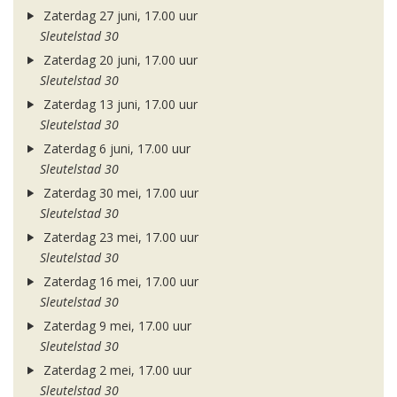
Zaterdag 27 juni, 17.00 uur
Sleutelstad 30
Zaterdag 20 juni, 17.00 uur
Sleutelstad 30
Zaterdag 13 juni, 17.00 uur
Sleutelstad 30
Zaterdag 6 juni, 17.00 uur
Sleutelstad 30
Zaterdag 30 mei, 17.00 uur
Sleutelstad 30
Zaterdag 23 mei, 17.00 uur
Sleutelstad 30
Zaterdag 16 mei, 17.00 uur
Sleutelstad 30
Zaterdag 9 mei, 17.00 uur
Sleutelstad 30
Zaterdag 2 mei, 17.00 uur
Sleutelstad 30