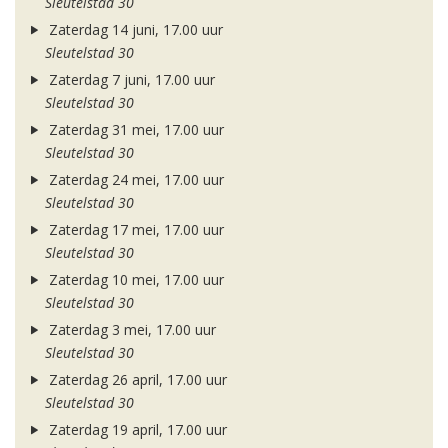
Sleutelstad 30
Zaterdag 14 juni, 17.00 uur
Sleutelstad 30
Zaterdag 7 juni, 17.00 uur
Sleutelstad 30
Zaterdag 31 mei, 17.00 uur
Sleutelstad 30
Zaterdag 24 mei, 17.00 uur
Sleutelstad 30
Zaterdag 17 mei, 17.00 uur
Sleutelstad 30
Zaterdag 10 mei, 17.00 uur
Sleutelstad 30
Zaterdag 3 mei, 17.00 uur
Sleutelstad 30
Zaterdag 26 april, 17.00 uur
Sleutelstad 30
Zaterdag 19 april, 17.00 uur