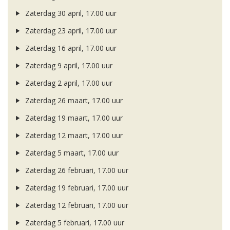
Zaterdag 30 april, 17.00 uur
Zaterdag 23 april, 17.00 uur
Zaterdag 16 april, 17.00 uur
Zaterdag 9 april, 17.00 uur
Zaterdag 2 april, 17.00 uur
Zaterdag 26 maart, 17.00 uur
Zaterdag 19 maart, 17.00 uur
Zaterdag 12 maart, 17.00 uur
Zaterdag 5 maart, 17.00 uur
Zaterdag 26 februari, 17.00 uur
Zaterdag 19 februari, 17.00 uur
Zaterdag 12 februari, 17.00 uur
Zaterdag 5 februari, 17.00 uur