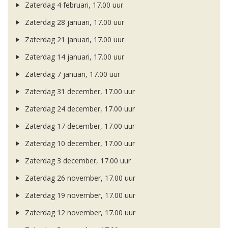
Zaterdag 4 februari, 17.00 uur
Zaterdag 28 januari, 17.00 uur
Zaterdag 21 januari, 17.00 uur
Zaterdag 14 januari, 17.00 uur
Zaterdag 7 januari, 17.00 uur
Zaterdag 31 december, 17.00 uur
Zaterdag 24 december, 17.00 uur
Zaterdag 17 december, 17.00 uur
Zaterdag 10 december, 17.00 uur
Zaterdag 3 december, 17.00 uur
Zaterdag 26 november, 17.00 uur
Zaterdag 19 november, 17.00 uur
Zaterdag 12 november, 17.00 uur