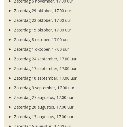
Zaterdag 5 november, 17.00 uur
Zaterdag 29 oktober, 17.00 uur
Zaterdag 22 oktober, 17.00 uur
Zaterdag 15 oktober, 17.00 uur
Zaterdag 8 oktober, 17.00 uur
Zaterdag 1 oktober, 17.00 uur
Zaterdag 24 september, 17.00 uur
Zaterdag 17 september, 17.00 uur
Zaterdag 10 september, 17.00 uur
Zaterdag 3 september, 17.00 uur
Zaterdag 27 augustus, 17.00 uur
Zaterdag 20 augustus, 17.00 uur
Zaterdag 13 augustus, 17.00 uur
Zaterdag 6 augustus, 17.00 uur