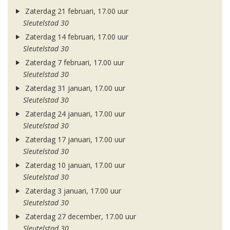
Zaterdag 21 februari, 17.00 uur
Sleutelstad 30
Zaterdag 14 februari, 17.00 uur
Sleutelstad 30
Zaterdag 7 februari, 17.00 uur
Sleutelstad 30
Zaterdag 31 januari, 17.00 uur
Sleutelstad 30
Zaterdag 24 januari, 17.00 uur
Sleutelstad 30
Zaterdag 17 januari, 17.00 uur
Sleutelstad 30
Zaterdag 10 januari, 17.00 uur
Sleutelstad 30
Zaterdag 3 januari, 17.00 uur
Sleutelstad 30
Zaterdag 27 december, 17.00 uur
Sleutelstad 30