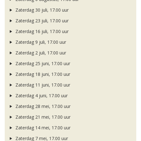
Zaterdag 30 juli, 17.00 uur
Zaterdag 23 juli, 17.00 uur
Zaterdag 16 juli, 17.00 uur
Zaterdag 9 juli, 17.00 uur
Zaterdag 2 juli, 17.00 uur
Zaterdag 25 juni, 17.00 uur
Zaterdag 18 juni, 17.00 uur
Zaterdag 11 juni, 17.00 uur
Zaterdag 4 juni, 17.00 uur
Zaterdag 28 mei, 17.00 uur
Zaterdag 21 mei, 17.00 uur
Zaterdag 14 mei, 17.00 uur
Zaterdag 7 mei, 17.00 uur