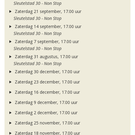
Sleutelstad 30 - Non Stop
Zaterdag 21 september, 17.00 uur
Sleutelstad 30 - Non Stop
Zaterdag 14 september, 17.00 uur
Sleutelstad 30 - Non Stop
Zaterdag 7 september, 17.00 uur
Sleutelstad 30 - Non Stop
Zaterdag 31 augustus, 17.00 uur
Sleutelstad 30 - Non Stop
Zaterdag 30 december, 17.00 uur
Zaterdag 23 december, 17.00 uur
Zaterdag 16 december, 17.00 uur
Zaterdag 9 december, 17.00 uur
Zaterdag 2 december, 17.00 uur
Zaterdag 25 november, 17.00 uur
Zaterdag 18 november, 17.00 uur