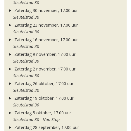
Sleutelstad 30
Zaterdag 30 november, 17.00 uur
Sleutelstad 30
Zaterdag 23 november, 17.00 uur
Sleutelstad 30
Zaterdag 16 november, 17.00 uur
Sleutelstad 30
Zaterdag 9 november, 17.00 uur
Sleutelstad 30
Zaterdag 2 november, 17.00 uur
Sleutelstad 30
Zaterdag 26 oktober, 17.00 uur
Sleutelstad 30
Zaterdag 19 oktober, 17.00 uur
Sleutelstad 30
Zaterdag 5 oktober, 17.00 uur
Sleutelstad 30 - Non Stop
Zaterdag 28 september, 17.00 uur