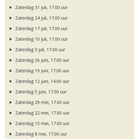
Zaterdag 31 juli, 17.00 uur
Zaterdag 24 juli, 17.00 uur
Zaterdag 17 juli, 17.00 uur
Zaterdag 10 juli, 17.00 uur
Zaterdag 3 juli, 17.00 uur
Zaterdag 26 juni, 17.00 uur
Zaterdag 19 juni, 17.00 uur
Zaterdag 12 juni, 14.00 uur
Zaterdag 5 juni, 17.00 uur
Zaterdag 29 mei, 17.00 uur
Zaterdag 22 mei, 17.00 uur
Zaterdag 15 mei, 17.00 uur
Zaterdag 8 mei, 17.00 uur