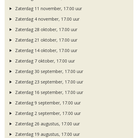
Zaterdag 11 november, 17.00 uur
Zaterdag 4 november, 17.00 uur
Zaterdag 28 oktober, 17.00 uur
Zaterdag 21 oktober, 17.00 uur
Zaterdag 14 oktober, 17.00 uur
Zaterdag 7 oktober, 17.00 uur
Zaterdag 30 september, 17.00 uur
Zaterdag 23 september, 17.00 uur
Zaterdag 16 september, 17.00 uur
Zaterdag 9 september, 17.00 uur
Zaterdag 2 september, 17.00 uur
Zaterdag 26 augustus, 17.00 uur
Zaterdag 19 augustus, 17.00 uur