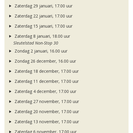
Zaterdag 29 januari, 17.00 uur
Zaterdag 22 januari, 17.00 uur
Zaterdag 15 januari, 17.00 uur
Zaterdag 8 januari, 18.00 uur
Sleutelstad Non-Stop 30
Zondag 2 januari, 16.00 uur
Zondag 26 december, 16.00 uur
Zaterdag 18 december, 17.00 uur
Zaterdag 11 december, 17.00 uur
Zaterdag 4 december, 17.00 uur
Zaterdag 27 november, 17.00 uur
Zaterdag 20 november, 17.00 uur
Zaterdag 13 november, 17.00 uur
Zaterdag 6 november, 17.00 uur