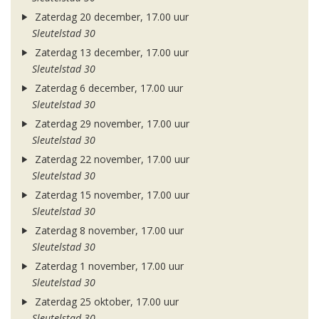
Zaterdag 20 december, 17.00 uur
Sleutelstad 30
Zaterdag 13 december, 17.00 uur
Sleutelstad 30
Zaterdag 6 december, 17.00 uur
Sleutelstad 30
Zaterdag 29 november, 17.00 uur
Sleutelstad 30
Zaterdag 22 november, 17.00 uur
Sleutelstad 30
Zaterdag 15 november, 17.00 uur
Sleutelstad 30
Zaterdag 8 november, 17.00 uur
Sleutelstad 30
Zaterdag 1 november, 17.00 uur
Sleutelstad 30
Zaterdag 25 oktober, 17.00 uur
Sleutelstad 30