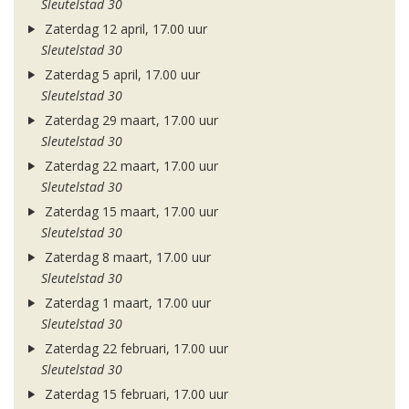
Sleutelstad 30
Zaterdag 12 april, 17.00 uur
Sleutelstad 30
Zaterdag 5 april, 17.00 uur
Sleutelstad 30
Zaterdag 29 maart, 17.00 uur
Sleutelstad 30
Zaterdag 22 maart, 17.00 uur
Sleutelstad 30
Zaterdag 15 maart, 17.00 uur
Sleutelstad 30
Zaterdag 8 maart, 17.00 uur
Sleutelstad 30
Zaterdag 1 maart, 17.00 uur
Sleutelstad 30
Zaterdag 22 februari, 17.00 uur
Sleutelstad 30
Zaterdag 15 februari, 17.00 uur