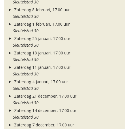
Sleutelstad 30
Zaterdag 8 februari, 17.00 uur
Sleutelstad 30
Zaterdag 1 februari, 17.00 uur
Sleutelstad 30
Zaterdag 25 januari, 17.00 uur
Sleutelstad 30
Zaterdag 18 januari, 17.00 uur
Sleutelstad 30
Zaterdag 11 januari, 17.00 uur
Sleutelstad 30
Zaterdag 4 januari, 17.00 uur
Sleutelstad 30
Zaterdag 21 december, 17.00 uur
Sleutelstad 30
Zaterdag 14 december, 17.00 uur
Sleutelstad 30
Zaterdag 7 december, 17.00 uur