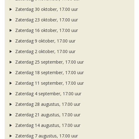
Zaterdag 30 oktober, 17.00 uur
Zaterdag 23 oktober, 17.00 uur
Zaterdag 16 oktober, 17.00 uur
Zaterdag 9 oktober, 17.00 uur
Zaterdag 2 oktober, 17.00 uur
Zaterdag 25 september, 17.00 uur
Zaterdag 18 september, 17.00 uur
Zaterdag 11 september, 17.00 uur
Zaterdag 4 september, 17.00 uur
Zaterdag 28 augustus, 17.00 uur
Zaterdag 21 augustus, 17.00 uur
Zaterdag 14 augustus, 17.00 uur
Zaterdag 7 augustus, 17.00 uur