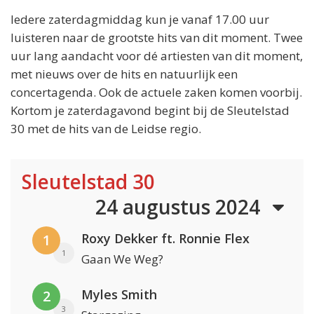
Iedere zaterdagmiddag kun je vanaf 17.00 uur
luisteren naar de grootste hits van dit moment. Twee
uur lang aandacht voor dé artiesten van dit moment,
met nieuws over de hits en natuurlijk een
concertagenda. Ook de actuele zaken komen voorbij.
Kortom je zaterdagavond begint bij de Sleutelstad
30 met de hits van de Leidse regio.
Sleutelstad 30
24 augustus 2024
Roxy Dekker ft. Ronnie Flex
1
1
Gaan We Weg?
Myles Smith
2
3