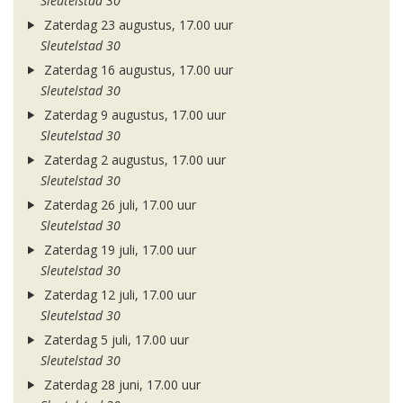
Sleutelstad 30
Zaterdag 23 augustus, 17.00 uur
Sleutelstad 30
Zaterdag 16 augustus, 17.00 uur
Sleutelstad 30
Zaterdag 9 augustus, 17.00 uur
Sleutelstad 30
Zaterdag 2 augustus, 17.00 uur
Sleutelstad 30
Zaterdag 26 juli, 17.00 uur
Sleutelstad 30
Zaterdag 19 juli, 17.00 uur
Sleutelstad 30
Zaterdag 12 juli, 17.00 uur
Sleutelstad 30
Zaterdag 5 juli, 17.00 uur
Sleutelstad 30
Zaterdag 28 juni, 17.00 uur