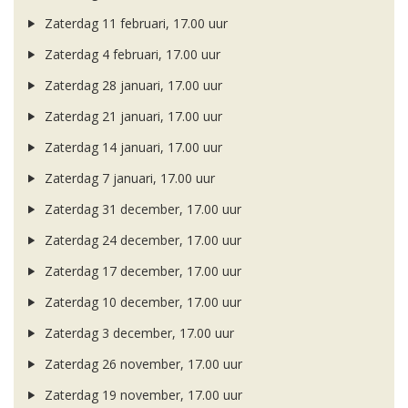
Zaterdag 11 februari, 17.00 uur
Zaterdag 4 februari, 17.00 uur
Zaterdag 28 januari, 17.00 uur
Zaterdag 21 januari, 17.00 uur
Zaterdag 14 januari, 17.00 uur
Zaterdag 7 januari, 17.00 uur
Zaterdag 31 december, 17.00 uur
Zaterdag 24 december, 17.00 uur
Zaterdag 17 december, 17.00 uur
Zaterdag 10 december, 17.00 uur
Zaterdag 3 december, 17.00 uur
Zaterdag 26 november, 17.00 uur
Zaterdag 19 november, 17.00 uur