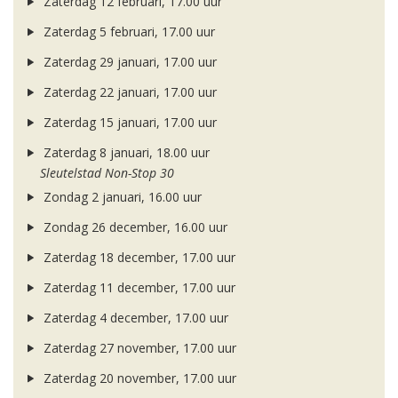
Zaterdag 12 februari, 17.00 uur
Zaterdag 5 februari, 17.00 uur
Zaterdag 29 januari, 17.00 uur
Zaterdag 22 januari, 17.00 uur
Zaterdag 15 januari, 17.00 uur
Zaterdag 8 januari, 18.00 uur
Sleutelstad Non-Stop 30
Zondag 2 januari, 16.00 uur
Zondag 26 december, 16.00 uur
Zaterdag 18 december, 17.00 uur
Zaterdag 11 december, 17.00 uur
Zaterdag 4 december, 17.00 uur
Zaterdag 27 november, 17.00 uur
Zaterdag 20 november, 17.00 uur