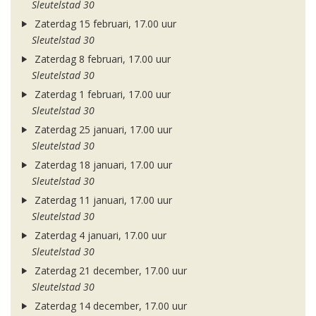
Sleutelstad 30
Zaterdag 15 februari, 17.00 uur
Sleutelstad 30
Zaterdag 8 februari, 17.00 uur
Sleutelstad 30
Zaterdag 1 februari, 17.00 uur
Sleutelstad 30
Zaterdag 25 januari, 17.00 uur
Sleutelstad 30
Zaterdag 18 januari, 17.00 uur
Sleutelstad 30
Zaterdag 11 januari, 17.00 uur
Sleutelstad 30
Zaterdag 4 januari, 17.00 uur
Sleutelstad 30
Zaterdag 21 december, 17.00 uur
Sleutelstad 30
Zaterdag 14 december, 17.00 uur