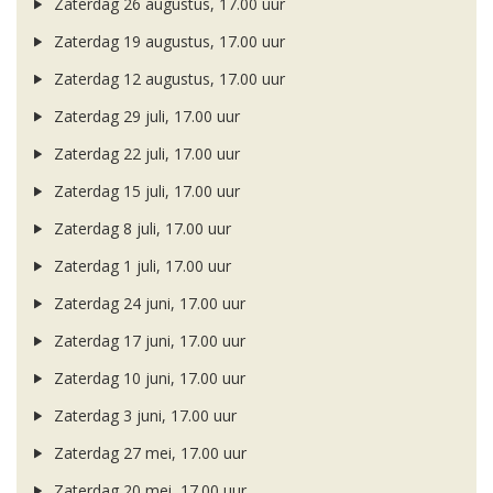
Zaterdag 26 augustus, 17.00 uur
Zaterdag 19 augustus, 17.00 uur
Zaterdag 12 augustus, 17.00 uur
Zaterdag 29 juli, 17.00 uur
Zaterdag 22 juli, 17.00 uur
Zaterdag 15 juli, 17.00 uur
Zaterdag 8 juli, 17.00 uur
Zaterdag 1 juli, 17.00 uur
Zaterdag 24 juni, 17.00 uur
Zaterdag 17 juni, 17.00 uur
Zaterdag 10 juni, 17.00 uur
Zaterdag 3 juni, 17.00 uur
Zaterdag 27 mei, 17.00 uur
Zaterdag 20 mei, 17.00 uur