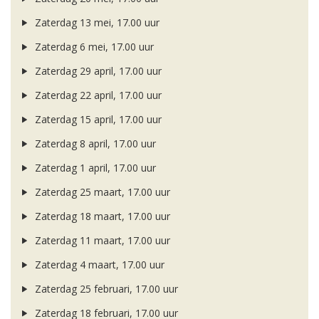
Zaterdag 13 mei, 17.00 uur
Zaterdag 6 mei, 17.00 uur
Zaterdag 29 april, 17.00 uur
Zaterdag 22 april, 17.00 uur
Zaterdag 15 april, 17.00 uur
Zaterdag 8 april, 17.00 uur
Zaterdag 1 april, 17.00 uur
Zaterdag 25 maart, 17.00 uur
Zaterdag 18 maart, 17.00 uur
Zaterdag 11 maart, 17.00 uur
Zaterdag 4 maart, 17.00 uur
Zaterdag 25 februari, 17.00 uur
Zaterdag 18 februari, 17.00 uur