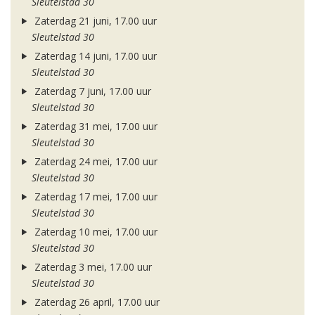
Sleutelstad 30
Zaterdag 21 juni, 17.00 uur
Sleutelstad 30
Zaterdag 14 juni, 17.00 uur
Sleutelstad 30
Zaterdag 7 juni, 17.00 uur
Sleutelstad 30
Zaterdag 31 mei, 17.00 uur
Sleutelstad 30
Zaterdag 24 mei, 17.00 uur
Sleutelstad 30
Zaterdag 17 mei, 17.00 uur
Sleutelstad 30
Zaterdag 10 mei, 17.00 uur
Sleutelstad 30
Zaterdag 3 mei, 17.00 uur
Sleutelstad 30
Zaterdag 26 april, 17.00 uur