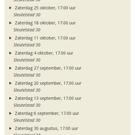
Zaterdag 25 oktober, 17.00 uur
Sleutelstad 30
Zaterdag 18 oktober, 17.00 uur
Sleutelstad 30
Zaterdag 11 oktober, 17.00 uur
Sleutelstad 30
Zaterdag 4 oktober, 17.00 uur
Sleutelstad 30
Zaterdag 27 september, 17.00 uur
Sleutelstad 30
Zaterdag 20 september, 17.00 uur
Sleutelstad 30
Zaterdag 13 september, 17.00 uur
Sleutelstad 30
Zaterdag 6 september, 17.00 uur
Sleutelstad 30
Zaterdag 30 augustus, 17.00 uur