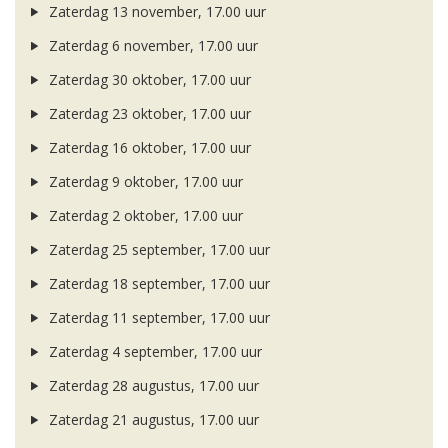
Zaterdag 13 november, 17.00 uur
Zaterdag 6 november, 17.00 uur
Zaterdag 30 oktober, 17.00 uur
Zaterdag 23 oktober, 17.00 uur
Zaterdag 16 oktober, 17.00 uur
Zaterdag 9 oktober, 17.00 uur
Zaterdag 2 oktober, 17.00 uur
Zaterdag 25 september, 17.00 uur
Zaterdag 18 september, 17.00 uur
Zaterdag 11 september, 17.00 uur
Zaterdag 4 september, 17.00 uur
Zaterdag 28 augustus, 17.00 uur
Zaterdag 21 augustus, 17.00 uur