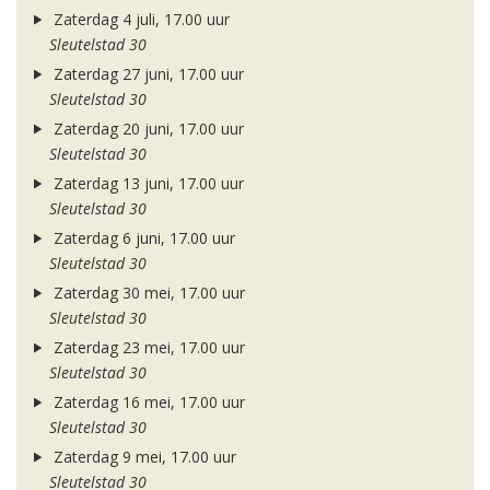
Zaterdag 4 juli, 17.00 uur
Sleutelstad 30
Zaterdag 27 juni, 17.00 uur
Sleutelstad 30
Zaterdag 20 juni, 17.00 uur
Sleutelstad 30
Zaterdag 13 juni, 17.00 uur
Sleutelstad 30
Zaterdag 6 juni, 17.00 uur
Sleutelstad 30
Zaterdag 30 mei, 17.00 uur
Sleutelstad 30
Zaterdag 23 mei, 17.00 uur
Sleutelstad 30
Zaterdag 16 mei, 17.00 uur
Sleutelstad 30
Zaterdag 9 mei, 17.00 uur
Sleutelstad 30