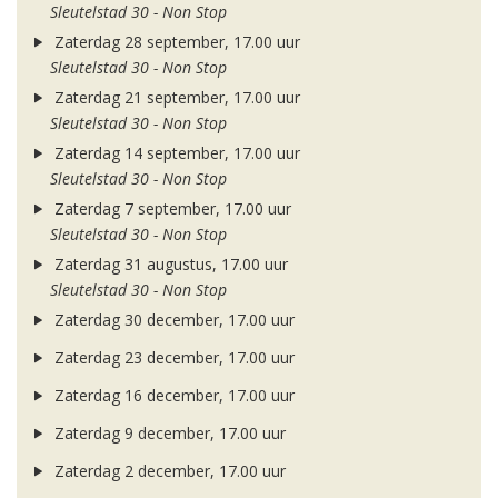
Sleutelstad 30 - Non Stop
Zaterdag 28 september, 17.00 uur
Sleutelstad 30 - Non Stop
Zaterdag 21 september, 17.00 uur
Sleutelstad 30 - Non Stop
Zaterdag 14 september, 17.00 uur
Sleutelstad 30 - Non Stop
Zaterdag 7 september, 17.00 uur
Sleutelstad 30 - Non Stop
Zaterdag 31 augustus, 17.00 uur
Sleutelstad 30 - Non Stop
Zaterdag 30 december, 17.00 uur
Zaterdag 23 december, 17.00 uur
Zaterdag 16 december, 17.00 uur
Zaterdag 9 december, 17.00 uur
Zaterdag 2 december, 17.00 uur