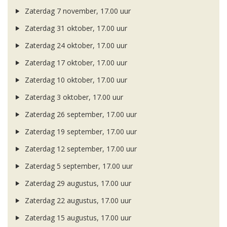
Zaterdag 7 november, 17.00 uur
Zaterdag 31 oktober, 17.00 uur
Zaterdag 24 oktober, 17.00 uur
Zaterdag 17 oktober, 17.00 uur
Zaterdag 10 oktober, 17.00 uur
Zaterdag 3 oktober, 17.00 uur
Zaterdag 26 september, 17.00 uur
Zaterdag 19 september, 17.00 uur
Zaterdag 12 september, 17.00 uur
Zaterdag 5 september, 17.00 uur
Zaterdag 29 augustus, 17.00 uur
Zaterdag 22 augustus, 17.00 uur
Zaterdag 15 augustus, 17.00 uur