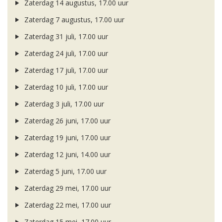
Zaterdag 14 augustus, 17.00 uur
Zaterdag 7 augustus, 17.00 uur
Zaterdag 31 juli, 17.00 uur
Zaterdag 24 juli, 17.00 uur
Zaterdag 17 juli, 17.00 uur
Zaterdag 10 juli, 17.00 uur
Zaterdag 3 juli, 17.00 uur
Zaterdag 26 juni, 17.00 uur
Zaterdag 19 juni, 17.00 uur
Zaterdag 12 juni, 14.00 uur
Zaterdag 5 juni, 17.00 uur
Zaterdag 29 mei, 17.00 uur
Zaterdag 22 mei, 17.00 uur
Zaterdag 15 mei, 17.00 uur