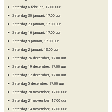
Zaterdag 6 februari, 17.00 uur
Zaterdag 30 januari, 17.00 uur
Zaterdag 23 januari, 17.00 uur
Zaterdag 16 januari, 17.00 uur
Zaterdag 9 januari, 17.00 uur
Zaterdag 2 januari, 18.00 uur
Zaterdag 26 december, 17.00 uur
Zaterdag 19 december, 17.00 uur
Zaterdag 12 december, 17.00 uur
Zaterdag 5 december, 17.00 uur
Zaterdag 28 november, 17.00 uur
Zaterdag 21 november, 17.00 uur
Zaterdag 14 november, 17.00 uur