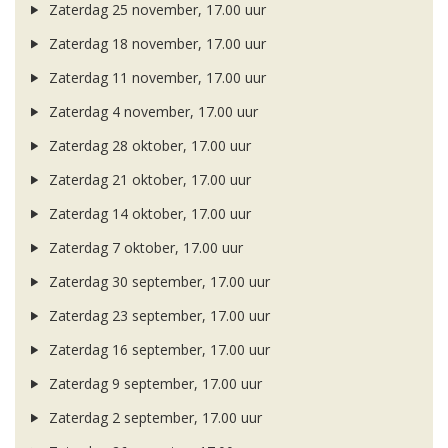
Zaterdag 25 november, 17.00 uur
Zaterdag 18 november, 17.00 uur
Zaterdag 11 november, 17.00 uur
Zaterdag 4 november, 17.00 uur
Zaterdag 28 oktober, 17.00 uur
Zaterdag 21 oktober, 17.00 uur
Zaterdag 14 oktober, 17.00 uur
Zaterdag 7 oktober, 17.00 uur
Zaterdag 30 september, 17.00 uur
Zaterdag 23 september, 17.00 uur
Zaterdag 16 september, 17.00 uur
Zaterdag 9 september, 17.00 uur
Zaterdag 2 september, 17.00 uur