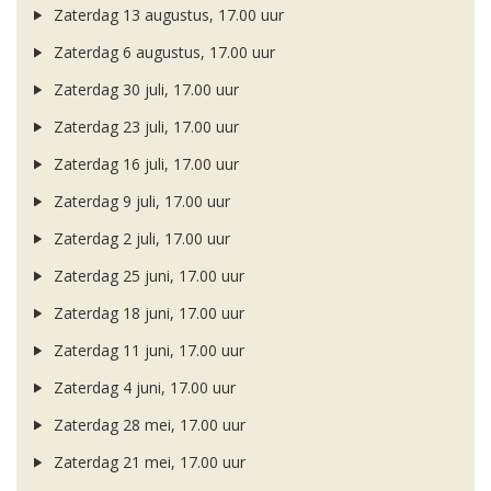
Zaterdag 13 augustus, 17.00 uur
Zaterdag 6 augustus, 17.00 uur
Zaterdag 30 juli, 17.00 uur
Zaterdag 23 juli, 17.00 uur
Zaterdag 16 juli, 17.00 uur
Zaterdag 9 juli, 17.00 uur
Zaterdag 2 juli, 17.00 uur
Zaterdag 25 juni, 17.00 uur
Zaterdag 18 juni, 17.00 uur
Zaterdag 11 juni, 17.00 uur
Zaterdag 4 juni, 17.00 uur
Zaterdag 28 mei, 17.00 uur
Zaterdag 21 mei, 17.00 uur