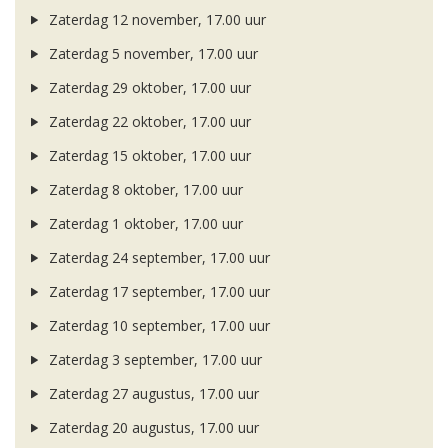
Zaterdag 12 november, 17.00 uur
Zaterdag 5 november, 17.00 uur
Zaterdag 29 oktober, 17.00 uur
Zaterdag 22 oktober, 17.00 uur
Zaterdag 15 oktober, 17.00 uur
Zaterdag 8 oktober, 17.00 uur
Zaterdag 1 oktober, 17.00 uur
Zaterdag 24 september, 17.00 uur
Zaterdag 17 september, 17.00 uur
Zaterdag 10 september, 17.00 uur
Zaterdag 3 september, 17.00 uur
Zaterdag 27 augustus, 17.00 uur
Zaterdag 20 augustus, 17.00 uur