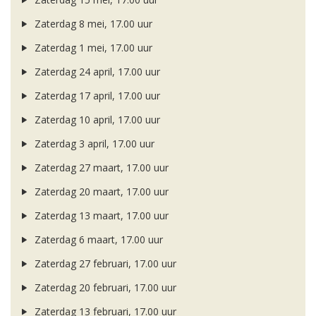
Zaterdag 8 mei, 17.00 uur
Zaterdag 1 mei, 17.00 uur
Zaterdag 24 april, 17.00 uur
Zaterdag 17 april, 17.00 uur
Zaterdag 10 april, 17.00 uur
Zaterdag 3 april, 17.00 uur
Zaterdag 27 maart, 17.00 uur
Zaterdag 20 maart, 17.00 uur
Zaterdag 13 maart, 17.00 uur
Zaterdag 6 maart, 17.00 uur
Zaterdag 27 februari, 17.00 uur
Zaterdag 20 februari, 17.00 uur
Zaterdag 13 februari, 17.00 uur