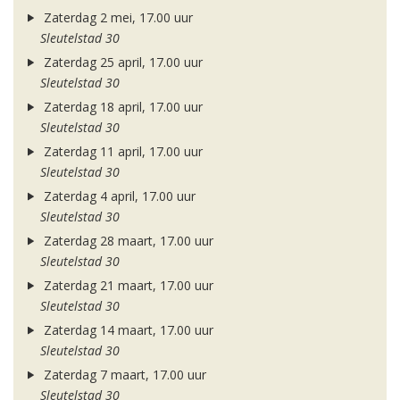
Zaterdag 2 mei, 17.00 uur
Sleutelstad 30
Zaterdag 25 april, 17.00 uur
Sleutelstad 30
Zaterdag 18 april, 17.00 uur
Sleutelstad 30
Zaterdag 11 april, 17.00 uur
Sleutelstad 30
Zaterdag 4 april, 17.00 uur
Sleutelstad 30
Zaterdag 28 maart, 17.00 uur
Sleutelstad 30
Zaterdag 21 maart, 17.00 uur
Sleutelstad 30
Zaterdag 14 maart, 17.00 uur
Sleutelstad 30
Zaterdag 7 maart, 17.00 uur
Sleutelstad 30