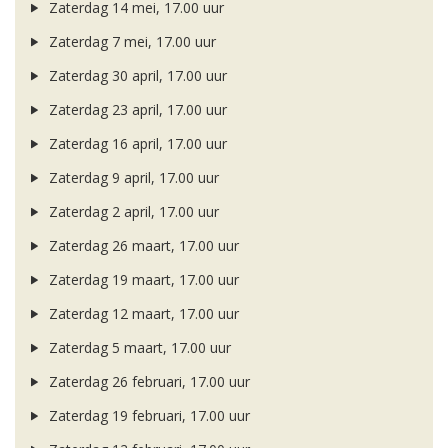
Zaterdag 14 mei, 17.00 uur
Zaterdag 7 mei, 17.00 uur
Zaterdag 30 april, 17.00 uur
Zaterdag 23 april, 17.00 uur
Zaterdag 16 april, 17.00 uur
Zaterdag 9 april, 17.00 uur
Zaterdag 2 april, 17.00 uur
Zaterdag 26 maart, 17.00 uur
Zaterdag 19 maart, 17.00 uur
Zaterdag 12 maart, 17.00 uur
Zaterdag 5 maart, 17.00 uur
Zaterdag 26 februari, 17.00 uur
Zaterdag 19 februari, 17.00 uur