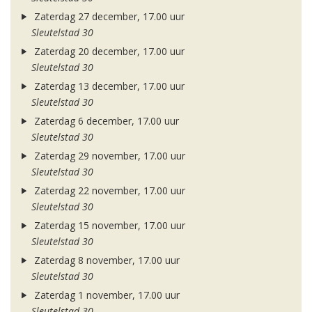
Zaterdag 27 december, 17.00 uur
Sleutelstad 30
Zaterdag 20 december, 17.00 uur
Sleutelstad 30
Zaterdag 13 december, 17.00 uur
Sleutelstad 30
Zaterdag 6 december, 17.00 uur
Sleutelstad 30
Zaterdag 29 november, 17.00 uur
Sleutelstad 30
Zaterdag 22 november, 17.00 uur
Sleutelstad 30
Zaterdag 15 november, 17.00 uur
Sleutelstad 30
Zaterdag 8 november, 17.00 uur
Sleutelstad 30
Zaterdag 1 november, 17.00 uur
Sleutelstad 30