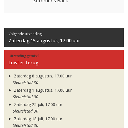
Summer's Back
Volgende uitzending:
Zaterdag 15 augustus, 17.00 uur
Uitzending gemist?
Luister terug
Zaterdag 8 augustus, 17.00 uur
Sleutelstad 30
Zaterdag 1 augustus, 17.00 uur
Sleutelstad 30
Zaterdag 25 juli, 17.00 uur
Sleutelstad 30
Zaterdag 18 juli, 17.00 uur
Sleutelstad 30