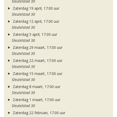
Sleutelstad 30
Zaterdag 19 april, 17.00 uur
Sleutelstad 30
Zaterdag 12 april, 17.00 uur
Sleutelstad 30
Zaterdag 5 april, 17.00 uur
Sleutelstad 30
Zaterdag 29 maart, 17.00 uur
Sleutelstad 30
Zaterdag 22 maart, 17.00 uur
Sleutelstad 30
Zaterdag 15 maart, 17.00 uur
Sleutelstad 30
Zaterdag 8 maart, 17.00 uur
Sleutelstad 30
Zaterdag 1 maart, 17.00 uur
Sleutelstad 30
Zaterdag 22 februari, 17.00 uur