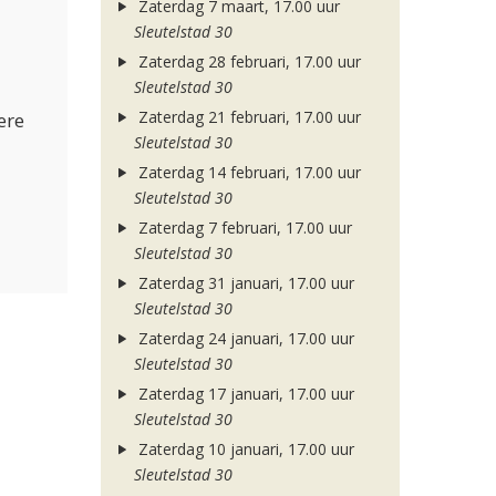
Zaterdag 7 maart, 17.00 uur
Sleutelstad 30
Zaterdag 28 februari, 17.00 uur
Sleutelstad 30
Zaterdag 21 februari, 17.00 uur
ere
Sleutelstad 30
Zaterdag 14 februari, 17.00 uur
Sleutelstad 30
Zaterdag 7 februari, 17.00 uur
Sleutelstad 30
Zaterdag 31 januari, 17.00 uur
Sleutelstad 30
Zaterdag 24 januari, 17.00 uur
Sleutelstad 30
Zaterdag 17 januari, 17.00 uur
Sleutelstad 30
Zaterdag 10 januari, 17.00 uur
Sleutelstad 30