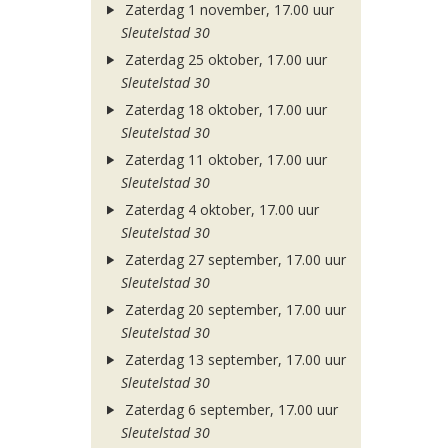
Zaterdag 1 november, 17.00 uur
Sleutelstad 30
Zaterdag 25 oktober, 17.00 uur
Sleutelstad 30
Zaterdag 18 oktober, 17.00 uur
Sleutelstad 30
Zaterdag 11 oktober, 17.00 uur
Sleutelstad 30
Zaterdag 4 oktober, 17.00 uur
Sleutelstad 30
Zaterdag 27 september, 17.00 uur
Sleutelstad 30
Zaterdag 20 september, 17.00 uur
Sleutelstad 30
Zaterdag 13 september, 17.00 uur
Sleutelstad 30
Zaterdag 6 september, 17.00 uur
Sleutelstad 30