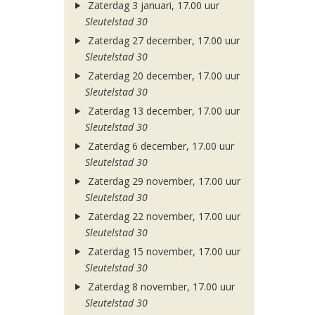
Zaterdag 3 januari, 17.00 uur
Sleutelstad 30
Zaterdag 27 december, 17.00 uur
Sleutelstad 30
Zaterdag 20 december, 17.00 uur
Sleutelstad 30
Zaterdag 13 december, 17.00 uur
Sleutelstad 30
Zaterdag 6 december, 17.00 uur
Sleutelstad 30
Zaterdag 29 november, 17.00 uur
Sleutelstad 30
Zaterdag 22 november, 17.00 uur
Sleutelstad 30
Zaterdag 15 november, 17.00 uur
Sleutelstad 30
Zaterdag 8 november, 17.00 uur
Sleutelstad 30