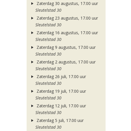
Zaterdag 30 augustus, 17.00 uur
Sleutelstad 30
Zaterdag 23 augustus, 17.00 uur
Sleutelstad 30
Zaterdag 16 augustus, 17.00 uur
Sleutelstad 30
Zaterdag 9 augustus, 17.00 uur
Sleutelstad 30
Zaterdag 2 augustus, 17.00 uur
Sleutelstad 30
Zaterdag 26 juli, 17.00 uur
Sleutelstad 30
Zaterdag 19 juli, 17.00 uur
Sleutelstad 30
Zaterdag 12 juli, 17.00 uur
Sleutelstad 30
Zaterdag 5 juli, 17.00 uur
Sleutelstad 30