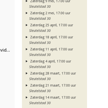
Zaterdag 9 mei, 17.00 uur
Sleutelstad 30
Zaterdag 2 mei, 17.00 uur
Sleutelstad 30
Zaterdag 25 april, 17.00 uur
Sleutelstad 30
Zaterdag 18 april, 17.00 uur
Sleutelstad 30
Zaterdag 11 april, 17.00 uur
Clean Bandit, Anne-Marie & David Guetta
Sleutelstad 30
Zaterdag 4 april, 17.00 uur
Sleutelstad 30
Zaterdag 28 maart, 17.00 uur
Sleutelstad 30
Zaterdag 21 maart, 17.00 uur
Sleutelstad 30
Zaterdag 14 maart, 17.00 uur
Sleutelstad 30