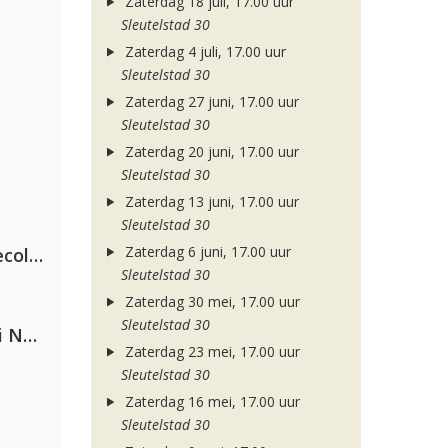
Zaterdag 18 juli, 17.00 uur
Sleutelstad 30
Zaterdag 4 juli, 17.00 uur
Sleutelstad 30
Zaterdag 27 juni, 17.00 uur
Sleutelstad 30
Zaterdag 20 juni, 17.00 uur
Sleutelstad 30
Zaterdag 13 juni, 17.00 uur
Sleutelstad 30
Zaterdag 6 juni, 17.00 uur
Hugel x Topic x Arash feat. Daecolm
Sleutelstad 30
Zaterdag 30 mei, 17.00 uur
Sleutelstad 30
Gabry Ponte, Sean Paul & Natti Natasha
Zaterdag 23 mei, 17.00 uur
Sleutelstad 30
Zaterdag 16 mei, 17.00 uur
Sleutelstad 30