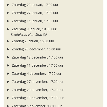
Zaterdag 29 januari, 17.00 uur
Zaterdag 22 januari, 17.00 uur
Zaterdag 15 januari, 17.00 uur
Zaterdag 8 januari, 18.00 uur
Sleutelstad Non-Stop 30
Zondag 2 januari, 16.00 uur
Zondag 26 december, 16.00 uur
Zaterdag 18 december, 17.00 uur
Zaterdag 11 december, 17.00 uur
Zaterdag 4 december, 17.00 uur
Zaterdag 27 november, 17.00 uur
Zaterdag 20 november, 17.00 uur
Zaterdag 13 november, 17.00 uur
Zaterdag 6 november, 17.00 uur