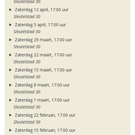
Sleutelstad 30
Zaterdag 12 april, 17.00 uur
Sleutelstad 30
Zaterdag 5 april, 17.00 uur
Sleutelstad 30
Zaterdag 29 maart, 17.00 uur
Sleutelstad 30
Zaterdag 22 maart, 17.00 uur
Sleutelstad 30
Zaterdag 15 maart, 17.00 uur
Sleutelstad 30
Zaterdag 8 maart, 17.00 uur
Sleutelstad 30
Zaterdag 1 maart, 17.00 uur
Sleutelstad 30
Zaterdag 22 februari, 17.00 uur
Sleutelstad 30
Zaterdag 15 februari, 17.00 uur