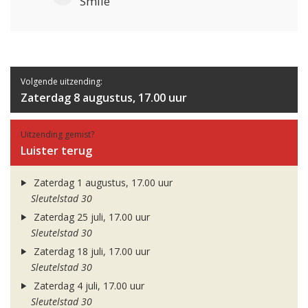
Smile
Volgende uitzending:
Zaterdag 8 augustus, 17.00 uur
Uitzending gemist?
Luister terug
Zaterdag 1 augustus, 17.00 uur
Sleutelstad 30
Zaterdag 25 juli, 17.00 uur
Sleutelstad 30
Zaterdag 18 juli, 17.00 uur
Sleutelstad 30
Zaterdag 4 juli, 17.00 uur
Sleutelstad 30