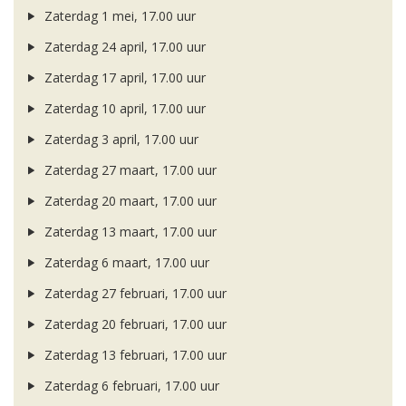
Zaterdag 1 mei, 17.00 uur
Zaterdag 24 april, 17.00 uur
Zaterdag 17 april, 17.00 uur
Zaterdag 10 april, 17.00 uur
Zaterdag 3 april, 17.00 uur
Zaterdag 27 maart, 17.00 uur
Zaterdag 20 maart, 17.00 uur
Zaterdag 13 maart, 17.00 uur
Zaterdag 6 maart, 17.00 uur
Zaterdag 27 februari, 17.00 uur
Zaterdag 20 februari, 17.00 uur
Zaterdag 13 februari, 17.00 uur
Zaterdag 6 februari, 17.00 uur