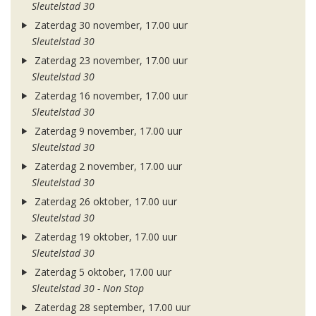
Sleutelstad 30
Zaterdag 30 november, 17.00 uur
Sleutelstad 30
Zaterdag 23 november, 17.00 uur
Sleutelstad 30
Zaterdag 16 november, 17.00 uur
Sleutelstad 30
Zaterdag 9 november, 17.00 uur
Sleutelstad 30
Zaterdag 2 november, 17.00 uur
Sleutelstad 30
Zaterdag 26 oktober, 17.00 uur
Sleutelstad 30
Zaterdag 19 oktober, 17.00 uur
Sleutelstad 30
Zaterdag 5 oktober, 17.00 uur
Sleutelstad 30 - Non Stop
Zaterdag 28 september, 17.00 uur