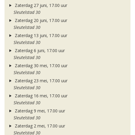
Zaterdag 27 juni, 17.00 uur
Sleutelstad 30
Zaterdag 20 juni, 17.00 uur
Sleutelstad 30
Zaterdag 13 juni, 17.00 uur
Sleutelstad 30
Zaterdag 6 juni, 17.00 uur
Sleutelstad 30
Zaterdag 30 mei, 17.00 uur
Sleutelstad 30
Zaterdag 23 mei, 17.00 uur
Sleutelstad 30
Zaterdag 16 mei, 17.00 uur
Sleutelstad 30
Zaterdag 9 mei, 17.00 uur
Sleutelstad 30
Zaterdag 2 mei, 17.00 uur
Sleutelstad 30