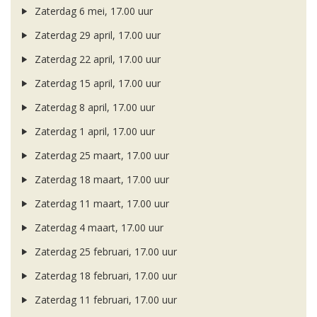
Zaterdag 6 mei, 17.00 uur
Zaterdag 29 april, 17.00 uur
Zaterdag 22 april, 17.00 uur
Zaterdag 15 april, 17.00 uur
Zaterdag 8 april, 17.00 uur
Zaterdag 1 april, 17.00 uur
Zaterdag 25 maart, 17.00 uur
Zaterdag 18 maart, 17.00 uur
Zaterdag 11 maart, 17.00 uur
Zaterdag 4 maart, 17.00 uur
Zaterdag 25 februari, 17.00 uur
Zaterdag 18 februari, 17.00 uur
Zaterdag 11 februari, 17.00 uur