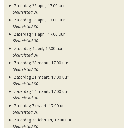
Zaterdag 25 april, 17.00 uur
Sleutelstad 30
Zaterdag 18 april, 17.00 uur
Sleutelstad 30
Zaterdag 11 april, 17.00 uur
Sleutelstad 30
Zaterdag 4 april, 17.00 uur
Sleutelstad 30
Zaterdag 28 maart, 17.00 uur
Sleutelstad 30
Zaterdag 21 maart, 17.00 uur
Sleutelstad 30
Zaterdag 14 maart, 17.00 uur
Sleutelstad 30
Zaterdag 7 maart, 17.00 uur
Sleutelstad 30
Zaterdag 28 februari, 17.00 uur
Sleutelstad 30