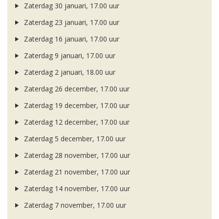
Zaterdag 30 januari, 17.00 uur
Zaterdag 23 januari, 17.00 uur
Zaterdag 16 januari, 17.00 uur
Zaterdag 9 januari, 17.00 uur
Zaterdag 2 januari, 18.00 uur
Zaterdag 26 december, 17.00 uur
Zaterdag 19 december, 17.00 uur
Zaterdag 12 december, 17.00 uur
Zaterdag 5 december, 17.00 uur
Zaterdag 28 november, 17.00 uur
Zaterdag 21 november, 17.00 uur
Zaterdag 14 november, 17.00 uur
Zaterdag 7 november, 17.00 uur