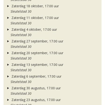
Zaterdag 18 oktober, 17.00 uur
Sleutelstad 30
Zaterdag 11 oktober, 17.00 uur
Sleutelstad 30
Zaterdag 4 oktober, 17.00 uur
Sleutelstad 30
Zaterdag 27 september, 17.00 uur
Sleutelstad 30
Zaterdag 20 september, 17.00 uur
Sleutelstad 30
Zaterdag 13 september, 17.00 uur
Sleutelstad 30
Zaterdag 6 september, 17.00 uur
Sleutelstad 30
Zaterdag 30 augustus, 17.00 uur
Sleutelstad 30
Zaterdag 23 augustus, 17.00 uur