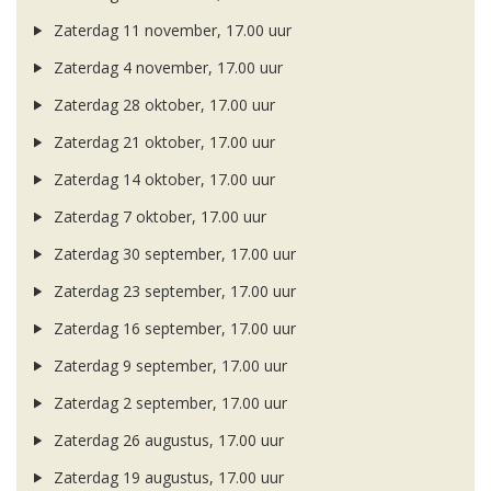
Zaterdag 11 november, 17.00 uur
Zaterdag 4 november, 17.00 uur
Zaterdag 28 oktober, 17.00 uur
Zaterdag 21 oktober, 17.00 uur
Zaterdag 14 oktober, 17.00 uur
Zaterdag 7 oktober, 17.00 uur
Zaterdag 30 september, 17.00 uur
Zaterdag 23 september, 17.00 uur
Zaterdag 16 september, 17.00 uur
Zaterdag 9 september, 17.00 uur
Zaterdag 2 september, 17.00 uur
Zaterdag 26 augustus, 17.00 uur
Zaterdag 19 augustus, 17.00 uur