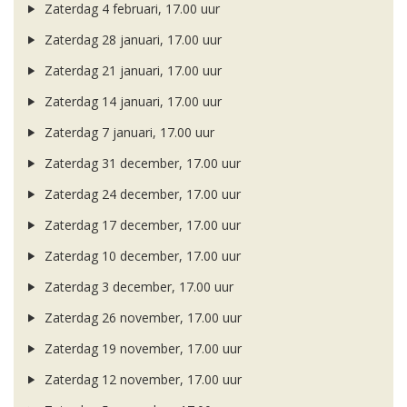
Zaterdag 4 februari, 17.00 uur
Zaterdag 28 januari, 17.00 uur
Zaterdag 21 januari, 17.00 uur
Zaterdag 14 januari, 17.00 uur
Zaterdag 7 januari, 17.00 uur
Zaterdag 31 december, 17.00 uur
Zaterdag 24 december, 17.00 uur
Zaterdag 17 december, 17.00 uur
Zaterdag 10 december, 17.00 uur
Zaterdag 3 december, 17.00 uur
Zaterdag 26 november, 17.00 uur
Zaterdag 19 november, 17.00 uur
Zaterdag 12 november, 17.00 uur