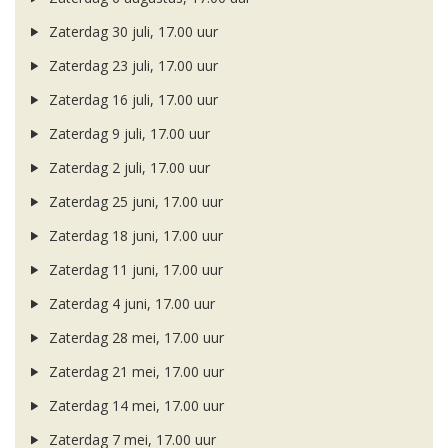
Zaterdag 30 juli, 17.00 uur
Zaterdag 23 juli, 17.00 uur
Zaterdag 16 juli, 17.00 uur
Zaterdag 9 juli, 17.00 uur
Zaterdag 2 juli, 17.00 uur
Zaterdag 25 juni, 17.00 uur
Zaterdag 18 juni, 17.00 uur
Zaterdag 11 juni, 17.00 uur
Zaterdag 4 juni, 17.00 uur
Zaterdag 28 mei, 17.00 uur
Zaterdag 21 mei, 17.00 uur
Zaterdag 14 mei, 17.00 uur
Zaterdag 7 mei, 17.00 uur