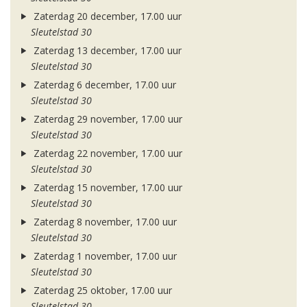
Zaterdag 20 december, 17.00 uur
Sleutelstad 30
Zaterdag 13 december, 17.00 uur
Sleutelstad 30
Zaterdag 6 december, 17.00 uur
Sleutelstad 30
Zaterdag 29 november, 17.00 uur
Sleutelstad 30
Zaterdag 22 november, 17.00 uur
Sleutelstad 30
Zaterdag 15 november, 17.00 uur
Sleutelstad 30
Zaterdag 8 november, 17.00 uur
Sleutelstad 30
Zaterdag 1 november, 17.00 uur
Sleutelstad 30
Zaterdag 25 oktober, 17.00 uur
Sleutelstad 30