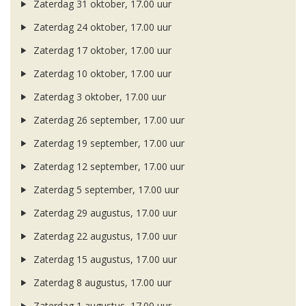
Zaterdag 31 oktober, 17.00 uur
Zaterdag 24 oktober, 17.00 uur
Zaterdag 17 oktober, 17.00 uur
Zaterdag 10 oktober, 17.00 uur
Zaterdag 3 oktober, 17.00 uur
Zaterdag 26 september, 17.00 uur
Zaterdag 19 september, 17.00 uur
Zaterdag 12 september, 17.00 uur
Zaterdag 5 september, 17.00 uur
Zaterdag 29 augustus, 17.00 uur
Zaterdag 22 augustus, 17.00 uur
Zaterdag 15 augustus, 17.00 uur
Zaterdag 8 augustus, 17.00 uur
Zaterdag 1 augustus, 17.00 uur