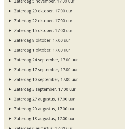
Zaterdag 5 november, 17.00 uur
Zaterdag 29 oktober, 17.00 uur
Zaterdag 22 oktober, 17.00 uur
Zaterdag 15 oktober, 17.00 uur
Zaterdag 8 oktober, 17.00 uur
Zaterdag 1 oktober, 17.00 uur
Zaterdag 24 september, 17.00 uur
Zaterdag 17 september, 17.00 uur
Zaterdag 10 september, 17.00 uur
Zaterdag 3 september, 17.00 uur
Zaterdag 27 augustus, 17.00 uur
Zaterdag 20 augustus, 17.00 uur
Zaterdag 13 augustus, 17.00 uur
Zaterdag 6 augustus, 17.00 uur