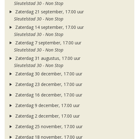
Sleutelstad 30 - Non Stop
Zaterdag 21 september, 17.00 uur
Sleutelstad 30 - Non Stop
Zaterdag 14 september, 17.00 uur
Sleutelstad 30 - Non Stop
Zaterdag 7 september, 17.00 uur
Sleutelstad 30 - Non Stop
Zaterdag 31 augustus, 17.00 uur
Sleutelstad 30 - Non Stop
Zaterdag 30 december, 17.00 uur
Zaterdag 23 december, 17.00 uur
Zaterdag 16 december, 17.00 uur
Zaterdag 9 december, 17.00 uur
Zaterdag 2 december, 17.00 uur
Zaterdag 25 november, 17.00 uur
Zaterdag 18 november, 17.00 uur