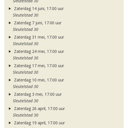
Sleutelstad 30
Zaterdag 14 juni, 17.00 uur
Sleutelstad 30
Zaterdag 7 juni, 17.00 uur
Sleutelstad 30
Zaterdag 31 mei, 17.00 uur
Sleutelstad 30
Zaterdag 24 mei, 17.00 uur
Sleutelstad 30
Zaterdag 17 mei, 17.00 uur
Sleutelstad 30
Zaterdag 10 mei, 17.00 uur
Sleutelstad 30
Zaterdag 3 mei, 17.00 uur
Sleutelstad 30
Zaterdag 26 april, 17.00 uur
Sleutelstad 30
Zaterdag 19 april, 17.00 uur