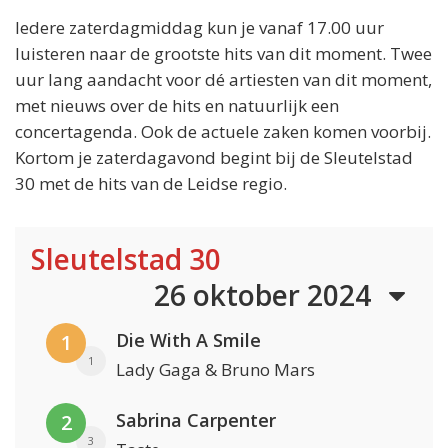
Iedere zaterdagmiddag kun je vanaf 17.00 uur
luisteren naar de grootste hits van dit moment. Twee
uur lang aandacht voor dé artiesten van dit moment,
met nieuws over de hits en natuurlijk een
concertagenda. Ook de actuele zaken komen voorbij.
Kortom je zaterdagavond begint bij de Sleutelstad
30 met de hits van de Leidse regio.
Sleutelstad 30
26 oktober 2024
Die With A Smile
1
1
Lady Gaga & Bruno Mars
Sabrina Carpenter
2
3