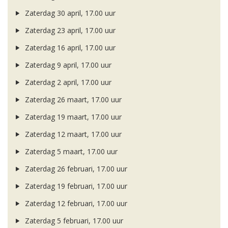
Zaterdag 30 april, 17.00 uur
Zaterdag 23 april, 17.00 uur
Zaterdag 16 april, 17.00 uur
Zaterdag 9 april, 17.00 uur
Zaterdag 2 april, 17.00 uur
Zaterdag 26 maart, 17.00 uur
Zaterdag 19 maart, 17.00 uur
Zaterdag 12 maart, 17.00 uur
Zaterdag 5 maart, 17.00 uur
Zaterdag 26 februari, 17.00 uur
Zaterdag 19 februari, 17.00 uur
Zaterdag 12 februari, 17.00 uur
Zaterdag 5 februari, 17.00 uur