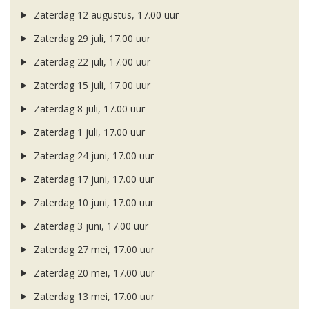
Zaterdag 12 augustus, 17.00 uur
Zaterdag 29 juli, 17.00 uur
Zaterdag 22 juli, 17.00 uur
Zaterdag 15 juli, 17.00 uur
Zaterdag 8 juli, 17.00 uur
Zaterdag 1 juli, 17.00 uur
Zaterdag 24 juni, 17.00 uur
Zaterdag 17 juni, 17.00 uur
Zaterdag 10 juni, 17.00 uur
Zaterdag 3 juni, 17.00 uur
Zaterdag 27 mei, 17.00 uur
Zaterdag 20 mei, 17.00 uur
Zaterdag 13 mei, 17.00 uur