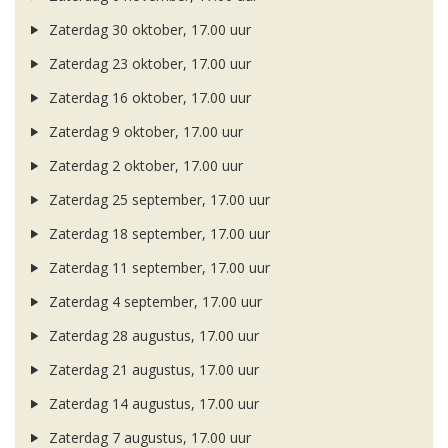
Zaterdag 30 oktober, 17.00 uur
Zaterdag 23 oktober, 17.00 uur
Zaterdag 16 oktober, 17.00 uur
Zaterdag 9 oktober, 17.00 uur
Zaterdag 2 oktober, 17.00 uur
Zaterdag 25 september, 17.00 uur
Zaterdag 18 september, 17.00 uur
Zaterdag 11 september, 17.00 uur
Zaterdag 4 september, 17.00 uur
Zaterdag 28 augustus, 17.00 uur
Zaterdag 21 augustus, 17.00 uur
Zaterdag 14 augustus, 17.00 uur
Zaterdag 7 augustus, 17.00 uur