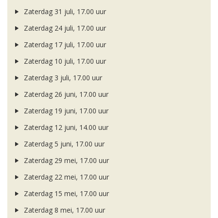
Zaterdag 31 juli, 17.00 uur
Zaterdag 24 juli, 17.00 uur
Zaterdag 17 juli, 17.00 uur
Zaterdag 10 juli, 17.00 uur
Zaterdag 3 juli, 17.00 uur
Zaterdag 26 juni, 17.00 uur
Zaterdag 19 juni, 17.00 uur
Zaterdag 12 juni, 14.00 uur
Zaterdag 5 juni, 17.00 uur
Zaterdag 29 mei, 17.00 uur
Zaterdag 22 mei, 17.00 uur
Zaterdag 15 mei, 17.00 uur
Zaterdag 8 mei, 17.00 uur