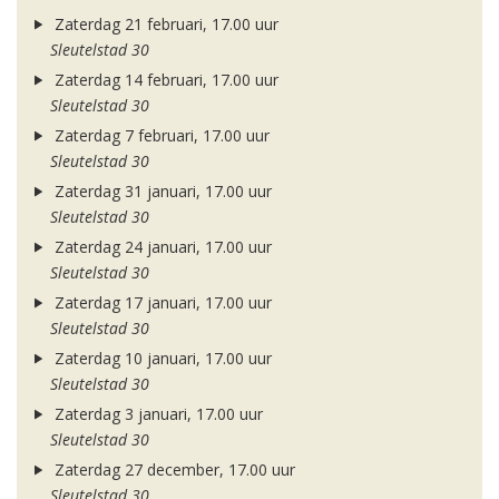
Zaterdag 21 februari, 17.00 uur
Sleutelstad 30
Zaterdag 14 februari, 17.00 uur
Sleutelstad 30
Zaterdag 7 februari, 17.00 uur
Sleutelstad 30
Zaterdag 31 januari, 17.00 uur
Sleutelstad 30
Zaterdag 24 januari, 17.00 uur
Sleutelstad 30
Zaterdag 17 januari, 17.00 uur
Sleutelstad 30
Zaterdag 10 januari, 17.00 uur
Sleutelstad 30
Zaterdag 3 januari, 17.00 uur
Sleutelstad 30
Zaterdag 27 december, 17.00 uur
Sleutelstad 30