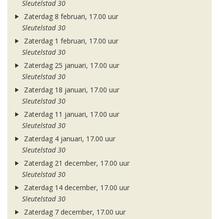
Sleutelstad 30
Zaterdag 8 februari, 17.00 uur
Sleutelstad 30
Zaterdag 1 februari, 17.00 uur
Sleutelstad 30
Zaterdag 25 januari, 17.00 uur
Sleutelstad 30
Zaterdag 18 januari, 17.00 uur
Sleutelstad 30
Zaterdag 11 januari, 17.00 uur
Sleutelstad 30
Zaterdag 4 januari, 17.00 uur
Sleutelstad 30
Zaterdag 21 december, 17.00 uur
Sleutelstad 30
Zaterdag 14 december, 17.00 uur
Sleutelstad 30
Zaterdag 7 december, 17.00 uur