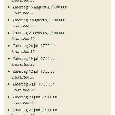
Sleutelstad 30
Zaterdag 16 augustus, 17.00 uur
Sleutelstad 30
Zaterdag 9 augustus, 17.00 uur
Sleutelstad 30
Zaterdag 2 augustus, 17.00 uur
Sleutelstad 30
Zaterdag 26 juli, 17.00 uur
Sleutelstad 30
Zaterdag 19 juli, 17.00 uur
Sleutelstad 30
Zaterdag 12 juli, 17.00 uur
Sleutelstad 30
Zaterdag 5 juli, 17.00 uur
Sleutelstad 30
Zaterdag 28 juni, 17.00 uur
Sleutelstad 30
Zaterdag 21 juni, 17.00 uur