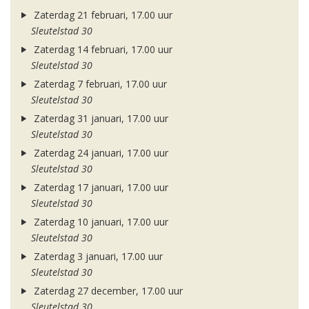
Zaterdag 21 februari, 17.00 uur
Sleutelstad 30
Zaterdag 14 februari, 17.00 uur
Sleutelstad 30
Zaterdag 7 februari, 17.00 uur
Sleutelstad 30
Zaterdag 31 januari, 17.00 uur
Sleutelstad 30
Zaterdag 24 januari, 17.00 uur
Sleutelstad 30
Zaterdag 17 januari, 17.00 uur
Sleutelstad 30
Zaterdag 10 januari, 17.00 uur
Sleutelstad 30
Zaterdag 3 januari, 17.00 uur
Sleutelstad 30
Zaterdag 27 december, 17.00 uur
Sleutelstad 30