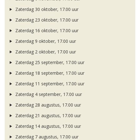
Zaterdag 30 oktober, 17.00 uur
Zaterdag 23 oktober, 17.00 uur
Zaterdag 16 oktober, 17.00 uur
Zaterdag 9 oktober, 17.00 uur
Zaterdag 2 oktober, 17.00 uur
Zaterdag 25 september, 17.00 uur
Zaterdag 18 september, 17.00 uur
Zaterdag 11 september, 17.00 uur
Zaterdag 4 september, 17.00 uur
Zaterdag 28 augustus, 17.00 uur
Zaterdag 21 augustus, 17.00 uur
Zaterdag 14 augustus, 17.00 uur
Zaterdag 7 augustus, 17.00 uur