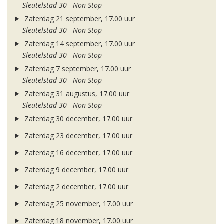
Sleutelstad 30 - Non Stop
Zaterdag 21 september, 17.00 uur
Sleutelstad 30 - Non Stop
Zaterdag 14 september, 17.00 uur
Sleutelstad 30 - Non Stop
Zaterdag 7 september, 17.00 uur
Sleutelstad 30 - Non Stop
Zaterdag 31 augustus, 17.00 uur
Sleutelstad 30 - Non Stop
Zaterdag 30 december, 17.00 uur
Zaterdag 23 december, 17.00 uur
Zaterdag 16 december, 17.00 uur
Zaterdag 9 december, 17.00 uur
Zaterdag 2 december, 17.00 uur
Zaterdag 25 november, 17.00 uur
Zaterdag 18 november, 17.00 uur