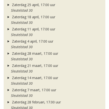
Zaterdag 25 april, 17.00 uur
Sleutelstad 30
Zaterdag 18 april, 17.00 uur
Sleutelstad 30
Zaterdag 11 april, 17.00 uur
Sleutelstad 30
Zaterdag 4 april, 17.00 uur
Sleutelstad 30
Zaterdag 28 maart, 17.00 uur
Sleutelstad 30
Zaterdag 21 maart, 17.00 uur
Sleutelstad 30
Zaterdag 14 maart, 17.00 uur
Sleutelstad 30
Zaterdag 7 maart, 17.00 uur
Sleutelstad 30
Zaterdag 28 februari, 17.00 uur
Sleutelstad 30