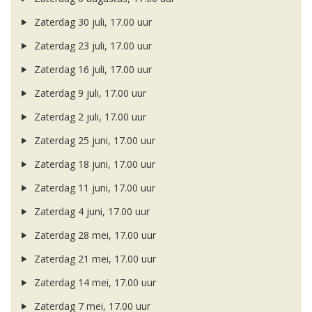
Zaterdag 30 juli, 17.00 uur
Zaterdag 23 juli, 17.00 uur
Zaterdag 16 juli, 17.00 uur
Zaterdag 9 juli, 17.00 uur
Zaterdag 2 juli, 17.00 uur
Zaterdag 25 juni, 17.00 uur
Zaterdag 18 juni, 17.00 uur
Zaterdag 11 juni, 17.00 uur
Zaterdag 4 juni, 17.00 uur
Zaterdag 28 mei, 17.00 uur
Zaterdag 21 mei, 17.00 uur
Zaterdag 14 mei, 17.00 uur
Zaterdag 7 mei, 17.00 uur