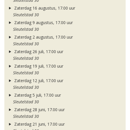
Sleutelstad 30
Zaterdag 16 augustus, 17.00 uur
Sleutelstad 30
Zaterdag 9 augustus, 17.00 uur
Sleutelstad 30
Zaterdag 2 augustus, 17.00 uur
Sleutelstad 30
Zaterdag 26 juli, 17.00 uur
Sleutelstad 30
Zaterdag 19 juli, 17.00 uur
Sleutelstad 30
Zaterdag 12 juli, 17.00 uur
Sleutelstad 30
Zaterdag 5 juli, 17.00 uur
Sleutelstad 30
Zaterdag 28 juni, 17.00 uur
Sleutelstad 30
Zaterdag 21 juni, 17.00 uur