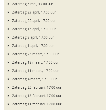
Zaterdag 6 mei, 17.00 uur
Zaterdag 29 april, 17.00 uur
Zaterdag 22 april, 17.00 uur
Zaterdag 15 april, 17.00 uur
Zaterdag 8 april, 17.00 uur
Zaterdag 1 april, 17.00 uur
Zaterdag 25 maart, 17.00 uur
Zaterdag 18 maart, 17.00 uur
Zaterdag 11 maart, 17.00 uur
Zaterdag 4 maart, 17.00 uur
Zaterdag 25 februari, 17.00 uur
Zaterdag 18 februari, 17.00 uur
Zaterdag 11 februari, 17.00 uur