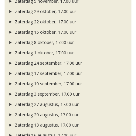
Zaterdag 5 november, 17.00 uur
Zaterdag 29 oktober, 17.00 uur
Zaterdag 22 oktober, 17.00 uur
Zaterdag 15 oktober, 17.00 uur
Zaterdag 8 oktober, 17.00 uur
Zaterdag 1 oktober, 17.00 uur
Zaterdag 24 september, 17.00 uur
Zaterdag 17 september, 17.00 uur
Zaterdag 10 september, 17.00 uur
Zaterdag 3 september, 17.00 uur
Zaterdag 27 augustus, 17.00 uur
Zaterdag 20 augustus, 17.00 uur
Zaterdag 13 augustus, 17.00 uur
Zaterdag 6 augustus, 17.00 uur