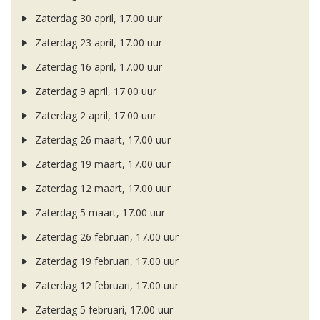
Zaterdag 30 april, 17.00 uur
Zaterdag 23 april, 17.00 uur
Zaterdag 16 april, 17.00 uur
Zaterdag 9 april, 17.00 uur
Zaterdag 2 april, 17.00 uur
Zaterdag 26 maart, 17.00 uur
Zaterdag 19 maart, 17.00 uur
Zaterdag 12 maart, 17.00 uur
Zaterdag 5 maart, 17.00 uur
Zaterdag 26 februari, 17.00 uur
Zaterdag 19 februari, 17.00 uur
Zaterdag 12 februari, 17.00 uur
Zaterdag 5 februari, 17.00 uur