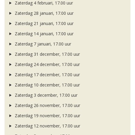
Zaterdag 4 februari, 17.00 uur
Zaterdag 28 januari, 17.00 uur
Zaterdag 21 januari, 17.00 uur
Zaterdag 14 januari, 17.00 uur
Zaterdag 7 januari, 17.00 uur
Zaterdag 31 december, 17.00 uur
Zaterdag 24 december, 17.00 uur
Zaterdag 17 december, 17.00 uur
Zaterdag 10 december, 17.00 uur
Zaterdag 3 december, 17.00 uur
Zaterdag 26 november, 17.00 uur
Zaterdag 19 november, 17.00 uur
Zaterdag 12 november, 17.00 uur