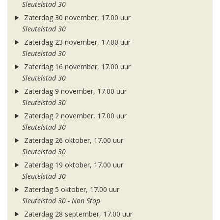
Sleutelstad 30
Zaterdag 30 november, 17.00 uur
Sleutelstad 30
Zaterdag 23 november, 17.00 uur
Sleutelstad 30
Zaterdag 16 november, 17.00 uur
Sleutelstad 30
Zaterdag 9 november, 17.00 uur
Sleutelstad 30
Zaterdag 2 november, 17.00 uur
Sleutelstad 30
Zaterdag 26 oktober, 17.00 uur
Sleutelstad 30
Zaterdag 19 oktober, 17.00 uur
Sleutelstad 30
Zaterdag 5 oktober, 17.00 uur
Sleutelstad 30 - Non Stop
Zaterdag 28 september, 17.00 uur