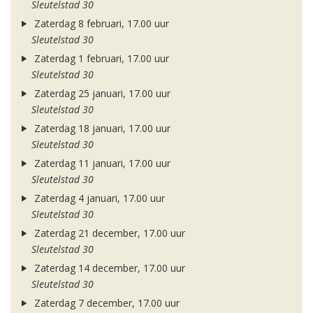
Sleutelstad 30
Zaterdag 8 februari, 17.00 uur
Sleutelstad 30
Zaterdag 1 februari, 17.00 uur
Sleutelstad 30
Zaterdag 25 januari, 17.00 uur
Sleutelstad 30
Zaterdag 18 januari, 17.00 uur
Sleutelstad 30
Zaterdag 11 januari, 17.00 uur
Sleutelstad 30
Zaterdag 4 januari, 17.00 uur
Sleutelstad 30
Zaterdag 21 december, 17.00 uur
Sleutelstad 30
Zaterdag 14 december, 17.00 uur
Sleutelstad 30
Zaterdag 7 december, 17.00 uur