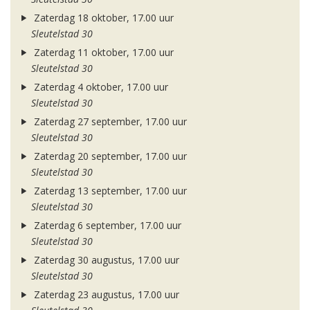
Zaterdag 18 oktober, 17.00 uur
Sleutelstad 30
Zaterdag 11 oktober, 17.00 uur
Sleutelstad 30
Zaterdag 4 oktober, 17.00 uur
Sleutelstad 30
Zaterdag 27 september, 17.00 uur
Sleutelstad 30
Zaterdag 20 september, 17.00 uur
Sleutelstad 30
Zaterdag 13 september, 17.00 uur
Sleutelstad 30
Zaterdag 6 september, 17.00 uur
Sleutelstad 30
Zaterdag 30 augustus, 17.00 uur
Sleutelstad 30
Zaterdag 23 augustus, 17.00 uur