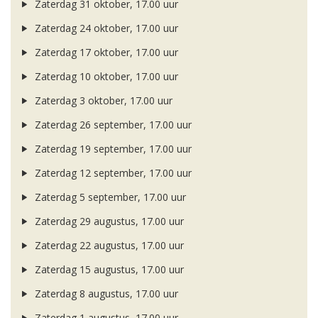
Zaterdag 31 oktober, 17.00 uur
Zaterdag 24 oktober, 17.00 uur
Zaterdag 17 oktober, 17.00 uur
Zaterdag 10 oktober, 17.00 uur
Zaterdag 3 oktober, 17.00 uur
Zaterdag 26 september, 17.00 uur
Zaterdag 19 september, 17.00 uur
Zaterdag 12 september, 17.00 uur
Zaterdag 5 september, 17.00 uur
Zaterdag 29 augustus, 17.00 uur
Zaterdag 22 augustus, 17.00 uur
Zaterdag 15 augustus, 17.00 uur
Zaterdag 8 augustus, 17.00 uur
Zaterdag 1 augustus, 17.00 uur