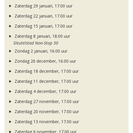
Zaterdag 29 januari, 17.00 uur
Zaterdag 22 januari, 17.00 uur
Zaterdag 15 januari, 17.00 uur
Zaterdag 8 januari, 18.00 uur
Sleutelstad Non-Stop 30
Zondag 2 januari, 16.00 uur
Zondag 26 december, 16.00 uur
Zaterdag 18 december, 17.00 uur
Zaterdag 11 december, 17.00 uur
Zaterdag 4 december, 17.00 uur
Zaterdag 27 november, 17.00 uur
Zaterdag 20 november, 17.00 uur
Zaterdag 13 november, 17.00 uur
Zaterdag 6 november, 17.00 uur