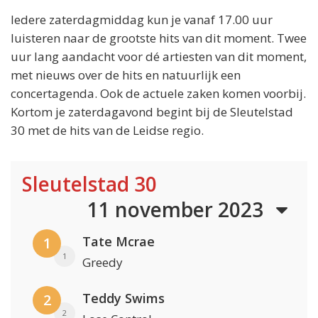
Iedere zaterdagmiddag kun je vanaf 17.00 uur
luisteren naar de grootste hits van dit moment. Twee
uur lang aandacht voor dé artiesten van dit moment,
met nieuws over de hits en natuurlijk een
concertagenda. Ook de actuele zaken komen voorbij.
Kortom je zaterdagavond begint bij de Sleutelstad
30 met de hits van de Leidse regio.
Sleutelstad 30
11 november 2023
Tate Mcrae
1
1
Greedy
Teddy Swims
2
2