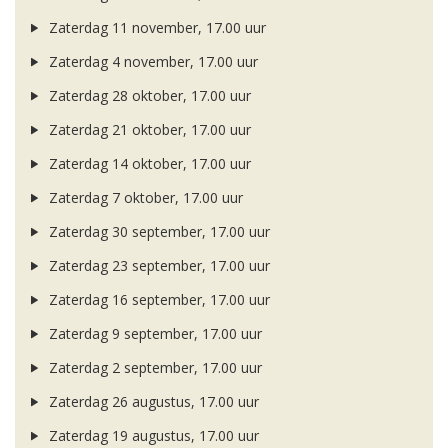
Zaterdag 11 november, 17.00 uur
Zaterdag 4 november, 17.00 uur
Zaterdag 28 oktober, 17.00 uur
Zaterdag 21 oktober, 17.00 uur
Zaterdag 14 oktober, 17.00 uur
Zaterdag 7 oktober, 17.00 uur
Zaterdag 30 september, 17.00 uur
Zaterdag 23 september, 17.00 uur
Zaterdag 16 september, 17.00 uur
Zaterdag 9 september, 17.00 uur
Zaterdag 2 september, 17.00 uur
Zaterdag 26 augustus, 17.00 uur
Zaterdag 19 augustus, 17.00 uur