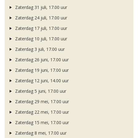
Zaterdag 31 juli, 17.00 uur
Zaterdag 24 juli, 17.00 uur
Zaterdag 17 juli, 17.00 uur
Zaterdag 10 juli, 17.00 uur
Zaterdag 3 juli, 17.00 uur
Zaterdag 26 juni, 17.00 uur
Zaterdag 19 juni, 17.00 uur
Zaterdag 12 juni, 14.00 uur
Zaterdag 5 juni, 17.00 uur
Zaterdag 29 mei, 17.00 uur
Zaterdag 22 mei, 17.00 uur
Zaterdag 15 mei, 17.00 uur
Zaterdag 8 mei, 17.00 uur