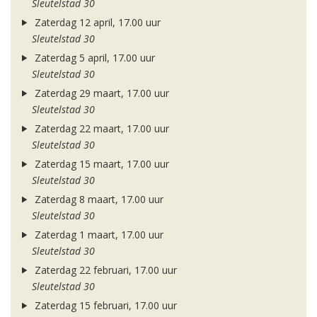
Sleutelstad 30
Zaterdag 12 april, 17.00 uur
Sleutelstad 30
Zaterdag 5 april, 17.00 uur
Sleutelstad 30
Zaterdag 29 maart, 17.00 uur
Sleutelstad 30
Zaterdag 22 maart, 17.00 uur
Sleutelstad 30
Zaterdag 15 maart, 17.00 uur
Sleutelstad 30
Zaterdag 8 maart, 17.00 uur
Sleutelstad 30
Zaterdag 1 maart, 17.00 uur
Sleutelstad 30
Zaterdag 22 februari, 17.00 uur
Sleutelstad 30
Zaterdag 15 februari, 17.00 uur