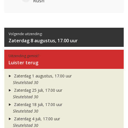
Rush
Volgende uitzending:
Zaterdag 8 augustus, 17.00 uur
Uitzending gemist?
Luister terug
Zaterdag 1 augustus, 17.00 uur
Sleutelstad 30
Zaterdag 25 juli, 17.00 uur
Sleutelstad 30
Zaterdag 18 juli, 17.00 uur
Sleutelstad 30
Zaterdag 4 juli, 17.00 uur
Sleutelstad 30