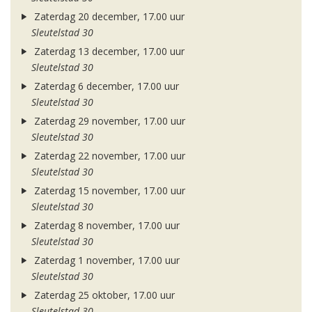
Zaterdag 20 december, 17.00 uur
Sleutelstad 30
Zaterdag 13 december, 17.00 uur
Sleutelstad 30
Zaterdag 6 december, 17.00 uur
Sleutelstad 30
Zaterdag 29 november, 17.00 uur
Sleutelstad 30
Zaterdag 22 november, 17.00 uur
Sleutelstad 30
Zaterdag 15 november, 17.00 uur
Sleutelstad 30
Zaterdag 8 november, 17.00 uur
Sleutelstad 30
Zaterdag 1 november, 17.00 uur
Sleutelstad 30
Zaterdag 25 oktober, 17.00 uur
Sleutelstad 30