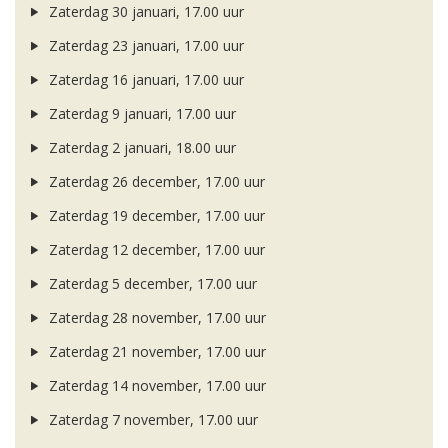
Zaterdag 30 januari, 17.00 uur
Zaterdag 23 januari, 17.00 uur
Zaterdag 16 januari, 17.00 uur
Zaterdag 9 januari, 17.00 uur
Zaterdag 2 januari, 18.00 uur
Zaterdag 26 december, 17.00 uur
Zaterdag 19 december, 17.00 uur
Zaterdag 12 december, 17.00 uur
Zaterdag 5 december, 17.00 uur
Zaterdag 28 november, 17.00 uur
Zaterdag 21 november, 17.00 uur
Zaterdag 14 november, 17.00 uur
Zaterdag 7 november, 17.00 uur