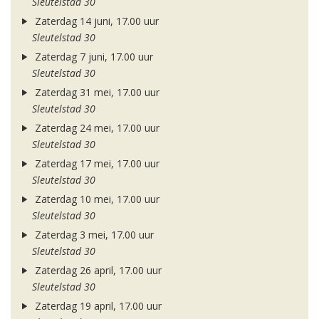
Sleutelstad 30
Zaterdag 14 juni, 17.00 uur
Sleutelstad 30
Zaterdag 7 juni, 17.00 uur
Sleutelstad 30
Zaterdag 31 mei, 17.00 uur
Sleutelstad 30
Zaterdag 24 mei, 17.00 uur
Sleutelstad 30
Zaterdag 17 mei, 17.00 uur
Sleutelstad 30
Zaterdag 10 mei, 17.00 uur
Sleutelstad 30
Zaterdag 3 mei, 17.00 uur
Sleutelstad 30
Zaterdag 26 april, 17.00 uur
Sleutelstad 30
Zaterdag 19 april, 17.00 uur