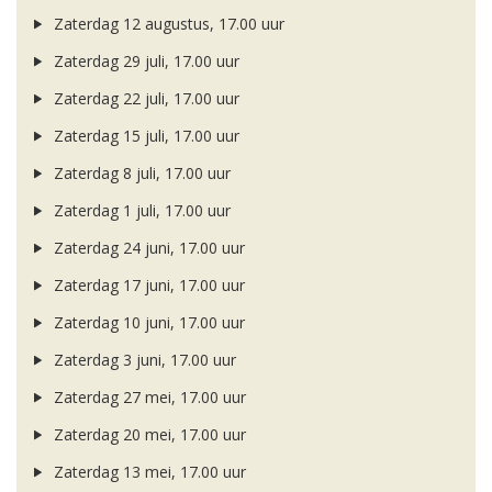
Zaterdag 12 augustus, 17.00 uur
Zaterdag 29 juli, 17.00 uur
Zaterdag 22 juli, 17.00 uur
Zaterdag 15 juli, 17.00 uur
Zaterdag 8 juli, 17.00 uur
Zaterdag 1 juli, 17.00 uur
Zaterdag 24 juni, 17.00 uur
Zaterdag 17 juni, 17.00 uur
Zaterdag 10 juni, 17.00 uur
Zaterdag 3 juni, 17.00 uur
Zaterdag 27 mei, 17.00 uur
Zaterdag 20 mei, 17.00 uur
Zaterdag 13 mei, 17.00 uur