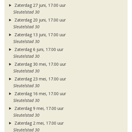
Zaterdag 27 juni, 17.00 uur
Sleutelstad 30
Zaterdag 20 juni, 17.00 uur
Sleutelstad 30
Zaterdag 13 juni, 17.00 uur
Sleutelstad 30
Zaterdag 6 juni, 17.00 uur
Sleutelstad 30
Zaterdag 30 mei, 17.00 uur
Sleutelstad 30
Zaterdag 23 mei, 17.00 uur
Sleutelstad 30
Zaterdag 16 mei, 17.00 uur
Sleutelstad 30
Zaterdag 9 mei, 17.00 uur
Sleutelstad 30
Zaterdag 2 mei, 17.00 uur
Sleutelstad 30