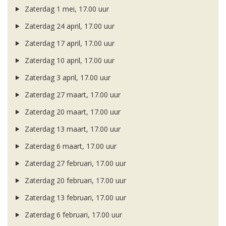
Zaterdag 1 mei, 17.00 uur
Zaterdag 24 april, 17.00 uur
Zaterdag 17 april, 17.00 uur
Zaterdag 10 april, 17.00 uur
Zaterdag 3 april, 17.00 uur
Zaterdag 27 maart, 17.00 uur
Zaterdag 20 maart, 17.00 uur
Zaterdag 13 maart, 17.00 uur
Zaterdag 6 maart, 17.00 uur
Zaterdag 27 februari, 17.00 uur
Zaterdag 20 februari, 17.00 uur
Zaterdag 13 februari, 17.00 uur
Zaterdag 6 februari, 17.00 uur