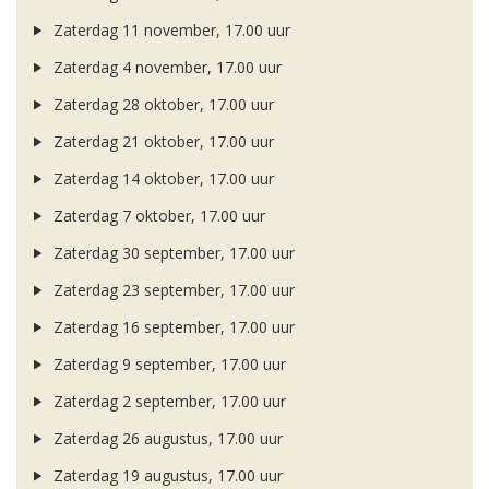
Zaterdag 11 november, 17.00 uur
Zaterdag 4 november, 17.00 uur
Zaterdag 28 oktober, 17.00 uur
Zaterdag 21 oktober, 17.00 uur
Zaterdag 14 oktober, 17.00 uur
Zaterdag 7 oktober, 17.00 uur
Zaterdag 30 september, 17.00 uur
Zaterdag 23 september, 17.00 uur
Zaterdag 16 september, 17.00 uur
Zaterdag 9 september, 17.00 uur
Zaterdag 2 september, 17.00 uur
Zaterdag 26 augustus, 17.00 uur
Zaterdag 19 augustus, 17.00 uur