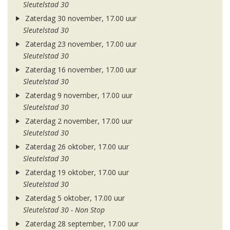
Sleutelstad 30
Zaterdag 30 november, 17.00 uur
Sleutelstad 30
Zaterdag 23 november, 17.00 uur
Sleutelstad 30
Zaterdag 16 november, 17.00 uur
Sleutelstad 30
Zaterdag 9 november, 17.00 uur
Sleutelstad 30
Zaterdag 2 november, 17.00 uur
Sleutelstad 30
Zaterdag 26 oktober, 17.00 uur
Sleutelstad 30
Zaterdag 19 oktober, 17.00 uur
Sleutelstad 30
Zaterdag 5 oktober, 17.00 uur
Sleutelstad 30 - Non Stop
Zaterdag 28 september, 17.00 uur