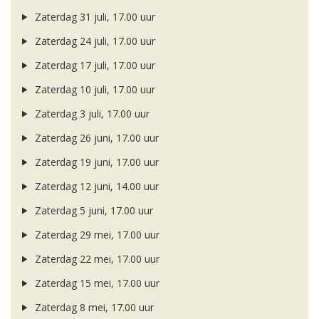
Zaterdag 31 juli, 17.00 uur
Zaterdag 24 juli, 17.00 uur
Zaterdag 17 juli, 17.00 uur
Zaterdag 10 juli, 17.00 uur
Zaterdag 3 juli, 17.00 uur
Zaterdag 26 juni, 17.00 uur
Zaterdag 19 juni, 17.00 uur
Zaterdag 12 juni, 14.00 uur
Zaterdag 5 juni, 17.00 uur
Zaterdag 29 mei, 17.00 uur
Zaterdag 22 mei, 17.00 uur
Zaterdag 15 mei, 17.00 uur
Zaterdag 8 mei, 17.00 uur