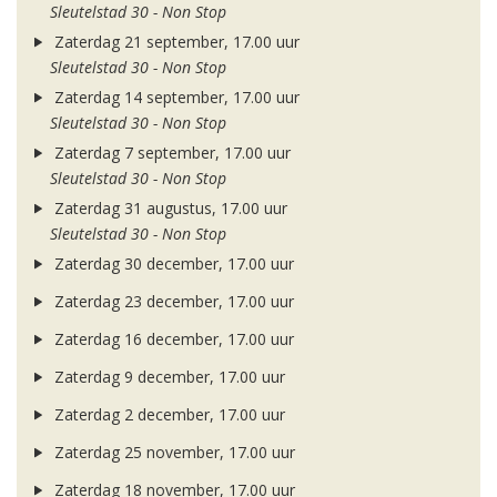
Sleutelstad 30 - Non Stop
Zaterdag 21 september, 17.00 uur
Sleutelstad 30 - Non Stop
Zaterdag 14 september, 17.00 uur
Sleutelstad 30 - Non Stop
Zaterdag 7 september, 17.00 uur
Sleutelstad 30 - Non Stop
Zaterdag 31 augustus, 17.00 uur
Sleutelstad 30 - Non Stop
Zaterdag 30 december, 17.00 uur
Zaterdag 23 december, 17.00 uur
Zaterdag 16 december, 17.00 uur
Zaterdag 9 december, 17.00 uur
Zaterdag 2 december, 17.00 uur
Zaterdag 25 november, 17.00 uur
Zaterdag 18 november, 17.00 uur