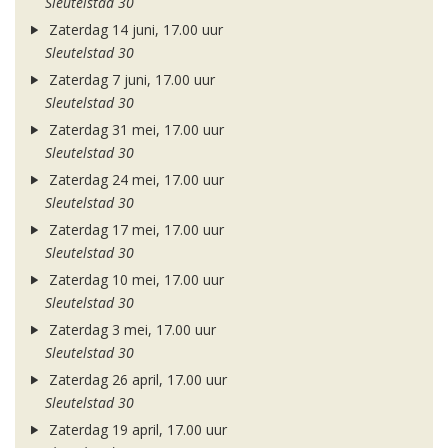
Sleutelstad 30
Zaterdag 14 juni, 17.00 uur
Sleutelstad 30
Zaterdag 7 juni, 17.00 uur
Sleutelstad 30
Zaterdag 31 mei, 17.00 uur
Sleutelstad 30
Zaterdag 24 mei, 17.00 uur
Sleutelstad 30
Zaterdag 17 mei, 17.00 uur
Sleutelstad 30
Zaterdag 10 mei, 17.00 uur
Sleutelstad 30
Zaterdag 3 mei, 17.00 uur
Sleutelstad 30
Zaterdag 26 april, 17.00 uur
Sleutelstad 30
Zaterdag 19 april, 17.00 uur