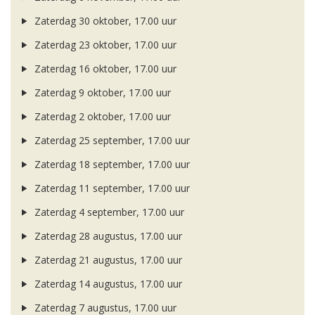
Zaterdag 30 oktober, 17.00 uur
Zaterdag 23 oktober, 17.00 uur
Zaterdag 16 oktober, 17.00 uur
Zaterdag 9 oktober, 17.00 uur
Zaterdag 2 oktober, 17.00 uur
Zaterdag 25 september, 17.00 uur
Zaterdag 18 september, 17.00 uur
Zaterdag 11 september, 17.00 uur
Zaterdag 4 september, 17.00 uur
Zaterdag 28 augustus, 17.00 uur
Zaterdag 21 augustus, 17.00 uur
Zaterdag 14 augustus, 17.00 uur
Zaterdag 7 augustus, 17.00 uur