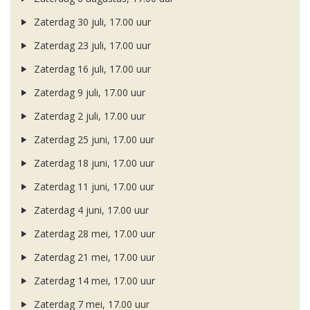
Zaterdag 30 juli, 17.00 uur
Zaterdag 23 juli, 17.00 uur
Zaterdag 16 juli, 17.00 uur
Zaterdag 9 juli, 17.00 uur
Zaterdag 2 juli, 17.00 uur
Zaterdag 25 juni, 17.00 uur
Zaterdag 18 juni, 17.00 uur
Zaterdag 11 juni, 17.00 uur
Zaterdag 4 juni, 17.00 uur
Zaterdag 28 mei, 17.00 uur
Zaterdag 21 mei, 17.00 uur
Zaterdag 14 mei, 17.00 uur
Zaterdag 7 mei, 17.00 uur