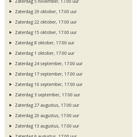
Zaterdag 5 november, 17.00 uur
Zaterdag 29 oktober, 17.00 uur
Zaterdag 22 oktober, 17.00 uur
Zaterdag 15 oktober, 17.00 uur
Zaterdag 8 oktober, 17.00 uur
Zaterdag 1 oktober, 17.00 uur
Zaterdag 24 september, 17.00 uur
Zaterdag 17 september, 17.00 uur
Zaterdag 10 september, 17.00 uur
Zaterdag 3 september, 17.00 uur
Zaterdag 27 augustus, 17.00 uur
Zaterdag 20 augustus, 17.00 uur
Zaterdag 13 augustus, 17.00 uur
Zaterdag 6 augustus, 17.00 uur