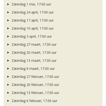
Zaterdag 1 mei, 17.00 uur
Zaterdag 24 april, 17.00 uur
Zaterdag 17 april, 17.00 uur
Zaterdag 10 april, 17.00 uur
Zaterdag 3 april, 17.00 uur
Zaterdag 27 maart, 17.00 uur
Zaterdag 20 maart, 17.00 uur
Zaterdag 13 maart, 17.00 uur
Zaterdag 6 maart, 17.00 uur
Zaterdag 27 februari, 17.00 uur
Zaterdag 20 februari, 17.00 uur
Zaterdag 13 februari, 17.00 uur
Zaterdag 6 februari, 17.00 uur