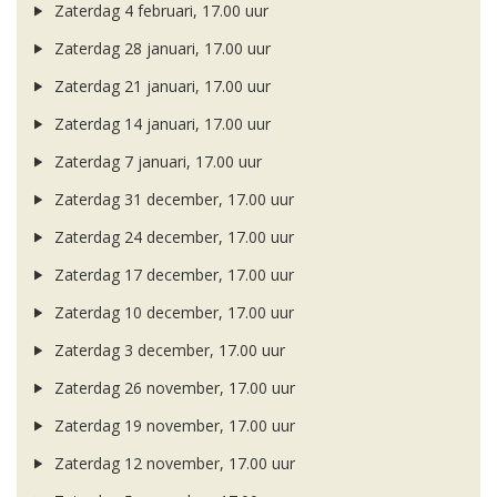
Zaterdag 4 februari, 17.00 uur
Zaterdag 28 januari, 17.00 uur
Zaterdag 21 januari, 17.00 uur
Zaterdag 14 januari, 17.00 uur
Zaterdag 7 januari, 17.00 uur
Zaterdag 31 december, 17.00 uur
Zaterdag 24 december, 17.00 uur
Zaterdag 17 december, 17.00 uur
Zaterdag 10 december, 17.00 uur
Zaterdag 3 december, 17.00 uur
Zaterdag 26 november, 17.00 uur
Zaterdag 19 november, 17.00 uur
Zaterdag 12 november, 17.00 uur