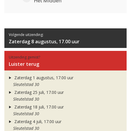
Het Midden
Volgende uitzending:
Zaterdag 8 augustus, 17.00 uur
Uitzending gemist?
Luister terug
Zaterdag 1 augustus, 17.00 uur
Sleutelstad 30
Zaterdag 25 juli, 17.00 uur
Sleutelstad 30
Zaterdag 18 juli, 17.00 uur
Sleutelstad 30
Zaterdag 4 juli, 17.00 uur
Sleutelstad 30