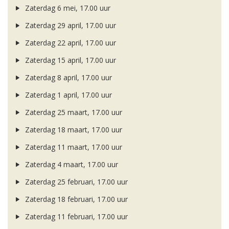
Zaterdag 6 mei, 17.00 uur
Zaterdag 29 april, 17.00 uur
Zaterdag 22 april, 17.00 uur
Zaterdag 15 april, 17.00 uur
Zaterdag 8 april, 17.00 uur
Zaterdag 1 april, 17.00 uur
Zaterdag 25 maart, 17.00 uur
Zaterdag 18 maart, 17.00 uur
Zaterdag 11 maart, 17.00 uur
Zaterdag 4 maart, 17.00 uur
Zaterdag 25 februari, 17.00 uur
Zaterdag 18 februari, 17.00 uur
Zaterdag 11 februari, 17.00 uur