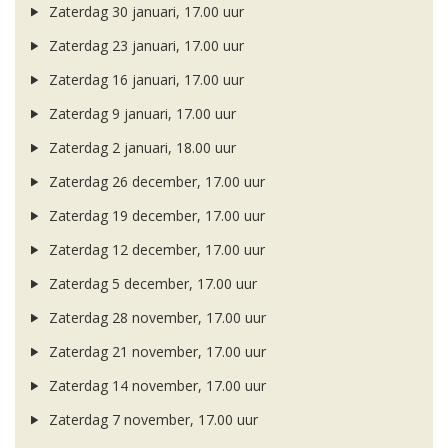
Zaterdag 30 januari, 17.00 uur
Zaterdag 23 januari, 17.00 uur
Zaterdag 16 januari, 17.00 uur
Zaterdag 9 januari, 17.00 uur
Zaterdag 2 januari, 18.00 uur
Zaterdag 26 december, 17.00 uur
Zaterdag 19 december, 17.00 uur
Zaterdag 12 december, 17.00 uur
Zaterdag 5 december, 17.00 uur
Zaterdag 28 november, 17.00 uur
Zaterdag 21 november, 17.00 uur
Zaterdag 14 november, 17.00 uur
Zaterdag 7 november, 17.00 uur