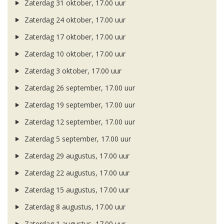
Zaterdag 31 oktober, 17.00 uur
Zaterdag 24 oktober, 17.00 uur
Zaterdag 17 oktober, 17.00 uur
Zaterdag 10 oktober, 17.00 uur
Zaterdag 3 oktober, 17.00 uur
Zaterdag 26 september, 17.00 uur
Zaterdag 19 september, 17.00 uur
Zaterdag 12 september, 17.00 uur
Zaterdag 5 september, 17.00 uur
Zaterdag 29 augustus, 17.00 uur
Zaterdag 22 augustus, 17.00 uur
Zaterdag 15 augustus, 17.00 uur
Zaterdag 8 augustus, 17.00 uur
Zaterdag 1 augustus, 17.00 uur