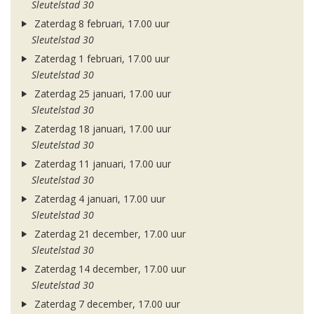
Sleutelstad 30
Zaterdag 8 februari, 17.00 uur
Sleutelstad 30
Zaterdag 1 februari, 17.00 uur
Sleutelstad 30
Zaterdag 25 januari, 17.00 uur
Sleutelstad 30
Zaterdag 18 januari, 17.00 uur
Sleutelstad 30
Zaterdag 11 januari, 17.00 uur
Sleutelstad 30
Zaterdag 4 januari, 17.00 uur
Sleutelstad 30
Zaterdag 21 december, 17.00 uur
Sleutelstad 30
Zaterdag 14 december, 17.00 uur
Sleutelstad 30
Zaterdag 7 december, 17.00 uur