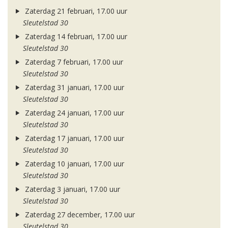
Zaterdag 21 februari, 17.00 uur
Sleutelstad 30
Zaterdag 14 februari, 17.00 uur
Sleutelstad 30
Zaterdag 7 februari, 17.00 uur
Sleutelstad 30
Zaterdag 31 januari, 17.00 uur
Sleutelstad 30
Zaterdag 24 januari, 17.00 uur
Sleutelstad 30
Zaterdag 17 januari, 17.00 uur
Sleutelstad 30
Zaterdag 10 januari, 17.00 uur
Sleutelstad 30
Zaterdag 3 januari, 17.00 uur
Sleutelstad 30
Zaterdag 27 december, 17.00 uur
Sleutelstad 30