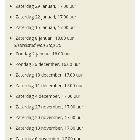
Zaterdag 29 januari, 17.00 uur
Zaterdag 22 januari, 17.00 uur
Zaterdag 15 januari, 17.00 uur
Zaterdag 8 januari, 18.00 uur
Sleutelstad Non-Stop 30
Zondag 2 januari, 16.00 uur
Zondag 26 december, 16.00 uur
Zaterdag 18 december, 17.00 uur
Zaterdag 11 december, 17.00 uur
Zaterdag 4 december, 17.00 uur
Zaterdag 27 november, 17.00 uur
Zaterdag 20 november, 17.00 uur
Zaterdag 13 november, 17.00 uur
Zaterdag 6 november, 17.00 uur