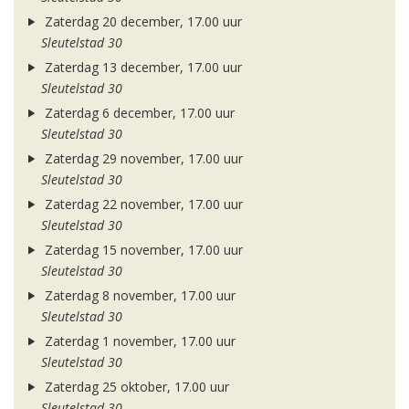
Zaterdag 20 december, 17.00 uur
Sleutelstad 30
Zaterdag 13 december, 17.00 uur
Sleutelstad 30
Zaterdag 6 december, 17.00 uur
Sleutelstad 30
Zaterdag 29 november, 17.00 uur
Sleutelstad 30
Zaterdag 22 november, 17.00 uur
Sleutelstad 30
Zaterdag 15 november, 17.00 uur
Sleutelstad 30
Zaterdag 8 november, 17.00 uur
Sleutelstad 30
Zaterdag 1 november, 17.00 uur
Sleutelstad 30
Zaterdag 25 oktober, 17.00 uur
Sleutelstad 30