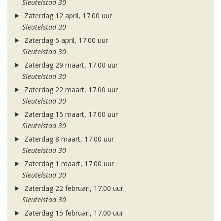
Sleutelstad 30
Zaterdag 12 april, 17.00 uur
Sleutelstad 30
Zaterdag 5 april, 17.00 uur
Sleutelstad 30
Zaterdag 29 maart, 17.00 uur
Sleutelstad 30
Zaterdag 22 maart, 17.00 uur
Sleutelstad 30
Zaterdag 15 maart, 17.00 uur
Sleutelstad 30
Zaterdag 8 maart, 17.00 uur
Sleutelstad 30
Zaterdag 1 maart, 17.00 uur
Sleutelstad 30
Zaterdag 22 februari, 17.00 uur
Sleutelstad 30
Zaterdag 15 februari, 17.00 uur