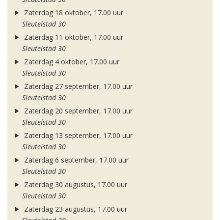
Zaterdag 18 oktober, 17.00 uur
Sleutelstad 30
Zaterdag 11 oktober, 17.00 uur
Sleutelstad 30
Zaterdag 4 oktober, 17.00 uur
Sleutelstad 30
Zaterdag 27 september, 17.00 uur
Sleutelstad 30
Zaterdag 20 september, 17.00 uur
Sleutelstad 30
Zaterdag 13 september, 17.00 uur
Sleutelstad 30
Zaterdag 6 september, 17.00 uur
Sleutelstad 30
Zaterdag 30 augustus, 17.00 uur
Sleutelstad 30
Zaterdag 23 augustus, 17.00 uur