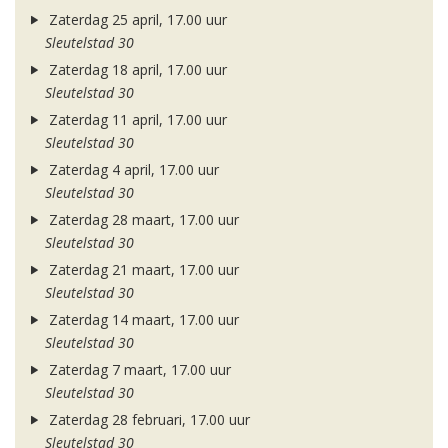
Zaterdag 25 april, 17.00 uur
Sleutelstad 30
Zaterdag 18 april, 17.00 uur
Sleutelstad 30
Zaterdag 11 april, 17.00 uur
Sleutelstad 30
Zaterdag 4 april, 17.00 uur
Sleutelstad 30
Zaterdag 28 maart, 17.00 uur
Sleutelstad 30
Zaterdag 21 maart, 17.00 uur
Sleutelstad 30
Zaterdag 14 maart, 17.00 uur
Sleutelstad 30
Zaterdag 7 maart, 17.00 uur
Sleutelstad 30
Zaterdag 28 februari, 17.00 uur
Sleutelstad 30