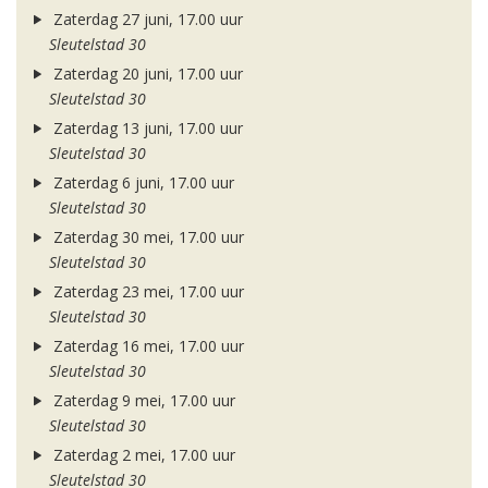
Zaterdag 27 juni, 17.00 uur
Sleutelstad 30
Zaterdag 20 juni, 17.00 uur
Sleutelstad 30
Zaterdag 13 juni, 17.00 uur
Sleutelstad 30
Zaterdag 6 juni, 17.00 uur
Sleutelstad 30
Zaterdag 30 mei, 17.00 uur
Sleutelstad 30
Zaterdag 23 mei, 17.00 uur
Sleutelstad 30
Zaterdag 16 mei, 17.00 uur
Sleutelstad 30
Zaterdag 9 mei, 17.00 uur
Sleutelstad 30
Zaterdag 2 mei, 17.00 uur
Sleutelstad 30