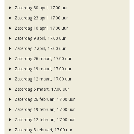
Zaterdag 30 april, 17.00 uur
Zaterdag 23 april, 17.00 uur
Zaterdag 16 april, 17.00 uur
Zaterdag 9 april, 17.00 uur
Zaterdag 2 april, 17.00 uur
Zaterdag 26 maart, 17.00 uur
Zaterdag 19 maart, 17.00 uur
Zaterdag 12 maart, 17.00 uur
Zaterdag 5 maart, 17.00 uur
Zaterdag 26 februari, 17.00 uur
Zaterdag 19 februari, 17.00 uur
Zaterdag 12 februari, 17.00 uur
Zaterdag 5 februari, 17.00 uur