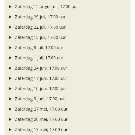
Zaterdag 12 augustus, 17.00 uur
Zaterdag 29 juli, 17.00 uur
Zaterdag 22 juli, 17.00 uur
Zaterdag 15 juli, 17.00 uur
Zaterdag 8 juli, 17.00 uur
Zaterdag 1 juli, 17.00 uur
Zaterdag 24 juni, 17.00 uur
Zaterdag 17 juni, 17.00 uur
Zaterdag 10 juni, 17.00 uur
Zaterdag 3 juni, 17.00 uur
Zaterdag 27 mei, 17.00 uur
Zaterdag 20 mei, 17.00 uur
Zaterdag 13 mei, 17.00 uur