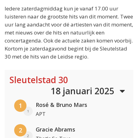
Iedere zaterdagmiddag kun je vanaf 17.00 uur
luisteren naar de grootste hits van dit moment. Twee
uur lang aandacht voor dé artiesten van dit moment,
met nieuws over de hits en natuurlijk een
concertagenda. Ook de actuele zaken komen voorbij.
Kortom je zaterdagavond begint bij de Sleutelstad
30 met de hits van de Leidse regio.
Sleutelstad 30
18 januari 2025
Rosé & Bruno Mars
1
1
APT
Gracie Abrams
2
2