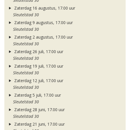
Sleutelstad 30
Zaterdag 16 augustus, 17.00 uur
Sleutelstad 30
Zaterdag 9 augustus, 17.00 uur
Sleutelstad 30
Zaterdag 2 augustus, 17.00 uur
Sleutelstad 30
Zaterdag 26 juli, 17.00 uur
Sleutelstad 30
Zaterdag 19 juli, 17.00 uur
Sleutelstad 30
Zaterdag 12 juli, 17.00 uur
Sleutelstad 30
Zaterdag 5 juli, 17.00 uur
Sleutelstad 30
Zaterdag 28 juni, 17.00 uur
Sleutelstad 30
Zaterdag 21 juni, 17.00 uur