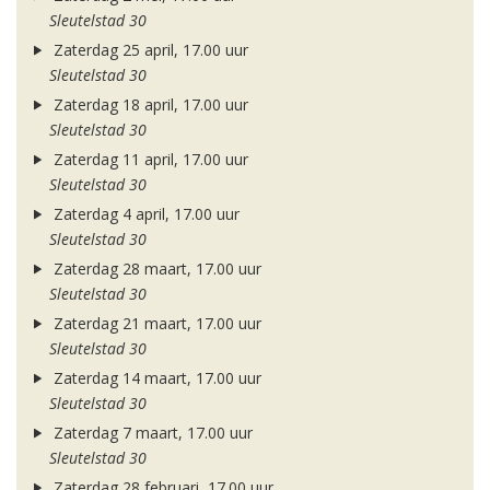
Sleutelstad 30
Zaterdag 25 april, 17.00 uur
Sleutelstad 30
Zaterdag 18 april, 17.00 uur
Sleutelstad 30
Zaterdag 11 april, 17.00 uur
Sleutelstad 30
Zaterdag 4 april, 17.00 uur
Sleutelstad 30
Zaterdag 28 maart, 17.00 uur
Sleutelstad 30
Zaterdag 21 maart, 17.00 uur
Sleutelstad 30
Zaterdag 14 maart, 17.00 uur
Sleutelstad 30
Zaterdag 7 maart, 17.00 uur
Sleutelstad 30
Zaterdag 28 februari, 17.00 uur