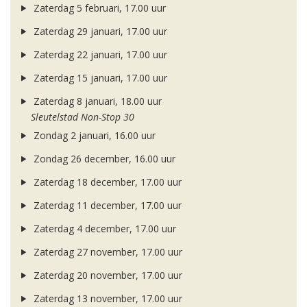
Zaterdag 5 februari, 17.00 uur
Zaterdag 29 januari, 17.00 uur
Zaterdag 22 januari, 17.00 uur
Zaterdag 15 januari, 17.00 uur
Zaterdag 8 januari, 18.00 uur
Sleutelstad Non-Stop 30
Zondag 2 januari, 16.00 uur
Zondag 26 december, 16.00 uur
Zaterdag 18 december, 17.00 uur
Zaterdag 11 december, 17.00 uur
Zaterdag 4 december, 17.00 uur
Zaterdag 27 november, 17.00 uur
Zaterdag 20 november, 17.00 uur
Zaterdag 13 november, 17.00 uur