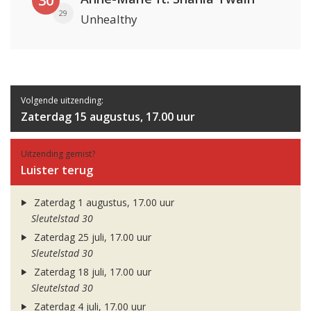
30
29
Unhealthy
Volgende uitzending:
Zaterdag 15 augustus, 17.00 uur
Uitzending gemist?
Luister terug
Zaterdag 1 augustus, 17.00 uur
Sleutelstad 30
Zaterdag 25 juli, 17.00 uur
Sleutelstad 30
Zaterdag 18 juli, 17.00 uur
Sleutelstad 30
Zaterdag 4 juli, 17.00 uur