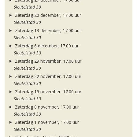
Sleutelstad 30
Zaterdag 20 december, 17.00 uur
Sleutelstad 30
Zaterdag 13 december, 17.00 uur
Sleutelstad 30
Zaterdag 6 december, 17.00 uur
Sleutelstad 30
Zaterdag 29 november, 17.00 uur
Sleutelstad 30
Zaterdag 22 november, 17.00 uur
Sleutelstad 30
Zaterdag 15 november, 17.00 uur
Sleutelstad 30
Zaterdag 8 november, 17.00 uur
Sleutelstad 30
Zaterdag 1 november, 17.00 uur
Sleutelstad 30