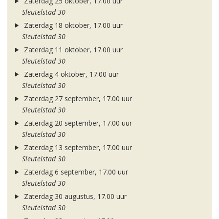
Zaterdag 25 oktober, 17.00 uur
Sleutelstad 30
Zaterdag 18 oktober, 17.00 uur
Sleutelstad 30
Zaterdag 11 oktober, 17.00 uur
Sleutelstad 30
Zaterdag 4 oktober, 17.00 uur
Sleutelstad 30
Zaterdag 27 september, 17.00 uur
Sleutelstad 30
Zaterdag 20 september, 17.00 uur
Sleutelstad 30
Zaterdag 13 september, 17.00 uur
Sleutelstad 30
Zaterdag 6 september, 17.00 uur
Sleutelstad 30
Zaterdag 30 augustus, 17.00 uur
Sleutelstad 30