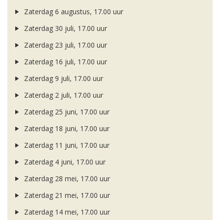
Zaterdag 6 augustus, 17.00 uur
Zaterdag 30 juli, 17.00 uur
Zaterdag 23 juli, 17.00 uur
Zaterdag 16 juli, 17.00 uur
Zaterdag 9 juli, 17.00 uur
Zaterdag 2 juli, 17.00 uur
Zaterdag 25 juni, 17.00 uur
Zaterdag 18 juni, 17.00 uur
Zaterdag 11 juni, 17.00 uur
Zaterdag 4 juni, 17.00 uur
Zaterdag 28 mei, 17.00 uur
Zaterdag 21 mei, 17.00 uur
Zaterdag 14 mei, 17.00 uur