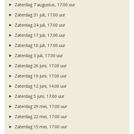
Zaterdag 7 augustus, 17.00 uur
Zaterdag 31 juli, 17.00 uur
Zaterdag 24 juli, 17.00 uur
Zaterdag 17 juli, 17.00 uur
Zaterdag 10 juli, 17.00 uur
Zaterdag 3 juli, 17.00 uur
Zaterdag 26 juni, 17.00 uur
Zaterdag 19 juni, 17.00 uur
Zaterdag 12 juni, 14.00 uur
Zaterdag 5 juni, 17.00 uur
Zaterdag 29 mei, 17.00 uur
Zaterdag 22 mei, 17.00 uur
Zaterdag 15 mei, 17.00 uur