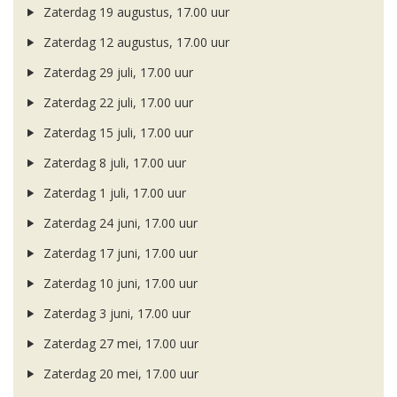
Zaterdag 19 augustus, 17.00 uur
Zaterdag 12 augustus, 17.00 uur
Zaterdag 29 juli, 17.00 uur
Zaterdag 22 juli, 17.00 uur
Zaterdag 15 juli, 17.00 uur
Zaterdag 8 juli, 17.00 uur
Zaterdag 1 juli, 17.00 uur
Zaterdag 24 juni, 17.00 uur
Zaterdag 17 juni, 17.00 uur
Zaterdag 10 juni, 17.00 uur
Zaterdag 3 juni, 17.00 uur
Zaterdag 27 mei, 17.00 uur
Zaterdag 20 mei, 17.00 uur