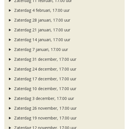
Zaterdag 11 februari, 17.00 uur
Zaterdag 4 februari, 17.00 uur
Zaterdag 28 januari, 17.00 uur
Zaterdag 21 januari, 17.00 uur
Zaterdag 14 januari, 17.00 uur
Zaterdag 7 januari, 17.00 uur
Zaterdag 31 december, 17.00 uur
Zaterdag 24 december, 17.00 uur
Zaterdag 17 december, 17.00 uur
Zaterdag 10 december, 17.00 uur
Zaterdag 3 december, 17.00 uur
Zaterdag 26 november, 17.00 uur
Zaterdag 19 november, 17.00 uur
Zaterdag 12 november, 17.00 uur