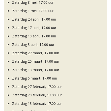
Zaterdag 8 mei, 17.00 uur
Zaterdag 1 mei, 17.00 uur
Zaterdag 24 april, 17.00 uur
Zaterdag 17 april, 17.00 uur
Zaterdag 10 april, 17.00 uur
Zaterdag 3 april, 17.00 uur
Zaterdag 27 maart, 17.00 uur
Zaterdag 20 maart, 17.00 uur
Zaterdag 13 maart, 17.00 uur
Zaterdag 6 maart, 17.00 uur
Zaterdag 27 februari, 17.00 uur
Zaterdag 20 februari, 17.00 uur
Zaterdag 13 februari, 17.00 uur