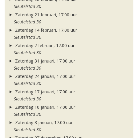
Sleutelstad 30
Zaterdag 21 februari, 17.00 uur
Sleutelstad 30
Zaterdag 14 februari, 17.00 uur
Sleutelstad 30
Zaterdag 7 februari, 17.00 uur
Sleutelstad 30
Zaterdag 31 januari, 17.00 uur
Sleutelstad 30
Zaterdag 24 januari, 17.00 uur
Sleutelstad 30
Zaterdag 17 januari, 17.00 uur
Sleutelstad 30
Zaterdag 10 januari, 17.00 uur
Sleutelstad 30
Zaterdag 3 januari, 17.00 uur
Sleutelstad 30
Zaterdag 27 december, 17.00 uur