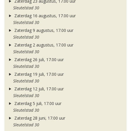
Zaterdag 23 augustus, 17.00 uur
Sleutelstad 30
Zaterdag 16 augustus, 17.00 uur
Sleutelstad 30
Zaterdag 9 augustus, 17.00 uur
Sleutelstad 30
Zaterdag 2 augustus, 17.00 uur
Sleutelstad 30
Zaterdag 26 juli, 17.00 uur
Sleutelstad 30
Zaterdag 19 juli, 17.00 uur
Sleutelstad 30
Zaterdag 12 juli, 17.00 uur
Sleutelstad 30
Zaterdag 5 juli, 17.00 uur
Sleutelstad 30
Zaterdag 28 juni, 17.00 uur
Sleutelstad 30