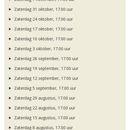
Zaterdag 31 oktober, 17.00 uur
Zaterdag 24 oktober, 17.00 uur
Zaterdag 17 oktober, 17.00 uur
Zaterdag 10 oktober, 17.00 uur
Zaterdag 3 oktober, 17.00 uur
Zaterdag 26 september, 17.00 uur
Zaterdag 19 september, 17.00 uur
Zaterdag 12 september, 17.00 uur
Zaterdag 5 september, 17.00 uur
Zaterdag 29 augustus, 17.00 uur
Zaterdag 22 augustus, 17.00 uur
Zaterdag 15 augustus, 17.00 uur
Zaterdag 8 augustus, 17.00 uur