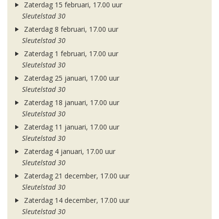
Zaterdag 15 februari, 17.00 uur
Sleutelstad 30
Zaterdag 8 februari, 17.00 uur
Sleutelstad 30
Zaterdag 1 februari, 17.00 uur
Sleutelstad 30
Zaterdag 25 januari, 17.00 uur
Sleutelstad 30
Zaterdag 18 januari, 17.00 uur
Sleutelstad 30
Zaterdag 11 januari, 17.00 uur
Sleutelstad 30
Zaterdag 4 januari, 17.00 uur
Sleutelstad 30
Zaterdag 21 december, 17.00 uur
Sleutelstad 30
Zaterdag 14 december, 17.00 uur
Sleutelstad 30