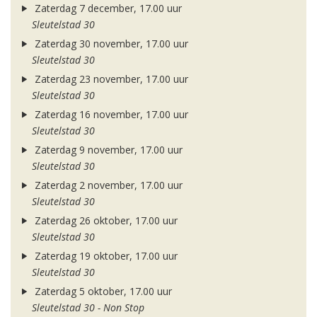
Zaterdag 7 december, 17.00 uur
Sleutelstad 30
Zaterdag 30 november, 17.00 uur
Sleutelstad 30
Zaterdag 23 november, 17.00 uur
Sleutelstad 30
Zaterdag 16 november, 17.00 uur
Sleutelstad 30
Zaterdag 9 november, 17.00 uur
Sleutelstad 30
Zaterdag 2 november, 17.00 uur
Sleutelstad 30
Zaterdag 26 oktober, 17.00 uur
Sleutelstad 30
Zaterdag 19 oktober, 17.00 uur
Sleutelstad 30
Zaterdag 5 oktober, 17.00 uur
Sleutelstad 30 - Non Stop