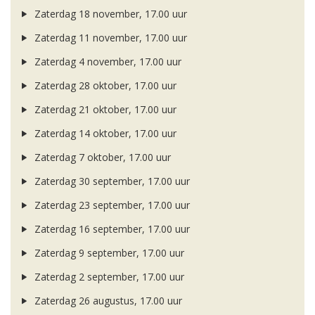
Zaterdag 18 november, 17.00 uur
Zaterdag 11 november, 17.00 uur
Zaterdag 4 november, 17.00 uur
Zaterdag 28 oktober, 17.00 uur
Zaterdag 21 oktober, 17.00 uur
Zaterdag 14 oktober, 17.00 uur
Zaterdag 7 oktober, 17.00 uur
Zaterdag 30 september, 17.00 uur
Zaterdag 23 september, 17.00 uur
Zaterdag 16 september, 17.00 uur
Zaterdag 9 september, 17.00 uur
Zaterdag 2 september, 17.00 uur
Zaterdag 26 augustus, 17.00 uur