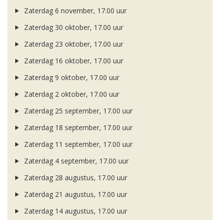
Zaterdag 6 november, 17.00 uur
Zaterdag 30 oktober, 17.00 uur
Zaterdag 23 oktober, 17.00 uur
Zaterdag 16 oktober, 17.00 uur
Zaterdag 9 oktober, 17.00 uur
Zaterdag 2 oktober, 17.00 uur
Zaterdag 25 september, 17.00 uur
Zaterdag 18 september, 17.00 uur
Zaterdag 11 september, 17.00 uur
Zaterdag 4 september, 17.00 uur
Zaterdag 28 augustus, 17.00 uur
Zaterdag 21 augustus, 17.00 uur
Zaterdag 14 augustus, 17.00 uur