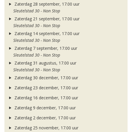
Zaterdag 28 september, 17.00 uur
Sleutelstad 30 - Non Stop
Zaterdag 21 september, 17.00 uur
Sleutelstad 30 - Non Stop
Zaterdag 14 september, 17.00 uur
Sleutelstad 30 - Non Stop
Zaterdag 7 september, 17.00 uur
Sleutelstad 30 - Non Stop
Zaterdag 31 augustus, 17.00 uur
Sleutelstad 30 - Non Stop
Zaterdag 30 december, 17.00 uur
Zaterdag 23 december, 17.00 uur
Zaterdag 16 december, 17.00 uur
Zaterdag 9 december, 17.00 uur
Zaterdag 2 december, 17.00 uur
Zaterdag 25 november, 17.00 uur