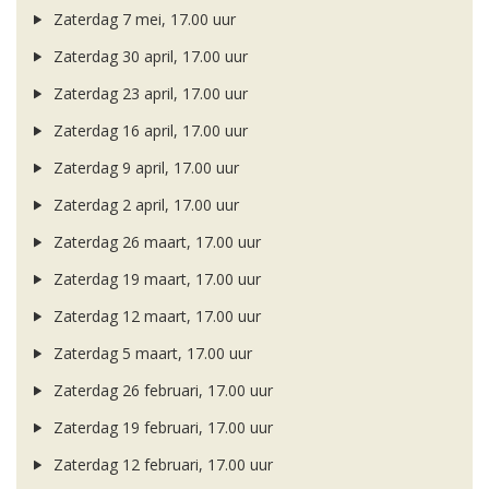
Zaterdag 7 mei, 17.00 uur
Zaterdag 30 april, 17.00 uur
Zaterdag 23 april, 17.00 uur
Zaterdag 16 april, 17.00 uur
Zaterdag 9 april, 17.00 uur
Zaterdag 2 april, 17.00 uur
Zaterdag 26 maart, 17.00 uur
Zaterdag 19 maart, 17.00 uur
Zaterdag 12 maart, 17.00 uur
Zaterdag 5 maart, 17.00 uur
Zaterdag 26 februari, 17.00 uur
Zaterdag 19 februari, 17.00 uur
Zaterdag 12 februari, 17.00 uur