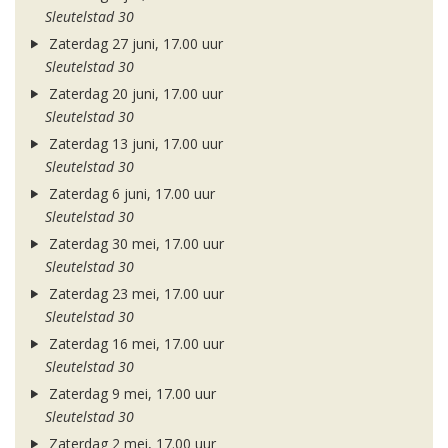
Sleutelstad 30
Zaterdag 27 juni, 17.00 uur
Sleutelstad 30
Zaterdag 20 juni, 17.00 uur
Sleutelstad 30
Zaterdag 13 juni, 17.00 uur
Sleutelstad 30
Zaterdag 6 juni, 17.00 uur
Sleutelstad 30
Zaterdag 30 mei, 17.00 uur
Sleutelstad 30
Zaterdag 23 mei, 17.00 uur
Sleutelstad 30
Zaterdag 16 mei, 17.00 uur
Sleutelstad 30
Zaterdag 9 mei, 17.00 uur
Sleutelstad 30
Zaterdag 2 mei, 17.00 uur