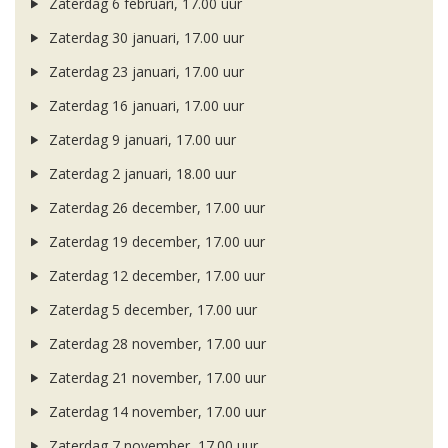
Zaterdag 6 februari, 17.00 uur
Zaterdag 30 januari, 17.00 uur
Zaterdag 23 januari, 17.00 uur
Zaterdag 16 januari, 17.00 uur
Zaterdag 9 januari, 17.00 uur
Zaterdag 2 januari, 18.00 uur
Zaterdag 26 december, 17.00 uur
Zaterdag 19 december, 17.00 uur
Zaterdag 12 december, 17.00 uur
Zaterdag 5 december, 17.00 uur
Zaterdag 28 november, 17.00 uur
Zaterdag 21 november, 17.00 uur
Zaterdag 14 november, 17.00 uur
Zaterdag 7 november, 17.00 uur