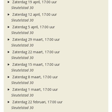
Zaterdag 19 april, 17.00 uur
Sleutelstad 30
Zaterdag 12 april, 17.00 uur
Sleutelstad 30
Zaterdag 5 april, 17.00 uur
Sleutelstad 30
Zaterdag 29 maart, 17.00 uur
Sleutelstad 30
Zaterdag 22 maart, 17.00 uur
Sleutelstad 30
Zaterdag 15 maart, 17.00 uur
Sleutelstad 30
Zaterdag 8 maart, 17.00 uur
Sleutelstad 30
Zaterdag 1 maart, 17.00 uur
Sleutelstad 30
Zaterdag 22 februari, 17.00 uur
Sleutelstad 30