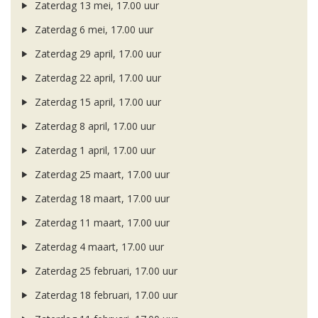
Zaterdag 13 mei, 17.00 uur
Zaterdag 6 mei, 17.00 uur
Zaterdag 29 april, 17.00 uur
Zaterdag 22 april, 17.00 uur
Zaterdag 15 april, 17.00 uur
Zaterdag 8 april, 17.00 uur
Zaterdag 1 april, 17.00 uur
Zaterdag 25 maart, 17.00 uur
Zaterdag 18 maart, 17.00 uur
Zaterdag 11 maart, 17.00 uur
Zaterdag 4 maart, 17.00 uur
Zaterdag 25 februari, 17.00 uur
Zaterdag 18 februari, 17.00 uur