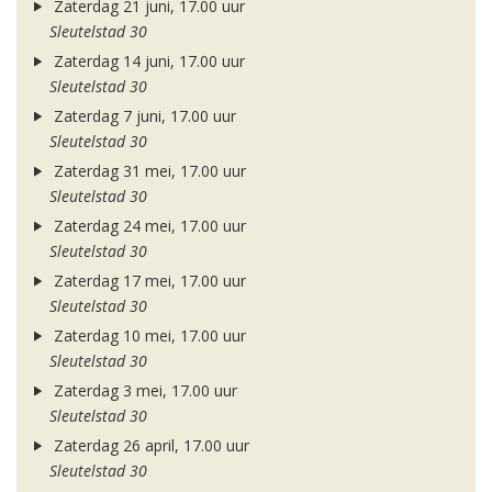
Zaterdag 21 juni, 17.00 uur
Sleutelstad 30
Zaterdag 14 juni, 17.00 uur
Sleutelstad 30
Zaterdag 7 juni, 17.00 uur
Sleutelstad 30
Zaterdag 31 mei, 17.00 uur
Sleutelstad 30
Zaterdag 24 mei, 17.00 uur
Sleutelstad 30
Zaterdag 17 mei, 17.00 uur
Sleutelstad 30
Zaterdag 10 mei, 17.00 uur
Sleutelstad 30
Zaterdag 3 mei, 17.00 uur
Sleutelstad 30
Zaterdag 26 april, 17.00 uur
Sleutelstad 30