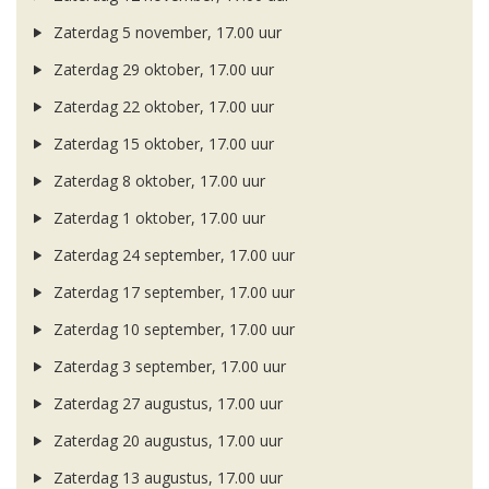
Zaterdag 5 november, 17.00 uur
Zaterdag 29 oktober, 17.00 uur
Zaterdag 22 oktober, 17.00 uur
Zaterdag 15 oktober, 17.00 uur
Zaterdag 8 oktober, 17.00 uur
Zaterdag 1 oktober, 17.00 uur
Zaterdag 24 september, 17.00 uur
Zaterdag 17 september, 17.00 uur
Zaterdag 10 september, 17.00 uur
Zaterdag 3 september, 17.00 uur
Zaterdag 27 augustus, 17.00 uur
Zaterdag 20 augustus, 17.00 uur
Zaterdag 13 augustus, 17.00 uur