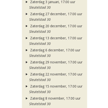
Zaterdag 3 januari, 17.00 uur
Sleutelstad 30
Zaterdag 27 december, 17.00 uur
Sleutelstad 30
Zaterdag 20 december, 17.00 uur
Sleutelstad 30
Zaterdag 13 december, 17.00 uur
Sleutelstad 30
Zaterdag 6 december, 17.00 uur
Sleutelstad 30
Zaterdag 29 november, 17.00 uur
Sleutelstad 30
Zaterdag 22 november, 17.00 uur
Sleutelstad 30
Zaterdag 15 november, 17.00 uur
Sleutelstad 30
Zaterdag 8 november, 17.00 uur
Sleutelstad 30