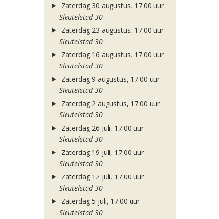
Zaterdag 30 augustus, 17.00 uur
Sleutelstad 30
Zaterdag 23 augustus, 17.00 uur
Sleutelstad 30
Zaterdag 16 augustus, 17.00 uur
Sleutelstad 30
Zaterdag 9 augustus, 17.00 uur
Sleutelstad 30
Zaterdag 2 augustus, 17.00 uur
Sleutelstad 30
Zaterdag 26 juli, 17.00 uur
Sleutelstad 30
Zaterdag 19 juli, 17.00 uur
Sleutelstad 30
Zaterdag 12 juli, 17.00 uur
Sleutelstad 30
Zaterdag 5 juli, 17.00 uur
Sleutelstad 30