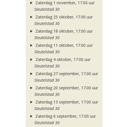
Zaterdag 1 november, 17.00 uur
Sleutelstad 30
Zaterdag 25 oktober, 17.00 uur
Sleutelstad 30
Zaterdag 18 oktober, 17.00 uur
Sleutelstad 30
Zaterdag 11 oktober, 17.00 uur
Sleutelstad 30
Zaterdag 4 oktober, 17.00 uur
Sleutelstad 30
Zaterdag 27 september, 17.00 uur
Sleutelstad 30
Zaterdag 20 september, 17.00 uur
Sleutelstad 30
Zaterdag 13 september, 17.00 uur
Sleutelstad 30
Zaterdag 6 september, 17.00 uur
Sleutelstad 30