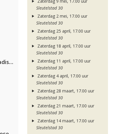
Zaterdag 9 mei, 17.00 uur
Sleutelstad 30
Zaterdag 2 mei, 17.00 uur
Sleutelstad 30
Zaterdag 25 april, 17.00 uur
Sleutelstad 30
Zaterdag 18 april, 17.00 uur
Sleutelstad 30
Zaterdag 11 april, 17.00 uur
David Guetta & Alesso feat. Madison Love
Sleutelstad 30
Zaterdag 4 april, 17.00 uur
Sleutelstad 30
Zaterdag 28 maart, 17.00 uur
Sleutelstad 30
Zaterdag 21 maart, 17.00 uur
Sleutelstad 30
Zaterdag 14 maart, 17.00 uur
Sleutelstad 30
lose