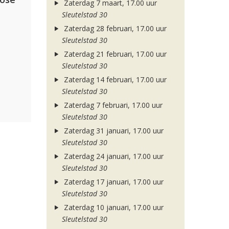
Zaterdag 7 maart, 17.00 uur
Sleutelstad 30
Zaterdag 28 februari, 17.00 uur
Sleutelstad 30
Zaterdag 21 februari, 17.00 uur
Sleutelstad 30
Zaterdag 14 februari, 17.00 uur
Sleutelstad 30
Zaterdag 7 februari, 17.00 uur
Sleutelstad 30
Zaterdag 31 januari, 17.00 uur
Sleutelstad 30
Zaterdag 24 januari, 17.00 uur
Sleutelstad 30
Zaterdag 17 januari, 17.00 uur
Sleutelstad 30
Zaterdag 10 januari, 17.00 uur
Sleutelstad 30