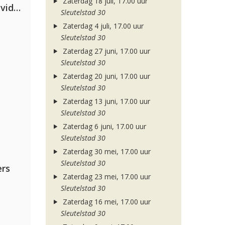
Zaterdag 18 juli, 17.00 uur
Clean Bandit, Anne-Marie & David Guetta
Sleutelstad 30
Zaterdag 4 juli, 17.00 uur
Sleutelstad 30
Zaterdag 27 juni, 17.00 uur
Sleutelstad 30
Zaterdag 20 juni, 17.00 uur
Sleutelstad 30
Zaterdag 13 juni, 17.00 uur
Sleutelstad 30
Zaterdag 6 juni, 17.00 uur
Sleutelstad 30
Zaterdag 30 mei, 17.00 uur
Sleutelstad 30
rs
Zaterdag 23 mei, 17.00 uur
Sleutelstad 30
Zaterdag 16 mei, 17.00 uur
Sleutelstad 30