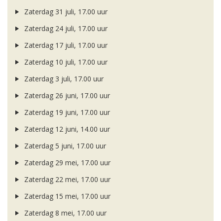
Zaterdag 31 juli, 17.00 uur
Zaterdag 24 juli, 17.00 uur
Zaterdag 17 juli, 17.00 uur
Zaterdag 10 juli, 17.00 uur
Zaterdag 3 juli, 17.00 uur
Zaterdag 26 juni, 17.00 uur
Zaterdag 19 juni, 17.00 uur
Zaterdag 12 juni, 14.00 uur
Zaterdag 5 juni, 17.00 uur
Zaterdag 29 mei, 17.00 uur
Zaterdag 22 mei, 17.00 uur
Zaterdag 15 mei, 17.00 uur
Zaterdag 8 mei, 17.00 uur