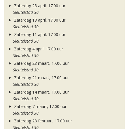
Zaterdag 25 april, 17.00 uur
Sleutelstad 30
Zaterdag 18 april, 17.00 uur
Sleutelstad 30
Zaterdag 11 april, 17.00 uur
Sleutelstad 30
Zaterdag 4 april, 17.00 uur
Sleutelstad 30
Zaterdag 28 maart, 17.00 uur
Sleutelstad 30
Zaterdag 21 maart, 17.00 uur
Sleutelstad 30
Zaterdag 14 maart, 17.00 uur
Sleutelstad 30
Zaterdag 7 maart, 17.00 uur
Sleutelstad 30
Zaterdag 28 februari, 17.00 uur
Sleutelstad 30