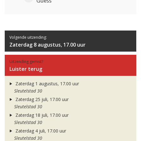
Guess
Volgende uitzending:
Zaterdag 8 augustus, 17.00 uur
Uitzending gemist?
Luister terug
Zaterdag 1 augustus, 17.00 uur
Sleutelstad 30
Zaterdag 25 juli, 17.00 uur
Sleutelstad 30
Zaterdag 18 juli, 17.00 uur
Sleutelstad 30
Zaterdag 4 juli, 17.00 uur
Sleutelstad 30