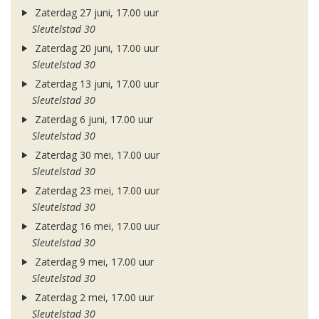
Zaterdag 27 juni, 17.00 uur
Sleutelstad 30
Zaterdag 20 juni, 17.00 uur
Sleutelstad 30
Zaterdag 13 juni, 17.00 uur
Sleutelstad 30
Zaterdag 6 juni, 17.00 uur
Sleutelstad 30
Zaterdag 30 mei, 17.00 uur
Sleutelstad 30
Zaterdag 23 mei, 17.00 uur
Sleutelstad 30
Zaterdag 16 mei, 17.00 uur
Sleutelstad 30
Zaterdag 9 mei, 17.00 uur
Sleutelstad 30
Zaterdag 2 mei, 17.00 uur
Sleutelstad 30