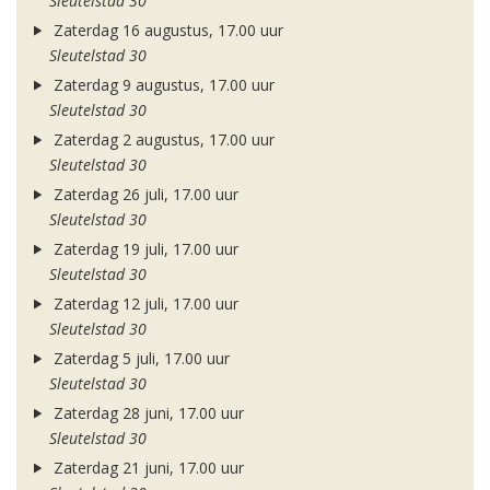
Sleutelstad 30
Zaterdag 16 augustus, 17.00 uur
Sleutelstad 30
Zaterdag 9 augustus, 17.00 uur
Sleutelstad 30
Zaterdag 2 augustus, 17.00 uur
Sleutelstad 30
Zaterdag 26 juli, 17.00 uur
Sleutelstad 30
Zaterdag 19 juli, 17.00 uur
Sleutelstad 30
Zaterdag 12 juli, 17.00 uur
Sleutelstad 30
Zaterdag 5 juli, 17.00 uur
Sleutelstad 30
Zaterdag 28 juni, 17.00 uur
Sleutelstad 30
Zaterdag 21 juni, 17.00 uur