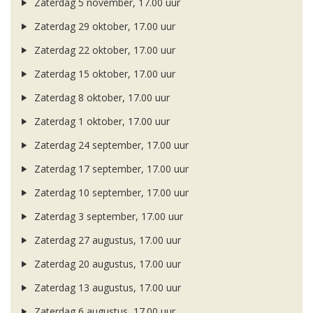
Zaterdag 5 november, 17.00 uur
Zaterdag 29 oktober, 17.00 uur
Zaterdag 22 oktober, 17.00 uur
Zaterdag 15 oktober, 17.00 uur
Zaterdag 8 oktober, 17.00 uur
Zaterdag 1 oktober, 17.00 uur
Zaterdag 24 september, 17.00 uur
Zaterdag 17 september, 17.00 uur
Zaterdag 10 september, 17.00 uur
Zaterdag 3 september, 17.00 uur
Zaterdag 27 augustus, 17.00 uur
Zaterdag 20 augustus, 17.00 uur
Zaterdag 13 augustus, 17.00 uur
Zaterdag 6 augustus, 17.00 uur