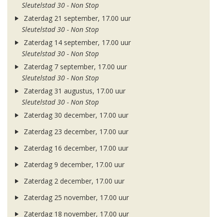
Sleutelstad 30 - Non Stop
Zaterdag 21 september, 17.00 uur
Sleutelstad 30 - Non Stop
Zaterdag 14 september, 17.00 uur
Sleutelstad 30 - Non Stop
Zaterdag 7 september, 17.00 uur
Sleutelstad 30 - Non Stop
Zaterdag 31 augustus, 17.00 uur
Sleutelstad 30 - Non Stop
Zaterdag 30 december, 17.00 uur
Zaterdag 23 december, 17.00 uur
Zaterdag 16 december, 17.00 uur
Zaterdag 9 december, 17.00 uur
Zaterdag 2 december, 17.00 uur
Zaterdag 25 november, 17.00 uur
Zaterdag 18 november, 17.00 uur