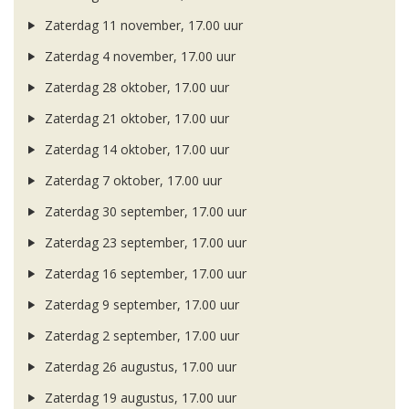
Zaterdag 11 november, 17.00 uur
Zaterdag 4 november, 17.00 uur
Zaterdag 28 oktober, 17.00 uur
Zaterdag 21 oktober, 17.00 uur
Zaterdag 14 oktober, 17.00 uur
Zaterdag 7 oktober, 17.00 uur
Zaterdag 30 september, 17.00 uur
Zaterdag 23 september, 17.00 uur
Zaterdag 16 september, 17.00 uur
Zaterdag 9 september, 17.00 uur
Zaterdag 2 september, 17.00 uur
Zaterdag 26 augustus, 17.00 uur
Zaterdag 19 augustus, 17.00 uur