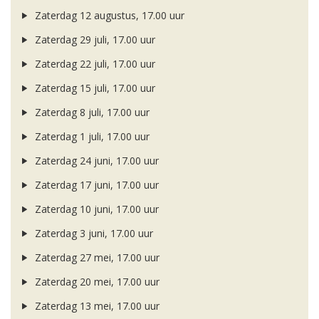
Zaterdag 12 augustus, 17.00 uur
Zaterdag 29 juli, 17.00 uur
Zaterdag 22 juli, 17.00 uur
Zaterdag 15 juli, 17.00 uur
Zaterdag 8 juli, 17.00 uur
Zaterdag 1 juli, 17.00 uur
Zaterdag 24 juni, 17.00 uur
Zaterdag 17 juni, 17.00 uur
Zaterdag 10 juni, 17.00 uur
Zaterdag 3 juni, 17.00 uur
Zaterdag 27 mei, 17.00 uur
Zaterdag 20 mei, 17.00 uur
Zaterdag 13 mei, 17.00 uur