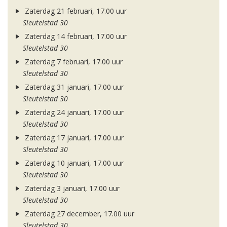
Zaterdag 21 februari, 17.00 uur
Sleutelstad 30
Zaterdag 14 februari, 17.00 uur
Sleutelstad 30
Zaterdag 7 februari, 17.00 uur
Sleutelstad 30
Zaterdag 31 januari, 17.00 uur
Sleutelstad 30
Zaterdag 24 januari, 17.00 uur
Sleutelstad 30
Zaterdag 17 januari, 17.00 uur
Sleutelstad 30
Zaterdag 10 januari, 17.00 uur
Sleutelstad 30
Zaterdag 3 januari, 17.00 uur
Sleutelstad 30
Zaterdag 27 december, 17.00 uur
Sleutelstad 30