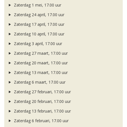
Zaterdag 1 mei, 17.00 uur
Zaterdag 24 april, 17.00 uur
Zaterdag 17 april, 17.00 uur
Zaterdag 10 april, 17.00 uur
Zaterdag 3 april, 17.00 uur
Zaterdag 27 maart, 17.00 uur
Zaterdag 20 maart, 17.00 uur
Zaterdag 13 maart, 17.00 uur
Zaterdag 6 maart, 17.00 uur
Zaterdag 27 februari, 17.00 uur
Zaterdag 20 februari, 17.00 uur
Zaterdag 13 februari, 17.00 uur
Zaterdag 6 februari, 17.00 uur