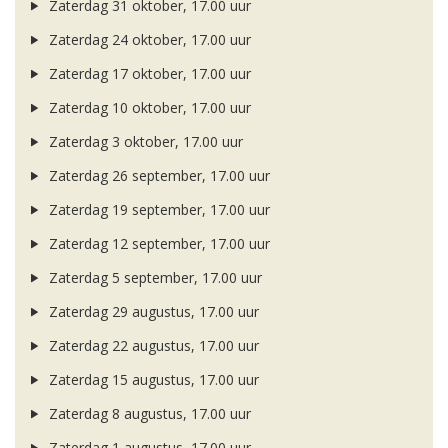
Zaterdag 31 oktober, 17.00 uur
Zaterdag 24 oktober, 17.00 uur
Zaterdag 17 oktober, 17.00 uur
Zaterdag 10 oktober, 17.00 uur
Zaterdag 3 oktober, 17.00 uur
Zaterdag 26 september, 17.00 uur
Zaterdag 19 september, 17.00 uur
Zaterdag 12 september, 17.00 uur
Zaterdag 5 september, 17.00 uur
Zaterdag 29 augustus, 17.00 uur
Zaterdag 22 augustus, 17.00 uur
Zaterdag 15 augustus, 17.00 uur
Zaterdag 8 augustus, 17.00 uur
Zaterdag 1 augustus, 17.00 uur