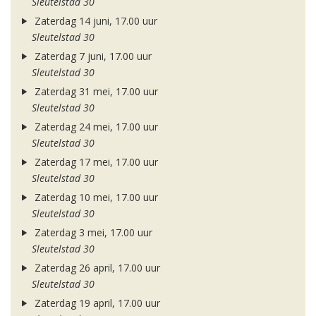
Sleutelstad 30
Zaterdag 14 juni, 17.00 uur
Sleutelstad 30
Zaterdag 7 juni, 17.00 uur
Sleutelstad 30
Zaterdag 31 mei, 17.00 uur
Sleutelstad 30
Zaterdag 24 mei, 17.00 uur
Sleutelstad 30
Zaterdag 17 mei, 17.00 uur
Sleutelstad 30
Zaterdag 10 mei, 17.00 uur
Sleutelstad 30
Zaterdag 3 mei, 17.00 uur
Sleutelstad 30
Zaterdag 26 april, 17.00 uur
Sleutelstad 30
Zaterdag 19 april, 17.00 uur