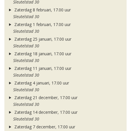
Sleutelstad 30
Zaterdag 8 februari, 17.00 uur
Sleutelstad 30
Zaterdag 1 februari, 17.00 uur
Sleutelstad 30
Zaterdag 25 januari, 17.00 uur
Sleutelstad 30
Zaterdag 18 januari, 17.00 uur
Sleutelstad 30
Zaterdag 11 januari, 17.00 uur
Sleutelstad 30
Zaterdag 4 januari, 17.00 uur
Sleutelstad 30
Zaterdag 21 december, 17.00 uur
Sleutelstad 30
Zaterdag 14 december, 17.00 uur
Sleutelstad 30
Zaterdag 7 december, 17.00 uur