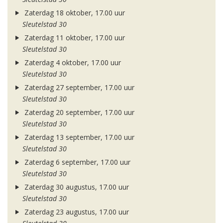
Zaterdag 18 oktober, 17.00 uur
Sleutelstad 30
Zaterdag 11 oktober, 17.00 uur
Sleutelstad 30
Zaterdag 4 oktober, 17.00 uur
Sleutelstad 30
Zaterdag 27 september, 17.00 uur
Sleutelstad 30
Zaterdag 20 september, 17.00 uur
Sleutelstad 30
Zaterdag 13 september, 17.00 uur
Sleutelstad 30
Zaterdag 6 september, 17.00 uur
Sleutelstad 30
Zaterdag 30 augustus, 17.00 uur
Sleutelstad 30
Zaterdag 23 augustus, 17.00 uur