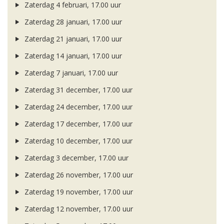
Zaterdag 4 februari, 17.00 uur
Zaterdag 28 januari, 17.00 uur
Zaterdag 21 januari, 17.00 uur
Zaterdag 14 januari, 17.00 uur
Zaterdag 7 januari, 17.00 uur
Zaterdag 31 december, 17.00 uur
Zaterdag 24 december, 17.00 uur
Zaterdag 17 december, 17.00 uur
Zaterdag 10 december, 17.00 uur
Zaterdag 3 december, 17.00 uur
Zaterdag 26 november, 17.00 uur
Zaterdag 19 november, 17.00 uur
Zaterdag 12 november, 17.00 uur