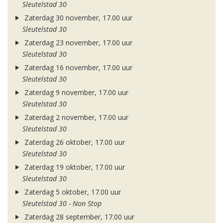
Sleutelstad 30
Zaterdag 30 november, 17.00 uur
Sleutelstad 30
Zaterdag 23 november, 17.00 uur
Sleutelstad 30
Zaterdag 16 november, 17.00 uur
Sleutelstad 30
Zaterdag 9 november, 17.00 uur
Sleutelstad 30
Zaterdag 2 november, 17.00 uur
Sleutelstad 30
Zaterdag 26 oktober, 17.00 uur
Sleutelstad 30
Zaterdag 19 oktober, 17.00 uur
Sleutelstad 30
Zaterdag 5 oktober, 17.00 uur
Sleutelstad 30 - Non Stop
Zaterdag 28 september, 17.00 uur