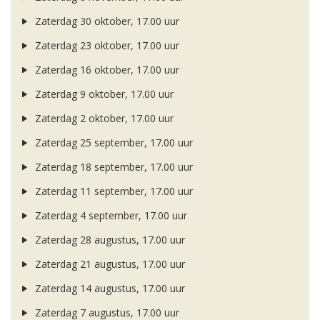
Zaterdag 30 oktober, 17.00 uur
Zaterdag 23 oktober, 17.00 uur
Zaterdag 16 oktober, 17.00 uur
Zaterdag 9 oktober, 17.00 uur
Zaterdag 2 oktober, 17.00 uur
Zaterdag 25 september, 17.00 uur
Zaterdag 18 september, 17.00 uur
Zaterdag 11 september, 17.00 uur
Zaterdag 4 september, 17.00 uur
Zaterdag 28 augustus, 17.00 uur
Zaterdag 21 augustus, 17.00 uur
Zaterdag 14 augustus, 17.00 uur
Zaterdag 7 augustus, 17.00 uur