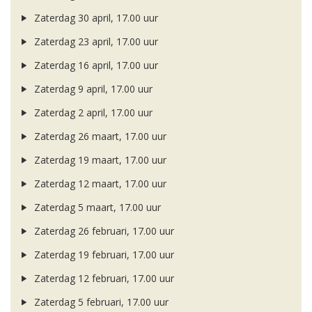
Zaterdag 30 april, 17.00 uur
Zaterdag 23 april, 17.00 uur
Zaterdag 16 april, 17.00 uur
Zaterdag 9 april, 17.00 uur
Zaterdag 2 april, 17.00 uur
Zaterdag 26 maart, 17.00 uur
Zaterdag 19 maart, 17.00 uur
Zaterdag 12 maart, 17.00 uur
Zaterdag 5 maart, 17.00 uur
Zaterdag 26 februari, 17.00 uur
Zaterdag 19 februari, 17.00 uur
Zaterdag 12 februari, 17.00 uur
Zaterdag 5 februari, 17.00 uur