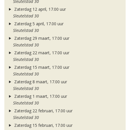
Sleutelstad 30
Zaterdag 12 april, 17.00 uur
Sleutelstad 30
Zaterdag 5 april, 17.00 uur
Sleutelstad 30
Zaterdag 29 maart, 17.00 uur
Sleutelstad 30
Zaterdag 22 maart, 17.00 uur
Sleutelstad 30
Zaterdag 15 maart, 17.00 uur
Sleutelstad 30
Zaterdag 8 maart, 17.00 uur
Sleutelstad 30
Zaterdag 1 maart, 17.00 uur
Sleutelstad 30
Zaterdag 22 februari, 17.00 uur
Sleutelstad 30
Zaterdag 15 februari, 17.00 uur