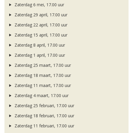
Zaterdag 6 mei, 17.00 uur
Zaterdag 29 april, 17.00 uur
Zaterdag 22 april, 17.00 uur
Zaterdag 15 april, 17.00 uur
Zaterdag 8 april, 17.00 uur
Zaterdag 1 april, 17.00 uur
Zaterdag 25 maart, 17.00 uur
Zaterdag 18 maart, 17.00 uur
Zaterdag 11 maart, 17.00 uur
Zaterdag 4 maart, 17.00 uur
Zaterdag 25 februari, 17.00 uur
Zaterdag 18 februari, 17.00 uur
Zaterdag 11 februari, 17.00 uur