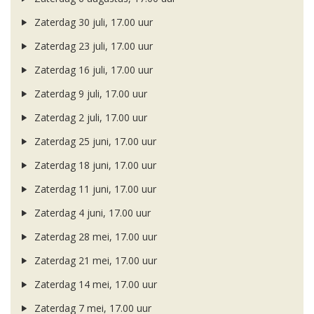
Zaterdag 30 juli, 17.00 uur
Zaterdag 23 juli, 17.00 uur
Zaterdag 16 juli, 17.00 uur
Zaterdag 9 juli, 17.00 uur
Zaterdag 2 juli, 17.00 uur
Zaterdag 25 juni, 17.00 uur
Zaterdag 18 juni, 17.00 uur
Zaterdag 11 juni, 17.00 uur
Zaterdag 4 juni, 17.00 uur
Zaterdag 28 mei, 17.00 uur
Zaterdag 21 mei, 17.00 uur
Zaterdag 14 mei, 17.00 uur
Zaterdag 7 mei, 17.00 uur