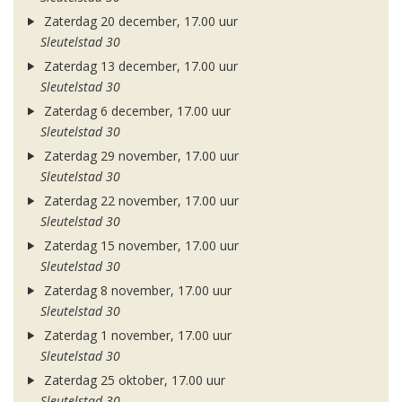
Zaterdag 20 december, 17.00 uur
Sleutelstad 30
Zaterdag 13 december, 17.00 uur
Sleutelstad 30
Zaterdag 6 december, 17.00 uur
Sleutelstad 30
Zaterdag 29 november, 17.00 uur
Sleutelstad 30
Zaterdag 22 november, 17.00 uur
Sleutelstad 30
Zaterdag 15 november, 17.00 uur
Sleutelstad 30
Zaterdag 8 november, 17.00 uur
Sleutelstad 30
Zaterdag 1 november, 17.00 uur
Sleutelstad 30
Zaterdag 25 oktober, 17.00 uur
Sleutelstad 30