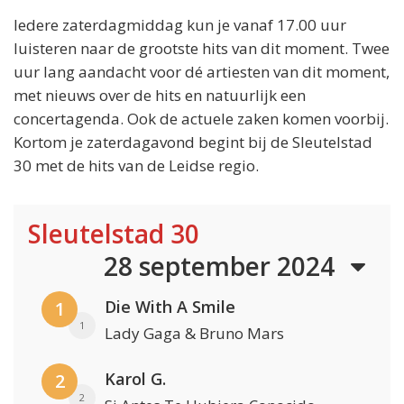
Iedere zaterdagmiddag kun je vanaf 17.00 uur
luisteren naar de grootste hits van dit moment. Twee
uur lang aandacht voor dé artiesten van dit moment,
met nieuws over de hits en natuurlijk een
concertagenda. Ook de actuele zaken komen voorbij.
Kortom je zaterdagavond begint bij de Sleutelstad
30 met de hits van de Leidse regio.
Sleutelstad 30
28 september 2024
Die With A Smile
1
1
Lady Gaga & Bruno Mars
Karol G.
2
2