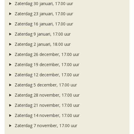
Zaterdag 30 januari, 17.00 uur
Zaterdag 23 januari, 17.00 uur
Zaterdag 16 januari, 17.00 uur
Zaterdag 9 januari, 17.00 uur
Zaterdag 2 januari, 18.00 uur
Zaterdag 26 december, 17.00 uur
Zaterdag 19 december, 17.00 uur
Zaterdag 12 december, 17.00 uur
Zaterdag 5 december, 17.00 uur
Zaterdag 28 november, 17.00 uur
Zaterdag 21 november, 17.00 uur
Zaterdag 14 november, 17.00 uur
Zaterdag 7 november, 17.00 uur