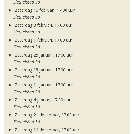
Sleutelstad 30
Zaterdag 15 februari, 17.00 uur
Sleutelstad 30
Zaterdag 8 februari, 17.00 uur
Sleutelstad 30
Zaterdag 1 februari, 17.00 uur
Sleutelstad 30
Zaterdag 25 januari, 17.00 uur
Sleutelstad 30
Zaterdag 18 januari, 17.00 uur
Sleutelstad 30
Zaterdag 11 januari, 17.00 uur
Sleutelstad 30
Zaterdag 4 januari, 17.00 uur
Sleutelstad 30
Zaterdag 21 december, 17.00 uur
Sleutelstad 30
Zaterdag 14 december, 17.00 uur