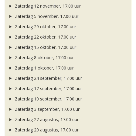
Zaterdag 12 november, 17.00 uur
Zaterdag 5 november, 17.00 uur
Zaterdag 29 oktober, 17.00 uur
Zaterdag 22 oktober, 17.00 uur
Zaterdag 15 oktober, 17.00 uur
Zaterdag 8 oktober, 17.00 uur
Zaterdag 1 oktober, 17.00 uur
Zaterdag 24 september, 17.00 uur
Zaterdag 17 september, 17.00 uur
Zaterdag 10 september, 17.00 uur
Zaterdag 3 september, 17.00 uur
Zaterdag 27 augustus, 17.00 uur
Zaterdag 20 augustus, 17.00 uur