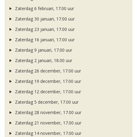
Zaterdag 6 februari, 17.00 uur
Zaterdag 30 januari, 17.00 uur
Zaterdag 23 januari, 17.00 uur
Zaterdag 16 januari, 17.00 uur
Zaterdag 9 januari, 17.00 uur
Zaterdag 2 januari, 18.00 uur
Zaterdag 26 december, 17.00 uur
Zaterdag 19 december, 17.00 uur
Zaterdag 12 december, 17.00 uur
Zaterdag 5 december, 17.00 uur
Zaterdag 28 november, 17.00 uur
Zaterdag 21 november, 17.00 uur
Zaterdag 14 november, 17.00 uur