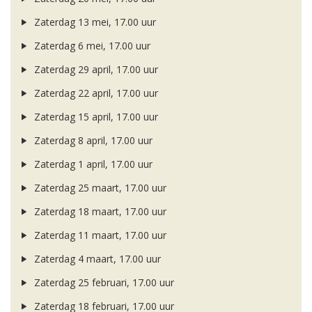
Zaterdag 13 mei, 17.00 uur
Zaterdag 6 mei, 17.00 uur
Zaterdag 29 april, 17.00 uur
Zaterdag 22 april, 17.00 uur
Zaterdag 15 april, 17.00 uur
Zaterdag 8 april, 17.00 uur
Zaterdag 1 april, 17.00 uur
Zaterdag 25 maart, 17.00 uur
Zaterdag 18 maart, 17.00 uur
Zaterdag 11 maart, 17.00 uur
Zaterdag 4 maart, 17.00 uur
Zaterdag 25 februari, 17.00 uur
Zaterdag 18 februari, 17.00 uur