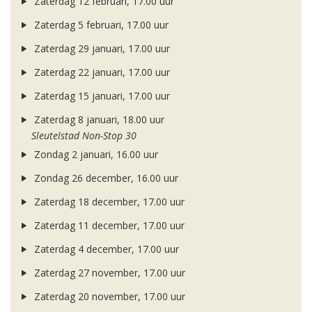
Zaterdag 12 februari, 17.00 uur
Zaterdag 5 februari, 17.00 uur
Zaterdag 29 januari, 17.00 uur
Zaterdag 22 januari, 17.00 uur
Zaterdag 15 januari, 17.00 uur
Zaterdag 8 januari, 18.00 uur
Sleutelstad Non-Stop 30
Zondag 2 januari, 16.00 uur
Zondag 26 december, 16.00 uur
Zaterdag 18 december, 17.00 uur
Zaterdag 11 december, 17.00 uur
Zaterdag 4 december, 17.00 uur
Zaterdag 27 november, 17.00 uur
Zaterdag 20 november, 17.00 uur