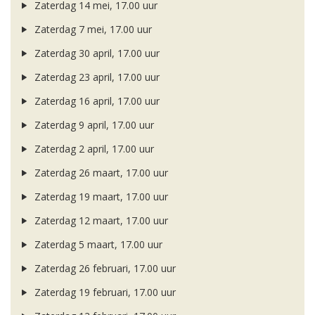
Zaterdag 14 mei, 17.00 uur
Zaterdag 7 mei, 17.00 uur
Zaterdag 30 april, 17.00 uur
Zaterdag 23 april, 17.00 uur
Zaterdag 16 april, 17.00 uur
Zaterdag 9 april, 17.00 uur
Zaterdag 2 april, 17.00 uur
Zaterdag 26 maart, 17.00 uur
Zaterdag 19 maart, 17.00 uur
Zaterdag 12 maart, 17.00 uur
Zaterdag 5 maart, 17.00 uur
Zaterdag 26 februari, 17.00 uur
Zaterdag 19 februari, 17.00 uur