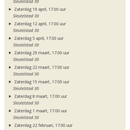
Sleutelstad 30
Zaterdag 19 april, 17.00 uur
Sleutelstad 30
Zaterdag 12 april, 17.00 uur
Sleutelstad 30
Zaterdag 5 april, 17.00 uur
Sleutelstad 30
Zaterdag 29 maart, 17.00 uur
Sleutelstad 30
Zaterdag 22 maart, 17.00 uur
Sleutelstad 30
Zaterdag 15 maart, 17.00 uur
Sleutelstad 30
Zaterdag 8 maart, 17.00 uur
Sleutelstad 30
Zaterdag 1 maart, 17.00 uur
Sleutelstad 30
Zaterdag 22 februari, 17.00 uur