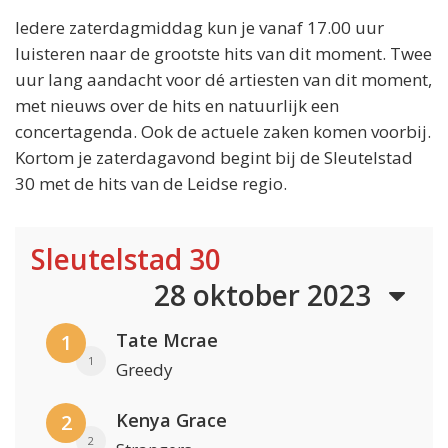
Iedere zaterdagmiddag kun je vanaf 17.00 uur
luisteren naar de grootste hits van dit moment. Twee
uur lang aandacht voor dé artiesten van dit moment,
met nieuws over de hits en natuurlijk een
concertagenda. Ook de actuele zaken komen voorbij.
Kortom je zaterdagavond begint bij de Sleutelstad
30 met de hits van de Leidse regio.
Sleutelstad 30
28 oktober 2023
Tate Mcrae
1
1
Greedy
Kenya Grace
2
2