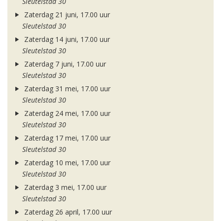
Sleutelstad 30
Zaterdag 21 juni, 17.00 uur
Sleutelstad 30
Zaterdag 14 juni, 17.00 uur
Sleutelstad 30
Zaterdag 7 juni, 17.00 uur
Sleutelstad 30
Zaterdag 31 mei, 17.00 uur
Sleutelstad 30
Zaterdag 24 mei, 17.00 uur
Sleutelstad 30
Zaterdag 17 mei, 17.00 uur
Sleutelstad 30
Zaterdag 10 mei, 17.00 uur
Sleutelstad 30
Zaterdag 3 mei, 17.00 uur
Sleutelstad 30
Zaterdag 26 april, 17.00 uur