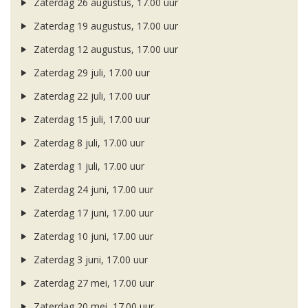
Zaterdag 26 augustus, 17.00 uur
Zaterdag 19 augustus, 17.00 uur
Zaterdag 12 augustus, 17.00 uur
Zaterdag 29 juli, 17.00 uur
Zaterdag 22 juli, 17.00 uur
Zaterdag 15 juli, 17.00 uur
Zaterdag 8 juli, 17.00 uur
Zaterdag 1 juli, 17.00 uur
Zaterdag 24 juni, 17.00 uur
Zaterdag 17 juni, 17.00 uur
Zaterdag 10 juni, 17.00 uur
Zaterdag 3 juni, 17.00 uur
Zaterdag 27 mei, 17.00 uur
Zaterdag 20 mei, 17.00 uur