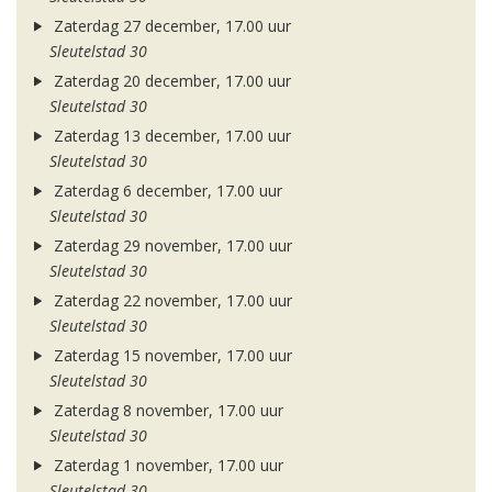
Zaterdag 27 december, 17.00 uur
Sleutelstad 30
Zaterdag 20 december, 17.00 uur
Sleutelstad 30
Zaterdag 13 december, 17.00 uur
Sleutelstad 30
Zaterdag 6 december, 17.00 uur
Sleutelstad 30
Zaterdag 29 november, 17.00 uur
Sleutelstad 30
Zaterdag 22 november, 17.00 uur
Sleutelstad 30
Zaterdag 15 november, 17.00 uur
Sleutelstad 30
Zaterdag 8 november, 17.00 uur
Sleutelstad 30
Zaterdag 1 november, 17.00 uur
Sleutelstad 30