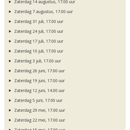
Zaterdag 14 augustus, 17.00 uur
Zaterdag 7 augustus, 17.00 uur
Zaterdag 31 juli, 17.00 uur
Zaterdag 24 juli, 17.00 uur
Zaterdag 17 juli, 17.00 uur
Zaterdag 10 juli, 17.00 uur
Zaterdag 3 juli, 17.00 uur
Zaterdag 26 juni, 17.00 uur
Zaterdag 19 juni, 17.00 uur
Zaterdag 12 juni, 14.00 uur
Zaterdag 5 juni, 17.00 uur
Zaterdag 29 mei, 17.00 uur
Zaterdag 22 mei, 17.00 uur
Zaterdag 15 mei, 17.00 uur