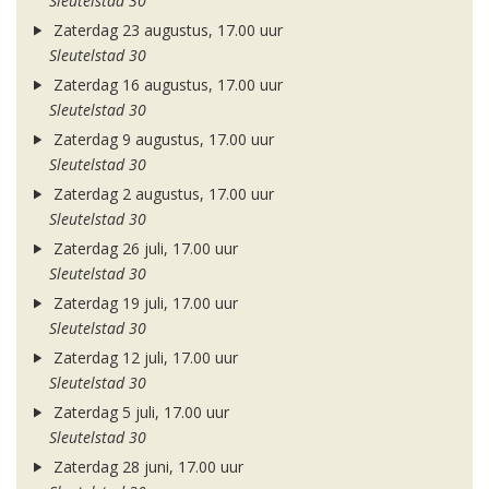
Sleutelstad 30
Zaterdag 23 augustus, 17.00 uur
Sleutelstad 30
Zaterdag 16 augustus, 17.00 uur
Sleutelstad 30
Zaterdag 9 augustus, 17.00 uur
Sleutelstad 30
Zaterdag 2 augustus, 17.00 uur
Sleutelstad 30
Zaterdag 26 juli, 17.00 uur
Sleutelstad 30
Zaterdag 19 juli, 17.00 uur
Sleutelstad 30
Zaterdag 12 juli, 17.00 uur
Sleutelstad 30
Zaterdag 5 juli, 17.00 uur
Sleutelstad 30
Zaterdag 28 juni, 17.00 uur