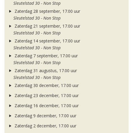
Sleutelstad 30 - Non Stop
Zaterdag 28 september, 17.00 uur
Sleutelstad 30 - Non Stop
Zaterdag 21 september, 17.00 uur
Sleutelstad 30 - Non Stop
Zaterdag 14 september, 17.00 uur
Sleutelstad 30 - Non Stop
Zaterdag 7 september, 17.00 uur
Sleutelstad 30 - Non Stop
Zaterdag 31 augustus, 17.00 uur
Sleutelstad 30 - Non Stop
Zaterdag 30 december, 17.00 uur
Zaterdag 23 december, 17.00 uur
Zaterdag 16 december, 17.00 uur
Zaterdag 9 december, 17.00 uur
Zaterdag 2 december, 17.00 uur