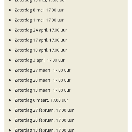
Zaterdag 8 mei, 17.00 uur
Zaterdag 1 mei, 17.00 uur
Zaterdag 24 april, 17.00 uur
Zaterdag 17 april, 17.00 uur
Zaterdag 10 april, 17.00 uur
Zaterdag 3 april, 17.00 uur
Zaterdag 27 maart, 17.00 uur
Zaterdag 20 maart, 17.00 uur
Zaterdag 13 maart, 17.00 uur
Zaterdag 6 maart, 17.00 uur
Zaterdag 27 februari, 17.00 uur
Zaterdag 20 februari, 17.00 uur
Zaterdag 13 februari, 17.00 uur