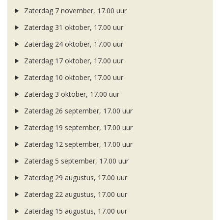
Zaterdag 7 november, 17.00 uur
Zaterdag 31 oktober, 17.00 uur
Zaterdag 24 oktober, 17.00 uur
Zaterdag 17 oktober, 17.00 uur
Zaterdag 10 oktober, 17.00 uur
Zaterdag 3 oktober, 17.00 uur
Zaterdag 26 september, 17.00 uur
Zaterdag 19 september, 17.00 uur
Zaterdag 12 september, 17.00 uur
Zaterdag 5 september, 17.00 uur
Zaterdag 29 augustus, 17.00 uur
Zaterdag 22 augustus, 17.00 uur
Zaterdag 15 augustus, 17.00 uur