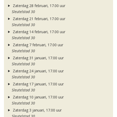
Zaterdag 28 februari, 17.00 uur
Sleutelstad 30
Zaterdag 21 februari, 17.00 uur
Sleutelstad 30
Zaterdag 14 februari, 17.00 uur
Sleutelstad 30
Zaterdag 7 februari, 17.00 uur
Sleutelstad 30
Zaterdag 31 januari, 17.00 uur
Sleutelstad 30
Zaterdag 24 januari, 17.00 uur
Sleutelstad 30
Zaterdag 17 januari, 17.00 uur
Sleutelstad 30
Zaterdag 10 januari, 17.00 uur
Sleutelstad 30
Zaterdag 3 januari, 17.00 uur
Sleutelstad 30