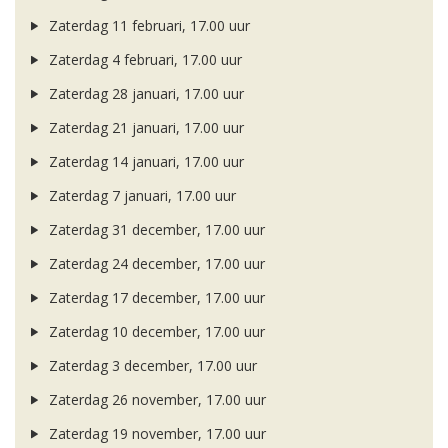
Zaterdag 11 februari, 17.00 uur
Zaterdag 4 februari, 17.00 uur
Zaterdag 28 januari, 17.00 uur
Zaterdag 21 januari, 17.00 uur
Zaterdag 14 januari, 17.00 uur
Zaterdag 7 januari, 17.00 uur
Zaterdag 31 december, 17.00 uur
Zaterdag 24 december, 17.00 uur
Zaterdag 17 december, 17.00 uur
Zaterdag 10 december, 17.00 uur
Zaterdag 3 december, 17.00 uur
Zaterdag 26 november, 17.00 uur
Zaterdag 19 november, 17.00 uur