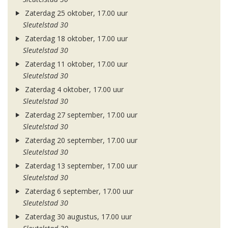
Zaterdag 25 oktober, 17.00 uur
Sleutelstad 30
Zaterdag 18 oktober, 17.00 uur
Sleutelstad 30
Zaterdag 11 oktober, 17.00 uur
Sleutelstad 30
Zaterdag 4 oktober, 17.00 uur
Sleutelstad 30
Zaterdag 27 september, 17.00 uur
Sleutelstad 30
Zaterdag 20 september, 17.00 uur
Sleutelstad 30
Zaterdag 13 september, 17.00 uur
Sleutelstad 30
Zaterdag 6 september, 17.00 uur
Sleutelstad 30
Zaterdag 30 augustus, 17.00 uur