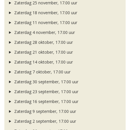
Zaterdag 25 november, 17.00 uur
Zaterdag 18 november, 17.00 uur
Zaterdag 11 november, 17.00 uur
Zaterdag 4 november, 17.00 uur
Zaterdag 28 oktober, 17.00 uur
Zaterdag 21 oktober, 17.00 uur
Zaterdag 14 oktober, 17.00 uur
Zaterdag 7 oktober, 17.00 uur
Zaterdag 30 september, 17.00 uur
Zaterdag 23 september, 17.00 uur
Zaterdag 16 september, 17.00 uur
Zaterdag 9 september, 17.00 uur
Zaterdag 2 september, 17.00 uur