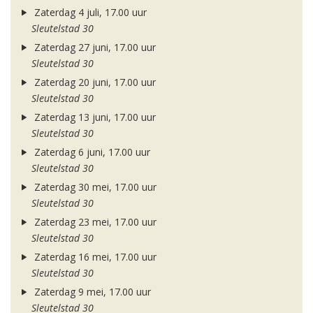
Zaterdag 4 juli, 17.00 uur
Sleutelstad 30
Zaterdag 27 juni, 17.00 uur
Sleutelstad 30
Zaterdag 20 juni, 17.00 uur
Sleutelstad 30
Zaterdag 13 juni, 17.00 uur
Sleutelstad 30
Zaterdag 6 juni, 17.00 uur
Sleutelstad 30
Zaterdag 30 mei, 17.00 uur
Sleutelstad 30
Zaterdag 23 mei, 17.00 uur
Sleutelstad 30
Zaterdag 16 mei, 17.00 uur
Sleutelstad 30
Zaterdag 9 mei, 17.00 uur
Sleutelstad 30