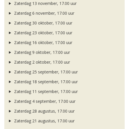
Zaterdag 13 november, 17.00 uur
Zaterdag 6 november, 17.00 uur
Zaterdag 30 oktober, 17.00 uur
Zaterdag 23 oktober, 17.00 uur
Zaterdag 16 oktober, 17.00 uur
Zaterdag 9 oktober, 17.00 uur
Zaterdag 2 oktober, 17.00 uur
Zaterdag 25 september, 17.00 uur
Zaterdag 18 september, 17.00 uur
Zaterdag 11 september, 17.00 uur
Zaterdag 4 september, 17.00 uur
Zaterdag 28 augustus, 17.00 uur
Zaterdag 21 augustus, 17.00 uur