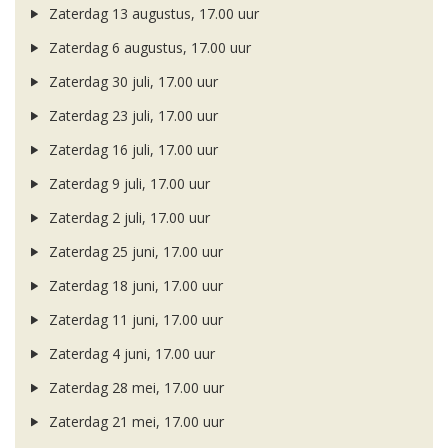
Zaterdag 13 augustus, 17.00 uur
Zaterdag 6 augustus, 17.00 uur
Zaterdag 30 juli, 17.00 uur
Zaterdag 23 juli, 17.00 uur
Zaterdag 16 juli, 17.00 uur
Zaterdag 9 juli, 17.00 uur
Zaterdag 2 juli, 17.00 uur
Zaterdag 25 juni, 17.00 uur
Zaterdag 18 juni, 17.00 uur
Zaterdag 11 juni, 17.00 uur
Zaterdag 4 juni, 17.00 uur
Zaterdag 28 mei, 17.00 uur
Zaterdag 21 mei, 17.00 uur