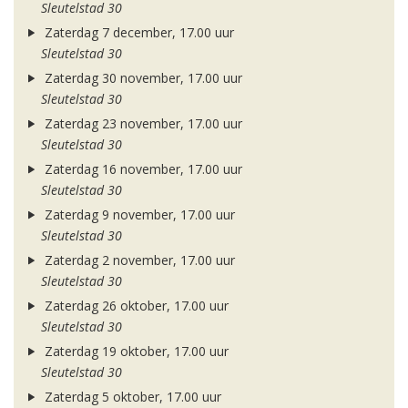
Sleutelstad 30
Zaterdag 7 december, 17.00 uur
Sleutelstad 30
Zaterdag 30 november, 17.00 uur
Sleutelstad 30
Zaterdag 23 november, 17.00 uur
Sleutelstad 30
Zaterdag 16 november, 17.00 uur
Sleutelstad 30
Zaterdag 9 november, 17.00 uur
Sleutelstad 30
Zaterdag 2 november, 17.00 uur
Sleutelstad 30
Zaterdag 26 oktober, 17.00 uur
Sleutelstad 30
Zaterdag 19 oktober, 17.00 uur
Sleutelstad 30
Zaterdag 5 oktober, 17.00 uur