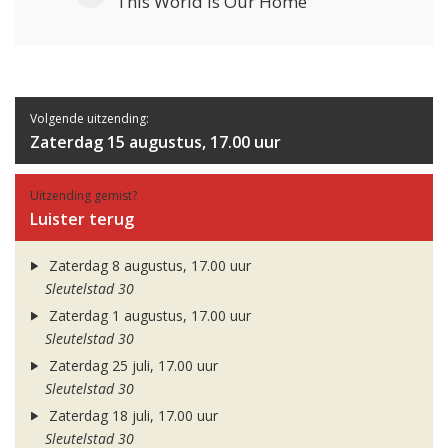
This World Is Our Home
Volgende uitzending:
Zaterdag 15 augustus, 17.00 uur
Uitzending gemist?
Luister terug
Zaterdag 8 augustus, 17.00 uur
Sleutelstad 30
Zaterdag 1 augustus, 17.00 uur
Sleutelstad 30
Zaterdag 25 juli, 17.00 uur
Sleutelstad 30
Zaterdag 18 juli, 17.00 uur
Sleutelstad 30