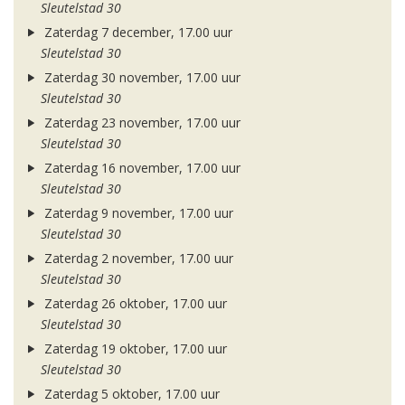
Sleutelstad 30
Zaterdag 7 december, 17.00 uur
Sleutelstad 30
Zaterdag 30 november, 17.00 uur
Sleutelstad 30
Zaterdag 23 november, 17.00 uur
Sleutelstad 30
Zaterdag 16 november, 17.00 uur
Sleutelstad 30
Zaterdag 9 november, 17.00 uur
Sleutelstad 30
Zaterdag 2 november, 17.00 uur
Sleutelstad 30
Zaterdag 26 oktober, 17.00 uur
Sleutelstad 30
Zaterdag 19 oktober, 17.00 uur
Sleutelstad 30
Zaterdag 5 oktober, 17.00 uur