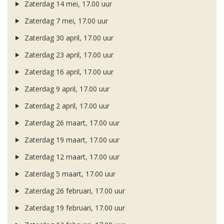
Zaterdag 14 mei, 17.00 uur
Zaterdag 7 mei, 17.00 uur
Zaterdag 30 april, 17.00 uur
Zaterdag 23 april, 17.00 uur
Zaterdag 16 april, 17.00 uur
Zaterdag 9 april, 17.00 uur
Zaterdag 2 april, 17.00 uur
Zaterdag 26 maart, 17.00 uur
Zaterdag 19 maart, 17.00 uur
Zaterdag 12 maart, 17.00 uur
Zaterdag 5 maart, 17.00 uur
Zaterdag 26 februari, 17.00 uur
Zaterdag 19 februari, 17.00 uur