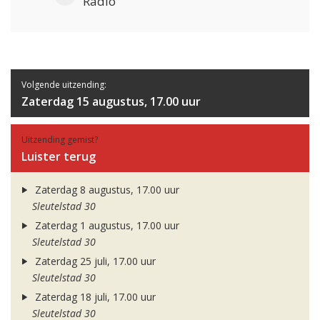
Radio
Volgende uitzending:
Zaterdag 15 augustus, 17.00 uur
Uitzending gemist?
Luister terug
Zaterdag 8 augustus, 17.00 uur
Sleutelstad 30
Zaterdag 1 augustus, 17.00 uur
Sleutelstad 30
Zaterdag 25 juli, 17.00 uur
Sleutelstad 30
Zaterdag 18 juli, 17.00 uur
Sleutelstad 30