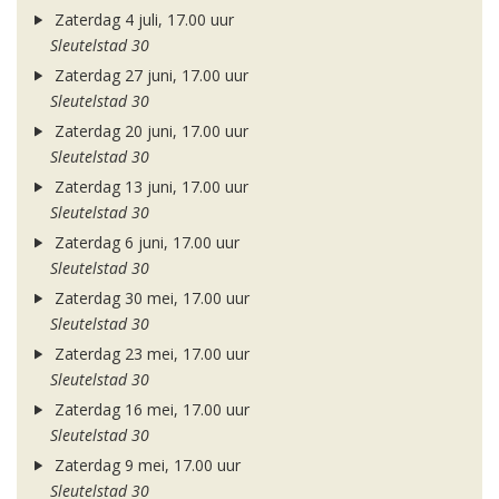
Zaterdag 4 juli, 17.00 uur
Sleutelstad 30
Zaterdag 27 juni, 17.00 uur
Sleutelstad 30
Zaterdag 20 juni, 17.00 uur
Sleutelstad 30
Zaterdag 13 juni, 17.00 uur
Sleutelstad 30
Zaterdag 6 juni, 17.00 uur
Sleutelstad 30
Zaterdag 30 mei, 17.00 uur
Sleutelstad 30
Zaterdag 23 mei, 17.00 uur
Sleutelstad 30
Zaterdag 16 mei, 17.00 uur
Sleutelstad 30
Zaterdag 9 mei, 17.00 uur
Sleutelstad 30