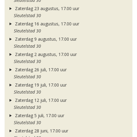
Sleutelstad 30
Zaterdag 23 augustus, 17.00 uur
Sleutelstad 30
Zaterdag 16 augustus, 17.00 uur
Sleutelstad 30
Zaterdag 9 augustus, 17.00 uur
Sleutelstad 30
Zaterdag 2 augustus, 17.00 uur
Sleutelstad 30
Zaterdag 26 juli, 17.00 uur
Sleutelstad 30
Zaterdag 19 juli, 17.00 uur
Sleutelstad 30
Zaterdag 12 juli, 17.00 uur
Sleutelstad 30
Zaterdag 5 juli, 17.00 uur
Sleutelstad 30
Zaterdag 28 juni, 17.00 uur