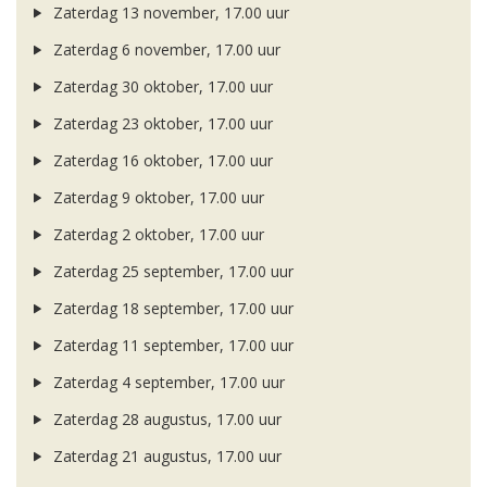
Zaterdag 13 november, 17.00 uur
Zaterdag 6 november, 17.00 uur
Zaterdag 30 oktober, 17.00 uur
Zaterdag 23 oktober, 17.00 uur
Zaterdag 16 oktober, 17.00 uur
Zaterdag 9 oktober, 17.00 uur
Zaterdag 2 oktober, 17.00 uur
Zaterdag 25 september, 17.00 uur
Zaterdag 18 september, 17.00 uur
Zaterdag 11 september, 17.00 uur
Zaterdag 4 september, 17.00 uur
Zaterdag 28 augustus, 17.00 uur
Zaterdag 21 augustus, 17.00 uur