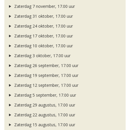
Zaterdag 7 november, 17.00 uur
Zaterdag 31 oktober, 17.00 uur
Zaterdag 24 oktober, 17.00 uur
Zaterdag 17 oktober, 17.00 uur
Zaterdag 10 oktober, 17.00 uur
Zaterdag 3 oktober, 17.00 uur
Zaterdag 26 september, 17.00 uur
Zaterdag 19 september, 17.00 uur
Zaterdag 12 september, 17.00 uur
Zaterdag 5 september, 17.00 uur
Zaterdag 29 augustus, 17.00 uur
Zaterdag 22 augustus, 17.00 uur
Zaterdag 15 augustus, 17.00 uur