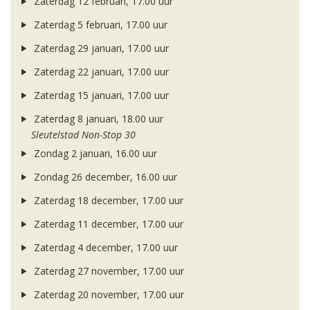
Zaterdag 12 februari, 17.00 uur
Zaterdag 5 februari, 17.00 uur
Zaterdag 29 januari, 17.00 uur
Zaterdag 22 januari, 17.00 uur
Zaterdag 15 januari, 17.00 uur
Zaterdag 8 januari, 18.00 uur
Sleutelstad Non-Stop 30
Zondag 2 januari, 16.00 uur
Zondag 26 december, 16.00 uur
Zaterdag 18 december, 17.00 uur
Zaterdag 11 december, 17.00 uur
Zaterdag 4 december, 17.00 uur
Zaterdag 27 november, 17.00 uur
Zaterdag 20 november, 17.00 uur