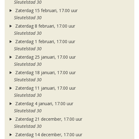
Sleutelstad 30
Zaterdag 15 februari, 17.00 uur
Sleutelstad 30
Zaterdag 8 februari, 17.00 uur
Sleutelstad 30
Zaterdag 1 februari, 17.00 uur
Sleutelstad 30
Zaterdag 25 januari, 17.00 uur
Sleutelstad 30
Zaterdag 18 januari, 17.00 uur
Sleutelstad 30
Zaterdag 11 januari, 17.00 uur
Sleutelstad 30
Zaterdag 4 januari, 17.00 uur
Sleutelstad 30
Zaterdag 21 december, 17.00 uur
Sleutelstad 30
Zaterdag 14 december, 17.00 uur