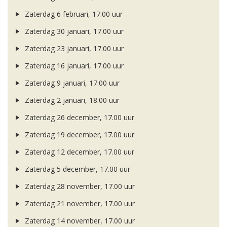
Zaterdag 6 februari, 17.00 uur
Zaterdag 30 januari, 17.00 uur
Zaterdag 23 januari, 17.00 uur
Zaterdag 16 januari, 17.00 uur
Zaterdag 9 januari, 17.00 uur
Zaterdag 2 januari, 18.00 uur
Zaterdag 26 december, 17.00 uur
Zaterdag 19 december, 17.00 uur
Zaterdag 12 december, 17.00 uur
Zaterdag 5 december, 17.00 uur
Zaterdag 28 november, 17.00 uur
Zaterdag 21 november, 17.00 uur
Zaterdag 14 november, 17.00 uur