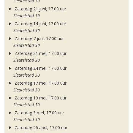
Sleutelstad 30
Zaterdag 21 juni, 17.00 uur
Sleutelstad 30
Zaterdag 14 juni, 17.00 uur
Sleutelstad 30
Zaterdag 7 juni, 17.00 uur
Sleutelstad 30
Zaterdag 31 mei, 17.00 uur
Sleutelstad 30
Zaterdag 24 mei, 17.00 uur
Sleutelstad 30
Zaterdag 17 mei, 17.00 uur
Sleutelstad 30
Zaterdag 10 mei, 17.00 uur
Sleutelstad 30
Zaterdag 3 mei, 17.00 uur
Sleutelstad 30
Zaterdag 26 april, 17.00 uur