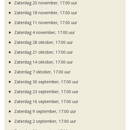
Zaterdag 25 november, 17.00 uur
Zaterdag 18 november, 17.00 uur
Zaterdag 11 november, 17.00 uur
Zaterdag 4 november, 17.00 uur
Zaterdag 28 oktober, 17.00 uur
Zaterdag 21 oktober, 17.00 uur
Zaterdag 14 oktober, 17.00 uur
Zaterdag 7 oktober, 17.00 uur
Zaterdag 30 september, 17.00 uur
Zaterdag 23 september, 17.00 uur
Zaterdag 16 september, 17.00 uur
Zaterdag 9 september, 17.00 uur
Zaterdag 2 september, 17.00 uur