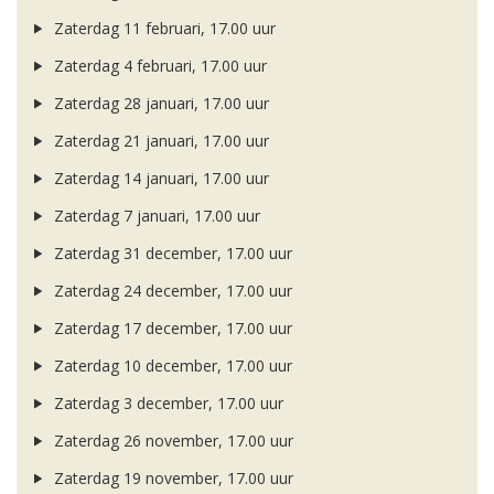
Zaterdag 11 februari, 17.00 uur
Zaterdag 4 februari, 17.00 uur
Zaterdag 28 januari, 17.00 uur
Zaterdag 21 januari, 17.00 uur
Zaterdag 14 januari, 17.00 uur
Zaterdag 7 januari, 17.00 uur
Zaterdag 31 december, 17.00 uur
Zaterdag 24 december, 17.00 uur
Zaterdag 17 december, 17.00 uur
Zaterdag 10 december, 17.00 uur
Zaterdag 3 december, 17.00 uur
Zaterdag 26 november, 17.00 uur
Zaterdag 19 november, 17.00 uur