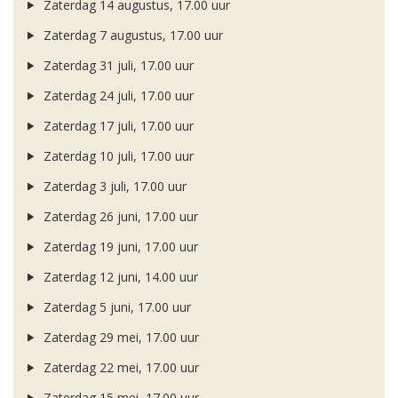
Zaterdag 14 augustus, 17.00 uur
Zaterdag 7 augustus, 17.00 uur
Zaterdag 31 juli, 17.00 uur
Zaterdag 24 juli, 17.00 uur
Zaterdag 17 juli, 17.00 uur
Zaterdag 10 juli, 17.00 uur
Zaterdag 3 juli, 17.00 uur
Zaterdag 26 juni, 17.00 uur
Zaterdag 19 juni, 17.00 uur
Zaterdag 12 juni, 14.00 uur
Zaterdag 5 juni, 17.00 uur
Zaterdag 29 mei, 17.00 uur
Zaterdag 22 mei, 17.00 uur
Zaterdag 15 mei, 17.00 uur