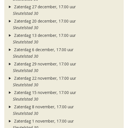
Zaterdag 27 december, 17.00 uur
Sleutelstad 30
Zaterdag 20 december, 17.00 uur
Sleutelstad 30
Zaterdag 13 december, 17.00 uur
Sleutelstad 30
Zaterdag 6 december, 17.00 uur
Sleutelstad 30
Zaterdag 29 november, 17.00 uur
Sleutelstad 30
Zaterdag 22 november, 17.00 uur
Sleutelstad 30
Zaterdag 15 november, 17.00 uur
Sleutelstad 30
Zaterdag 8 november, 17.00 uur
Sleutelstad 30
Zaterdag 1 november, 17.00 uur
Sleutelstad 30