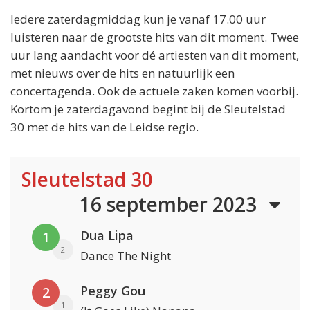
Iedere zaterdagmiddag kun je vanaf 17.00 uur
luisteren naar de grootste hits van dit moment. Twee
uur lang aandacht voor dé artiesten van dit moment,
met nieuws over de hits en natuurlijk een
concertagenda. Ook de actuele zaken komen voorbij.
Kortom je zaterdagavond begint bij de Sleutelstad
30 met de hits van de Leidse regio.
Sleutelstad 30
16 september 2023
Dua Lipa
1
2
Dance The Night
Peggy Gou
2
1