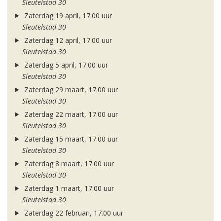
Sleutelstad 30
Zaterdag 19 april, 17.00 uur
Sleutelstad 30
Zaterdag 12 april, 17.00 uur
Sleutelstad 30
Zaterdag 5 april, 17.00 uur
Sleutelstad 30
Zaterdag 29 maart, 17.00 uur
Sleutelstad 30
Zaterdag 22 maart, 17.00 uur
Sleutelstad 30
Zaterdag 15 maart, 17.00 uur
Sleutelstad 30
Zaterdag 8 maart, 17.00 uur
Sleutelstad 30
Zaterdag 1 maart, 17.00 uur
Sleutelstad 30
Zaterdag 22 februari, 17.00 uur