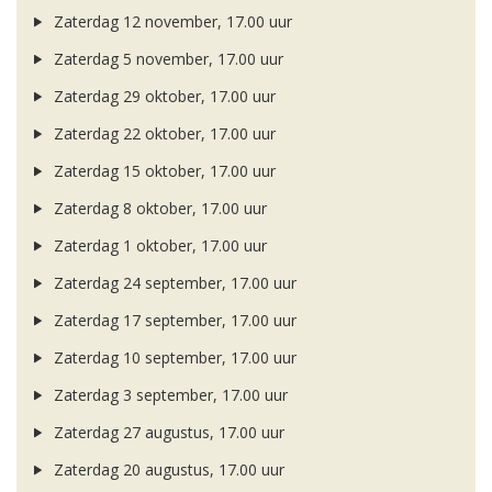
Zaterdag 12 november, 17.00 uur
Zaterdag 5 november, 17.00 uur
Zaterdag 29 oktober, 17.00 uur
Zaterdag 22 oktober, 17.00 uur
Zaterdag 15 oktober, 17.00 uur
Zaterdag 8 oktober, 17.00 uur
Zaterdag 1 oktober, 17.00 uur
Zaterdag 24 september, 17.00 uur
Zaterdag 17 september, 17.00 uur
Zaterdag 10 september, 17.00 uur
Zaterdag 3 september, 17.00 uur
Zaterdag 27 augustus, 17.00 uur
Zaterdag 20 augustus, 17.00 uur