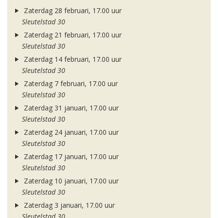
Zaterdag 28 februari, 17.00 uur
Sleutelstad 30
Zaterdag 21 februari, 17.00 uur
Sleutelstad 30
Zaterdag 14 februari, 17.00 uur
Sleutelstad 30
Zaterdag 7 februari, 17.00 uur
Sleutelstad 30
Zaterdag 31 januari, 17.00 uur
Sleutelstad 30
Zaterdag 24 januari, 17.00 uur
Sleutelstad 30
Zaterdag 17 januari, 17.00 uur
Sleutelstad 30
Zaterdag 10 januari, 17.00 uur
Sleutelstad 30
Zaterdag 3 januari, 17.00 uur
Sleutelstad 30