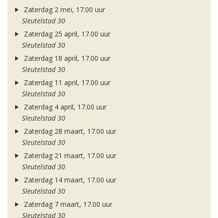
Zaterdag 2 mei, 17.00 uur
Sleutelstad 30
Zaterdag 25 april, 17.00 uur
Sleutelstad 30
Zaterdag 18 april, 17.00 uur
Sleutelstad 30
Zaterdag 11 april, 17.00 uur
Sleutelstad 30
Zaterdag 4 april, 17.00 uur
Sleutelstad 30
Zaterdag 28 maart, 17.00 uur
Sleutelstad 30
Zaterdag 21 maart, 17.00 uur
Sleutelstad 30
Zaterdag 14 maart, 17.00 uur
Sleutelstad 30
Zaterdag 7 maart, 17.00 uur
Sleutelstad 30