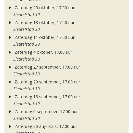
Zaterdag 25 oktober, 17.00 uur
Sleutelstad 30
Zaterdag 18 oktober, 17.00 uur
Sleutelstad 30
Zaterdag 11 oktober, 17.00 uur
Sleutelstad 30
Zaterdag 4 oktober, 17.00 uur
Sleutelstad 30
Zaterdag 27 september, 17.00 uur
Sleutelstad 30
Zaterdag 20 september, 17.00 uur
Sleutelstad 30
Zaterdag 13 september, 17.00 uur
Sleutelstad 30
Zaterdag 6 september, 17.00 uur
Sleutelstad 30
Zaterdag 30 augustus, 17.00 uur