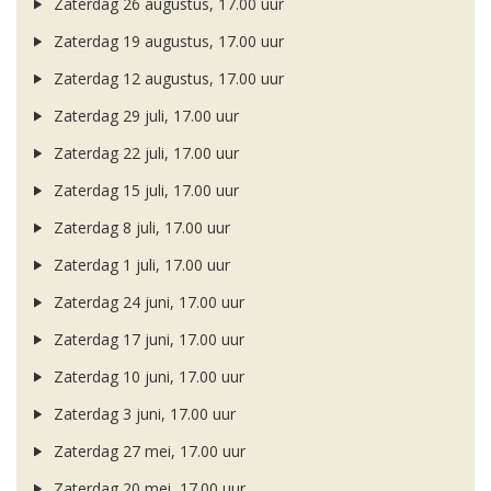
Zaterdag 26 augustus, 17.00 uur
Zaterdag 19 augustus, 17.00 uur
Zaterdag 12 augustus, 17.00 uur
Zaterdag 29 juli, 17.00 uur
Zaterdag 22 juli, 17.00 uur
Zaterdag 15 juli, 17.00 uur
Zaterdag 8 juli, 17.00 uur
Zaterdag 1 juli, 17.00 uur
Zaterdag 24 juni, 17.00 uur
Zaterdag 17 juni, 17.00 uur
Zaterdag 10 juni, 17.00 uur
Zaterdag 3 juni, 17.00 uur
Zaterdag 27 mei, 17.00 uur
Zaterdag 20 mei, 17.00 uur