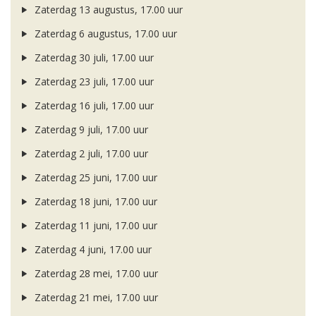
Zaterdag 13 augustus, 17.00 uur
Zaterdag 6 augustus, 17.00 uur
Zaterdag 30 juli, 17.00 uur
Zaterdag 23 juli, 17.00 uur
Zaterdag 16 juli, 17.00 uur
Zaterdag 9 juli, 17.00 uur
Zaterdag 2 juli, 17.00 uur
Zaterdag 25 juni, 17.00 uur
Zaterdag 18 juni, 17.00 uur
Zaterdag 11 juni, 17.00 uur
Zaterdag 4 juni, 17.00 uur
Zaterdag 28 mei, 17.00 uur
Zaterdag 21 mei, 17.00 uur