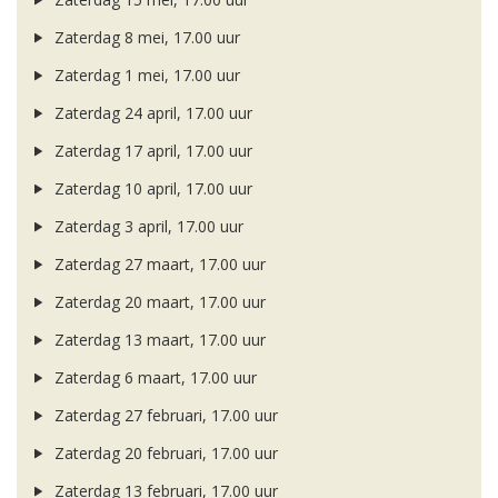
Zaterdag 8 mei, 17.00 uur
Zaterdag 1 mei, 17.00 uur
Zaterdag 24 april, 17.00 uur
Zaterdag 17 april, 17.00 uur
Zaterdag 10 april, 17.00 uur
Zaterdag 3 april, 17.00 uur
Zaterdag 27 maart, 17.00 uur
Zaterdag 20 maart, 17.00 uur
Zaterdag 13 maart, 17.00 uur
Zaterdag 6 maart, 17.00 uur
Zaterdag 27 februari, 17.00 uur
Zaterdag 20 februari, 17.00 uur
Zaterdag 13 februari, 17.00 uur