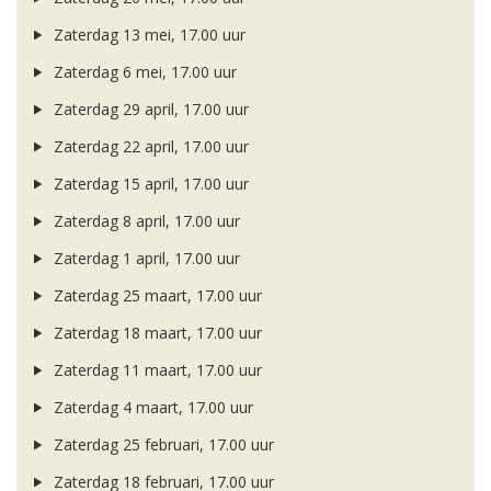
Zaterdag 13 mei, 17.00 uur
Zaterdag 6 mei, 17.00 uur
Zaterdag 29 april, 17.00 uur
Zaterdag 22 april, 17.00 uur
Zaterdag 15 april, 17.00 uur
Zaterdag 8 april, 17.00 uur
Zaterdag 1 april, 17.00 uur
Zaterdag 25 maart, 17.00 uur
Zaterdag 18 maart, 17.00 uur
Zaterdag 11 maart, 17.00 uur
Zaterdag 4 maart, 17.00 uur
Zaterdag 25 februari, 17.00 uur
Zaterdag 18 februari, 17.00 uur