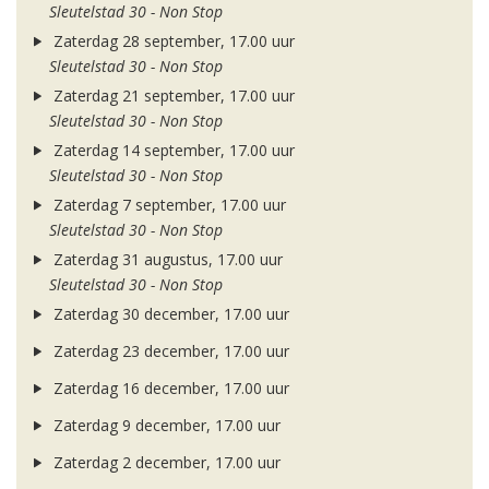
Sleutelstad 30 - Non Stop
Zaterdag 28 september, 17.00 uur
Sleutelstad 30 - Non Stop
Zaterdag 21 september, 17.00 uur
Sleutelstad 30 - Non Stop
Zaterdag 14 september, 17.00 uur
Sleutelstad 30 - Non Stop
Zaterdag 7 september, 17.00 uur
Sleutelstad 30 - Non Stop
Zaterdag 31 augustus, 17.00 uur
Sleutelstad 30 - Non Stop
Zaterdag 30 december, 17.00 uur
Zaterdag 23 december, 17.00 uur
Zaterdag 16 december, 17.00 uur
Zaterdag 9 december, 17.00 uur
Zaterdag 2 december, 17.00 uur