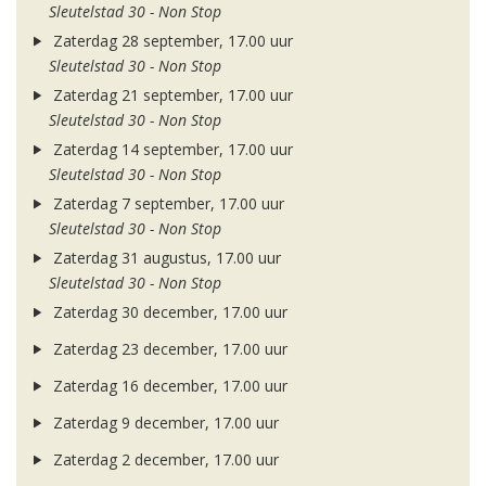
Sleutelstad 30 - Non Stop
Zaterdag 28 september, 17.00 uur
Sleutelstad 30 - Non Stop
Zaterdag 21 september, 17.00 uur
Sleutelstad 30 - Non Stop
Zaterdag 14 september, 17.00 uur
Sleutelstad 30 - Non Stop
Zaterdag 7 september, 17.00 uur
Sleutelstad 30 - Non Stop
Zaterdag 31 augustus, 17.00 uur
Sleutelstad 30 - Non Stop
Zaterdag 30 december, 17.00 uur
Zaterdag 23 december, 17.00 uur
Zaterdag 16 december, 17.00 uur
Zaterdag 9 december, 17.00 uur
Zaterdag 2 december, 17.00 uur