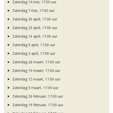
Zaterdag 14 mei, 17.00 uur
Zaterdag 7 mei, 17.00 uur
Zaterdag 30 april, 17.00 uur
Zaterdag 23 april, 17.00 uur
Zaterdag 16 april, 17.00 uur
Zaterdag 9 april, 17.00 uur
Zaterdag 2 april, 17.00 uur
Zaterdag 26 maart, 17.00 uur
Zaterdag 19 maart, 17.00 uur
Zaterdag 12 maart, 17.00 uur
Zaterdag 5 maart, 17.00 uur
Zaterdag 26 februari, 17.00 uur
Zaterdag 19 februari, 17.00 uur