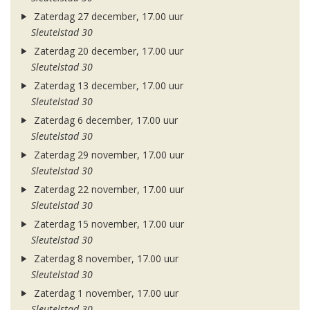
Zaterdag 27 december, 17.00 uur
Sleutelstad 30
Zaterdag 20 december, 17.00 uur
Sleutelstad 30
Zaterdag 13 december, 17.00 uur
Sleutelstad 30
Zaterdag 6 december, 17.00 uur
Sleutelstad 30
Zaterdag 29 november, 17.00 uur
Sleutelstad 30
Zaterdag 22 november, 17.00 uur
Sleutelstad 30
Zaterdag 15 november, 17.00 uur
Sleutelstad 30
Zaterdag 8 november, 17.00 uur
Sleutelstad 30
Zaterdag 1 november, 17.00 uur
Sleutelstad 30