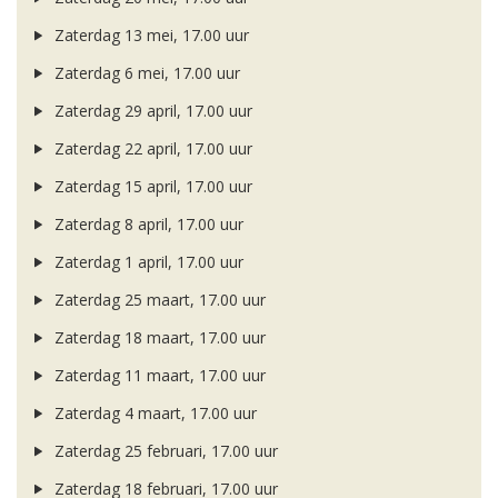
Zaterdag 13 mei, 17.00 uur
Zaterdag 6 mei, 17.00 uur
Zaterdag 29 april, 17.00 uur
Zaterdag 22 april, 17.00 uur
Zaterdag 15 april, 17.00 uur
Zaterdag 8 april, 17.00 uur
Zaterdag 1 april, 17.00 uur
Zaterdag 25 maart, 17.00 uur
Zaterdag 18 maart, 17.00 uur
Zaterdag 11 maart, 17.00 uur
Zaterdag 4 maart, 17.00 uur
Zaterdag 25 februari, 17.00 uur
Zaterdag 18 februari, 17.00 uur