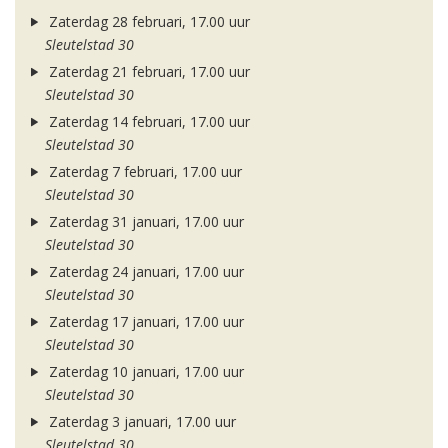
Zaterdag 28 februari, 17.00 uur
Sleutelstad 30
Zaterdag 21 februari, 17.00 uur
Sleutelstad 30
Zaterdag 14 februari, 17.00 uur
Sleutelstad 30
Zaterdag 7 februari, 17.00 uur
Sleutelstad 30
Zaterdag 31 januari, 17.00 uur
Sleutelstad 30
Zaterdag 24 januari, 17.00 uur
Sleutelstad 30
Zaterdag 17 januari, 17.00 uur
Sleutelstad 30
Zaterdag 10 januari, 17.00 uur
Sleutelstad 30
Zaterdag 3 januari, 17.00 uur
Sleutelstad 30