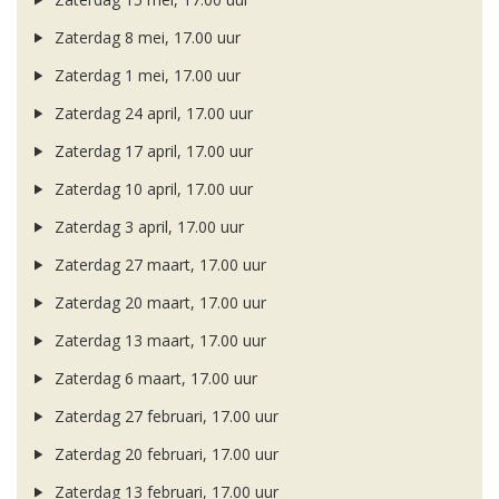
Zaterdag 8 mei, 17.00 uur
Zaterdag 1 mei, 17.00 uur
Zaterdag 24 april, 17.00 uur
Zaterdag 17 april, 17.00 uur
Zaterdag 10 april, 17.00 uur
Zaterdag 3 april, 17.00 uur
Zaterdag 27 maart, 17.00 uur
Zaterdag 20 maart, 17.00 uur
Zaterdag 13 maart, 17.00 uur
Zaterdag 6 maart, 17.00 uur
Zaterdag 27 februari, 17.00 uur
Zaterdag 20 februari, 17.00 uur
Zaterdag 13 februari, 17.00 uur