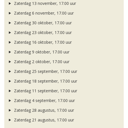
Zaterdag 13 november, 17.00 uur
Zaterdag 6 november, 17.00 uur
Zaterdag 30 oktober, 17.00 uur
Zaterdag 23 oktober, 17.00 uur
Zaterdag 16 oktober, 17.00 uur
Zaterdag 9 oktober, 17.00 uur
Zaterdag 2 oktober, 17.00 uur
Zaterdag 25 september, 17.00 uur
Zaterdag 18 september, 17.00 uur
Zaterdag 11 september, 17.00 uur
Zaterdag 4 september, 17.00 uur
Zaterdag 28 augustus, 17.00 uur
Zaterdag 21 augustus, 17.00 uur