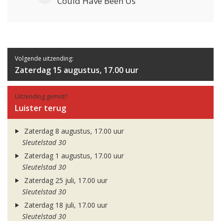
Could Have Been Us
Volgende uitzending:
Zaterdag 15 augustus, 17.00 uur
Uitzending gemist?
Luister terug
Zaterdag 8 augustus, 17.00 uur
Sleutelstad 30
Zaterdag 1 augustus, 17.00 uur
Sleutelstad 30
Zaterdag 25 juli, 17.00 uur
Sleutelstad 30
Zaterdag 18 juli, 17.00 uur
Sleutelstad 30