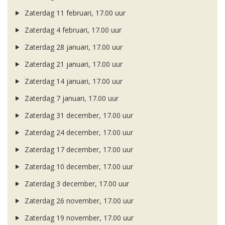
Zaterdag 11 februari, 17.00 uur
Zaterdag 4 februari, 17.00 uur
Zaterdag 28 januari, 17.00 uur
Zaterdag 21 januari, 17.00 uur
Zaterdag 14 januari, 17.00 uur
Zaterdag 7 januari, 17.00 uur
Zaterdag 31 december, 17.00 uur
Zaterdag 24 december, 17.00 uur
Zaterdag 17 december, 17.00 uur
Zaterdag 10 december, 17.00 uur
Zaterdag 3 december, 17.00 uur
Zaterdag 26 november, 17.00 uur
Zaterdag 19 november, 17.00 uur