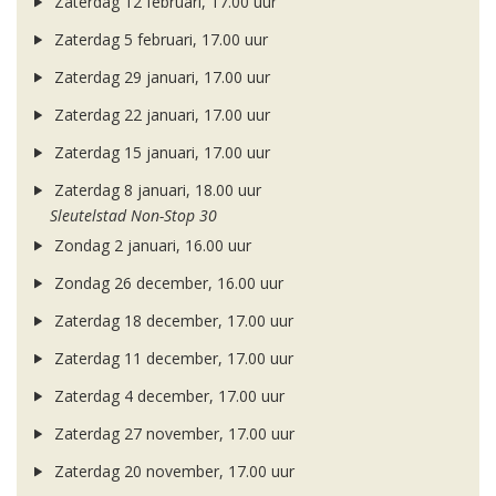
Zaterdag 12 februari, 17.00 uur
Zaterdag 5 februari, 17.00 uur
Zaterdag 29 januari, 17.00 uur
Zaterdag 22 januari, 17.00 uur
Zaterdag 15 januari, 17.00 uur
Zaterdag 8 januari, 18.00 uur
Sleutelstad Non-Stop 30
Zondag 2 januari, 16.00 uur
Zondag 26 december, 16.00 uur
Zaterdag 18 december, 17.00 uur
Zaterdag 11 december, 17.00 uur
Zaterdag 4 december, 17.00 uur
Zaterdag 27 november, 17.00 uur
Zaterdag 20 november, 17.00 uur