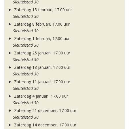
Sleutelstad 30
Zaterdag 15 februari, 17.00 uur
Sleutelstad 30
Zaterdag 8 februari, 17.00 uur
Sleutelstad 30
Zaterdag 1 februari, 17.00 uur
Sleutelstad 30
Zaterdag 25 januari, 17.00 uur
Sleutelstad 30
Zaterdag 18 januari, 17.00 uur
Sleutelstad 30
Zaterdag 11 januari, 17.00 uur
Sleutelstad 30
Zaterdag 4 januari, 17.00 uur
Sleutelstad 30
Zaterdag 21 december, 17.00 uur
Sleutelstad 30
Zaterdag 14 december, 17.00 uur