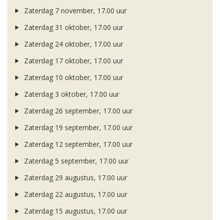
Zaterdag 7 november, 17.00 uur
Zaterdag 31 oktober, 17.00 uur
Zaterdag 24 oktober, 17.00 uur
Zaterdag 17 oktober, 17.00 uur
Zaterdag 10 oktober, 17.00 uur
Zaterdag 3 oktober, 17.00 uur
Zaterdag 26 september, 17.00 uur
Zaterdag 19 september, 17.00 uur
Zaterdag 12 september, 17.00 uur
Zaterdag 5 september, 17.00 uur
Zaterdag 29 augustus, 17.00 uur
Zaterdag 22 augustus, 17.00 uur
Zaterdag 15 augustus, 17.00 uur