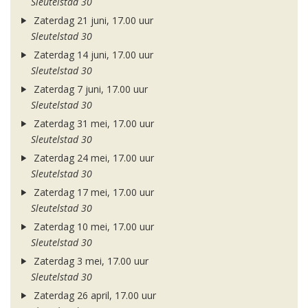
Sleutelstad 30
Zaterdag 21 juni, 17.00 uur
Sleutelstad 30
Zaterdag 14 juni, 17.00 uur
Sleutelstad 30
Zaterdag 7 juni, 17.00 uur
Sleutelstad 30
Zaterdag 31 mei, 17.00 uur
Sleutelstad 30
Zaterdag 24 mei, 17.00 uur
Sleutelstad 30
Zaterdag 17 mei, 17.00 uur
Sleutelstad 30
Zaterdag 10 mei, 17.00 uur
Sleutelstad 30
Zaterdag 3 mei, 17.00 uur
Sleutelstad 30
Zaterdag 26 april, 17.00 uur