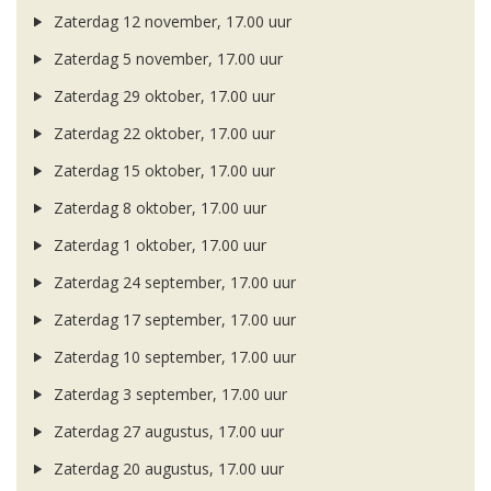
Zaterdag 12 november, 17.00 uur
Zaterdag 5 november, 17.00 uur
Zaterdag 29 oktober, 17.00 uur
Zaterdag 22 oktober, 17.00 uur
Zaterdag 15 oktober, 17.00 uur
Zaterdag 8 oktober, 17.00 uur
Zaterdag 1 oktober, 17.00 uur
Zaterdag 24 september, 17.00 uur
Zaterdag 17 september, 17.00 uur
Zaterdag 10 september, 17.00 uur
Zaterdag 3 september, 17.00 uur
Zaterdag 27 augustus, 17.00 uur
Zaterdag 20 augustus, 17.00 uur