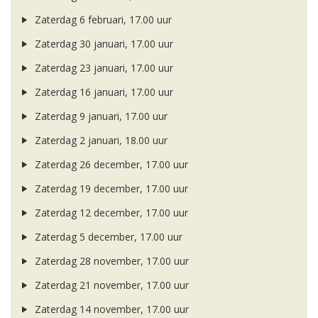
Zaterdag 6 februari, 17.00 uur
Zaterdag 30 januari, 17.00 uur
Zaterdag 23 januari, 17.00 uur
Zaterdag 16 januari, 17.00 uur
Zaterdag 9 januari, 17.00 uur
Zaterdag 2 januari, 18.00 uur
Zaterdag 26 december, 17.00 uur
Zaterdag 19 december, 17.00 uur
Zaterdag 12 december, 17.00 uur
Zaterdag 5 december, 17.00 uur
Zaterdag 28 november, 17.00 uur
Zaterdag 21 november, 17.00 uur
Zaterdag 14 november, 17.00 uur