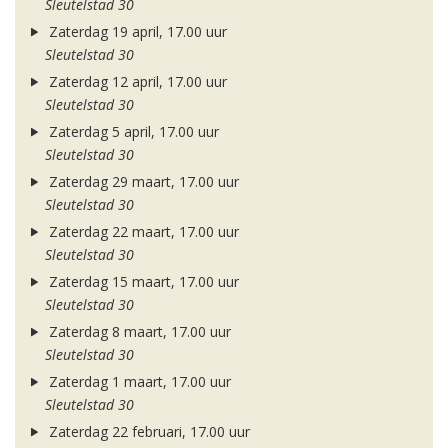
Sleutelstad 30
Zaterdag 19 april, 17.00 uur
Sleutelstad 30
Zaterdag 12 april, 17.00 uur
Sleutelstad 30
Zaterdag 5 april, 17.00 uur
Sleutelstad 30
Zaterdag 29 maart, 17.00 uur
Sleutelstad 30
Zaterdag 22 maart, 17.00 uur
Sleutelstad 30
Zaterdag 15 maart, 17.00 uur
Sleutelstad 30
Zaterdag 8 maart, 17.00 uur
Sleutelstad 30
Zaterdag 1 maart, 17.00 uur
Sleutelstad 30
Zaterdag 22 februari, 17.00 uur