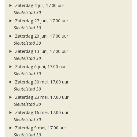
Zaterdag 4 juli, 17.00 uur
Sleutelstad 30
Zaterdag 27 juni, 17.00 uur
Sleutelstad 30
Zaterdag 20 juni, 17.00 uur
Sleutelstad 30
Zaterdag 13 juni, 17.00 uur
Sleutelstad 30
Zaterdag 6 juni, 17.00 uur
Sleutelstad 30
Zaterdag 30 mei, 17.00 uur
Sleutelstad 30
Zaterdag 23 mei, 17.00 uur
Sleutelstad 30
Zaterdag 16 mei, 17.00 uur
Sleutelstad 30
Zaterdag 9 mei, 17.00 uur
Sleutelstad 30