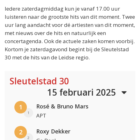
Iedere zaterdagmiddag kun je vanaf 17.00 uur
luisteren naar de grootste hits van dit moment. Twee
uur lang aandacht voor dé artiesten van dit moment,
met nieuws over de hits en natuurlijk een
concertagenda. Ook de actuele zaken komen voorbij.
Kortom je zaterdagavond begint bij de Sleutelstad
30 met de hits van de Leidse regio.
Sleutelstad 30
15 februari 2025
Rosé & Bruno Mars
1
1
APT
Roxy Dekker
2
2