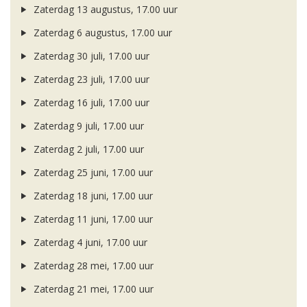
Zaterdag 13 augustus, 17.00 uur
Zaterdag 6 augustus, 17.00 uur
Zaterdag 30 juli, 17.00 uur
Zaterdag 23 juli, 17.00 uur
Zaterdag 16 juli, 17.00 uur
Zaterdag 9 juli, 17.00 uur
Zaterdag 2 juli, 17.00 uur
Zaterdag 25 juni, 17.00 uur
Zaterdag 18 juni, 17.00 uur
Zaterdag 11 juni, 17.00 uur
Zaterdag 4 juni, 17.00 uur
Zaterdag 28 mei, 17.00 uur
Zaterdag 21 mei, 17.00 uur