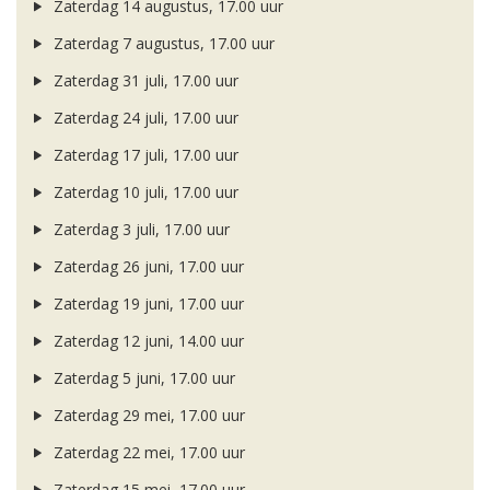
Zaterdag 14 augustus, 17.00 uur
Zaterdag 7 augustus, 17.00 uur
Zaterdag 31 juli, 17.00 uur
Zaterdag 24 juli, 17.00 uur
Zaterdag 17 juli, 17.00 uur
Zaterdag 10 juli, 17.00 uur
Zaterdag 3 juli, 17.00 uur
Zaterdag 26 juni, 17.00 uur
Zaterdag 19 juni, 17.00 uur
Zaterdag 12 juni, 14.00 uur
Zaterdag 5 juni, 17.00 uur
Zaterdag 29 mei, 17.00 uur
Zaterdag 22 mei, 17.00 uur
Zaterdag 15 mei, 17.00 uur