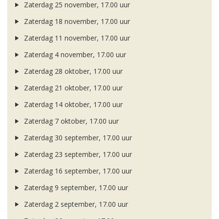
Zaterdag 25 november, 17.00 uur
Zaterdag 18 november, 17.00 uur
Zaterdag 11 november, 17.00 uur
Zaterdag 4 november, 17.00 uur
Zaterdag 28 oktober, 17.00 uur
Zaterdag 21 oktober, 17.00 uur
Zaterdag 14 oktober, 17.00 uur
Zaterdag 7 oktober, 17.00 uur
Zaterdag 30 september, 17.00 uur
Zaterdag 23 september, 17.00 uur
Zaterdag 16 september, 17.00 uur
Zaterdag 9 september, 17.00 uur
Zaterdag 2 september, 17.00 uur