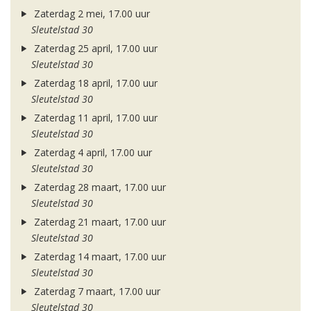
Zaterdag 2 mei, 17.00 uur
Sleutelstad 30
Zaterdag 25 april, 17.00 uur
Sleutelstad 30
Zaterdag 18 april, 17.00 uur
Sleutelstad 30
Zaterdag 11 april, 17.00 uur
Sleutelstad 30
Zaterdag 4 april, 17.00 uur
Sleutelstad 30
Zaterdag 28 maart, 17.00 uur
Sleutelstad 30
Zaterdag 21 maart, 17.00 uur
Sleutelstad 30
Zaterdag 14 maart, 17.00 uur
Sleutelstad 30
Zaterdag 7 maart, 17.00 uur
Sleutelstad 30