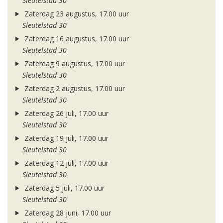
Sleutelstad 30
Zaterdag 23 augustus, 17.00 uur
Sleutelstad 30
Zaterdag 16 augustus, 17.00 uur
Sleutelstad 30
Zaterdag 9 augustus, 17.00 uur
Sleutelstad 30
Zaterdag 2 augustus, 17.00 uur
Sleutelstad 30
Zaterdag 26 juli, 17.00 uur
Sleutelstad 30
Zaterdag 19 juli, 17.00 uur
Sleutelstad 30
Zaterdag 12 juli, 17.00 uur
Sleutelstad 30
Zaterdag 5 juli, 17.00 uur
Sleutelstad 30
Zaterdag 28 juni, 17.00 uur