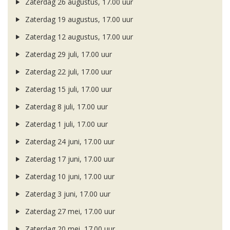
Zaterdag 26 augustus, 17.00 uur
Zaterdag 19 augustus, 17.00 uur
Zaterdag 12 augustus, 17.00 uur
Zaterdag 29 juli, 17.00 uur
Zaterdag 22 juli, 17.00 uur
Zaterdag 15 juli, 17.00 uur
Zaterdag 8 juli, 17.00 uur
Zaterdag 1 juli, 17.00 uur
Zaterdag 24 juni, 17.00 uur
Zaterdag 17 juni, 17.00 uur
Zaterdag 10 juni, 17.00 uur
Zaterdag 3 juni, 17.00 uur
Zaterdag 27 mei, 17.00 uur
Zaterdag 20 mei, 17.00 uur