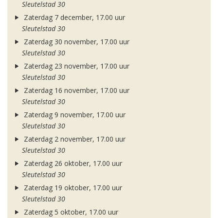
Sleutelstad 30
Zaterdag 7 december, 17.00 uur
Sleutelstad 30
Zaterdag 30 november, 17.00 uur
Sleutelstad 30
Zaterdag 23 november, 17.00 uur
Sleutelstad 30
Zaterdag 16 november, 17.00 uur
Sleutelstad 30
Zaterdag 9 november, 17.00 uur
Sleutelstad 30
Zaterdag 2 november, 17.00 uur
Sleutelstad 30
Zaterdag 26 oktober, 17.00 uur
Sleutelstad 30
Zaterdag 19 oktober, 17.00 uur
Sleutelstad 30
Zaterdag 5 oktober, 17.00 uur