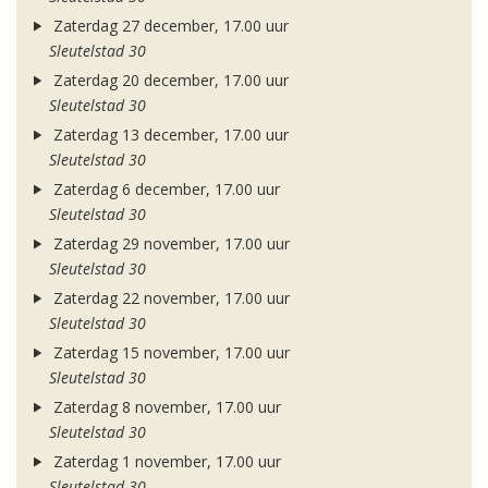
Zaterdag 27 december, 17.00 uur
Sleutelstad 30
Zaterdag 20 december, 17.00 uur
Sleutelstad 30
Zaterdag 13 december, 17.00 uur
Sleutelstad 30
Zaterdag 6 december, 17.00 uur
Sleutelstad 30
Zaterdag 29 november, 17.00 uur
Sleutelstad 30
Zaterdag 22 november, 17.00 uur
Sleutelstad 30
Zaterdag 15 november, 17.00 uur
Sleutelstad 30
Zaterdag 8 november, 17.00 uur
Sleutelstad 30
Zaterdag 1 november, 17.00 uur
Sleutelstad 30