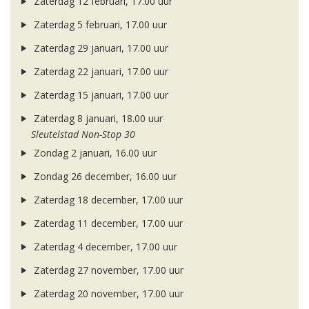
Zaterdag 12 februari, 17.00 uur
Zaterdag 5 februari, 17.00 uur
Zaterdag 29 januari, 17.00 uur
Zaterdag 22 januari, 17.00 uur
Zaterdag 15 januari, 17.00 uur
Zaterdag 8 januari, 18.00 uur
Sleutelstad Non-Stop 30
Zondag 2 januari, 16.00 uur
Zondag 26 december, 16.00 uur
Zaterdag 18 december, 17.00 uur
Zaterdag 11 december, 17.00 uur
Zaterdag 4 december, 17.00 uur
Zaterdag 27 november, 17.00 uur
Zaterdag 20 november, 17.00 uur