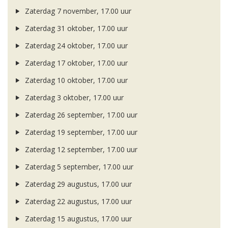
Zaterdag 7 november, 17.00 uur
Zaterdag 31 oktober, 17.00 uur
Zaterdag 24 oktober, 17.00 uur
Zaterdag 17 oktober, 17.00 uur
Zaterdag 10 oktober, 17.00 uur
Zaterdag 3 oktober, 17.00 uur
Zaterdag 26 september, 17.00 uur
Zaterdag 19 september, 17.00 uur
Zaterdag 12 september, 17.00 uur
Zaterdag 5 september, 17.00 uur
Zaterdag 29 augustus, 17.00 uur
Zaterdag 22 augustus, 17.00 uur
Zaterdag 15 augustus, 17.00 uur