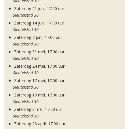
Sleutelstad 30
Zaterdag 21 juni, 17.00 uur
Sleutelstad 30
Zaterdag 14 juni, 17.00 uur
Sleutelstad 30
Zaterdag 7 juni, 17.00 uur
Sleutelstad 30
Zaterdag 31 mei, 17.00 uur
Sleutelstad 30
Zaterdag 24 mei, 17.00 uur
Sleutelstad 30
Zaterdag 17 mei, 17.00 uur
Sleutelstad 30
Zaterdag 10 mei, 17.00 uur
Sleutelstad 30
Zaterdag 3 mei, 17.00 uur
Sleutelstad 30
Zaterdag 26 april, 17.00 uur