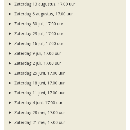
Zaterdag 13 augustus, 17.00 uur
Zaterdag 6 augustus, 17.00 uur
Zaterdag 30 juli, 17.00 uur
Zaterdag 23 juli, 17.00 uur
Zaterdag 16 juli, 17.00 uur
Zaterdag 9 juli, 17.00 uur
Zaterdag 2 juli, 17.00 uur
Zaterdag 25 juni, 17.00 uur
Zaterdag 18 juni, 17.00 uur
Zaterdag 11 juni, 17.00 uur
Zaterdag 4 juni, 17.00 uur
Zaterdag 28 mei, 17.00 uur
Zaterdag 21 mei, 17.00 uur