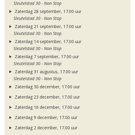
Sleutelstad 30 - Non Stop
Zaterdag 28 september, 17.00 uur
Sleutelstad 30 - Non Stop
Zaterdag 21 september, 17.00 uur
Sleutelstad 30 - Non Stop
Zaterdag 14 september, 17.00 uur
Sleutelstad 30 - Non Stop
Zaterdag 7 september, 17.00 uur
Sleutelstad 30 - Non Stop
Zaterdag 31 augustus, 17.00 uur
Sleutelstad 30 - Non Stop
Zaterdag 30 december, 17.00 uur
Zaterdag 23 december, 17.00 uur
Zaterdag 16 december, 17.00 uur
Zaterdag 9 december, 17.00 uur
Zaterdag 2 december, 17.00 uur