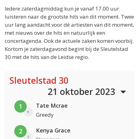
Iedere zaterdagmiddag kun je vanaf 17.00 uur
luisteren naar de grootste hits van dit moment. Twee
uur lang aandacht voor dé artiesten van dit moment,
met nieuws over de hits en natuurlijk een
concertagenda. Ook de actuele zaken komen voorbij.
Kortom je zaterdagavond begint bij de Sleutelstad
30 met de hits van de Leidse regio.
Sleutelstad 30
21 oktober 2023
Tate Mcrae
1
9
Greedy
Kenya Grace
2
3