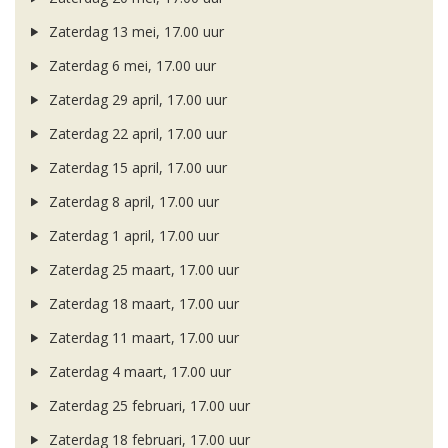
Zaterdag 13 mei, 17.00 uur
Zaterdag 6 mei, 17.00 uur
Zaterdag 29 april, 17.00 uur
Zaterdag 22 april, 17.00 uur
Zaterdag 15 april, 17.00 uur
Zaterdag 8 april, 17.00 uur
Zaterdag 1 april, 17.00 uur
Zaterdag 25 maart, 17.00 uur
Zaterdag 18 maart, 17.00 uur
Zaterdag 11 maart, 17.00 uur
Zaterdag 4 maart, 17.00 uur
Zaterdag 25 februari, 17.00 uur
Zaterdag 18 februari, 17.00 uur