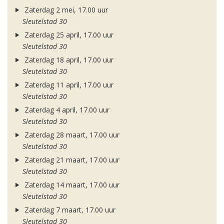
Zaterdag 2 mei, 17.00 uur
Sleutelstad 30
Zaterdag 25 april, 17.00 uur
Sleutelstad 30
Zaterdag 18 april, 17.00 uur
Sleutelstad 30
Zaterdag 11 april, 17.00 uur
Sleutelstad 30
Zaterdag 4 april, 17.00 uur
Sleutelstad 30
Zaterdag 28 maart, 17.00 uur
Sleutelstad 30
Zaterdag 21 maart, 17.00 uur
Sleutelstad 30
Zaterdag 14 maart, 17.00 uur
Sleutelstad 30
Zaterdag 7 maart, 17.00 uur
Sleutelstad 30