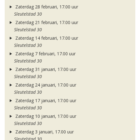
Zaterdag 28 februari, 17.00 uur
Sleutelstad 30
Zaterdag 21 februari, 17.00 uur
Sleutelstad 30
Zaterdag 14 februari, 17.00 uur
Sleutelstad 30
Zaterdag 7 februari, 17.00 uur
Sleutelstad 30
Zaterdag 31 januari, 17.00 uur
Sleutelstad 30
Zaterdag 24 januari, 17.00 uur
Sleutelstad 30
Zaterdag 17 januari, 17.00 uur
Sleutelstad 30
Zaterdag 10 januari, 17.00 uur
Sleutelstad 30
Zaterdag 3 januari, 17.00 uur
Sleutelstad 30