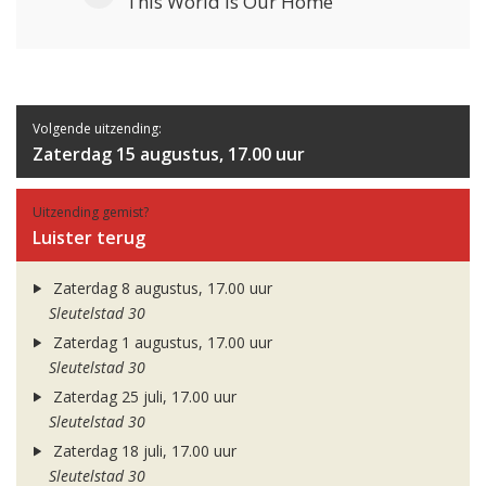
This World Is Our Home
Volgende uitzending:
Zaterdag 15 augustus, 17.00 uur
Uitzending gemist?
Luister terug
Zaterdag 8 augustus, 17.00 uur
Sleutelstad 30
Zaterdag 1 augustus, 17.00 uur
Sleutelstad 30
Zaterdag 25 juli, 17.00 uur
Sleutelstad 30
Zaterdag 18 juli, 17.00 uur
Sleutelstad 30