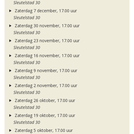
Sleutelstad 30
Zaterdag 7 december, 17.00 uur
Sleutelstad 30
Zaterdag 30 november, 17.00 uur
Sleutelstad 30
Zaterdag 23 november, 17.00 uur
Sleutelstad 30
Zaterdag 16 november, 17.00 uur
Sleutelstad 30
Zaterdag 9 november, 17.00 uur
Sleutelstad 30
Zaterdag 2 november, 17.00 uur
Sleutelstad 30
Zaterdag 26 oktober, 17.00 uur
Sleutelstad 30
Zaterdag 19 oktober, 17.00 uur
Sleutelstad 30
Zaterdag 5 oktober, 17.00 uur