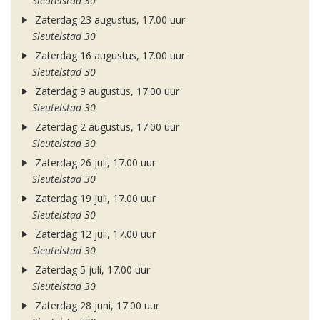
Sleutelstad 30
Zaterdag 23 augustus, 17.00 uur
Sleutelstad 30
Zaterdag 16 augustus, 17.00 uur
Sleutelstad 30
Zaterdag 9 augustus, 17.00 uur
Sleutelstad 30
Zaterdag 2 augustus, 17.00 uur
Sleutelstad 30
Zaterdag 26 juli, 17.00 uur
Sleutelstad 30
Zaterdag 19 juli, 17.00 uur
Sleutelstad 30
Zaterdag 12 juli, 17.00 uur
Sleutelstad 30
Zaterdag 5 juli, 17.00 uur
Sleutelstad 30
Zaterdag 28 juni, 17.00 uur