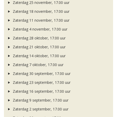
Zaterdag 25 november, 17.00 uur
Zaterdag 18 november, 17.00 uur
Zaterdag 11 november, 17.00 uur
Zaterdag 4 november, 17.00 uur
Zaterdag 28 oktober, 17.00 uur
Zaterdag 21 oktober, 17.00 uur
Zaterdag 14 oktober, 17.00 uur
Zaterdag 7 oktober, 17.00 uur
Zaterdag 30 september, 17.00 uur
Zaterdag 23 september, 17.00 uur
Zaterdag 16 september, 17.00 uur
Zaterdag 9 september, 17.00 uur
Zaterdag 2 september, 17.00 uur