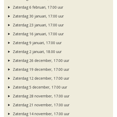
Zaterdag 6 februari, 17.00 uur
Zaterdag 30 januari, 17.00 uur
Zaterdag 23 januari, 17.00 uur
Zaterdag 16 januari, 17.00 uur
Zaterdag 9 januari, 17.00 uur
Zaterdag 2 januari, 18.00 uur
Zaterdag 26 december, 17.00 uur
Zaterdag 19 december, 17.00 uur
Zaterdag 12 december, 17.00 uur
Zaterdag 5 december, 17.00 uur
Zaterdag 28 november, 17.00 uur
Zaterdag 21 november, 17.00 uur
Zaterdag 14 november, 17.00 uur