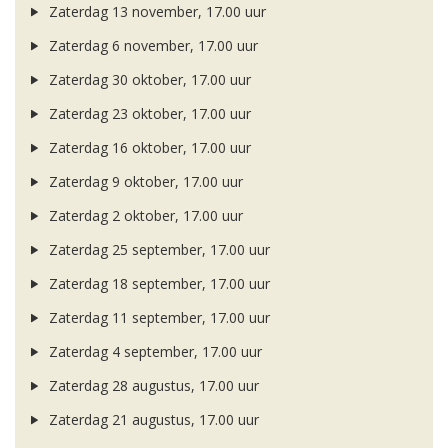
Zaterdag 13 november, 17.00 uur
Zaterdag 6 november, 17.00 uur
Zaterdag 30 oktober, 17.00 uur
Zaterdag 23 oktober, 17.00 uur
Zaterdag 16 oktober, 17.00 uur
Zaterdag 9 oktober, 17.00 uur
Zaterdag 2 oktober, 17.00 uur
Zaterdag 25 september, 17.00 uur
Zaterdag 18 september, 17.00 uur
Zaterdag 11 september, 17.00 uur
Zaterdag 4 september, 17.00 uur
Zaterdag 28 augustus, 17.00 uur
Zaterdag 21 augustus, 17.00 uur