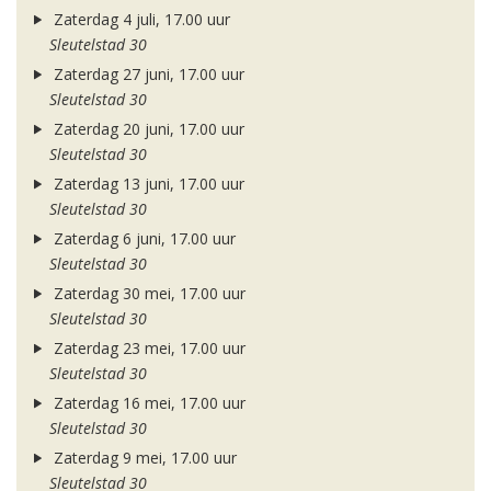
Zaterdag 4 juli, 17.00 uur
Sleutelstad 30
Zaterdag 27 juni, 17.00 uur
Sleutelstad 30
Zaterdag 20 juni, 17.00 uur
Sleutelstad 30
Zaterdag 13 juni, 17.00 uur
Sleutelstad 30
Zaterdag 6 juni, 17.00 uur
Sleutelstad 30
Zaterdag 30 mei, 17.00 uur
Sleutelstad 30
Zaterdag 23 mei, 17.00 uur
Sleutelstad 30
Zaterdag 16 mei, 17.00 uur
Sleutelstad 30
Zaterdag 9 mei, 17.00 uur
Sleutelstad 30