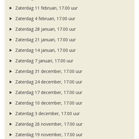
Zaterdag 11 februari, 17.00 uur
Zaterdag 4 februari, 17.00 uur
Zaterdag 28 januari, 17.00 uur
Zaterdag 21 januari, 17.00 uur
Zaterdag 14 januari, 17.00 uur
Zaterdag 7 januari, 17.00 uur
Zaterdag 31 december, 17.00 uur
Zaterdag 24 december, 17.00 uur
Zaterdag 17 december, 17.00 uur
Zaterdag 10 december, 17.00 uur
Zaterdag 3 december, 17.00 uur
Zaterdag 26 november, 17.00 uur
Zaterdag 19 november, 17.00 uur