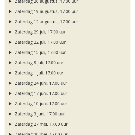
Zaterdag 26 augustus, 17.00 uur
Zaterdag 19 augustus, 17.00 uur
Zaterdag 12 augustus, 17.00 uur
Zaterdag 29 juli, 17.00 uur
Zaterdag 22 juli, 17.00 uur
Zaterdag 15 juli, 17.00 uur
Zaterdag 8 juli, 17.00 uur
Zaterdag 1 juli, 17.00 uur
Zaterdag 24 juni, 17.00 uur
Zaterdag 17 juni, 17.00 uur
Zaterdag 10 juni, 17.00 uur
Zaterdag 3 juni, 17.00 uur
Zaterdag 27 mei, 17.00 uur
Zaterdag 20 mei, 17.00 uur