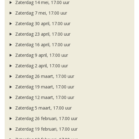
Zaterdag 14 mei, 17.00 uur
Zaterdag 7 mei, 17.00 uur
Zaterdag 30 april, 17.00 uur
Zaterdag 23 april, 17.00 uur
Zaterdag 16 april, 17.00 uur
Zaterdag 9 april, 17.00 uur
Zaterdag 2 april, 17.00 uur
Zaterdag 26 maart, 17.00 uur
Zaterdag 19 maart, 17.00 uur
Zaterdag 12 maart, 17.00 uur
Zaterdag 5 maart, 17.00 uur
Zaterdag 26 februari, 17.00 uur
Zaterdag 19 februari, 17.00 uur