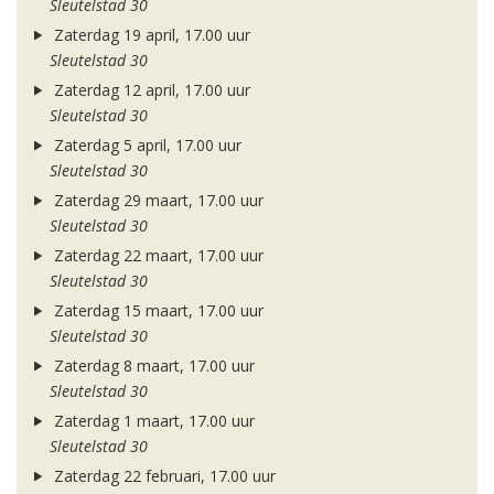
Sleutelstad 30
Zaterdag 19 april, 17.00 uur
Sleutelstad 30
Zaterdag 12 april, 17.00 uur
Sleutelstad 30
Zaterdag 5 april, 17.00 uur
Sleutelstad 30
Zaterdag 29 maart, 17.00 uur
Sleutelstad 30
Zaterdag 22 maart, 17.00 uur
Sleutelstad 30
Zaterdag 15 maart, 17.00 uur
Sleutelstad 30
Zaterdag 8 maart, 17.00 uur
Sleutelstad 30
Zaterdag 1 maart, 17.00 uur
Sleutelstad 30
Zaterdag 22 februari, 17.00 uur