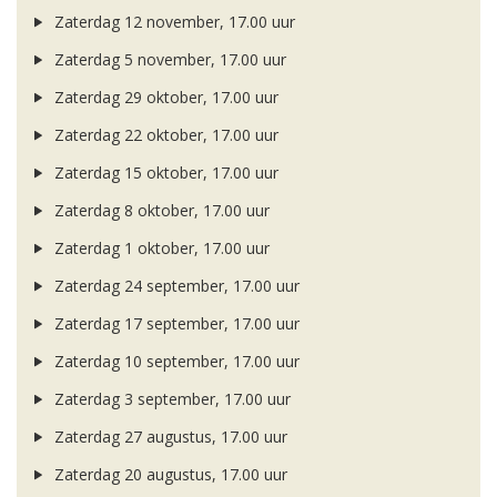
Zaterdag 12 november, 17.00 uur
Zaterdag 5 november, 17.00 uur
Zaterdag 29 oktober, 17.00 uur
Zaterdag 22 oktober, 17.00 uur
Zaterdag 15 oktober, 17.00 uur
Zaterdag 8 oktober, 17.00 uur
Zaterdag 1 oktober, 17.00 uur
Zaterdag 24 september, 17.00 uur
Zaterdag 17 september, 17.00 uur
Zaterdag 10 september, 17.00 uur
Zaterdag 3 september, 17.00 uur
Zaterdag 27 augustus, 17.00 uur
Zaterdag 20 augustus, 17.00 uur