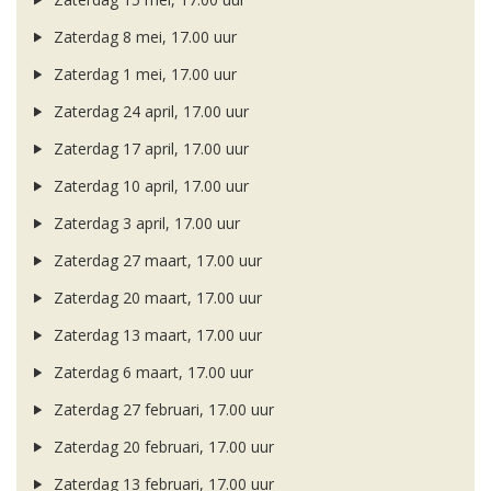
Zaterdag 8 mei, 17.00 uur
Zaterdag 1 mei, 17.00 uur
Zaterdag 24 april, 17.00 uur
Zaterdag 17 april, 17.00 uur
Zaterdag 10 april, 17.00 uur
Zaterdag 3 april, 17.00 uur
Zaterdag 27 maart, 17.00 uur
Zaterdag 20 maart, 17.00 uur
Zaterdag 13 maart, 17.00 uur
Zaterdag 6 maart, 17.00 uur
Zaterdag 27 februari, 17.00 uur
Zaterdag 20 februari, 17.00 uur
Zaterdag 13 februari, 17.00 uur