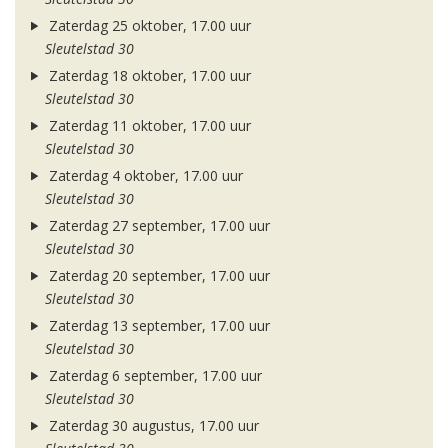
Zaterdag 25 oktober, 17.00 uur
Sleutelstad 30
Zaterdag 18 oktober, 17.00 uur
Sleutelstad 30
Zaterdag 11 oktober, 17.00 uur
Sleutelstad 30
Zaterdag 4 oktober, 17.00 uur
Sleutelstad 30
Zaterdag 27 september, 17.00 uur
Sleutelstad 30
Zaterdag 20 september, 17.00 uur
Sleutelstad 30
Zaterdag 13 september, 17.00 uur
Sleutelstad 30
Zaterdag 6 september, 17.00 uur
Sleutelstad 30
Zaterdag 30 augustus, 17.00 uur