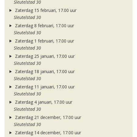
Sleutelstad 30
Zaterdag 15 februari, 17.00 uur
Sleutelstad 30
Zaterdag 8 februari, 17.00 uur
Sleutelstad 30
Zaterdag 1 februari, 17.00 uur
Sleutelstad 30
Zaterdag 25 januari, 17.00 uur
Sleutelstad 30
Zaterdag 18 januari, 17.00 uur
Sleutelstad 30
Zaterdag 11 januari, 17.00 uur
Sleutelstad 30
Zaterdag 4 januari, 17.00 uur
Sleutelstad 30
Zaterdag 21 december, 17.00 uur
Sleutelstad 30
Zaterdag 14 december, 17.00 uur