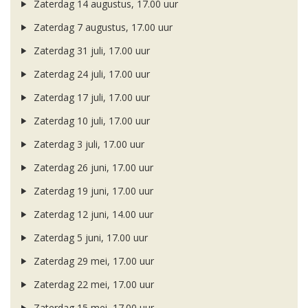
Zaterdag 14 augustus, 17.00 uur
Zaterdag 7 augustus, 17.00 uur
Zaterdag 31 juli, 17.00 uur
Zaterdag 24 juli, 17.00 uur
Zaterdag 17 juli, 17.00 uur
Zaterdag 10 juli, 17.00 uur
Zaterdag 3 juli, 17.00 uur
Zaterdag 26 juni, 17.00 uur
Zaterdag 19 juni, 17.00 uur
Zaterdag 12 juni, 14.00 uur
Zaterdag 5 juni, 17.00 uur
Zaterdag 29 mei, 17.00 uur
Zaterdag 22 mei, 17.00 uur
Zaterdag 15 mei, 17.00 uur