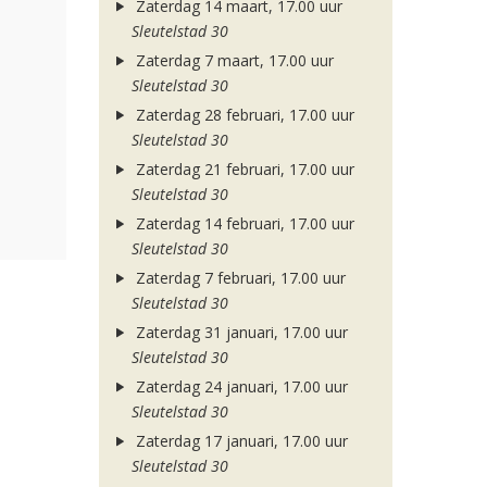
Zaterdag 14 maart, 17.00 uur
Sleutelstad 30
Zaterdag 7 maart, 17.00 uur
Sleutelstad 30
Zaterdag 28 februari, 17.00 uur
Sleutelstad 30
Zaterdag 21 februari, 17.00 uur
Sleutelstad 30
Zaterdag 14 februari, 17.00 uur
Sleutelstad 30
Zaterdag 7 februari, 17.00 uur
Sleutelstad 30
Zaterdag 31 januari, 17.00 uur
Sleutelstad 30
Zaterdag 24 januari, 17.00 uur
Sleutelstad 30
Zaterdag 17 januari, 17.00 uur
Sleutelstad 30