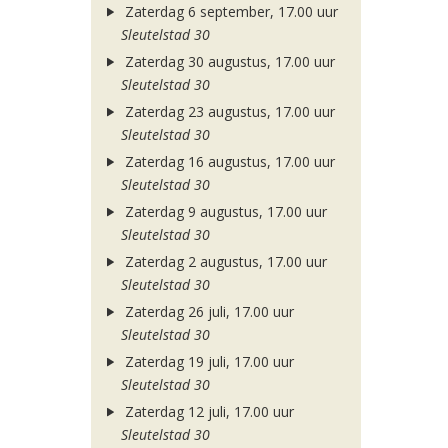
Zaterdag 6 september, 17.00 uur
Sleutelstad 30
Zaterdag 30 augustus, 17.00 uur
Sleutelstad 30
Zaterdag 23 augustus, 17.00 uur
Sleutelstad 30
Zaterdag 16 augustus, 17.00 uur
Sleutelstad 30
Zaterdag 9 augustus, 17.00 uur
Sleutelstad 30
Zaterdag 2 augustus, 17.00 uur
Sleutelstad 30
Zaterdag 26 juli, 17.00 uur
Sleutelstad 30
Zaterdag 19 juli, 17.00 uur
Sleutelstad 30
Zaterdag 12 juli, 17.00 uur
Sleutelstad 30