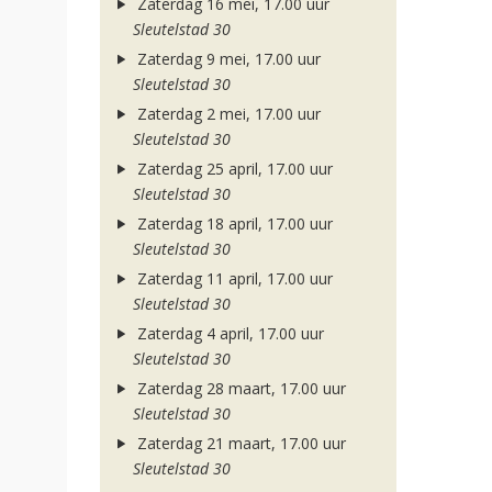
Zaterdag 16 mei, 17.00 uur
Sleutelstad 30
Zaterdag 9 mei, 17.00 uur
Sleutelstad 30
Zaterdag 2 mei, 17.00 uur
Sleutelstad 30
Zaterdag 25 april, 17.00 uur
Sleutelstad 30
Zaterdag 18 april, 17.00 uur
Sleutelstad 30
Zaterdag 11 april, 17.00 uur
Sleutelstad 30
Zaterdag 4 april, 17.00 uur
Sleutelstad 30
Zaterdag 28 maart, 17.00 uur
Sleutelstad 30
Zaterdag 21 maart, 17.00 uur
Sleutelstad 30