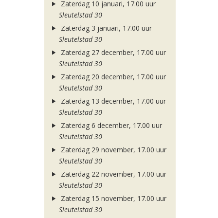
Zaterdag 10 januari, 17.00 uur
Sleutelstad 30
Zaterdag 3 januari, 17.00 uur
Sleutelstad 30
Zaterdag 27 december, 17.00 uur
Sleutelstad 30
Zaterdag 20 december, 17.00 uur
Sleutelstad 30
Zaterdag 13 december, 17.00 uur
Sleutelstad 30
Zaterdag 6 december, 17.00 uur
Sleutelstad 30
Zaterdag 29 november, 17.00 uur
Sleutelstad 30
Zaterdag 22 november, 17.00 uur
Sleutelstad 30
Zaterdag 15 november, 17.00 uur
Sleutelstad 30