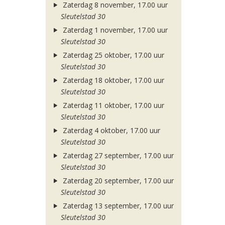
Zaterdag 8 november, 17.00 uur
Sleutelstad 30
Zaterdag 1 november, 17.00 uur
Sleutelstad 30
Zaterdag 25 oktober, 17.00 uur
Sleutelstad 30
Zaterdag 18 oktober, 17.00 uur
Sleutelstad 30
Zaterdag 11 oktober, 17.00 uur
Sleutelstad 30
Zaterdag 4 oktober, 17.00 uur
Sleutelstad 30
Zaterdag 27 september, 17.00 uur
Sleutelstad 30
Zaterdag 20 september, 17.00 uur
Sleutelstad 30
Zaterdag 13 september, 17.00 uur
Sleutelstad 30