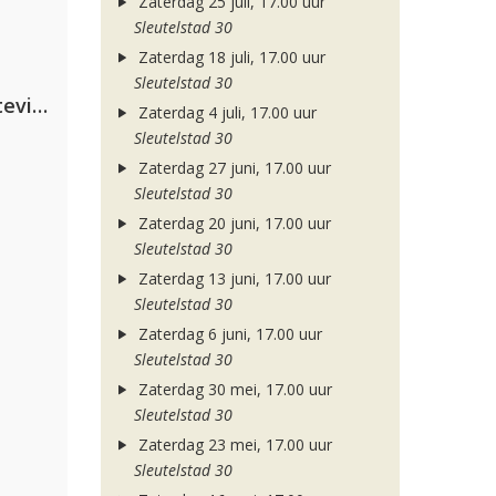
Zaterdag 25 juli, 17.00 uur
Sleutelstad 30
Zaterdag 18 juli, 17.00 uur
Sleutelstad 30
PAWSA & The Adventures Of Stevie V
Zaterdag 4 juli, 17.00 uur
Sleutelstad 30
Zaterdag 27 juni, 17.00 uur
Sleutelstad 30
Zaterdag 20 juni, 17.00 uur
Sleutelstad 30
Zaterdag 13 juni, 17.00 uur
Sleutelstad 30
Zaterdag 6 juni, 17.00 uur
Sleutelstad 30
Zaterdag 30 mei, 17.00 uur
Sleutelstad 30
Zaterdag 23 mei, 17.00 uur
Sleutelstad 30