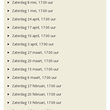
Zaterdag 8 mei, 17.00 uur
Zaterdag 1 mei, 17.00 uur
Zaterdag 24 april, 17.00 uur
Zaterdag 17 april, 17.00 uur
Zaterdag 10 april, 17.00 uur
Zaterdag 3 april, 17.00 uur
Zaterdag 27 maart, 17.00 uur
Zaterdag 20 maart, 17.00 uur
Zaterdag 13 maart, 17.00 uur
Zaterdag 6 maart, 17.00 uur
Zaterdag 27 februari, 17.00 uur
Zaterdag 20 februari, 17.00 uur
Zaterdag 13 februari, 17.00 uur