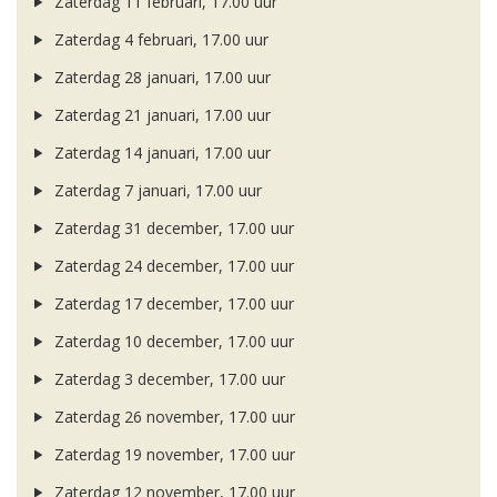
Zaterdag 11 februari, 17.00 uur
Zaterdag 4 februari, 17.00 uur
Zaterdag 28 januari, 17.00 uur
Zaterdag 21 januari, 17.00 uur
Zaterdag 14 januari, 17.00 uur
Zaterdag 7 januari, 17.00 uur
Zaterdag 31 december, 17.00 uur
Zaterdag 24 december, 17.00 uur
Zaterdag 17 december, 17.00 uur
Zaterdag 10 december, 17.00 uur
Zaterdag 3 december, 17.00 uur
Zaterdag 26 november, 17.00 uur
Zaterdag 19 november, 17.00 uur
Zaterdag 12 november, 17.00 uur