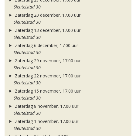
Sleutelstad 30
Zaterdag 20 december, 17.00 uur
Sleutelstad 30
Zaterdag 13 december, 17.00 uur
Sleutelstad 30
Zaterdag 6 december, 17.00 uur
Sleutelstad 30
Zaterdag 29 november, 17.00 uur
Sleutelstad 30
Zaterdag 22 november, 17.00 uur
Sleutelstad 30
Zaterdag 15 november, 17.00 uur
Sleutelstad 30
Zaterdag 8 november, 17.00 uur
Sleutelstad 30
Zaterdag 1 november, 17.00 uur
Sleutelstad 30