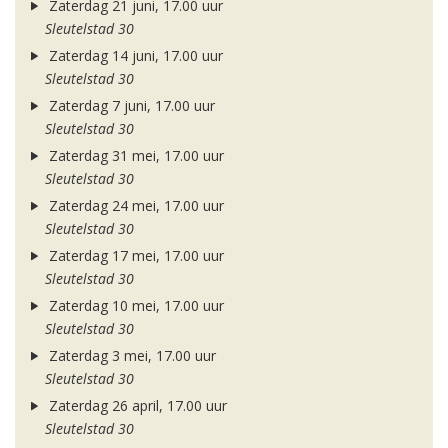
Zaterdag 21 juni, 17.00 uur
Sleutelstad 30
Zaterdag 14 juni, 17.00 uur
Sleutelstad 30
Zaterdag 7 juni, 17.00 uur
Sleutelstad 30
Zaterdag 31 mei, 17.00 uur
Sleutelstad 30
Zaterdag 24 mei, 17.00 uur
Sleutelstad 30
Zaterdag 17 mei, 17.00 uur
Sleutelstad 30
Zaterdag 10 mei, 17.00 uur
Sleutelstad 30
Zaterdag 3 mei, 17.00 uur
Sleutelstad 30
Zaterdag 26 april, 17.00 uur
Sleutelstad 30