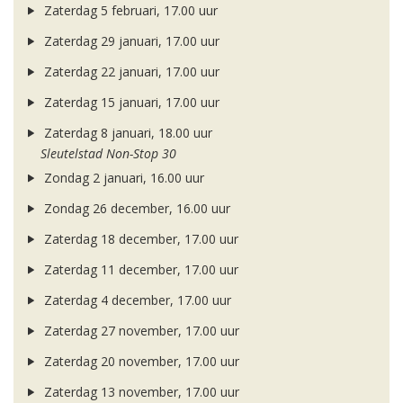
Zaterdag 5 februari, 17.00 uur
Zaterdag 29 januari, 17.00 uur
Zaterdag 22 januari, 17.00 uur
Zaterdag 15 januari, 17.00 uur
Zaterdag 8 januari, 18.00 uur
Sleutelstad Non-Stop 30
Zondag 2 januari, 16.00 uur
Zondag 26 december, 16.00 uur
Zaterdag 18 december, 17.00 uur
Zaterdag 11 december, 17.00 uur
Zaterdag 4 december, 17.00 uur
Zaterdag 27 november, 17.00 uur
Zaterdag 20 november, 17.00 uur
Zaterdag 13 november, 17.00 uur