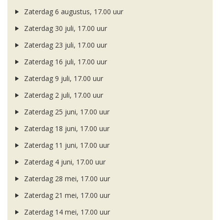
Zaterdag 6 augustus, 17.00 uur
Zaterdag 30 juli, 17.00 uur
Zaterdag 23 juli, 17.00 uur
Zaterdag 16 juli, 17.00 uur
Zaterdag 9 juli, 17.00 uur
Zaterdag 2 juli, 17.00 uur
Zaterdag 25 juni, 17.00 uur
Zaterdag 18 juni, 17.00 uur
Zaterdag 11 juni, 17.00 uur
Zaterdag 4 juni, 17.00 uur
Zaterdag 28 mei, 17.00 uur
Zaterdag 21 mei, 17.00 uur
Zaterdag 14 mei, 17.00 uur