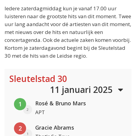
Iedere zaterdagmiddag kun je vanaf 17.00 uur
luisteren naar de grootste hits van dit moment. Twee
uur lang aandacht voor dé artiesten van dit moment,
met nieuws over de hits en natuurlijk een
concertagenda. Ook de actuele zaken komen voorbij.
Kortom je zaterdagavond begint bij de Sleutelstad
30 met de hits van de Leidse regio.
Sleutelstad 30
11 januari 2025
Rosé & Bruno Mars
1
2
APT
Gracie Abrams
2
1