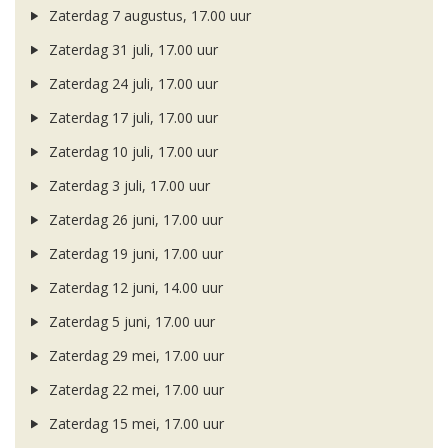
Zaterdag 7 augustus, 17.00 uur
Zaterdag 31 juli, 17.00 uur
Zaterdag 24 juli, 17.00 uur
Zaterdag 17 juli, 17.00 uur
Zaterdag 10 juli, 17.00 uur
Zaterdag 3 juli, 17.00 uur
Zaterdag 26 juni, 17.00 uur
Zaterdag 19 juni, 17.00 uur
Zaterdag 12 juni, 14.00 uur
Zaterdag 5 juni, 17.00 uur
Zaterdag 29 mei, 17.00 uur
Zaterdag 22 mei, 17.00 uur
Zaterdag 15 mei, 17.00 uur