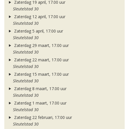
Zaterdag 19 april, 17.00 uur
Sleutelstad 30
Zaterdag 12 april, 17.00 uur
Sleutelstad 30
Zaterdag 5 april, 17.00 uur
Sleutelstad 30
Zaterdag 29 maart, 17.00 uur
Sleutelstad 30
Zaterdag 22 maart, 17.00 uur
Sleutelstad 30
Zaterdag 15 maart, 17.00 uur
Sleutelstad 30
Zaterdag 8 maart, 17.00 uur
Sleutelstad 30
Zaterdag 1 maart, 17.00 uur
Sleutelstad 30
Zaterdag 22 februari, 17.00 uur
Sleutelstad 30