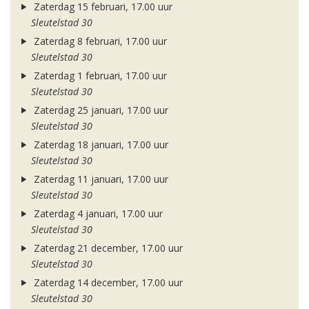
Zaterdag 15 februari, 17.00 uur
Sleutelstad 30
Zaterdag 8 februari, 17.00 uur
Sleutelstad 30
Zaterdag 1 februari, 17.00 uur
Sleutelstad 30
Zaterdag 25 januari, 17.00 uur
Sleutelstad 30
Zaterdag 18 januari, 17.00 uur
Sleutelstad 30
Zaterdag 11 januari, 17.00 uur
Sleutelstad 30
Zaterdag 4 januari, 17.00 uur
Sleutelstad 30
Zaterdag 21 december, 17.00 uur
Sleutelstad 30
Zaterdag 14 december, 17.00 uur
Sleutelstad 30