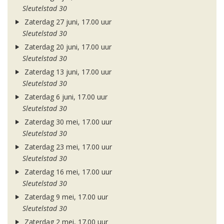
Sleutelstad 30
Zaterdag 27 juni, 17.00 uur
Sleutelstad 30
Zaterdag 20 juni, 17.00 uur
Sleutelstad 30
Zaterdag 13 juni, 17.00 uur
Sleutelstad 30
Zaterdag 6 juni, 17.00 uur
Sleutelstad 30
Zaterdag 30 mei, 17.00 uur
Sleutelstad 30
Zaterdag 23 mei, 17.00 uur
Sleutelstad 30
Zaterdag 16 mei, 17.00 uur
Sleutelstad 30
Zaterdag 9 mei, 17.00 uur
Sleutelstad 30
Zaterdag 2 mei, 17.00 uur