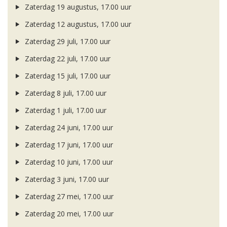
Zaterdag 19 augustus, 17.00 uur
Zaterdag 12 augustus, 17.00 uur
Zaterdag 29 juli, 17.00 uur
Zaterdag 22 juli, 17.00 uur
Zaterdag 15 juli, 17.00 uur
Zaterdag 8 juli, 17.00 uur
Zaterdag 1 juli, 17.00 uur
Zaterdag 24 juni, 17.00 uur
Zaterdag 17 juni, 17.00 uur
Zaterdag 10 juni, 17.00 uur
Zaterdag 3 juni, 17.00 uur
Zaterdag 27 mei, 17.00 uur
Zaterdag 20 mei, 17.00 uur