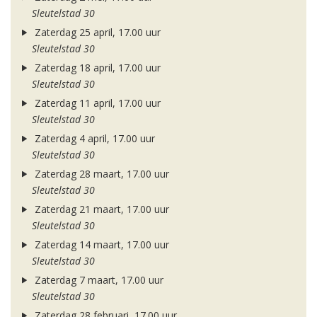
Sleutelstad 30
Zaterdag 25 april, 17.00 uur
Sleutelstad 30
Zaterdag 18 april, 17.00 uur
Sleutelstad 30
Zaterdag 11 april, 17.00 uur
Sleutelstad 30
Zaterdag 4 april, 17.00 uur
Sleutelstad 30
Zaterdag 28 maart, 17.00 uur
Sleutelstad 30
Zaterdag 21 maart, 17.00 uur
Sleutelstad 30
Zaterdag 14 maart, 17.00 uur
Sleutelstad 30
Zaterdag 7 maart, 17.00 uur
Sleutelstad 30
Zaterdag 28 februari, 17.00 uur