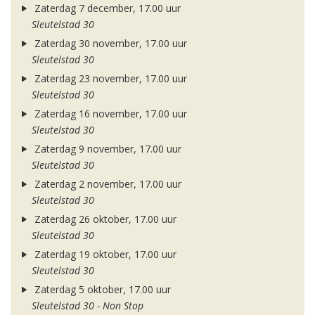
Zaterdag 7 december, 17.00 uur
Sleutelstad 30
Zaterdag 30 november, 17.00 uur
Sleutelstad 30
Zaterdag 23 november, 17.00 uur
Sleutelstad 30
Zaterdag 16 november, 17.00 uur
Sleutelstad 30
Zaterdag 9 november, 17.00 uur
Sleutelstad 30
Zaterdag 2 november, 17.00 uur
Sleutelstad 30
Zaterdag 26 oktober, 17.00 uur
Sleutelstad 30
Zaterdag 19 oktober, 17.00 uur
Sleutelstad 30
Zaterdag 5 oktober, 17.00 uur
Sleutelstad 30 - Non Stop