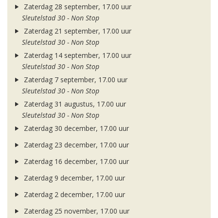
Zaterdag 28 september, 17.00 uur
Sleutelstad 30 - Non Stop
Zaterdag 21 september, 17.00 uur
Sleutelstad 30 - Non Stop
Zaterdag 14 september, 17.00 uur
Sleutelstad 30 - Non Stop
Zaterdag 7 september, 17.00 uur
Sleutelstad 30 - Non Stop
Zaterdag 31 augustus, 17.00 uur
Sleutelstad 30 - Non Stop
Zaterdag 30 december, 17.00 uur
Zaterdag 23 december, 17.00 uur
Zaterdag 16 december, 17.00 uur
Zaterdag 9 december, 17.00 uur
Zaterdag 2 december, 17.00 uur
Zaterdag 25 november, 17.00 uur