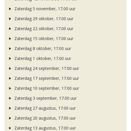
Zaterdag 5 november, 17.00 uur
Zaterdag 29 oktober, 17.00 uur
Zaterdag 22 oktober, 17.00 uur
Zaterdag 15 oktober, 17.00 uur
Zaterdag 8 oktober, 17.00 uur
Zaterdag 1 oktober, 17.00 uur
Zaterdag 24 september, 17.00 uur
Zaterdag 17 september, 17.00 uur
Zaterdag 10 september, 17.00 uur
Zaterdag 3 september, 17.00 uur
Zaterdag 27 augustus, 17.00 uur
Zaterdag 20 augustus, 17.00 uur
Zaterdag 13 augustus, 17.00 uur