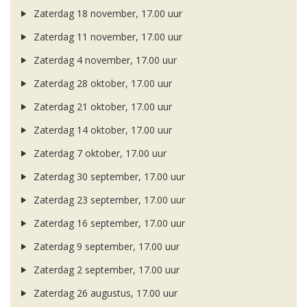
Zaterdag 18 november, 17.00 uur
Zaterdag 11 november, 17.00 uur
Zaterdag 4 november, 17.00 uur
Zaterdag 28 oktober, 17.00 uur
Zaterdag 21 oktober, 17.00 uur
Zaterdag 14 oktober, 17.00 uur
Zaterdag 7 oktober, 17.00 uur
Zaterdag 30 september, 17.00 uur
Zaterdag 23 september, 17.00 uur
Zaterdag 16 september, 17.00 uur
Zaterdag 9 september, 17.00 uur
Zaterdag 2 september, 17.00 uur
Zaterdag 26 augustus, 17.00 uur