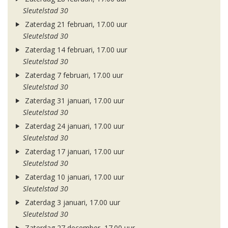
Sleutelstad 30
Zaterdag 21 februari, 17.00 uur
Sleutelstad 30
Zaterdag 14 februari, 17.00 uur
Sleutelstad 30
Zaterdag 7 februari, 17.00 uur
Sleutelstad 30
Zaterdag 31 januari, 17.00 uur
Sleutelstad 30
Zaterdag 24 januari, 17.00 uur
Sleutelstad 30
Zaterdag 17 januari, 17.00 uur
Sleutelstad 30
Zaterdag 10 januari, 17.00 uur
Sleutelstad 30
Zaterdag 3 januari, 17.00 uur
Sleutelstad 30
Zaterdag 27 december, 17.00 uur