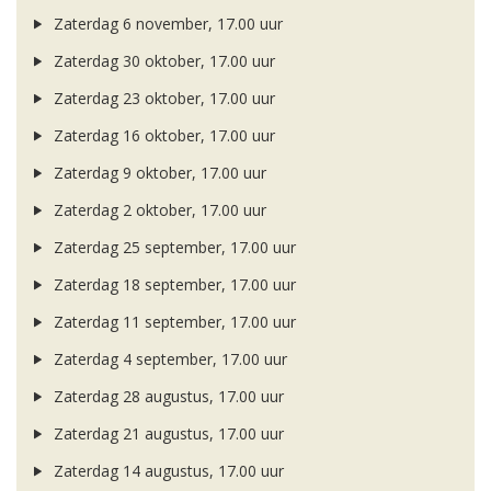
Zaterdag 6 november, 17.00 uur
Zaterdag 30 oktober, 17.00 uur
Zaterdag 23 oktober, 17.00 uur
Zaterdag 16 oktober, 17.00 uur
Zaterdag 9 oktober, 17.00 uur
Zaterdag 2 oktober, 17.00 uur
Zaterdag 25 september, 17.00 uur
Zaterdag 18 september, 17.00 uur
Zaterdag 11 september, 17.00 uur
Zaterdag 4 september, 17.00 uur
Zaterdag 28 augustus, 17.00 uur
Zaterdag 21 augustus, 17.00 uur
Zaterdag 14 augustus, 17.00 uur