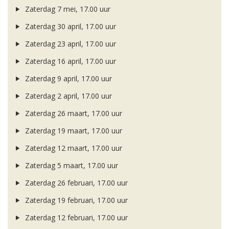
Zaterdag 7 mei, 17.00 uur
Zaterdag 30 april, 17.00 uur
Zaterdag 23 april, 17.00 uur
Zaterdag 16 april, 17.00 uur
Zaterdag 9 april, 17.00 uur
Zaterdag 2 april, 17.00 uur
Zaterdag 26 maart, 17.00 uur
Zaterdag 19 maart, 17.00 uur
Zaterdag 12 maart, 17.00 uur
Zaterdag 5 maart, 17.00 uur
Zaterdag 26 februari, 17.00 uur
Zaterdag 19 februari, 17.00 uur
Zaterdag 12 februari, 17.00 uur