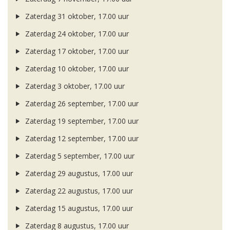
Zaterdag 31 oktober, 17.00 uur
Zaterdag 24 oktober, 17.00 uur
Zaterdag 17 oktober, 17.00 uur
Zaterdag 10 oktober, 17.00 uur
Zaterdag 3 oktober, 17.00 uur
Zaterdag 26 september, 17.00 uur
Zaterdag 19 september, 17.00 uur
Zaterdag 12 september, 17.00 uur
Zaterdag 5 september, 17.00 uur
Zaterdag 29 augustus, 17.00 uur
Zaterdag 22 augustus, 17.00 uur
Zaterdag 15 augustus, 17.00 uur
Zaterdag 8 augustus, 17.00 uur