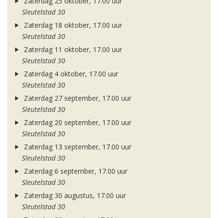
Zaterdag 25 oktober, 17.00 uur
Sleutelstad 30
Zaterdag 18 oktober, 17.00 uur
Sleutelstad 30
Zaterdag 11 oktober, 17.00 uur
Sleutelstad 30
Zaterdag 4 oktober, 17.00 uur
Sleutelstad 30
Zaterdag 27 september, 17.00 uur
Sleutelstad 30
Zaterdag 20 september, 17.00 uur
Sleutelstad 30
Zaterdag 13 september, 17.00 uur
Sleutelstad 30
Zaterdag 6 september, 17.00 uur
Sleutelstad 30
Zaterdag 30 augustus, 17.00 uur
Sleutelstad 30