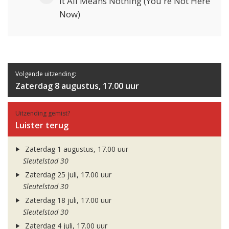
It All Means Nothing (You're Not Here
Now)
Volgende uitzending:
Zaterdag 8 augustus, 17.00 uur
Uitzending gemist?
Luister terug
Zaterdag 1 augustus, 17.00 uur
Sleutelstad 30
Zaterdag 25 juli, 17.00 uur
Sleutelstad 30
Zaterdag 18 juli, 17.00 uur
Sleutelstad 30
Zaterdag 4 juli, 17.00 uur