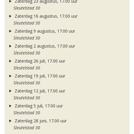
Zaterdag 23 augustus, 17.00 uur
Sleutelstad 30
Zaterdag 16 augustus, 17.00 uur
Sleutelstad 30
Zaterdag 9 augustus, 17.00 uur
Sleutelstad 30
Zaterdag 2 augustus, 17.00 uur
Sleutelstad 30
Zaterdag 26 juli, 17.00 uur
Sleutelstad 30
Zaterdag 19 juli, 17.00 uur
Sleutelstad 30
Zaterdag 12 juli, 17.00 uur
Sleutelstad 30
Zaterdag 5 juli, 17.00 uur
Sleutelstad 30
Zaterdag 28 juni, 17.00 uur
Sleutelstad 30