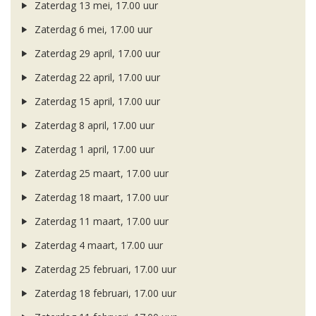
Zaterdag 13 mei, 17.00 uur
Zaterdag 6 mei, 17.00 uur
Zaterdag 29 april, 17.00 uur
Zaterdag 22 april, 17.00 uur
Zaterdag 15 april, 17.00 uur
Zaterdag 8 april, 17.00 uur
Zaterdag 1 april, 17.00 uur
Zaterdag 25 maart, 17.00 uur
Zaterdag 18 maart, 17.00 uur
Zaterdag 11 maart, 17.00 uur
Zaterdag 4 maart, 17.00 uur
Zaterdag 25 februari, 17.00 uur
Zaterdag 18 februari, 17.00 uur