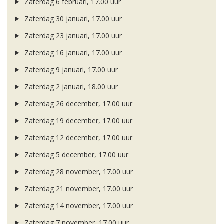
Zaterdag 6 februari, 17.00 uur
Zaterdag 30 januari, 17.00 uur
Zaterdag 23 januari, 17.00 uur
Zaterdag 16 januari, 17.00 uur
Zaterdag 9 januari, 17.00 uur
Zaterdag 2 januari, 18.00 uur
Zaterdag 26 december, 17.00 uur
Zaterdag 19 december, 17.00 uur
Zaterdag 12 december, 17.00 uur
Zaterdag 5 december, 17.00 uur
Zaterdag 28 november, 17.00 uur
Zaterdag 21 november, 17.00 uur
Zaterdag 14 november, 17.00 uur
Zaterdag 7 november, 17.00 uur