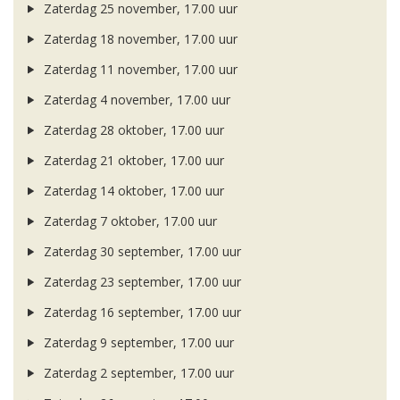
Zaterdag 25 november, 17.00 uur
Zaterdag 18 november, 17.00 uur
Zaterdag 11 november, 17.00 uur
Zaterdag 4 november, 17.00 uur
Zaterdag 28 oktober, 17.00 uur
Zaterdag 21 oktober, 17.00 uur
Zaterdag 14 oktober, 17.00 uur
Zaterdag 7 oktober, 17.00 uur
Zaterdag 30 september, 17.00 uur
Zaterdag 23 september, 17.00 uur
Zaterdag 16 september, 17.00 uur
Zaterdag 9 september, 17.00 uur
Zaterdag 2 september, 17.00 uur