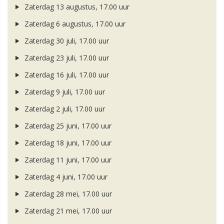
Zaterdag 13 augustus, 17.00 uur
Zaterdag 6 augustus, 17.00 uur
Zaterdag 30 juli, 17.00 uur
Zaterdag 23 juli, 17.00 uur
Zaterdag 16 juli, 17.00 uur
Zaterdag 9 juli, 17.00 uur
Zaterdag 2 juli, 17.00 uur
Zaterdag 25 juni, 17.00 uur
Zaterdag 18 juni, 17.00 uur
Zaterdag 11 juni, 17.00 uur
Zaterdag 4 juni, 17.00 uur
Zaterdag 28 mei, 17.00 uur
Zaterdag 21 mei, 17.00 uur