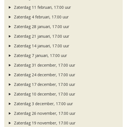
Zaterdag 11 februari, 17.00 uur
Zaterdag 4 februari, 17.00 uur
Zaterdag 28 januari, 17.00 uur
Zaterdag 21 januari, 17.00 uur
Zaterdag 14 januari, 17.00 uur
Zaterdag 7 januari, 17.00 uur
Zaterdag 31 december, 17.00 uur
Zaterdag 24 december, 17.00 uur
Zaterdag 17 december, 17.00 uur
Zaterdag 10 december, 17.00 uur
Zaterdag 3 december, 17.00 uur
Zaterdag 26 november, 17.00 uur
Zaterdag 19 november, 17.00 uur