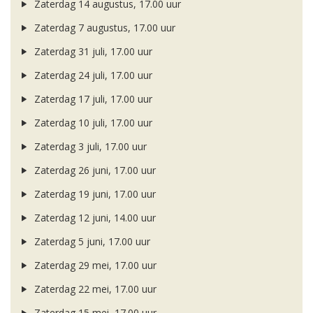
Zaterdag 14 augustus, 17.00 uur
Zaterdag 7 augustus, 17.00 uur
Zaterdag 31 juli, 17.00 uur
Zaterdag 24 juli, 17.00 uur
Zaterdag 17 juli, 17.00 uur
Zaterdag 10 juli, 17.00 uur
Zaterdag 3 juli, 17.00 uur
Zaterdag 26 juni, 17.00 uur
Zaterdag 19 juni, 17.00 uur
Zaterdag 12 juni, 14.00 uur
Zaterdag 5 juni, 17.00 uur
Zaterdag 29 mei, 17.00 uur
Zaterdag 22 mei, 17.00 uur
Zaterdag 15 mei, 17.00 uur