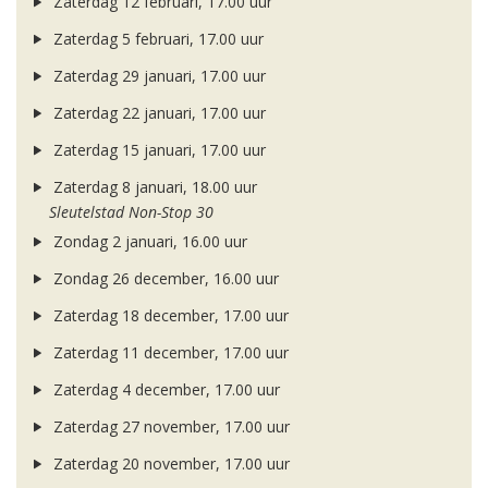
Zaterdag 12 februari, 17.00 uur
Zaterdag 5 februari, 17.00 uur
Zaterdag 29 januari, 17.00 uur
Zaterdag 22 januari, 17.00 uur
Zaterdag 15 januari, 17.00 uur
Zaterdag 8 januari, 18.00 uur
Sleutelstad Non-Stop 30
Zondag 2 januari, 16.00 uur
Zondag 26 december, 16.00 uur
Zaterdag 18 december, 17.00 uur
Zaterdag 11 december, 17.00 uur
Zaterdag 4 december, 17.00 uur
Zaterdag 27 november, 17.00 uur
Zaterdag 20 november, 17.00 uur