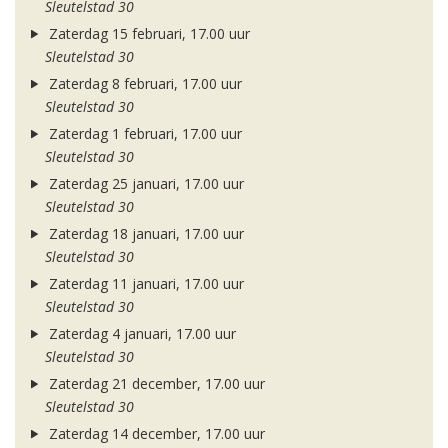
Sleutelstad 30
Zaterdag 15 februari, 17.00 uur
Sleutelstad 30
Zaterdag 8 februari, 17.00 uur
Sleutelstad 30
Zaterdag 1 februari, 17.00 uur
Sleutelstad 30
Zaterdag 25 januari, 17.00 uur
Sleutelstad 30
Zaterdag 18 januari, 17.00 uur
Sleutelstad 30
Zaterdag 11 januari, 17.00 uur
Sleutelstad 30
Zaterdag 4 januari, 17.00 uur
Sleutelstad 30
Zaterdag 21 december, 17.00 uur
Sleutelstad 30
Zaterdag 14 december, 17.00 uur