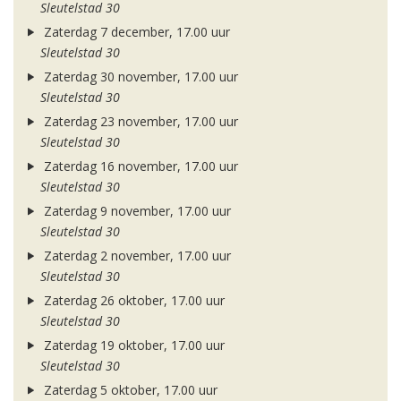
Sleutelstad 30
Zaterdag 7 december, 17.00 uur
Sleutelstad 30
Zaterdag 30 november, 17.00 uur
Sleutelstad 30
Zaterdag 23 november, 17.00 uur
Sleutelstad 30
Zaterdag 16 november, 17.00 uur
Sleutelstad 30
Zaterdag 9 november, 17.00 uur
Sleutelstad 30
Zaterdag 2 november, 17.00 uur
Sleutelstad 30
Zaterdag 26 oktober, 17.00 uur
Sleutelstad 30
Zaterdag 19 oktober, 17.00 uur
Sleutelstad 30
Zaterdag 5 oktober, 17.00 uur