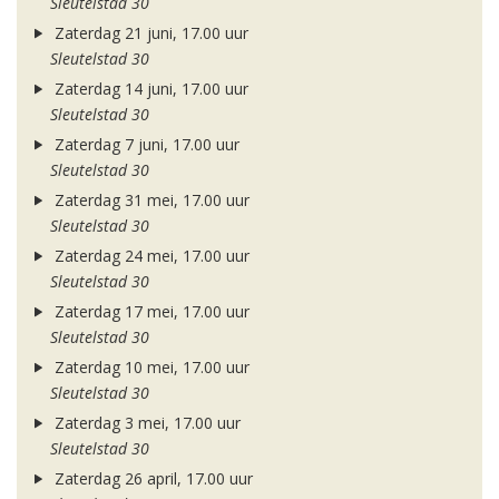
Sleutelstad 30
Zaterdag 21 juni, 17.00 uur
Sleutelstad 30
Zaterdag 14 juni, 17.00 uur
Sleutelstad 30
Zaterdag 7 juni, 17.00 uur
Sleutelstad 30
Zaterdag 31 mei, 17.00 uur
Sleutelstad 30
Zaterdag 24 mei, 17.00 uur
Sleutelstad 30
Zaterdag 17 mei, 17.00 uur
Sleutelstad 30
Zaterdag 10 mei, 17.00 uur
Sleutelstad 30
Zaterdag 3 mei, 17.00 uur
Sleutelstad 30
Zaterdag 26 april, 17.00 uur