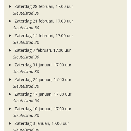
Zaterdag 28 februari, 17.00 uur
Sleutelstad 30
Zaterdag 21 februari, 17.00 uur
Sleutelstad 30
Zaterdag 14 februari, 17.00 uur
Sleutelstad 30
Zaterdag 7 februari, 17.00 uur
Sleutelstad 30
Zaterdag 31 januari, 17.00 uur
Sleutelstad 30
Zaterdag 24 januari, 17.00 uur
Sleutelstad 30
Zaterdag 17 januari, 17.00 uur
Sleutelstad 30
Zaterdag 10 januari, 17.00 uur
Sleutelstad 30
Zaterdag 3 januari, 17.00 uur
Sleutelstad 30