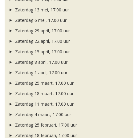
Zaterdag 13 mei, 17.00 uur
Zaterdag 6 mei, 17.00 uur
Zaterdag 29 april, 17.00 uur
Zaterdag 22 april, 17.00 uur
Zaterdag 15 april, 17.00 uur
Zaterdag 8 april, 17.00 uur
Zaterdag 1 april, 17.00 uur
Zaterdag 25 maart, 17.00 uur
Zaterdag 18 maart, 17.00 uur
Zaterdag 11 maart, 17.00 uur
Zaterdag 4 maart, 17.00 uur
Zaterdag 25 februari, 17.00 uur
Zaterdag 18 februari, 17.00 uur