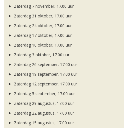
Zaterdag 7 november, 17.00 uur
Zaterdag 31 oktober, 17.00 uur
Zaterdag 24 oktober, 17.00 uur
Zaterdag 17 oktober, 17.00 uur
Zaterdag 10 oktober, 17.00 uur
Zaterdag 3 oktober, 17.00 uur
Zaterdag 26 september, 17.00 uur
Zaterdag 19 september, 17.00 uur
Zaterdag 12 september, 17.00 uur
Zaterdag 5 september, 17.00 uur
Zaterdag 29 augustus, 17.00 uur
Zaterdag 22 augustus, 17.00 uur
Zaterdag 15 augustus, 17.00 uur