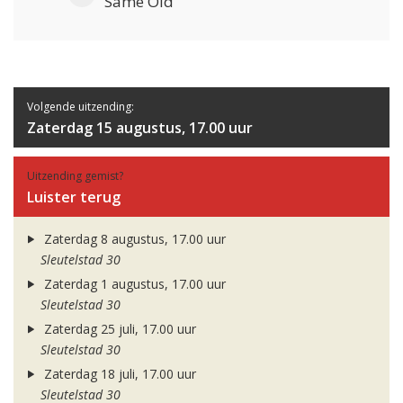
Same Old
Volgende uitzending:
Zaterdag 15 augustus, 17.00 uur
Uitzending gemist?
Luister terug
Zaterdag 8 augustus, 17.00 uur
Sleutelstad 30
Zaterdag 1 augustus, 17.00 uur
Sleutelstad 30
Zaterdag 25 juli, 17.00 uur
Sleutelstad 30
Zaterdag 18 juli, 17.00 uur
Sleutelstad 30