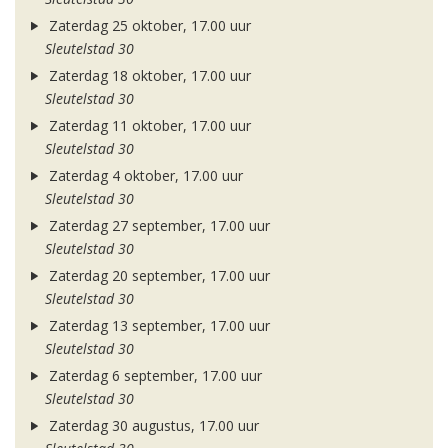
Zaterdag 25 oktober, 17.00 uur
Sleutelstad 30
Zaterdag 18 oktober, 17.00 uur
Sleutelstad 30
Zaterdag 11 oktober, 17.00 uur
Sleutelstad 30
Zaterdag 4 oktober, 17.00 uur
Sleutelstad 30
Zaterdag 27 september, 17.00 uur
Sleutelstad 30
Zaterdag 20 september, 17.00 uur
Sleutelstad 30
Zaterdag 13 september, 17.00 uur
Sleutelstad 30
Zaterdag 6 september, 17.00 uur
Sleutelstad 30
Zaterdag 30 augustus, 17.00 uur