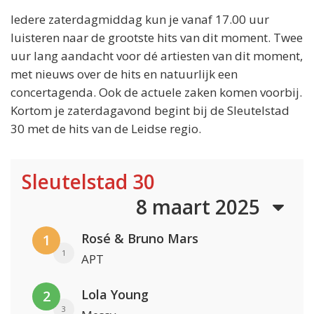
Iedere zaterdagmiddag kun je vanaf 17.00 uur
luisteren naar de grootste hits van dit moment. Twee
uur lang aandacht voor dé artiesten van dit moment,
met nieuws over de hits en natuurlijk een
concertagenda. Ook de actuele zaken komen voorbij.
Kortom je zaterdagavond begint bij de Sleutelstad
30 met de hits van de Leidse regio.
Sleutelstad 30
8 maart 2025
Rosé & Bruno Mars
1
1
APT
Lola Young
2
3