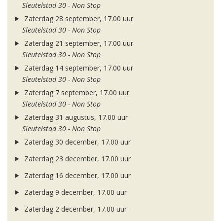
Sleutelstad 30 - Non Stop
Zaterdag 28 september, 17.00 uur
Sleutelstad 30 - Non Stop
Zaterdag 21 september, 17.00 uur
Sleutelstad 30 - Non Stop
Zaterdag 14 september, 17.00 uur
Sleutelstad 30 - Non Stop
Zaterdag 7 september, 17.00 uur
Sleutelstad 30 - Non Stop
Zaterdag 31 augustus, 17.00 uur
Sleutelstad 30 - Non Stop
Zaterdag 30 december, 17.00 uur
Zaterdag 23 december, 17.00 uur
Zaterdag 16 december, 17.00 uur
Zaterdag 9 december, 17.00 uur
Zaterdag 2 december, 17.00 uur