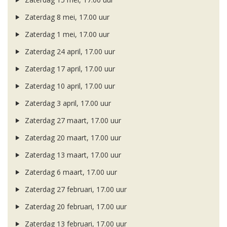
Zaterdag 8 mei, 17.00 uur
Zaterdag 1 mei, 17.00 uur
Zaterdag 24 april, 17.00 uur
Zaterdag 17 april, 17.00 uur
Zaterdag 10 april, 17.00 uur
Zaterdag 3 april, 17.00 uur
Zaterdag 27 maart, 17.00 uur
Zaterdag 20 maart, 17.00 uur
Zaterdag 13 maart, 17.00 uur
Zaterdag 6 maart, 17.00 uur
Zaterdag 27 februari, 17.00 uur
Zaterdag 20 februari, 17.00 uur
Zaterdag 13 februari, 17.00 uur