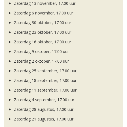
Zaterdag 13 november, 17.00 uur
Zaterdag 6 november, 17.00 uur
Zaterdag 30 oktober, 17.00 uur
Zaterdag 23 oktober, 17.00 uur
Zaterdag 16 oktober, 17.00 uur
Zaterdag 9 oktober, 17.00 uur
Zaterdag 2 oktober, 17.00 uur
Zaterdag 25 september, 17.00 uur
Zaterdag 18 september, 17.00 uur
Zaterdag 11 september, 17.00 uur
Zaterdag 4 september, 17.00 uur
Zaterdag 28 augustus, 17.00 uur
Zaterdag 21 augustus, 17.00 uur