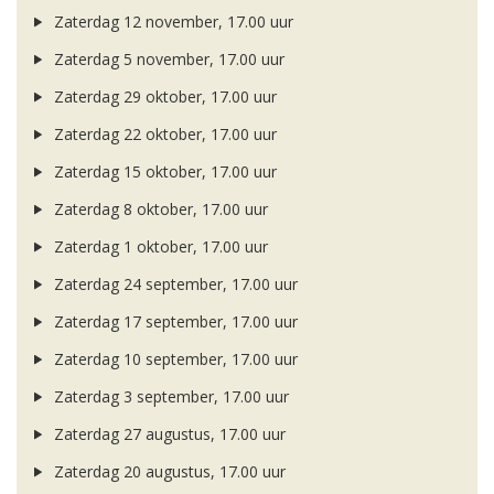
Zaterdag 12 november, 17.00 uur
Zaterdag 5 november, 17.00 uur
Zaterdag 29 oktober, 17.00 uur
Zaterdag 22 oktober, 17.00 uur
Zaterdag 15 oktober, 17.00 uur
Zaterdag 8 oktober, 17.00 uur
Zaterdag 1 oktober, 17.00 uur
Zaterdag 24 september, 17.00 uur
Zaterdag 17 september, 17.00 uur
Zaterdag 10 september, 17.00 uur
Zaterdag 3 september, 17.00 uur
Zaterdag 27 augustus, 17.00 uur
Zaterdag 20 augustus, 17.00 uur