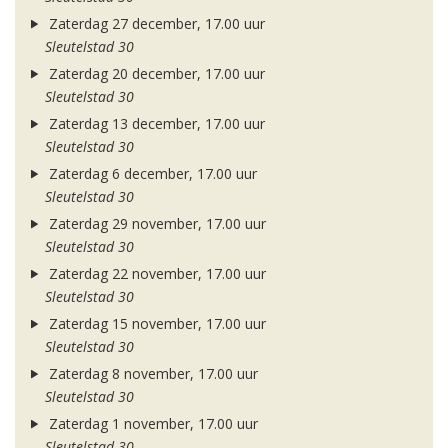
Zaterdag 27 december, 17.00 uur
Sleutelstad 30
Zaterdag 20 december, 17.00 uur
Sleutelstad 30
Zaterdag 13 december, 17.00 uur
Sleutelstad 30
Zaterdag 6 december, 17.00 uur
Sleutelstad 30
Zaterdag 29 november, 17.00 uur
Sleutelstad 30
Zaterdag 22 november, 17.00 uur
Sleutelstad 30
Zaterdag 15 november, 17.00 uur
Sleutelstad 30
Zaterdag 8 november, 17.00 uur
Sleutelstad 30
Zaterdag 1 november, 17.00 uur
Sleutelstad 30