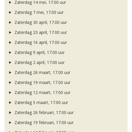
Zaterdag 14 mei, 17.00 uur
Zaterdag 7 mei, 17.00 uur
Zaterdag 30 april, 17.00 uur
Zaterdag 23 april, 17.00 uur
Zaterdag 16 april, 17.00 uur
Zaterdag 9 april, 17.00 uur
Zaterdag 2 april, 17.00 uur
Zaterdag 26 maart, 17.00 uur
Zaterdag 19 maart, 17.00 uur
Zaterdag 12 maart, 17.00 uur
Zaterdag 5 maart, 17.00 uur
Zaterdag 26 februari, 17.00 uur
Zaterdag 19 februari, 17.00 uur