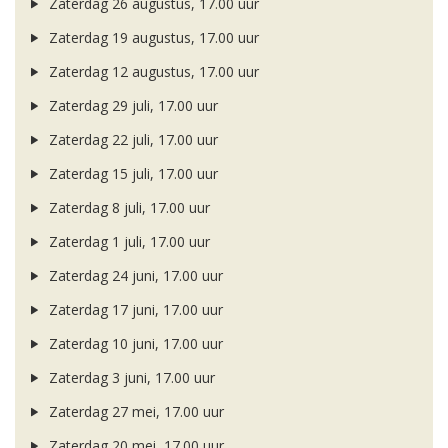
Zaterdag 26 augustus, 17.00 uur
Zaterdag 19 augustus, 17.00 uur
Zaterdag 12 augustus, 17.00 uur
Zaterdag 29 juli, 17.00 uur
Zaterdag 22 juli, 17.00 uur
Zaterdag 15 juli, 17.00 uur
Zaterdag 8 juli, 17.00 uur
Zaterdag 1 juli, 17.00 uur
Zaterdag 24 juni, 17.00 uur
Zaterdag 17 juni, 17.00 uur
Zaterdag 10 juni, 17.00 uur
Zaterdag 3 juni, 17.00 uur
Zaterdag 27 mei, 17.00 uur
Zaterdag 20 mei, 17.00 uur