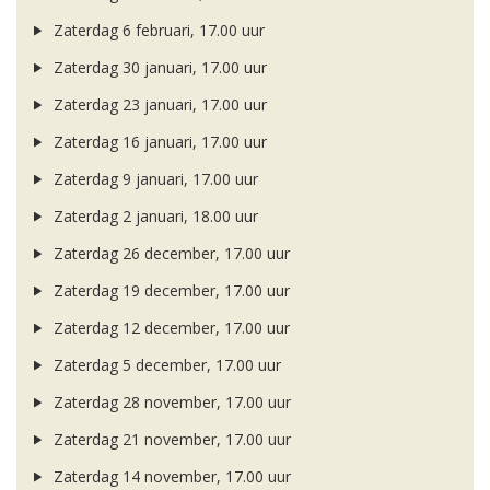
Zaterdag 6 februari, 17.00 uur
Zaterdag 30 januari, 17.00 uur
Zaterdag 23 januari, 17.00 uur
Zaterdag 16 januari, 17.00 uur
Zaterdag 9 januari, 17.00 uur
Zaterdag 2 januari, 18.00 uur
Zaterdag 26 december, 17.00 uur
Zaterdag 19 december, 17.00 uur
Zaterdag 12 december, 17.00 uur
Zaterdag 5 december, 17.00 uur
Zaterdag 28 november, 17.00 uur
Zaterdag 21 november, 17.00 uur
Zaterdag 14 november, 17.00 uur