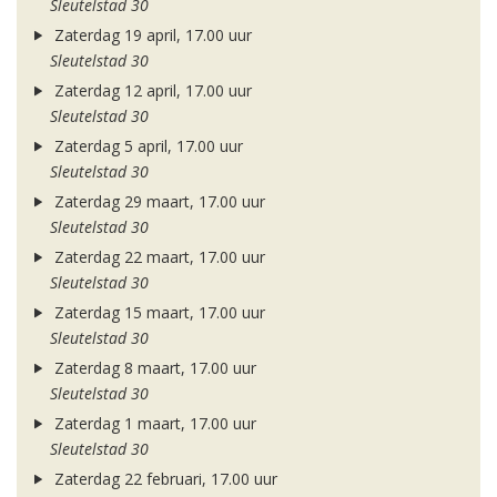
Sleutelstad 30
Zaterdag 19 april, 17.00 uur
Sleutelstad 30
Zaterdag 12 april, 17.00 uur
Sleutelstad 30
Zaterdag 5 april, 17.00 uur
Sleutelstad 30
Zaterdag 29 maart, 17.00 uur
Sleutelstad 30
Zaterdag 22 maart, 17.00 uur
Sleutelstad 30
Zaterdag 15 maart, 17.00 uur
Sleutelstad 30
Zaterdag 8 maart, 17.00 uur
Sleutelstad 30
Zaterdag 1 maart, 17.00 uur
Sleutelstad 30
Zaterdag 22 februari, 17.00 uur