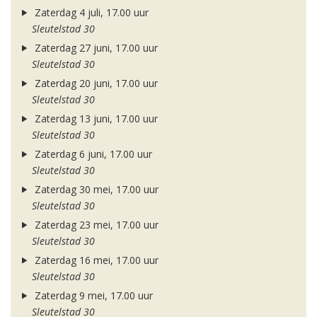
Zaterdag 4 juli, 17.00 uur
Sleutelstad 30
Zaterdag 27 juni, 17.00 uur
Sleutelstad 30
Zaterdag 20 juni, 17.00 uur
Sleutelstad 30
Zaterdag 13 juni, 17.00 uur
Sleutelstad 30
Zaterdag 6 juni, 17.00 uur
Sleutelstad 30
Zaterdag 30 mei, 17.00 uur
Sleutelstad 30
Zaterdag 23 mei, 17.00 uur
Sleutelstad 30
Zaterdag 16 mei, 17.00 uur
Sleutelstad 30
Zaterdag 9 mei, 17.00 uur
Sleutelstad 30