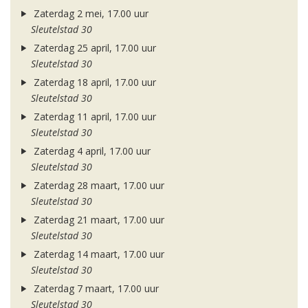
Zaterdag 2 mei, 17.00 uur
Sleutelstad 30
Zaterdag 25 april, 17.00 uur
Sleutelstad 30
Zaterdag 18 april, 17.00 uur
Sleutelstad 30
Zaterdag 11 april, 17.00 uur
Sleutelstad 30
Zaterdag 4 april, 17.00 uur
Sleutelstad 30
Zaterdag 28 maart, 17.00 uur
Sleutelstad 30
Zaterdag 21 maart, 17.00 uur
Sleutelstad 30
Zaterdag 14 maart, 17.00 uur
Sleutelstad 30
Zaterdag 7 maart, 17.00 uur
Sleutelstad 30