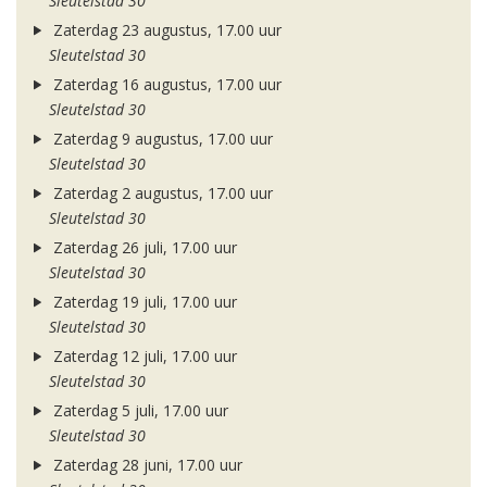
Sleutelstad 30
Zaterdag 23 augustus, 17.00 uur
Sleutelstad 30
Zaterdag 16 augustus, 17.00 uur
Sleutelstad 30
Zaterdag 9 augustus, 17.00 uur
Sleutelstad 30
Zaterdag 2 augustus, 17.00 uur
Sleutelstad 30
Zaterdag 26 juli, 17.00 uur
Sleutelstad 30
Zaterdag 19 juli, 17.00 uur
Sleutelstad 30
Zaterdag 12 juli, 17.00 uur
Sleutelstad 30
Zaterdag 5 juli, 17.00 uur
Sleutelstad 30
Zaterdag 28 juni, 17.00 uur