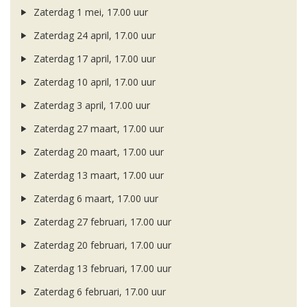
Zaterdag 1 mei, 17.00 uur
Zaterdag 24 april, 17.00 uur
Zaterdag 17 april, 17.00 uur
Zaterdag 10 april, 17.00 uur
Zaterdag 3 april, 17.00 uur
Zaterdag 27 maart, 17.00 uur
Zaterdag 20 maart, 17.00 uur
Zaterdag 13 maart, 17.00 uur
Zaterdag 6 maart, 17.00 uur
Zaterdag 27 februari, 17.00 uur
Zaterdag 20 februari, 17.00 uur
Zaterdag 13 februari, 17.00 uur
Zaterdag 6 februari, 17.00 uur