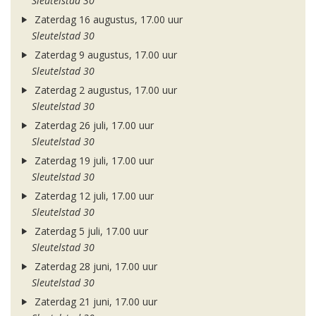
Sleutelstad 30
Zaterdag 16 augustus, 17.00 uur
Sleutelstad 30
Zaterdag 9 augustus, 17.00 uur
Sleutelstad 30
Zaterdag 2 augustus, 17.00 uur
Sleutelstad 30
Zaterdag 26 juli, 17.00 uur
Sleutelstad 30
Zaterdag 19 juli, 17.00 uur
Sleutelstad 30
Zaterdag 12 juli, 17.00 uur
Sleutelstad 30
Zaterdag 5 juli, 17.00 uur
Sleutelstad 30
Zaterdag 28 juni, 17.00 uur
Sleutelstad 30
Zaterdag 21 juni, 17.00 uur