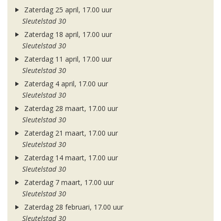
Zaterdag 25 april, 17.00 uur
Sleutelstad 30
Zaterdag 18 april, 17.00 uur
Sleutelstad 30
Zaterdag 11 april, 17.00 uur
Sleutelstad 30
Zaterdag 4 april, 17.00 uur
Sleutelstad 30
Zaterdag 28 maart, 17.00 uur
Sleutelstad 30
Zaterdag 21 maart, 17.00 uur
Sleutelstad 30
Zaterdag 14 maart, 17.00 uur
Sleutelstad 30
Zaterdag 7 maart, 17.00 uur
Sleutelstad 30
Zaterdag 28 februari, 17.00 uur
Sleutelstad 30