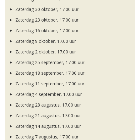
Zaterdag 30 oktober, 17.00 uur
Zaterdag 23 oktober, 17.00 uur
Zaterdag 16 oktober, 17.00 uur
Zaterdag 9 oktober, 17.00 uur
Zaterdag 2 oktober, 17.00 uur
Zaterdag 25 september, 17.00 uur
Zaterdag 18 september, 17.00 uur
Zaterdag 11 september, 17.00 uur
Zaterdag 4 september, 17.00 uur
Zaterdag 28 augustus, 17.00 uur
Zaterdag 21 augustus, 17.00 uur
Zaterdag 14 augustus, 17.00 uur
Zaterdag 7 augustus, 17.00 uur