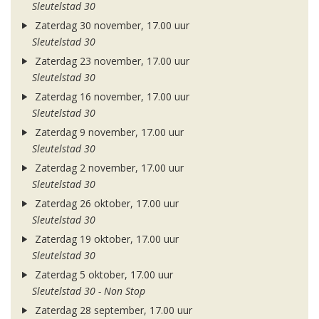
Sleutelstad 30
Zaterdag 30 november, 17.00 uur
Sleutelstad 30
Zaterdag 23 november, 17.00 uur
Sleutelstad 30
Zaterdag 16 november, 17.00 uur
Sleutelstad 30
Zaterdag 9 november, 17.00 uur
Sleutelstad 30
Zaterdag 2 november, 17.00 uur
Sleutelstad 30
Zaterdag 26 oktober, 17.00 uur
Sleutelstad 30
Zaterdag 19 oktober, 17.00 uur
Sleutelstad 30
Zaterdag 5 oktober, 17.00 uur
Sleutelstad 30 - Non Stop
Zaterdag 28 september, 17.00 uur