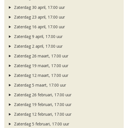
Zaterdag 30 april, 17.00 uur
Zaterdag 23 april, 17.00 uur
Zaterdag 16 april, 17.00 uur
Zaterdag 9 april, 17.00 uur
Zaterdag 2 april, 17.00 uur
Zaterdag 26 maart, 17.00 uur
Zaterdag 19 maart, 17.00 uur
Zaterdag 12 maart, 17.00 uur
Zaterdag 5 maart, 17.00 uur
Zaterdag 26 februari, 17.00 uur
Zaterdag 19 februari, 17.00 uur
Zaterdag 12 februari, 17.00 uur
Zaterdag 5 februari, 17.00 uur