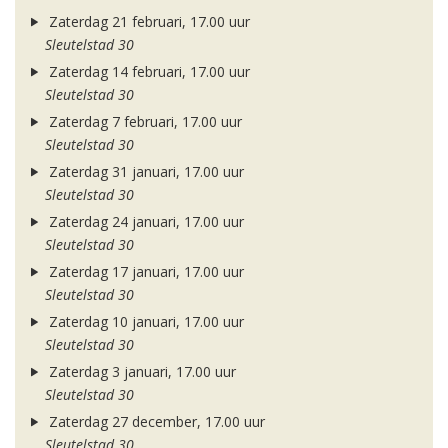
Zaterdag 21 februari, 17.00 uur
Sleutelstad 30
Zaterdag 14 februari, 17.00 uur
Sleutelstad 30
Zaterdag 7 februari, 17.00 uur
Sleutelstad 30
Zaterdag 31 januari, 17.00 uur
Sleutelstad 30
Zaterdag 24 januari, 17.00 uur
Sleutelstad 30
Zaterdag 17 januari, 17.00 uur
Sleutelstad 30
Zaterdag 10 januari, 17.00 uur
Sleutelstad 30
Zaterdag 3 januari, 17.00 uur
Sleutelstad 30
Zaterdag 27 december, 17.00 uur
Sleutelstad 30