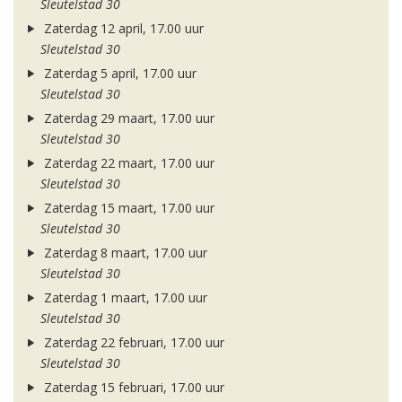
Sleutelstad 30
Zaterdag 12 april, 17.00 uur
Sleutelstad 30
Zaterdag 5 april, 17.00 uur
Sleutelstad 30
Zaterdag 29 maart, 17.00 uur
Sleutelstad 30
Zaterdag 22 maart, 17.00 uur
Sleutelstad 30
Zaterdag 15 maart, 17.00 uur
Sleutelstad 30
Zaterdag 8 maart, 17.00 uur
Sleutelstad 30
Zaterdag 1 maart, 17.00 uur
Sleutelstad 30
Zaterdag 22 februari, 17.00 uur
Sleutelstad 30
Zaterdag 15 februari, 17.00 uur