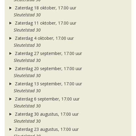
Zaterdag 18 oktober, 17.00 uur
Sleutelstad 30
Zaterdag 11 oktober, 17.00 uur
Sleutelstad 30
Zaterdag 4 oktober, 17.00 uur
Sleutelstad 30
Zaterdag 27 september, 17.00 uur
Sleutelstad 30
Zaterdag 20 september, 17.00 uur
Sleutelstad 30
Zaterdag 13 september, 17.00 uur
Sleutelstad 30
Zaterdag 6 september, 17.00 uur
Sleutelstad 30
Zaterdag 30 augustus, 17.00 uur
Sleutelstad 30
Zaterdag 23 augustus, 17.00 uur