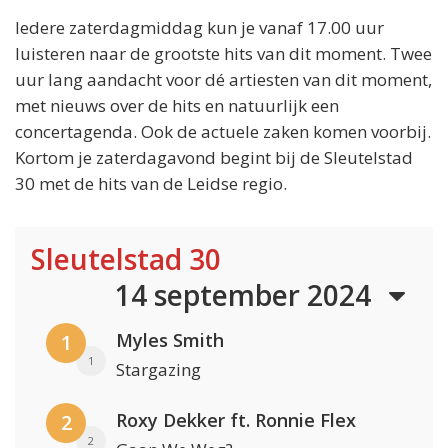
Iedere zaterdagmiddag kun je vanaf 17.00 uur
luisteren naar de grootste hits van dit moment. Twee
uur lang aandacht voor dé artiesten van dit moment,
met nieuws over de hits en natuurlijk een
concertagenda. Ook de actuele zaken komen voorbij.
Kortom je zaterdagavond begint bij de Sleutelstad
30 met de hits van de Leidse regio.
Sleutelstad 30
14 september 2024
Myles Smith
1
1
Stargazing
Roxy Dekker ft. Ronnie Flex
2
2