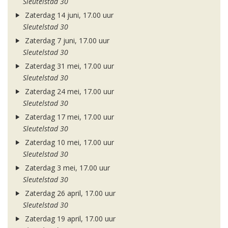
Sleutelstad 30
Zaterdag 14 juni, 17.00 uur
Sleutelstad 30
Zaterdag 7 juni, 17.00 uur
Sleutelstad 30
Zaterdag 31 mei, 17.00 uur
Sleutelstad 30
Zaterdag 24 mei, 17.00 uur
Sleutelstad 30
Zaterdag 17 mei, 17.00 uur
Sleutelstad 30
Zaterdag 10 mei, 17.00 uur
Sleutelstad 30
Zaterdag 3 mei, 17.00 uur
Sleutelstad 30
Zaterdag 26 april, 17.00 uur
Sleutelstad 30
Zaterdag 19 april, 17.00 uur