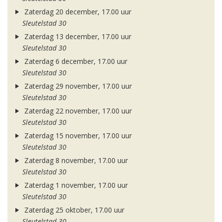
Zaterdag 20 december, 17.00 uur
Sleutelstad 30
Zaterdag 13 december, 17.00 uur
Sleutelstad 30
Zaterdag 6 december, 17.00 uur
Sleutelstad 30
Zaterdag 29 november, 17.00 uur
Sleutelstad 30
Zaterdag 22 november, 17.00 uur
Sleutelstad 30
Zaterdag 15 november, 17.00 uur
Sleutelstad 30
Zaterdag 8 november, 17.00 uur
Sleutelstad 30
Zaterdag 1 november, 17.00 uur
Sleutelstad 30
Zaterdag 25 oktober, 17.00 uur
Sleutelstad 30