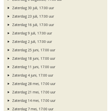
Zaterdag 30 juli, 17.00 uur
Zaterdag 23 juli, 17.00 uur
Zaterdag 16 juli, 17.00 uur
Zaterdag 9 juli, 17.00 uur
Zaterdag 2 juli, 17.00 uur
Zaterdag 25 juni, 17.00 uur
Zaterdag 18 juni, 17.00 uur
Zaterdag 11 juni, 17.00 uur
Zaterdag 4 juni, 17.00 uur
Zaterdag 28 mei, 17.00 uur
Zaterdag 21 mei, 17.00 uur
Zaterdag 14 mei, 17.00 uur
Zaterdag 7 mei, 17.00 uur