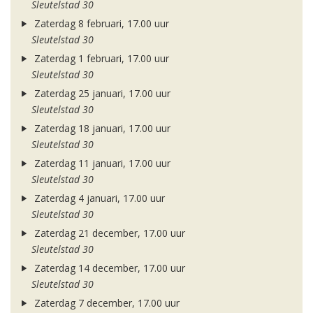
Sleutelstad 30
Zaterdag 8 februari, 17.00 uur
Sleutelstad 30
Zaterdag 1 februari, 17.00 uur
Sleutelstad 30
Zaterdag 25 januari, 17.00 uur
Sleutelstad 30
Zaterdag 18 januari, 17.00 uur
Sleutelstad 30
Zaterdag 11 januari, 17.00 uur
Sleutelstad 30
Zaterdag 4 januari, 17.00 uur
Sleutelstad 30
Zaterdag 21 december, 17.00 uur
Sleutelstad 30
Zaterdag 14 december, 17.00 uur
Sleutelstad 30
Zaterdag 7 december, 17.00 uur