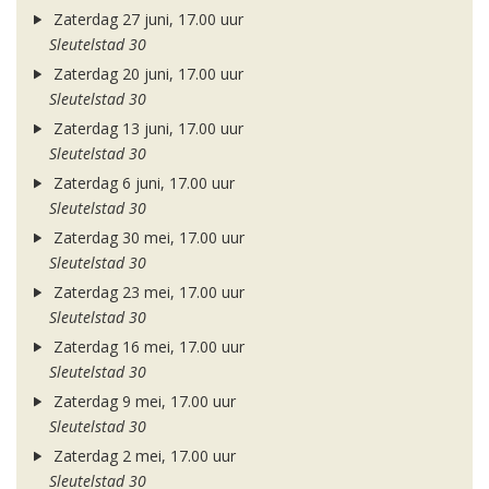
Zaterdag 27 juni, 17.00 uur
Sleutelstad 30
Zaterdag 20 juni, 17.00 uur
Sleutelstad 30
Zaterdag 13 juni, 17.00 uur
Sleutelstad 30
Zaterdag 6 juni, 17.00 uur
Sleutelstad 30
Zaterdag 30 mei, 17.00 uur
Sleutelstad 30
Zaterdag 23 mei, 17.00 uur
Sleutelstad 30
Zaterdag 16 mei, 17.00 uur
Sleutelstad 30
Zaterdag 9 mei, 17.00 uur
Sleutelstad 30
Zaterdag 2 mei, 17.00 uur
Sleutelstad 30