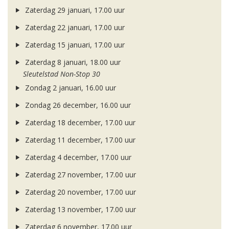
Zaterdag 29 januari, 17.00 uur
Zaterdag 22 januari, 17.00 uur
Zaterdag 15 januari, 17.00 uur
Zaterdag 8 januari, 18.00 uur
Sleutelstad Non-Stop 30
Zondag 2 januari, 16.00 uur
Zondag 26 december, 16.00 uur
Zaterdag 18 december, 17.00 uur
Zaterdag 11 december, 17.00 uur
Zaterdag 4 december, 17.00 uur
Zaterdag 27 november, 17.00 uur
Zaterdag 20 november, 17.00 uur
Zaterdag 13 november, 17.00 uur
Zaterdag 6 november, 17.00 uur