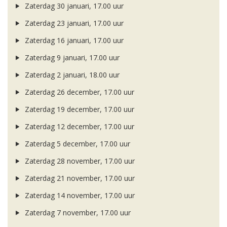
Zaterdag 30 januari, 17.00 uur
Zaterdag 23 januari, 17.00 uur
Zaterdag 16 januari, 17.00 uur
Zaterdag 9 januari, 17.00 uur
Zaterdag 2 januari, 18.00 uur
Zaterdag 26 december, 17.00 uur
Zaterdag 19 december, 17.00 uur
Zaterdag 12 december, 17.00 uur
Zaterdag 5 december, 17.00 uur
Zaterdag 28 november, 17.00 uur
Zaterdag 21 november, 17.00 uur
Zaterdag 14 november, 17.00 uur
Zaterdag 7 november, 17.00 uur