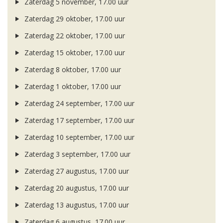
Zaterdag 5 november, 17.00 uur
Zaterdag 29 oktober, 17.00 uur
Zaterdag 22 oktober, 17.00 uur
Zaterdag 15 oktober, 17.00 uur
Zaterdag 8 oktober, 17.00 uur
Zaterdag 1 oktober, 17.00 uur
Zaterdag 24 september, 17.00 uur
Zaterdag 17 september, 17.00 uur
Zaterdag 10 september, 17.00 uur
Zaterdag 3 september, 17.00 uur
Zaterdag 27 augustus, 17.00 uur
Zaterdag 20 augustus, 17.00 uur
Zaterdag 13 augustus, 17.00 uur
Zaterdag 6 augustus, 17.00 uur