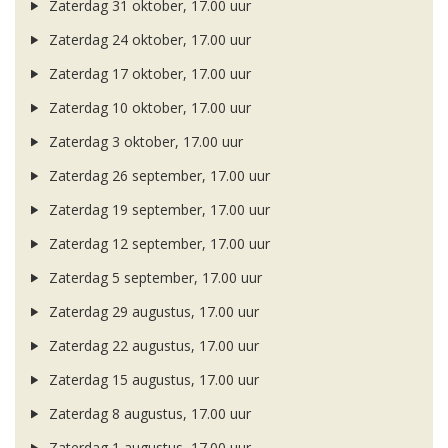
Zaterdag 31 oktober, 17.00 uur
Zaterdag 24 oktober, 17.00 uur
Zaterdag 17 oktober, 17.00 uur
Zaterdag 10 oktober, 17.00 uur
Zaterdag 3 oktober, 17.00 uur
Zaterdag 26 september, 17.00 uur
Zaterdag 19 september, 17.00 uur
Zaterdag 12 september, 17.00 uur
Zaterdag 5 september, 17.00 uur
Zaterdag 29 augustus, 17.00 uur
Zaterdag 22 augustus, 17.00 uur
Zaterdag 15 augustus, 17.00 uur
Zaterdag 8 augustus, 17.00 uur
Zaterdag 1 augustus, 17.00 uur