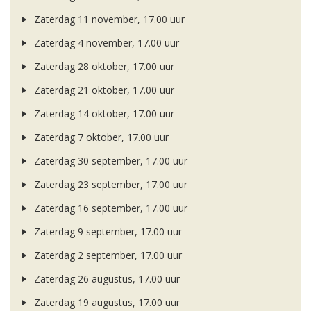
Zaterdag 11 november, 17.00 uur
Zaterdag 4 november, 17.00 uur
Zaterdag 28 oktober, 17.00 uur
Zaterdag 21 oktober, 17.00 uur
Zaterdag 14 oktober, 17.00 uur
Zaterdag 7 oktober, 17.00 uur
Zaterdag 30 september, 17.00 uur
Zaterdag 23 september, 17.00 uur
Zaterdag 16 september, 17.00 uur
Zaterdag 9 september, 17.00 uur
Zaterdag 2 september, 17.00 uur
Zaterdag 26 augustus, 17.00 uur
Zaterdag 19 augustus, 17.00 uur