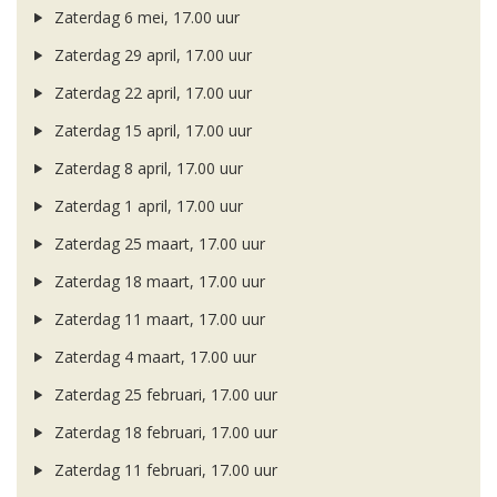
Zaterdag 6 mei, 17.00 uur
Zaterdag 29 april, 17.00 uur
Zaterdag 22 april, 17.00 uur
Zaterdag 15 april, 17.00 uur
Zaterdag 8 april, 17.00 uur
Zaterdag 1 april, 17.00 uur
Zaterdag 25 maart, 17.00 uur
Zaterdag 18 maart, 17.00 uur
Zaterdag 11 maart, 17.00 uur
Zaterdag 4 maart, 17.00 uur
Zaterdag 25 februari, 17.00 uur
Zaterdag 18 februari, 17.00 uur
Zaterdag 11 februari, 17.00 uur