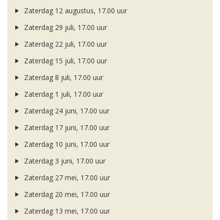
Zaterdag 12 augustus, 17.00 uur
Zaterdag 29 juli, 17.00 uur
Zaterdag 22 juli, 17.00 uur
Zaterdag 15 juli, 17.00 uur
Zaterdag 8 juli, 17.00 uur
Zaterdag 1 juli, 17.00 uur
Zaterdag 24 juni, 17.00 uur
Zaterdag 17 juni, 17.00 uur
Zaterdag 10 juni, 17.00 uur
Zaterdag 3 juni, 17.00 uur
Zaterdag 27 mei, 17.00 uur
Zaterdag 20 mei, 17.00 uur
Zaterdag 13 mei, 17.00 uur