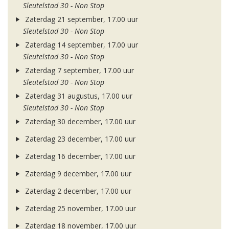
Sleutelstad 30 - Non Stop
Zaterdag 21 september, 17.00 uur
Sleutelstad 30 - Non Stop
Zaterdag 14 september, 17.00 uur
Sleutelstad 30 - Non Stop
Zaterdag 7 september, 17.00 uur
Sleutelstad 30 - Non Stop
Zaterdag 31 augustus, 17.00 uur
Sleutelstad 30 - Non Stop
Zaterdag 30 december, 17.00 uur
Zaterdag 23 december, 17.00 uur
Zaterdag 16 december, 17.00 uur
Zaterdag 9 december, 17.00 uur
Zaterdag 2 december, 17.00 uur
Zaterdag 25 november, 17.00 uur
Zaterdag 18 november, 17.00 uur