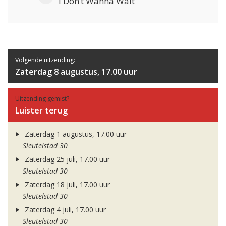
I Don’t Wanna Wait
Volgende uitzending:
Zaterdag 8 augustus, 17.00 uur
Uitzending gemist?
Luister terug
Zaterdag 1 augustus, 17.00 uur
Sleutelstad 30
Zaterdag 25 juli, 17.00 uur
Sleutelstad 30
Zaterdag 18 juli, 17.00 uur
Sleutelstad 30
Zaterdag 4 juli, 17.00 uur
Sleutelstad 30