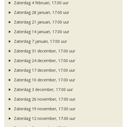
Zaterdag 4 februari, 17.00 uur
Zaterdag 28 januari, 17.00 uur
Zaterdag 21 januari, 17.00 uur
Zaterdag 14 januari, 17.00 uur
Zaterdag 7 januari, 17.00 uur
Zaterdag 31 december, 17.00 uur
Zaterdag 24 december, 17.00 uur
Zaterdag 17 december, 17.00 uur
Zaterdag 10 december, 17.00 uur
Zaterdag 3 december, 17.00 uur
Zaterdag 26 november, 17.00 uur
Zaterdag 19 november, 17.00 uur
Zaterdag 12 november, 17.00 uur