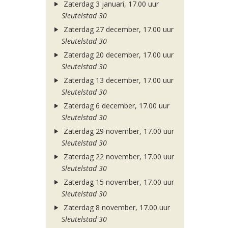
Zaterdag 3 januari, 17.00 uur
Sleutelstad 30
Zaterdag 27 december, 17.00 uur
Sleutelstad 30
Zaterdag 20 december, 17.00 uur
Sleutelstad 30
Zaterdag 13 december, 17.00 uur
Sleutelstad 30
Zaterdag 6 december, 17.00 uur
Sleutelstad 30
Zaterdag 29 november, 17.00 uur
Sleutelstad 30
Zaterdag 22 november, 17.00 uur
Sleutelstad 30
Zaterdag 15 november, 17.00 uur
Sleutelstad 30
Zaterdag 8 november, 17.00 uur
Sleutelstad 30