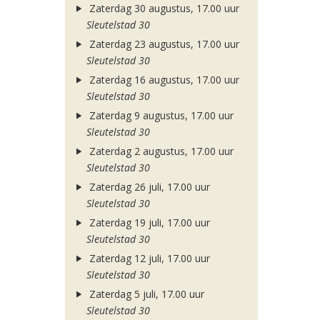
Zaterdag 30 augustus, 17.00 uur
Sleutelstad 30
Zaterdag 23 augustus, 17.00 uur
Sleutelstad 30
Zaterdag 16 augustus, 17.00 uur
Sleutelstad 30
Zaterdag 9 augustus, 17.00 uur
Sleutelstad 30
Zaterdag 2 augustus, 17.00 uur
Sleutelstad 30
Zaterdag 26 juli, 17.00 uur
Sleutelstad 30
Zaterdag 19 juli, 17.00 uur
Sleutelstad 30
Zaterdag 12 juli, 17.00 uur
Sleutelstad 30
Zaterdag 5 juli, 17.00 uur
Sleutelstad 30