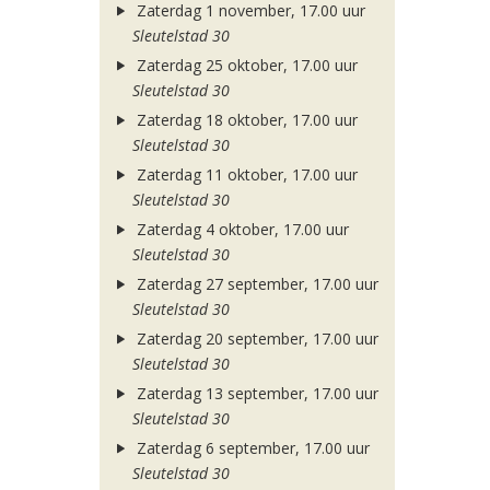
Zaterdag 1 november, 17.00 uur
Sleutelstad 30
Zaterdag 25 oktober, 17.00 uur
Sleutelstad 30
Zaterdag 18 oktober, 17.00 uur
Sleutelstad 30
Zaterdag 11 oktober, 17.00 uur
Sleutelstad 30
Zaterdag 4 oktober, 17.00 uur
Sleutelstad 30
Zaterdag 27 september, 17.00 uur
Sleutelstad 30
Zaterdag 20 september, 17.00 uur
Sleutelstad 30
Zaterdag 13 september, 17.00 uur
Sleutelstad 30
Zaterdag 6 september, 17.00 uur
Sleutelstad 30