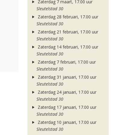
Zaterdag 7 maart, 17.00 uur
Sleutelstad 30
Zaterdag 28 februari, 17.00 uur
Sleutelstad 30
Zaterdag 21 februari, 17.00 uur
Sleutelstad 30
Zaterdag 14 februari, 17.00 uur
Sleutelstad 30
Zaterdag 7 februari, 17.00 uur
Sleutelstad 30
Zaterdag 31 januari, 17.00 uur
Sleutelstad 30
Zaterdag 24 januari, 17.00 uur
Sleutelstad 30
Zaterdag 17 januari, 17.00 uur
Sleutelstad 30
Zaterdag 10 januari, 17.00 uur
Sleutelstad 30