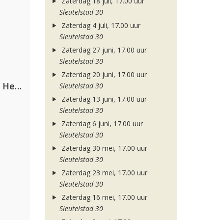
Zaterdag 18 juli, 17.00 uur
Sleutelstad 30
Zaterdag 4 juli, 17.00 uur
Sleutelstad 30
Zaterdag 27 juni, 17.00 uur
Sleutelstad 30
Zaterdag 20 juni, 17.00 uur
Nathan Dawe, Joel Corry & Ella Henderson
Sleutelstad 30
Zaterdag 13 juni, 17.00 uur
Sleutelstad 30
Zaterdag 6 juni, 17.00 uur
Sleutelstad 30
Zaterdag 30 mei, 17.00 uur
Sleutelstad 30
Zaterdag 23 mei, 17.00 uur
Sleutelstad 30
Zaterdag 16 mei, 17.00 uur
Sleutelstad 30