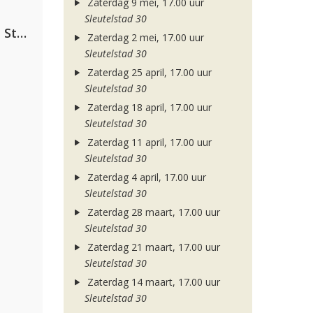
Zaterdag 9 mei, 17.00 uur
Sleutelstad 30
Alok, The Chainsmokers & Mae Stephens
Zaterdag 2 mei, 17.00 uur
Sleutelstad 30
Zaterdag 25 april, 17.00 uur
Sleutelstad 30
Zaterdag 18 april, 17.00 uur
Sleutelstad 30
Zaterdag 11 april, 17.00 uur
Sleutelstad 30
Zaterdag 4 april, 17.00 uur
Sleutelstad 30
Zaterdag 28 maart, 17.00 uur
Sleutelstad 30
Zaterdag 21 maart, 17.00 uur
Sleutelstad 30
Zaterdag 14 maart, 17.00 uur
Sleutelstad 30