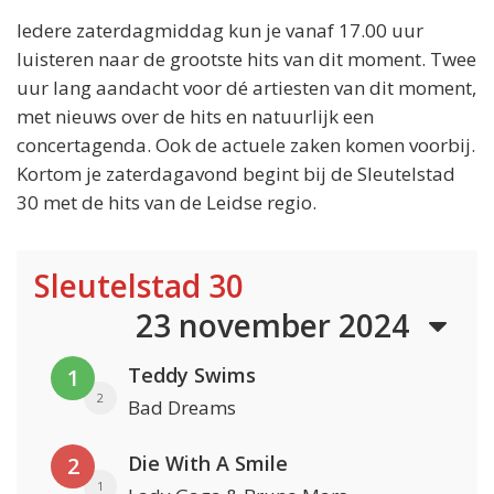
Iedere zaterdagmiddag kun je vanaf 17.00 uur
luisteren naar de grootste hits van dit moment. Twee
uur lang aandacht voor dé artiesten van dit moment,
met nieuws over de hits en natuurlijk een
concertagenda. Ook de actuele zaken komen voorbij.
Kortom je zaterdagavond begint bij de Sleutelstad
30 met de hits van de Leidse regio.
Sleutelstad 30
23 november 2024
Teddy Swims
1
2
Bad Dreams
Die With A Smile
2
1