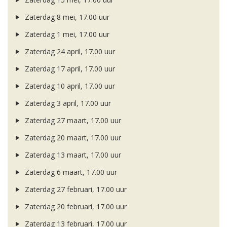
Zaterdag 8 mei, 17.00 uur
Zaterdag 1 mei, 17.00 uur
Zaterdag 24 april, 17.00 uur
Zaterdag 17 april, 17.00 uur
Zaterdag 10 april, 17.00 uur
Zaterdag 3 april, 17.00 uur
Zaterdag 27 maart, 17.00 uur
Zaterdag 20 maart, 17.00 uur
Zaterdag 13 maart, 17.00 uur
Zaterdag 6 maart, 17.00 uur
Zaterdag 27 februari, 17.00 uur
Zaterdag 20 februari, 17.00 uur
Zaterdag 13 februari, 17.00 uur