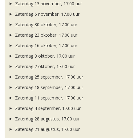
Zaterdag 13 november, 17.00 uur
Zaterdag 6 november, 17.00 uur
Zaterdag 30 oktober, 17.00 uur
Zaterdag 23 oktober, 17.00 uur
Zaterdag 16 oktober, 17.00 uur
Zaterdag 9 oktober, 17.00 uur
Zaterdag 2 oktober, 17.00 uur
Zaterdag 25 september, 17.00 uur
Zaterdag 18 september, 17.00 uur
Zaterdag 11 september, 17.00 uur
Zaterdag 4 september, 17.00 uur
Zaterdag 28 augustus, 17.00 uur
Zaterdag 21 augustus, 17.00 uur