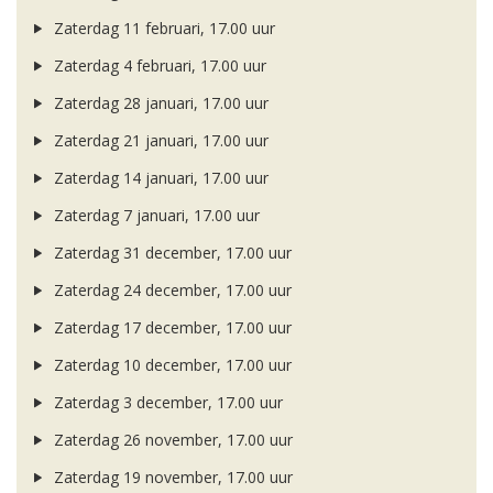
Zaterdag 11 februari, 17.00 uur
Zaterdag 4 februari, 17.00 uur
Zaterdag 28 januari, 17.00 uur
Zaterdag 21 januari, 17.00 uur
Zaterdag 14 januari, 17.00 uur
Zaterdag 7 januari, 17.00 uur
Zaterdag 31 december, 17.00 uur
Zaterdag 24 december, 17.00 uur
Zaterdag 17 december, 17.00 uur
Zaterdag 10 december, 17.00 uur
Zaterdag 3 december, 17.00 uur
Zaterdag 26 november, 17.00 uur
Zaterdag 19 november, 17.00 uur