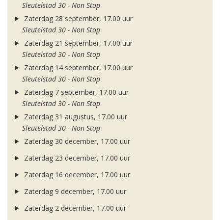
Sleutelstad 30 - Non Stop
Zaterdag 28 september, 17.00 uur
Sleutelstad 30 - Non Stop
Zaterdag 21 september, 17.00 uur
Sleutelstad 30 - Non Stop
Zaterdag 14 september, 17.00 uur
Sleutelstad 30 - Non Stop
Zaterdag 7 september, 17.00 uur
Sleutelstad 30 - Non Stop
Zaterdag 31 augustus, 17.00 uur
Sleutelstad 30 - Non Stop
Zaterdag 30 december, 17.00 uur
Zaterdag 23 december, 17.00 uur
Zaterdag 16 december, 17.00 uur
Zaterdag 9 december, 17.00 uur
Zaterdag 2 december, 17.00 uur