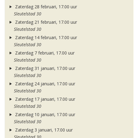
Zaterdag 28 februari, 17.00 uur
Sleutelstad 30
Zaterdag 21 februari, 17.00 uur
Sleutelstad 30
Zaterdag 14 februari, 17.00 uur
Sleutelstad 30
Zaterdag 7 februari, 17.00 uur
Sleutelstad 30
Zaterdag 31 januari, 17.00 uur
Sleutelstad 30
Zaterdag 24 januari, 17.00 uur
Sleutelstad 30
Zaterdag 17 januari, 17.00 uur
Sleutelstad 30
Zaterdag 10 januari, 17.00 uur
Sleutelstad 30
Zaterdag 3 januari, 17.00 uur
Sleutelstad 30