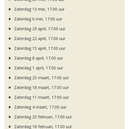
Zaterdag 13 mei, 17.00 uur
Zaterdag 6 mei, 17.00 uur
Zaterdag 29 april, 17.00 uur
Zaterdag 22 april, 17.00 uur
Zaterdag 15 april, 17.00 uur
Zaterdag 8 april, 17.00 uur
Zaterdag 1 april, 17.00 uur
Zaterdag 25 maart, 17.00 uur
Zaterdag 18 maart, 17.00 uur
Zaterdag 11 maart, 17.00 uur
Zaterdag 4 maart, 17.00 uur
Zaterdag 25 februari, 17.00 uur
Zaterdag 18 februari, 17.00 uur