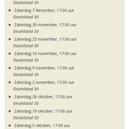
Sleutelstad 30
Zaterdag 7 december, 17.00 uur
Sleutelstad 30
Zaterdag 30 november, 17.00 uur
Sleutelstad 30
Zaterdag 23 november, 17.00 uur
Sleutelstad 30
Zaterdag 16 november, 17.00 uur
Sleutelstad 30
Zaterdag 9 november, 17.00 uur
Sleutelstad 30
Zaterdag 2 november, 17.00 uur
Sleutelstad 30
Zaterdag 26 oktober, 17.00 uur
Sleutelstad 30
Zaterdag 19 oktober, 17.00 uur
Sleutelstad 30
Zaterdag 5 oktober, 17.00 uur