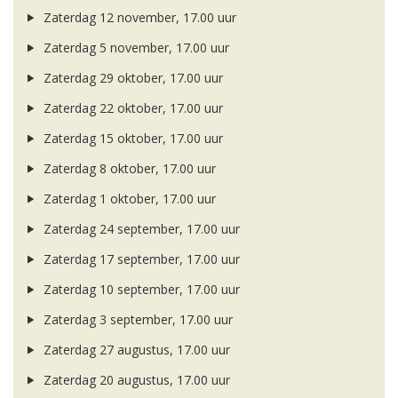
Zaterdag 12 november, 17.00 uur
Zaterdag 5 november, 17.00 uur
Zaterdag 29 oktober, 17.00 uur
Zaterdag 22 oktober, 17.00 uur
Zaterdag 15 oktober, 17.00 uur
Zaterdag 8 oktober, 17.00 uur
Zaterdag 1 oktober, 17.00 uur
Zaterdag 24 september, 17.00 uur
Zaterdag 17 september, 17.00 uur
Zaterdag 10 september, 17.00 uur
Zaterdag 3 september, 17.00 uur
Zaterdag 27 augustus, 17.00 uur
Zaterdag 20 augustus, 17.00 uur