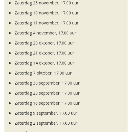
Zaterdag 25 november, 17.00 uur
Zaterdag 18 november, 17.00 uur
Zaterdag 11 november, 17.00 uur
Zaterdag 4 november, 17.00 uur
Zaterdag 28 oktober, 17.00 uur
Zaterdag 21 oktober, 17.00 uur
Zaterdag 14 oktober, 17.00 uur
Zaterdag 7 oktober, 17.00 uur
Zaterdag 30 september, 17.00 uur
Zaterdag 23 september, 17.00 uur
Zaterdag 16 september, 17.00 uur
Zaterdag 9 september, 17.00 uur
Zaterdag 2 september, 17.00 uur