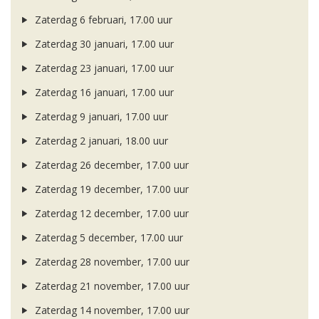
Zaterdag 6 februari, 17.00 uur
Zaterdag 30 januari, 17.00 uur
Zaterdag 23 januari, 17.00 uur
Zaterdag 16 januari, 17.00 uur
Zaterdag 9 januari, 17.00 uur
Zaterdag 2 januari, 18.00 uur
Zaterdag 26 december, 17.00 uur
Zaterdag 19 december, 17.00 uur
Zaterdag 12 december, 17.00 uur
Zaterdag 5 december, 17.00 uur
Zaterdag 28 november, 17.00 uur
Zaterdag 21 november, 17.00 uur
Zaterdag 14 november, 17.00 uur