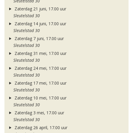
Sleutelstad 30
Zaterdag 21 juni, 17.00 uur
Sleutelstad 30
Zaterdag 14 juni, 17.00 uur
Sleutelstad 30
Zaterdag 7 juni, 17.00 uur
Sleutelstad 30
Zaterdag 31 mei, 17.00 uur
Sleutelstad 30
Zaterdag 24 mei, 17.00 uur
Sleutelstad 30
Zaterdag 17 mei, 17.00 uur
Sleutelstad 30
Zaterdag 10 mei, 17.00 uur
Sleutelstad 30
Zaterdag 3 mei, 17.00 uur
Sleutelstad 30
Zaterdag 26 april, 17.00 uur