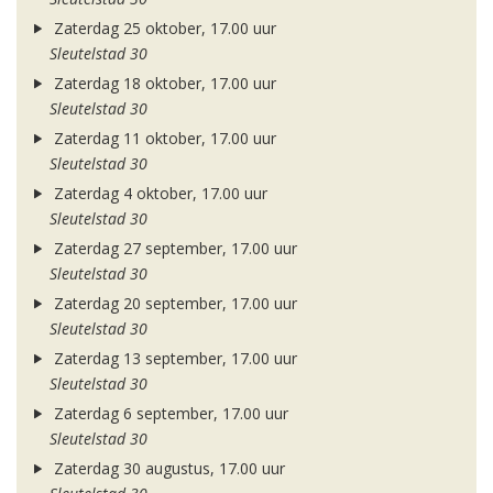
Zaterdag 25 oktober, 17.00 uur
Sleutelstad 30
Zaterdag 18 oktober, 17.00 uur
Sleutelstad 30
Zaterdag 11 oktober, 17.00 uur
Sleutelstad 30
Zaterdag 4 oktober, 17.00 uur
Sleutelstad 30
Zaterdag 27 september, 17.00 uur
Sleutelstad 30
Zaterdag 20 september, 17.00 uur
Sleutelstad 30
Zaterdag 13 september, 17.00 uur
Sleutelstad 30
Zaterdag 6 september, 17.00 uur
Sleutelstad 30
Zaterdag 30 augustus, 17.00 uur