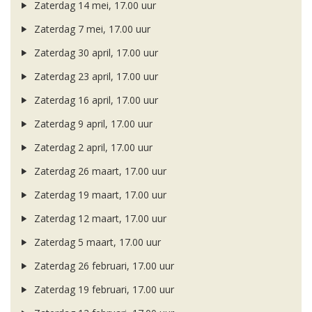
Zaterdag 14 mei, 17.00 uur
Zaterdag 7 mei, 17.00 uur
Zaterdag 30 april, 17.00 uur
Zaterdag 23 april, 17.00 uur
Zaterdag 16 april, 17.00 uur
Zaterdag 9 april, 17.00 uur
Zaterdag 2 april, 17.00 uur
Zaterdag 26 maart, 17.00 uur
Zaterdag 19 maart, 17.00 uur
Zaterdag 12 maart, 17.00 uur
Zaterdag 5 maart, 17.00 uur
Zaterdag 26 februari, 17.00 uur
Zaterdag 19 februari, 17.00 uur