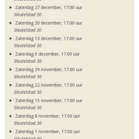
Zaterdag 27 december, 17.00 uur
Sleutelstad 30
Zaterdag 20 december, 17.00 uur
Sleutelstad 30
Zaterdag 13 december, 17.00 uur
Sleutelstad 30
Zaterdag 6 december, 17.00 uur
Sleutelstad 30
Zaterdag 29 november, 17.00 uur
Sleutelstad 30
Zaterdag 22 november, 17.00 uur
Sleutelstad 30
Zaterdag 15 november, 17.00 uur
Sleutelstad 30
Zaterdag 8 november, 17.00 uur
Sleutelstad 30
Zaterdag 1 november, 17.00 uur
Sleutelstad 30