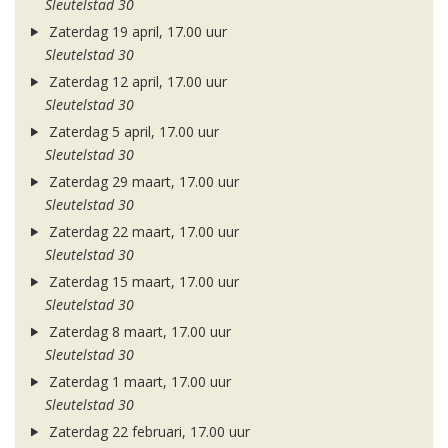
Sleutelstad 30
Zaterdag 19 april, 17.00 uur
Sleutelstad 30
Zaterdag 12 april, 17.00 uur
Sleutelstad 30
Zaterdag 5 april, 17.00 uur
Sleutelstad 30
Zaterdag 29 maart, 17.00 uur
Sleutelstad 30
Zaterdag 22 maart, 17.00 uur
Sleutelstad 30
Zaterdag 15 maart, 17.00 uur
Sleutelstad 30
Zaterdag 8 maart, 17.00 uur
Sleutelstad 30
Zaterdag 1 maart, 17.00 uur
Sleutelstad 30
Zaterdag 22 februari, 17.00 uur