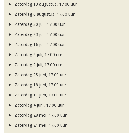
Zaterdag 13 augustus, 17.00 uur
Zaterdag 6 augustus, 17.00 uur
Zaterdag 30 juli, 17.00 uur
Zaterdag 23 juli, 17.00 uur
Zaterdag 16 juli, 17.00 uur
Zaterdag 9 juli, 17.00 uur
Zaterdag 2 juli, 17.00 uur
Zaterdag 25 juni, 17.00 uur
Zaterdag 18 juni, 17.00 uur
Zaterdag 11 juni, 17.00 uur
Zaterdag 4 juni, 17.00 uur
Zaterdag 28 mei, 17.00 uur
Zaterdag 21 mei, 17.00 uur