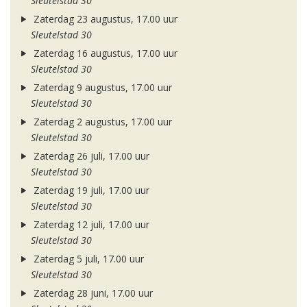
Sleutelstad 30
Zaterdag 23 augustus, 17.00 uur
Sleutelstad 30
Zaterdag 16 augustus, 17.00 uur
Sleutelstad 30
Zaterdag 9 augustus, 17.00 uur
Sleutelstad 30
Zaterdag 2 augustus, 17.00 uur
Sleutelstad 30
Zaterdag 26 juli, 17.00 uur
Sleutelstad 30
Zaterdag 19 juli, 17.00 uur
Sleutelstad 30
Zaterdag 12 juli, 17.00 uur
Sleutelstad 30
Zaterdag 5 juli, 17.00 uur
Sleutelstad 30
Zaterdag 28 juni, 17.00 uur