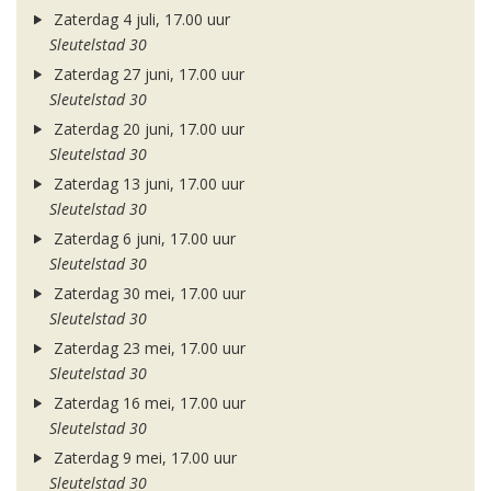
Zaterdag 4 juli, 17.00 uur
Sleutelstad 30
Zaterdag 27 juni, 17.00 uur
Sleutelstad 30
Zaterdag 20 juni, 17.00 uur
Sleutelstad 30
Zaterdag 13 juni, 17.00 uur
Sleutelstad 30
Zaterdag 6 juni, 17.00 uur
Sleutelstad 30
Zaterdag 30 mei, 17.00 uur
Sleutelstad 30
Zaterdag 23 mei, 17.00 uur
Sleutelstad 30
Zaterdag 16 mei, 17.00 uur
Sleutelstad 30
Zaterdag 9 mei, 17.00 uur
Sleutelstad 30