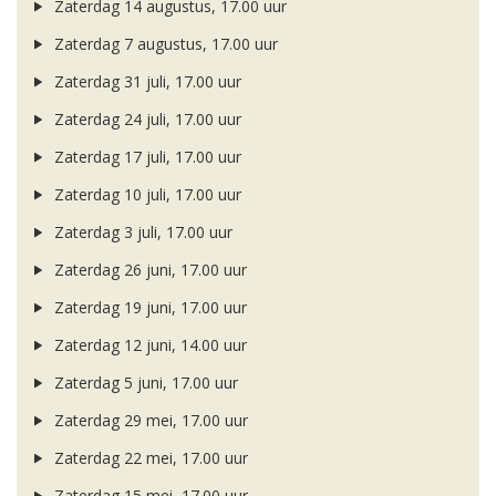
Zaterdag 14 augustus, 17.00 uur
Zaterdag 7 augustus, 17.00 uur
Zaterdag 31 juli, 17.00 uur
Zaterdag 24 juli, 17.00 uur
Zaterdag 17 juli, 17.00 uur
Zaterdag 10 juli, 17.00 uur
Zaterdag 3 juli, 17.00 uur
Zaterdag 26 juni, 17.00 uur
Zaterdag 19 juni, 17.00 uur
Zaterdag 12 juni, 14.00 uur
Zaterdag 5 juni, 17.00 uur
Zaterdag 29 mei, 17.00 uur
Zaterdag 22 mei, 17.00 uur
Zaterdag 15 mei, 17.00 uur