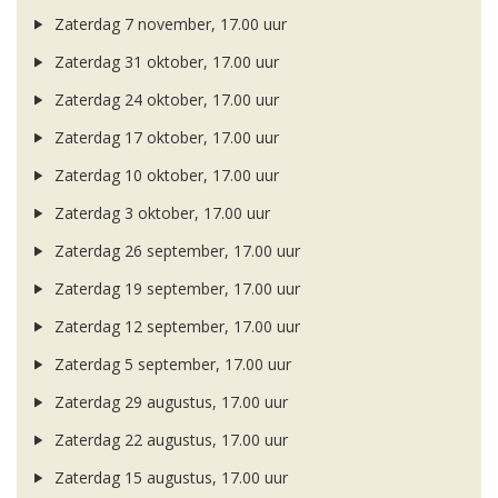
Zaterdag 7 november, 17.00 uur
Zaterdag 31 oktober, 17.00 uur
Zaterdag 24 oktober, 17.00 uur
Zaterdag 17 oktober, 17.00 uur
Zaterdag 10 oktober, 17.00 uur
Zaterdag 3 oktober, 17.00 uur
Zaterdag 26 september, 17.00 uur
Zaterdag 19 september, 17.00 uur
Zaterdag 12 september, 17.00 uur
Zaterdag 5 september, 17.00 uur
Zaterdag 29 augustus, 17.00 uur
Zaterdag 22 augustus, 17.00 uur
Zaterdag 15 augustus, 17.00 uur