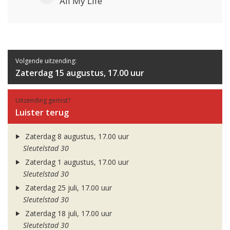
All My Life
Volgende uitzending:
Zaterdag 15 augustus, 17.00 uur
Uitzending gemist?
Luister terug
Zaterdag 8 augustus, 17.00 uur
Sleutelstad 30
Zaterdag 1 augustus, 17.00 uur
Sleutelstad 30
Zaterdag 25 juli, 17.00 uur
Sleutelstad 30
Zaterdag 18 juli, 17.00 uur
Sleutelstad 30