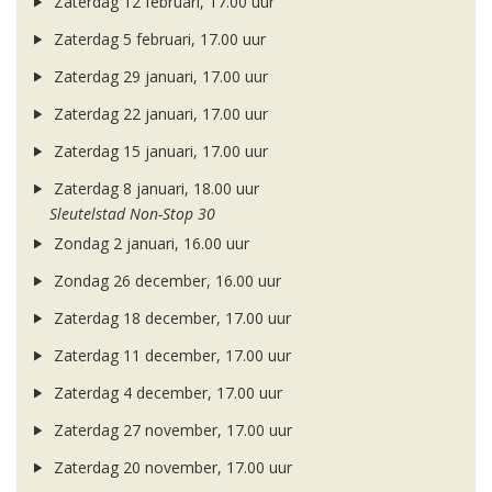
Zaterdag 12 februari, 17.00 uur
Zaterdag 5 februari, 17.00 uur
Zaterdag 29 januari, 17.00 uur
Zaterdag 22 januari, 17.00 uur
Zaterdag 15 januari, 17.00 uur
Zaterdag 8 januari, 18.00 uur
Sleutelstad Non-Stop 30
Zondag 2 januari, 16.00 uur
Zondag 26 december, 16.00 uur
Zaterdag 18 december, 17.00 uur
Zaterdag 11 december, 17.00 uur
Zaterdag 4 december, 17.00 uur
Zaterdag 27 november, 17.00 uur
Zaterdag 20 november, 17.00 uur