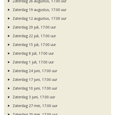
Zaterdag 26 augustus, 17.00 uur
Zaterdag 19 augustus, 17.00 uur
Zaterdag 12 augustus, 17.00 uur
Zaterdag 29 juli, 17.00 uur
Zaterdag 22 juli, 17.00 uur
Zaterdag 15 juli, 17.00 uur
Zaterdag 8 juli, 17.00 uur
Zaterdag 1 juli, 17.00 uur
Zaterdag 24 juni, 17.00 uur
Zaterdag 17 juni, 17.00 uur
Zaterdag 10 juni, 17.00 uur
Zaterdag 3 juni, 17.00 uur
Zaterdag 27 mei, 17.00 uur
Zaterdag 20 mei, 17.00 uur