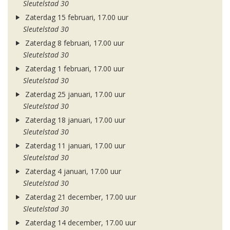
Sleutelstad 30
Zaterdag 15 februari, 17.00 uur
Sleutelstad 30
Zaterdag 8 februari, 17.00 uur
Sleutelstad 30
Zaterdag 1 februari, 17.00 uur
Sleutelstad 30
Zaterdag 25 januari, 17.00 uur
Sleutelstad 30
Zaterdag 18 januari, 17.00 uur
Sleutelstad 30
Zaterdag 11 januari, 17.00 uur
Sleutelstad 30
Zaterdag 4 januari, 17.00 uur
Sleutelstad 30
Zaterdag 21 december, 17.00 uur
Sleutelstad 30
Zaterdag 14 december, 17.00 uur