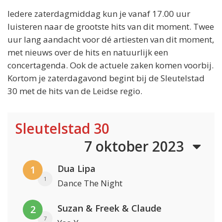
Iedere zaterdagmiddag kun je vanaf 17.00 uur
luisteren naar de grootste hits van dit moment. Twee
uur lang aandacht voor dé artiesten van dit moment,
met nieuws over de hits en natuurlijk een
concertagenda. Ook de actuele zaken komen voorbij.
Kortom je zaterdagavond begint bij de Sleutelstad
30 met de hits van de Leidse regio.
Sleutelstad 30
7 oktober 2023
Dua Lipa
1
1
Dance The Night
Suzan & Freek & Claude
2
7