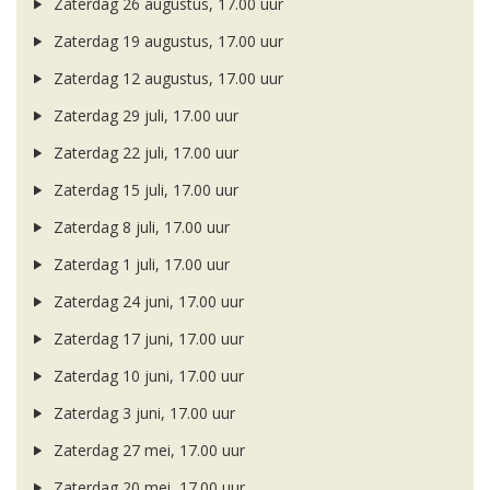
Zaterdag 26 augustus, 17.00 uur
Zaterdag 19 augustus, 17.00 uur
Zaterdag 12 augustus, 17.00 uur
Zaterdag 29 juli, 17.00 uur
Zaterdag 22 juli, 17.00 uur
Zaterdag 15 juli, 17.00 uur
Zaterdag 8 juli, 17.00 uur
Zaterdag 1 juli, 17.00 uur
Zaterdag 24 juni, 17.00 uur
Zaterdag 17 juni, 17.00 uur
Zaterdag 10 juni, 17.00 uur
Zaterdag 3 juni, 17.00 uur
Zaterdag 27 mei, 17.00 uur
Zaterdag 20 mei, 17.00 uur