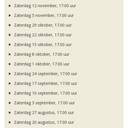
Zaterdag 12 november, 17.00 uur
Zaterdag 5 november, 17.00 uur
Zaterdag 29 oktober, 17.00 uur
Zaterdag 22 oktober, 17.00 uur
Zaterdag 15 oktober, 17.00 uur
Zaterdag 8 oktober, 17.00 uur
Zaterdag 1 oktober, 17.00 uur
Zaterdag 24 september, 17.00 uur
Zaterdag 17 september, 17.00 uur
Zaterdag 10 september, 17.00 uur
Zaterdag 3 september, 17.00 uur
Zaterdag 27 augustus, 17.00 uur
Zaterdag 20 augustus, 17.00 uur