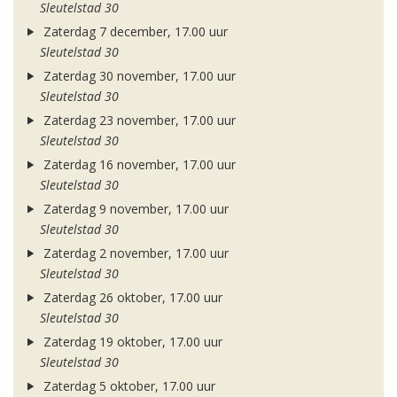
Sleutelstad 30
Zaterdag 7 december, 17.00 uur
Sleutelstad 30
Zaterdag 30 november, 17.00 uur
Sleutelstad 30
Zaterdag 23 november, 17.00 uur
Sleutelstad 30
Zaterdag 16 november, 17.00 uur
Sleutelstad 30
Zaterdag 9 november, 17.00 uur
Sleutelstad 30
Zaterdag 2 november, 17.00 uur
Sleutelstad 30
Zaterdag 26 oktober, 17.00 uur
Sleutelstad 30
Zaterdag 19 oktober, 17.00 uur
Sleutelstad 30
Zaterdag 5 oktober, 17.00 uur