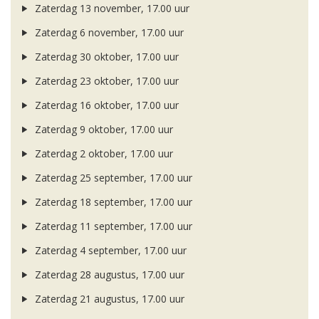
Zaterdag 13 november, 17.00 uur
Zaterdag 6 november, 17.00 uur
Zaterdag 30 oktober, 17.00 uur
Zaterdag 23 oktober, 17.00 uur
Zaterdag 16 oktober, 17.00 uur
Zaterdag 9 oktober, 17.00 uur
Zaterdag 2 oktober, 17.00 uur
Zaterdag 25 september, 17.00 uur
Zaterdag 18 september, 17.00 uur
Zaterdag 11 september, 17.00 uur
Zaterdag 4 september, 17.00 uur
Zaterdag 28 augustus, 17.00 uur
Zaterdag 21 augustus, 17.00 uur