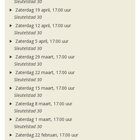
Sleutelstad 30
Zaterdag 19 april, 17.00 uur
Sleutelstad 30
Zaterdag 12 april, 17.00 uur
Sleutelstad 30
Zaterdag 5 april, 17.00 uur
Sleutelstad 30
Zaterdag 29 maart, 17.00 uur
Sleutelstad 30
Zaterdag 22 maart, 17.00 uur
Sleutelstad 30
Zaterdag 15 maart, 17.00 uur
Sleutelstad 30
Zaterdag 8 maart, 17.00 uur
Sleutelstad 30
Zaterdag 1 maart, 17.00 uur
Sleutelstad 30
Zaterdag 22 februari, 17.00 uur