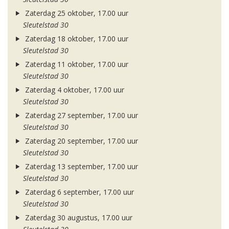
Zaterdag 25 oktober, 17.00 uur
Sleutelstad 30
Zaterdag 18 oktober, 17.00 uur
Sleutelstad 30
Zaterdag 11 oktober, 17.00 uur
Sleutelstad 30
Zaterdag 4 oktober, 17.00 uur
Sleutelstad 30
Zaterdag 27 september, 17.00 uur
Sleutelstad 30
Zaterdag 20 september, 17.00 uur
Sleutelstad 30
Zaterdag 13 september, 17.00 uur
Sleutelstad 30
Zaterdag 6 september, 17.00 uur
Sleutelstad 30
Zaterdag 30 augustus, 17.00 uur