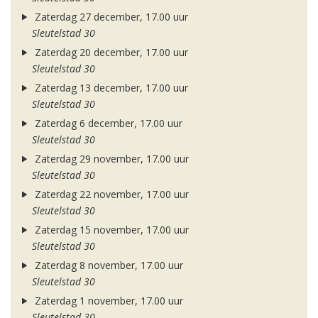
Zaterdag 27 december, 17.00 uur
Sleutelstad 30
Zaterdag 20 december, 17.00 uur
Sleutelstad 30
Zaterdag 13 december, 17.00 uur
Sleutelstad 30
Zaterdag 6 december, 17.00 uur
Sleutelstad 30
Zaterdag 29 november, 17.00 uur
Sleutelstad 30
Zaterdag 22 november, 17.00 uur
Sleutelstad 30
Zaterdag 15 november, 17.00 uur
Sleutelstad 30
Zaterdag 8 november, 17.00 uur
Sleutelstad 30
Zaterdag 1 november, 17.00 uur
Sleutelstad 30