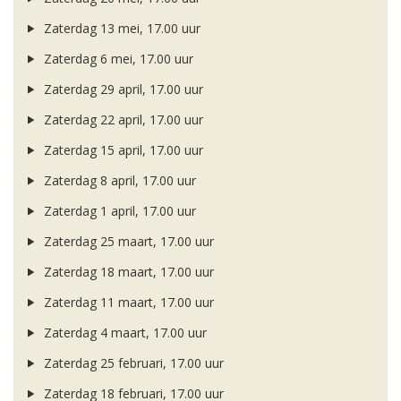
Zaterdag 13 mei, 17.00 uur
Zaterdag 6 mei, 17.00 uur
Zaterdag 29 april, 17.00 uur
Zaterdag 22 april, 17.00 uur
Zaterdag 15 april, 17.00 uur
Zaterdag 8 april, 17.00 uur
Zaterdag 1 april, 17.00 uur
Zaterdag 25 maart, 17.00 uur
Zaterdag 18 maart, 17.00 uur
Zaterdag 11 maart, 17.00 uur
Zaterdag 4 maart, 17.00 uur
Zaterdag 25 februari, 17.00 uur
Zaterdag 18 februari, 17.00 uur