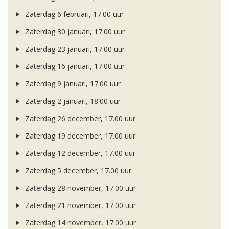
Zaterdag 6 februari, 17.00 uur
Zaterdag 30 januari, 17.00 uur
Zaterdag 23 januari, 17.00 uur
Zaterdag 16 januari, 17.00 uur
Zaterdag 9 januari, 17.00 uur
Zaterdag 2 januari, 18.00 uur
Zaterdag 26 december, 17.00 uur
Zaterdag 19 december, 17.00 uur
Zaterdag 12 december, 17.00 uur
Zaterdag 5 december, 17.00 uur
Zaterdag 28 november, 17.00 uur
Zaterdag 21 november, 17.00 uur
Zaterdag 14 november, 17.00 uur