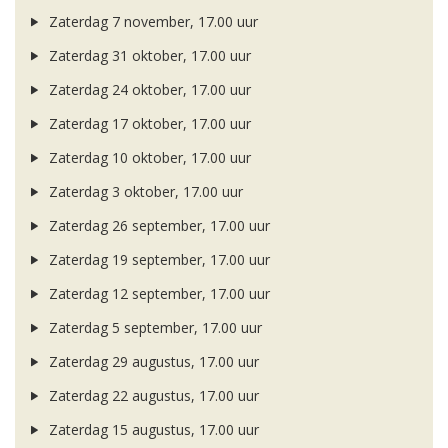
Zaterdag 7 november, 17.00 uur
Zaterdag 31 oktober, 17.00 uur
Zaterdag 24 oktober, 17.00 uur
Zaterdag 17 oktober, 17.00 uur
Zaterdag 10 oktober, 17.00 uur
Zaterdag 3 oktober, 17.00 uur
Zaterdag 26 september, 17.00 uur
Zaterdag 19 september, 17.00 uur
Zaterdag 12 september, 17.00 uur
Zaterdag 5 september, 17.00 uur
Zaterdag 29 augustus, 17.00 uur
Zaterdag 22 augustus, 17.00 uur
Zaterdag 15 augustus, 17.00 uur