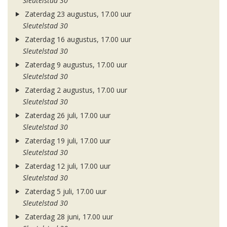
Sleutelstad 30
Zaterdag 23 augustus, 17.00 uur
Sleutelstad 30
Zaterdag 16 augustus, 17.00 uur
Sleutelstad 30
Zaterdag 9 augustus, 17.00 uur
Sleutelstad 30
Zaterdag 2 augustus, 17.00 uur
Sleutelstad 30
Zaterdag 26 juli, 17.00 uur
Sleutelstad 30
Zaterdag 19 juli, 17.00 uur
Sleutelstad 30
Zaterdag 12 juli, 17.00 uur
Sleutelstad 30
Zaterdag 5 juli, 17.00 uur
Sleutelstad 30
Zaterdag 28 juni, 17.00 uur