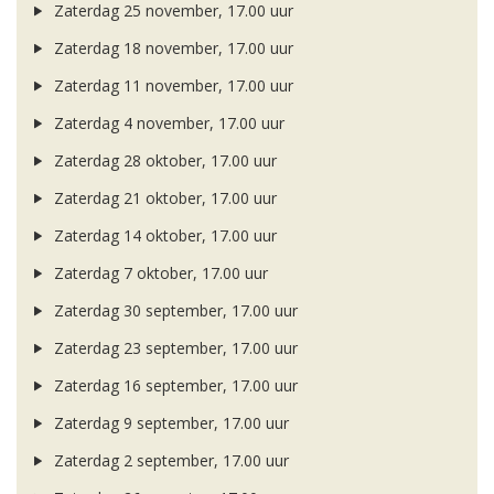
Zaterdag 25 november, 17.00 uur
Zaterdag 18 november, 17.00 uur
Zaterdag 11 november, 17.00 uur
Zaterdag 4 november, 17.00 uur
Zaterdag 28 oktober, 17.00 uur
Zaterdag 21 oktober, 17.00 uur
Zaterdag 14 oktober, 17.00 uur
Zaterdag 7 oktober, 17.00 uur
Zaterdag 30 september, 17.00 uur
Zaterdag 23 september, 17.00 uur
Zaterdag 16 september, 17.00 uur
Zaterdag 9 september, 17.00 uur
Zaterdag 2 september, 17.00 uur