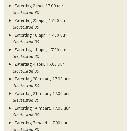
Zaterdag 2 mei, 17.00 uur
Sleutelstad 30
Zaterdag 25 april, 17.00 uur
Sleutelstad 30
Zaterdag 18 april, 17.00 uur
Sleutelstad 30
Zaterdag 11 april, 17.00 uur
Sleutelstad 30
Zaterdag 4 april, 17.00 uur
Sleutelstad 30
Zaterdag 28 maart, 17.00 uur
Sleutelstad 30
Zaterdag 21 maart, 17.00 uur
Sleutelstad 30
Zaterdag 14 maart, 17.00 uur
Sleutelstad 30
Zaterdag 7 maart, 17.00 uur
Sleutelstad 30