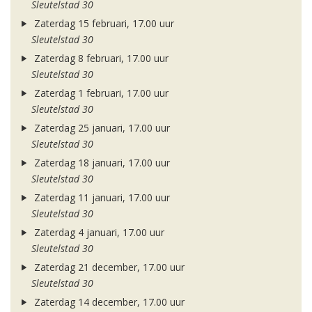
Sleutelstad 30
Zaterdag 15 februari, 17.00 uur
Sleutelstad 30
Zaterdag 8 februari, 17.00 uur
Sleutelstad 30
Zaterdag 1 februari, 17.00 uur
Sleutelstad 30
Zaterdag 25 januari, 17.00 uur
Sleutelstad 30
Zaterdag 18 januari, 17.00 uur
Sleutelstad 30
Zaterdag 11 januari, 17.00 uur
Sleutelstad 30
Zaterdag 4 januari, 17.00 uur
Sleutelstad 30
Zaterdag 21 december, 17.00 uur
Sleutelstad 30
Zaterdag 14 december, 17.00 uur