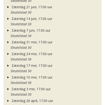
Sleutelstad 30
Zaterdag 21 juni, 17.00 uur
Sleutelstad 30
Zaterdag 14 juni, 17.00 uur
Sleutelstad 30
Zaterdag 7 juni, 17.00 uur
Sleutelstad 30
Zaterdag 31 mei, 17.00 uur
Sleutelstad 30
Zaterdag 24 mei, 17.00 uur
Sleutelstad 30
Zaterdag 17 mei, 17.00 uur
Sleutelstad 30
Zaterdag 10 mei, 17.00 uur
Sleutelstad 30
Zaterdag 3 mei, 17.00 uur
Sleutelstad 30
Zaterdag 26 april, 17.00 uur