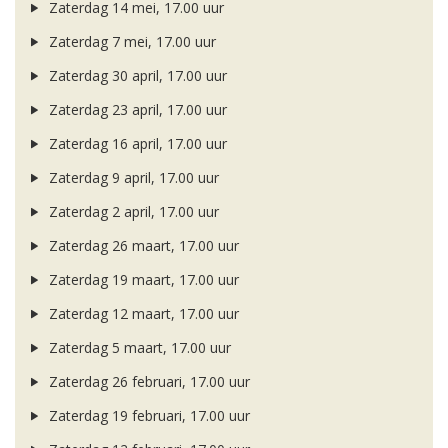
Zaterdag 14 mei, 17.00 uur
Zaterdag 7 mei, 17.00 uur
Zaterdag 30 april, 17.00 uur
Zaterdag 23 april, 17.00 uur
Zaterdag 16 april, 17.00 uur
Zaterdag 9 april, 17.00 uur
Zaterdag 2 april, 17.00 uur
Zaterdag 26 maart, 17.00 uur
Zaterdag 19 maart, 17.00 uur
Zaterdag 12 maart, 17.00 uur
Zaterdag 5 maart, 17.00 uur
Zaterdag 26 februari, 17.00 uur
Zaterdag 19 februari, 17.00 uur