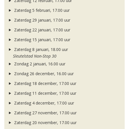
Zaterdag 12 februari, 17.00 uur
Zaterdag 5 februari, 17.00 uur
Zaterdag 29 januari, 17.00 uur
Zaterdag 22 januari, 17.00 uur
Zaterdag 15 januari, 17.00 uur
Zaterdag 8 januari, 18.00 uur
Sleutelstad Non-Stop 30
Zondag 2 januari, 16.00 uur
Zondag 26 december, 16.00 uur
Zaterdag 18 december, 17.00 uur
Zaterdag 11 december, 17.00 uur
Zaterdag 4 december, 17.00 uur
Zaterdag 27 november, 17.00 uur
Zaterdag 20 november, 17.00 uur