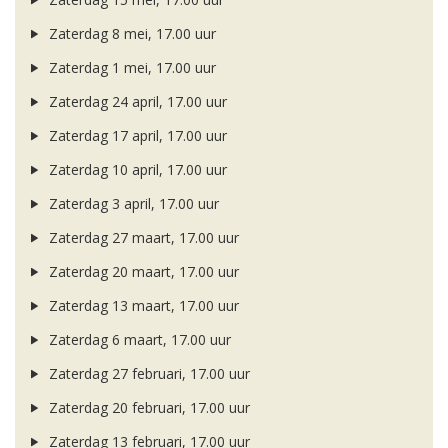
Zaterdag 8 mei, 17.00 uur
Zaterdag 1 mei, 17.00 uur
Zaterdag 24 april, 17.00 uur
Zaterdag 17 april, 17.00 uur
Zaterdag 10 april, 17.00 uur
Zaterdag 3 april, 17.00 uur
Zaterdag 27 maart, 17.00 uur
Zaterdag 20 maart, 17.00 uur
Zaterdag 13 maart, 17.00 uur
Zaterdag 6 maart, 17.00 uur
Zaterdag 27 februari, 17.00 uur
Zaterdag 20 februari, 17.00 uur
Zaterdag 13 februari, 17.00 uur