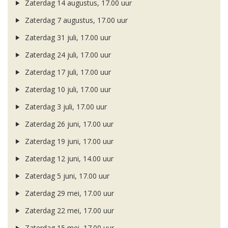
Zaterdag 14 augustus, 17.00 uur
Zaterdag 7 augustus, 17.00 uur
Zaterdag 31 juli, 17.00 uur
Zaterdag 24 juli, 17.00 uur
Zaterdag 17 juli, 17.00 uur
Zaterdag 10 juli, 17.00 uur
Zaterdag 3 juli, 17.00 uur
Zaterdag 26 juni, 17.00 uur
Zaterdag 19 juni, 17.00 uur
Zaterdag 12 juni, 14.00 uur
Zaterdag 5 juni, 17.00 uur
Zaterdag 29 mei, 17.00 uur
Zaterdag 22 mei, 17.00 uur
Zaterdag 15 mei, 17.00 uur