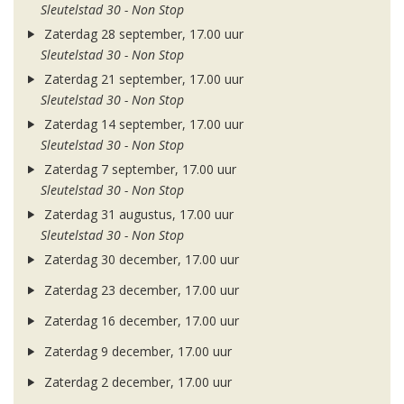
Sleutelstad 30 - Non Stop
Zaterdag 28 september, 17.00 uur
Sleutelstad 30 - Non Stop
Zaterdag 21 september, 17.00 uur
Sleutelstad 30 - Non Stop
Zaterdag 14 september, 17.00 uur
Sleutelstad 30 - Non Stop
Zaterdag 7 september, 17.00 uur
Sleutelstad 30 - Non Stop
Zaterdag 31 augustus, 17.00 uur
Sleutelstad 30 - Non Stop
Zaterdag 30 december, 17.00 uur
Zaterdag 23 december, 17.00 uur
Zaterdag 16 december, 17.00 uur
Zaterdag 9 december, 17.00 uur
Zaterdag 2 december, 17.00 uur