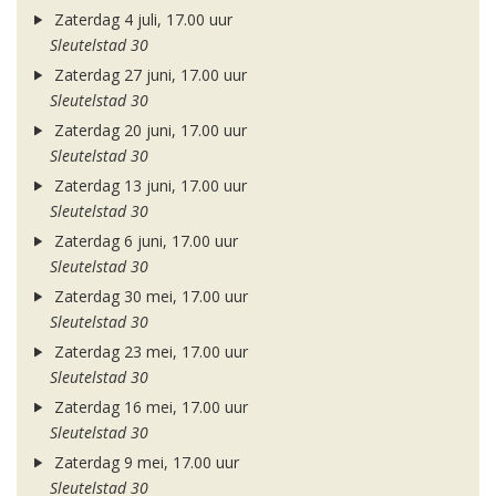
Zaterdag 4 juli, 17.00 uur
Sleutelstad 30
Zaterdag 27 juni, 17.00 uur
Sleutelstad 30
Zaterdag 20 juni, 17.00 uur
Sleutelstad 30
Zaterdag 13 juni, 17.00 uur
Sleutelstad 30
Zaterdag 6 juni, 17.00 uur
Sleutelstad 30
Zaterdag 30 mei, 17.00 uur
Sleutelstad 30
Zaterdag 23 mei, 17.00 uur
Sleutelstad 30
Zaterdag 16 mei, 17.00 uur
Sleutelstad 30
Zaterdag 9 mei, 17.00 uur
Sleutelstad 30