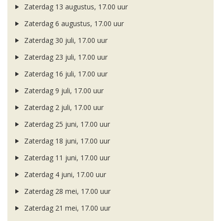
Zaterdag 13 augustus, 17.00 uur
Zaterdag 6 augustus, 17.00 uur
Zaterdag 30 juli, 17.00 uur
Zaterdag 23 juli, 17.00 uur
Zaterdag 16 juli, 17.00 uur
Zaterdag 9 juli, 17.00 uur
Zaterdag 2 juli, 17.00 uur
Zaterdag 25 juni, 17.00 uur
Zaterdag 18 juni, 17.00 uur
Zaterdag 11 juni, 17.00 uur
Zaterdag 4 juni, 17.00 uur
Zaterdag 28 mei, 17.00 uur
Zaterdag 21 mei, 17.00 uur