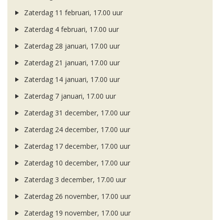
Zaterdag 11 februari, 17.00 uur
Zaterdag 4 februari, 17.00 uur
Zaterdag 28 januari, 17.00 uur
Zaterdag 21 januari, 17.00 uur
Zaterdag 14 januari, 17.00 uur
Zaterdag 7 januari, 17.00 uur
Zaterdag 31 december, 17.00 uur
Zaterdag 24 december, 17.00 uur
Zaterdag 17 december, 17.00 uur
Zaterdag 10 december, 17.00 uur
Zaterdag 3 december, 17.00 uur
Zaterdag 26 november, 17.00 uur
Zaterdag 19 november, 17.00 uur