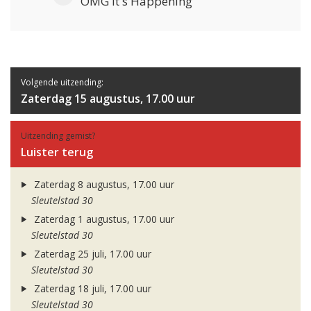
OMG It's Happening
Volgende uitzending:
Zaterdag 15 augustus, 17.00 uur
Uitzending gemist?
Luister terug
Zaterdag 8 augustus, 17.00 uur
Sleutelstad 30
Zaterdag 1 augustus, 17.00 uur
Sleutelstad 30
Zaterdag 25 juli, 17.00 uur
Sleutelstad 30
Zaterdag 18 juli, 17.00 uur
Sleutelstad 30