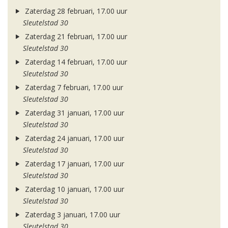
Zaterdag 28 februari, 17.00 uur
Sleutelstad 30
Zaterdag 21 februari, 17.00 uur
Sleutelstad 30
Zaterdag 14 februari, 17.00 uur
Sleutelstad 30
Zaterdag 7 februari, 17.00 uur
Sleutelstad 30
Zaterdag 31 januari, 17.00 uur
Sleutelstad 30
Zaterdag 24 januari, 17.00 uur
Sleutelstad 30
Zaterdag 17 januari, 17.00 uur
Sleutelstad 30
Zaterdag 10 januari, 17.00 uur
Sleutelstad 30
Zaterdag 3 januari, 17.00 uur
Sleutelstad 30