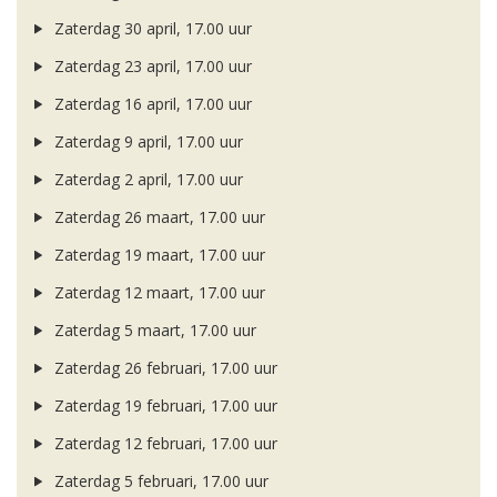
Zaterdag 30 april, 17.00 uur
Zaterdag 23 april, 17.00 uur
Zaterdag 16 april, 17.00 uur
Zaterdag 9 april, 17.00 uur
Zaterdag 2 april, 17.00 uur
Zaterdag 26 maart, 17.00 uur
Zaterdag 19 maart, 17.00 uur
Zaterdag 12 maart, 17.00 uur
Zaterdag 5 maart, 17.00 uur
Zaterdag 26 februari, 17.00 uur
Zaterdag 19 februari, 17.00 uur
Zaterdag 12 februari, 17.00 uur
Zaterdag 5 februari, 17.00 uur