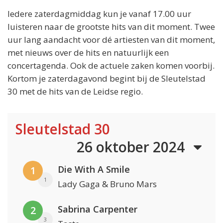
Iedere zaterdagmiddag kun je vanaf 17.00 uur
luisteren naar de grootste hits van dit moment. Twee
uur lang aandacht voor dé artiesten van dit moment,
met nieuws over de hits en natuurlijk een
concertagenda. Ook de actuele zaken komen voorbij.
Kortom je zaterdagavond begint bij de Sleutelstad
30 met de hits van de Leidse regio.
Sleutelstad 30
26 oktober 2024
Die With A Smile
1
1
Lady Gaga & Bruno Mars
Sabrina Carpenter
2
3