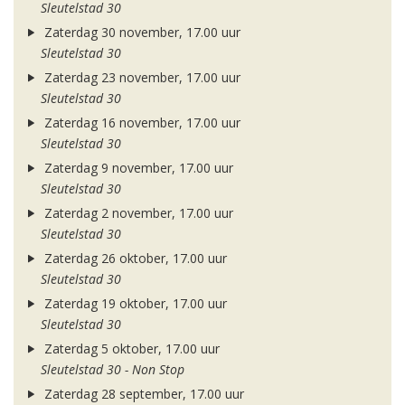
Sleutelstad 30
Zaterdag 30 november, 17.00 uur
Sleutelstad 30
Zaterdag 23 november, 17.00 uur
Sleutelstad 30
Zaterdag 16 november, 17.00 uur
Sleutelstad 30
Zaterdag 9 november, 17.00 uur
Sleutelstad 30
Zaterdag 2 november, 17.00 uur
Sleutelstad 30
Zaterdag 26 oktober, 17.00 uur
Sleutelstad 30
Zaterdag 19 oktober, 17.00 uur
Sleutelstad 30
Zaterdag 5 oktober, 17.00 uur
Sleutelstad 30 - Non Stop
Zaterdag 28 september, 17.00 uur