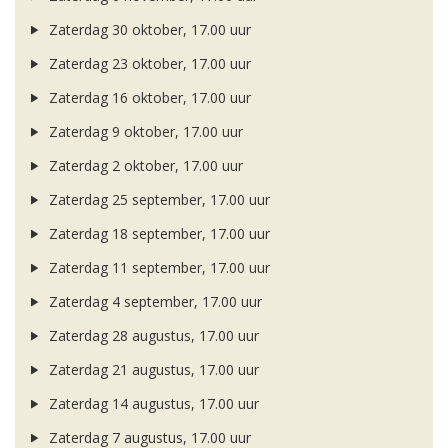
Zaterdag 30 oktober, 17.00 uur
Zaterdag 23 oktober, 17.00 uur
Zaterdag 16 oktober, 17.00 uur
Zaterdag 9 oktober, 17.00 uur
Zaterdag 2 oktober, 17.00 uur
Zaterdag 25 september, 17.00 uur
Zaterdag 18 september, 17.00 uur
Zaterdag 11 september, 17.00 uur
Zaterdag 4 september, 17.00 uur
Zaterdag 28 augustus, 17.00 uur
Zaterdag 21 augustus, 17.00 uur
Zaterdag 14 augustus, 17.00 uur
Zaterdag 7 augustus, 17.00 uur