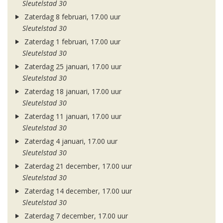
Sleutelstad 30
Zaterdag 8 februari, 17.00 uur
Sleutelstad 30
Zaterdag 1 februari, 17.00 uur
Sleutelstad 30
Zaterdag 25 januari, 17.00 uur
Sleutelstad 30
Zaterdag 18 januari, 17.00 uur
Sleutelstad 30
Zaterdag 11 januari, 17.00 uur
Sleutelstad 30
Zaterdag 4 januari, 17.00 uur
Sleutelstad 30
Zaterdag 21 december, 17.00 uur
Sleutelstad 30
Zaterdag 14 december, 17.00 uur
Sleutelstad 30
Zaterdag 7 december, 17.00 uur