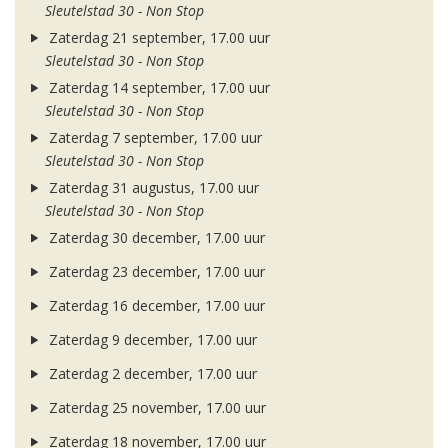
Sleutelstad 30 - Non Stop
Zaterdag 21 september, 17.00 uur
Sleutelstad 30 - Non Stop
Zaterdag 14 september, 17.00 uur
Sleutelstad 30 - Non Stop
Zaterdag 7 september, 17.00 uur
Sleutelstad 30 - Non Stop
Zaterdag 31 augustus, 17.00 uur
Sleutelstad 30 - Non Stop
Zaterdag 30 december, 17.00 uur
Zaterdag 23 december, 17.00 uur
Zaterdag 16 december, 17.00 uur
Zaterdag 9 december, 17.00 uur
Zaterdag 2 december, 17.00 uur
Zaterdag 25 november, 17.00 uur
Zaterdag 18 november, 17.00 uur