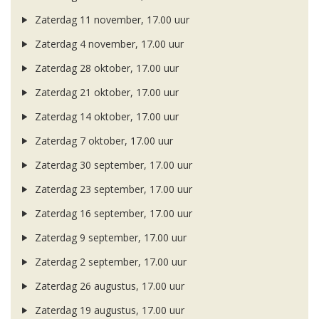
Zaterdag 11 november, 17.00 uur
Zaterdag 4 november, 17.00 uur
Zaterdag 28 oktober, 17.00 uur
Zaterdag 21 oktober, 17.00 uur
Zaterdag 14 oktober, 17.00 uur
Zaterdag 7 oktober, 17.00 uur
Zaterdag 30 september, 17.00 uur
Zaterdag 23 september, 17.00 uur
Zaterdag 16 september, 17.00 uur
Zaterdag 9 september, 17.00 uur
Zaterdag 2 september, 17.00 uur
Zaterdag 26 augustus, 17.00 uur
Zaterdag 19 augustus, 17.00 uur