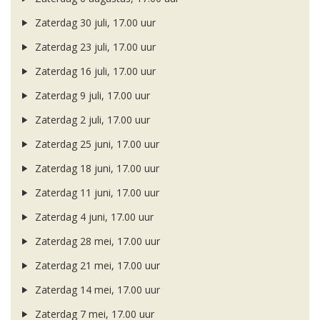
Zaterdag 30 juli, 17.00 uur
Zaterdag 23 juli, 17.00 uur
Zaterdag 16 juli, 17.00 uur
Zaterdag 9 juli, 17.00 uur
Zaterdag 2 juli, 17.00 uur
Zaterdag 25 juni, 17.00 uur
Zaterdag 18 juni, 17.00 uur
Zaterdag 11 juni, 17.00 uur
Zaterdag 4 juni, 17.00 uur
Zaterdag 28 mei, 17.00 uur
Zaterdag 21 mei, 17.00 uur
Zaterdag 14 mei, 17.00 uur
Zaterdag 7 mei, 17.00 uur