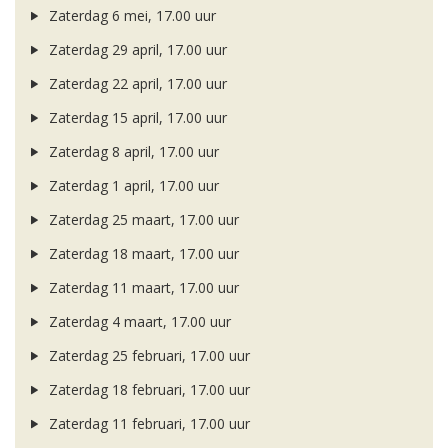
Zaterdag 6 mei, 17.00 uur
Zaterdag 29 april, 17.00 uur
Zaterdag 22 april, 17.00 uur
Zaterdag 15 april, 17.00 uur
Zaterdag 8 april, 17.00 uur
Zaterdag 1 april, 17.00 uur
Zaterdag 25 maart, 17.00 uur
Zaterdag 18 maart, 17.00 uur
Zaterdag 11 maart, 17.00 uur
Zaterdag 4 maart, 17.00 uur
Zaterdag 25 februari, 17.00 uur
Zaterdag 18 februari, 17.00 uur
Zaterdag 11 februari, 17.00 uur