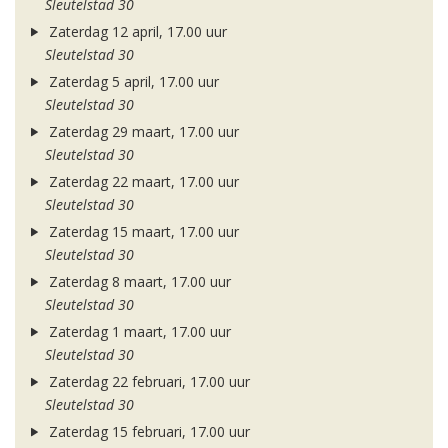
Sleutelstad 30
Zaterdag 12 april, 17.00 uur
Sleutelstad 30
Zaterdag 5 april, 17.00 uur
Sleutelstad 30
Zaterdag 29 maart, 17.00 uur
Sleutelstad 30
Zaterdag 22 maart, 17.00 uur
Sleutelstad 30
Zaterdag 15 maart, 17.00 uur
Sleutelstad 30
Zaterdag 8 maart, 17.00 uur
Sleutelstad 30
Zaterdag 1 maart, 17.00 uur
Sleutelstad 30
Zaterdag 22 februari, 17.00 uur
Sleutelstad 30
Zaterdag 15 februari, 17.00 uur