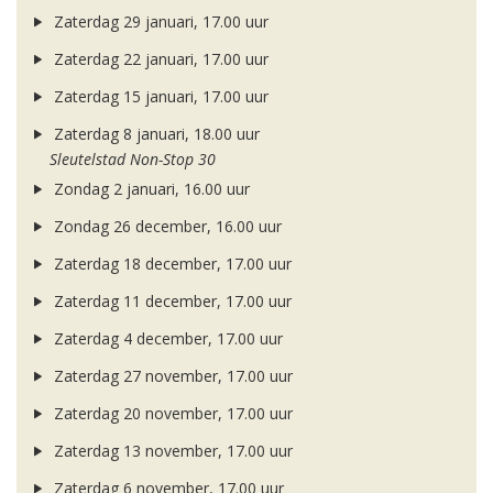
Zaterdag 29 januari, 17.00 uur
Zaterdag 22 januari, 17.00 uur
Zaterdag 15 januari, 17.00 uur
Zaterdag 8 januari, 18.00 uur
Sleutelstad Non-Stop 30
Zondag 2 januari, 16.00 uur
Zondag 26 december, 16.00 uur
Zaterdag 18 december, 17.00 uur
Zaterdag 11 december, 17.00 uur
Zaterdag 4 december, 17.00 uur
Zaterdag 27 november, 17.00 uur
Zaterdag 20 november, 17.00 uur
Zaterdag 13 november, 17.00 uur
Zaterdag 6 november, 17.00 uur