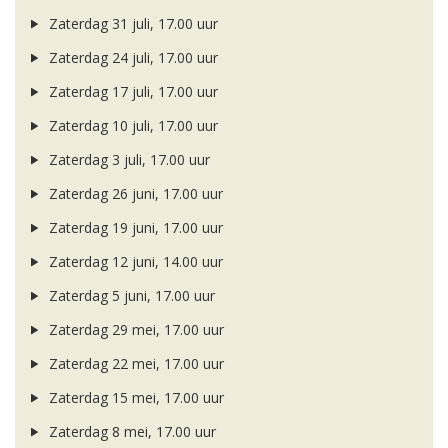
Zaterdag 31 juli, 17.00 uur
Zaterdag 24 juli, 17.00 uur
Zaterdag 17 juli, 17.00 uur
Zaterdag 10 juli, 17.00 uur
Zaterdag 3 juli, 17.00 uur
Zaterdag 26 juni, 17.00 uur
Zaterdag 19 juni, 17.00 uur
Zaterdag 12 juni, 14.00 uur
Zaterdag 5 juni, 17.00 uur
Zaterdag 29 mei, 17.00 uur
Zaterdag 22 mei, 17.00 uur
Zaterdag 15 mei, 17.00 uur
Zaterdag 8 mei, 17.00 uur