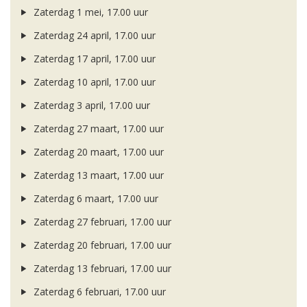
Zaterdag 1 mei, 17.00 uur
Zaterdag 24 april, 17.00 uur
Zaterdag 17 april, 17.00 uur
Zaterdag 10 april, 17.00 uur
Zaterdag 3 april, 17.00 uur
Zaterdag 27 maart, 17.00 uur
Zaterdag 20 maart, 17.00 uur
Zaterdag 13 maart, 17.00 uur
Zaterdag 6 maart, 17.00 uur
Zaterdag 27 februari, 17.00 uur
Zaterdag 20 februari, 17.00 uur
Zaterdag 13 februari, 17.00 uur
Zaterdag 6 februari, 17.00 uur