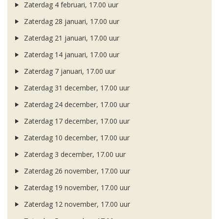
Zaterdag 4 februari, 17.00 uur
Zaterdag 28 januari, 17.00 uur
Zaterdag 21 januari, 17.00 uur
Zaterdag 14 januari, 17.00 uur
Zaterdag 7 januari, 17.00 uur
Zaterdag 31 december, 17.00 uur
Zaterdag 24 december, 17.00 uur
Zaterdag 17 december, 17.00 uur
Zaterdag 10 december, 17.00 uur
Zaterdag 3 december, 17.00 uur
Zaterdag 26 november, 17.00 uur
Zaterdag 19 november, 17.00 uur
Zaterdag 12 november, 17.00 uur