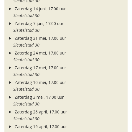
Sleutelstad 30
Zaterdag 14 juni, 17.00 uur
Sleutelstad 30
Zaterdag 7 juni, 17.00 uur
Sleutelstad 30
Zaterdag 31 mei, 17.00 uur
Sleutelstad 30
Zaterdag 24 mei, 17.00 uur
Sleutelstad 30
Zaterdag 17 mei, 17.00 uur
Sleutelstad 30
Zaterdag 10 mei, 17.00 uur
Sleutelstad 30
Zaterdag 3 mei, 17.00 uur
Sleutelstad 30
Zaterdag 26 april, 17.00 uur
Sleutelstad 30
Zaterdag 19 april, 17.00 uur