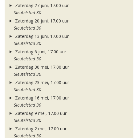
Zaterdag 27 juni, 17.00 uur
Sleutelstad 30
Zaterdag 20 juni, 17.00 uur
Sleutelstad 30
Zaterdag 13 juni, 17.00 uur
Sleutelstad 30
Zaterdag 6 juni, 17.00 uur
Sleutelstad 30
Zaterdag 30 mei, 17.00 uur
Sleutelstad 30
Zaterdag 23 mei, 17.00 uur
Sleutelstad 30
Zaterdag 16 mei, 17.00 uur
Sleutelstad 30
Zaterdag 9 mei, 17.00 uur
Sleutelstad 30
Zaterdag 2 mei, 17.00 uur
Sleutelstad 30