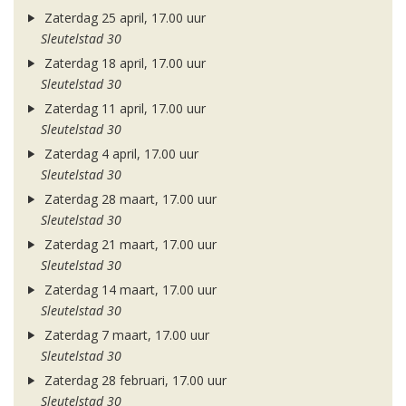
Zaterdag 25 april, 17.00 uur
Sleutelstad 30
Zaterdag 18 april, 17.00 uur
Sleutelstad 30
Zaterdag 11 april, 17.00 uur
Sleutelstad 30
Zaterdag 4 april, 17.00 uur
Sleutelstad 30
Zaterdag 28 maart, 17.00 uur
Sleutelstad 30
Zaterdag 21 maart, 17.00 uur
Sleutelstad 30
Zaterdag 14 maart, 17.00 uur
Sleutelstad 30
Zaterdag 7 maart, 17.00 uur
Sleutelstad 30
Zaterdag 28 februari, 17.00 uur
Sleutelstad 30