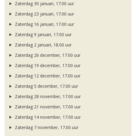
Zaterdag 30 januari, 17.00 uur
Zaterdag 23 januari, 17.00 uur
Zaterdag 16 januari, 17.00 uur
Zaterdag 9 januari, 17.00 uur
Zaterdag 2 januari, 18.00 uur
Zaterdag 26 december, 17.00 uur
Zaterdag 19 december, 17.00 uur
Zaterdag 12 december, 17.00 uur
Zaterdag 5 december, 17.00 uur
Zaterdag 28 november, 17.00 uur
Zaterdag 21 november, 17.00 uur
Zaterdag 14 november, 17.00 uur
Zaterdag 7 november, 17.00 uur