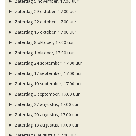
Zaterdag 5 november, 17.00 uur
Zaterdag 29 oktober, 17.00 uur
Zaterdag 22 oktober, 17.00 uur
Zaterdag 15 oktober, 17.00 uur
Zaterdag 8 oktober, 17.00 uur
Zaterdag 1 oktober, 17.00 uur
Zaterdag 24 september, 17.00 uur
Zaterdag 17 september, 17.00 uur
Zaterdag 10 september, 17.00 uur
Zaterdag 3 september, 17.00 uur
Zaterdag 27 augustus, 17.00 uur
Zaterdag 20 augustus, 17.00 uur
Zaterdag 13 augustus, 17.00 uur
Zaterdag 6 augustus, 17.00 uur