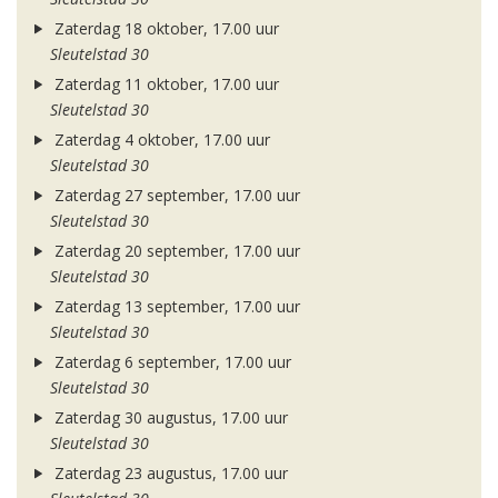
Zaterdag 18 oktober, 17.00 uur
Sleutelstad 30
Zaterdag 11 oktober, 17.00 uur
Sleutelstad 30
Zaterdag 4 oktober, 17.00 uur
Sleutelstad 30
Zaterdag 27 september, 17.00 uur
Sleutelstad 30
Zaterdag 20 september, 17.00 uur
Sleutelstad 30
Zaterdag 13 september, 17.00 uur
Sleutelstad 30
Zaterdag 6 september, 17.00 uur
Sleutelstad 30
Zaterdag 30 augustus, 17.00 uur
Sleutelstad 30
Zaterdag 23 augustus, 17.00 uur