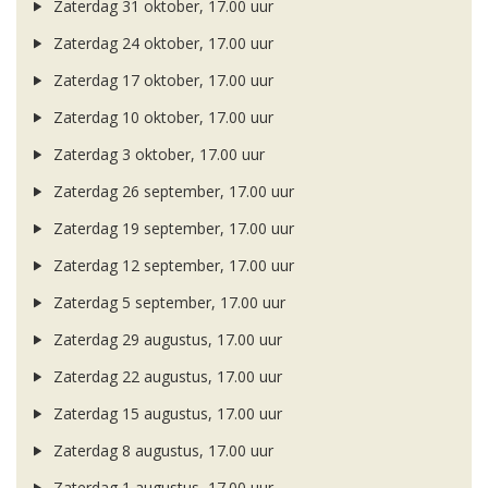
Zaterdag 31 oktober, 17.00 uur
Zaterdag 24 oktober, 17.00 uur
Zaterdag 17 oktober, 17.00 uur
Zaterdag 10 oktober, 17.00 uur
Zaterdag 3 oktober, 17.00 uur
Zaterdag 26 september, 17.00 uur
Zaterdag 19 september, 17.00 uur
Zaterdag 12 september, 17.00 uur
Zaterdag 5 september, 17.00 uur
Zaterdag 29 augustus, 17.00 uur
Zaterdag 22 augustus, 17.00 uur
Zaterdag 15 augustus, 17.00 uur
Zaterdag 8 augustus, 17.00 uur
Zaterdag 1 augustus, 17.00 uur