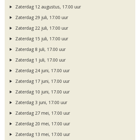
Zaterdag 12 augustus, 17.00 uur
Zaterdag 29 juli, 17.00 uur
Zaterdag 22 juli, 17.00 uur
Zaterdag 15 juli, 17.00 uur
Zaterdag 8 juli, 17.00 uur
Zaterdag 1 juli, 17.00 uur
Zaterdag 24 juni, 17.00 uur
Zaterdag 17 juni, 17.00 uur
Zaterdag 10 juni, 17.00 uur
Zaterdag 3 juni, 17.00 uur
Zaterdag 27 mei, 17.00 uur
Zaterdag 20 mei, 17.00 uur
Zaterdag 13 mei, 17.00 uur