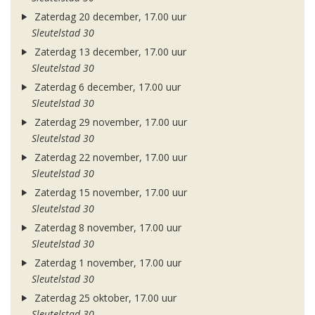
Zaterdag 20 december, 17.00 uur
Sleutelstad 30
Zaterdag 13 december, 17.00 uur
Sleutelstad 30
Zaterdag 6 december, 17.00 uur
Sleutelstad 30
Zaterdag 29 november, 17.00 uur
Sleutelstad 30
Zaterdag 22 november, 17.00 uur
Sleutelstad 30
Zaterdag 15 november, 17.00 uur
Sleutelstad 30
Zaterdag 8 november, 17.00 uur
Sleutelstad 30
Zaterdag 1 november, 17.00 uur
Sleutelstad 30
Zaterdag 25 oktober, 17.00 uur
Sleutelstad 30