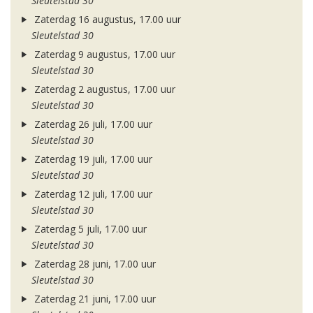
Sleutelstad 30
Zaterdag 16 augustus, 17.00 uur
Sleutelstad 30
Zaterdag 9 augustus, 17.00 uur
Sleutelstad 30
Zaterdag 2 augustus, 17.00 uur
Sleutelstad 30
Zaterdag 26 juli, 17.00 uur
Sleutelstad 30
Zaterdag 19 juli, 17.00 uur
Sleutelstad 30
Zaterdag 12 juli, 17.00 uur
Sleutelstad 30
Zaterdag 5 juli, 17.00 uur
Sleutelstad 30
Zaterdag 28 juni, 17.00 uur
Sleutelstad 30
Zaterdag 21 juni, 17.00 uur