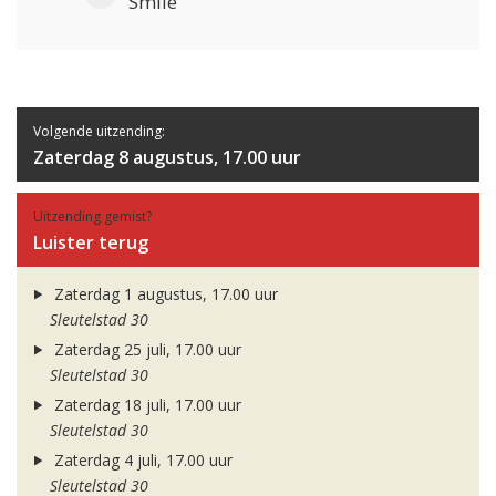
Smile
Volgende uitzending:
Zaterdag 8 augustus, 17.00 uur
Uitzending gemist?
Luister terug
Zaterdag 1 augustus, 17.00 uur
Sleutelstad 30
Zaterdag 25 juli, 17.00 uur
Sleutelstad 30
Zaterdag 18 juli, 17.00 uur
Sleutelstad 30
Zaterdag 4 juli, 17.00 uur
Sleutelstad 30