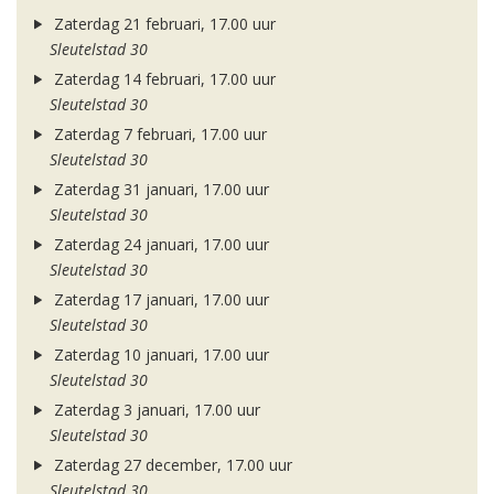
Zaterdag 21 februari, 17.00 uur
Sleutelstad 30
Zaterdag 14 februari, 17.00 uur
Sleutelstad 30
Zaterdag 7 februari, 17.00 uur
Sleutelstad 30
Zaterdag 31 januari, 17.00 uur
Sleutelstad 30
Zaterdag 24 januari, 17.00 uur
Sleutelstad 30
Zaterdag 17 januari, 17.00 uur
Sleutelstad 30
Zaterdag 10 januari, 17.00 uur
Sleutelstad 30
Zaterdag 3 januari, 17.00 uur
Sleutelstad 30
Zaterdag 27 december, 17.00 uur
Sleutelstad 30