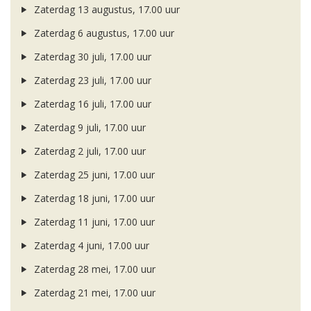
Zaterdag 13 augustus, 17.00 uur
Zaterdag 6 augustus, 17.00 uur
Zaterdag 30 juli, 17.00 uur
Zaterdag 23 juli, 17.00 uur
Zaterdag 16 juli, 17.00 uur
Zaterdag 9 juli, 17.00 uur
Zaterdag 2 juli, 17.00 uur
Zaterdag 25 juni, 17.00 uur
Zaterdag 18 juni, 17.00 uur
Zaterdag 11 juni, 17.00 uur
Zaterdag 4 juni, 17.00 uur
Zaterdag 28 mei, 17.00 uur
Zaterdag 21 mei, 17.00 uur