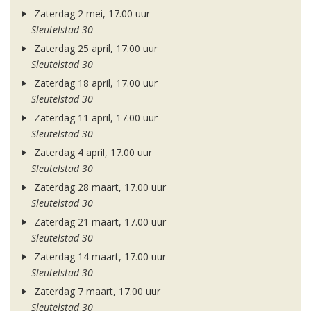
Zaterdag 2 mei, 17.00 uur
Sleutelstad 30
Zaterdag 25 april, 17.00 uur
Sleutelstad 30
Zaterdag 18 april, 17.00 uur
Sleutelstad 30
Zaterdag 11 april, 17.00 uur
Sleutelstad 30
Zaterdag 4 april, 17.00 uur
Sleutelstad 30
Zaterdag 28 maart, 17.00 uur
Sleutelstad 30
Zaterdag 21 maart, 17.00 uur
Sleutelstad 30
Zaterdag 14 maart, 17.00 uur
Sleutelstad 30
Zaterdag 7 maart, 17.00 uur
Sleutelstad 30