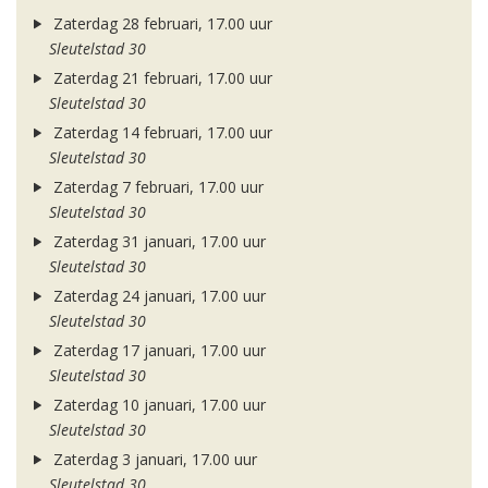
Zaterdag 28 februari, 17.00 uur
Sleutelstad 30
Zaterdag 21 februari, 17.00 uur
Sleutelstad 30
Zaterdag 14 februari, 17.00 uur
Sleutelstad 30
Zaterdag 7 februari, 17.00 uur
Sleutelstad 30
Zaterdag 31 januari, 17.00 uur
Sleutelstad 30
Zaterdag 24 januari, 17.00 uur
Sleutelstad 30
Zaterdag 17 januari, 17.00 uur
Sleutelstad 30
Zaterdag 10 januari, 17.00 uur
Sleutelstad 30
Zaterdag 3 januari, 17.00 uur
Sleutelstad 30