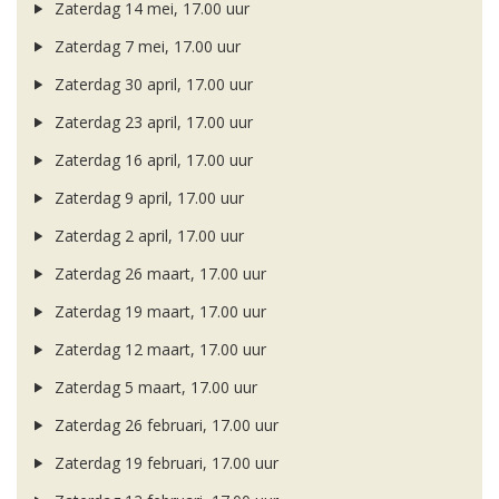
Zaterdag 14 mei, 17.00 uur
Zaterdag 7 mei, 17.00 uur
Zaterdag 30 april, 17.00 uur
Zaterdag 23 april, 17.00 uur
Zaterdag 16 april, 17.00 uur
Zaterdag 9 april, 17.00 uur
Zaterdag 2 april, 17.00 uur
Zaterdag 26 maart, 17.00 uur
Zaterdag 19 maart, 17.00 uur
Zaterdag 12 maart, 17.00 uur
Zaterdag 5 maart, 17.00 uur
Zaterdag 26 februari, 17.00 uur
Zaterdag 19 februari, 17.00 uur