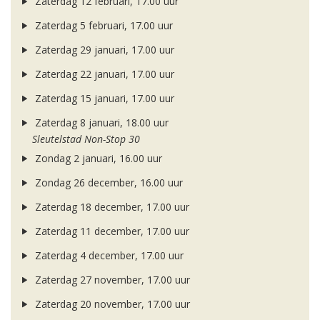
Zaterdag 12 februari, 17.00 uur
Zaterdag 5 februari, 17.00 uur
Zaterdag 29 januari, 17.00 uur
Zaterdag 22 januari, 17.00 uur
Zaterdag 15 januari, 17.00 uur
Zaterdag 8 januari, 18.00 uur
Sleutelstad Non-Stop 30
Zondag 2 januari, 16.00 uur
Zondag 26 december, 16.00 uur
Zaterdag 18 december, 17.00 uur
Zaterdag 11 december, 17.00 uur
Zaterdag 4 december, 17.00 uur
Zaterdag 27 november, 17.00 uur
Zaterdag 20 november, 17.00 uur