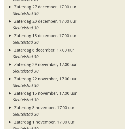
Zaterdag 27 december, 17.00 uur
Sleutelstad 30
Zaterdag 20 december, 17.00 uur
Sleutelstad 30
Zaterdag 13 december, 17.00 uur
Sleutelstad 30
Zaterdag 6 december, 17.00 uur
Sleutelstad 30
Zaterdag 29 november, 17.00 uur
Sleutelstad 30
Zaterdag 22 november, 17.00 uur
Sleutelstad 30
Zaterdag 15 november, 17.00 uur
Sleutelstad 30
Zaterdag 8 november, 17.00 uur
Sleutelstad 30
Zaterdag 1 november, 17.00 uur
Sleutelstad 30