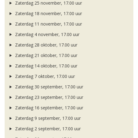
Zaterdag 25 november, 17.00 uur
Zaterdag 18 november, 17.00 uur
Zaterdag 11 november, 17.00 uur
Zaterdag 4 november, 17.00 uur
Zaterdag 28 oktober, 17.00 uur
Zaterdag 21 oktober, 17.00 uur
Zaterdag 14 oktober, 17.00 uur
Zaterdag 7 oktober, 17.00 uur
Zaterdag 30 september, 17.00 uur
Zaterdag 23 september, 17.00 uur
Zaterdag 16 september, 17.00 uur
Zaterdag 9 september, 17.00 uur
Zaterdag 2 september, 17.00 uur