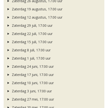
Zaterdag 26 augustus, 17.00 uur
Zaterdag 19 augustus, 17.00 uur
Zaterdag 12 augustus, 17.00 uur
Zaterdag 29 juli, 17.00 uur
Zaterdag 22 juli, 17.00 uur
Zaterdag 15 juli, 17.00 uur
Zaterdag 8 juli, 17.00 uur
Zaterdag 1 juli, 17.00 uur
Zaterdag 24 juni, 17.00 uur
Zaterdag 17 juni, 17.00 uur
Zaterdag 10 juni, 17.00 uur
Zaterdag 3 juni, 17.00 uur
Zaterdag 27 mei, 17.00 uur
Zaterdag 20 mei, 17.00 uur