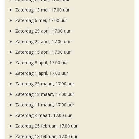
Zaterdag 13 mei, 17.00 uur
Zaterdag 6 mei, 17.00 uur
Zaterdag 29 april, 17.00 uur
Zaterdag 22 april, 17.00 uur
Zaterdag 15 april, 17.00 uur
Zaterdag 8 april, 17.00 uur
Zaterdag 1 april, 17.00 uur
Zaterdag 25 maart, 17.00 uur
Zaterdag 18 maart, 17.00 uur
Zaterdag 11 maart, 17.00 uur
Zaterdag 4 maart, 17.00 uur
Zaterdag 25 februari, 17.00 uur
Zaterdag 18 februari, 17.00 uur