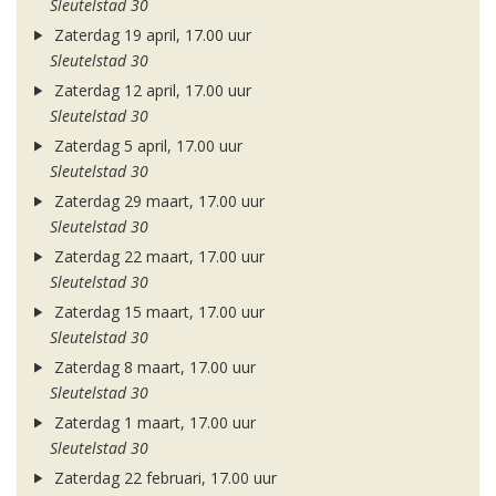
Sleutelstad 30
Zaterdag 19 april, 17.00 uur
Sleutelstad 30
Zaterdag 12 april, 17.00 uur
Sleutelstad 30
Zaterdag 5 april, 17.00 uur
Sleutelstad 30
Zaterdag 29 maart, 17.00 uur
Sleutelstad 30
Zaterdag 22 maart, 17.00 uur
Sleutelstad 30
Zaterdag 15 maart, 17.00 uur
Sleutelstad 30
Zaterdag 8 maart, 17.00 uur
Sleutelstad 30
Zaterdag 1 maart, 17.00 uur
Sleutelstad 30
Zaterdag 22 februari, 17.00 uur