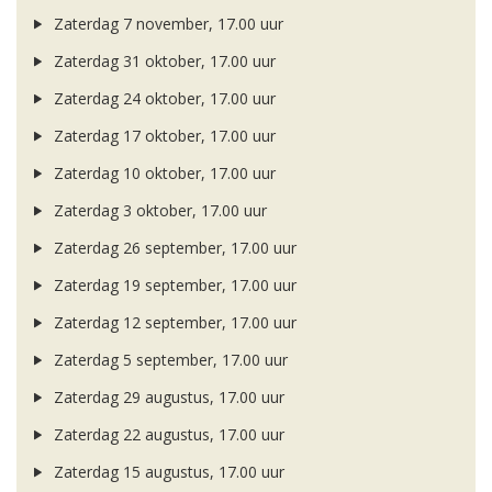
Zaterdag 7 november, 17.00 uur
Zaterdag 31 oktober, 17.00 uur
Zaterdag 24 oktober, 17.00 uur
Zaterdag 17 oktober, 17.00 uur
Zaterdag 10 oktober, 17.00 uur
Zaterdag 3 oktober, 17.00 uur
Zaterdag 26 september, 17.00 uur
Zaterdag 19 september, 17.00 uur
Zaterdag 12 september, 17.00 uur
Zaterdag 5 september, 17.00 uur
Zaterdag 29 augustus, 17.00 uur
Zaterdag 22 augustus, 17.00 uur
Zaterdag 15 augustus, 17.00 uur