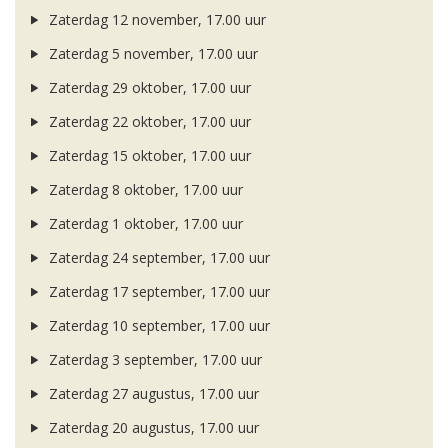
Zaterdag 12 november, 17.00 uur
Zaterdag 5 november, 17.00 uur
Zaterdag 29 oktober, 17.00 uur
Zaterdag 22 oktober, 17.00 uur
Zaterdag 15 oktober, 17.00 uur
Zaterdag 8 oktober, 17.00 uur
Zaterdag 1 oktober, 17.00 uur
Zaterdag 24 september, 17.00 uur
Zaterdag 17 september, 17.00 uur
Zaterdag 10 september, 17.00 uur
Zaterdag 3 september, 17.00 uur
Zaterdag 27 augustus, 17.00 uur
Zaterdag 20 augustus, 17.00 uur