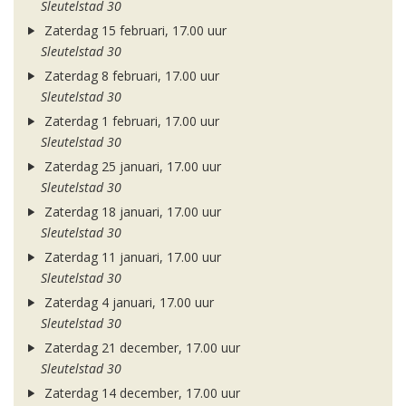
Sleutelstad 30
Zaterdag 15 februari, 17.00 uur
Sleutelstad 30
Zaterdag 8 februari, 17.00 uur
Sleutelstad 30
Zaterdag 1 februari, 17.00 uur
Sleutelstad 30
Zaterdag 25 januari, 17.00 uur
Sleutelstad 30
Zaterdag 18 januari, 17.00 uur
Sleutelstad 30
Zaterdag 11 januari, 17.00 uur
Sleutelstad 30
Zaterdag 4 januari, 17.00 uur
Sleutelstad 30
Zaterdag 21 december, 17.00 uur
Sleutelstad 30
Zaterdag 14 december, 17.00 uur