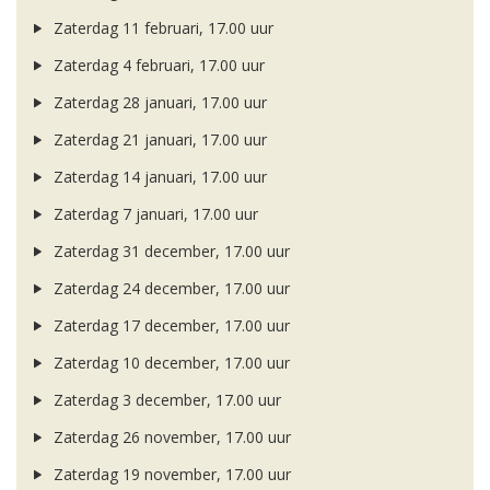
Zaterdag 11 februari, 17.00 uur
Zaterdag 4 februari, 17.00 uur
Zaterdag 28 januari, 17.00 uur
Zaterdag 21 januari, 17.00 uur
Zaterdag 14 januari, 17.00 uur
Zaterdag 7 januari, 17.00 uur
Zaterdag 31 december, 17.00 uur
Zaterdag 24 december, 17.00 uur
Zaterdag 17 december, 17.00 uur
Zaterdag 10 december, 17.00 uur
Zaterdag 3 december, 17.00 uur
Zaterdag 26 november, 17.00 uur
Zaterdag 19 november, 17.00 uur