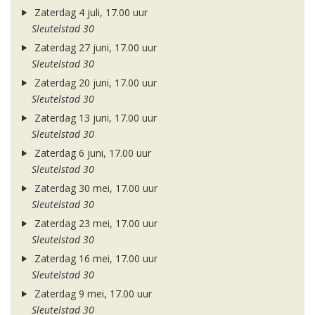
Zaterdag 4 juli, 17.00 uur
Sleutelstad 30
Zaterdag 27 juni, 17.00 uur
Sleutelstad 30
Zaterdag 20 juni, 17.00 uur
Sleutelstad 30
Zaterdag 13 juni, 17.00 uur
Sleutelstad 30
Zaterdag 6 juni, 17.00 uur
Sleutelstad 30
Zaterdag 30 mei, 17.00 uur
Sleutelstad 30
Zaterdag 23 mei, 17.00 uur
Sleutelstad 30
Zaterdag 16 mei, 17.00 uur
Sleutelstad 30
Zaterdag 9 mei, 17.00 uur
Sleutelstad 30