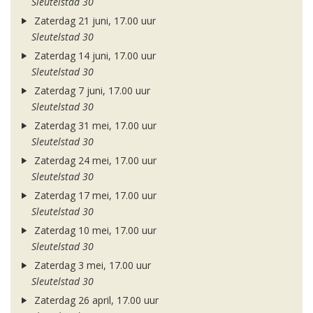
Sleutelstad 30
Zaterdag 21 juni, 17.00 uur
Sleutelstad 30
Zaterdag 14 juni, 17.00 uur
Sleutelstad 30
Zaterdag 7 juni, 17.00 uur
Sleutelstad 30
Zaterdag 31 mei, 17.00 uur
Sleutelstad 30
Zaterdag 24 mei, 17.00 uur
Sleutelstad 30
Zaterdag 17 mei, 17.00 uur
Sleutelstad 30
Zaterdag 10 mei, 17.00 uur
Sleutelstad 30
Zaterdag 3 mei, 17.00 uur
Sleutelstad 30
Zaterdag 26 april, 17.00 uur