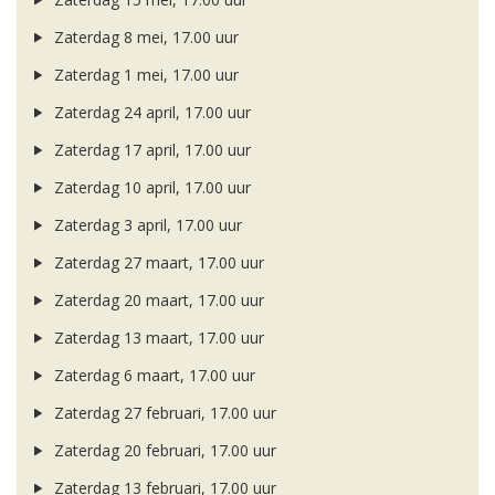
Zaterdag 8 mei, 17.00 uur
Zaterdag 1 mei, 17.00 uur
Zaterdag 24 april, 17.00 uur
Zaterdag 17 april, 17.00 uur
Zaterdag 10 april, 17.00 uur
Zaterdag 3 april, 17.00 uur
Zaterdag 27 maart, 17.00 uur
Zaterdag 20 maart, 17.00 uur
Zaterdag 13 maart, 17.00 uur
Zaterdag 6 maart, 17.00 uur
Zaterdag 27 februari, 17.00 uur
Zaterdag 20 februari, 17.00 uur
Zaterdag 13 februari, 17.00 uur