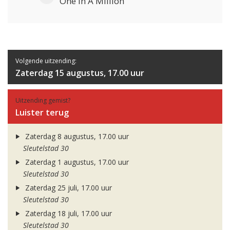
One In A Million
Volgende uitzending:
Zaterdag 15 augustus, 17.00 uur
Uitzending gemist?
Luister terug
Zaterdag 8 augustus, 17.00 uur
Sleutelstad 30
Zaterdag 1 augustus, 17.00 uur
Sleutelstad 30
Zaterdag 25 juli, 17.00 uur
Sleutelstad 30
Zaterdag 18 juli, 17.00 uur
Sleutelstad 30