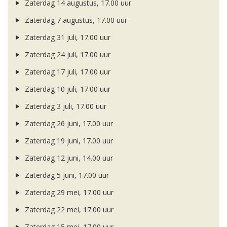
Zaterdag 14 augustus, 17.00 uur
Zaterdag 7 augustus, 17.00 uur
Zaterdag 31 juli, 17.00 uur
Zaterdag 24 juli, 17.00 uur
Zaterdag 17 juli, 17.00 uur
Zaterdag 10 juli, 17.00 uur
Zaterdag 3 juli, 17.00 uur
Zaterdag 26 juni, 17.00 uur
Zaterdag 19 juni, 17.00 uur
Zaterdag 12 juni, 14.00 uur
Zaterdag 5 juni, 17.00 uur
Zaterdag 29 mei, 17.00 uur
Zaterdag 22 mei, 17.00 uur
Zaterdag 15 mei, 17.00 uur