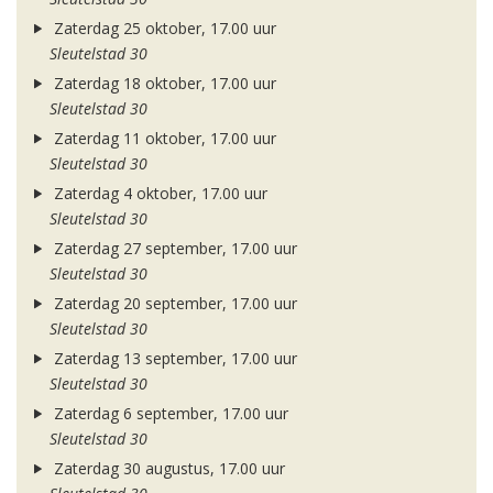
Zaterdag 25 oktober, 17.00 uur
Sleutelstad 30
Zaterdag 18 oktober, 17.00 uur
Sleutelstad 30
Zaterdag 11 oktober, 17.00 uur
Sleutelstad 30
Zaterdag 4 oktober, 17.00 uur
Sleutelstad 30
Zaterdag 27 september, 17.00 uur
Sleutelstad 30
Zaterdag 20 september, 17.00 uur
Sleutelstad 30
Zaterdag 13 september, 17.00 uur
Sleutelstad 30
Zaterdag 6 september, 17.00 uur
Sleutelstad 30
Zaterdag 30 augustus, 17.00 uur