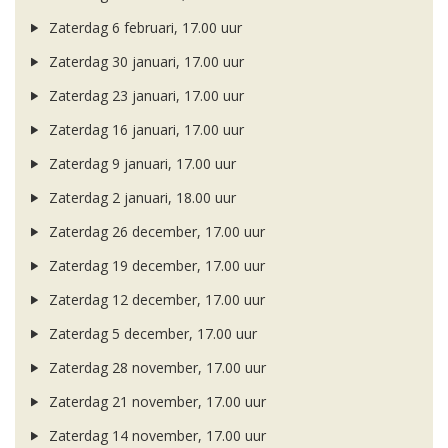
Zaterdag 6 februari, 17.00 uur
Zaterdag 30 januari, 17.00 uur
Zaterdag 23 januari, 17.00 uur
Zaterdag 16 januari, 17.00 uur
Zaterdag 9 januari, 17.00 uur
Zaterdag 2 januari, 18.00 uur
Zaterdag 26 december, 17.00 uur
Zaterdag 19 december, 17.00 uur
Zaterdag 12 december, 17.00 uur
Zaterdag 5 december, 17.00 uur
Zaterdag 28 november, 17.00 uur
Zaterdag 21 november, 17.00 uur
Zaterdag 14 november, 17.00 uur