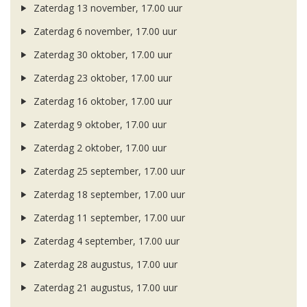
Zaterdag 13 november, 17.00 uur
Zaterdag 6 november, 17.00 uur
Zaterdag 30 oktober, 17.00 uur
Zaterdag 23 oktober, 17.00 uur
Zaterdag 16 oktober, 17.00 uur
Zaterdag 9 oktober, 17.00 uur
Zaterdag 2 oktober, 17.00 uur
Zaterdag 25 september, 17.00 uur
Zaterdag 18 september, 17.00 uur
Zaterdag 11 september, 17.00 uur
Zaterdag 4 september, 17.00 uur
Zaterdag 28 augustus, 17.00 uur
Zaterdag 21 augustus, 17.00 uur