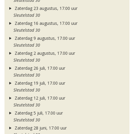
Sleutelstad 30
Zaterdag 23 augustus, 17.00 uur
Sleutelstad 30
Zaterdag 16 augustus, 17.00 uur
Sleutelstad 30
Zaterdag 9 augustus, 17.00 uur
Sleutelstad 30
Zaterdag 2 augustus, 17.00 uur
Sleutelstad 30
Zaterdag 26 juli, 17.00 uur
Sleutelstad 30
Zaterdag 19 juli, 17.00 uur
Sleutelstad 30
Zaterdag 12 juli, 17.00 uur
Sleutelstad 30
Zaterdag 5 juli, 17.00 uur
Sleutelstad 30
Zaterdag 28 juni, 17.00 uur