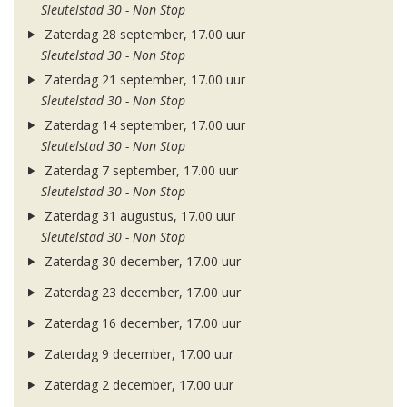
Sleutelstad 30 - Non Stop
Zaterdag 28 september, 17.00 uur
Sleutelstad 30 - Non Stop
Zaterdag 21 september, 17.00 uur
Sleutelstad 30 - Non Stop
Zaterdag 14 september, 17.00 uur
Sleutelstad 30 - Non Stop
Zaterdag 7 september, 17.00 uur
Sleutelstad 30 - Non Stop
Zaterdag 31 augustus, 17.00 uur
Sleutelstad 30 - Non Stop
Zaterdag 30 december, 17.00 uur
Zaterdag 23 december, 17.00 uur
Zaterdag 16 december, 17.00 uur
Zaterdag 9 december, 17.00 uur
Zaterdag 2 december, 17.00 uur