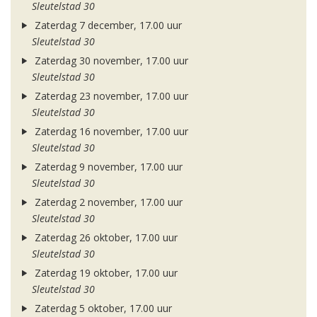
Sleutelstad 30
Zaterdag 7 december, 17.00 uur
Sleutelstad 30
Zaterdag 30 november, 17.00 uur
Sleutelstad 30
Zaterdag 23 november, 17.00 uur
Sleutelstad 30
Zaterdag 16 november, 17.00 uur
Sleutelstad 30
Zaterdag 9 november, 17.00 uur
Sleutelstad 30
Zaterdag 2 november, 17.00 uur
Sleutelstad 30
Zaterdag 26 oktober, 17.00 uur
Sleutelstad 30
Zaterdag 19 oktober, 17.00 uur
Sleutelstad 30
Zaterdag 5 oktober, 17.00 uur