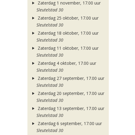
Zaterdag 1 november, 17.00 uur
Sleutelstad 30
Zaterdag 25 oktober, 17.00 uur
Sleutelstad 30
Zaterdag 18 oktober, 17.00 uur
Sleutelstad 30
Zaterdag 11 oktober, 17.00 uur
Sleutelstad 30
Zaterdag 4 oktober, 17.00 uur
Sleutelstad 30
Zaterdag 27 september, 17.00 uur
Sleutelstad 30
Zaterdag 20 september, 17.00 uur
Sleutelstad 30
Zaterdag 13 september, 17.00 uur
Sleutelstad 30
Zaterdag 6 september, 17.00 uur
Sleutelstad 30