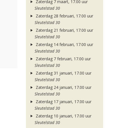
Zaterdag 7 maart, 17.00 uur
Sleutelstad 30
Zaterdag 28 februari, 17.00 uur
Sleutelstad 30
Zaterdag 21 februari, 17.00 uur
Sleutelstad 30
Zaterdag 14 februari, 17.00 uur
Sleutelstad 30
Zaterdag 7 februari, 17.00 uur
Sleutelstad 30
Zaterdag 31 januari, 17.00 uur
Sleutelstad 30
Zaterdag 24 januari, 17.00 uur
Sleutelstad 30
Zaterdag 17 januari, 17.00 uur
Sleutelstad 30
Zaterdag 10 januari, 17.00 uur
Sleutelstad 30