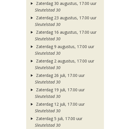
Zaterdag 30 augustus, 17.00 uur
Sleutelstad 30
Zaterdag 23 augustus, 17.00 uur
Sleutelstad 30
Zaterdag 16 augustus, 17.00 uur
Sleutelstad 30
Zaterdag 9 augustus, 17.00 uur
Sleutelstad 30
Zaterdag 2 augustus, 17.00 uur
Sleutelstad 30
Zaterdag 26 juli, 17.00 uur
Sleutelstad 30
Zaterdag 19 juli, 17.00 uur
Sleutelstad 30
Zaterdag 12 juli, 17.00 uur
Sleutelstad 30
Zaterdag 5 juli, 17.00 uur
Sleutelstad 30