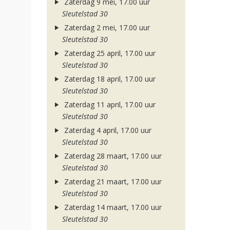
Zaterdag 9 mei, 17.00 uur
Sleutelstad 30
Zaterdag 2 mei, 17.00 uur
Sleutelstad 30
Zaterdag 25 april, 17.00 uur
Sleutelstad 30
Zaterdag 18 april, 17.00 uur
Sleutelstad 30
Zaterdag 11 april, 17.00 uur
Sleutelstad 30
Zaterdag 4 april, 17.00 uur
Sleutelstad 30
Zaterdag 28 maart, 17.00 uur
Sleutelstad 30
Zaterdag 21 maart, 17.00 uur
Sleutelstad 30
Zaterdag 14 maart, 17.00 uur
Sleutelstad 30