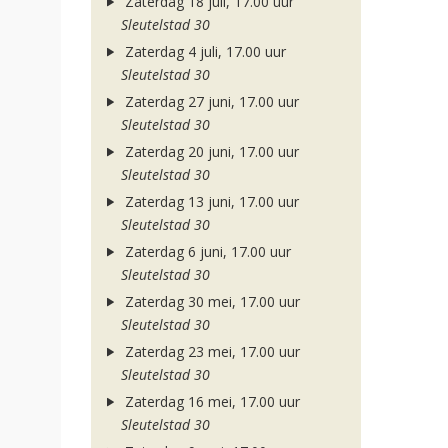
Zaterdag 18 juli, 17.00 uur
Sleutelstad 30
Zaterdag 4 juli, 17.00 uur
Sleutelstad 30
Zaterdag 27 juni, 17.00 uur
Sleutelstad 30
Zaterdag 20 juni, 17.00 uur
Sleutelstad 30
Zaterdag 13 juni, 17.00 uur
Sleutelstad 30
Zaterdag 6 juni, 17.00 uur
Sleutelstad 30
Zaterdag 30 mei, 17.00 uur
Sleutelstad 30
Zaterdag 23 mei, 17.00 uur
Sleutelstad 30
Zaterdag 16 mei, 17.00 uur
Sleutelstad 30