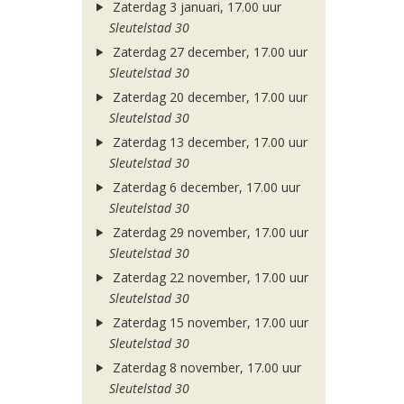
Zaterdag 3 januari, 17.00 uur
Sleutelstad 30
Zaterdag 27 december, 17.00 uur
Sleutelstad 30
Zaterdag 20 december, 17.00 uur
Sleutelstad 30
Zaterdag 13 december, 17.00 uur
Sleutelstad 30
Zaterdag 6 december, 17.00 uur
Sleutelstad 30
Zaterdag 29 november, 17.00 uur
Sleutelstad 30
Zaterdag 22 november, 17.00 uur
Sleutelstad 30
Zaterdag 15 november, 17.00 uur
Sleutelstad 30
Zaterdag 8 november, 17.00 uur
Sleutelstad 30