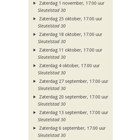
Zaterdag 1 november, 17.00 uur
Sleutelstad 30
Zaterdag 25 oktober, 17.00 uur
Sleutelstad 30
Zaterdag 18 oktober, 17.00 uur
Sleutelstad 30
Zaterdag 11 oktober, 17.00 uur
Sleutelstad 30
Zaterdag 4 oktober, 17.00 uur
Sleutelstad 30
Zaterdag 27 september, 17.00 uur
Sleutelstad 30
Zaterdag 20 september, 17.00 uur
Sleutelstad 30
Zaterdag 13 september, 17.00 uur
Sleutelstad 30
Zaterdag 6 september, 17.00 uur
Sleutelstad 30