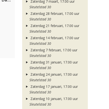
Zaterdag 7 maart, 17.00 uur
Sleutelstad 30
Zaterdag 28 februari, 17.00 uur
Sleutelstad 30
Zaterdag 21 februari, 17.00 uur
Sleutelstad 30
Zaterdag 14 februari, 17.00 uur
Sleutelstad 30
Zaterdag 7 februari, 17.00 uur
Sleutelstad 30
Zaterdag 31 januari, 17.00 uur
Sleutelstad 30
Zaterdag 24 januari, 17.00 uur
Sleutelstad 30
Zaterdag 17 januari, 17.00 uur
Sleutelstad 30
Zaterdag 10 januari, 17.00 uur
Sleutelstad 30