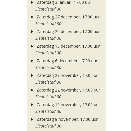
Zaterdag 3 januari, 17.00 uur
Sleutelstad 30
Zaterdag 27 december, 17.00 uur
Sleutelstad 30
Zaterdag 20 december, 17.00 uur
Sleutelstad 30
Zaterdag 13 december, 17.00 uur
Sleutelstad 30
Zaterdag 6 december, 17.00 uur
Sleutelstad 30
Zaterdag 29 november, 17.00 uur
Sleutelstad 30
Zaterdag 22 november, 17.00 uur
Sleutelstad 30
Zaterdag 15 november, 17.00 uur
Sleutelstad 30
Zaterdag 8 november, 17.00 uur
Sleutelstad 30