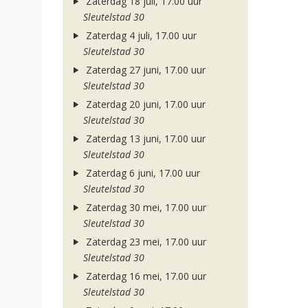
Zaterdag 18 juli, 17.00 uur
Sleutelstad 30
Zaterdag 4 juli, 17.00 uur
Sleutelstad 30
Zaterdag 27 juni, 17.00 uur
Sleutelstad 30
Zaterdag 20 juni, 17.00 uur
Sleutelstad 30
Zaterdag 13 juni, 17.00 uur
Sleutelstad 30
Zaterdag 6 juni, 17.00 uur
Sleutelstad 30
Zaterdag 30 mei, 17.00 uur
Sleutelstad 30
Zaterdag 23 mei, 17.00 uur
Sleutelstad 30
Zaterdag 16 mei, 17.00 uur
Sleutelstad 30