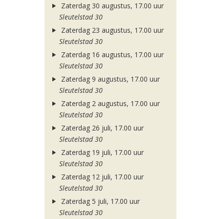
Zaterdag 30 augustus, 17.00 uur
Sleutelstad 30
Zaterdag 23 augustus, 17.00 uur
Sleutelstad 30
Zaterdag 16 augustus, 17.00 uur
Sleutelstad 30
Zaterdag 9 augustus, 17.00 uur
Sleutelstad 30
Zaterdag 2 augustus, 17.00 uur
Sleutelstad 30
Zaterdag 26 juli, 17.00 uur
Sleutelstad 30
Zaterdag 19 juli, 17.00 uur
Sleutelstad 30
Zaterdag 12 juli, 17.00 uur
Sleutelstad 30
Zaterdag 5 juli, 17.00 uur
Sleutelstad 30