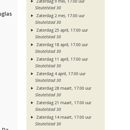
Zaterdag 9 mei, 17.00 uur
Sleutelstad 30
uglas
Zaterdag 2 mei, 17.00 uur
Sleutelstad 30
Zaterdag 25 april, 17.00 uur
Sleutelstad 30
Zaterdag 18 april, 17.00 uur
Sleutelstad 30
Zaterdag 11 april, 17.00 uur
Sleutelstad 30
Zaterdag 4 april, 17.00 uur
Sleutelstad 30
Zaterdag 28 maart, 17.00 uur
Sleutelstad 30
Zaterdag 21 maart, 17.00 uur
Sleutelstad 30
Zaterdag 14 maart, 17.00 uur
Sleutelstad 30
Hugel, David Guetta, Kehlani & Daecolm