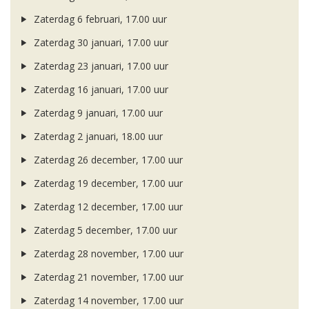
Zaterdag 6 februari, 17.00 uur
Zaterdag 30 januari, 17.00 uur
Zaterdag 23 januari, 17.00 uur
Zaterdag 16 januari, 17.00 uur
Zaterdag 9 januari, 17.00 uur
Zaterdag 2 januari, 18.00 uur
Zaterdag 26 december, 17.00 uur
Zaterdag 19 december, 17.00 uur
Zaterdag 12 december, 17.00 uur
Zaterdag 5 december, 17.00 uur
Zaterdag 28 november, 17.00 uur
Zaterdag 21 november, 17.00 uur
Zaterdag 14 november, 17.00 uur