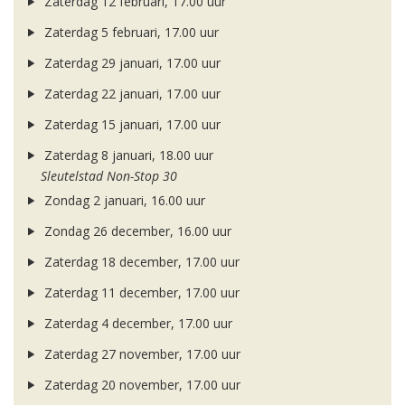
Zaterdag 12 februari, 17.00 uur
Zaterdag 5 februari, 17.00 uur
Zaterdag 29 januari, 17.00 uur
Zaterdag 22 januari, 17.00 uur
Zaterdag 15 januari, 17.00 uur
Zaterdag 8 januari, 18.00 uur
Sleutelstad Non-Stop 30
Zondag 2 januari, 16.00 uur
Zondag 26 december, 16.00 uur
Zaterdag 18 december, 17.00 uur
Zaterdag 11 december, 17.00 uur
Zaterdag 4 december, 17.00 uur
Zaterdag 27 november, 17.00 uur
Zaterdag 20 november, 17.00 uur