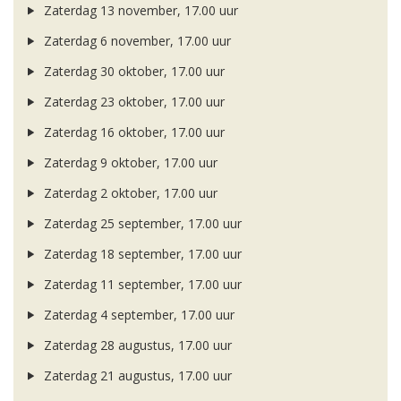
Zaterdag 13 november, 17.00 uur
Zaterdag 6 november, 17.00 uur
Zaterdag 30 oktober, 17.00 uur
Zaterdag 23 oktober, 17.00 uur
Zaterdag 16 oktober, 17.00 uur
Zaterdag 9 oktober, 17.00 uur
Zaterdag 2 oktober, 17.00 uur
Zaterdag 25 september, 17.00 uur
Zaterdag 18 september, 17.00 uur
Zaterdag 11 september, 17.00 uur
Zaterdag 4 september, 17.00 uur
Zaterdag 28 augustus, 17.00 uur
Zaterdag 21 augustus, 17.00 uur