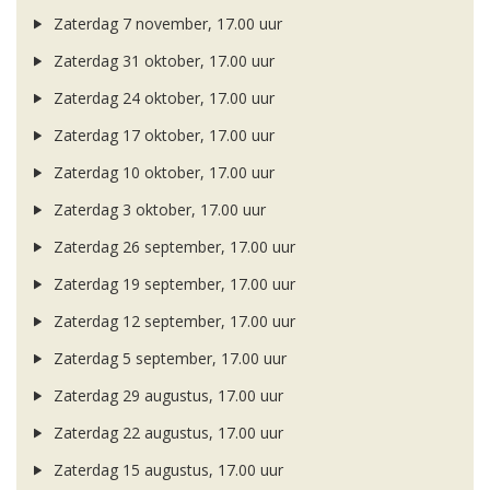
Zaterdag 7 november, 17.00 uur
Zaterdag 31 oktober, 17.00 uur
Zaterdag 24 oktober, 17.00 uur
Zaterdag 17 oktober, 17.00 uur
Zaterdag 10 oktober, 17.00 uur
Zaterdag 3 oktober, 17.00 uur
Zaterdag 26 september, 17.00 uur
Zaterdag 19 september, 17.00 uur
Zaterdag 12 september, 17.00 uur
Zaterdag 5 september, 17.00 uur
Zaterdag 29 augustus, 17.00 uur
Zaterdag 22 augustus, 17.00 uur
Zaterdag 15 augustus, 17.00 uur