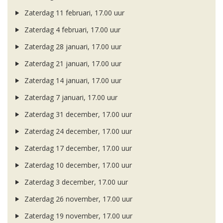
Zaterdag 11 februari, 17.00 uur
Zaterdag 4 februari, 17.00 uur
Zaterdag 28 januari, 17.00 uur
Zaterdag 21 januari, 17.00 uur
Zaterdag 14 januari, 17.00 uur
Zaterdag 7 januari, 17.00 uur
Zaterdag 31 december, 17.00 uur
Zaterdag 24 december, 17.00 uur
Zaterdag 17 december, 17.00 uur
Zaterdag 10 december, 17.00 uur
Zaterdag 3 december, 17.00 uur
Zaterdag 26 november, 17.00 uur
Zaterdag 19 november, 17.00 uur