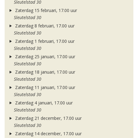
Sleutelstad 30
Zaterdag 15 februari, 17.00 uur
Sleutelstad 30
Zaterdag 8 februari, 17.00 uur
Sleutelstad 30
Zaterdag 1 februari, 17.00 uur
Sleutelstad 30
Zaterdag 25 januari, 17.00 uur
Sleutelstad 30
Zaterdag 18 januari, 17.00 uur
Sleutelstad 30
Zaterdag 11 januari, 17.00 uur
Sleutelstad 30
Zaterdag 4 januari, 17.00 uur
Sleutelstad 30
Zaterdag 21 december, 17.00 uur
Sleutelstad 30
Zaterdag 14 december, 17.00 uur