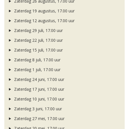
Zaterdag 26 augustus, 17.00 uur
Zaterdag 19 augustus, 17.00 uur
Zaterdag 12 augustus, 17.00 uur
Zaterdag 29 juli, 17.00 uur
Zaterdag 22 juli, 17.00 uur
Zaterdag 15 juli, 17.00 uur
Zaterdag 8 juli, 17.00 uur
Zaterdag 1 juli, 17.00 uur
Zaterdag 24 juni, 17.00 uur
Zaterdag 17 juni, 17.00 uur
Zaterdag 10 juni, 17.00 uur
Zaterdag 3 juni, 17.00 uur
Zaterdag 27 mei, 17.00 uur
Zaterdag 20 mei, 17.00 uur