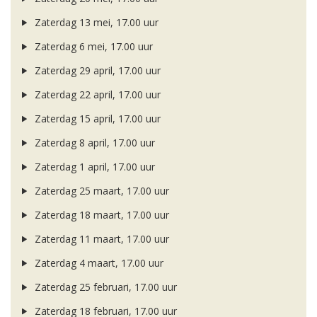
Zaterdag 13 mei, 17.00 uur
Zaterdag 6 mei, 17.00 uur
Zaterdag 29 april, 17.00 uur
Zaterdag 22 april, 17.00 uur
Zaterdag 15 april, 17.00 uur
Zaterdag 8 april, 17.00 uur
Zaterdag 1 april, 17.00 uur
Zaterdag 25 maart, 17.00 uur
Zaterdag 18 maart, 17.00 uur
Zaterdag 11 maart, 17.00 uur
Zaterdag 4 maart, 17.00 uur
Zaterdag 25 februari, 17.00 uur
Zaterdag 18 februari, 17.00 uur