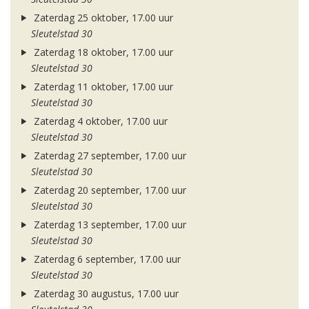
Zaterdag 25 oktober, 17.00 uur
Sleutelstad 30
Zaterdag 18 oktober, 17.00 uur
Sleutelstad 30
Zaterdag 11 oktober, 17.00 uur
Sleutelstad 30
Zaterdag 4 oktober, 17.00 uur
Sleutelstad 30
Zaterdag 27 september, 17.00 uur
Sleutelstad 30
Zaterdag 20 september, 17.00 uur
Sleutelstad 30
Zaterdag 13 september, 17.00 uur
Sleutelstad 30
Zaterdag 6 september, 17.00 uur
Sleutelstad 30
Zaterdag 30 augustus, 17.00 uur