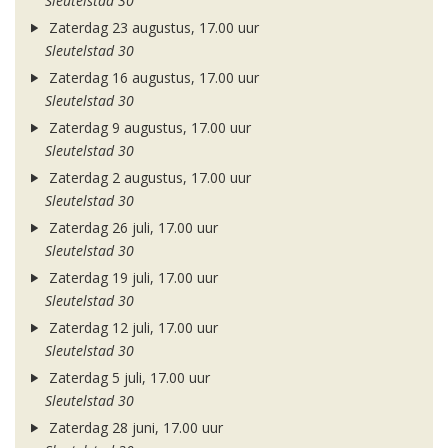
Sleutelstad 30
Zaterdag 23 augustus, 17.00 uur
Sleutelstad 30
Zaterdag 16 augustus, 17.00 uur
Sleutelstad 30
Zaterdag 9 augustus, 17.00 uur
Sleutelstad 30
Zaterdag 2 augustus, 17.00 uur
Sleutelstad 30
Zaterdag 26 juli, 17.00 uur
Sleutelstad 30
Zaterdag 19 juli, 17.00 uur
Sleutelstad 30
Zaterdag 12 juli, 17.00 uur
Sleutelstad 30
Zaterdag 5 juli, 17.00 uur
Sleutelstad 30
Zaterdag 28 juni, 17.00 uur