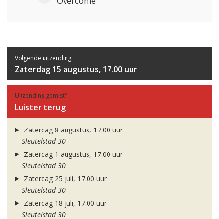
Overcome
Volgende uitzending:
Zaterdag 15 augustus, 17.00 uur
Uitzending gemist?
Luister terug
Zaterdag 8 augustus, 17.00 uur
Sleutelstad 30
Zaterdag 1 augustus, 17.00 uur
Sleutelstad 30
Zaterdag 25 juli, 17.00 uur
Sleutelstad 30
Zaterdag 18 juli, 17.00 uur
Sleutelstad 30