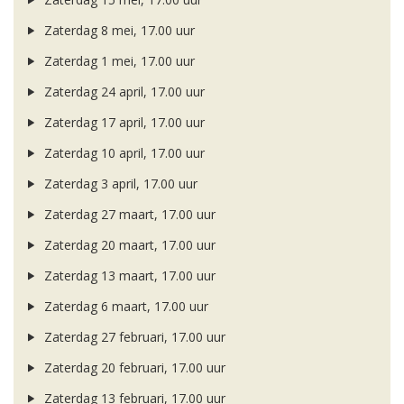
Zaterdag 8 mei, 17.00 uur
Zaterdag 1 mei, 17.00 uur
Zaterdag 24 april, 17.00 uur
Zaterdag 17 april, 17.00 uur
Zaterdag 10 april, 17.00 uur
Zaterdag 3 april, 17.00 uur
Zaterdag 27 maart, 17.00 uur
Zaterdag 20 maart, 17.00 uur
Zaterdag 13 maart, 17.00 uur
Zaterdag 6 maart, 17.00 uur
Zaterdag 27 februari, 17.00 uur
Zaterdag 20 februari, 17.00 uur
Zaterdag 13 februari, 17.00 uur