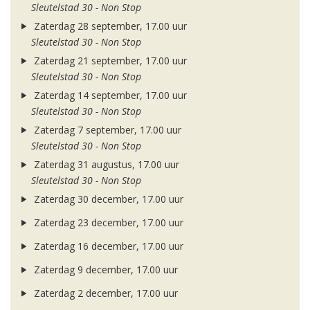
Sleutelstad 30 - Non Stop
Zaterdag 28 september, 17.00 uur
Sleutelstad 30 - Non Stop
Zaterdag 21 september, 17.00 uur
Sleutelstad 30 - Non Stop
Zaterdag 14 september, 17.00 uur
Sleutelstad 30 - Non Stop
Zaterdag 7 september, 17.00 uur
Sleutelstad 30 - Non Stop
Zaterdag 31 augustus, 17.00 uur
Sleutelstad 30 - Non Stop
Zaterdag 30 december, 17.00 uur
Zaterdag 23 december, 17.00 uur
Zaterdag 16 december, 17.00 uur
Zaterdag 9 december, 17.00 uur
Zaterdag 2 december, 17.00 uur