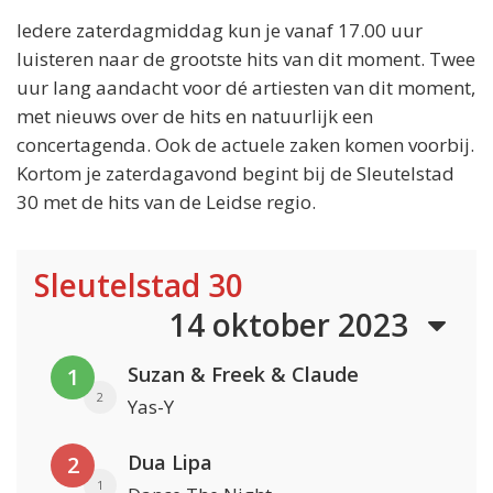
Iedere zaterdagmiddag kun je vanaf 17.00 uur
luisteren naar de grootste hits van dit moment. Twee
uur lang aandacht voor dé artiesten van dit moment,
met nieuws over de hits en natuurlijk een
concertagenda. Ook de actuele zaken komen voorbij.
Kortom je zaterdagavond begint bij de Sleutelstad
30 met de hits van de Leidse regio.
Sleutelstad 30
14 oktober 2023
Suzan & Freek & Claude
1
2
Yas-Y
Dua Lipa
2
1