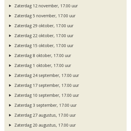
Zaterdag 12 november, 17.00 uur
Zaterdag 5 november, 17.00 uur
Zaterdag 29 oktober, 17.00 uur
Zaterdag 22 oktober, 17.00 uur
Zaterdag 15 oktober, 17.00 uur
Zaterdag 8 oktober, 17.00 uur
Zaterdag 1 oktober, 17.00 uur
Zaterdag 24 september, 17.00 uur
Zaterdag 17 september, 17.00 uur
Zaterdag 10 september, 17.00 uur
Zaterdag 3 september, 17.00 uur
Zaterdag 27 augustus, 17.00 uur
Zaterdag 20 augustus, 17.00 uur