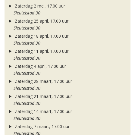
Zaterdag 2 mei, 17.00 uur
Sleutelstad 30
Zaterdag 25 april, 17.00 uur
Sleutelstad 30
Zaterdag 18 april, 17.00 uur
Sleutelstad 30
Zaterdag 11 april, 17.00 uur
Sleutelstad 30
Zaterdag 4 april, 17.00 uur
Sleutelstad 30
Zaterdag 28 maart, 17.00 uur
Sleutelstad 30
Zaterdag 21 maart, 17.00 uur
Sleutelstad 30
Zaterdag 14 maart, 17.00 uur
Sleutelstad 30
Zaterdag 7 maart, 17.00 uur
Sleutelstad 30