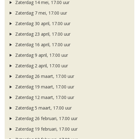
Zaterdag 14 mei, 17.00 uur
Zaterdag 7 mei, 17.00 uur
Zaterdag 30 april, 17.00 uur
Zaterdag 23 april, 17.00 uur
Zaterdag 16 april, 17.00 uur
Zaterdag 9 april, 17.00 uur
Zaterdag 2 april, 17.00 uur
Zaterdag 26 maart, 17.00 uur
Zaterdag 19 maart, 17.00 uur
Zaterdag 12 maart, 17.00 uur
Zaterdag 5 maart, 17.00 uur
Zaterdag 26 februari, 17.00 uur
Zaterdag 19 februari, 17.00 uur