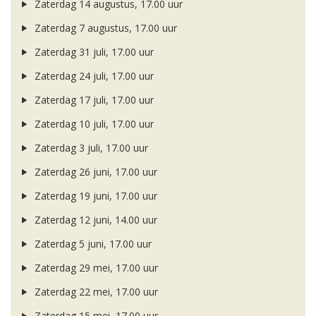
Zaterdag 14 augustus, 17.00 uur
Zaterdag 7 augustus, 17.00 uur
Zaterdag 31 juli, 17.00 uur
Zaterdag 24 juli, 17.00 uur
Zaterdag 17 juli, 17.00 uur
Zaterdag 10 juli, 17.00 uur
Zaterdag 3 juli, 17.00 uur
Zaterdag 26 juni, 17.00 uur
Zaterdag 19 juni, 17.00 uur
Zaterdag 12 juni, 14.00 uur
Zaterdag 5 juni, 17.00 uur
Zaterdag 29 mei, 17.00 uur
Zaterdag 22 mei, 17.00 uur
Zaterdag 15 mei, 17.00 uur