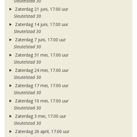
Sleutelstad 30
Zaterdag 21 juni, 17.00 uur
Sleutelstad 30
Zaterdag 14 juni, 17.00 uur
Sleutelstad 30
Zaterdag 7 juni, 17.00 uur
Sleutelstad 30
Zaterdag 31 mei, 17.00 uur
Sleutelstad 30
Zaterdag 24 mei, 17.00 uur
Sleutelstad 30
Zaterdag 17 mei, 17.00 uur
Sleutelstad 30
Zaterdag 10 mei, 17.00 uur
Sleutelstad 30
Zaterdag 3 mei, 17.00 uur
Sleutelstad 30
Zaterdag 26 april, 17.00 uur