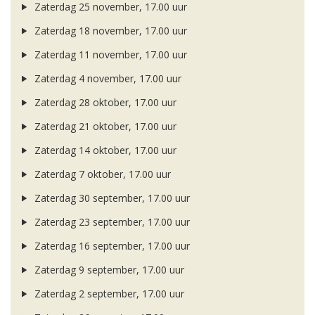
Zaterdag 25 november, 17.00 uur
Zaterdag 18 november, 17.00 uur
Zaterdag 11 november, 17.00 uur
Zaterdag 4 november, 17.00 uur
Zaterdag 28 oktober, 17.00 uur
Zaterdag 21 oktober, 17.00 uur
Zaterdag 14 oktober, 17.00 uur
Zaterdag 7 oktober, 17.00 uur
Zaterdag 30 september, 17.00 uur
Zaterdag 23 september, 17.00 uur
Zaterdag 16 september, 17.00 uur
Zaterdag 9 september, 17.00 uur
Zaterdag 2 september, 17.00 uur