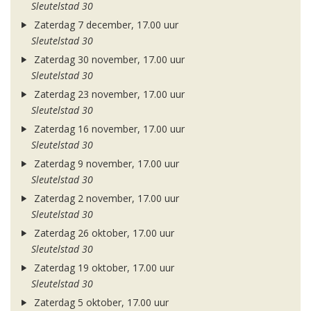
Sleutelstad 30
Zaterdag 7 december, 17.00 uur
Sleutelstad 30
Zaterdag 30 november, 17.00 uur
Sleutelstad 30
Zaterdag 23 november, 17.00 uur
Sleutelstad 30
Zaterdag 16 november, 17.00 uur
Sleutelstad 30
Zaterdag 9 november, 17.00 uur
Sleutelstad 30
Zaterdag 2 november, 17.00 uur
Sleutelstad 30
Zaterdag 26 oktober, 17.00 uur
Sleutelstad 30
Zaterdag 19 oktober, 17.00 uur
Sleutelstad 30
Zaterdag 5 oktober, 17.00 uur