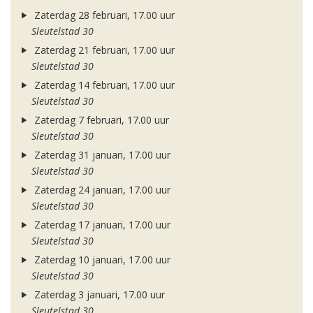
Zaterdag 28 februari, 17.00 uur
Sleutelstad 30
Zaterdag 21 februari, 17.00 uur
Sleutelstad 30
Zaterdag 14 februari, 17.00 uur
Sleutelstad 30
Zaterdag 7 februari, 17.00 uur
Sleutelstad 30
Zaterdag 31 januari, 17.00 uur
Sleutelstad 30
Zaterdag 24 januari, 17.00 uur
Sleutelstad 30
Zaterdag 17 januari, 17.00 uur
Sleutelstad 30
Zaterdag 10 januari, 17.00 uur
Sleutelstad 30
Zaterdag 3 januari, 17.00 uur
Sleutelstad 30