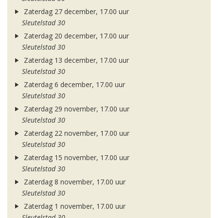
Zaterdag 27 december, 17.00 uur
Sleutelstad 30
Zaterdag 20 december, 17.00 uur
Sleutelstad 30
Zaterdag 13 december, 17.00 uur
Sleutelstad 30
Zaterdag 6 december, 17.00 uur
Sleutelstad 30
Zaterdag 29 november, 17.00 uur
Sleutelstad 30
Zaterdag 22 november, 17.00 uur
Sleutelstad 30
Zaterdag 15 november, 17.00 uur
Sleutelstad 30
Zaterdag 8 november, 17.00 uur
Sleutelstad 30
Zaterdag 1 november, 17.00 uur
Sleutelstad 30