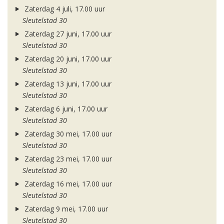
Zaterdag 4 juli, 17.00 uur
Sleutelstad 30
Zaterdag 27 juni, 17.00 uur
Sleutelstad 30
Zaterdag 20 juni, 17.00 uur
Sleutelstad 30
Zaterdag 13 juni, 17.00 uur
Sleutelstad 30
Zaterdag 6 juni, 17.00 uur
Sleutelstad 30
Zaterdag 30 mei, 17.00 uur
Sleutelstad 30
Zaterdag 23 mei, 17.00 uur
Sleutelstad 30
Zaterdag 16 mei, 17.00 uur
Sleutelstad 30
Zaterdag 9 mei, 17.00 uur
Sleutelstad 30