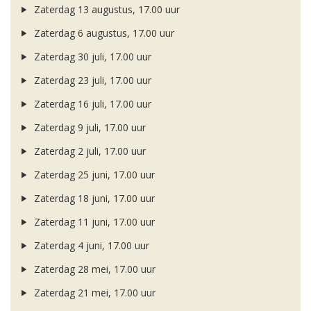
Zaterdag 13 augustus, 17.00 uur
Zaterdag 6 augustus, 17.00 uur
Zaterdag 30 juli, 17.00 uur
Zaterdag 23 juli, 17.00 uur
Zaterdag 16 juli, 17.00 uur
Zaterdag 9 juli, 17.00 uur
Zaterdag 2 juli, 17.00 uur
Zaterdag 25 juni, 17.00 uur
Zaterdag 18 juni, 17.00 uur
Zaterdag 11 juni, 17.00 uur
Zaterdag 4 juni, 17.00 uur
Zaterdag 28 mei, 17.00 uur
Zaterdag 21 mei, 17.00 uur