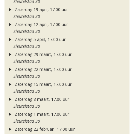
Sleutelstad 30
Zaterdag 19 april, 17.00 uur
Sleutelstad 30
Zaterdag 12 april, 17.00 uur
Sleutelstad 30
Zaterdag 5 april, 17.00 uur
Sleutelstad 30
Zaterdag 29 maart, 17.00 uur
Sleutelstad 30
Zaterdag 22 maart, 17.00 uur
Sleutelstad 30
Zaterdag 15 maart, 17.00 uur
Sleutelstad 30
Zaterdag 8 maart, 17.00 uur
Sleutelstad 30
Zaterdag 1 maart, 17.00 uur
Sleutelstad 30
Zaterdag 22 februari, 17.00 uur