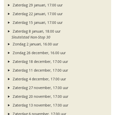
Zaterdag 29 januari, 17.00 uur
Zaterdag 22 januari, 17.00 uur
Zaterdag 15 januari, 17.00 uur
Zaterdag 8 januari, 18.00 uur
Sleutelstad Non-Stop 30
Zondag 2 januari, 16.00 uur
Zondag 26 december, 16.00 uur
Zaterdag 18 december, 17.00 uur
Zaterdag 11 december, 17.00 uur
Zaterdag 4 december, 17.00 uur
Zaterdag 27 november, 17.00 uur
Zaterdag 20 november, 17.00 uur
Zaterdag 13 november, 17.00 uur
Zaterdag 6 november, 17.00 uur