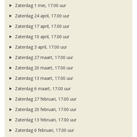
Zaterdag 1 mei, 17.00 uur
Zaterdag 24 april, 17.00 uur
Zaterdag 17 april, 17.00 uur
Zaterdag 10 april, 17.00 uur
Zaterdag 3 april, 17.00 uur
Zaterdag 27 maart, 17.00 uur
Zaterdag 20 maart, 17.00 uur
Zaterdag 13 maart, 17.00 uur
Zaterdag 6 maart, 17.00 uur
Zaterdag 27 februari, 17.00 uur
Zaterdag 20 februari, 17.00 uur
Zaterdag 13 februari, 17.00 uur
Zaterdag 6 februari, 17.00 uur