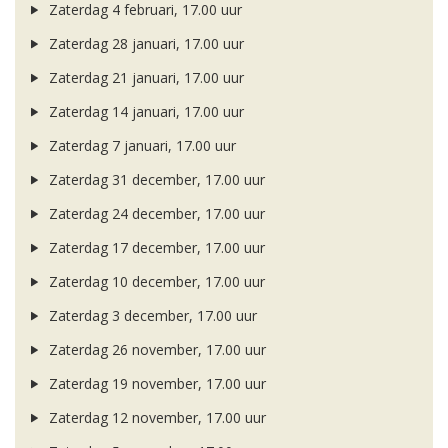
Zaterdag 4 februari, 17.00 uur
Zaterdag 28 januari, 17.00 uur
Zaterdag 21 januari, 17.00 uur
Zaterdag 14 januari, 17.00 uur
Zaterdag 7 januari, 17.00 uur
Zaterdag 31 december, 17.00 uur
Zaterdag 24 december, 17.00 uur
Zaterdag 17 december, 17.00 uur
Zaterdag 10 december, 17.00 uur
Zaterdag 3 december, 17.00 uur
Zaterdag 26 november, 17.00 uur
Zaterdag 19 november, 17.00 uur
Zaterdag 12 november, 17.00 uur