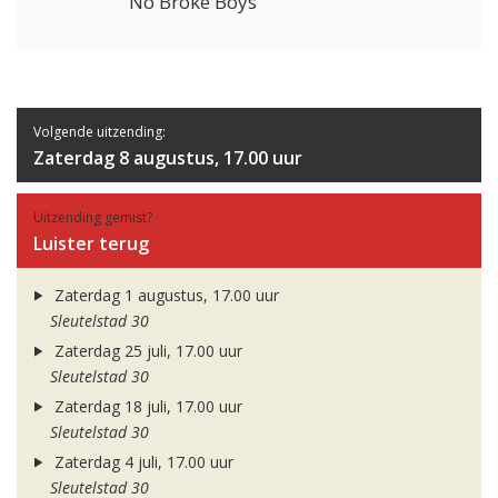
No Broke Boys
Volgende uitzending:
Zaterdag 8 augustus, 17.00 uur
Uitzending gemist?
Luister terug
Zaterdag 1 augustus, 17.00 uur
Sleutelstad 30
Zaterdag 25 juli, 17.00 uur
Sleutelstad 30
Zaterdag 18 juli, 17.00 uur
Sleutelstad 30
Zaterdag 4 juli, 17.00 uur
Sleutelstad 30