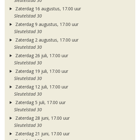
Sleutelstad 30
Zaterdag 16 augustus, 17.00 uur
Sleutelstad 30
Zaterdag 9 augustus, 17.00 uur
Sleutelstad 30
Zaterdag 2 augustus, 17.00 uur
Sleutelstad 30
Zaterdag 26 juli, 17.00 uur
Sleutelstad 30
Zaterdag 19 juli, 17.00 uur
Sleutelstad 30
Zaterdag 12 juli, 17.00 uur
Sleutelstad 30
Zaterdag 5 juli, 17.00 uur
Sleutelstad 30
Zaterdag 28 juni, 17.00 uur
Sleutelstad 30
Zaterdag 21 juni, 17.00 uur