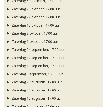
Zaterdag 5 november, 17.00 uur
Zaterdag 29 oktober, 17.00 uur
Zaterdag 22 oktober, 17.00 uur
Zaterdag 15 oktober, 17.00 uur
Zaterdag 8 oktober, 17.00 uur
Zaterdag 1 oktober, 17.00 uur
Zaterdag 24 september, 17.00 uur
Zaterdag 17 september, 17.00 uur
Zaterdag 10 september, 17.00 uur
Zaterdag 3 september, 17.00 uur
Zaterdag 27 augustus, 17.00 uur
Zaterdag 20 augustus, 17.00 uur
Zaterdag 13 augustus, 17.00 uur
Zaterdag 6 augustus, 17.00 uur