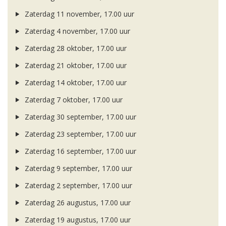
Zaterdag 11 november, 17.00 uur
Zaterdag 4 november, 17.00 uur
Zaterdag 28 oktober, 17.00 uur
Zaterdag 21 oktober, 17.00 uur
Zaterdag 14 oktober, 17.00 uur
Zaterdag 7 oktober, 17.00 uur
Zaterdag 30 september, 17.00 uur
Zaterdag 23 september, 17.00 uur
Zaterdag 16 september, 17.00 uur
Zaterdag 9 september, 17.00 uur
Zaterdag 2 september, 17.00 uur
Zaterdag 26 augustus, 17.00 uur
Zaterdag 19 augustus, 17.00 uur