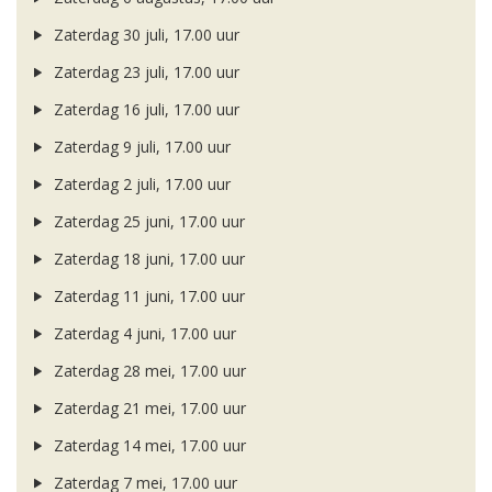
Zaterdag 30 juli, 17.00 uur
Zaterdag 23 juli, 17.00 uur
Zaterdag 16 juli, 17.00 uur
Zaterdag 9 juli, 17.00 uur
Zaterdag 2 juli, 17.00 uur
Zaterdag 25 juni, 17.00 uur
Zaterdag 18 juni, 17.00 uur
Zaterdag 11 juni, 17.00 uur
Zaterdag 4 juni, 17.00 uur
Zaterdag 28 mei, 17.00 uur
Zaterdag 21 mei, 17.00 uur
Zaterdag 14 mei, 17.00 uur
Zaterdag 7 mei, 17.00 uur