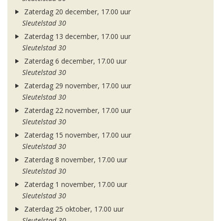
Zaterdag 20 december, 17.00 uur
Sleutelstad 30
Zaterdag 13 december, 17.00 uur
Sleutelstad 30
Zaterdag 6 december, 17.00 uur
Sleutelstad 30
Zaterdag 29 november, 17.00 uur
Sleutelstad 30
Zaterdag 22 november, 17.00 uur
Sleutelstad 30
Zaterdag 15 november, 17.00 uur
Sleutelstad 30
Zaterdag 8 november, 17.00 uur
Sleutelstad 30
Zaterdag 1 november, 17.00 uur
Sleutelstad 30
Zaterdag 25 oktober, 17.00 uur
Sleutelstad 30