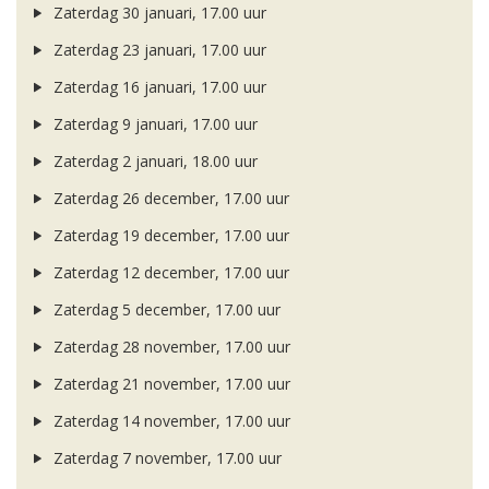
Zaterdag 30 januari, 17.00 uur
Zaterdag 23 januari, 17.00 uur
Zaterdag 16 januari, 17.00 uur
Zaterdag 9 januari, 17.00 uur
Zaterdag 2 januari, 18.00 uur
Zaterdag 26 december, 17.00 uur
Zaterdag 19 december, 17.00 uur
Zaterdag 12 december, 17.00 uur
Zaterdag 5 december, 17.00 uur
Zaterdag 28 november, 17.00 uur
Zaterdag 21 november, 17.00 uur
Zaterdag 14 november, 17.00 uur
Zaterdag 7 november, 17.00 uur