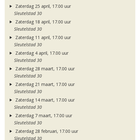
Zaterdag 25 april, 17.00 uur
Sleutelstad 30
Zaterdag 18 april, 17.00 uur
Sleutelstad 30
Zaterdag 11 april, 17.00 uur
Sleutelstad 30
Zaterdag 4 april, 17.00 uur
Sleutelstad 30
Zaterdag 28 maart, 17.00 uur
Sleutelstad 30
Zaterdag 21 maart, 17.00 uur
Sleutelstad 30
Zaterdag 14 maart, 17.00 uur
Sleutelstad 30
Zaterdag 7 maart, 17.00 uur
Sleutelstad 30
Zaterdag 28 februari, 17.00 uur
Sleutelstad 30