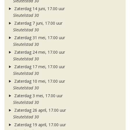
Sleutelstad 30
Zaterdag 14 juni, 17.00 uur
Sleutelstad 30
Zaterdag 7 juni, 17.00 uur
Sleutelstad 30
Zaterdag 31 mei, 17.00 uur
Sleutelstad 30
Zaterdag 24 mei, 17.00 uur
Sleutelstad 30
Zaterdag 17 mei, 17.00 uur
Sleutelstad 30
Zaterdag 10 mei, 17.00 uur
Sleutelstad 30
Zaterdag 3 mei, 17.00 uur
Sleutelstad 30
Zaterdag 26 april, 17.00 uur
Sleutelstad 30
Zaterdag 19 april, 17.00 uur