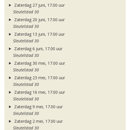
Zaterdag 27 juni, 17.00 uur
Sleutelstad 30
Zaterdag 20 juni, 17.00 uur
Sleutelstad 30
Zaterdag 13 juni, 17.00 uur
Sleutelstad 30
Zaterdag 6 juni, 17.00 uur
Sleutelstad 30
Zaterdag 30 mei, 17.00 uur
Sleutelstad 30
Zaterdag 23 mei, 17.00 uur
Sleutelstad 30
Zaterdag 16 mei, 17.00 uur
Sleutelstad 30
Zaterdag 9 mei, 17.00 uur
Sleutelstad 30
Zaterdag 2 mei, 17.00 uur
Sleutelstad 30