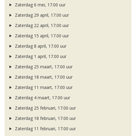
Zaterdag 6 mei, 17.00 uur
Zaterdag 29 april, 17.00 uur
Zaterdag 22 april, 17.00 uur
Zaterdag 15 april, 17.00 uur
Zaterdag 8 april, 17.00 uur
Zaterdag 1 april, 17.00 uur
Zaterdag 25 maart, 17.00 uur
Zaterdag 18 maart, 17.00 uur
Zaterdag 11 maart, 17.00 uur
Zaterdag 4 maart, 17.00 uur
Zaterdag 25 februari, 17.00 uur
Zaterdag 18 februari, 17.00 uur
Zaterdag 11 februari, 17.00 uur