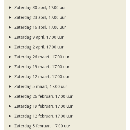
Zaterdag 30 april, 17.00 uur
Zaterdag 23 april, 17.00 uur
Zaterdag 16 april, 17.00 uur
Zaterdag 9 april, 17.00 uur
Zaterdag 2 april, 17.00 uur
Zaterdag 26 maart, 17.00 uur
Zaterdag 19 maart, 17.00 uur
Zaterdag 12 maart, 17.00 uur
Zaterdag 5 maart, 17.00 uur
Zaterdag 26 februari, 17.00 uur
Zaterdag 19 februari, 17.00 uur
Zaterdag 12 februari, 17.00 uur
Zaterdag 5 februari, 17.00 uur