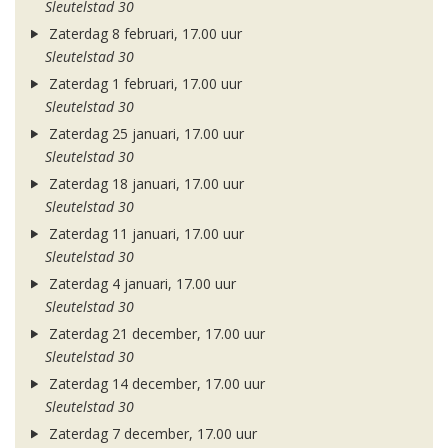
Sleutelstad 30
Zaterdag 8 februari, 17.00 uur
Sleutelstad 30
Zaterdag 1 februari, 17.00 uur
Sleutelstad 30
Zaterdag 25 januari, 17.00 uur
Sleutelstad 30
Zaterdag 18 januari, 17.00 uur
Sleutelstad 30
Zaterdag 11 januari, 17.00 uur
Sleutelstad 30
Zaterdag 4 januari, 17.00 uur
Sleutelstad 30
Zaterdag 21 december, 17.00 uur
Sleutelstad 30
Zaterdag 14 december, 17.00 uur
Sleutelstad 30
Zaterdag 7 december, 17.00 uur