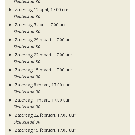
Sleutelstad 30
Zaterdag 12 april, 17.00 uur
Sleutelstad 30
Zaterdag 5 april, 17.00 uur
Sleutelstad 30
Zaterdag 29 maart, 17.00 uur
Sleutelstad 30
Zaterdag 22 maart, 17.00 uur
Sleutelstad 30
Zaterdag 15 maart, 17.00 uur
Sleutelstad 30
Zaterdag 8 maart, 17.00 uur
Sleutelstad 30
Zaterdag 1 maart, 17.00 uur
Sleutelstad 30
Zaterdag 22 februari, 17.00 uur
Sleutelstad 30
Zaterdag 15 februari, 17.00 uur