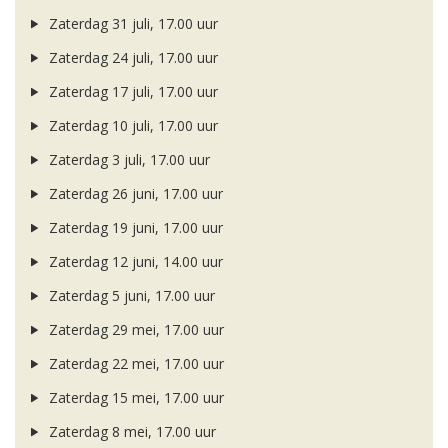
Zaterdag 31 juli, 17.00 uur
Zaterdag 24 juli, 17.00 uur
Zaterdag 17 juli, 17.00 uur
Zaterdag 10 juli, 17.00 uur
Zaterdag 3 juli, 17.00 uur
Zaterdag 26 juni, 17.00 uur
Zaterdag 19 juni, 17.00 uur
Zaterdag 12 juni, 14.00 uur
Zaterdag 5 juni, 17.00 uur
Zaterdag 29 mei, 17.00 uur
Zaterdag 22 mei, 17.00 uur
Zaterdag 15 mei, 17.00 uur
Zaterdag 8 mei, 17.00 uur