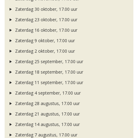
Zaterdag 30 oktober, 17.00 uur
Zaterdag 23 oktober, 17.00 uur
Zaterdag 16 oktober, 17.00 uur
Zaterdag 9 oktober, 17.00 uur
Zaterdag 2 oktober, 17.00 uur
Zaterdag 25 september, 17.00 uur
Zaterdag 18 september, 17.00 uur
Zaterdag 11 september, 17.00 uur
Zaterdag 4 september, 17.00 uur
Zaterdag 28 augustus, 17.00 uur
Zaterdag 21 augustus, 17.00 uur
Zaterdag 14 augustus, 17.00 uur
Zaterdag 7 augustus, 17.00 uur