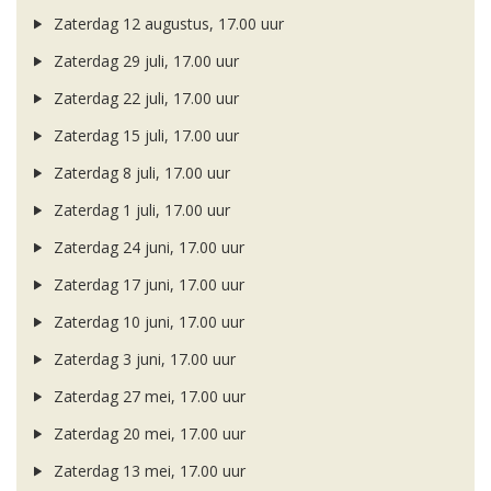
Zaterdag 12 augustus, 17.00 uur
Zaterdag 29 juli, 17.00 uur
Zaterdag 22 juli, 17.00 uur
Zaterdag 15 juli, 17.00 uur
Zaterdag 8 juli, 17.00 uur
Zaterdag 1 juli, 17.00 uur
Zaterdag 24 juni, 17.00 uur
Zaterdag 17 juni, 17.00 uur
Zaterdag 10 juni, 17.00 uur
Zaterdag 3 juni, 17.00 uur
Zaterdag 27 mei, 17.00 uur
Zaterdag 20 mei, 17.00 uur
Zaterdag 13 mei, 17.00 uur