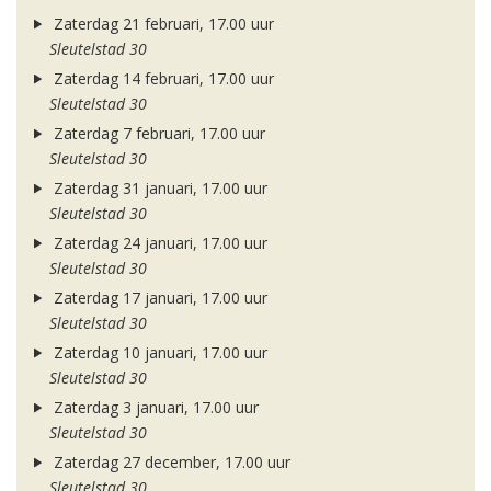
Zaterdag 21 februari, 17.00 uur
Sleutelstad 30
Zaterdag 14 februari, 17.00 uur
Sleutelstad 30
Zaterdag 7 februari, 17.00 uur
Sleutelstad 30
Zaterdag 31 januari, 17.00 uur
Sleutelstad 30
Zaterdag 24 januari, 17.00 uur
Sleutelstad 30
Zaterdag 17 januari, 17.00 uur
Sleutelstad 30
Zaterdag 10 januari, 17.00 uur
Sleutelstad 30
Zaterdag 3 januari, 17.00 uur
Sleutelstad 30
Zaterdag 27 december, 17.00 uur
Sleutelstad 30