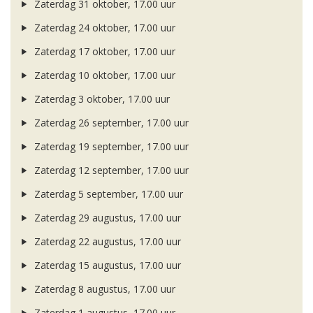
Zaterdag 31 oktober, 17.00 uur
Zaterdag 24 oktober, 17.00 uur
Zaterdag 17 oktober, 17.00 uur
Zaterdag 10 oktober, 17.00 uur
Zaterdag 3 oktober, 17.00 uur
Zaterdag 26 september, 17.00 uur
Zaterdag 19 september, 17.00 uur
Zaterdag 12 september, 17.00 uur
Zaterdag 5 september, 17.00 uur
Zaterdag 29 augustus, 17.00 uur
Zaterdag 22 augustus, 17.00 uur
Zaterdag 15 augustus, 17.00 uur
Zaterdag 8 augustus, 17.00 uur
Zaterdag 1 augustus, 17.00 uur