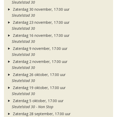
Sleutelstad 30
Zaterdag 30 november, 17.00 uur
Sleutelstad 30
Zaterdag 23 november, 17.00 uur
Sleutelstad 30
Zaterdag 16 november, 17.00 uur
Sleutelstad 30
Zaterdag 9 november, 17.00 uur
Sleutelstad 30
Zaterdag 2 november, 17.00 uur
Sleutelstad 30
Zaterdag 26 oktober, 17.00 uur
Sleutelstad 30
Zaterdag 19 oktober, 17.00 uur
Sleutelstad 30
Zaterdag 5 oktober, 17.00 uur
Sleutelstad 30 - Non Stop
Zaterdag 28 september, 17.00 uur