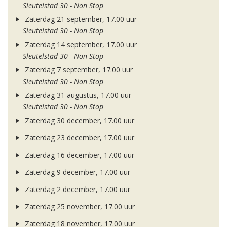
Sleutelstad 30 - Non Stop
Zaterdag 21 september, 17.00 uur
Sleutelstad 30 - Non Stop
Zaterdag 14 september, 17.00 uur
Sleutelstad 30 - Non Stop
Zaterdag 7 september, 17.00 uur
Sleutelstad 30 - Non Stop
Zaterdag 31 augustus, 17.00 uur
Sleutelstad 30 - Non Stop
Zaterdag 30 december, 17.00 uur
Zaterdag 23 december, 17.00 uur
Zaterdag 16 december, 17.00 uur
Zaterdag 9 december, 17.00 uur
Zaterdag 2 december, 17.00 uur
Zaterdag 25 november, 17.00 uur
Zaterdag 18 november, 17.00 uur