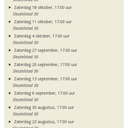
Zaterdag 18 oktober, 17.00 uur
Sleutelstad 30
Zaterdag 11 oktober, 17.00 uur
Sleutelstad 30
Zaterdag 4 oktober, 17.00 uur
Sleutelstad 30
Zaterdag 27 september, 17.00 uur
Sleutelstad 30
Zaterdag 20 september, 17.00 uur
Sleutelstad 30
Zaterdag 13 september, 17.00 uur
Sleutelstad 30
Zaterdag 6 september, 17.00 uur
Sleutelstad 30
Zaterdag 30 augustus, 17.00 uur
Sleutelstad 30
Zaterdag 23 augustus, 17.00 uur