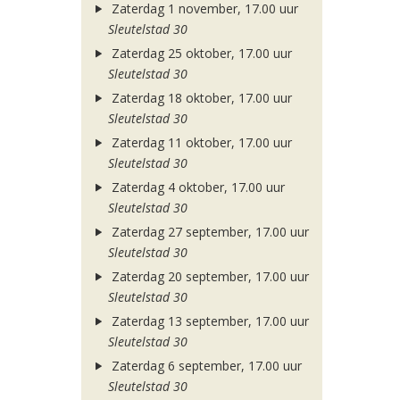
Zaterdag 1 november, 17.00 uur
Sleutelstad 30
Zaterdag 25 oktober, 17.00 uur
Sleutelstad 30
Zaterdag 18 oktober, 17.00 uur
Sleutelstad 30
Zaterdag 11 oktober, 17.00 uur
Sleutelstad 30
Zaterdag 4 oktober, 17.00 uur
Sleutelstad 30
Zaterdag 27 september, 17.00 uur
Sleutelstad 30
Zaterdag 20 september, 17.00 uur
Sleutelstad 30
Zaterdag 13 september, 17.00 uur
Sleutelstad 30
Zaterdag 6 september, 17.00 uur
Sleutelstad 30