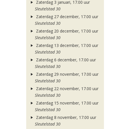
Zaterdag 3 januari, 17.00 uur
Sleutelstad 30
Zaterdag 27 december, 17.00 uur
Sleutelstad 30
Zaterdag 20 december, 17.00 uur
Sleutelstad 30
Zaterdag 13 december, 17.00 uur
Sleutelstad 30
Zaterdag 6 december, 17.00 uur
Sleutelstad 30
Zaterdag 29 november, 17.00 uur
Sleutelstad 30
Zaterdag 22 november, 17.00 uur
Sleutelstad 30
Zaterdag 15 november, 17.00 uur
Sleutelstad 30
Zaterdag 8 november, 17.00 uur
Sleutelstad 30