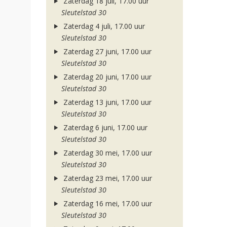
Zaterdag 18 juli, 17.00 uur
Sleutelstad 30
Zaterdag 4 juli, 17.00 uur
Sleutelstad 30
Zaterdag 27 juni, 17.00 uur
Sleutelstad 30
Zaterdag 20 juni, 17.00 uur
Sleutelstad 30
Zaterdag 13 juni, 17.00 uur
Sleutelstad 30
Zaterdag 6 juni, 17.00 uur
Sleutelstad 30
Zaterdag 30 mei, 17.00 uur
Sleutelstad 30
Zaterdag 23 mei, 17.00 uur
Sleutelstad 30
Zaterdag 16 mei, 17.00 uur
Sleutelstad 30