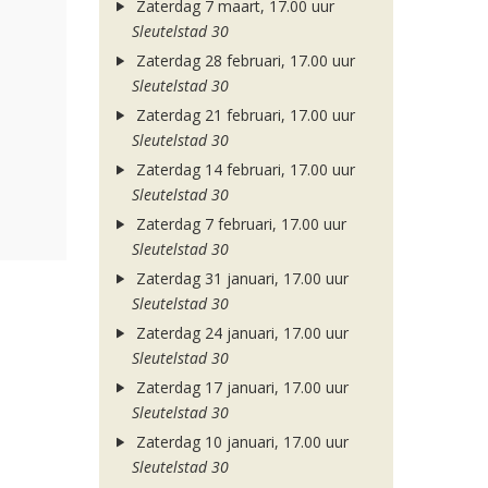
Zaterdag 7 maart, 17.00 uur
Sleutelstad 30
Zaterdag 28 februari, 17.00 uur
Sleutelstad 30
Zaterdag 21 februari, 17.00 uur
Sleutelstad 30
Zaterdag 14 februari, 17.00 uur
Sleutelstad 30
Zaterdag 7 februari, 17.00 uur
Sleutelstad 30
Zaterdag 31 januari, 17.00 uur
Sleutelstad 30
Zaterdag 24 januari, 17.00 uur
Sleutelstad 30
Zaterdag 17 januari, 17.00 uur
Sleutelstad 30
Zaterdag 10 januari, 17.00 uur
Sleutelstad 30