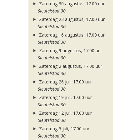
Zaterdag 30 augustus, 17.00 uur
Sleutelstad 30
Zaterdag 23 augustus, 17.00 uur
Sleutelstad 30
Zaterdag 16 augustus, 17.00 uur
Sleutelstad 30
Zaterdag 9 augustus, 17.00 uur
Sleutelstad 30
Zaterdag 2 augustus, 17.00 uur
Sleutelstad 30
Zaterdag 26 juli, 17.00 uur
Sleutelstad 30
Zaterdag 19 juli, 17.00 uur
Sleutelstad 30
Zaterdag 12 juli, 17.00 uur
Sleutelstad 30
Zaterdag 5 juli, 17.00 uur
Sleutelstad 30