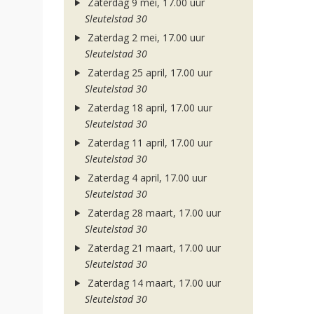
Zaterdag 9 mei, 17.00 uur
Sleutelstad 30
Zaterdag 2 mei, 17.00 uur
Sleutelstad 30
Zaterdag 25 april, 17.00 uur
Sleutelstad 30
Zaterdag 18 april, 17.00 uur
Sleutelstad 30
Zaterdag 11 april, 17.00 uur
Sleutelstad 30
Zaterdag 4 april, 17.00 uur
Sleutelstad 30
Zaterdag 28 maart, 17.00 uur
Sleutelstad 30
Zaterdag 21 maart, 17.00 uur
Sleutelstad 30
Zaterdag 14 maart, 17.00 uur
Sleutelstad 30