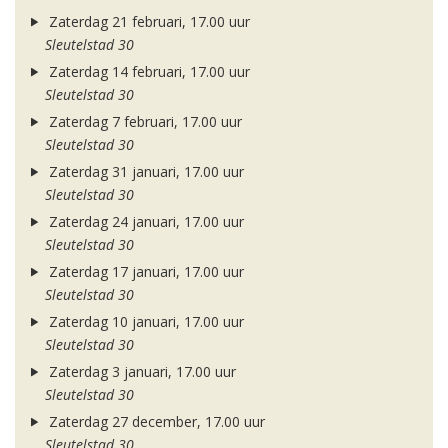
Zaterdag 21 februari, 17.00 uur
Sleutelstad 30
Zaterdag 14 februari, 17.00 uur
Sleutelstad 30
Zaterdag 7 februari, 17.00 uur
Sleutelstad 30
Zaterdag 31 januari, 17.00 uur
Sleutelstad 30
Zaterdag 24 januari, 17.00 uur
Sleutelstad 30
Zaterdag 17 januari, 17.00 uur
Sleutelstad 30
Zaterdag 10 januari, 17.00 uur
Sleutelstad 30
Zaterdag 3 januari, 17.00 uur
Sleutelstad 30
Zaterdag 27 december, 17.00 uur
Sleutelstad 30