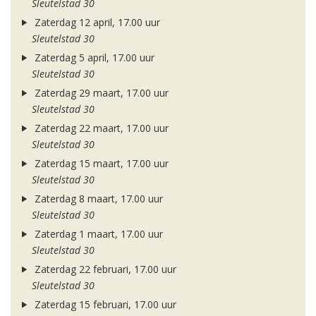
Sleutelstad 30
Zaterdag 12 april, 17.00 uur
Sleutelstad 30
Zaterdag 5 april, 17.00 uur
Sleutelstad 30
Zaterdag 29 maart, 17.00 uur
Sleutelstad 30
Zaterdag 22 maart, 17.00 uur
Sleutelstad 30
Zaterdag 15 maart, 17.00 uur
Sleutelstad 30
Zaterdag 8 maart, 17.00 uur
Sleutelstad 30
Zaterdag 1 maart, 17.00 uur
Sleutelstad 30
Zaterdag 22 februari, 17.00 uur
Sleutelstad 30
Zaterdag 15 februari, 17.00 uur