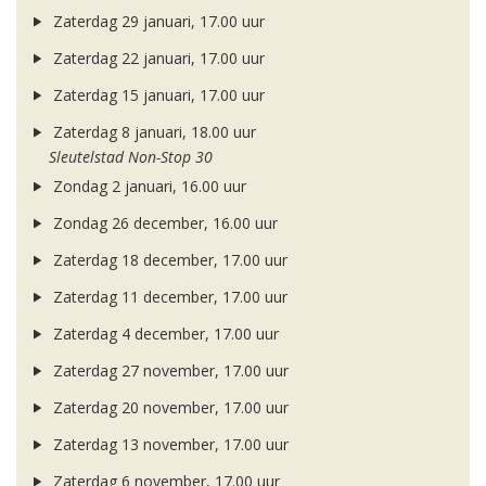
Zaterdag 29 januari, 17.00 uur
Zaterdag 22 januari, 17.00 uur
Zaterdag 15 januari, 17.00 uur
Zaterdag 8 januari, 18.00 uur
Sleutelstad Non-Stop 30
Zondag 2 januari, 16.00 uur
Zondag 26 december, 16.00 uur
Zaterdag 18 december, 17.00 uur
Zaterdag 11 december, 17.00 uur
Zaterdag 4 december, 17.00 uur
Zaterdag 27 november, 17.00 uur
Zaterdag 20 november, 17.00 uur
Zaterdag 13 november, 17.00 uur
Zaterdag 6 november, 17.00 uur