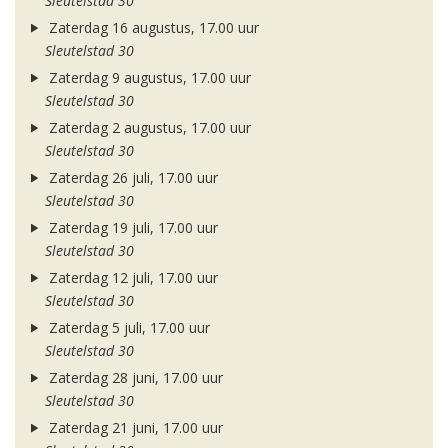
Sleutelstad 30
Zaterdag 16 augustus, 17.00 uur
Sleutelstad 30
Zaterdag 9 augustus, 17.00 uur
Sleutelstad 30
Zaterdag 2 augustus, 17.00 uur
Sleutelstad 30
Zaterdag 26 juli, 17.00 uur
Sleutelstad 30
Zaterdag 19 juli, 17.00 uur
Sleutelstad 30
Zaterdag 12 juli, 17.00 uur
Sleutelstad 30
Zaterdag 5 juli, 17.00 uur
Sleutelstad 30
Zaterdag 28 juni, 17.00 uur
Sleutelstad 30
Zaterdag 21 juni, 17.00 uur