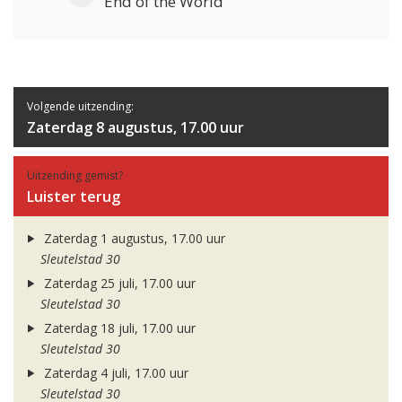
End of the World
Volgende uitzending:
Zaterdag 8 augustus, 17.00 uur
Uitzending gemist?
Luister terug
Zaterdag 1 augustus, 17.00 uur
Sleutelstad 30
Zaterdag 25 juli, 17.00 uur
Sleutelstad 30
Zaterdag 18 juli, 17.00 uur
Sleutelstad 30
Zaterdag 4 juli, 17.00 uur
Sleutelstad 30