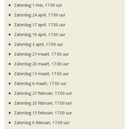
Zaterdag 1 mei, 17.00 uur
Zaterdag 24 april, 17.00 uur
Zaterdag 17 april, 17.00 uur
Zaterdag 10 april, 17.00 uur
Zaterdag 3 april, 17.00 uur
Zaterdag 27 maart, 17.00 uur
Zaterdag 20 maart, 17.00 uur
Zaterdag 13 maart, 17.00 uur
Zaterdag 6 maart, 17.00 uur
Zaterdag 27 februari, 17.00 uur
Zaterdag 20 februari, 17.00 uur
Zaterdag 13 februari, 17.00 uur
Zaterdag 6 februari, 17.00 uur