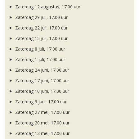
Zaterdag 12 augustus, 17.00 uur
Zaterdag 29 juli, 17.00 uur
Zaterdag 22 juli, 17.00 uur
Zaterdag 15 juli, 17.00 uur
Zaterdag 8 juli, 17.00 uur
Zaterdag 1 juli, 17.00 uur
Zaterdag 24 juni, 17.00 uur
Zaterdag 17 juni, 17.00 uur
Zaterdag 10 juni, 17.00 uur
Zaterdag 3 juni, 17.00 uur
Zaterdag 27 mei, 17.00 uur
Zaterdag 20 mei, 17.00 uur
Zaterdag 13 mei, 17.00 uur