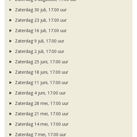
Zaterdag 30 juli, 17.00 uur
Zaterdag 23 juli, 17.00 uur
Zaterdag 16 juli, 17.00 uur
Zaterdag 9 juli, 17.00 uur
Zaterdag 2 juli, 17.00 uur
Zaterdag 25 juni, 17.00 uur
Zaterdag 18 juni, 17.00 uur
Zaterdag 11 juni, 17.00 uur
Zaterdag 4 juni, 17.00 uur
Zaterdag 28 mei, 17.00 uur
Zaterdag 21 mei, 17.00 uur
Zaterdag 14 mei, 17.00 uur
Zaterdag 7 mei, 17.00 uur