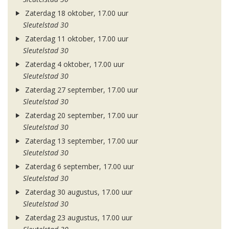
Zaterdag 18 oktober, 17.00 uur
Sleutelstad 30
Zaterdag 11 oktober, 17.00 uur
Sleutelstad 30
Zaterdag 4 oktober, 17.00 uur
Sleutelstad 30
Zaterdag 27 september, 17.00 uur
Sleutelstad 30
Zaterdag 20 september, 17.00 uur
Sleutelstad 30
Zaterdag 13 september, 17.00 uur
Sleutelstad 30
Zaterdag 6 september, 17.00 uur
Sleutelstad 30
Zaterdag 30 augustus, 17.00 uur
Sleutelstad 30
Zaterdag 23 augustus, 17.00 uur