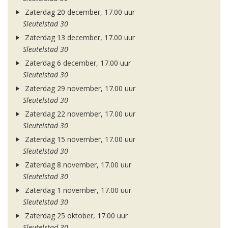
Zaterdag 20 december, 17.00 uur
Sleutelstad 30
Zaterdag 13 december, 17.00 uur
Sleutelstad 30
Zaterdag 6 december, 17.00 uur
Sleutelstad 30
Zaterdag 29 november, 17.00 uur
Sleutelstad 30
Zaterdag 22 november, 17.00 uur
Sleutelstad 30
Zaterdag 15 november, 17.00 uur
Sleutelstad 30
Zaterdag 8 november, 17.00 uur
Sleutelstad 30
Zaterdag 1 november, 17.00 uur
Sleutelstad 30
Zaterdag 25 oktober, 17.00 uur
Sleutelstad 30