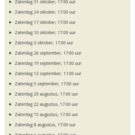
Zaterdag 31 oktober, 17.00 uur
Zaterdag 24 oktober, 17.00 uur
Zaterdag 17 oktober, 17.00 uur
Zaterdag 10 oktober, 17.00 uur
Zaterdag 3 oktober, 17.00 uur
Zaterdag 26 september, 17.00 uur
Zaterdag 19 september, 17.00 uur
Zaterdag 12 september, 17.00 uur
Zaterdag 5 september, 17.00 uur
Zaterdag 29 augustus, 17.00 uur
Zaterdag 22 augustus, 17.00 uur
Zaterdag 15 augustus, 17.00 uur
Zaterdag 8 augustus, 17.00 uur
Zaterdag 1 augustus, 17.00 uur