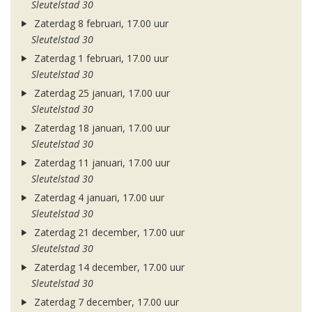
Sleutelstad 30
Zaterdag 8 februari, 17.00 uur
Sleutelstad 30
Zaterdag 1 februari, 17.00 uur
Sleutelstad 30
Zaterdag 25 januari, 17.00 uur
Sleutelstad 30
Zaterdag 18 januari, 17.00 uur
Sleutelstad 30
Zaterdag 11 januari, 17.00 uur
Sleutelstad 30
Zaterdag 4 januari, 17.00 uur
Sleutelstad 30
Zaterdag 21 december, 17.00 uur
Sleutelstad 30
Zaterdag 14 december, 17.00 uur
Sleutelstad 30
Zaterdag 7 december, 17.00 uur