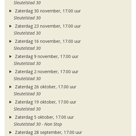
Sleutelstad 30
Zaterdag 30 november, 17.00 uur
Sleutelstad 30
Zaterdag 23 november, 17.00 uur
Sleutelstad 30
Zaterdag 16 november, 17.00 uur
Sleutelstad 30
Zaterdag 9 november, 17.00 uur
Sleutelstad 30
Zaterdag 2 november, 17.00 uur
Sleutelstad 30
Zaterdag 26 oktober, 17.00 uur
Sleutelstad 30
Zaterdag 19 oktober, 17.00 uur
Sleutelstad 30
Zaterdag 5 oktober, 17.00 uur
Sleutelstad 30 - Non Stop
Zaterdag 28 september, 17.00 uur