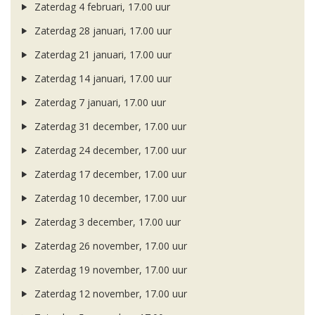
Zaterdag 4 februari, 17.00 uur
Zaterdag 28 januari, 17.00 uur
Zaterdag 21 januari, 17.00 uur
Zaterdag 14 januari, 17.00 uur
Zaterdag 7 januari, 17.00 uur
Zaterdag 31 december, 17.00 uur
Zaterdag 24 december, 17.00 uur
Zaterdag 17 december, 17.00 uur
Zaterdag 10 december, 17.00 uur
Zaterdag 3 december, 17.00 uur
Zaterdag 26 november, 17.00 uur
Zaterdag 19 november, 17.00 uur
Zaterdag 12 november, 17.00 uur