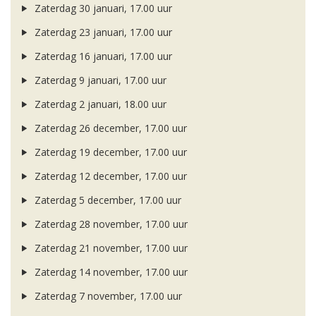
Zaterdag 30 januari, 17.00 uur
Zaterdag 23 januari, 17.00 uur
Zaterdag 16 januari, 17.00 uur
Zaterdag 9 januari, 17.00 uur
Zaterdag 2 januari, 18.00 uur
Zaterdag 26 december, 17.00 uur
Zaterdag 19 december, 17.00 uur
Zaterdag 12 december, 17.00 uur
Zaterdag 5 december, 17.00 uur
Zaterdag 28 november, 17.00 uur
Zaterdag 21 november, 17.00 uur
Zaterdag 14 november, 17.00 uur
Zaterdag 7 november, 17.00 uur