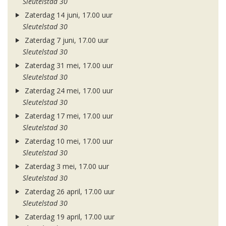
Sleutelstad 30
Zaterdag 14 juni, 17.00 uur
Sleutelstad 30
Zaterdag 7 juni, 17.00 uur
Sleutelstad 30
Zaterdag 31 mei, 17.00 uur
Sleutelstad 30
Zaterdag 24 mei, 17.00 uur
Sleutelstad 30
Zaterdag 17 mei, 17.00 uur
Sleutelstad 30
Zaterdag 10 mei, 17.00 uur
Sleutelstad 30
Zaterdag 3 mei, 17.00 uur
Sleutelstad 30
Zaterdag 26 april, 17.00 uur
Sleutelstad 30
Zaterdag 19 april, 17.00 uur