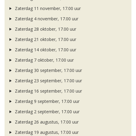
Zaterdag 11 november, 17.00 uur
Zaterdag 4 november, 17.00 uur
Zaterdag 28 oktober, 17.00 uur
Zaterdag 21 oktober, 17.00 uur
Zaterdag 14 oktober, 17.00 uur
Zaterdag 7 oktober, 17.00 uur
Zaterdag 30 september, 17.00 uur
Zaterdag 23 september, 17.00 uur
Zaterdag 16 september, 17.00 uur
Zaterdag 9 september, 17.00 uur
Zaterdag 2 september, 17.00 uur
Zaterdag 26 augustus, 17.00 uur
Zaterdag 19 augustus, 17.00 uur