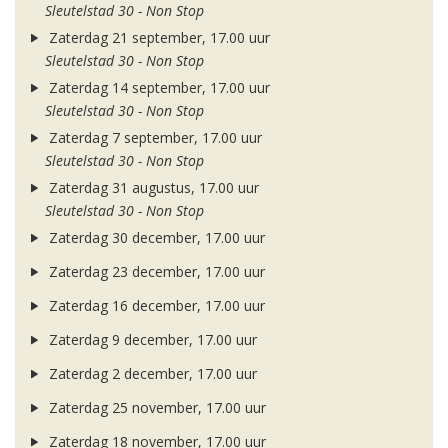
Sleutelstad 30 - Non Stop
Zaterdag 21 september, 17.00 uur
Sleutelstad 30 - Non Stop
Zaterdag 14 september, 17.00 uur
Sleutelstad 30 - Non Stop
Zaterdag 7 september, 17.00 uur
Sleutelstad 30 - Non Stop
Zaterdag 31 augustus, 17.00 uur
Sleutelstad 30 - Non Stop
Zaterdag 30 december, 17.00 uur
Zaterdag 23 december, 17.00 uur
Zaterdag 16 december, 17.00 uur
Zaterdag 9 december, 17.00 uur
Zaterdag 2 december, 17.00 uur
Zaterdag 25 november, 17.00 uur
Zaterdag 18 november, 17.00 uur