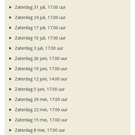
Zaterdag 31 juli, 17.00 uur
Zaterdag 24 juli, 17.00 uur
Zaterdag 17 juli, 17.00 uur
Zaterdag 10 juli, 17.00 uur
Zaterdag 3 juli, 17.00 uur
Zaterdag 26 juni, 17.00 uur
Zaterdag 19 juni, 17.00 uur
Zaterdag 12 juni, 14.00 uur
Zaterdag 5 juni, 17.00 uur
Zaterdag 29 mei, 17.00 uur
Zaterdag 22 mei, 17.00 uur
Zaterdag 15 mei, 17.00 uur
Zaterdag 8 mei, 17.00 uur