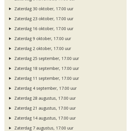
Zaterdag 30 oktober, 17.00 uur
Zaterdag 23 oktober, 17.00 uur
Zaterdag 16 oktober, 17.00 uur
Zaterdag 9 oktober, 17.00 uur
Zaterdag 2 oktober, 17.00 uur
Zaterdag 25 september, 17.00 uur
Zaterdag 18 september, 17.00 uur
Zaterdag 11 september, 17.00 uur
Zaterdag 4 september, 17.00 uur
Zaterdag 28 augustus, 17.00 uur
Zaterdag 21 augustus, 17.00 uur
Zaterdag 14 augustus, 17.00 uur
Zaterdag 7 augustus, 17.00 uur