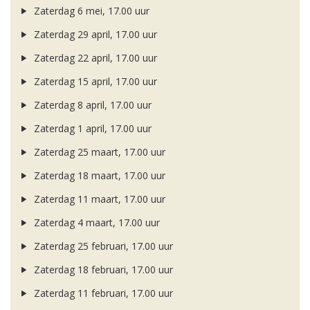
Zaterdag 6 mei, 17.00 uur
Zaterdag 29 april, 17.00 uur
Zaterdag 22 april, 17.00 uur
Zaterdag 15 april, 17.00 uur
Zaterdag 8 april, 17.00 uur
Zaterdag 1 april, 17.00 uur
Zaterdag 25 maart, 17.00 uur
Zaterdag 18 maart, 17.00 uur
Zaterdag 11 maart, 17.00 uur
Zaterdag 4 maart, 17.00 uur
Zaterdag 25 februari, 17.00 uur
Zaterdag 18 februari, 17.00 uur
Zaterdag 11 februari, 17.00 uur