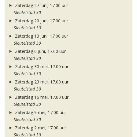
Zaterdag 27 juni, 17.00 uur
Sleutelstad 30
Zaterdag 20 juni, 17.00 uur
Sleutelstad 30
Zaterdag 13 juni, 17.00 uur
Sleutelstad 30
Zaterdag 6 juni, 17.00 uur
Sleutelstad 30
Zaterdag 30 mei, 17.00 uur
Sleutelstad 30
Zaterdag 23 mei, 17.00 uur
Sleutelstad 30
Zaterdag 16 mei, 17.00 uur
Sleutelstad 30
Zaterdag 9 mei, 17.00 uur
Sleutelstad 30
Zaterdag 2 mei, 17.00 uur
Sleutelstad 30