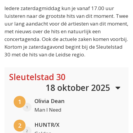
Iedere zaterdagmiddag kun je vanaf 17.00 uur
luisteren naar de grootste hits van dit moment. Twee
uur lang aandacht voor dé artiesten van dit moment,
met nieuws over de hits en natuurlijk een
concertagenda. Ook de actuele zaken komen voorbij.
Kortom je zaterdagavond begint bij de Sleutelstad
30 met de hits van de Leidse regio.
Sleutelstad 30
18 oktober 2025
Olivia Dean
1
1
Man I Need
HUNTR/X
2
2