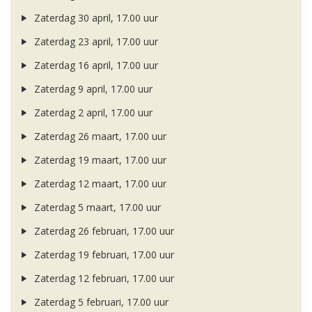
Zaterdag 30 april, 17.00 uur
Zaterdag 23 april, 17.00 uur
Zaterdag 16 april, 17.00 uur
Zaterdag 9 april, 17.00 uur
Zaterdag 2 april, 17.00 uur
Zaterdag 26 maart, 17.00 uur
Zaterdag 19 maart, 17.00 uur
Zaterdag 12 maart, 17.00 uur
Zaterdag 5 maart, 17.00 uur
Zaterdag 26 februari, 17.00 uur
Zaterdag 19 februari, 17.00 uur
Zaterdag 12 februari, 17.00 uur
Zaterdag 5 februari, 17.00 uur