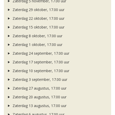
Zaterdag 5 november, 17.00 uur
Zaterdag 29 oktober, 17.00 uur
Zaterdag 22 oktober, 17.00 uur
Zaterdag 15 oktober, 17.00 uur
Zaterdag 8 oktober, 17.00 uur
Zaterdag 1 oktober, 17.00 uur
Zaterdag 24 september, 17.00 uur
Zaterdag 17 september, 17.00 uur
Zaterdag 10 september, 17.00 uur
Zaterdag 3 september, 17.00 uur
Zaterdag 27 augustus, 17.00 uur
Zaterdag 20 augustus, 17.00 uur
Zaterdag 13 augustus, 17.00 uur
Zaterdag 6 augustus, 17.00 uur