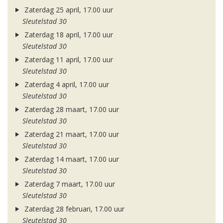
Zaterdag 25 april, 17.00 uur
Sleutelstad 30
Zaterdag 18 april, 17.00 uur
Sleutelstad 30
Zaterdag 11 april, 17.00 uur
Sleutelstad 30
Zaterdag 4 april, 17.00 uur
Sleutelstad 30
Zaterdag 28 maart, 17.00 uur
Sleutelstad 30
Zaterdag 21 maart, 17.00 uur
Sleutelstad 30
Zaterdag 14 maart, 17.00 uur
Sleutelstad 30
Zaterdag 7 maart, 17.00 uur
Sleutelstad 30
Zaterdag 28 februari, 17.00 uur
Sleutelstad 30