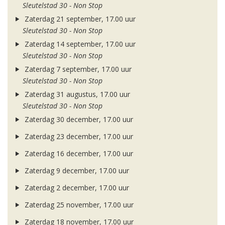
Sleutelstad 30 - Non Stop
Zaterdag 21 september, 17.00 uur
Sleutelstad 30 - Non Stop
Zaterdag 14 september, 17.00 uur
Sleutelstad 30 - Non Stop
Zaterdag 7 september, 17.00 uur
Sleutelstad 30 - Non Stop
Zaterdag 31 augustus, 17.00 uur
Sleutelstad 30 - Non Stop
Zaterdag 30 december, 17.00 uur
Zaterdag 23 december, 17.00 uur
Zaterdag 16 december, 17.00 uur
Zaterdag 9 december, 17.00 uur
Zaterdag 2 december, 17.00 uur
Zaterdag 25 november, 17.00 uur
Zaterdag 18 november, 17.00 uur