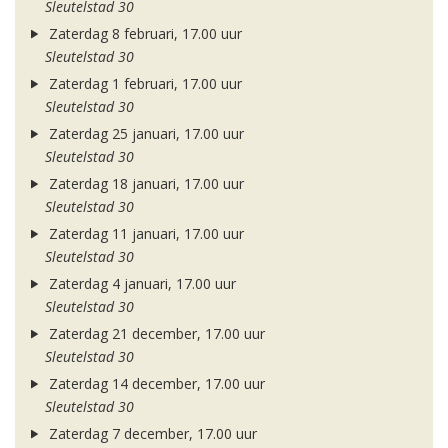
Sleutelstad 30
Zaterdag 8 februari, 17.00 uur
Sleutelstad 30
Zaterdag 1 februari, 17.00 uur
Sleutelstad 30
Zaterdag 25 januari, 17.00 uur
Sleutelstad 30
Zaterdag 18 januari, 17.00 uur
Sleutelstad 30
Zaterdag 11 januari, 17.00 uur
Sleutelstad 30
Zaterdag 4 januari, 17.00 uur
Sleutelstad 30
Zaterdag 21 december, 17.00 uur
Sleutelstad 30
Zaterdag 14 december, 17.00 uur
Sleutelstad 30
Zaterdag 7 december, 17.00 uur