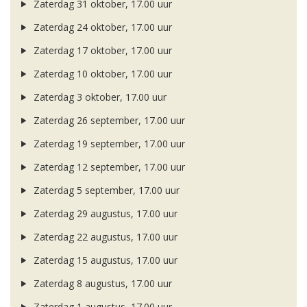
Zaterdag 31 oktober, 17.00 uur
Zaterdag 24 oktober, 17.00 uur
Zaterdag 17 oktober, 17.00 uur
Zaterdag 10 oktober, 17.00 uur
Zaterdag 3 oktober, 17.00 uur
Zaterdag 26 september, 17.00 uur
Zaterdag 19 september, 17.00 uur
Zaterdag 12 september, 17.00 uur
Zaterdag 5 september, 17.00 uur
Zaterdag 29 augustus, 17.00 uur
Zaterdag 22 augustus, 17.00 uur
Zaterdag 15 augustus, 17.00 uur
Zaterdag 8 augustus, 17.00 uur
Zaterdag 1 augustus, 17.00 uur