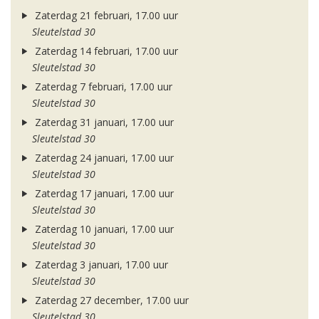
Zaterdag 21 februari, 17.00 uur
Sleutelstad 30
Zaterdag 14 februari, 17.00 uur
Sleutelstad 30
Zaterdag 7 februari, 17.00 uur
Sleutelstad 30
Zaterdag 31 januari, 17.00 uur
Sleutelstad 30
Zaterdag 24 januari, 17.00 uur
Sleutelstad 30
Zaterdag 17 januari, 17.00 uur
Sleutelstad 30
Zaterdag 10 januari, 17.00 uur
Sleutelstad 30
Zaterdag 3 januari, 17.00 uur
Sleutelstad 30
Zaterdag 27 december, 17.00 uur
Sleutelstad 30