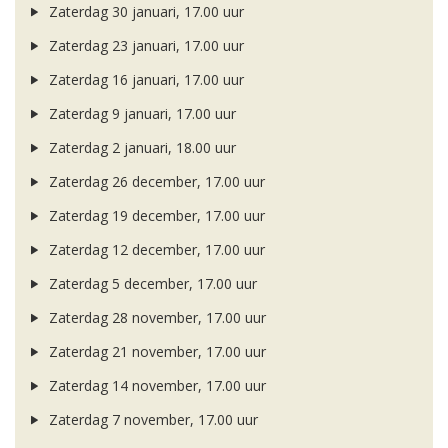
Zaterdag 30 januari, 17.00 uur
Zaterdag 23 januari, 17.00 uur
Zaterdag 16 januari, 17.00 uur
Zaterdag 9 januari, 17.00 uur
Zaterdag 2 januari, 18.00 uur
Zaterdag 26 december, 17.00 uur
Zaterdag 19 december, 17.00 uur
Zaterdag 12 december, 17.00 uur
Zaterdag 5 december, 17.00 uur
Zaterdag 28 november, 17.00 uur
Zaterdag 21 november, 17.00 uur
Zaterdag 14 november, 17.00 uur
Zaterdag 7 november, 17.00 uur