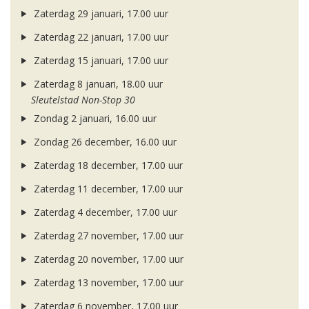
Zaterdag 29 januari, 17.00 uur
Zaterdag 22 januari, 17.00 uur
Zaterdag 15 januari, 17.00 uur
Zaterdag 8 januari, 18.00 uur
Sleutelstad Non-Stop 30
Zondag 2 januari, 16.00 uur
Zondag 26 december, 16.00 uur
Zaterdag 18 december, 17.00 uur
Zaterdag 11 december, 17.00 uur
Zaterdag 4 december, 17.00 uur
Zaterdag 27 november, 17.00 uur
Zaterdag 20 november, 17.00 uur
Zaterdag 13 november, 17.00 uur
Zaterdag 6 november, 17.00 uur