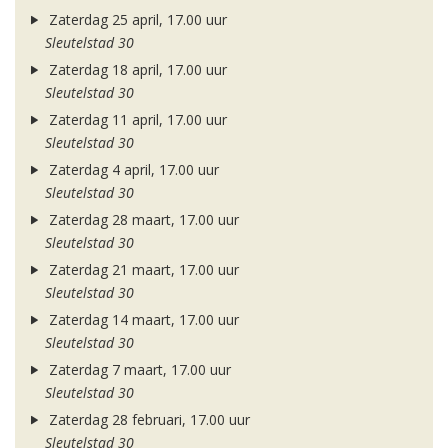
Zaterdag 25 april, 17.00 uur
Sleutelstad 30
Zaterdag 18 april, 17.00 uur
Sleutelstad 30
Zaterdag 11 april, 17.00 uur
Sleutelstad 30
Zaterdag 4 april, 17.00 uur
Sleutelstad 30
Zaterdag 28 maart, 17.00 uur
Sleutelstad 30
Zaterdag 21 maart, 17.00 uur
Sleutelstad 30
Zaterdag 14 maart, 17.00 uur
Sleutelstad 30
Zaterdag 7 maart, 17.00 uur
Sleutelstad 30
Zaterdag 28 februari, 17.00 uur
Sleutelstad 30