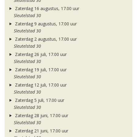
Sleutelstad 30
Zaterdag 16 augustus, 17.00 uur
Sleutelstad 30
Zaterdag 9 augustus, 17.00 uur
Sleutelstad 30
Zaterdag 2 augustus, 17.00 uur
Sleutelstad 30
Zaterdag 26 juli, 17.00 uur
Sleutelstad 30
Zaterdag 19 juli, 17.00 uur
Sleutelstad 30
Zaterdag 12 juli, 17.00 uur
Sleutelstad 30
Zaterdag 5 juli, 17.00 uur
Sleutelstad 30
Zaterdag 28 juni, 17.00 uur
Sleutelstad 30
Zaterdag 21 juni, 17.00 uur