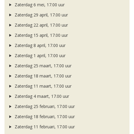
Zaterdag 6 mei, 17.00 uur
Zaterdag 29 april, 17.00 uur
Zaterdag 22 april, 17.00 uur
Zaterdag 15 april, 17.00 uur
Zaterdag 8 april, 17.00 uur
Zaterdag 1 april, 17.00 uur
Zaterdag 25 maart, 17.00 uur
Zaterdag 18 maart, 17.00 uur
Zaterdag 11 maart, 17.00 uur
Zaterdag 4 maart, 17.00 uur
Zaterdag 25 februari, 17.00 uur
Zaterdag 18 februari, 17.00 uur
Zaterdag 11 februari, 17.00 uur