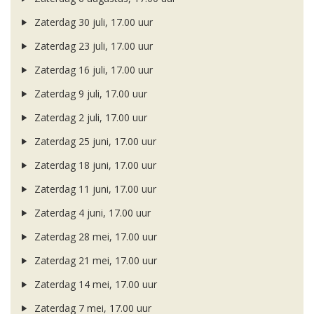
Zaterdag 30 juli, 17.00 uur
Zaterdag 23 juli, 17.00 uur
Zaterdag 16 juli, 17.00 uur
Zaterdag 9 juli, 17.00 uur
Zaterdag 2 juli, 17.00 uur
Zaterdag 25 juni, 17.00 uur
Zaterdag 18 juni, 17.00 uur
Zaterdag 11 juni, 17.00 uur
Zaterdag 4 juni, 17.00 uur
Zaterdag 28 mei, 17.00 uur
Zaterdag 21 mei, 17.00 uur
Zaterdag 14 mei, 17.00 uur
Zaterdag 7 mei, 17.00 uur