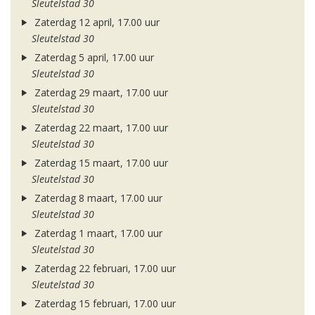
Sleutelstad 30
Zaterdag 12 april, 17.00 uur
Sleutelstad 30
Zaterdag 5 april, 17.00 uur
Sleutelstad 30
Zaterdag 29 maart, 17.00 uur
Sleutelstad 30
Zaterdag 22 maart, 17.00 uur
Sleutelstad 30
Zaterdag 15 maart, 17.00 uur
Sleutelstad 30
Zaterdag 8 maart, 17.00 uur
Sleutelstad 30
Zaterdag 1 maart, 17.00 uur
Sleutelstad 30
Zaterdag 22 februari, 17.00 uur
Sleutelstad 30
Zaterdag 15 februari, 17.00 uur