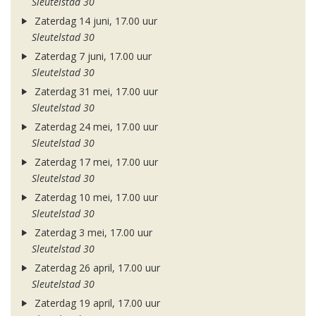
Sleutelstad 30
Zaterdag 14 juni, 17.00 uur
Sleutelstad 30
Zaterdag 7 juni, 17.00 uur
Sleutelstad 30
Zaterdag 31 mei, 17.00 uur
Sleutelstad 30
Zaterdag 24 mei, 17.00 uur
Sleutelstad 30
Zaterdag 17 mei, 17.00 uur
Sleutelstad 30
Zaterdag 10 mei, 17.00 uur
Sleutelstad 30
Zaterdag 3 mei, 17.00 uur
Sleutelstad 30
Zaterdag 26 april, 17.00 uur
Sleutelstad 30
Zaterdag 19 april, 17.00 uur