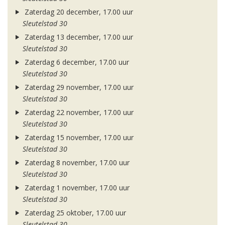
Zaterdag 20 december, 17.00 uur
Sleutelstad 30
Zaterdag 13 december, 17.00 uur
Sleutelstad 30
Zaterdag 6 december, 17.00 uur
Sleutelstad 30
Zaterdag 29 november, 17.00 uur
Sleutelstad 30
Zaterdag 22 november, 17.00 uur
Sleutelstad 30
Zaterdag 15 november, 17.00 uur
Sleutelstad 30
Zaterdag 8 november, 17.00 uur
Sleutelstad 30
Zaterdag 1 november, 17.00 uur
Sleutelstad 30
Zaterdag 25 oktober, 17.00 uur
Sleutelstad 30