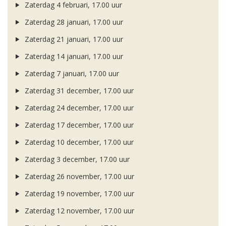
Zaterdag 4 februari, 17.00 uur
Zaterdag 28 januari, 17.00 uur
Zaterdag 21 januari, 17.00 uur
Zaterdag 14 januari, 17.00 uur
Zaterdag 7 januari, 17.00 uur
Zaterdag 31 december, 17.00 uur
Zaterdag 24 december, 17.00 uur
Zaterdag 17 december, 17.00 uur
Zaterdag 10 december, 17.00 uur
Zaterdag 3 december, 17.00 uur
Zaterdag 26 november, 17.00 uur
Zaterdag 19 november, 17.00 uur
Zaterdag 12 november, 17.00 uur