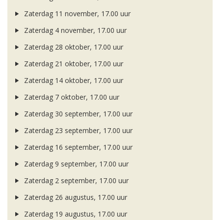
Zaterdag 11 november, 17.00 uur
Zaterdag 4 november, 17.00 uur
Zaterdag 28 oktober, 17.00 uur
Zaterdag 21 oktober, 17.00 uur
Zaterdag 14 oktober, 17.00 uur
Zaterdag 7 oktober, 17.00 uur
Zaterdag 30 september, 17.00 uur
Zaterdag 23 september, 17.00 uur
Zaterdag 16 september, 17.00 uur
Zaterdag 9 september, 17.00 uur
Zaterdag 2 september, 17.00 uur
Zaterdag 26 augustus, 17.00 uur
Zaterdag 19 augustus, 17.00 uur