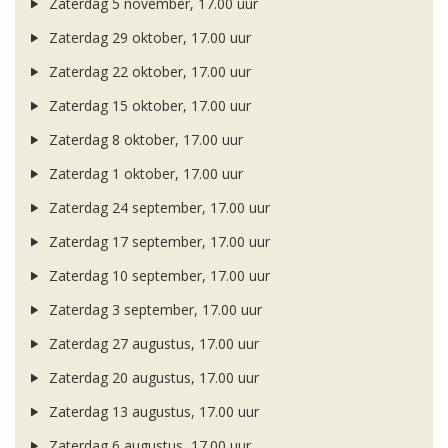
Zaterdag 5 november, 17.00 uur
Zaterdag 29 oktober, 17.00 uur
Zaterdag 22 oktober, 17.00 uur
Zaterdag 15 oktober, 17.00 uur
Zaterdag 8 oktober, 17.00 uur
Zaterdag 1 oktober, 17.00 uur
Zaterdag 24 september, 17.00 uur
Zaterdag 17 september, 17.00 uur
Zaterdag 10 september, 17.00 uur
Zaterdag 3 september, 17.00 uur
Zaterdag 27 augustus, 17.00 uur
Zaterdag 20 augustus, 17.00 uur
Zaterdag 13 augustus, 17.00 uur
Zaterdag 6 augustus, 17.00 uur