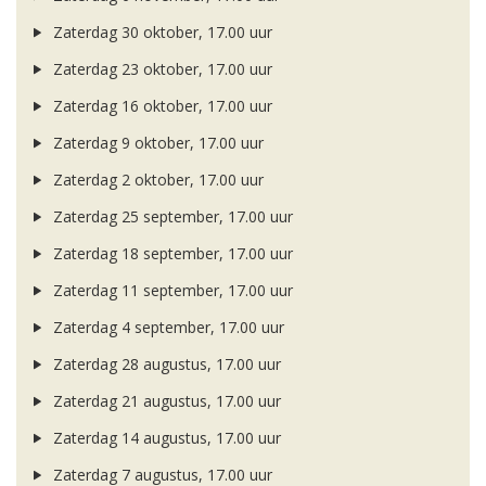
Zaterdag 30 oktober, 17.00 uur
Zaterdag 23 oktober, 17.00 uur
Zaterdag 16 oktober, 17.00 uur
Zaterdag 9 oktober, 17.00 uur
Zaterdag 2 oktober, 17.00 uur
Zaterdag 25 september, 17.00 uur
Zaterdag 18 september, 17.00 uur
Zaterdag 11 september, 17.00 uur
Zaterdag 4 september, 17.00 uur
Zaterdag 28 augustus, 17.00 uur
Zaterdag 21 augustus, 17.00 uur
Zaterdag 14 augustus, 17.00 uur
Zaterdag 7 augustus, 17.00 uur