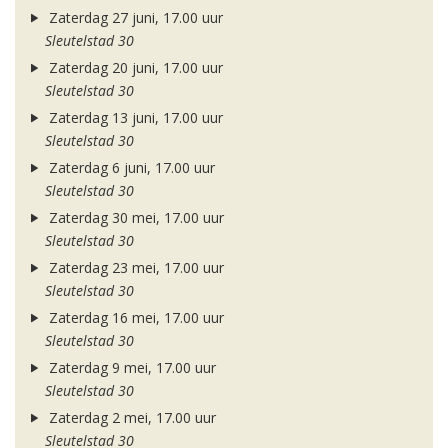
Zaterdag 27 juni, 17.00 uur
Sleutelstad 30
Zaterdag 20 juni, 17.00 uur
Sleutelstad 30
Zaterdag 13 juni, 17.00 uur
Sleutelstad 30
Zaterdag 6 juni, 17.00 uur
Sleutelstad 30
Zaterdag 30 mei, 17.00 uur
Sleutelstad 30
Zaterdag 23 mei, 17.00 uur
Sleutelstad 30
Zaterdag 16 mei, 17.00 uur
Sleutelstad 30
Zaterdag 9 mei, 17.00 uur
Sleutelstad 30
Zaterdag 2 mei, 17.00 uur
Sleutelstad 30