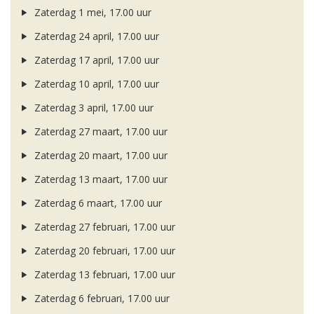
Zaterdag 1 mei, 17.00 uur
Zaterdag 24 april, 17.00 uur
Zaterdag 17 april, 17.00 uur
Zaterdag 10 april, 17.00 uur
Zaterdag 3 april, 17.00 uur
Zaterdag 27 maart, 17.00 uur
Zaterdag 20 maart, 17.00 uur
Zaterdag 13 maart, 17.00 uur
Zaterdag 6 maart, 17.00 uur
Zaterdag 27 februari, 17.00 uur
Zaterdag 20 februari, 17.00 uur
Zaterdag 13 februari, 17.00 uur
Zaterdag 6 februari, 17.00 uur