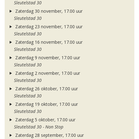
Sleutelstad 30
Zaterdag 30 november, 17.00 uur
Sleutelstad 30
Zaterdag 23 november, 17.00 uur
Sleutelstad 30
Zaterdag 16 november, 17.00 uur
Sleutelstad 30
Zaterdag 9 november, 17.00 uur
Sleutelstad 30
Zaterdag 2 november, 17.00 uur
Sleutelstad 30
Zaterdag 26 oktober, 17.00 uur
Sleutelstad 30
Zaterdag 19 oktober, 17.00 uur
Sleutelstad 30
Zaterdag 5 oktober, 17.00 uur
Sleutelstad 30 - Non Stop
Zaterdag 28 september, 17.00 uur