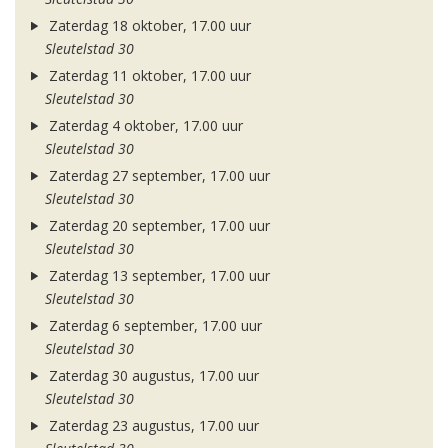
Zaterdag 18 oktober, 17.00 uur
Sleutelstad 30
Zaterdag 11 oktober, 17.00 uur
Sleutelstad 30
Zaterdag 4 oktober, 17.00 uur
Sleutelstad 30
Zaterdag 27 september, 17.00 uur
Sleutelstad 30
Zaterdag 20 september, 17.00 uur
Sleutelstad 30
Zaterdag 13 september, 17.00 uur
Sleutelstad 30
Zaterdag 6 september, 17.00 uur
Sleutelstad 30
Zaterdag 30 augustus, 17.00 uur
Sleutelstad 30
Zaterdag 23 augustus, 17.00 uur