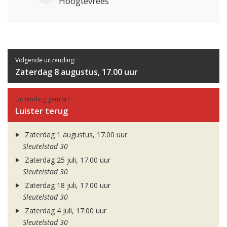
Hoogtevrees
Volgende uitzending:
Zaterdag 8 augustus, 17.00 uur
Uitzending gemist?
Luister terug
Zaterdag 1 augustus, 17.00 uur
Sleutelstad 30
Zaterdag 25 juli, 17.00 uur
Sleutelstad 30
Zaterdag 18 juli, 17.00 uur
Sleutelstad 30
Zaterdag 4 juli, 17.00 uur
Sleutelstad 30