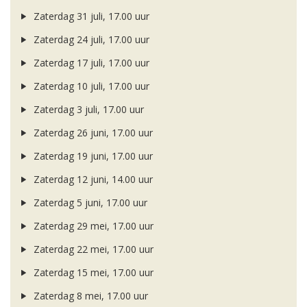
Zaterdag 31 juli, 17.00 uur
Zaterdag 24 juli, 17.00 uur
Zaterdag 17 juli, 17.00 uur
Zaterdag 10 juli, 17.00 uur
Zaterdag 3 juli, 17.00 uur
Zaterdag 26 juni, 17.00 uur
Zaterdag 19 juni, 17.00 uur
Zaterdag 12 juni, 14.00 uur
Zaterdag 5 juni, 17.00 uur
Zaterdag 29 mei, 17.00 uur
Zaterdag 22 mei, 17.00 uur
Zaterdag 15 mei, 17.00 uur
Zaterdag 8 mei, 17.00 uur