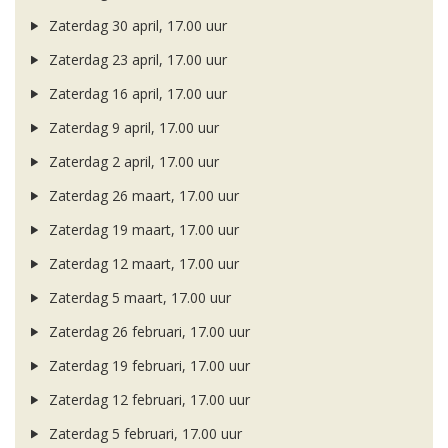
Zaterdag 30 april, 17.00 uur
Zaterdag 23 april, 17.00 uur
Zaterdag 16 april, 17.00 uur
Zaterdag 9 april, 17.00 uur
Zaterdag 2 april, 17.00 uur
Zaterdag 26 maart, 17.00 uur
Zaterdag 19 maart, 17.00 uur
Zaterdag 12 maart, 17.00 uur
Zaterdag 5 maart, 17.00 uur
Zaterdag 26 februari, 17.00 uur
Zaterdag 19 februari, 17.00 uur
Zaterdag 12 februari, 17.00 uur
Zaterdag 5 februari, 17.00 uur