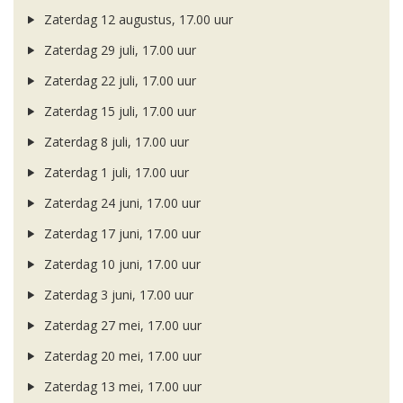
Zaterdag 12 augustus, 17.00 uur
Zaterdag 29 juli, 17.00 uur
Zaterdag 22 juli, 17.00 uur
Zaterdag 15 juli, 17.00 uur
Zaterdag 8 juli, 17.00 uur
Zaterdag 1 juli, 17.00 uur
Zaterdag 24 juni, 17.00 uur
Zaterdag 17 juni, 17.00 uur
Zaterdag 10 juni, 17.00 uur
Zaterdag 3 juni, 17.00 uur
Zaterdag 27 mei, 17.00 uur
Zaterdag 20 mei, 17.00 uur
Zaterdag 13 mei, 17.00 uur