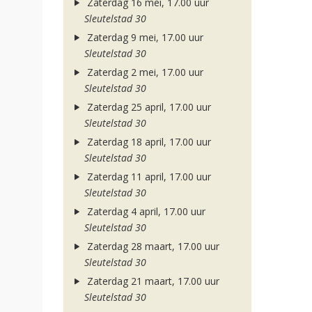
Zaterdag 16 mei, 17.00 uur
Sleutelstad 30
Zaterdag 9 mei, 17.00 uur
Sleutelstad 30
Zaterdag 2 mei, 17.00 uur
Sleutelstad 30
Zaterdag 25 april, 17.00 uur
Sleutelstad 30
Zaterdag 18 april, 17.00 uur
Sleutelstad 30
Zaterdag 11 april, 17.00 uur
Sleutelstad 30
Zaterdag 4 april, 17.00 uur
Sleutelstad 30
Zaterdag 28 maart, 17.00 uur
Sleutelstad 30
Zaterdag 21 maart, 17.00 uur
Sleutelstad 30