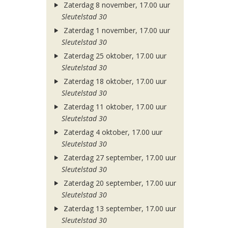
Zaterdag 8 november, 17.00 uur
Sleutelstad 30
Zaterdag 1 november, 17.00 uur
Sleutelstad 30
Zaterdag 25 oktober, 17.00 uur
Sleutelstad 30
Zaterdag 18 oktober, 17.00 uur
Sleutelstad 30
Zaterdag 11 oktober, 17.00 uur
Sleutelstad 30
Zaterdag 4 oktober, 17.00 uur
Sleutelstad 30
Zaterdag 27 september, 17.00 uur
Sleutelstad 30
Zaterdag 20 september, 17.00 uur
Sleutelstad 30
Zaterdag 13 september, 17.00 uur
Sleutelstad 30