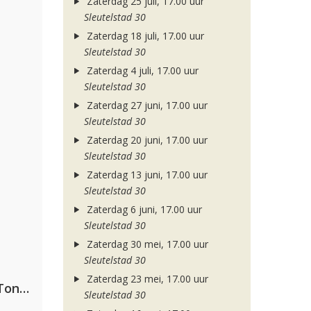
Zaterdag 25 juli, 17.00 uur
Sleutelstad 30
Zaterdag 18 juli, 17.00 uur
Sleutelstad 30
Zaterdag 4 juli, 17.00 uur
Sleutelstad 30
Zaterdag 27 juni, 17.00 uur
Sleutelstad 30
Zaterdag 20 juni, 17.00 uur
Sleutelstad 30
Zaterdag 13 juni, 17.00 uur
Sleutelstad 30
Zaterdag 6 juni, 17.00 uur
Sleutelstad 30
Zaterdag 30 mei, 17.00 uur
Sleutelstad 30
Zaterdag 23 mei, 17.00 uur
David Guetta, Teddy Swims & Tones And I
Sleutelstad 30