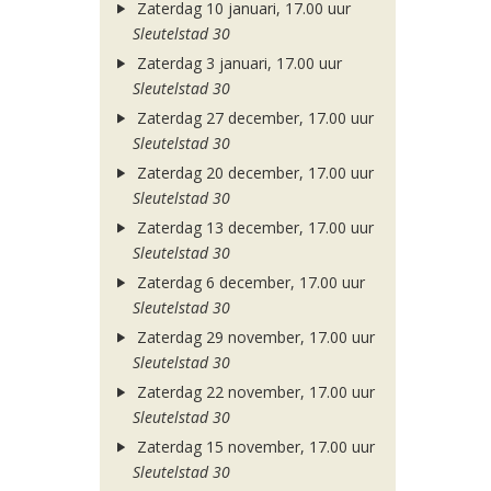
Zaterdag 10 januari, 17.00 uur
Sleutelstad 30
Zaterdag 3 januari, 17.00 uur
Sleutelstad 30
Zaterdag 27 december, 17.00 uur
Sleutelstad 30
Zaterdag 20 december, 17.00 uur
Sleutelstad 30
Zaterdag 13 december, 17.00 uur
Sleutelstad 30
Zaterdag 6 december, 17.00 uur
Sleutelstad 30
Zaterdag 29 november, 17.00 uur
Sleutelstad 30
Zaterdag 22 november, 17.00 uur
Sleutelstad 30
Zaterdag 15 november, 17.00 uur
Sleutelstad 30