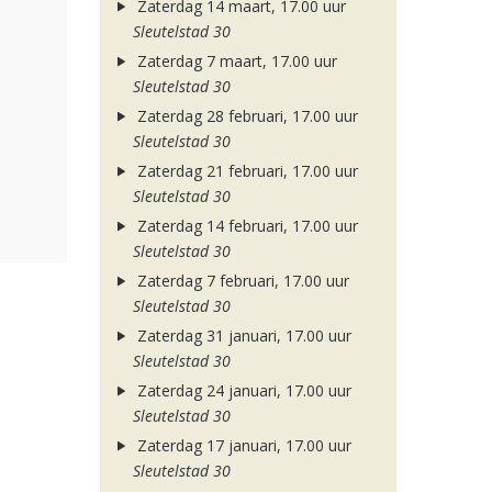
Zaterdag 14 maart, 17.00 uur
Sleutelstad 30
Zaterdag 7 maart, 17.00 uur
Sleutelstad 30
Zaterdag 28 februari, 17.00 uur
Sleutelstad 30
Zaterdag 21 februari, 17.00 uur
Sleutelstad 30
Zaterdag 14 februari, 17.00 uur
Sleutelstad 30
Zaterdag 7 februari, 17.00 uur
Sleutelstad 30
Zaterdag 31 januari, 17.00 uur
Sleutelstad 30
Zaterdag 24 januari, 17.00 uur
Sleutelstad 30
Zaterdag 17 januari, 17.00 uur
Sleutelstad 30