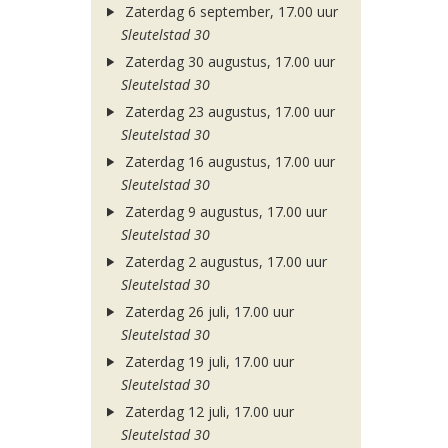
Zaterdag 6 september, 17.00 uur
Sleutelstad 30
Zaterdag 30 augustus, 17.00 uur
Sleutelstad 30
Zaterdag 23 augustus, 17.00 uur
Sleutelstad 30
Zaterdag 16 augustus, 17.00 uur
Sleutelstad 30
Zaterdag 9 augustus, 17.00 uur
Sleutelstad 30
Zaterdag 2 augustus, 17.00 uur
Sleutelstad 30
Zaterdag 26 juli, 17.00 uur
Sleutelstad 30
Zaterdag 19 juli, 17.00 uur
Sleutelstad 30
Zaterdag 12 juli, 17.00 uur
Sleutelstad 30