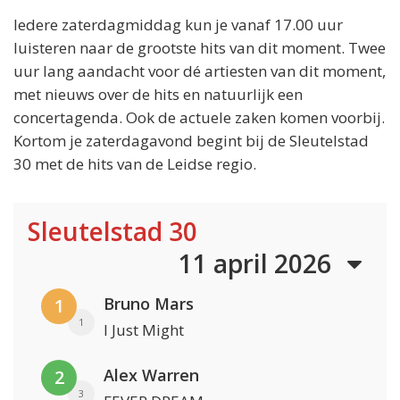
Iedere zaterdagmiddag kun je vanaf 17.00 uur
luisteren naar de grootste hits van dit moment. Twee
uur lang aandacht voor dé artiesten van dit moment,
met nieuws over de hits en natuurlijk een
concertagenda. Ook de actuele zaken komen voorbij.
Kortom je zaterdagavond begint bij de Sleutelstad
30 met de hits van de Leidse regio.
Sleutelstad 30
11 april 2026
Bruno Mars
1
1
I Just Might
Alex Warren
2
3