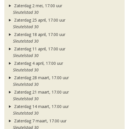
Zaterdag 2 mei, 17.00 uur
Sleutelstad 30
Zaterdag 25 april, 17.00 uur
Sleutelstad 30
Zaterdag 18 april, 17.00 uur
Sleutelstad 30
Zaterdag 11 april, 17.00 uur
Sleutelstad 30
Zaterdag 4 april, 17.00 uur
Sleutelstad 30
Zaterdag 28 maart, 17.00 uur
Sleutelstad 30
Zaterdag 21 maart, 17.00 uur
Sleutelstad 30
Zaterdag 14 maart, 17.00 uur
Sleutelstad 30
Zaterdag 7 maart, 17.00 uur
Sleutelstad 30