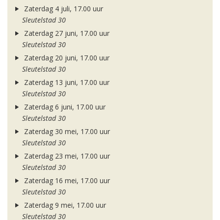
Zaterdag 4 juli, 17.00 uur
Sleutelstad 30
Zaterdag 27 juni, 17.00 uur
Sleutelstad 30
Zaterdag 20 juni, 17.00 uur
Sleutelstad 30
Zaterdag 13 juni, 17.00 uur
Sleutelstad 30
Zaterdag 6 juni, 17.00 uur
Sleutelstad 30
Zaterdag 30 mei, 17.00 uur
Sleutelstad 30
Zaterdag 23 mei, 17.00 uur
Sleutelstad 30
Zaterdag 16 mei, 17.00 uur
Sleutelstad 30
Zaterdag 9 mei, 17.00 uur
Sleutelstad 30