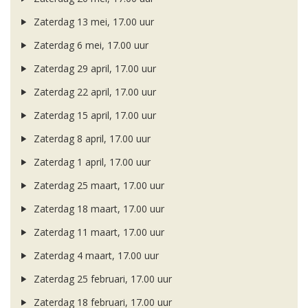
Zaterdag 13 mei, 17.00 uur
Zaterdag 6 mei, 17.00 uur
Zaterdag 29 april, 17.00 uur
Zaterdag 22 april, 17.00 uur
Zaterdag 15 april, 17.00 uur
Zaterdag 8 april, 17.00 uur
Zaterdag 1 april, 17.00 uur
Zaterdag 25 maart, 17.00 uur
Zaterdag 18 maart, 17.00 uur
Zaterdag 11 maart, 17.00 uur
Zaterdag 4 maart, 17.00 uur
Zaterdag 25 februari, 17.00 uur
Zaterdag 18 februari, 17.00 uur