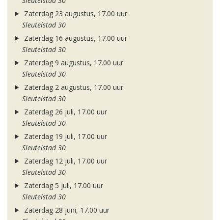
Sleutelstad 30
Zaterdag 23 augustus, 17.00 uur
Sleutelstad 30
Zaterdag 16 augustus, 17.00 uur
Sleutelstad 30
Zaterdag 9 augustus, 17.00 uur
Sleutelstad 30
Zaterdag 2 augustus, 17.00 uur
Sleutelstad 30
Zaterdag 26 juli, 17.00 uur
Sleutelstad 30
Zaterdag 19 juli, 17.00 uur
Sleutelstad 30
Zaterdag 12 juli, 17.00 uur
Sleutelstad 30
Zaterdag 5 juli, 17.00 uur
Sleutelstad 30
Zaterdag 28 juni, 17.00 uur