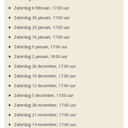
Zaterdag 6 februari, 17.00 uur
Zaterdag 30 januari, 17.00 uur
Zaterdag 23 januari, 17.00 uur
Zaterdag 16 januari, 17.00 uur
Zaterdag 9 januari, 17.00 uur
Zaterdag 2 januari, 18.00 uur
Zaterdag 26 december, 17.00 uur
Zaterdag 19 december, 17.00 uur
Zaterdag 12 december, 17.00 uur
Zaterdag 5 december, 17.00 uur
Zaterdag 28 november, 17.00 uur
Zaterdag 21 november, 17.00 uur
Zaterdag 14 november, 17.00 uur