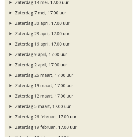
Zaterdag 14 mei, 17.00 uur
Zaterdag 7 mei, 17.00 uur
Zaterdag 30 april, 17.00 uur
Zaterdag 23 april, 17.00 uur
Zaterdag 16 april, 17.00 uur
Zaterdag 9 april, 17.00 uur
Zaterdag 2 april, 17.00 uur
Zaterdag 26 maart, 17.00 uur
Zaterdag 19 maart, 17.00 uur
Zaterdag 12 maart, 17.00 uur
Zaterdag 5 maart, 17.00 uur
Zaterdag 26 februari, 17.00 uur
Zaterdag 19 februari, 17.00 uur