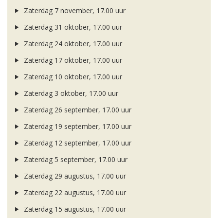
Zaterdag 7 november, 17.00 uur
Zaterdag 31 oktober, 17.00 uur
Zaterdag 24 oktober, 17.00 uur
Zaterdag 17 oktober, 17.00 uur
Zaterdag 10 oktober, 17.00 uur
Zaterdag 3 oktober, 17.00 uur
Zaterdag 26 september, 17.00 uur
Zaterdag 19 september, 17.00 uur
Zaterdag 12 september, 17.00 uur
Zaterdag 5 september, 17.00 uur
Zaterdag 29 augustus, 17.00 uur
Zaterdag 22 augustus, 17.00 uur
Zaterdag 15 augustus, 17.00 uur