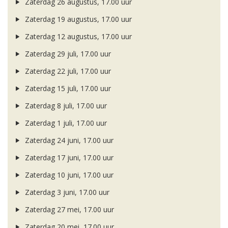
Zaterdag 26 augustus, 17.00 uur
Zaterdag 19 augustus, 17.00 uur
Zaterdag 12 augustus, 17.00 uur
Zaterdag 29 juli, 17.00 uur
Zaterdag 22 juli, 17.00 uur
Zaterdag 15 juli, 17.00 uur
Zaterdag 8 juli, 17.00 uur
Zaterdag 1 juli, 17.00 uur
Zaterdag 24 juni, 17.00 uur
Zaterdag 17 juni, 17.00 uur
Zaterdag 10 juni, 17.00 uur
Zaterdag 3 juni, 17.00 uur
Zaterdag 27 mei, 17.00 uur
Zaterdag 20 mei, 17.00 uur