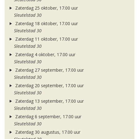
Zaterdag 25 oktober, 17.00 uur
Sleutelstad 30
Zaterdag 18 oktober, 17.00 uur
Sleutelstad 30
Zaterdag 11 oktober, 17.00 uur
Sleutelstad 30
Zaterdag 4 oktober, 17.00 uur
Sleutelstad 30
Zaterdag 27 september, 17.00 uur
Sleutelstad 30
Zaterdag 20 september, 17.00 uur
Sleutelstad 30
Zaterdag 13 september, 17.00 uur
Sleutelstad 30
Zaterdag 6 september, 17.00 uur
Sleutelstad 30
Zaterdag 30 augustus, 17.00 uur