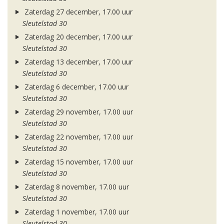
Zaterdag 27 december, 17.00 uur
Sleutelstad 30
Zaterdag 20 december, 17.00 uur
Sleutelstad 30
Zaterdag 13 december, 17.00 uur
Sleutelstad 30
Zaterdag 6 december, 17.00 uur
Sleutelstad 30
Zaterdag 29 november, 17.00 uur
Sleutelstad 30
Zaterdag 22 november, 17.00 uur
Sleutelstad 30
Zaterdag 15 november, 17.00 uur
Sleutelstad 30
Zaterdag 8 november, 17.00 uur
Sleutelstad 30
Zaterdag 1 november, 17.00 uur
Sleutelstad 30