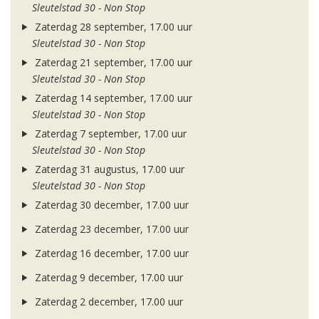
Sleutelstad 30 - Non Stop
Zaterdag 28 september, 17.00 uur
Sleutelstad 30 - Non Stop
Zaterdag 21 september, 17.00 uur
Sleutelstad 30 - Non Stop
Zaterdag 14 september, 17.00 uur
Sleutelstad 30 - Non Stop
Zaterdag 7 september, 17.00 uur
Sleutelstad 30 - Non Stop
Zaterdag 31 augustus, 17.00 uur
Sleutelstad 30 - Non Stop
Zaterdag 30 december, 17.00 uur
Zaterdag 23 december, 17.00 uur
Zaterdag 16 december, 17.00 uur
Zaterdag 9 december, 17.00 uur
Zaterdag 2 december, 17.00 uur