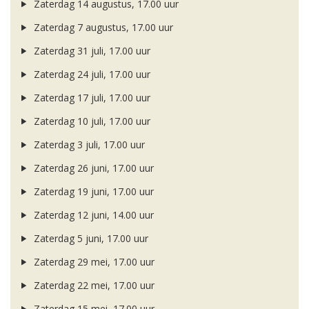
Zaterdag 14 augustus, 17.00 uur
Zaterdag 7 augustus, 17.00 uur
Zaterdag 31 juli, 17.00 uur
Zaterdag 24 juli, 17.00 uur
Zaterdag 17 juli, 17.00 uur
Zaterdag 10 juli, 17.00 uur
Zaterdag 3 juli, 17.00 uur
Zaterdag 26 juni, 17.00 uur
Zaterdag 19 juni, 17.00 uur
Zaterdag 12 juni, 14.00 uur
Zaterdag 5 juni, 17.00 uur
Zaterdag 29 mei, 17.00 uur
Zaterdag 22 mei, 17.00 uur
Zaterdag 15 mei, 17.00 uur