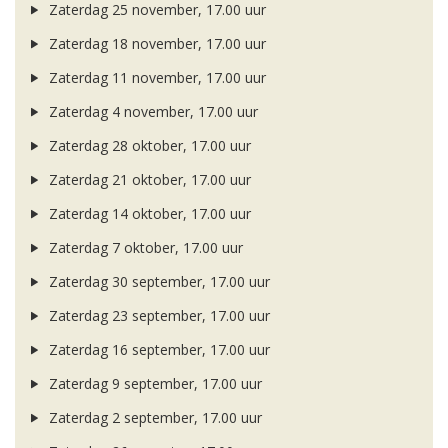
Zaterdag 25 november, 17.00 uur
Zaterdag 18 november, 17.00 uur
Zaterdag 11 november, 17.00 uur
Zaterdag 4 november, 17.00 uur
Zaterdag 28 oktober, 17.00 uur
Zaterdag 21 oktober, 17.00 uur
Zaterdag 14 oktober, 17.00 uur
Zaterdag 7 oktober, 17.00 uur
Zaterdag 30 september, 17.00 uur
Zaterdag 23 september, 17.00 uur
Zaterdag 16 september, 17.00 uur
Zaterdag 9 september, 17.00 uur
Zaterdag 2 september, 17.00 uur