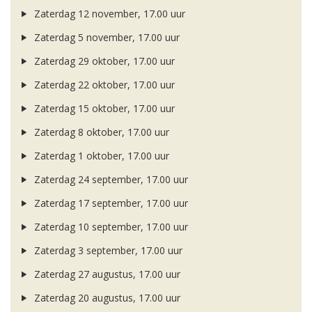
Zaterdag 12 november, 17.00 uur
Zaterdag 5 november, 17.00 uur
Zaterdag 29 oktober, 17.00 uur
Zaterdag 22 oktober, 17.00 uur
Zaterdag 15 oktober, 17.00 uur
Zaterdag 8 oktober, 17.00 uur
Zaterdag 1 oktober, 17.00 uur
Zaterdag 24 september, 17.00 uur
Zaterdag 17 september, 17.00 uur
Zaterdag 10 september, 17.00 uur
Zaterdag 3 september, 17.00 uur
Zaterdag 27 augustus, 17.00 uur
Zaterdag 20 augustus, 17.00 uur