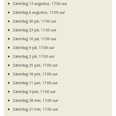
Zaterdag 13 augustus, 17.00 uur
Zaterdag 6 augustus, 17.00 uur
Zaterdag 30 juli, 17.00 uur
Zaterdag 23 juli, 17.00 uur
Zaterdag 16 juli, 17.00 uur
Zaterdag 9 juli, 17.00 uur
Zaterdag 2 juli, 17.00 uur
Zaterdag 25 juni, 17.00 uur
Zaterdag 18 juni, 17.00 uur
Zaterdag 11 juni, 17.00 uur
Zaterdag 4 juni, 17.00 uur
Zaterdag 28 mei, 17.00 uur
Zaterdag 21 mei, 17.00 uur