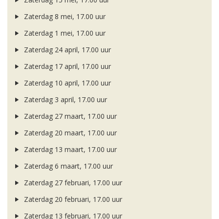
Zaterdag 8 mei, 17.00 uur
Zaterdag 1 mei, 17.00 uur
Zaterdag 24 april, 17.00 uur
Zaterdag 17 april, 17.00 uur
Zaterdag 10 april, 17.00 uur
Zaterdag 3 april, 17.00 uur
Zaterdag 27 maart, 17.00 uur
Zaterdag 20 maart, 17.00 uur
Zaterdag 13 maart, 17.00 uur
Zaterdag 6 maart, 17.00 uur
Zaterdag 27 februari, 17.00 uur
Zaterdag 20 februari, 17.00 uur
Zaterdag 13 februari, 17.00 uur