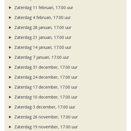
Zaterdag 11 februari, 17.00 uur
Zaterdag 4 februari, 17.00 uur
Zaterdag 28 januari, 17.00 uur
Zaterdag 21 januari, 17.00 uur
Zaterdag 14 januari, 17.00 uur
Zaterdag 7 januari, 17.00 uur
Zaterdag 31 december, 17.00 uur
Zaterdag 24 december, 17.00 uur
Zaterdag 17 december, 17.00 uur
Zaterdag 10 december, 17.00 uur
Zaterdag 3 december, 17.00 uur
Zaterdag 26 november, 17.00 uur
Zaterdag 19 november, 17.00 uur