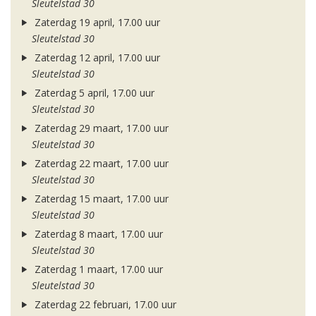
Sleutelstad 30
Zaterdag 19 april, 17.00 uur
Sleutelstad 30
Zaterdag 12 april, 17.00 uur
Sleutelstad 30
Zaterdag 5 april, 17.00 uur
Sleutelstad 30
Zaterdag 29 maart, 17.00 uur
Sleutelstad 30
Zaterdag 22 maart, 17.00 uur
Sleutelstad 30
Zaterdag 15 maart, 17.00 uur
Sleutelstad 30
Zaterdag 8 maart, 17.00 uur
Sleutelstad 30
Zaterdag 1 maart, 17.00 uur
Sleutelstad 30
Zaterdag 22 februari, 17.00 uur