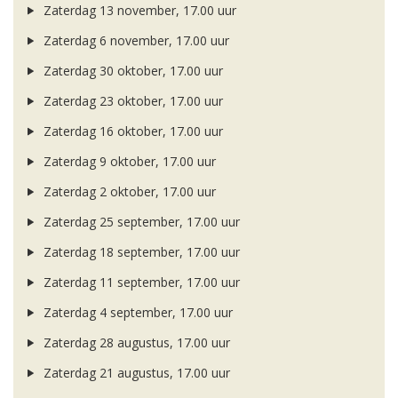
Zaterdag 13 november, 17.00 uur
Zaterdag 6 november, 17.00 uur
Zaterdag 30 oktober, 17.00 uur
Zaterdag 23 oktober, 17.00 uur
Zaterdag 16 oktober, 17.00 uur
Zaterdag 9 oktober, 17.00 uur
Zaterdag 2 oktober, 17.00 uur
Zaterdag 25 september, 17.00 uur
Zaterdag 18 september, 17.00 uur
Zaterdag 11 september, 17.00 uur
Zaterdag 4 september, 17.00 uur
Zaterdag 28 augustus, 17.00 uur
Zaterdag 21 augustus, 17.00 uur