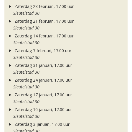
Zaterdag 28 februari, 17.00 uur
Sleutelstad 30
Zaterdag 21 februari, 17.00 uur
Sleutelstad 30
Zaterdag 14 februari, 17.00 uur
Sleutelstad 30
Zaterdag 7 februari, 17.00 uur
Sleutelstad 30
Zaterdag 31 januari, 17.00 uur
Sleutelstad 30
Zaterdag 24 januari, 17.00 uur
Sleutelstad 30
Zaterdag 17 januari, 17.00 uur
Sleutelstad 30
Zaterdag 10 januari, 17.00 uur
Sleutelstad 30
Zaterdag 3 januari, 17.00 uur
Sleutelstad 30