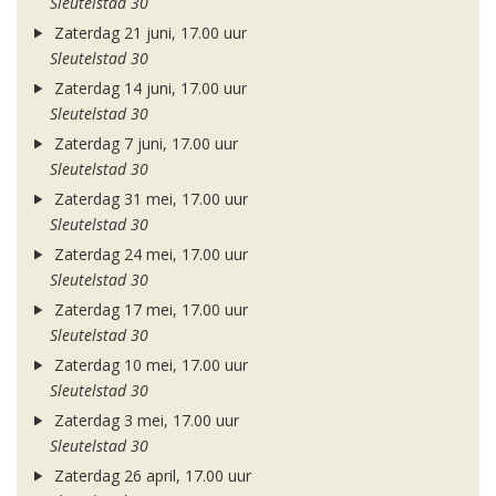
Sleutelstad 30
Zaterdag 21 juni, 17.00 uur
Sleutelstad 30
Zaterdag 14 juni, 17.00 uur
Sleutelstad 30
Zaterdag 7 juni, 17.00 uur
Sleutelstad 30
Zaterdag 31 mei, 17.00 uur
Sleutelstad 30
Zaterdag 24 mei, 17.00 uur
Sleutelstad 30
Zaterdag 17 mei, 17.00 uur
Sleutelstad 30
Zaterdag 10 mei, 17.00 uur
Sleutelstad 30
Zaterdag 3 mei, 17.00 uur
Sleutelstad 30
Zaterdag 26 april, 17.00 uur