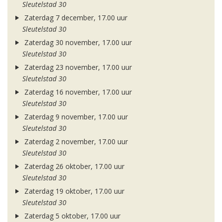
Sleutelstad 30
Zaterdag 7 december, 17.00 uur
Sleutelstad 30
Zaterdag 30 november, 17.00 uur
Sleutelstad 30
Zaterdag 23 november, 17.00 uur
Sleutelstad 30
Zaterdag 16 november, 17.00 uur
Sleutelstad 30
Zaterdag 9 november, 17.00 uur
Sleutelstad 30
Zaterdag 2 november, 17.00 uur
Sleutelstad 30
Zaterdag 26 oktober, 17.00 uur
Sleutelstad 30
Zaterdag 19 oktober, 17.00 uur
Sleutelstad 30
Zaterdag 5 oktober, 17.00 uur