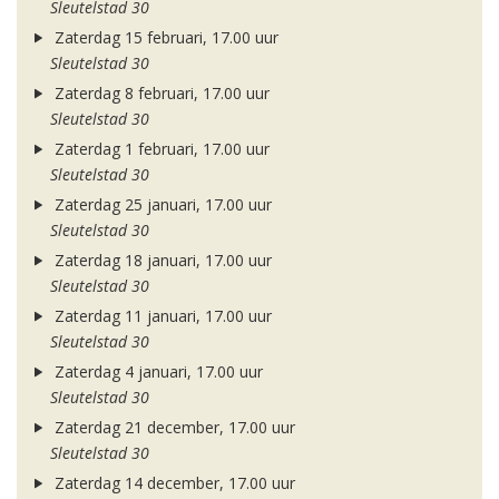
Sleutelstad 30
Zaterdag 15 februari, 17.00 uur
Sleutelstad 30
Zaterdag 8 februari, 17.00 uur
Sleutelstad 30
Zaterdag 1 februari, 17.00 uur
Sleutelstad 30
Zaterdag 25 januari, 17.00 uur
Sleutelstad 30
Zaterdag 18 januari, 17.00 uur
Sleutelstad 30
Zaterdag 11 januari, 17.00 uur
Sleutelstad 30
Zaterdag 4 januari, 17.00 uur
Sleutelstad 30
Zaterdag 21 december, 17.00 uur
Sleutelstad 30
Zaterdag 14 december, 17.00 uur