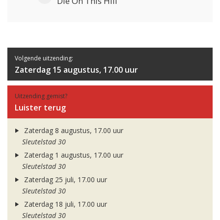
Die On This Hill
Volgende uitzending:
Zaterdag 15 augustus, 17.00 uur
Uitzending gemist?
Luister terug
Zaterdag 8 augustus, 17.00 uur
Sleutelstad 30
Zaterdag 1 augustus, 17.00 uur
Sleutelstad 30
Zaterdag 25 juli, 17.00 uur
Sleutelstad 30
Zaterdag 18 juli, 17.00 uur
Sleutelstad 30