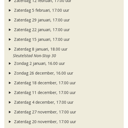
Zaterdag 12 februari, 17.00 uur
Zaterdag 5 februari, 17.00 uur
Zaterdag 29 januari, 17.00 uur
Zaterdag 22 januari, 17.00 uur
Zaterdag 15 januari, 17.00 uur
Zaterdag 8 januari, 18.00 uur
Sleutelstad Non-Stop 30
Zondag 2 januari, 16.00 uur
Zondag 26 december, 16.00 uur
Zaterdag 18 december, 17.00 uur
Zaterdag 11 december, 17.00 uur
Zaterdag 4 december, 17.00 uur
Zaterdag 27 november, 17.00 uur
Zaterdag 20 november, 17.00 uur