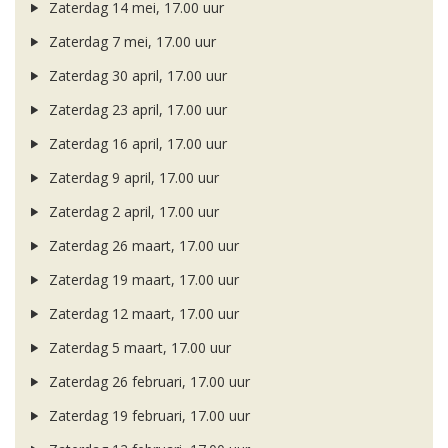
Zaterdag 14 mei, 17.00 uur
Zaterdag 7 mei, 17.00 uur
Zaterdag 30 april, 17.00 uur
Zaterdag 23 april, 17.00 uur
Zaterdag 16 april, 17.00 uur
Zaterdag 9 april, 17.00 uur
Zaterdag 2 april, 17.00 uur
Zaterdag 26 maart, 17.00 uur
Zaterdag 19 maart, 17.00 uur
Zaterdag 12 maart, 17.00 uur
Zaterdag 5 maart, 17.00 uur
Zaterdag 26 februari, 17.00 uur
Zaterdag 19 februari, 17.00 uur