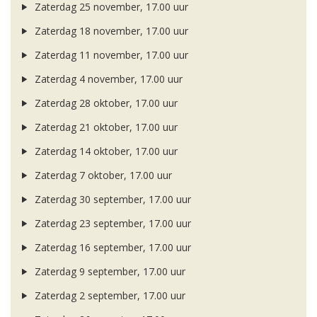
Zaterdag 25 november, 17.00 uur
Zaterdag 18 november, 17.00 uur
Zaterdag 11 november, 17.00 uur
Zaterdag 4 november, 17.00 uur
Zaterdag 28 oktober, 17.00 uur
Zaterdag 21 oktober, 17.00 uur
Zaterdag 14 oktober, 17.00 uur
Zaterdag 7 oktober, 17.00 uur
Zaterdag 30 september, 17.00 uur
Zaterdag 23 september, 17.00 uur
Zaterdag 16 september, 17.00 uur
Zaterdag 9 september, 17.00 uur
Zaterdag 2 september, 17.00 uur