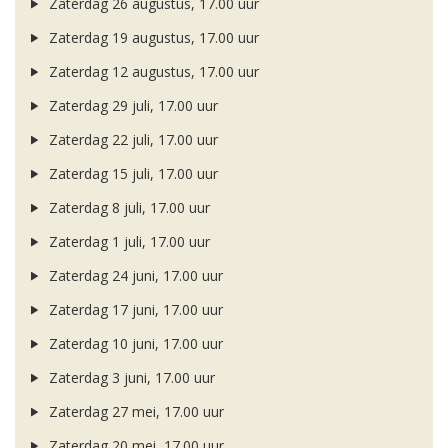
Zaterdag 26 augustus, 17.00 uur
Zaterdag 19 augustus, 17.00 uur
Zaterdag 12 augustus, 17.00 uur
Zaterdag 29 juli, 17.00 uur
Zaterdag 22 juli, 17.00 uur
Zaterdag 15 juli, 17.00 uur
Zaterdag 8 juli, 17.00 uur
Zaterdag 1 juli, 17.00 uur
Zaterdag 24 juni, 17.00 uur
Zaterdag 17 juni, 17.00 uur
Zaterdag 10 juni, 17.00 uur
Zaterdag 3 juni, 17.00 uur
Zaterdag 27 mei, 17.00 uur
Zaterdag 20 mei, 17.00 uur