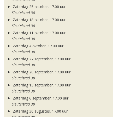
Zaterdag 25 oktober, 17.00 uur
Sleutelstad 30
Zaterdag 18 oktober, 17.00 uur
Sleutelstad 30
Zaterdag 11 oktober, 17.00 uur
Sleutelstad 30
Zaterdag 4 oktober, 17.00 uur
Sleutelstad 30
Zaterdag 27 september, 17.00 uur
Sleutelstad 30
Zaterdag 20 september, 17.00 uur
Sleutelstad 30
Zaterdag 13 september, 17.00 uur
Sleutelstad 30
Zaterdag 6 september, 17.00 uur
Sleutelstad 30
Zaterdag 30 augustus, 17.00 uur