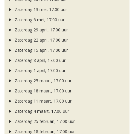
Zaterdag 13 mei, 17.00 uur
Zaterdag 6 mei, 17.00 uur
Zaterdag 29 april, 17.00 uur
Zaterdag 22 april, 17.00 uur
Zaterdag 15 april, 17.00 uur
Zaterdag 8 april, 17.00 uur
Zaterdag 1 april, 17.00 uur
Zaterdag 25 maart, 17.00 uur
Zaterdag 18 maart, 17.00 uur
Zaterdag 11 maart, 17.00 uur
Zaterdag 4 maart, 17.00 uur
Zaterdag 25 februari, 17.00 uur
Zaterdag 18 februari, 17.00 uur