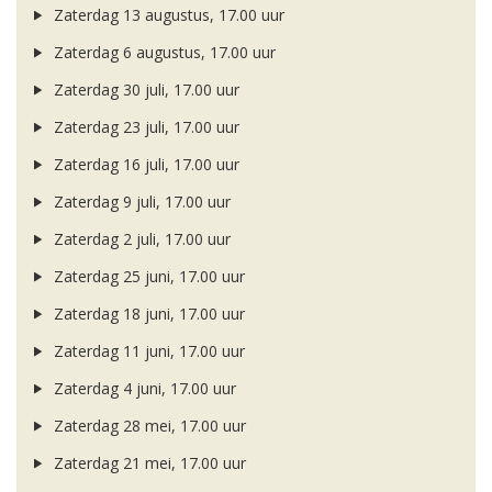
Zaterdag 13 augustus, 17.00 uur
Zaterdag 6 augustus, 17.00 uur
Zaterdag 30 juli, 17.00 uur
Zaterdag 23 juli, 17.00 uur
Zaterdag 16 juli, 17.00 uur
Zaterdag 9 juli, 17.00 uur
Zaterdag 2 juli, 17.00 uur
Zaterdag 25 juni, 17.00 uur
Zaterdag 18 juni, 17.00 uur
Zaterdag 11 juni, 17.00 uur
Zaterdag 4 juni, 17.00 uur
Zaterdag 28 mei, 17.00 uur
Zaterdag 21 mei, 17.00 uur