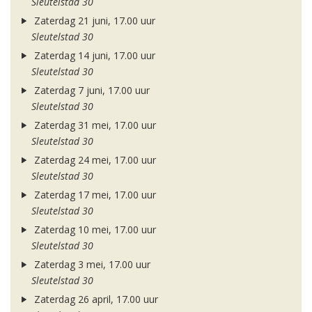
Sleutelstad 30
Zaterdag 21 juni, 17.00 uur
Sleutelstad 30
Zaterdag 14 juni, 17.00 uur
Sleutelstad 30
Zaterdag 7 juni, 17.00 uur
Sleutelstad 30
Zaterdag 31 mei, 17.00 uur
Sleutelstad 30
Zaterdag 24 mei, 17.00 uur
Sleutelstad 30
Zaterdag 17 mei, 17.00 uur
Sleutelstad 30
Zaterdag 10 mei, 17.00 uur
Sleutelstad 30
Zaterdag 3 mei, 17.00 uur
Sleutelstad 30
Zaterdag 26 april, 17.00 uur