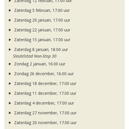
Zaterdag 12 februari, 17.00 uur
Zaterdag 5 februari, 17.00 uur
Zaterdag 29 januari, 17.00 uur
Zaterdag 22 januari, 17.00 uur
Zaterdag 15 januari, 17.00 uur
Zaterdag 8 januari, 18.00 uur
Sleutelstad Non-Stop 30
Zondag 2 januari, 16.00 uur
Zondag 26 december, 16.00 uur
Zaterdag 18 december, 17.00 uur
Zaterdag 11 december, 17.00 uur
Zaterdag 4 december, 17.00 uur
Zaterdag 27 november, 17.00 uur
Zaterdag 20 november, 17.00 uur