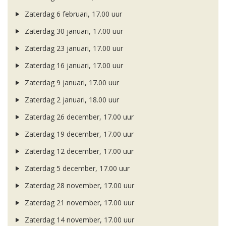
Zaterdag 6 februari, 17.00 uur
Zaterdag 30 januari, 17.00 uur
Zaterdag 23 januari, 17.00 uur
Zaterdag 16 januari, 17.00 uur
Zaterdag 9 januari, 17.00 uur
Zaterdag 2 januari, 18.00 uur
Zaterdag 26 december, 17.00 uur
Zaterdag 19 december, 17.00 uur
Zaterdag 12 december, 17.00 uur
Zaterdag 5 december, 17.00 uur
Zaterdag 28 november, 17.00 uur
Zaterdag 21 november, 17.00 uur
Zaterdag 14 november, 17.00 uur