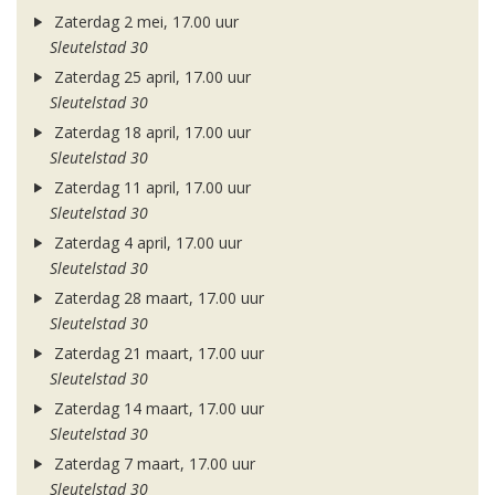
Zaterdag 2 mei, 17.00 uur
Sleutelstad 30
Zaterdag 25 april, 17.00 uur
Sleutelstad 30
Zaterdag 18 april, 17.00 uur
Sleutelstad 30
Zaterdag 11 april, 17.00 uur
Sleutelstad 30
Zaterdag 4 april, 17.00 uur
Sleutelstad 30
Zaterdag 28 maart, 17.00 uur
Sleutelstad 30
Zaterdag 21 maart, 17.00 uur
Sleutelstad 30
Zaterdag 14 maart, 17.00 uur
Sleutelstad 30
Zaterdag 7 maart, 17.00 uur
Sleutelstad 30