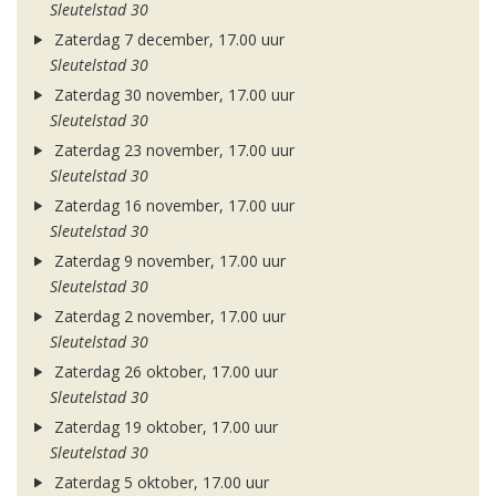
Sleutelstad 30
Zaterdag 7 december, 17.00 uur
Sleutelstad 30
Zaterdag 30 november, 17.00 uur
Sleutelstad 30
Zaterdag 23 november, 17.00 uur
Sleutelstad 30
Zaterdag 16 november, 17.00 uur
Sleutelstad 30
Zaterdag 9 november, 17.00 uur
Sleutelstad 30
Zaterdag 2 november, 17.00 uur
Sleutelstad 30
Zaterdag 26 oktober, 17.00 uur
Sleutelstad 30
Zaterdag 19 oktober, 17.00 uur
Sleutelstad 30
Zaterdag 5 oktober, 17.00 uur