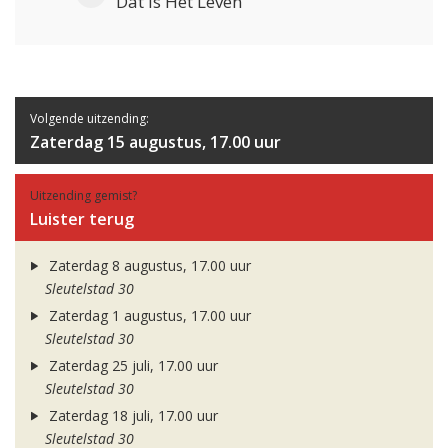
Dat Is Het Leven
Volgende uitzending:
Zaterdag 15 augustus, 17.00 uur
Uitzending gemist?
Luister terug
Zaterdag 8 augustus, 17.00 uur
Sleutelstad 30
Zaterdag 1 augustus, 17.00 uur
Sleutelstad 30
Zaterdag 25 juli, 17.00 uur
Sleutelstad 30
Zaterdag 18 juli, 17.00 uur
Sleutelstad 30