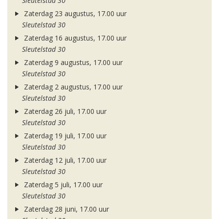
Sleutelstad 30
Zaterdag 23 augustus, 17.00 uur
Sleutelstad 30
Zaterdag 16 augustus, 17.00 uur
Sleutelstad 30
Zaterdag 9 augustus, 17.00 uur
Sleutelstad 30
Zaterdag 2 augustus, 17.00 uur
Sleutelstad 30
Zaterdag 26 juli, 17.00 uur
Sleutelstad 30
Zaterdag 19 juli, 17.00 uur
Sleutelstad 30
Zaterdag 12 juli, 17.00 uur
Sleutelstad 30
Zaterdag 5 juli, 17.00 uur
Sleutelstad 30
Zaterdag 28 juni, 17.00 uur