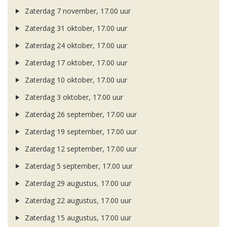
Zaterdag 7 november, 17.00 uur
Zaterdag 31 oktober, 17.00 uur
Zaterdag 24 oktober, 17.00 uur
Zaterdag 17 oktober, 17.00 uur
Zaterdag 10 oktober, 17.00 uur
Zaterdag 3 oktober, 17.00 uur
Zaterdag 26 september, 17.00 uur
Zaterdag 19 september, 17.00 uur
Zaterdag 12 september, 17.00 uur
Zaterdag 5 september, 17.00 uur
Zaterdag 29 augustus, 17.00 uur
Zaterdag 22 augustus, 17.00 uur
Zaterdag 15 augustus, 17.00 uur