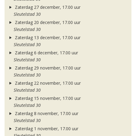
Zaterdag 27 december, 17.00 uur
Sleutelstad 30
Zaterdag 20 december, 17.00 uur
Sleutelstad 30
Zaterdag 13 december, 17.00 uur
Sleutelstad 30
Zaterdag 6 december, 17.00 uur
Sleutelstad 30
Zaterdag 29 november, 17.00 uur
Sleutelstad 30
Zaterdag 22 november, 17.00 uur
Sleutelstad 30
Zaterdag 15 november, 17.00 uur
Sleutelstad 30
Zaterdag 8 november, 17.00 uur
Sleutelstad 30
Zaterdag 1 november, 17.00 uur
Sleutelstad 30