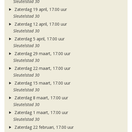
Sleutelstad 30
Zaterdag 19 april, 17.00 uur
Sleutelstad 30
Zaterdag 12 april, 17.00 uur
Sleutelstad 30
Zaterdag 5 april, 17.00 uur
Sleutelstad 30
Zaterdag 29 maart, 17.00 uur
Sleutelstad 30
Zaterdag 22 maart, 17.00 uur
Sleutelstad 30
Zaterdag 15 maart, 17.00 uur
Sleutelstad 30
Zaterdag 8 maart, 17.00 uur
Sleutelstad 30
Zaterdag 1 maart, 17.00 uur
Sleutelstad 30
Zaterdag 22 februari, 17.00 uur