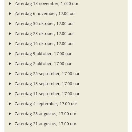
Zaterdag 13 november, 17.00 uur
Zaterdag 6 november, 17.00 uur
Zaterdag 30 oktober, 17.00 uur
Zaterdag 23 oktober, 17.00 uur
Zaterdag 16 oktober, 17.00 uur
Zaterdag 9 oktober, 17.00 uur
Zaterdag 2 oktober, 17.00 uur
Zaterdag 25 september, 17.00 uur
Zaterdag 18 september, 17.00 uur
Zaterdag 11 september, 17.00 uur
Zaterdag 4 september, 17.00 uur
Zaterdag 28 augustus, 17.00 uur
Zaterdag 21 augustus, 17.00 uur