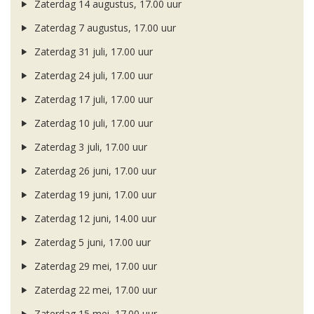
Zaterdag 14 augustus, 17.00 uur
Zaterdag 7 augustus, 17.00 uur
Zaterdag 31 juli, 17.00 uur
Zaterdag 24 juli, 17.00 uur
Zaterdag 17 juli, 17.00 uur
Zaterdag 10 juli, 17.00 uur
Zaterdag 3 juli, 17.00 uur
Zaterdag 26 juni, 17.00 uur
Zaterdag 19 juni, 17.00 uur
Zaterdag 12 juni, 14.00 uur
Zaterdag 5 juni, 17.00 uur
Zaterdag 29 mei, 17.00 uur
Zaterdag 22 mei, 17.00 uur
Zaterdag 15 mei, 17.00 uur