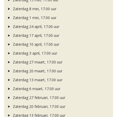
Zaterdag 8 mei, 17.00 uur
Zaterdag 1 mei, 17.00 uur
Zaterdag 24 april, 17.00 uur
Zaterdag 17 april, 17.00 uur
Zaterdag 10 april, 17.00 uur
Zaterdag 3 april, 17.00 uur
Zaterdag 27 maart, 17.00 uur
Zaterdag 20 maart, 17.00 uur
Zaterdag 13 maart, 17.00 uur
Zaterdag 6 maart, 17.00 uur
Zaterdag 27 februari, 17.00 uur
Zaterdag 20 februari, 17.00 uur
Zaterdag 13 februari, 17.00 uur