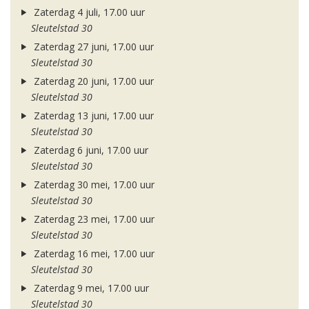
Zaterdag 4 juli, 17.00 uur
Sleutelstad 30
Zaterdag 27 juni, 17.00 uur
Sleutelstad 30
Zaterdag 20 juni, 17.00 uur
Sleutelstad 30
Zaterdag 13 juni, 17.00 uur
Sleutelstad 30
Zaterdag 6 juni, 17.00 uur
Sleutelstad 30
Zaterdag 30 mei, 17.00 uur
Sleutelstad 30
Zaterdag 23 mei, 17.00 uur
Sleutelstad 30
Zaterdag 16 mei, 17.00 uur
Sleutelstad 30
Zaterdag 9 mei, 17.00 uur
Sleutelstad 30