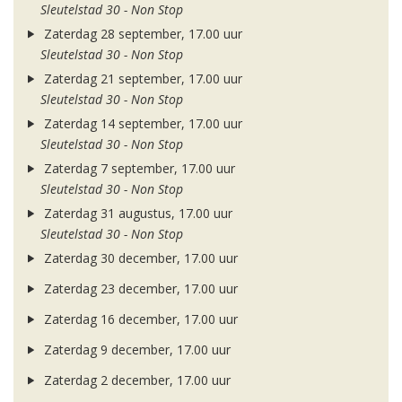
Sleutelstad 30 - Non Stop
Zaterdag 28 september, 17.00 uur
Sleutelstad 30 - Non Stop
Zaterdag 21 september, 17.00 uur
Sleutelstad 30 - Non Stop
Zaterdag 14 september, 17.00 uur
Sleutelstad 30 - Non Stop
Zaterdag 7 september, 17.00 uur
Sleutelstad 30 - Non Stop
Zaterdag 31 augustus, 17.00 uur
Sleutelstad 30 - Non Stop
Zaterdag 30 december, 17.00 uur
Zaterdag 23 december, 17.00 uur
Zaterdag 16 december, 17.00 uur
Zaterdag 9 december, 17.00 uur
Zaterdag 2 december, 17.00 uur