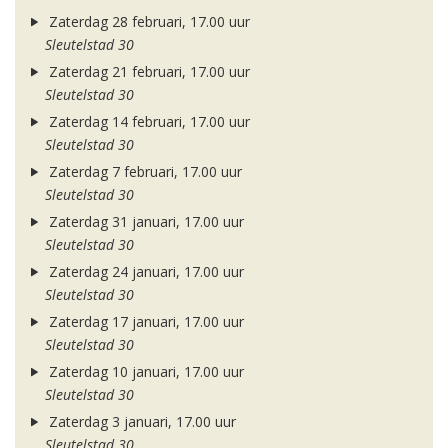
Zaterdag 28 februari, 17.00 uur
Sleutelstad 30
Zaterdag 21 februari, 17.00 uur
Sleutelstad 30
Zaterdag 14 februari, 17.00 uur
Sleutelstad 30
Zaterdag 7 februari, 17.00 uur
Sleutelstad 30
Zaterdag 31 januari, 17.00 uur
Sleutelstad 30
Zaterdag 24 januari, 17.00 uur
Sleutelstad 30
Zaterdag 17 januari, 17.00 uur
Sleutelstad 30
Zaterdag 10 januari, 17.00 uur
Sleutelstad 30
Zaterdag 3 januari, 17.00 uur
Sleutelstad 30