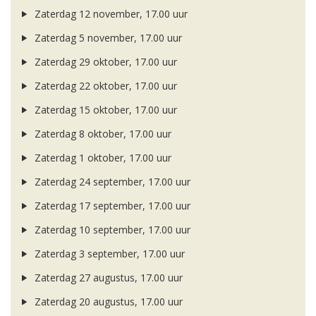
Zaterdag 12 november, 17.00 uur
Zaterdag 5 november, 17.00 uur
Zaterdag 29 oktober, 17.00 uur
Zaterdag 22 oktober, 17.00 uur
Zaterdag 15 oktober, 17.00 uur
Zaterdag 8 oktober, 17.00 uur
Zaterdag 1 oktober, 17.00 uur
Zaterdag 24 september, 17.00 uur
Zaterdag 17 september, 17.00 uur
Zaterdag 10 september, 17.00 uur
Zaterdag 3 september, 17.00 uur
Zaterdag 27 augustus, 17.00 uur
Zaterdag 20 augustus, 17.00 uur