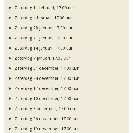
Zaterdag 11 februari, 17.00 uur
Zaterdag 4 februari, 17.00 uur
Zaterdag 28 januari, 17.00 uur
Zaterdag 21 januari, 17.00 uur
Zaterdag 14 januari, 17.00 uur
Zaterdag 7 januari, 17.00 uur
Zaterdag 31 december, 17.00 uur
Zaterdag 24 december, 17.00 uur
Zaterdag 17 december, 17.00 uur
Zaterdag 10 december, 17.00 uur
Zaterdag 3 december, 17.00 uur
Zaterdag 26 november, 17.00 uur
Zaterdag 19 november, 17.00 uur