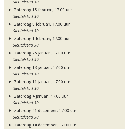
Sleutelstad 30
Zaterdag 15 februari, 17.00 uur
Sleutelstad 30
Zaterdag 8 februari, 17.00 uur
Sleutelstad 30
Zaterdag 1 februari, 17.00 uur
Sleutelstad 30
Zaterdag 25 januari, 17.00 uur
Sleutelstad 30
Zaterdag 18 januari, 17.00 uur
Sleutelstad 30
Zaterdag 11 januari, 17.00 uur
Sleutelstad 30
Zaterdag 4 januari, 17.00 uur
Sleutelstad 30
Zaterdag 21 december, 17.00 uur
Sleutelstad 30
Zaterdag 14 december, 17.00 uur