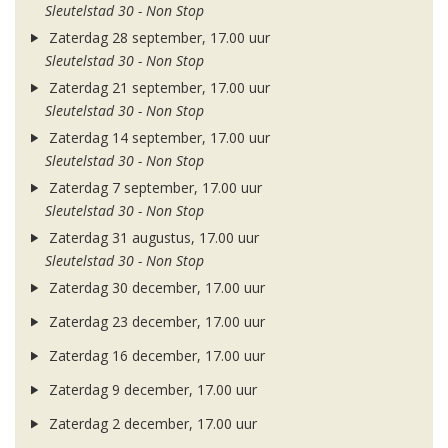
Sleutelstad 30 - Non Stop
Zaterdag 28 september, 17.00 uur
Sleutelstad 30 - Non Stop
Zaterdag 21 september, 17.00 uur
Sleutelstad 30 - Non Stop
Zaterdag 14 september, 17.00 uur
Sleutelstad 30 - Non Stop
Zaterdag 7 september, 17.00 uur
Sleutelstad 30 - Non Stop
Zaterdag 31 augustus, 17.00 uur
Sleutelstad 30 - Non Stop
Zaterdag 30 december, 17.00 uur
Zaterdag 23 december, 17.00 uur
Zaterdag 16 december, 17.00 uur
Zaterdag 9 december, 17.00 uur
Zaterdag 2 december, 17.00 uur