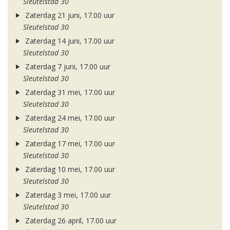
Sleutelstad 30
Zaterdag 21 juni, 17.00 uur
Sleutelstad 30
Zaterdag 14 juni, 17.00 uur
Sleutelstad 30
Zaterdag 7 juni, 17.00 uur
Sleutelstad 30
Zaterdag 31 mei, 17.00 uur
Sleutelstad 30
Zaterdag 24 mei, 17.00 uur
Sleutelstad 30
Zaterdag 17 mei, 17.00 uur
Sleutelstad 30
Zaterdag 10 mei, 17.00 uur
Sleutelstad 30
Zaterdag 3 mei, 17.00 uur
Sleutelstad 30
Zaterdag 26 april, 17.00 uur