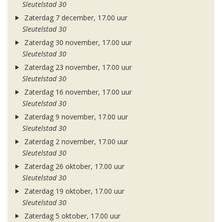
Sleutelstad 30
Zaterdag 7 december, 17.00 uur
Sleutelstad 30
Zaterdag 30 november, 17.00 uur
Sleutelstad 30
Zaterdag 23 november, 17.00 uur
Sleutelstad 30
Zaterdag 16 november, 17.00 uur
Sleutelstad 30
Zaterdag 9 november, 17.00 uur
Sleutelstad 30
Zaterdag 2 november, 17.00 uur
Sleutelstad 30
Zaterdag 26 oktober, 17.00 uur
Sleutelstad 30
Zaterdag 19 oktober, 17.00 uur
Sleutelstad 30
Zaterdag 5 oktober, 17.00 uur