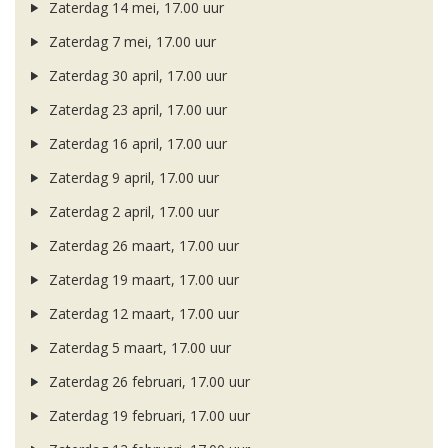
Zaterdag 14 mei, 17.00 uur
Zaterdag 7 mei, 17.00 uur
Zaterdag 30 april, 17.00 uur
Zaterdag 23 april, 17.00 uur
Zaterdag 16 april, 17.00 uur
Zaterdag 9 april, 17.00 uur
Zaterdag 2 april, 17.00 uur
Zaterdag 26 maart, 17.00 uur
Zaterdag 19 maart, 17.00 uur
Zaterdag 12 maart, 17.00 uur
Zaterdag 5 maart, 17.00 uur
Zaterdag 26 februari, 17.00 uur
Zaterdag 19 februari, 17.00 uur