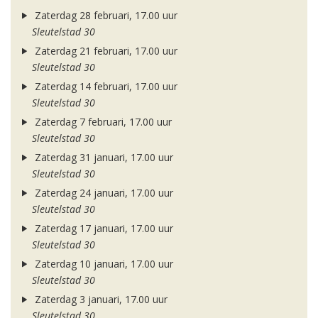
Zaterdag 28 februari, 17.00 uur
Sleutelstad 30
Zaterdag 21 februari, 17.00 uur
Sleutelstad 30
Zaterdag 14 februari, 17.00 uur
Sleutelstad 30
Zaterdag 7 februari, 17.00 uur
Sleutelstad 30
Zaterdag 31 januari, 17.00 uur
Sleutelstad 30
Zaterdag 24 januari, 17.00 uur
Sleutelstad 30
Zaterdag 17 januari, 17.00 uur
Sleutelstad 30
Zaterdag 10 januari, 17.00 uur
Sleutelstad 30
Zaterdag 3 januari, 17.00 uur
Sleutelstad 30