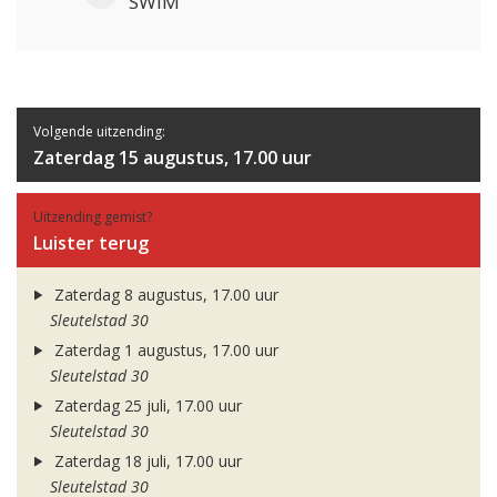
SWIM
Volgende uitzending:
Zaterdag 15 augustus, 17.00 uur
Uitzending gemist?
Luister terug
Zaterdag 8 augustus, 17.00 uur
Sleutelstad 30
Zaterdag 1 augustus, 17.00 uur
Sleutelstad 30
Zaterdag 25 juli, 17.00 uur
Sleutelstad 30
Zaterdag 18 juli, 17.00 uur
Sleutelstad 30