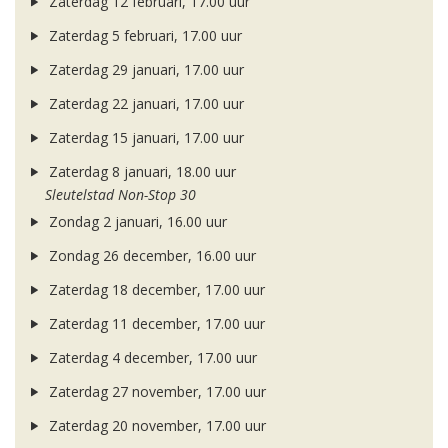
Zaterdag 12 februari, 17.00 uur
Zaterdag 5 februari, 17.00 uur
Zaterdag 29 januari, 17.00 uur
Zaterdag 22 januari, 17.00 uur
Zaterdag 15 januari, 17.00 uur
Zaterdag 8 januari, 18.00 uur
Sleutelstad Non-Stop 30
Zondag 2 januari, 16.00 uur
Zondag 26 december, 16.00 uur
Zaterdag 18 december, 17.00 uur
Zaterdag 11 december, 17.00 uur
Zaterdag 4 december, 17.00 uur
Zaterdag 27 november, 17.00 uur
Zaterdag 20 november, 17.00 uur