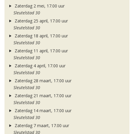
Zaterdag 2 mei, 17.00 uur
Sleutelstad 30
Zaterdag 25 april, 17.00 uur
Sleutelstad 30
Zaterdag 18 april, 17.00 uur
Sleutelstad 30
Zaterdag 11 april, 17.00 uur
Sleutelstad 30
Zaterdag 4 april, 17.00 uur
Sleutelstad 30
Zaterdag 28 maart, 17.00 uur
Sleutelstad 30
Zaterdag 21 maart, 17.00 uur
Sleutelstad 30
Zaterdag 14 maart, 17.00 uur
Sleutelstad 30
Zaterdag 7 maart, 17.00 uur
Sleutelstad 30