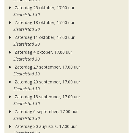
Zaterdag 25 oktober, 17.00 uur
Sleutelstad 30
Zaterdag 18 oktober, 17.00 uur
Sleutelstad 30
Zaterdag 11 oktober, 17.00 uur
Sleutelstad 30
Zaterdag 4 oktober, 17.00 uur
Sleutelstad 30
Zaterdag 27 september, 17.00 uur
Sleutelstad 30
Zaterdag 20 september, 17.00 uur
Sleutelstad 30
Zaterdag 13 september, 17.00 uur
Sleutelstad 30
Zaterdag 6 september, 17.00 uur
Sleutelstad 30
Zaterdag 30 augustus, 17.00 uur