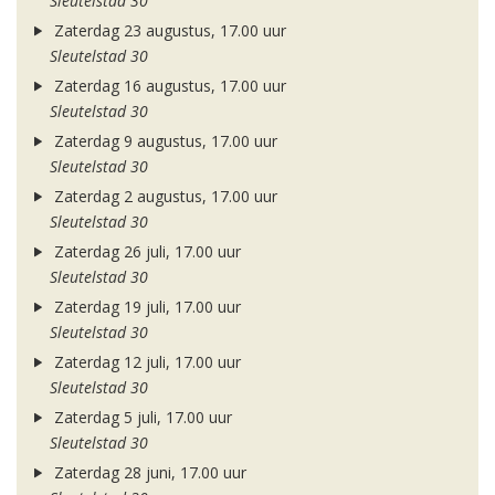
Sleutelstad 30
Zaterdag 23 augustus, 17.00 uur
Sleutelstad 30
Zaterdag 16 augustus, 17.00 uur
Sleutelstad 30
Zaterdag 9 augustus, 17.00 uur
Sleutelstad 30
Zaterdag 2 augustus, 17.00 uur
Sleutelstad 30
Zaterdag 26 juli, 17.00 uur
Sleutelstad 30
Zaterdag 19 juli, 17.00 uur
Sleutelstad 30
Zaterdag 12 juli, 17.00 uur
Sleutelstad 30
Zaterdag 5 juli, 17.00 uur
Sleutelstad 30
Zaterdag 28 juni, 17.00 uur