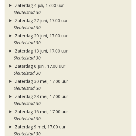
Zaterdag 4 juli, 17.00 uur
Sleutelstad 30
Zaterdag 27 juni, 17.00 uur
Sleutelstad 30
Zaterdag 20 juni, 17.00 uur
Sleutelstad 30
Zaterdag 13 juni, 17.00 uur
Sleutelstad 30
Zaterdag 6 juni, 17.00 uur
Sleutelstad 30
Zaterdag 30 mei, 17.00 uur
Sleutelstad 30
Zaterdag 23 mei, 17.00 uur
Sleutelstad 30
Zaterdag 16 mei, 17.00 uur
Sleutelstad 30
Zaterdag 9 mei, 17.00 uur
Sleutelstad 30