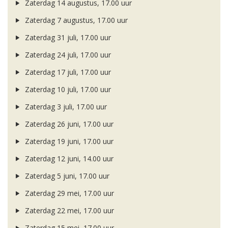
Zaterdag 14 augustus, 17.00 uur
Zaterdag 7 augustus, 17.00 uur
Zaterdag 31 juli, 17.00 uur
Zaterdag 24 juli, 17.00 uur
Zaterdag 17 juli, 17.00 uur
Zaterdag 10 juli, 17.00 uur
Zaterdag 3 juli, 17.00 uur
Zaterdag 26 juni, 17.00 uur
Zaterdag 19 juni, 17.00 uur
Zaterdag 12 juni, 14.00 uur
Zaterdag 5 juni, 17.00 uur
Zaterdag 29 mei, 17.00 uur
Zaterdag 22 mei, 17.00 uur
Zaterdag 15 mei, 17.00 uur