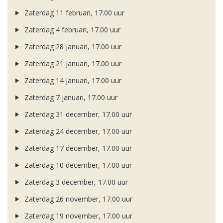
Zaterdag 11 februari, 17.00 uur
Zaterdag 4 februari, 17.00 uur
Zaterdag 28 januari, 17.00 uur
Zaterdag 21 januari, 17.00 uur
Zaterdag 14 januari, 17.00 uur
Zaterdag 7 januari, 17.00 uur
Zaterdag 31 december, 17.00 uur
Zaterdag 24 december, 17.00 uur
Zaterdag 17 december, 17.00 uur
Zaterdag 10 december, 17.00 uur
Zaterdag 3 december, 17.00 uur
Zaterdag 26 november, 17.00 uur
Zaterdag 19 november, 17.00 uur