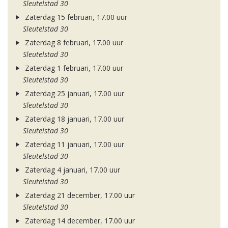
Sleutelstad 30
Zaterdag 15 februari, 17.00 uur
Sleutelstad 30
Zaterdag 8 februari, 17.00 uur
Sleutelstad 30
Zaterdag 1 februari, 17.00 uur
Sleutelstad 30
Zaterdag 25 januari, 17.00 uur
Sleutelstad 30
Zaterdag 18 januari, 17.00 uur
Sleutelstad 30
Zaterdag 11 januari, 17.00 uur
Sleutelstad 30
Zaterdag 4 januari, 17.00 uur
Sleutelstad 30
Zaterdag 21 december, 17.00 uur
Sleutelstad 30
Zaterdag 14 december, 17.00 uur