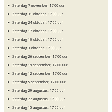
Zaterdag 7 november, 17.00 uur
Zaterdag 31 oktober, 17.00 uur
Zaterdag 24 oktober, 17.00 uur
Zaterdag 17 oktober, 17.00 uur
Zaterdag 10 oktober, 17.00 uur
Zaterdag 3 oktober, 17.00 uur
Zaterdag 26 september, 17.00 uur
Zaterdag 19 september, 17.00 uur
Zaterdag 12 september, 17.00 uur
Zaterdag 5 september, 17.00 uur
Zaterdag 29 augustus, 17.00 uur
Zaterdag 22 augustus, 17.00 uur
Zaterdag 15 augustus, 17.00 uur