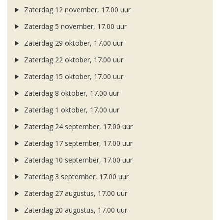
Zaterdag 12 november, 17.00 uur
Zaterdag 5 november, 17.00 uur
Zaterdag 29 oktober, 17.00 uur
Zaterdag 22 oktober, 17.00 uur
Zaterdag 15 oktober, 17.00 uur
Zaterdag 8 oktober, 17.00 uur
Zaterdag 1 oktober, 17.00 uur
Zaterdag 24 september, 17.00 uur
Zaterdag 17 september, 17.00 uur
Zaterdag 10 september, 17.00 uur
Zaterdag 3 september, 17.00 uur
Zaterdag 27 augustus, 17.00 uur
Zaterdag 20 augustus, 17.00 uur