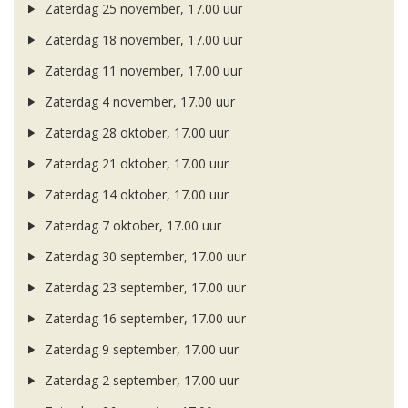
Zaterdag 25 november, 17.00 uur
Zaterdag 18 november, 17.00 uur
Zaterdag 11 november, 17.00 uur
Zaterdag 4 november, 17.00 uur
Zaterdag 28 oktober, 17.00 uur
Zaterdag 21 oktober, 17.00 uur
Zaterdag 14 oktober, 17.00 uur
Zaterdag 7 oktober, 17.00 uur
Zaterdag 30 september, 17.00 uur
Zaterdag 23 september, 17.00 uur
Zaterdag 16 september, 17.00 uur
Zaterdag 9 september, 17.00 uur
Zaterdag 2 september, 17.00 uur