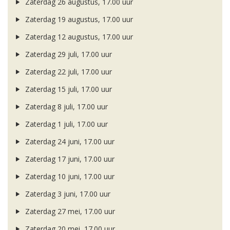
Zaterdag 26 augustus, 17.00 uur
Zaterdag 19 augustus, 17.00 uur
Zaterdag 12 augustus, 17.00 uur
Zaterdag 29 juli, 17.00 uur
Zaterdag 22 juli, 17.00 uur
Zaterdag 15 juli, 17.00 uur
Zaterdag 8 juli, 17.00 uur
Zaterdag 1 juli, 17.00 uur
Zaterdag 24 juni, 17.00 uur
Zaterdag 17 juni, 17.00 uur
Zaterdag 10 juni, 17.00 uur
Zaterdag 3 juni, 17.00 uur
Zaterdag 27 mei, 17.00 uur
Zaterdag 20 mei, 17.00 uur