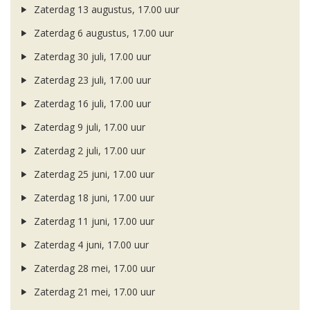
Zaterdag 13 augustus, 17.00 uur
Zaterdag 6 augustus, 17.00 uur
Zaterdag 30 juli, 17.00 uur
Zaterdag 23 juli, 17.00 uur
Zaterdag 16 juli, 17.00 uur
Zaterdag 9 juli, 17.00 uur
Zaterdag 2 juli, 17.00 uur
Zaterdag 25 juni, 17.00 uur
Zaterdag 18 juni, 17.00 uur
Zaterdag 11 juni, 17.00 uur
Zaterdag 4 juni, 17.00 uur
Zaterdag 28 mei, 17.00 uur
Zaterdag 21 mei, 17.00 uur