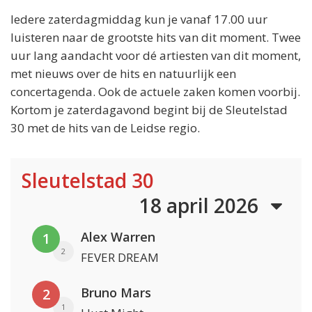
Iedere zaterdagmiddag kun je vanaf 17.00 uur
luisteren naar de grootste hits van dit moment. Twee
uur lang aandacht voor dé artiesten van dit moment,
met nieuws over de hits en natuurlijk een
concertagenda. Ook de actuele zaken komen voorbij.
Kortom je zaterdagavond begint bij de Sleutelstad
30 met de hits van de Leidse regio.
Sleutelstad 30
18 april 2026
Alex Warren
1
2
FEVER DREAM
Bruno Mars
2
1