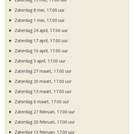
Zaterdag 8 mei, 17.00 uur
Zaterdag 1 mei, 17.00 uur
Zaterdag 24 april, 17.00 uur
Zaterdag 17 april, 17.00 uur
Zaterdag 10 april, 17.00 uur
Zaterdag 3 april, 17.00 uur
Zaterdag 27 maart, 17.00 uur
Zaterdag 20 maart, 17.00 uur
Zaterdag 13 maart, 17.00 uur
Zaterdag 6 maart, 17.00 uur
Zaterdag 27 februari, 17.00 uur
Zaterdag 20 februari, 17.00 uur
Zaterdag 13 februari, 17.00 uur