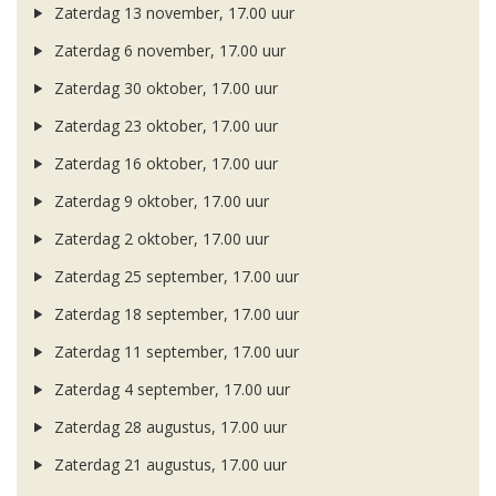
Zaterdag 13 november, 17.00 uur
Zaterdag 6 november, 17.00 uur
Zaterdag 30 oktober, 17.00 uur
Zaterdag 23 oktober, 17.00 uur
Zaterdag 16 oktober, 17.00 uur
Zaterdag 9 oktober, 17.00 uur
Zaterdag 2 oktober, 17.00 uur
Zaterdag 25 september, 17.00 uur
Zaterdag 18 september, 17.00 uur
Zaterdag 11 september, 17.00 uur
Zaterdag 4 september, 17.00 uur
Zaterdag 28 augustus, 17.00 uur
Zaterdag 21 augustus, 17.00 uur