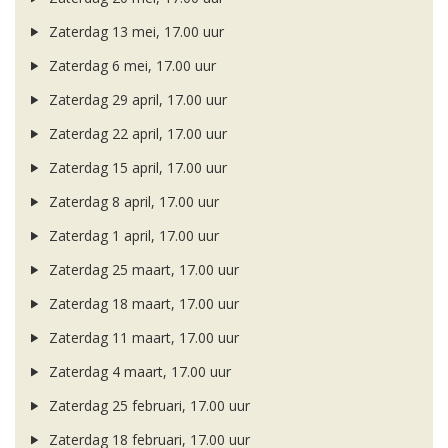
Zaterdag 13 mei, 17.00 uur
Zaterdag 6 mei, 17.00 uur
Zaterdag 29 april, 17.00 uur
Zaterdag 22 april, 17.00 uur
Zaterdag 15 april, 17.00 uur
Zaterdag 8 april, 17.00 uur
Zaterdag 1 april, 17.00 uur
Zaterdag 25 maart, 17.00 uur
Zaterdag 18 maart, 17.00 uur
Zaterdag 11 maart, 17.00 uur
Zaterdag 4 maart, 17.00 uur
Zaterdag 25 februari, 17.00 uur
Zaterdag 18 februari, 17.00 uur