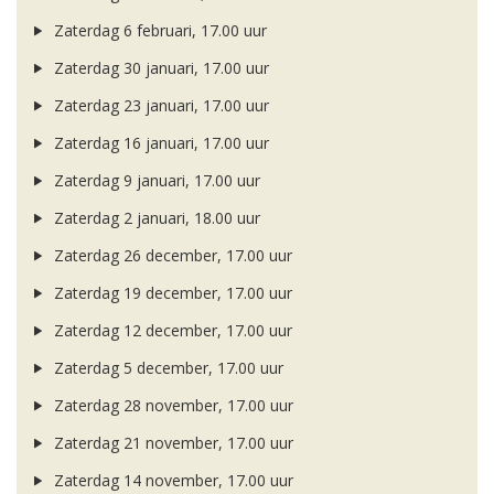
Zaterdag 6 februari, 17.00 uur
Zaterdag 30 januari, 17.00 uur
Zaterdag 23 januari, 17.00 uur
Zaterdag 16 januari, 17.00 uur
Zaterdag 9 januari, 17.00 uur
Zaterdag 2 januari, 18.00 uur
Zaterdag 26 december, 17.00 uur
Zaterdag 19 december, 17.00 uur
Zaterdag 12 december, 17.00 uur
Zaterdag 5 december, 17.00 uur
Zaterdag 28 november, 17.00 uur
Zaterdag 21 november, 17.00 uur
Zaterdag 14 november, 17.00 uur