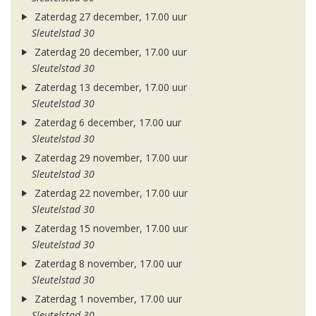
Zaterdag 27 december, 17.00 uur
Sleutelstad 30
Zaterdag 20 december, 17.00 uur
Sleutelstad 30
Zaterdag 13 december, 17.00 uur
Sleutelstad 30
Zaterdag 6 december, 17.00 uur
Sleutelstad 30
Zaterdag 29 november, 17.00 uur
Sleutelstad 30
Zaterdag 22 november, 17.00 uur
Sleutelstad 30
Zaterdag 15 november, 17.00 uur
Sleutelstad 30
Zaterdag 8 november, 17.00 uur
Sleutelstad 30
Zaterdag 1 november, 17.00 uur
Sleutelstad 30