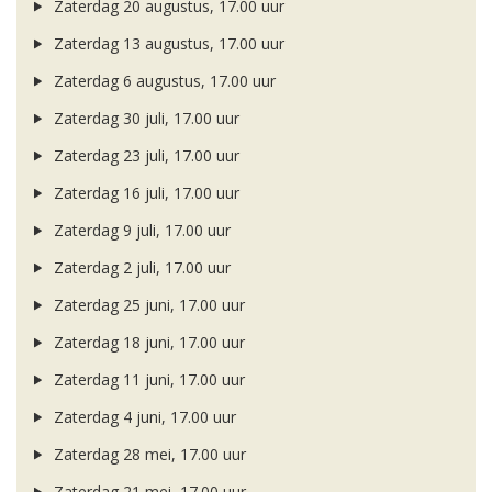
Zaterdag 20 augustus, 17.00 uur
Zaterdag 13 augustus, 17.00 uur
Zaterdag 6 augustus, 17.00 uur
Zaterdag 30 juli, 17.00 uur
Zaterdag 23 juli, 17.00 uur
Zaterdag 16 juli, 17.00 uur
Zaterdag 9 juli, 17.00 uur
Zaterdag 2 juli, 17.00 uur
Zaterdag 25 juni, 17.00 uur
Zaterdag 18 juni, 17.00 uur
Zaterdag 11 juni, 17.00 uur
Zaterdag 4 juni, 17.00 uur
Zaterdag 28 mei, 17.00 uur
Zaterdag 21 mei, 17.00 uur