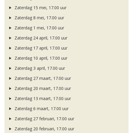
Zaterdag 15 mei, 17.00 uur
Zaterdag 8 mei, 17.00 uur
Zaterdag 1 mei, 17.00 uur
Zaterdag 24 april, 17.00 uur
Zaterdag 17 april, 17.00 uur
Zaterdag 10 april, 17.00 uur
Zaterdag 3 april, 17.00 uur
Zaterdag 27 maart, 17.00 uur
Zaterdag 20 maart, 17.00 uur
Zaterdag 13 maart, 17.00 uur
Zaterdag 6 maart, 17.00 uur
Zaterdag 27 februari, 17.00 uur
Zaterdag 20 februari, 17.00 uur