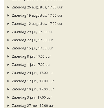
Zaterdag 26 augustus, 17.00 uur
Zaterdag 19 augustus, 17.00 uur
Zaterdag 12 augustus, 17.00 uur
Zaterdag 29 juli, 17.00 uur
Zaterdag 22 juli, 17.00 uur
Zaterdag 15 juli, 17.00 uur
Zaterdag 8 juli, 17.00 uur
Zaterdag 1 juli, 17.00 uur
Zaterdag 24 juni, 17.00 uur
Zaterdag 17 juni, 17.00 uur
Zaterdag 10 juni, 17.00 uur
Zaterdag 3 juni, 17.00 uur
Zaterdag 27 mei, 17.00 uur