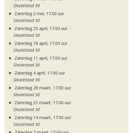
Sleutelstad 30
Zaterdag 2 mei, 17.00 uur
Sleutelstad 30
Zaterdag 25 april, 17.00 uur
Sleutelstad 30
Zaterdag 18 april, 17.00 uur
Sleutelstad 30
Zaterdag 11 april, 17.00 uur
Sleutelstad 30
Zaterdag 4 april, 17.00 uur
Sleutelstad 30
Zaterdag 28 maart, 17.00 uur
Sleutelstad 30
Zaterdag 21 maart, 17.00 uur
Sleutelstad 30
Zaterdag 14 maart, 17.00 uur
Sleutelstad 30
Zaterdag 7 maart, 17.00 uur