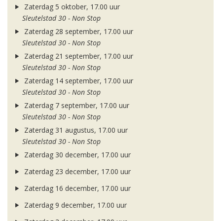
Zaterdag 5 oktober, 17.00 uur
Sleutelstad 30 - Non Stop
Zaterdag 28 september, 17.00 uur
Sleutelstad 30 - Non Stop
Zaterdag 21 september, 17.00 uur
Sleutelstad 30 - Non Stop
Zaterdag 14 september, 17.00 uur
Sleutelstad 30 - Non Stop
Zaterdag 7 september, 17.00 uur
Sleutelstad 30 - Non Stop
Zaterdag 31 augustus, 17.00 uur
Sleutelstad 30 - Non Stop
Zaterdag 30 december, 17.00 uur
Zaterdag 23 december, 17.00 uur
Zaterdag 16 december, 17.00 uur
Zaterdag 9 december, 17.00 uur