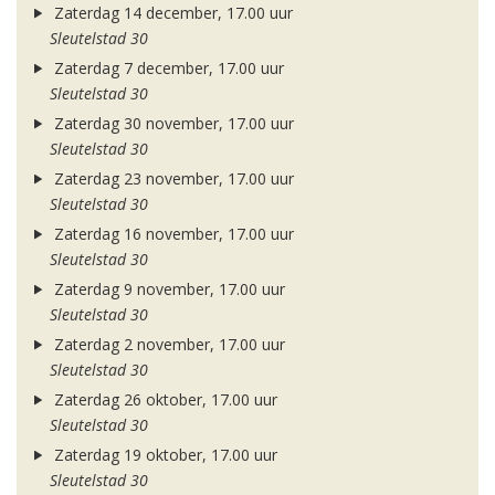
Zaterdag 14 december, 17.00 uur
Sleutelstad 30
Zaterdag 7 december, 17.00 uur
Sleutelstad 30
Zaterdag 30 november, 17.00 uur
Sleutelstad 30
Zaterdag 23 november, 17.00 uur
Sleutelstad 30
Zaterdag 16 november, 17.00 uur
Sleutelstad 30
Zaterdag 9 november, 17.00 uur
Sleutelstad 30
Zaterdag 2 november, 17.00 uur
Sleutelstad 30
Zaterdag 26 oktober, 17.00 uur
Sleutelstad 30
Zaterdag 19 oktober, 17.00 uur
Sleutelstad 30