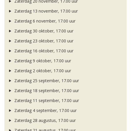
Zaterdag 20 november, 17.00 uur
Zaterdag 13 november, 17.00 uur
Zaterdag 6 november, 17.00 uur
Zaterdag 30 oktober, 17.00 uur
Zaterdag 23 oktober, 17.00 uur
Zaterdag 16 oktober, 17.00 uur
Zaterdag 9 oktober, 17.00 uur
Zaterdag 2 oktober, 17.00 uur
Zaterdag 25 september, 17.00 uur
Zaterdag 18 september, 17.00 uur
Zaterdag 11 september, 17.00 uur
Zaterdag 4 september, 17.00 uur
Zaterdag 28 augustus, 17.00 uur
Zaterdag 21 augustus, 17.00 uur