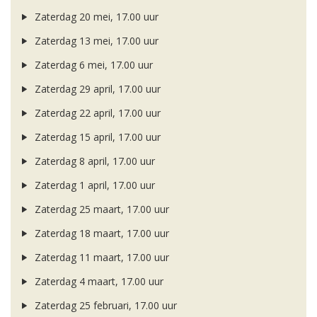
Zaterdag 20 mei, 17.00 uur
Zaterdag 13 mei, 17.00 uur
Zaterdag 6 mei, 17.00 uur
Zaterdag 29 april, 17.00 uur
Zaterdag 22 april, 17.00 uur
Zaterdag 15 april, 17.00 uur
Zaterdag 8 april, 17.00 uur
Zaterdag 1 april, 17.00 uur
Zaterdag 25 maart, 17.00 uur
Zaterdag 18 maart, 17.00 uur
Zaterdag 11 maart, 17.00 uur
Zaterdag 4 maart, 17.00 uur
Zaterdag 25 februari, 17.00 uur