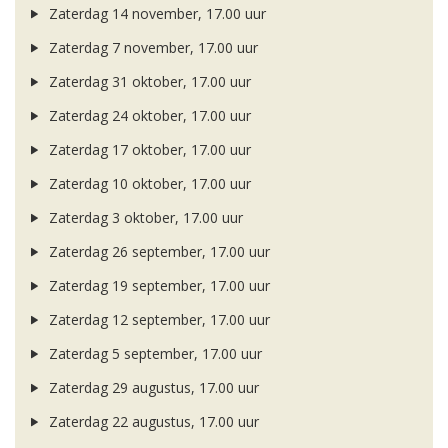
Zaterdag 14 november, 17.00 uur
Zaterdag 7 november, 17.00 uur
Zaterdag 31 oktober, 17.00 uur
Zaterdag 24 oktober, 17.00 uur
Zaterdag 17 oktober, 17.00 uur
Zaterdag 10 oktober, 17.00 uur
Zaterdag 3 oktober, 17.00 uur
Zaterdag 26 september, 17.00 uur
Zaterdag 19 september, 17.00 uur
Zaterdag 12 september, 17.00 uur
Zaterdag 5 september, 17.00 uur
Zaterdag 29 augustus, 17.00 uur
Zaterdag 22 augustus, 17.00 uur