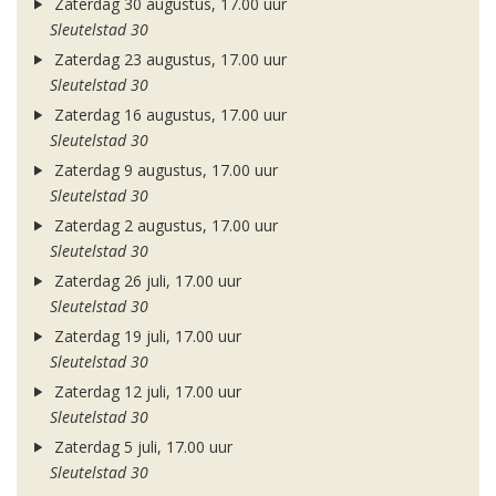
Zaterdag 30 augustus, 17.00 uur
Sleutelstad 30
Zaterdag 23 augustus, 17.00 uur
Sleutelstad 30
Zaterdag 16 augustus, 17.00 uur
Sleutelstad 30
Zaterdag 9 augustus, 17.00 uur
Sleutelstad 30
Zaterdag 2 augustus, 17.00 uur
Sleutelstad 30
Zaterdag 26 juli, 17.00 uur
Sleutelstad 30
Zaterdag 19 juli, 17.00 uur
Sleutelstad 30
Zaterdag 12 juli, 17.00 uur
Sleutelstad 30
Zaterdag 5 juli, 17.00 uur
Sleutelstad 30