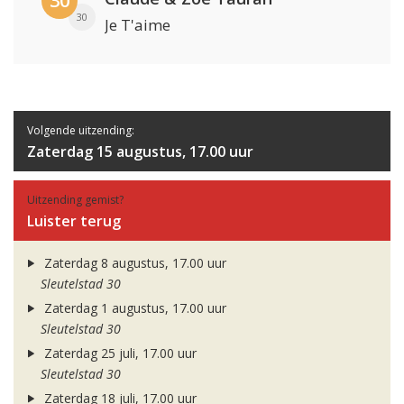
30
30
Je T'aime
Volgende uitzending:
Zaterdag 15 augustus, 17.00 uur
Uitzending gemist?
Luister terug
Zaterdag 8 augustus, 17.00 uur
Sleutelstad 30
Zaterdag 1 augustus, 17.00 uur
Sleutelstad 30
Zaterdag 25 juli, 17.00 uur
Sleutelstad 30
Zaterdag 18 juli, 17.00 uur