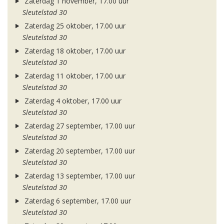
Zaterdag 1 november, 17.00 uur
Sleutelstad 30
Zaterdag 25 oktober, 17.00 uur
Sleutelstad 30
Zaterdag 18 oktober, 17.00 uur
Sleutelstad 30
Zaterdag 11 oktober, 17.00 uur
Sleutelstad 30
Zaterdag 4 oktober, 17.00 uur
Sleutelstad 30
Zaterdag 27 september, 17.00 uur
Sleutelstad 30
Zaterdag 20 september, 17.00 uur
Sleutelstad 30
Zaterdag 13 september, 17.00 uur
Sleutelstad 30
Zaterdag 6 september, 17.00 uur
Sleutelstad 30