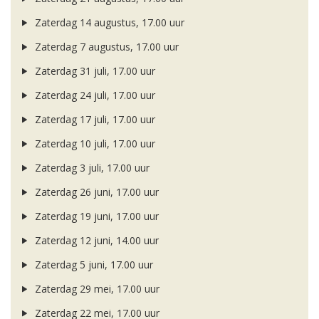
Zaterdag 14 augustus, 17.00 uur
Zaterdag 7 augustus, 17.00 uur
Zaterdag 31 juli, 17.00 uur
Zaterdag 24 juli, 17.00 uur
Zaterdag 17 juli, 17.00 uur
Zaterdag 10 juli, 17.00 uur
Zaterdag 3 juli, 17.00 uur
Zaterdag 26 juni, 17.00 uur
Zaterdag 19 juni, 17.00 uur
Zaterdag 12 juni, 14.00 uur
Zaterdag 5 juni, 17.00 uur
Zaterdag 29 mei, 17.00 uur
Zaterdag 22 mei, 17.00 uur