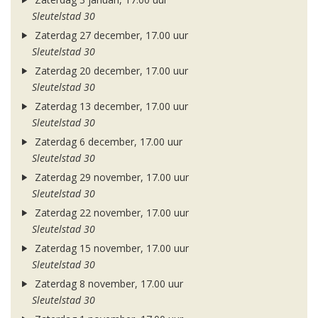
Sleutelstad 30
Zaterdag 27 december, 17.00 uur
Sleutelstad 30
Zaterdag 20 december, 17.00 uur
Sleutelstad 30
Zaterdag 13 december, 17.00 uur
Sleutelstad 30
Zaterdag 6 december, 17.00 uur
Sleutelstad 30
Zaterdag 29 november, 17.00 uur
Sleutelstad 30
Zaterdag 22 november, 17.00 uur
Sleutelstad 30
Zaterdag 15 november, 17.00 uur
Sleutelstad 30
Zaterdag 8 november, 17.00 uur
Sleutelstad 30