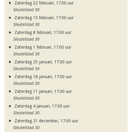
Zaterdag 22 februari, 17.00 uur
Sleutelstad 30
Zaterdag 15 februari, 17.00 uur
Sleutelstad 30
Zaterdag 8 februari, 17.00 uur
Sleutelstad 30
Zaterdag 1 februari, 17.00 uur
Sleutelstad 30
Zaterdag 25 januari, 17.00 uur
Sleutelstad 30
Zaterdag 18 januari, 17.00 uur
Sleutelstad 30
Zaterdag 11 januari, 17.00 uur
Sleutelstad 30
Zaterdag 4 januari, 17.00 uur
Sleutelstad 30
Zaterdag 21 december, 17.00 uur
Sleutelstad 30