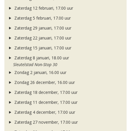
Zaterdag 12 februari, 17.00 uur
Zaterdag 5 februari, 17.00 uur
Zaterdag 29 januari, 17.00 uur
Zaterdag 22 januari, 17.00 uur
Zaterdag 15 januari, 17.00 uur
Zaterdag 8 januari, 18.00 uur
Sleutelstad Non-Stop 30
Zondag 2 januari, 16.00 uur
Zondag 26 december, 16.00 uur
Zaterdag 18 december, 17.00 uur
Zaterdag 11 december, 17.00 uur
Zaterdag 4 december, 17.00 uur
Zaterdag 27 november, 17.00 uur