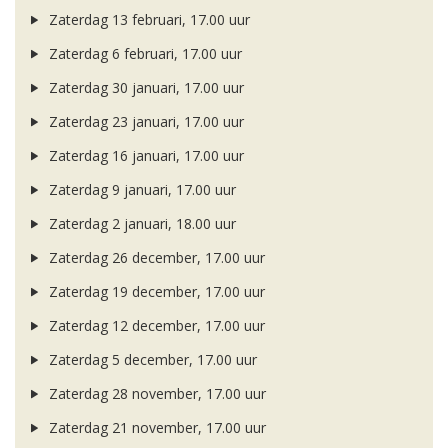
Zaterdag 13 februari, 17.00 uur
Zaterdag 6 februari, 17.00 uur
Zaterdag 30 januari, 17.00 uur
Zaterdag 23 januari, 17.00 uur
Zaterdag 16 januari, 17.00 uur
Zaterdag 9 januari, 17.00 uur
Zaterdag 2 januari, 18.00 uur
Zaterdag 26 december, 17.00 uur
Zaterdag 19 december, 17.00 uur
Zaterdag 12 december, 17.00 uur
Zaterdag 5 december, 17.00 uur
Zaterdag 28 november, 17.00 uur
Zaterdag 21 november, 17.00 uur