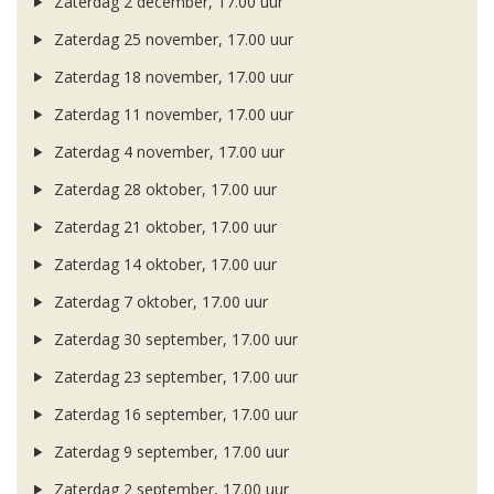
Zaterdag 2 december, 17.00 uur
Zaterdag 25 november, 17.00 uur
Zaterdag 18 november, 17.00 uur
Zaterdag 11 november, 17.00 uur
Zaterdag 4 november, 17.00 uur
Zaterdag 28 oktober, 17.00 uur
Zaterdag 21 oktober, 17.00 uur
Zaterdag 14 oktober, 17.00 uur
Zaterdag 7 oktober, 17.00 uur
Zaterdag 30 september, 17.00 uur
Zaterdag 23 september, 17.00 uur
Zaterdag 16 september, 17.00 uur
Zaterdag 9 september, 17.00 uur
Zaterdag 2 september, 17.00 uur