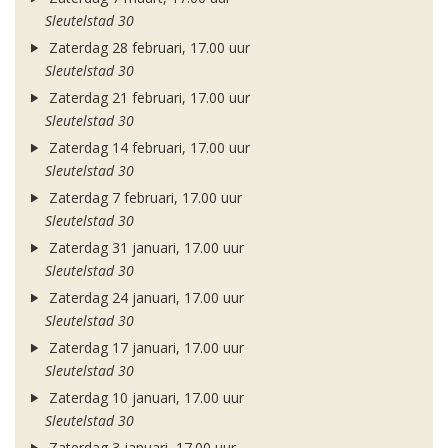
Sleutelstad 30
Zaterdag 28 februari, 17.00 uur
Sleutelstad 30
Zaterdag 21 februari, 17.00 uur
Sleutelstad 30
Zaterdag 14 februari, 17.00 uur
Sleutelstad 30
Zaterdag 7 februari, 17.00 uur
Sleutelstad 30
Zaterdag 31 januari, 17.00 uur
Sleutelstad 30
Zaterdag 24 januari, 17.00 uur
Sleutelstad 30
Zaterdag 17 januari, 17.00 uur
Sleutelstad 30
Zaterdag 10 januari, 17.00 uur
Sleutelstad 30
Zaterdag 3 januari, 17.00 uur