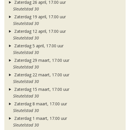
Zaterdag 26 april, 17.00 uur
Sleutelstad 30
Zaterdag 19 april, 17.00 uur
Sleutelstad 30
Zaterdag 12 april, 17.00 uur
Sleutelstad 30
Zaterdag 5 april, 17.00 uur
Sleutelstad 30
Zaterdag 29 maart, 17.00 uur
Sleutelstad 30
Zaterdag 22 maart, 17.00 uur
Sleutelstad 30
Zaterdag 15 maart, 17.00 uur
Sleutelstad 30
Zaterdag 8 maart, 17.00 uur
Sleutelstad 30
Zaterdag 1 maart, 17.00 uur
Sleutelstad 30