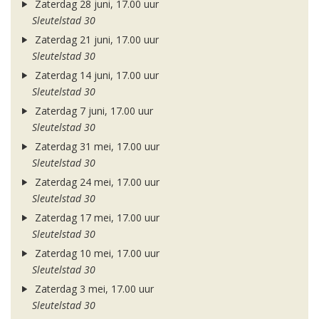
Zaterdag 28 juni, 17.00 uur
Sleutelstad 30
Zaterdag 21 juni, 17.00 uur
Sleutelstad 30
Zaterdag 14 juni, 17.00 uur
Sleutelstad 30
Zaterdag 7 juni, 17.00 uur
Sleutelstad 30
Zaterdag 31 mei, 17.00 uur
Sleutelstad 30
Zaterdag 24 mei, 17.00 uur
Sleutelstad 30
Zaterdag 17 mei, 17.00 uur
Sleutelstad 30
Zaterdag 10 mei, 17.00 uur
Sleutelstad 30
Zaterdag 3 mei, 17.00 uur
Sleutelstad 30