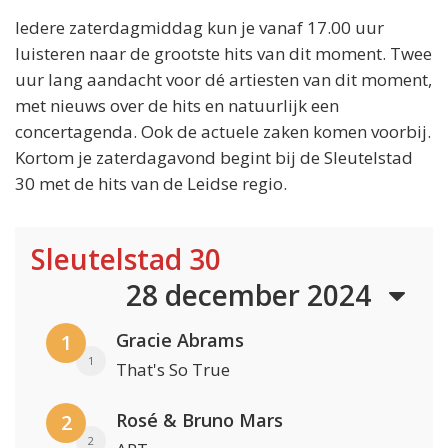
Iedere zaterdagmiddag kun je vanaf 17.00 uur
luisteren naar de grootste hits van dit moment. Twee
uur lang aandacht voor dé artiesten van dit moment,
met nieuws over de hits en natuurlijk een
concertagenda. Ook de actuele zaken komen voorbij.
Kortom je zaterdagavond begint bij de Sleutelstad
30 met de hits van de Leidse regio.
Sleutelstad 30
28 december 2024
Gracie Abrams
1
1
That's So True
Rosé & Bruno Mars
2
2