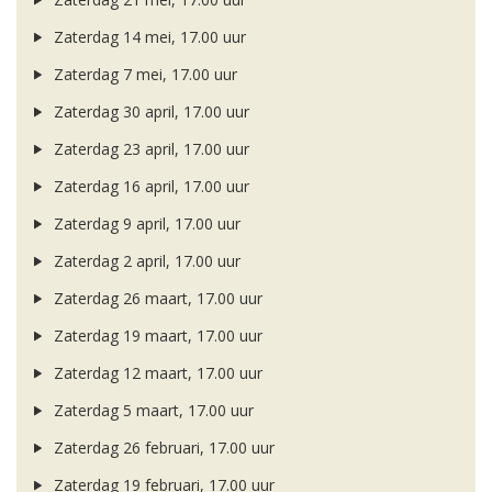
Zaterdag 14 mei, 17.00 uur
Zaterdag 7 mei, 17.00 uur
Zaterdag 30 april, 17.00 uur
Zaterdag 23 april, 17.00 uur
Zaterdag 16 april, 17.00 uur
Zaterdag 9 april, 17.00 uur
Zaterdag 2 april, 17.00 uur
Zaterdag 26 maart, 17.00 uur
Zaterdag 19 maart, 17.00 uur
Zaterdag 12 maart, 17.00 uur
Zaterdag 5 maart, 17.00 uur
Zaterdag 26 februari, 17.00 uur
Zaterdag 19 februari, 17.00 uur