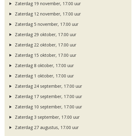
Zaterdag 19 november, 17.00 uur
Zaterdag 12 november, 17.00 uur
Zaterdag 5 november, 17.00 uur
Zaterdag 29 oktober, 17.00 uur
Zaterdag 22 oktober, 17.00 uur
Zaterdag 15 oktober, 17.00 uur
Zaterdag 8 oktober, 17.00 uur
Zaterdag 1 oktober, 17.00 uur
Zaterdag 24 september, 17.00 uur
Zaterdag 17 september, 17.00 uur
Zaterdag 10 september, 17.00 uur
Zaterdag 3 september, 17.00 uur
Zaterdag 27 augustus, 17.00 uur