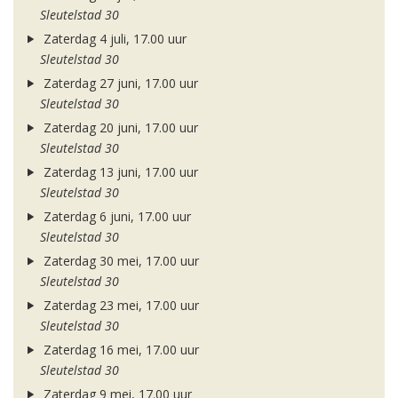
Sleutelstad 30
Zaterdag 4 juli, 17.00 uur
Sleutelstad 30
Zaterdag 27 juni, 17.00 uur
Sleutelstad 30
Zaterdag 20 juni, 17.00 uur
Sleutelstad 30
Zaterdag 13 juni, 17.00 uur
Sleutelstad 30
Zaterdag 6 juni, 17.00 uur
Sleutelstad 30
Zaterdag 30 mei, 17.00 uur
Sleutelstad 30
Zaterdag 23 mei, 17.00 uur
Sleutelstad 30
Zaterdag 16 mei, 17.00 uur
Sleutelstad 30
Zaterdag 9 mei, 17.00 uur