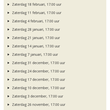
Zaterdag 18 februari, 17.00 uur
Zaterdag 11 februari, 17.00 uur
Zaterdag 4 februari, 17.00 uur
Zaterdag 28 januari, 17.00 uur
Zaterdag 21 januari, 17.00 uur
Zaterdag 14 januari, 17.00 uur
Zaterdag 7 januari, 17.00 uur
Zaterdag 31 december, 17.00 uur
Zaterdag 24 december, 17.00 uur
Zaterdag 17 december, 17.00 uur
Zaterdag 10 december, 17.00 uur
Zaterdag 3 december, 17.00 uur
Zaterdag 26 november, 17.00 uur