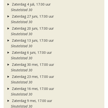
Zaterdag 4 juli, 17.00 uur
Sleutelstad 30
Zaterdag 27 juni, 17.00 uur
Sleutelstad 30
Zaterdag 20 juni, 17.00 uur
Sleutelstad 30
Zaterdag 13 juni, 17.00 uur
Sleutelstad 30
Zaterdag 6 juni, 17.00 uur
Sleutelstad 30
Zaterdag 30 mei, 17.00 uur
Sleutelstad 30
Zaterdag 23 mei, 17.00 uur
Sleutelstad 30
Zaterdag 16 mei, 17.00 uur
Sleutelstad 30
Zaterdag 9 mei, 17.00 uur
Sleutelstad 30