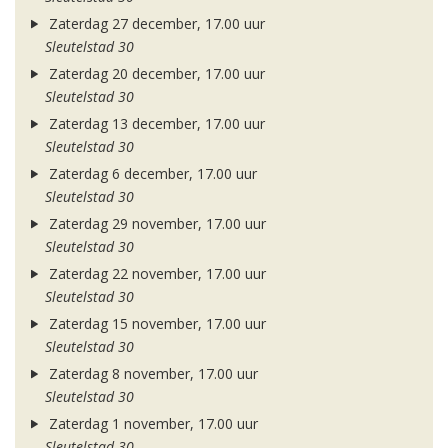
Zaterdag 27 december, 17.00 uur
Sleutelstad 30
Zaterdag 20 december, 17.00 uur
Sleutelstad 30
Zaterdag 13 december, 17.00 uur
Sleutelstad 30
Zaterdag 6 december, 17.00 uur
Sleutelstad 30
Zaterdag 29 november, 17.00 uur
Sleutelstad 30
Zaterdag 22 november, 17.00 uur
Sleutelstad 30
Zaterdag 15 november, 17.00 uur
Sleutelstad 30
Zaterdag 8 november, 17.00 uur
Sleutelstad 30
Zaterdag 1 november, 17.00 uur
Sleutelstad 30