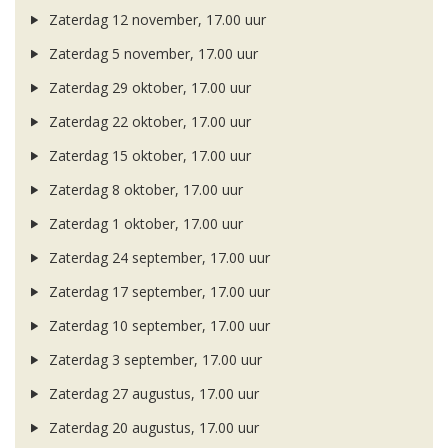
Zaterdag 12 november, 17.00 uur
Zaterdag 5 november, 17.00 uur
Zaterdag 29 oktober, 17.00 uur
Zaterdag 22 oktober, 17.00 uur
Zaterdag 15 oktober, 17.00 uur
Zaterdag 8 oktober, 17.00 uur
Zaterdag 1 oktober, 17.00 uur
Zaterdag 24 september, 17.00 uur
Zaterdag 17 september, 17.00 uur
Zaterdag 10 september, 17.00 uur
Zaterdag 3 september, 17.00 uur
Zaterdag 27 augustus, 17.00 uur
Zaterdag 20 augustus, 17.00 uur