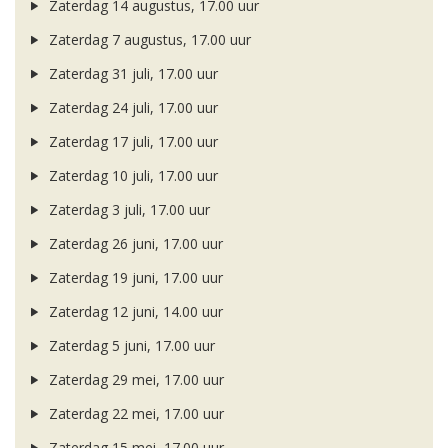
Zaterdag 14 augustus, 17.00 uur
Zaterdag 7 augustus, 17.00 uur
Zaterdag 31 juli, 17.00 uur
Zaterdag 24 juli, 17.00 uur
Zaterdag 17 juli, 17.00 uur
Zaterdag 10 juli, 17.00 uur
Zaterdag 3 juli, 17.00 uur
Zaterdag 26 juni, 17.00 uur
Zaterdag 19 juni, 17.00 uur
Zaterdag 12 juni, 14.00 uur
Zaterdag 5 juni, 17.00 uur
Zaterdag 29 mei, 17.00 uur
Zaterdag 22 mei, 17.00 uur
Zaterdag 15 mei, 17.00 uur