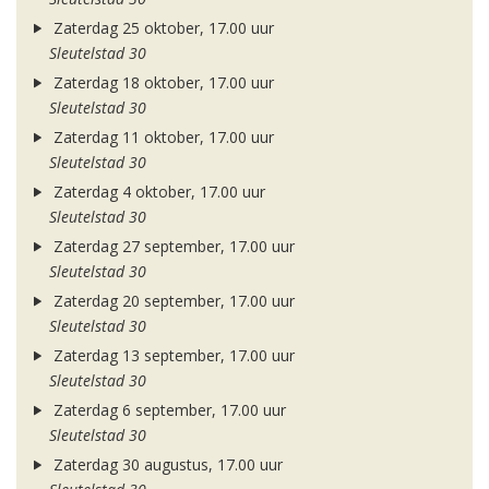
Zaterdag 25 oktober, 17.00 uur
Sleutelstad 30
Zaterdag 18 oktober, 17.00 uur
Sleutelstad 30
Zaterdag 11 oktober, 17.00 uur
Sleutelstad 30
Zaterdag 4 oktober, 17.00 uur
Sleutelstad 30
Zaterdag 27 september, 17.00 uur
Sleutelstad 30
Zaterdag 20 september, 17.00 uur
Sleutelstad 30
Zaterdag 13 september, 17.00 uur
Sleutelstad 30
Zaterdag 6 september, 17.00 uur
Sleutelstad 30
Zaterdag 30 augustus, 17.00 uur