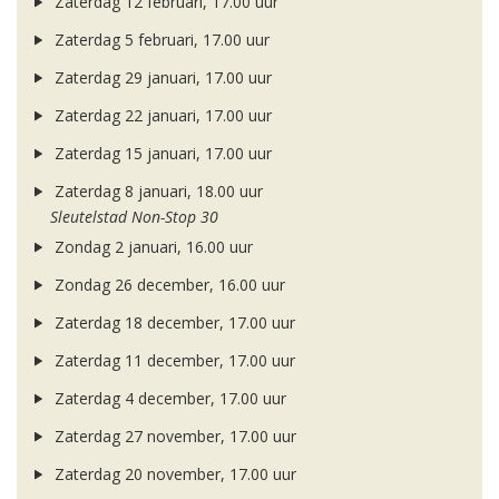
Zaterdag 12 februari, 17.00 uur
Zaterdag 5 februari, 17.00 uur
Zaterdag 29 januari, 17.00 uur
Zaterdag 22 januari, 17.00 uur
Zaterdag 15 januari, 17.00 uur
Zaterdag 8 januari, 18.00 uur
Sleutelstad Non-Stop 30
Zondag 2 januari, 16.00 uur
Zondag 26 december, 16.00 uur
Zaterdag 18 december, 17.00 uur
Zaterdag 11 december, 17.00 uur
Zaterdag 4 december, 17.00 uur
Zaterdag 27 november, 17.00 uur
Zaterdag 20 november, 17.00 uur