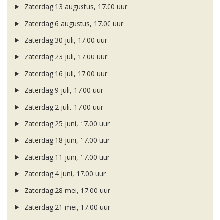
Zaterdag 13 augustus, 17.00 uur
Zaterdag 6 augustus, 17.00 uur
Zaterdag 30 juli, 17.00 uur
Zaterdag 23 juli, 17.00 uur
Zaterdag 16 juli, 17.00 uur
Zaterdag 9 juli, 17.00 uur
Zaterdag 2 juli, 17.00 uur
Zaterdag 25 juni, 17.00 uur
Zaterdag 18 juni, 17.00 uur
Zaterdag 11 juni, 17.00 uur
Zaterdag 4 juni, 17.00 uur
Zaterdag 28 mei, 17.00 uur
Zaterdag 21 mei, 17.00 uur