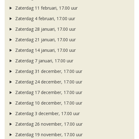
Zaterdag 11 februari, 17.00 uur
Zaterdag 4 februari, 17.00 uur
Zaterdag 28 januari, 17.00 uur
Zaterdag 21 januari, 17.00 uur
Zaterdag 14 januari, 17.00 uur
Zaterdag 7 januari, 17.00 uur
Zaterdag 31 december, 17.00 uur
Zaterdag 24 december, 17.00 uur
Zaterdag 17 december, 17.00 uur
Zaterdag 10 december, 17.00 uur
Zaterdag 3 december, 17.00 uur
Zaterdag 26 november, 17.00 uur
Zaterdag 19 november, 17.00 uur