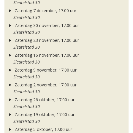
Sleutelstad 30
Zaterdag 7 december, 17.00 uur
Sleutelstad 30
Zaterdag 30 november, 17.00 uur
Sleutelstad 30
Zaterdag 23 november, 17.00 uur
Sleutelstad 30
Zaterdag 16 november, 17.00 uur
Sleutelstad 30
Zaterdag 9 november, 17.00 uur
Sleutelstad 30
Zaterdag 2 november, 17.00 uur
Sleutelstad 30
Zaterdag 26 oktober, 17.00 uur
Sleutelstad 30
Zaterdag 19 oktober, 17.00 uur
Sleutelstad 30
Zaterdag 5 oktober, 17.00 uur