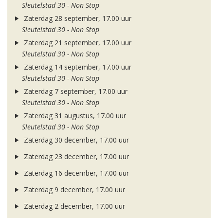
Sleutelstad 30 - Non Stop
Zaterdag 28 september, 17.00 uur
Sleutelstad 30 - Non Stop
Zaterdag 21 september, 17.00 uur
Sleutelstad 30 - Non Stop
Zaterdag 14 september, 17.00 uur
Sleutelstad 30 - Non Stop
Zaterdag 7 september, 17.00 uur
Sleutelstad 30 - Non Stop
Zaterdag 31 augustus, 17.00 uur
Sleutelstad 30 - Non Stop
Zaterdag 30 december, 17.00 uur
Zaterdag 23 december, 17.00 uur
Zaterdag 16 december, 17.00 uur
Zaterdag 9 december, 17.00 uur
Zaterdag 2 december, 17.00 uur