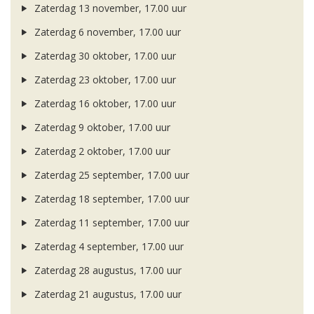
Zaterdag 13 november, 17.00 uur
Zaterdag 6 november, 17.00 uur
Zaterdag 30 oktober, 17.00 uur
Zaterdag 23 oktober, 17.00 uur
Zaterdag 16 oktober, 17.00 uur
Zaterdag 9 oktober, 17.00 uur
Zaterdag 2 oktober, 17.00 uur
Zaterdag 25 september, 17.00 uur
Zaterdag 18 september, 17.00 uur
Zaterdag 11 september, 17.00 uur
Zaterdag 4 september, 17.00 uur
Zaterdag 28 augustus, 17.00 uur
Zaterdag 21 augustus, 17.00 uur