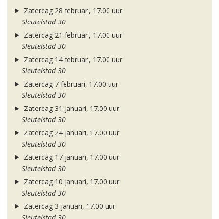
Zaterdag 28 februari, 17.00 uur
Sleutelstad 30
Zaterdag 21 februari, 17.00 uur
Sleutelstad 30
Zaterdag 14 februari, 17.00 uur
Sleutelstad 30
Zaterdag 7 februari, 17.00 uur
Sleutelstad 30
Zaterdag 31 januari, 17.00 uur
Sleutelstad 30
Zaterdag 24 januari, 17.00 uur
Sleutelstad 30
Zaterdag 17 januari, 17.00 uur
Sleutelstad 30
Zaterdag 10 januari, 17.00 uur
Sleutelstad 30
Zaterdag 3 januari, 17.00 uur
Sleutelstad 30