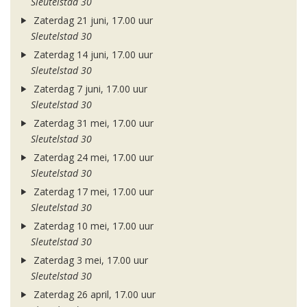
Sleutelstad 30
Zaterdag 21 juni, 17.00 uur
Sleutelstad 30
Zaterdag 14 juni, 17.00 uur
Sleutelstad 30
Zaterdag 7 juni, 17.00 uur
Sleutelstad 30
Zaterdag 31 mei, 17.00 uur
Sleutelstad 30
Zaterdag 24 mei, 17.00 uur
Sleutelstad 30
Zaterdag 17 mei, 17.00 uur
Sleutelstad 30
Zaterdag 10 mei, 17.00 uur
Sleutelstad 30
Zaterdag 3 mei, 17.00 uur
Sleutelstad 30
Zaterdag 26 april, 17.00 uur