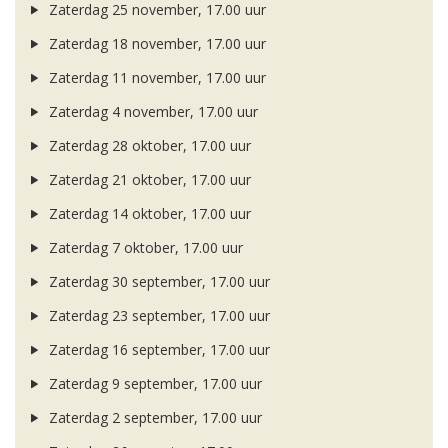
Zaterdag 25 november, 17.00 uur
Zaterdag 18 november, 17.00 uur
Zaterdag 11 november, 17.00 uur
Zaterdag 4 november, 17.00 uur
Zaterdag 28 oktober, 17.00 uur
Zaterdag 21 oktober, 17.00 uur
Zaterdag 14 oktober, 17.00 uur
Zaterdag 7 oktober, 17.00 uur
Zaterdag 30 september, 17.00 uur
Zaterdag 23 september, 17.00 uur
Zaterdag 16 september, 17.00 uur
Zaterdag 9 september, 17.00 uur
Zaterdag 2 september, 17.00 uur