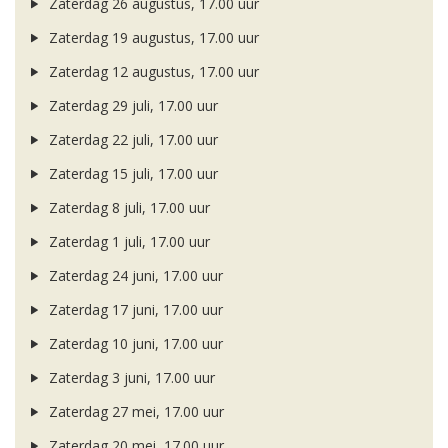
Zaterdag 26 augustus, 17.00 uur
Zaterdag 19 augustus, 17.00 uur
Zaterdag 12 augustus, 17.00 uur
Zaterdag 29 juli, 17.00 uur
Zaterdag 22 juli, 17.00 uur
Zaterdag 15 juli, 17.00 uur
Zaterdag 8 juli, 17.00 uur
Zaterdag 1 juli, 17.00 uur
Zaterdag 24 juni, 17.00 uur
Zaterdag 17 juni, 17.00 uur
Zaterdag 10 juni, 17.00 uur
Zaterdag 3 juni, 17.00 uur
Zaterdag 27 mei, 17.00 uur
Zaterdag 20 mei, 17.00 uur