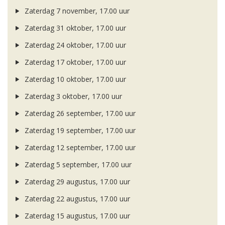
Zaterdag 7 november, 17.00 uur
Zaterdag 31 oktober, 17.00 uur
Zaterdag 24 oktober, 17.00 uur
Zaterdag 17 oktober, 17.00 uur
Zaterdag 10 oktober, 17.00 uur
Zaterdag 3 oktober, 17.00 uur
Zaterdag 26 september, 17.00 uur
Zaterdag 19 september, 17.00 uur
Zaterdag 12 september, 17.00 uur
Zaterdag 5 september, 17.00 uur
Zaterdag 29 augustus, 17.00 uur
Zaterdag 22 augustus, 17.00 uur
Zaterdag 15 augustus, 17.00 uur