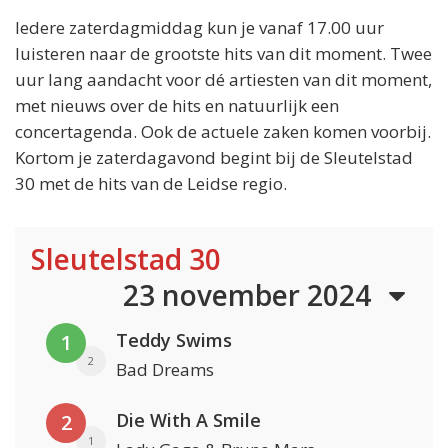
Iedere zaterdagmiddag kun je vanaf 17.00 uur
luisteren naar de grootste hits van dit moment. Twee
uur lang aandacht voor dé artiesten van dit moment,
met nieuws over de hits en natuurlijk een
concertagenda. Ook de actuele zaken komen voorbij.
Kortom je zaterdagavond begint bij de Sleutelstad
30 met de hits van de Leidse regio.
Sleutelstad 30
23 november 2024
Teddy Swims
1
2
Bad Dreams
Die With A Smile
2
1