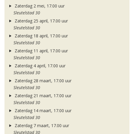
Zaterdag 2 mei, 17.00 uur
Sleutelstad 30
Zaterdag 25 april, 17.00 uur
Sleutelstad 30
Zaterdag 18 april, 17.00 uur
Sleutelstad 30
Zaterdag 11 april, 17.00 uur
Sleutelstad 30
Zaterdag 4 april, 17.00 uur
Sleutelstad 30
Zaterdag 28 maart, 17.00 uur
Sleutelstad 30
Zaterdag 21 maart, 17.00 uur
Sleutelstad 30
Zaterdag 14 maart, 17.00 uur
Sleutelstad 30
Zaterdag 7 maart, 17.00 uur
Sleutelstad 30