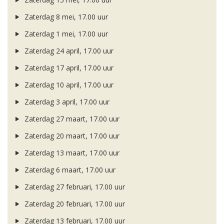
Zaterdag 8 mei, 17.00 uur
Zaterdag 1 mei, 17.00 uur
Zaterdag 24 april, 17.00 uur
Zaterdag 17 april, 17.00 uur
Zaterdag 10 april, 17.00 uur
Zaterdag 3 april, 17.00 uur
Zaterdag 27 maart, 17.00 uur
Zaterdag 20 maart, 17.00 uur
Zaterdag 13 maart, 17.00 uur
Zaterdag 6 maart, 17.00 uur
Zaterdag 27 februari, 17.00 uur
Zaterdag 20 februari, 17.00 uur
Zaterdag 13 februari, 17.00 uur