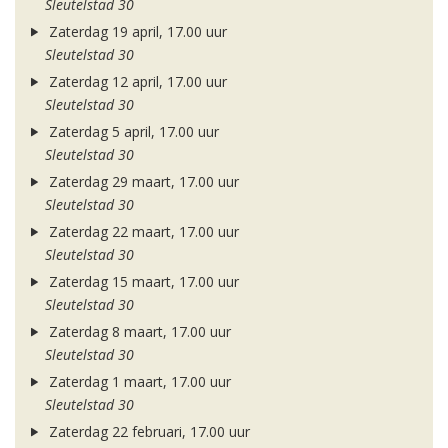
Sleutelstad 30
Zaterdag 19 april, 17.00 uur
Sleutelstad 30
Zaterdag 12 april, 17.00 uur
Sleutelstad 30
Zaterdag 5 april, 17.00 uur
Sleutelstad 30
Zaterdag 29 maart, 17.00 uur
Sleutelstad 30
Zaterdag 22 maart, 17.00 uur
Sleutelstad 30
Zaterdag 15 maart, 17.00 uur
Sleutelstad 30
Zaterdag 8 maart, 17.00 uur
Sleutelstad 30
Zaterdag 1 maart, 17.00 uur
Sleutelstad 30
Zaterdag 22 februari, 17.00 uur