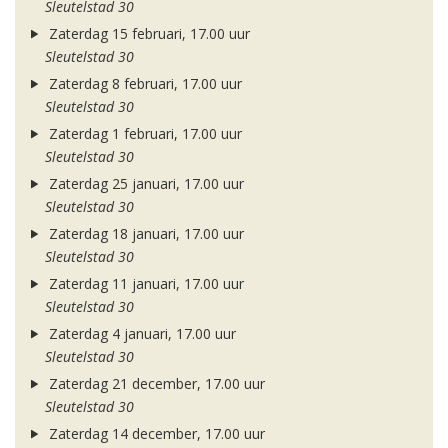
Sleutelstad 30
Zaterdag 15 februari, 17.00 uur
Sleutelstad 30
Zaterdag 8 februari, 17.00 uur
Sleutelstad 30
Zaterdag 1 februari, 17.00 uur
Sleutelstad 30
Zaterdag 25 januari, 17.00 uur
Sleutelstad 30
Zaterdag 18 januari, 17.00 uur
Sleutelstad 30
Zaterdag 11 januari, 17.00 uur
Sleutelstad 30
Zaterdag 4 januari, 17.00 uur
Sleutelstad 30
Zaterdag 21 december, 17.00 uur
Sleutelstad 30
Zaterdag 14 december, 17.00 uur