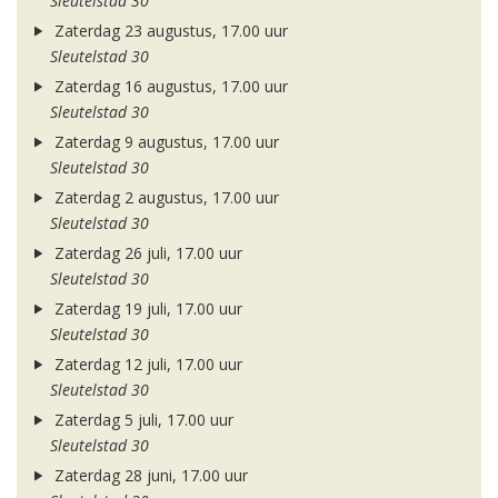
Sleutelstad 30
Zaterdag 23 augustus, 17.00 uur
Sleutelstad 30
Zaterdag 16 augustus, 17.00 uur
Sleutelstad 30
Zaterdag 9 augustus, 17.00 uur
Sleutelstad 30
Zaterdag 2 augustus, 17.00 uur
Sleutelstad 30
Zaterdag 26 juli, 17.00 uur
Sleutelstad 30
Zaterdag 19 juli, 17.00 uur
Sleutelstad 30
Zaterdag 12 juli, 17.00 uur
Sleutelstad 30
Zaterdag 5 juli, 17.00 uur
Sleutelstad 30
Zaterdag 28 juni, 17.00 uur