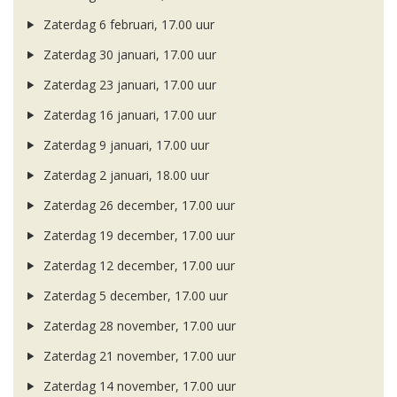
Zaterdag 6 februari, 17.00 uur
Zaterdag 30 januari, 17.00 uur
Zaterdag 23 januari, 17.00 uur
Zaterdag 16 januari, 17.00 uur
Zaterdag 9 januari, 17.00 uur
Zaterdag 2 januari, 18.00 uur
Zaterdag 26 december, 17.00 uur
Zaterdag 19 december, 17.00 uur
Zaterdag 12 december, 17.00 uur
Zaterdag 5 december, 17.00 uur
Zaterdag 28 november, 17.00 uur
Zaterdag 21 november, 17.00 uur
Zaterdag 14 november, 17.00 uur