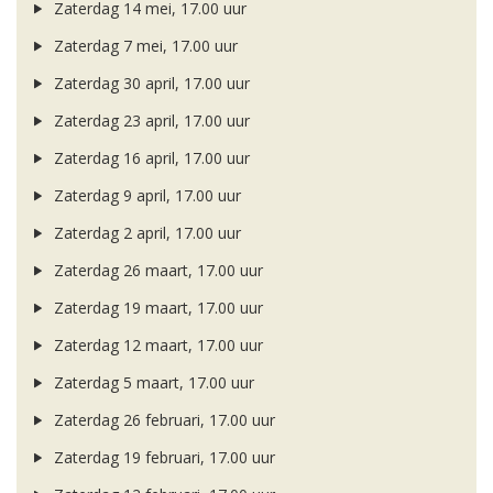
Zaterdag 14 mei, 17.00 uur
Zaterdag 7 mei, 17.00 uur
Zaterdag 30 april, 17.00 uur
Zaterdag 23 april, 17.00 uur
Zaterdag 16 april, 17.00 uur
Zaterdag 9 april, 17.00 uur
Zaterdag 2 april, 17.00 uur
Zaterdag 26 maart, 17.00 uur
Zaterdag 19 maart, 17.00 uur
Zaterdag 12 maart, 17.00 uur
Zaterdag 5 maart, 17.00 uur
Zaterdag 26 februari, 17.00 uur
Zaterdag 19 februari, 17.00 uur