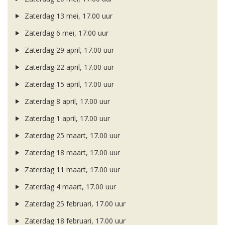
Zaterdag 13 mei, 17.00 uur
Zaterdag 6 mei, 17.00 uur
Zaterdag 29 april, 17.00 uur
Zaterdag 22 april, 17.00 uur
Zaterdag 15 april, 17.00 uur
Zaterdag 8 april, 17.00 uur
Zaterdag 1 april, 17.00 uur
Zaterdag 25 maart, 17.00 uur
Zaterdag 18 maart, 17.00 uur
Zaterdag 11 maart, 17.00 uur
Zaterdag 4 maart, 17.00 uur
Zaterdag 25 februari, 17.00 uur
Zaterdag 18 februari, 17.00 uur