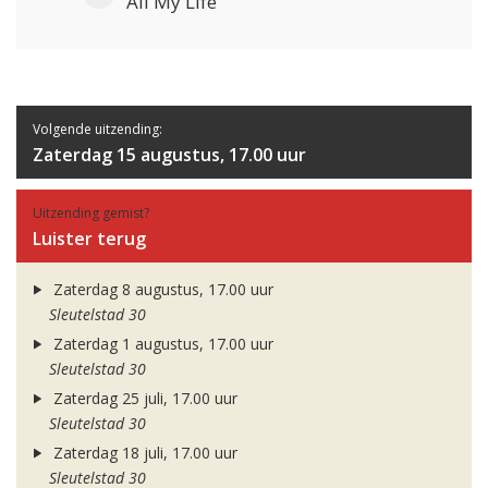
All My Life
Volgende uitzending:
Zaterdag 15 augustus, 17.00 uur
Uitzending gemist?
Luister terug
Zaterdag 8 augustus, 17.00 uur
Sleutelstad 30
Zaterdag 1 augustus, 17.00 uur
Sleutelstad 30
Zaterdag 25 juli, 17.00 uur
Sleutelstad 30
Zaterdag 18 juli, 17.00 uur
Sleutelstad 30