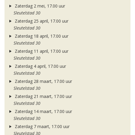
Zaterdag 2 mei, 17.00 uur
Sleutelstad 30
Zaterdag 25 april, 17.00 uur
Sleutelstad 30
Zaterdag 18 april, 17.00 uur
Sleutelstad 30
Zaterdag 11 april, 17.00 uur
Sleutelstad 30
Zaterdag 4 april, 17.00 uur
Sleutelstad 30
Zaterdag 28 maart, 17.00 uur
Sleutelstad 30
Zaterdag 21 maart, 17.00 uur
Sleutelstad 30
Zaterdag 14 maart, 17.00 uur
Sleutelstad 30
Zaterdag 7 maart, 17.00 uur
Sleutelstad 30