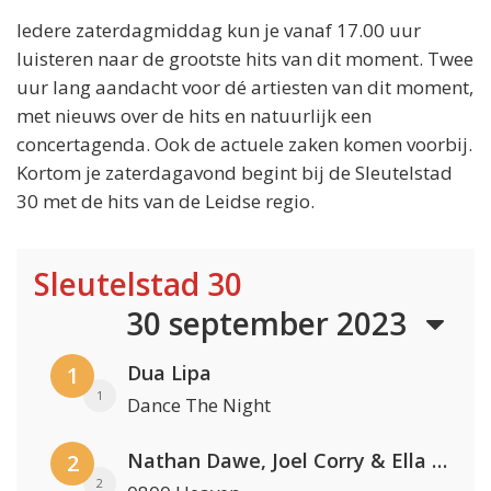
Iedere zaterdagmiddag kun je vanaf 17.00 uur
luisteren naar de grootste hits van dit moment. Twee
uur lang aandacht voor dé artiesten van dit moment,
met nieuws over de hits en natuurlijk een
concertagenda. Ook de actuele zaken komen voorbij.
Kortom je zaterdagavond begint bij de Sleutelstad
30 met de hits van de Leidse regio.
Sleutelstad 30
30 september 2023
Dua Lipa
1
1
Dance The Night
Nathan Dawe, Joel Corry & Ella Henderson
2
2