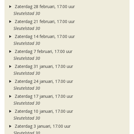
Zaterdag 28 februari, 17.00 uur
Sleutelstad 30
Zaterdag 21 februari, 17.00 uur
Sleutelstad 30
Zaterdag 14 februari, 17.00 uur
Sleutelstad 30
Zaterdag 7 februari, 17.00 uur
Sleutelstad 30
Zaterdag 31 januari, 17.00 uur
Sleutelstad 30
Zaterdag 24 januari, 17.00 uur
Sleutelstad 30
Zaterdag 17 januari, 17.00 uur
Sleutelstad 30
Zaterdag 10 januari, 17.00 uur
Sleutelstad 30
Zaterdag 3 januari, 17.00 uur
Sleutelstad 30