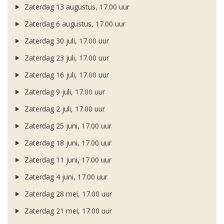
Zaterdag 13 augustus, 17.00 uur
Zaterdag 6 augustus, 17.00 uur
Zaterdag 30 juli, 17.00 uur
Zaterdag 23 juli, 17.00 uur
Zaterdag 16 juli, 17.00 uur
Zaterdag 9 juli, 17.00 uur
Zaterdag 2 juli, 17.00 uur
Zaterdag 25 juni, 17.00 uur
Zaterdag 18 juni, 17.00 uur
Zaterdag 11 juni, 17.00 uur
Zaterdag 4 juni, 17.00 uur
Zaterdag 28 mei, 17.00 uur
Zaterdag 21 mei, 17.00 uur