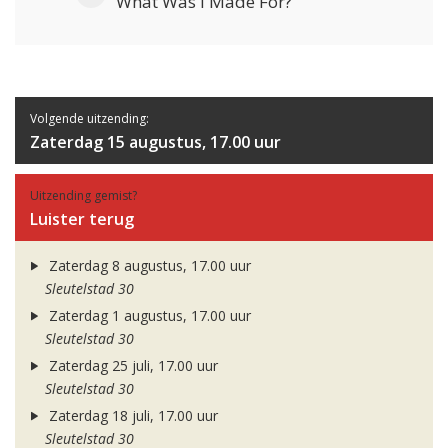
What Was I Made For?
Volgende uitzending:
Zaterdag 15 augustus, 17.00 uur
Uitzending gemist?
Luister terug
Zaterdag 8 augustus, 17.00 uur
Sleutelstad 30
Zaterdag 1 augustus, 17.00 uur
Sleutelstad 30
Zaterdag 25 juli, 17.00 uur
Sleutelstad 30
Zaterdag 18 juli, 17.00 uur
Sleutelstad 30