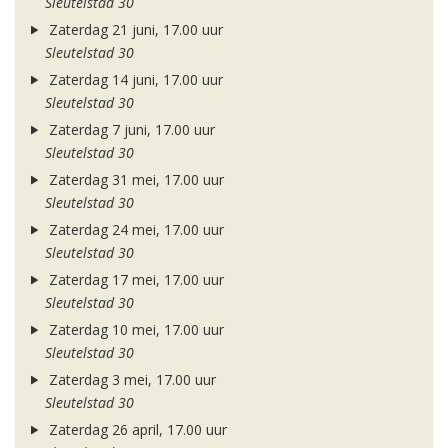
Sleutelstad 30
Zaterdag 21 juni, 17.00 uur
Sleutelstad 30
Zaterdag 14 juni, 17.00 uur
Sleutelstad 30
Zaterdag 7 juni, 17.00 uur
Sleutelstad 30
Zaterdag 31 mei, 17.00 uur
Sleutelstad 30
Zaterdag 24 mei, 17.00 uur
Sleutelstad 30
Zaterdag 17 mei, 17.00 uur
Sleutelstad 30
Zaterdag 10 mei, 17.00 uur
Sleutelstad 30
Zaterdag 3 mei, 17.00 uur
Sleutelstad 30
Zaterdag 26 april, 17.00 uur