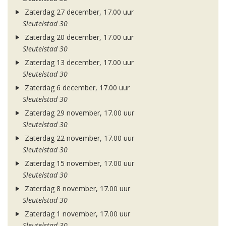
Zaterdag 27 december, 17.00 uur
Sleutelstad 30
Zaterdag 20 december, 17.00 uur
Sleutelstad 30
Zaterdag 13 december, 17.00 uur
Sleutelstad 30
Zaterdag 6 december, 17.00 uur
Sleutelstad 30
Zaterdag 29 november, 17.00 uur
Sleutelstad 30
Zaterdag 22 november, 17.00 uur
Sleutelstad 30
Zaterdag 15 november, 17.00 uur
Sleutelstad 30
Zaterdag 8 november, 17.00 uur
Sleutelstad 30
Zaterdag 1 november, 17.00 uur
Sleutelstad 30