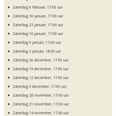
Zaterdag 6 februari, 17.00 uur
Zaterdag 30 januari, 17.00 uur
Zaterdag 23 januari, 17.00 uur
Zaterdag 16 januari, 17.00 uur
Zaterdag 9 januari, 17.00 uur
Zaterdag 2 januari, 18.00 uur
Zaterdag 26 december, 17.00 uur
Zaterdag 19 december, 17.00 uur
Zaterdag 12 december, 17.00 uur
Zaterdag 5 december, 17.00 uur
Zaterdag 28 november, 17.00 uur
Zaterdag 21 november, 17.00 uur
Zaterdag 14 november, 17.00 uur