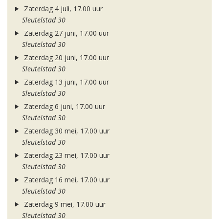
Zaterdag 4 juli, 17.00 uur
Sleutelstad 30
Zaterdag 27 juni, 17.00 uur
Sleutelstad 30
Zaterdag 20 juni, 17.00 uur
Sleutelstad 30
Zaterdag 13 juni, 17.00 uur
Sleutelstad 30
Zaterdag 6 juni, 17.00 uur
Sleutelstad 30
Zaterdag 30 mei, 17.00 uur
Sleutelstad 30
Zaterdag 23 mei, 17.00 uur
Sleutelstad 30
Zaterdag 16 mei, 17.00 uur
Sleutelstad 30
Zaterdag 9 mei, 17.00 uur
Sleutelstad 30