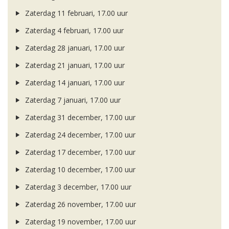
Zaterdag 11 februari, 17.00 uur
Zaterdag 4 februari, 17.00 uur
Zaterdag 28 januari, 17.00 uur
Zaterdag 21 januari, 17.00 uur
Zaterdag 14 januari, 17.00 uur
Zaterdag 7 januari, 17.00 uur
Zaterdag 31 december, 17.00 uur
Zaterdag 24 december, 17.00 uur
Zaterdag 17 december, 17.00 uur
Zaterdag 10 december, 17.00 uur
Zaterdag 3 december, 17.00 uur
Zaterdag 26 november, 17.00 uur
Zaterdag 19 november, 17.00 uur