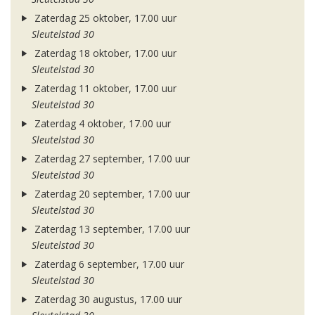
Zaterdag 25 oktober, 17.00 uur
Sleutelstad 30
Zaterdag 18 oktober, 17.00 uur
Sleutelstad 30
Zaterdag 11 oktober, 17.00 uur
Sleutelstad 30
Zaterdag 4 oktober, 17.00 uur
Sleutelstad 30
Zaterdag 27 september, 17.00 uur
Sleutelstad 30
Zaterdag 20 september, 17.00 uur
Sleutelstad 30
Zaterdag 13 september, 17.00 uur
Sleutelstad 30
Zaterdag 6 september, 17.00 uur
Sleutelstad 30
Zaterdag 30 augustus, 17.00 uur