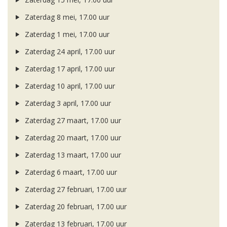
Zaterdag 8 mei, 17.00 uur
Zaterdag 1 mei, 17.00 uur
Zaterdag 24 april, 17.00 uur
Zaterdag 17 april, 17.00 uur
Zaterdag 10 april, 17.00 uur
Zaterdag 3 april, 17.00 uur
Zaterdag 27 maart, 17.00 uur
Zaterdag 20 maart, 17.00 uur
Zaterdag 13 maart, 17.00 uur
Zaterdag 6 maart, 17.00 uur
Zaterdag 27 februari, 17.00 uur
Zaterdag 20 februari, 17.00 uur
Zaterdag 13 februari, 17.00 uur