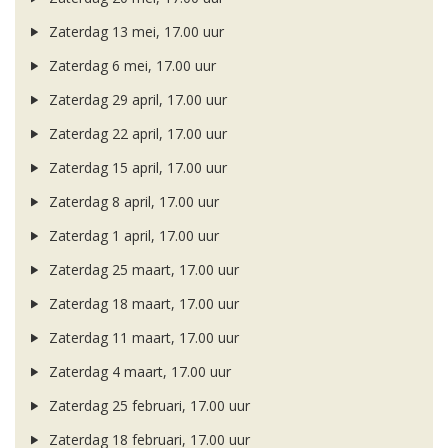
Zaterdag 13 mei, 17.00 uur
Zaterdag 6 mei, 17.00 uur
Zaterdag 29 april, 17.00 uur
Zaterdag 22 april, 17.00 uur
Zaterdag 15 april, 17.00 uur
Zaterdag 8 april, 17.00 uur
Zaterdag 1 april, 17.00 uur
Zaterdag 25 maart, 17.00 uur
Zaterdag 18 maart, 17.00 uur
Zaterdag 11 maart, 17.00 uur
Zaterdag 4 maart, 17.00 uur
Zaterdag 25 februari, 17.00 uur
Zaterdag 18 februari, 17.00 uur