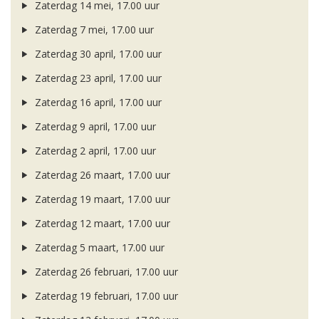
Zaterdag 14 mei, 17.00 uur
Zaterdag 7 mei, 17.00 uur
Zaterdag 30 april, 17.00 uur
Zaterdag 23 april, 17.00 uur
Zaterdag 16 april, 17.00 uur
Zaterdag 9 april, 17.00 uur
Zaterdag 2 april, 17.00 uur
Zaterdag 26 maart, 17.00 uur
Zaterdag 19 maart, 17.00 uur
Zaterdag 12 maart, 17.00 uur
Zaterdag 5 maart, 17.00 uur
Zaterdag 26 februari, 17.00 uur
Zaterdag 19 februari, 17.00 uur