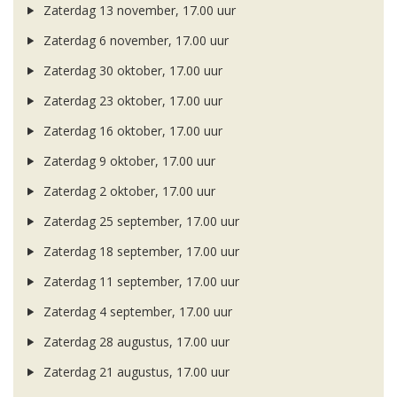
Zaterdag 13 november, 17.00 uur
Zaterdag 6 november, 17.00 uur
Zaterdag 30 oktober, 17.00 uur
Zaterdag 23 oktober, 17.00 uur
Zaterdag 16 oktober, 17.00 uur
Zaterdag 9 oktober, 17.00 uur
Zaterdag 2 oktober, 17.00 uur
Zaterdag 25 september, 17.00 uur
Zaterdag 18 september, 17.00 uur
Zaterdag 11 september, 17.00 uur
Zaterdag 4 september, 17.00 uur
Zaterdag 28 augustus, 17.00 uur
Zaterdag 21 augustus, 17.00 uur