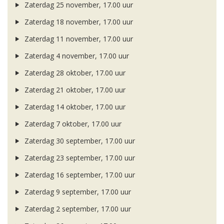
Zaterdag 25 november, 17.00 uur
Zaterdag 18 november, 17.00 uur
Zaterdag 11 november, 17.00 uur
Zaterdag 4 november, 17.00 uur
Zaterdag 28 oktober, 17.00 uur
Zaterdag 21 oktober, 17.00 uur
Zaterdag 14 oktober, 17.00 uur
Zaterdag 7 oktober, 17.00 uur
Zaterdag 30 september, 17.00 uur
Zaterdag 23 september, 17.00 uur
Zaterdag 16 september, 17.00 uur
Zaterdag 9 september, 17.00 uur
Zaterdag 2 september, 17.00 uur