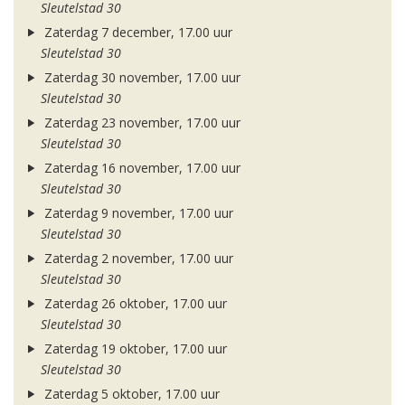
Sleutelstad 30
Zaterdag 7 december, 17.00 uur
Sleutelstad 30
Zaterdag 30 november, 17.00 uur
Sleutelstad 30
Zaterdag 23 november, 17.00 uur
Sleutelstad 30
Zaterdag 16 november, 17.00 uur
Sleutelstad 30
Zaterdag 9 november, 17.00 uur
Sleutelstad 30
Zaterdag 2 november, 17.00 uur
Sleutelstad 30
Zaterdag 26 oktober, 17.00 uur
Sleutelstad 30
Zaterdag 19 oktober, 17.00 uur
Sleutelstad 30
Zaterdag 5 oktober, 17.00 uur