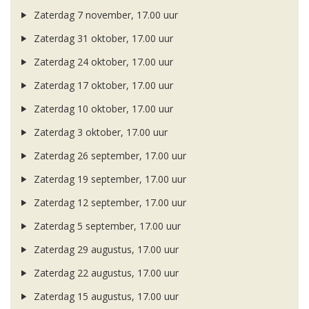
Zaterdag 7 november, 17.00 uur
Zaterdag 31 oktober, 17.00 uur
Zaterdag 24 oktober, 17.00 uur
Zaterdag 17 oktober, 17.00 uur
Zaterdag 10 oktober, 17.00 uur
Zaterdag 3 oktober, 17.00 uur
Zaterdag 26 september, 17.00 uur
Zaterdag 19 september, 17.00 uur
Zaterdag 12 september, 17.00 uur
Zaterdag 5 september, 17.00 uur
Zaterdag 29 augustus, 17.00 uur
Zaterdag 22 augustus, 17.00 uur
Zaterdag 15 augustus, 17.00 uur