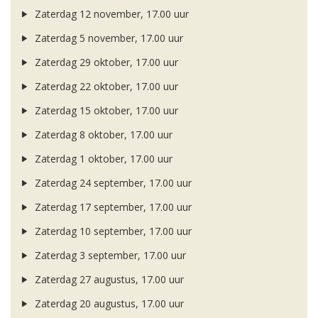
Zaterdag 12 november, 17.00 uur
Zaterdag 5 november, 17.00 uur
Zaterdag 29 oktober, 17.00 uur
Zaterdag 22 oktober, 17.00 uur
Zaterdag 15 oktober, 17.00 uur
Zaterdag 8 oktober, 17.00 uur
Zaterdag 1 oktober, 17.00 uur
Zaterdag 24 september, 17.00 uur
Zaterdag 17 september, 17.00 uur
Zaterdag 10 september, 17.00 uur
Zaterdag 3 september, 17.00 uur
Zaterdag 27 augustus, 17.00 uur
Zaterdag 20 augustus, 17.00 uur