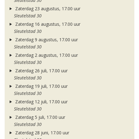
Sleutelstad 30
Zaterdag 23 augustus, 17.00 uur
Sleutelstad 30
Zaterdag 16 augustus, 17.00 uur
Sleutelstad 30
Zaterdag 9 augustus, 17.00 uur
Sleutelstad 30
Zaterdag 2 augustus, 17.00 uur
Sleutelstad 30
Zaterdag 26 juli, 17.00 uur
Sleutelstad 30
Zaterdag 19 juli, 17.00 uur
Sleutelstad 30
Zaterdag 12 juli, 17.00 uur
Sleutelstad 30
Zaterdag 5 juli, 17.00 uur
Sleutelstad 30
Zaterdag 28 juni, 17.00 uur