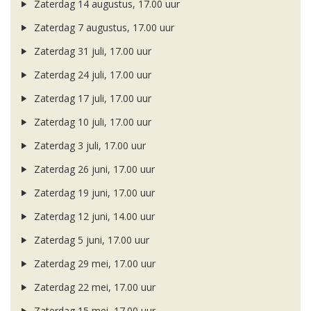
Zaterdag 14 augustus, 17.00 uur
Zaterdag 7 augustus, 17.00 uur
Zaterdag 31 juli, 17.00 uur
Zaterdag 24 juli, 17.00 uur
Zaterdag 17 juli, 17.00 uur
Zaterdag 10 juli, 17.00 uur
Zaterdag 3 juli, 17.00 uur
Zaterdag 26 juni, 17.00 uur
Zaterdag 19 juni, 17.00 uur
Zaterdag 12 juni, 14.00 uur
Zaterdag 5 juni, 17.00 uur
Zaterdag 29 mei, 17.00 uur
Zaterdag 22 mei, 17.00 uur
Zaterdag 15 mei, 17.00 uur