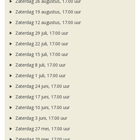
Zaterdag 26 augustus, 17.00 uur
Zaterdag 19 augustus, 17.00 uur
Zaterdag 12 augustus, 17.00 uur
Zaterdag 29 juli, 17.00 uur
Zaterdag 22 juli, 17.00 uur
Zaterdag 15 juli, 17.00 uur
Zaterdag 8 juli, 17.00 uur
Zaterdag 1 juli, 17.00 uur
Zaterdag 24 juni, 17.00 uur
Zaterdag 17 juni, 17.00 uur
Zaterdag 10 juni, 17.00 uur
Zaterdag 3 juni, 17.00 uur
Zaterdag 27 mei, 17.00 uur
Zaterdag 20 mei, 17.00 uur