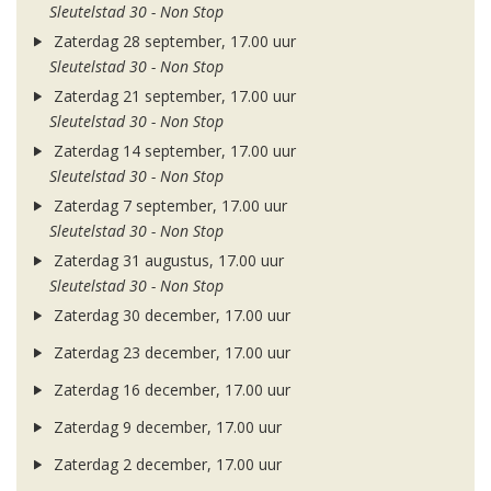
Sleutelstad 30 - Non Stop
Zaterdag 28 september, 17.00 uur
Sleutelstad 30 - Non Stop
Zaterdag 21 september, 17.00 uur
Sleutelstad 30 - Non Stop
Zaterdag 14 september, 17.00 uur
Sleutelstad 30 - Non Stop
Zaterdag 7 september, 17.00 uur
Sleutelstad 30 - Non Stop
Zaterdag 31 augustus, 17.00 uur
Sleutelstad 30 - Non Stop
Zaterdag 30 december, 17.00 uur
Zaterdag 23 december, 17.00 uur
Zaterdag 16 december, 17.00 uur
Zaterdag 9 december, 17.00 uur
Zaterdag 2 december, 17.00 uur