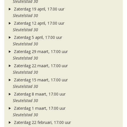
Sleutelstad 30
Zaterdag 19 april, 17.00 uur
Sleutelstad 30
Zaterdag 12 april, 17.00 uur
Sleutelstad 30
Zaterdag 5 april, 17.00 uur
Sleutelstad 30
Zaterdag 29 maart, 17.00 uur
Sleutelstad 30
Zaterdag 22 maart, 17.00 uur
Sleutelstad 30
Zaterdag 15 maart, 17.00 uur
Sleutelstad 30
Zaterdag 8 maart, 17.00 uur
Sleutelstad 30
Zaterdag 1 maart, 17.00 uur
Sleutelstad 30
Zaterdag 22 februari, 17.00 uur