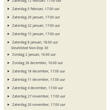
Zaterdag 12 februari, 17.00 uur
Zaterdag 5 februari, 17.00 uur
Zaterdag 29 januari, 17.00 uur
Zaterdag 22 januari, 17.00 uur
Zaterdag 15 januari, 17.00 uur
Zaterdag 8 januari, 18.00 uur
Sleutelstad Non-Stop 30
Zondag 2 januari, 16.00 uur
Zondag 26 december, 16.00 uur
Zaterdag 18 december, 17.00 uur
Zaterdag 11 december, 17.00 uur
Zaterdag 4 december, 17.00 uur
Zaterdag 27 november, 17.00 uur
Zaterdag 20 november, 17.00 uur