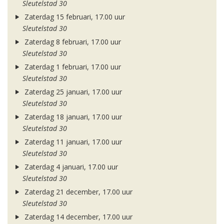
Sleutelstad 30
Zaterdag 15 februari, 17.00 uur
Sleutelstad 30
Zaterdag 8 februari, 17.00 uur
Sleutelstad 30
Zaterdag 1 februari, 17.00 uur
Sleutelstad 30
Zaterdag 25 januari, 17.00 uur
Sleutelstad 30
Zaterdag 18 januari, 17.00 uur
Sleutelstad 30
Zaterdag 11 januari, 17.00 uur
Sleutelstad 30
Zaterdag 4 januari, 17.00 uur
Sleutelstad 30
Zaterdag 21 december, 17.00 uur
Sleutelstad 30
Zaterdag 14 december, 17.00 uur