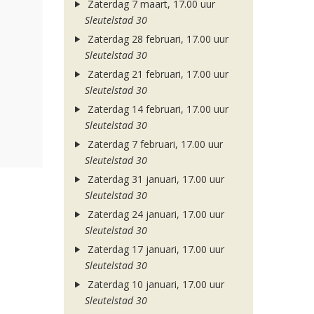
Zaterdag 7 maart, 17.00 uur
Sleutelstad 30
Zaterdag 28 februari, 17.00 uur
Sleutelstad 30
Zaterdag 21 februari, 17.00 uur
Sleutelstad 30
Zaterdag 14 februari, 17.00 uur
Sleutelstad 30
Zaterdag 7 februari, 17.00 uur
Sleutelstad 30
Zaterdag 31 januari, 17.00 uur
Sleutelstad 30
Zaterdag 24 januari, 17.00 uur
Sleutelstad 30
Zaterdag 17 januari, 17.00 uur
Sleutelstad 30
Zaterdag 10 januari, 17.00 uur
Sleutelstad 30