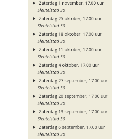
Zaterdag 1 november, 17.00 uur
Sleutelstad 30
Zaterdag 25 oktober, 17.00 uur
Sleutelstad 30
Zaterdag 18 oktober, 17.00 uur
Sleutelstad 30
Zaterdag 11 oktober, 17.00 uur
Sleutelstad 30
Zaterdag 4 oktober, 17.00 uur
Sleutelstad 30
Zaterdag 27 september, 17.00 uur
Sleutelstad 30
Zaterdag 20 september, 17.00 uur
Sleutelstad 30
Zaterdag 13 september, 17.00 uur
Sleutelstad 30
Zaterdag 6 september, 17.00 uur
Sleutelstad 30