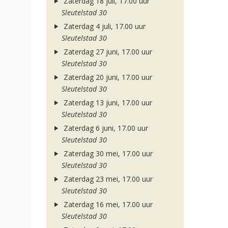
Zaterdag 18 juli, 17.00 uur
Sleutelstad 30
Zaterdag 4 juli, 17.00 uur
Sleutelstad 30
Zaterdag 27 juni, 17.00 uur
Sleutelstad 30
Zaterdag 20 juni, 17.00 uur
Sleutelstad 30
Zaterdag 13 juni, 17.00 uur
Sleutelstad 30
Zaterdag 6 juni, 17.00 uur
Sleutelstad 30
Zaterdag 30 mei, 17.00 uur
Sleutelstad 30
Zaterdag 23 mei, 17.00 uur
Sleutelstad 30
Zaterdag 16 mei, 17.00 uur
Sleutelstad 30