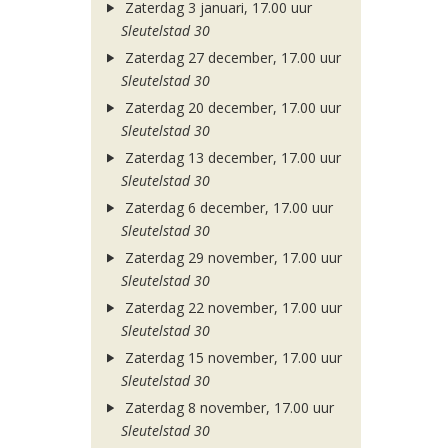
Zaterdag 3 januari, 17.00 uur
Sleutelstad 30
Zaterdag 27 december, 17.00 uur
Sleutelstad 30
Zaterdag 20 december, 17.00 uur
Sleutelstad 30
Zaterdag 13 december, 17.00 uur
Sleutelstad 30
Zaterdag 6 december, 17.00 uur
Sleutelstad 30
Zaterdag 29 november, 17.00 uur
Sleutelstad 30
Zaterdag 22 november, 17.00 uur
Sleutelstad 30
Zaterdag 15 november, 17.00 uur
Sleutelstad 30
Zaterdag 8 november, 17.00 uur
Sleutelstad 30