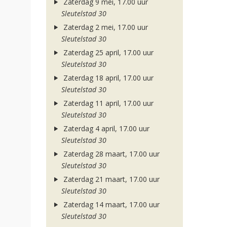
Zaterdag 9 mei, 17.00 uur
Sleutelstad 30
Zaterdag 2 mei, 17.00 uur
Sleutelstad 30
Zaterdag 25 april, 17.00 uur
Sleutelstad 30
Zaterdag 18 april, 17.00 uur
Sleutelstad 30
Zaterdag 11 april, 17.00 uur
Sleutelstad 30
Zaterdag 4 april, 17.00 uur
Sleutelstad 30
Zaterdag 28 maart, 17.00 uur
Sleutelstad 30
Zaterdag 21 maart, 17.00 uur
Sleutelstad 30
Zaterdag 14 maart, 17.00 uur
Sleutelstad 30