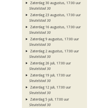
Zaterdag 30 augustus, 17.00 uur
Sleutelstad 30
Zaterdag 23 augustus, 17.00 uur
Sleutelstad 30
Zaterdag 16 augustus, 17.00 uur
Sleutelstad 30
Zaterdag 9 augustus, 17.00 uur
Sleutelstad 30
Zaterdag 2 augustus, 17.00 uur
Sleutelstad 30
Zaterdag 26 juli, 17.00 uur
Sleutelstad 30
Zaterdag 19 juli, 17.00 uur
Sleutelstad 30
Zaterdag 12 juli, 17.00 uur
Sleutelstad 30
Zaterdag 5 juli, 17.00 uur
Sleutelstad 30