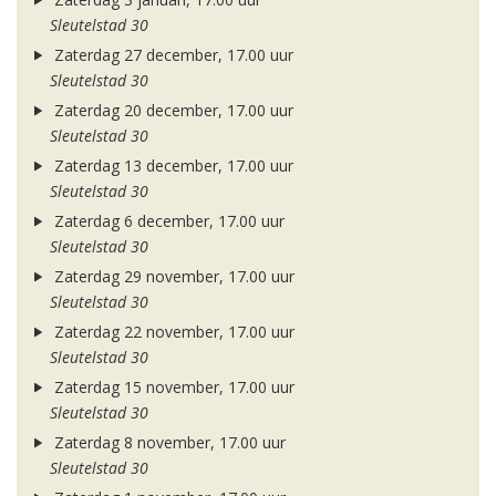
Sleutelstad 30
Zaterdag 27 december, 17.00 uur
Sleutelstad 30
Zaterdag 20 december, 17.00 uur
Sleutelstad 30
Zaterdag 13 december, 17.00 uur
Sleutelstad 30
Zaterdag 6 december, 17.00 uur
Sleutelstad 30
Zaterdag 29 november, 17.00 uur
Sleutelstad 30
Zaterdag 22 november, 17.00 uur
Sleutelstad 30
Zaterdag 15 november, 17.00 uur
Sleutelstad 30
Zaterdag 8 november, 17.00 uur
Sleutelstad 30