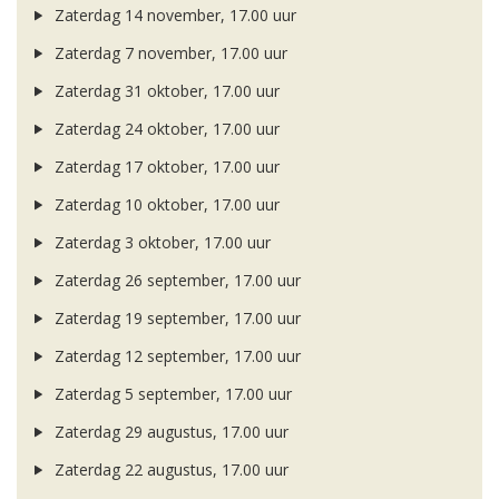
Zaterdag 14 november, 17.00 uur
Zaterdag 7 november, 17.00 uur
Zaterdag 31 oktober, 17.00 uur
Zaterdag 24 oktober, 17.00 uur
Zaterdag 17 oktober, 17.00 uur
Zaterdag 10 oktober, 17.00 uur
Zaterdag 3 oktober, 17.00 uur
Zaterdag 26 september, 17.00 uur
Zaterdag 19 september, 17.00 uur
Zaterdag 12 september, 17.00 uur
Zaterdag 5 september, 17.00 uur
Zaterdag 29 augustus, 17.00 uur
Zaterdag 22 augustus, 17.00 uur