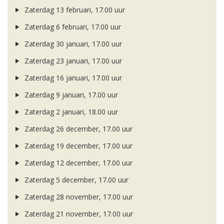
Zaterdag 13 februari, 17.00 uur
Zaterdag 6 februari, 17.00 uur
Zaterdag 30 januari, 17.00 uur
Zaterdag 23 januari, 17.00 uur
Zaterdag 16 januari, 17.00 uur
Zaterdag 9 januari, 17.00 uur
Zaterdag 2 januari, 18.00 uur
Zaterdag 26 december, 17.00 uur
Zaterdag 19 december, 17.00 uur
Zaterdag 12 december, 17.00 uur
Zaterdag 5 december, 17.00 uur
Zaterdag 28 november, 17.00 uur
Zaterdag 21 november, 17.00 uur