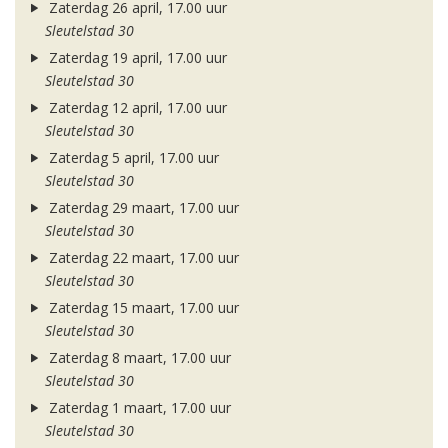
Zaterdag 26 april, 17.00 uur
Sleutelstad 30
Zaterdag 19 april, 17.00 uur
Sleutelstad 30
Zaterdag 12 april, 17.00 uur
Sleutelstad 30
Zaterdag 5 april, 17.00 uur
Sleutelstad 30
Zaterdag 29 maart, 17.00 uur
Sleutelstad 30
Zaterdag 22 maart, 17.00 uur
Sleutelstad 30
Zaterdag 15 maart, 17.00 uur
Sleutelstad 30
Zaterdag 8 maart, 17.00 uur
Sleutelstad 30
Zaterdag 1 maart, 17.00 uur
Sleutelstad 30