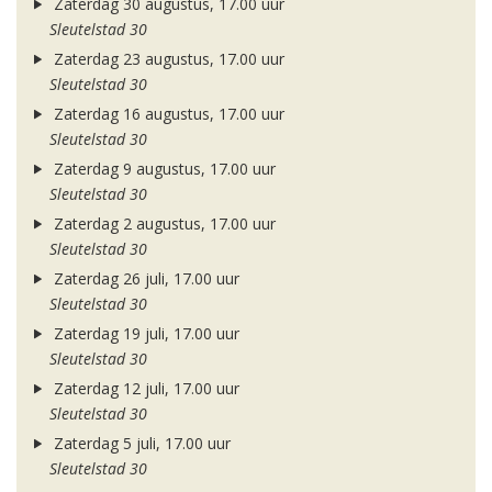
Zaterdag 30 augustus, 17.00 uur
Sleutelstad 30
Zaterdag 23 augustus, 17.00 uur
Sleutelstad 30
Zaterdag 16 augustus, 17.00 uur
Sleutelstad 30
Zaterdag 9 augustus, 17.00 uur
Sleutelstad 30
Zaterdag 2 augustus, 17.00 uur
Sleutelstad 30
Zaterdag 26 juli, 17.00 uur
Sleutelstad 30
Zaterdag 19 juli, 17.00 uur
Sleutelstad 30
Zaterdag 12 juli, 17.00 uur
Sleutelstad 30
Zaterdag 5 juli, 17.00 uur
Sleutelstad 30