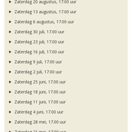
Zaterdag 20 augustus, 17.00 uur
Zaterdag 13 augustus, 17.00 uur
Zaterdag 6 augustus, 17.00 uur
Zaterdag 30 juli, 17.00 uur
Zaterdag 23 juli, 17.00 uur
Zaterdag 16 juli, 17.00 uur
Zaterdag 9 juli, 17.00 uur
Zaterdag 2 juli, 17.00 uur
Zaterdag 25 juni, 17.00 uur
Zaterdag 18 juni, 17.00 uur
Zaterdag 11 juni, 17.00 uur
Zaterdag 4 juni, 17.00 uur
Zaterdag 28 mei, 17.00 uur
Zaterdag 21 mei, 17.00 uur