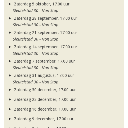
Zaterdag 5 oktober, 17.00 uur
Sleutelstad 30 - Non Stop
Zaterdag 28 september, 17.00 uur
Sleutelstad 30 - Non Stop
Zaterdag 21 september, 17.00 uur
Sleutelstad 30 - Non Stop
Zaterdag 14 september, 17.00 uur
Sleutelstad 30 - Non Stop
Zaterdag 7 september, 17.00 uur
Sleutelstad 30 - Non Stop
Zaterdag 31 augustus, 17.00 uur
Sleutelstad 30 - Non Stop
Zaterdag 30 december, 17.00 uur
Zaterdag 23 december, 17.00 uur
Zaterdag 16 december, 17.00 uur
Zaterdag 9 december, 17.00 uur