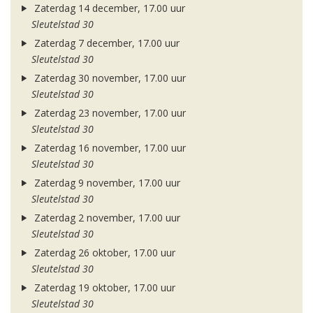
Zaterdag 14 december, 17.00 uur
Sleutelstad 30
Zaterdag 7 december, 17.00 uur
Sleutelstad 30
Zaterdag 30 november, 17.00 uur
Sleutelstad 30
Zaterdag 23 november, 17.00 uur
Sleutelstad 30
Zaterdag 16 november, 17.00 uur
Sleutelstad 30
Zaterdag 9 november, 17.00 uur
Sleutelstad 30
Zaterdag 2 november, 17.00 uur
Sleutelstad 30
Zaterdag 26 oktober, 17.00 uur
Sleutelstad 30
Zaterdag 19 oktober, 17.00 uur
Sleutelstad 30