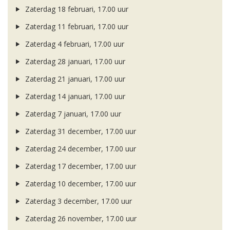
Zaterdag 18 februari, 17.00 uur
Zaterdag 11 februari, 17.00 uur
Zaterdag 4 februari, 17.00 uur
Zaterdag 28 januari, 17.00 uur
Zaterdag 21 januari, 17.00 uur
Zaterdag 14 januari, 17.00 uur
Zaterdag 7 januari, 17.00 uur
Zaterdag 31 december, 17.00 uur
Zaterdag 24 december, 17.00 uur
Zaterdag 17 december, 17.00 uur
Zaterdag 10 december, 17.00 uur
Zaterdag 3 december, 17.00 uur
Zaterdag 26 november, 17.00 uur