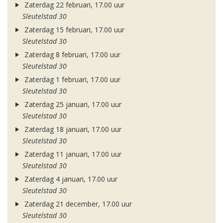
Zaterdag 22 februari, 17.00 uur
Sleutelstad 30
Zaterdag 15 februari, 17.00 uur
Sleutelstad 30
Zaterdag 8 februari, 17.00 uur
Sleutelstad 30
Zaterdag 1 februari, 17.00 uur
Sleutelstad 30
Zaterdag 25 januari, 17.00 uur
Sleutelstad 30
Zaterdag 18 januari, 17.00 uur
Sleutelstad 30
Zaterdag 11 januari, 17.00 uur
Sleutelstad 30
Zaterdag 4 januari, 17.00 uur
Sleutelstad 30
Zaterdag 21 december, 17.00 uur
Sleutelstad 30