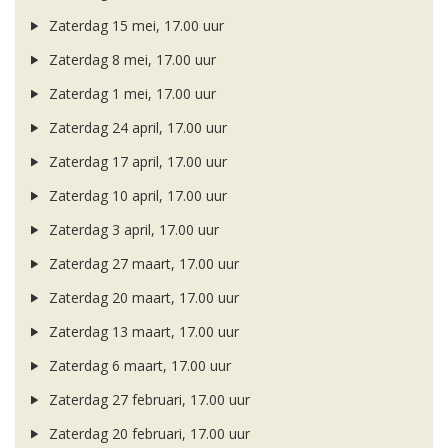
Zaterdag 15 mei, 17.00 uur
Zaterdag 8 mei, 17.00 uur
Zaterdag 1 mei, 17.00 uur
Zaterdag 24 april, 17.00 uur
Zaterdag 17 april, 17.00 uur
Zaterdag 10 april, 17.00 uur
Zaterdag 3 april, 17.00 uur
Zaterdag 27 maart, 17.00 uur
Zaterdag 20 maart, 17.00 uur
Zaterdag 13 maart, 17.00 uur
Zaterdag 6 maart, 17.00 uur
Zaterdag 27 februari, 17.00 uur
Zaterdag 20 februari, 17.00 uur