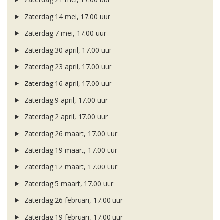
Zaterdag 14 mei, 17.00 uur
Zaterdag 7 mei, 17.00 uur
Zaterdag 30 april, 17.00 uur
Zaterdag 23 april, 17.00 uur
Zaterdag 16 april, 17.00 uur
Zaterdag 9 april, 17.00 uur
Zaterdag 2 april, 17.00 uur
Zaterdag 26 maart, 17.00 uur
Zaterdag 19 maart, 17.00 uur
Zaterdag 12 maart, 17.00 uur
Zaterdag 5 maart, 17.00 uur
Zaterdag 26 februari, 17.00 uur
Zaterdag 19 februari, 17.00 uur