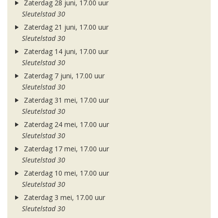
Zaterdag 28 juni, 17.00 uur
Sleutelstad 30
Zaterdag 21 juni, 17.00 uur
Sleutelstad 30
Zaterdag 14 juni, 17.00 uur
Sleutelstad 30
Zaterdag 7 juni, 17.00 uur
Sleutelstad 30
Zaterdag 31 mei, 17.00 uur
Sleutelstad 30
Zaterdag 24 mei, 17.00 uur
Sleutelstad 30
Zaterdag 17 mei, 17.00 uur
Sleutelstad 30
Zaterdag 10 mei, 17.00 uur
Sleutelstad 30
Zaterdag 3 mei, 17.00 uur
Sleutelstad 30