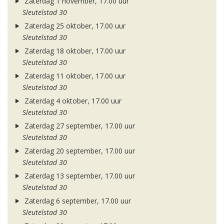
Zaterdag 1 november, 17.00 uur
Sleutelstad 30
Zaterdag 25 oktober, 17.00 uur
Sleutelstad 30
Zaterdag 18 oktober, 17.00 uur
Sleutelstad 30
Zaterdag 11 oktober, 17.00 uur
Sleutelstad 30
Zaterdag 4 oktober, 17.00 uur
Sleutelstad 30
Zaterdag 27 september, 17.00 uur
Sleutelstad 30
Zaterdag 20 september, 17.00 uur
Sleutelstad 30
Zaterdag 13 september, 17.00 uur
Sleutelstad 30
Zaterdag 6 september, 17.00 uur
Sleutelstad 30