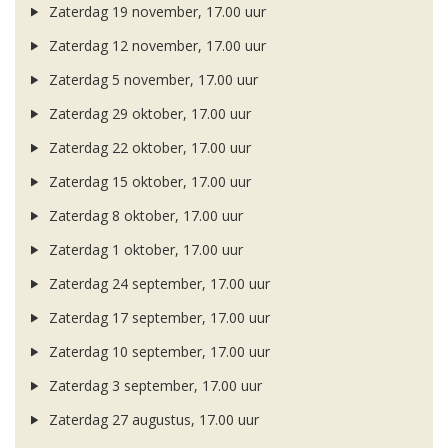
Zaterdag 19 november, 17.00 uur
Zaterdag 12 november, 17.00 uur
Zaterdag 5 november, 17.00 uur
Zaterdag 29 oktober, 17.00 uur
Zaterdag 22 oktober, 17.00 uur
Zaterdag 15 oktober, 17.00 uur
Zaterdag 8 oktober, 17.00 uur
Zaterdag 1 oktober, 17.00 uur
Zaterdag 24 september, 17.00 uur
Zaterdag 17 september, 17.00 uur
Zaterdag 10 september, 17.00 uur
Zaterdag 3 september, 17.00 uur
Zaterdag 27 augustus, 17.00 uur