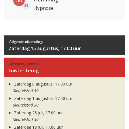
30
26
Hypnose
Volgende uitzending:
Zaterdag 15 augustus, 17.00 uur
Uitzending gemist?
Luister terug
Zaterdag 8 augustus, 17.00 uur
Sleutelstad 30
Zaterdag 1 augustus, 17.00 uur
Sleutelstad 30
Zaterdag 25 juli, 17.00 uur
Sleutelstad 30
Zaterdag 18 juli, 17.00 uur