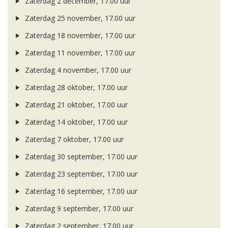
Zaterdag 2 december, 17.00 uur
Zaterdag 25 november, 17.00 uur
Zaterdag 18 november, 17.00 uur
Zaterdag 11 november, 17.00 uur
Zaterdag 4 november, 17.00 uur
Zaterdag 28 oktober, 17.00 uur
Zaterdag 21 oktober, 17.00 uur
Zaterdag 14 oktober, 17.00 uur
Zaterdag 7 oktober, 17.00 uur
Zaterdag 30 september, 17.00 uur
Zaterdag 23 september, 17.00 uur
Zaterdag 16 september, 17.00 uur
Zaterdag 9 september, 17.00 uur
Zaterdag 2 september, 17.00 uur