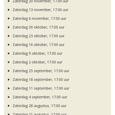
Zaterdag 20 november, 17.00 uur
Zaterdag 13 november, 17.00 uur
Zaterdag 6 november, 17.00 uur
Zaterdag 30 oktober, 17.00 uur
Zaterdag 23 oktober, 17.00 uur
Zaterdag 16 oktober, 17.00 uur
Zaterdag 9 oktober, 17.00 uur
Zaterdag 2 oktober, 17.00 uur
Zaterdag 25 september, 17.00 uur
Zaterdag 18 september, 17.00 uur
Zaterdag 11 september, 17.00 uur
Zaterdag 4 september, 17.00 uur
Zaterdag 28 augustus, 17.00 uur
Zaterdag 21 augustus, 17.00 uur