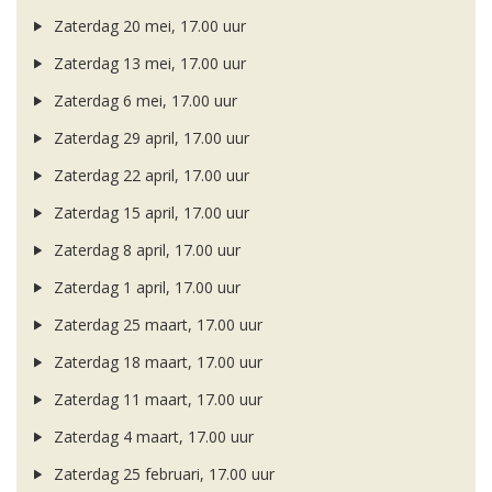
Zaterdag 20 mei, 17.00 uur
Zaterdag 13 mei, 17.00 uur
Zaterdag 6 mei, 17.00 uur
Zaterdag 29 april, 17.00 uur
Zaterdag 22 april, 17.00 uur
Zaterdag 15 april, 17.00 uur
Zaterdag 8 april, 17.00 uur
Zaterdag 1 april, 17.00 uur
Zaterdag 25 maart, 17.00 uur
Zaterdag 18 maart, 17.00 uur
Zaterdag 11 maart, 17.00 uur
Zaterdag 4 maart, 17.00 uur
Zaterdag 25 februari, 17.00 uur