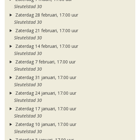
Sleutelstad 30
Zaterdag 28 februari, 17.00 uur
Sleutelstad 30
Zaterdag 21 februari, 17.00 uur
Sleutelstad 30
Zaterdag 14 februari, 17.00 uur
Sleutelstad 30
Zaterdag 7 februari, 17.00 uur
Sleutelstad 30
Zaterdag 31 januari, 17.00 uur
Sleutelstad 30
Zaterdag 24 januari, 17.00 uur
Sleutelstad 30
Zaterdag 17 januari, 17.00 uur
Sleutelstad 30
Zaterdag 10 januari, 17.00 uur
Sleutelstad 30
Zaterdag 3 januari, 17.00 uur