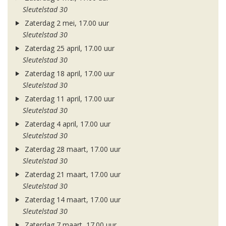
Sleutelstad 30
Zaterdag 2 mei, 17.00 uur
Sleutelstad 30
Zaterdag 25 april, 17.00 uur
Sleutelstad 30
Zaterdag 18 april, 17.00 uur
Sleutelstad 30
Zaterdag 11 april, 17.00 uur
Sleutelstad 30
Zaterdag 4 april, 17.00 uur
Sleutelstad 30
Zaterdag 28 maart, 17.00 uur
Sleutelstad 30
Zaterdag 21 maart, 17.00 uur
Sleutelstad 30
Zaterdag 14 maart, 17.00 uur
Sleutelstad 30
Zaterdag 7 maart, 17.00 uur