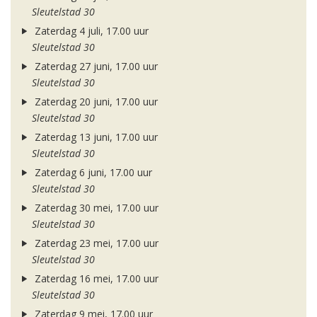
Sleutelstad 30
Zaterdag 4 juli, 17.00 uur
Sleutelstad 30
Zaterdag 27 juni, 17.00 uur
Sleutelstad 30
Zaterdag 20 juni, 17.00 uur
Sleutelstad 30
Zaterdag 13 juni, 17.00 uur
Sleutelstad 30
Zaterdag 6 juni, 17.00 uur
Sleutelstad 30
Zaterdag 30 mei, 17.00 uur
Sleutelstad 30
Zaterdag 23 mei, 17.00 uur
Sleutelstad 30
Zaterdag 16 mei, 17.00 uur
Sleutelstad 30
Zaterdag 9 mei, 17.00 uur