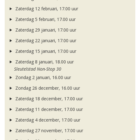
Zaterdag 12 februari, 17.00 uur
Zaterdag 5 februari, 17.00 uur
Zaterdag 29 januari, 17.00 uur
Zaterdag 22 januari, 17.00 uur
Zaterdag 15 januari, 17.00 uur
Zaterdag 8 januari, 18.00 uur
Sleutelstad Non-Stop 30
Zondag 2 januari, 16.00 uur
Zondag 26 december, 16.00 uur
Zaterdag 18 december, 17.00 uur
Zaterdag 11 december, 17.00 uur
Zaterdag 4 december, 17.00 uur
Zaterdag 27 november, 17.00 uur