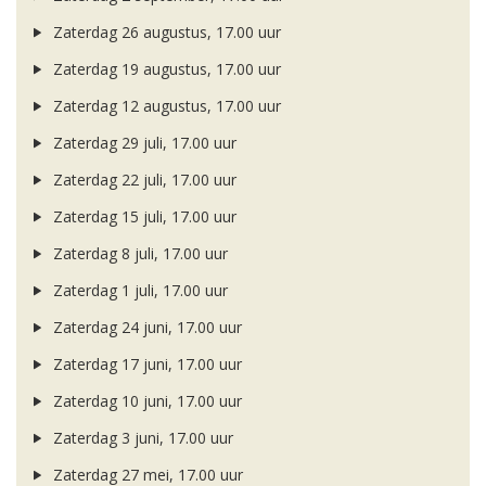
Zaterdag 26 augustus, 17.00 uur
Zaterdag 19 augustus, 17.00 uur
Zaterdag 12 augustus, 17.00 uur
Zaterdag 29 juli, 17.00 uur
Zaterdag 22 juli, 17.00 uur
Zaterdag 15 juli, 17.00 uur
Zaterdag 8 juli, 17.00 uur
Zaterdag 1 juli, 17.00 uur
Zaterdag 24 juni, 17.00 uur
Zaterdag 17 juni, 17.00 uur
Zaterdag 10 juni, 17.00 uur
Zaterdag 3 juni, 17.00 uur
Zaterdag 27 mei, 17.00 uur