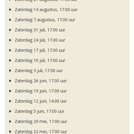
Zaterdag 14 augustus, 17.00 uur
Zaterdag 7 augustus, 17.00 uur
Zaterdag 31 juli, 17.00 uur
Zaterdag 24 juli, 17.00 uur
Zaterdag 17 juli, 17.00 uur
Zaterdag 10 juli, 17.00 uur
Zaterdag 3 juli, 17.00 uur
Zaterdag 26 juni, 17.00 uur
Zaterdag 19 juni, 17.00 uur
Zaterdag 12 juni, 14.00 uur
Zaterdag 5 juni, 17.00 uur
Zaterdag 29 mei, 17.00 uur
Zaterdag 22 mei, 17.00 uur