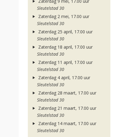
Zaterdag 9 mei, 17.00 uur
Sleutelstad 30
Zaterdag 2 mei, 17.00 uur
Sleutelstad 30
Zaterdag 25 april, 17.00 uur
Sleutelstad 30
Zaterdag 18 april, 17.00 uur
Sleutelstad 30
Zaterdag 11 april, 17.00 uur
Sleutelstad 30
Zaterdag 4 april, 17.00 uur
Sleutelstad 30
Zaterdag 28 maart, 17.00 uur
Sleutelstad 30
Zaterdag 21 maart, 17.00 uur
Sleutelstad 30
Zaterdag 14 maart, 17.00 uur
Sleutelstad 30