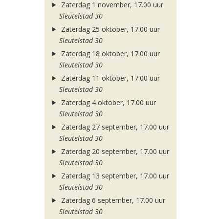
Zaterdag 1 november, 17.00 uur
Sleutelstad 30
Zaterdag 25 oktober, 17.00 uur
Sleutelstad 30
Zaterdag 18 oktober, 17.00 uur
Sleutelstad 30
Zaterdag 11 oktober, 17.00 uur
Sleutelstad 30
Zaterdag 4 oktober, 17.00 uur
Sleutelstad 30
Zaterdag 27 september, 17.00 uur
Sleutelstad 30
Zaterdag 20 september, 17.00 uur
Sleutelstad 30
Zaterdag 13 september, 17.00 uur
Sleutelstad 30
Zaterdag 6 september, 17.00 uur
Sleutelstad 30