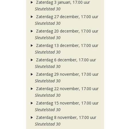
Zaterdag 3 januari, 17.00 uur
Sleutelstad 30
Zaterdag 27 december, 17.00 uur
Sleutelstad 30
Zaterdag 20 december, 17.00 uur
Sleutelstad 30
Zaterdag 13 december, 17.00 uur
Sleutelstad 30
Zaterdag 6 december, 17.00 uur
Sleutelstad 30
Zaterdag 29 november, 17.00 uur
Sleutelstad 30
Zaterdag 22 november, 17.00 uur
Sleutelstad 30
Zaterdag 15 november, 17.00 uur
Sleutelstad 30
Zaterdag 8 november, 17.00 uur
Sleutelstad 30