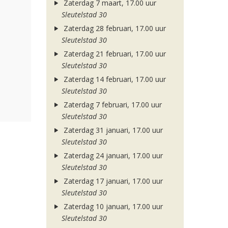
Zaterdag 7 maart, 17.00 uur
Sleutelstad 30
Zaterdag 28 februari, 17.00 uur
Sleutelstad 30
Zaterdag 21 februari, 17.00 uur
Sleutelstad 30
Zaterdag 14 februari, 17.00 uur
Sleutelstad 30
Zaterdag 7 februari, 17.00 uur
Sleutelstad 30
Zaterdag 31 januari, 17.00 uur
Sleutelstad 30
Zaterdag 24 januari, 17.00 uur
Sleutelstad 30
Zaterdag 17 januari, 17.00 uur
Sleutelstad 30
Zaterdag 10 januari, 17.00 uur
Sleutelstad 30