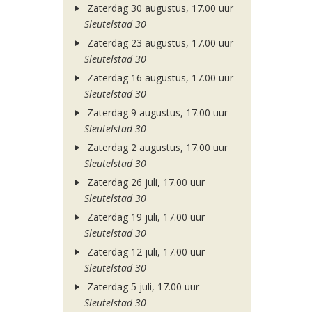
Zaterdag 30 augustus, 17.00 uur
Sleutelstad 30
Zaterdag 23 augustus, 17.00 uur
Sleutelstad 30
Zaterdag 16 augustus, 17.00 uur
Sleutelstad 30
Zaterdag 9 augustus, 17.00 uur
Sleutelstad 30
Zaterdag 2 augustus, 17.00 uur
Sleutelstad 30
Zaterdag 26 juli, 17.00 uur
Sleutelstad 30
Zaterdag 19 juli, 17.00 uur
Sleutelstad 30
Zaterdag 12 juli, 17.00 uur
Sleutelstad 30
Zaterdag 5 juli, 17.00 uur
Sleutelstad 30