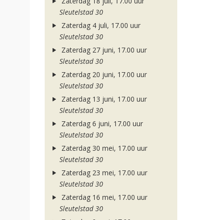
Zaterdag 18 juli, 17.00 uur
Sleutelstad 30
Zaterdag 4 juli, 17.00 uur
Sleutelstad 30
Zaterdag 27 juni, 17.00 uur
Sleutelstad 30
Zaterdag 20 juni, 17.00 uur
Sleutelstad 30
Zaterdag 13 juni, 17.00 uur
Sleutelstad 30
Zaterdag 6 juni, 17.00 uur
Sleutelstad 30
Zaterdag 30 mei, 17.00 uur
Sleutelstad 30
Zaterdag 23 mei, 17.00 uur
Sleutelstad 30
Zaterdag 16 mei, 17.00 uur
Sleutelstad 30