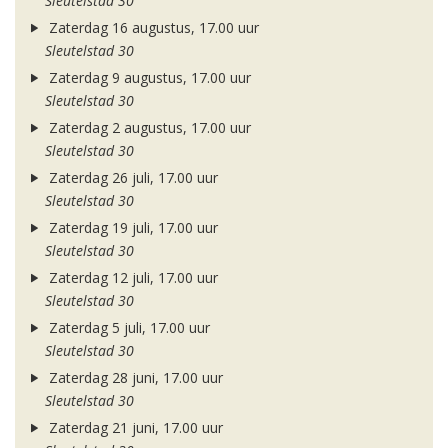
Sleutelstad 30
Zaterdag 16 augustus, 17.00 uur
Sleutelstad 30
Zaterdag 9 augustus, 17.00 uur
Sleutelstad 30
Zaterdag 2 augustus, 17.00 uur
Sleutelstad 30
Zaterdag 26 juli, 17.00 uur
Sleutelstad 30
Zaterdag 19 juli, 17.00 uur
Sleutelstad 30
Zaterdag 12 juli, 17.00 uur
Sleutelstad 30
Zaterdag 5 juli, 17.00 uur
Sleutelstad 30
Zaterdag 28 juni, 17.00 uur
Sleutelstad 30
Zaterdag 21 juni, 17.00 uur