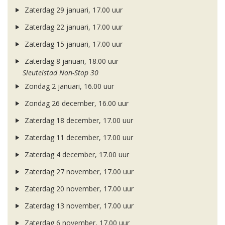
Zaterdag 29 januari, 17.00 uur
Zaterdag 22 januari, 17.00 uur
Zaterdag 15 januari, 17.00 uur
Zaterdag 8 januari, 18.00 uur
Sleutelstad Non-Stop 30
Zondag 2 januari, 16.00 uur
Zondag 26 december, 16.00 uur
Zaterdag 18 december, 17.00 uur
Zaterdag 11 december, 17.00 uur
Zaterdag 4 december, 17.00 uur
Zaterdag 27 november, 17.00 uur
Zaterdag 20 november, 17.00 uur
Zaterdag 13 november, 17.00 uur
Zaterdag 6 november, 17.00 uur