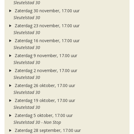
Sleutelstad 30
Zaterdag 30 november, 17.00 uur
Sleutelstad 30
Zaterdag 23 november, 17.00 uur
Sleutelstad 30
Zaterdag 16 november, 17.00 uur
Sleutelstad 30
Zaterdag 9 november, 17.00 uur
Sleutelstad 30
Zaterdag 2 november, 17.00 uur
Sleutelstad 30
Zaterdag 26 oktober, 17.00 uur
Sleutelstad 30
Zaterdag 19 oktober, 17.00 uur
Sleutelstad 30
Zaterdag 5 oktober, 17.00 uur
Sleutelstad 30 - Non Stop
Zaterdag 28 september, 17.00 uur