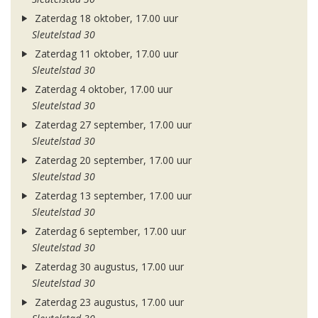
Zaterdag 18 oktober, 17.00 uur
Sleutelstad 30
Zaterdag 11 oktober, 17.00 uur
Sleutelstad 30
Zaterdag 4 oktober, 17.00 uur
Sleutelstad 30
Zaterdag 27 september, 17.00 uur
Sleutelstad 30
Zaterdag 20 september, 17.00 uur
Sleutelstad 30
Zaterdag 13 september, 17.00 uur
Sleutelstad 30
Zaterdag 6 september, 17.00 uur
Sleutelstad 30
Zaterdag 30 augustus, 17.00 uur
Sleutelstad 30
Zaterdag 23 augustus, 17.00 uur