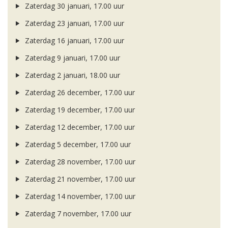
Zaterdag 30 januari, 17.00 uur
Zaterdag 23 januari, 17.00 uur
Zaterdag 16 januari, 17.00 uur
Zaterdag 9 januari, 17.00 uur
Zaterdag 2 januari, 18.00 uur
Zaterdag 26 december, 17.00 uur
Zaterdag 19 december, 17.00 uur
Zaterdag 12 december, 17.00 uur
Zaterdag 5 december, 17.00 uur
Zaterdag 28 november, 17.00 uur
Zaterdag 21 november, 17.00 uur
Zaterdag 14 november, 17.00 uur
Zaterdag 7 november, 17.00 uur