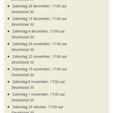
Zaterdag 20 december, 17.00 uur
Sleutelstad 30
Zaterdag 13 december, 17.00 uur
Sleutelstad 30
Zaterdag 6 december, 17.00 uur
Sleutelstad 30
Zaterdag 29 november, 17.00 uur
Sleutelstad 30
Zaterdag 22 november, 17.00 uur
Sleutelstad 30
Zaterdag 15 november, 17.00 uur
Sleutelstad 30
Zaterdag 8 november, 17.00 uur
Sleutelstad 30
Zaterdag 1 november, 17.00 uur
Sleutelstad 30
Zaterdag 25 oktober, 17.00 uur
Sleutelstad 30