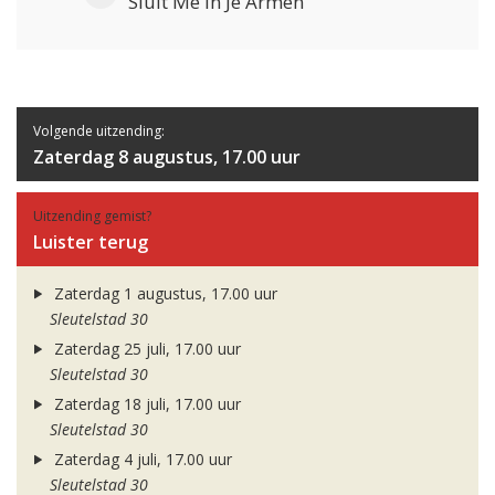
Sluit Me In Je Armen
Volgende uitzending:
Zaterdag 8 augustus, 17.00 uur
Uitzending gemist?
Luister terug
Zaterdag 1 augustus, 17.00 uur
Sleutelstad 30
Zaterdag 25 juli, 17.00 uur
Sleutelstad 30
Zaterdag 18 juli, 17.00 uur
Sleutelstad 30
Zaterdag 4 juli, 17.00 uur
Sleutelstad 30