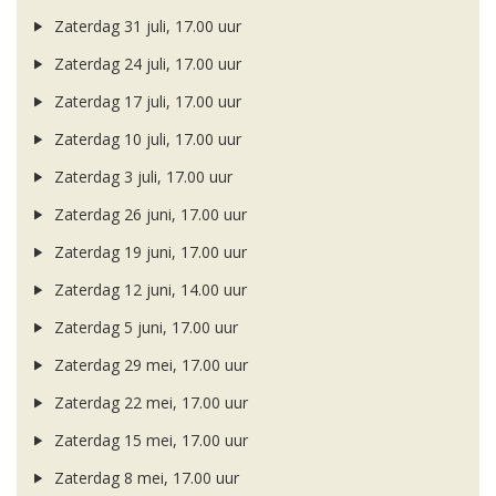
Zaterdag 31 juli, 17.00 uur
Zaterdag 24 juli, 17.00 uur
Zaterdag 17 juli, 17.00 uur
Zaterdag 10 juli, 17.00 uur
Zaterdag 3 juli, 17.00 uur
Zaterdag 26 juni, 17.00 uur
Zaterdag 19 juni, 17.00 uur
Zaterdag 12 juni, 14.00 uur
Zaterdag 5 juni, 17.00 uur
Zaterdag 29 mei, 17.00 uur
Zaterdag 22 mei, 17.00 uur
Zaterdag 15 mei, 17.00 uur
Zaterdag 8 mei, 17.00 uur