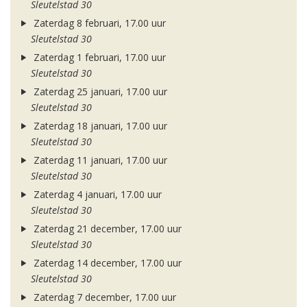
Sleutelstad 30
Zaterdag 8 februari, 17.00 uur
Sleutelstad 30
Zaterdag 1 februari, 17.00 uur
Sleutelstad 30
Zaterdag 25 januari, 17.00 uur
Sleutelstad 30
Zaterdag 18 januari, 17.00 uur
Sleutelstad 30
Zaterdag 11 januari, 17.00 uur
Sleutelstad 30
Zaterdag 4 januari, 17.00 uur
Sleutelstad 30
Zaterdag 21 december, 17.00 uur
Sleutelstad 30
Zaterdag 14 december, 17.00 uur
Sleutelstad 30
Zaterdag 7 december, 17.00 uur