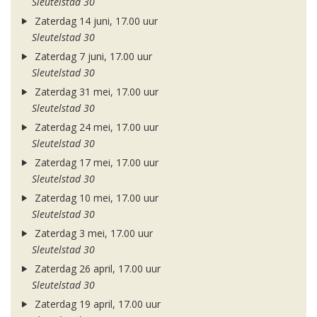
Sleutelstad 30
Zaterdag 14 juni, 17.00 uur
Sleutelstad 30
Zaterdag 7 juni, 17.00 uur
Sleutelstad 30
Zaterdag 31 mei, 17.00 uur
Sleutelstad 30
Zaterdag 24 mei, 17.00 uur
Sleutelstad 30
Zaterdag 17 mei, 17.00 uur
Sleutelstad 30
Zaterdag 10 mei, 17.00 uur
Sleutelstad 30
Zaterdag 3 mei, 17.00 uur
Sleutelstad 30
Zaterdag 26 april, 17.00 uur
Sleutelstad 30
Zaterdag 19 april, 17.00 uur