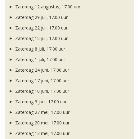
Zaterdag 12 augustus, 17.00 uur
Zaterdag 29 juli, 17.00 uur
Zaterdag 22 juli, 17.00 uur
Zaterdag 15 juli, 17.00 uur
Zaterdag 8 juli, 17.00 uur
Zaterdag 1 juli, 17.00 uur
Zaterdag 24 juni, 17.00 uur
Zaterdag 17 juni, 17.00 uur
Zaterdag 10 juni, 17.00 uur
Zaterdag 3 juni, 17.00 uur
Zaterdag 27 mei, 17.00 uur
Zaterdag 20 mei, 17.00 uur
Zaterdag 13 mei, 17.00 uur