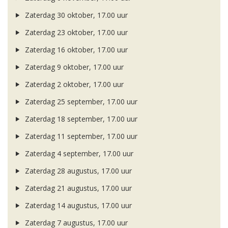
Zaterdag 30 oktober, 17.00 uur
Zaterdag 23 oktober, 17.00 uur
Zaterdag 16 oktober, 17.00 uur
Zaterdag 9 oktober, 17.00 uur
Zaterdag 2 oktober, 17.00 uur
Zaterdag 25 september, 17.00 uur
Zaterdag 18 september, 17.00 uur
Zaterdag 11 september, 17.00 uur
Zaterdag 4 september, 17.00 uur
Zaterdag 28 augustus, 17.00 uur
Zaterdag 21 augustus, 17.00 uur
Zaterdag 14 augustus, 17.00 uur
Zaterdag 7 augustus, 17.00 uur