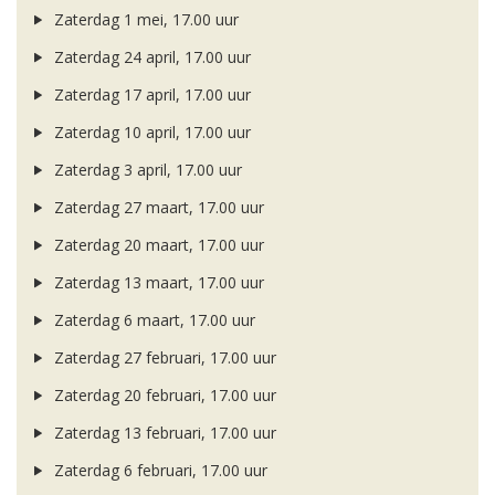
Zaterdag 1 mei, 17.00 uur
Zaterdag 24 april, 17.00 uur
Zaterdag 17 april, 17.00 uur
Zaterdag 10 april, 17.00 uur
Zaterdag 3 april, 17.00 uur
Zaterdag 27 maart, 17.00 uur
Zaterdag 20 maart, 17.00 uur
Zaterdag 13 maart, 17.00 uur
Zaterdag 6 maart, 17.00 uur
Zaterdag 27 februari, 17.00 uur
Zaterdag 20 februari, 17.00 uur
Zaterdag 13 februari, 17.00 uur
Zaterdag 6 februari, 17.00 uur