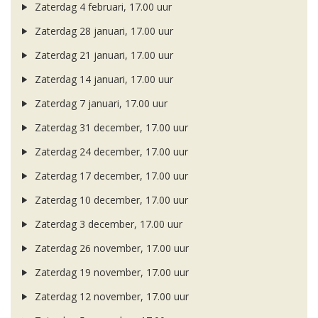
Zaterdag 4 februari, 17.00 uur
Zaterdag 28 januari, 17.00 uur
Zaterdag 21 januari, 17.00 uur
Zaterdag 14 januari, 17.00 uur
Zaterdag 7 januari, 17.00 uur
Zaterdag 31 december, 17.00 uur
Zaterdag 24 december, 17.00 uur
Zaterdag 17 december, 17.00 uur
Zaterdag 10 december, 17.00 uur
Zaterdag 3 december, 17.00 uur
Zaterdag 26 november, 17.00 uur
Zaterdag 19 november, 17.00 uur
Zaterdag 12 november, 17.00 uur