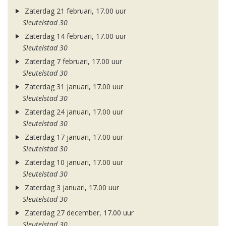
Zaterdag 21 februari, 17.00 uur
Sleutelstad 30
Zaterdag 14 februari, 17.00 uur
Sleutelstad 30
Zaterdag 7 februari, 17.00 uur
Sleutelstad 30
Zaterdag 31 januari, 17.00 uur
Sleutelstad 30
Zaterdag 24 januari, 17.00 uur
Sleutelstad 30
Zaterdag 17 januari, 17.00 uur
Sleutelstad 30
Zaterdag 10 januari, 17.00 uur
Sleutelstad 30
Zaterdag 3 januari, 17.00 uur
Sleutelstad 30
Zaterdag 27 december, 17.00 uur
Sleutelstad 30