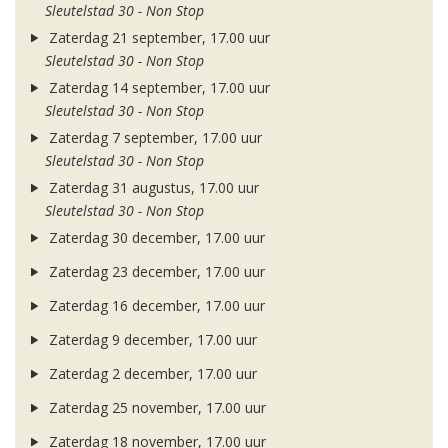
Sleutelstad 30 - Non Stop
Zaterdag 21 september, 17.00 uur
Sleutelstad 30 - Non Stop
Zaterdag 14 september, 17.00 uur
Sleutelstad 30 - Non Stop
Zaterdag 7 september, 17.00 uur
Sleutelstad 30 - Non Stop
Zaterdag 31 augustus, 17.00 uur
Sleutelstad 30 - Non Stop
Zaterdag 30 december, 17.00 uur
Zaterdag 23 december, 17.00 uur
Zaterdag 16 december, 17.00 uur
Zaterdag 9 december, 17.00 uur
Zaterdag 2 december, 17.00 uur
Zaterdag 25 november, 17.00 uur
Zaterdag 18 november, 17.00 uur