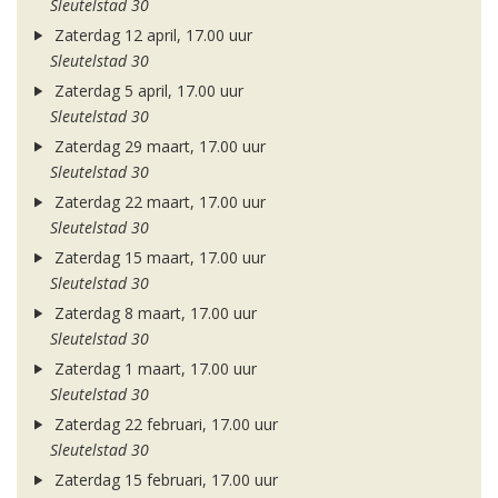
Sleutelstad 30
Zaterdag 12 april, 17.00 uur
Sleutelstad 30
Zaterdag 5 april, 17.00 uur
Sleutelstad 30
Zaterdag 29 maart, 17.00 uur
Sleutelstad 30
Zaterdag 22 maart, 17.00 uur
Sleutelstad 30
Zaterdag 15 maart, 17.00 uur
Sleutelstad 30
Zaterdag 8 maart, 17.00 uur
Sleutelstad 30
Zaterdag 1 maart, 17.00 uur
Sleutelstad 30
Zaterdag 22 februari, 17.00 uur
Sleutelstad 30
Zaterdag 15 februari, 17.00 uur