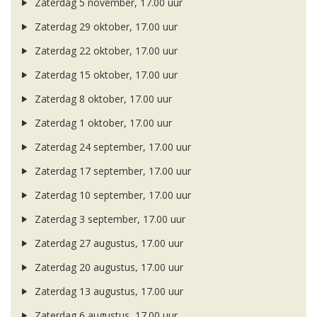
Zaterdag 5 november, 17.00 uur
Zaterdag 29 oktober, 17.00 uur
Zaterdag 22 oktober, 17.00 uur
Zaterdag 15 oktober, 17.00 uur
Zaterdag 8 oktober, 17.00 uur
Zaterdag 1 oktober, 17.00 uur
Zaterdag 24 september, 17.00 uur
Zaterdag 17 september, 17.00 uur
Zaterdag 10 september, 17.00 uur
Zaterdag 3 september, 17.00 uur
Zaterdag 27 augustus, 17.00 uur
Zaterdag 20 augustus, 17.00 uur
Zaterdag 13 augustus, 17.00 uur
Zaterdag 6 augustus, 17.00 uur