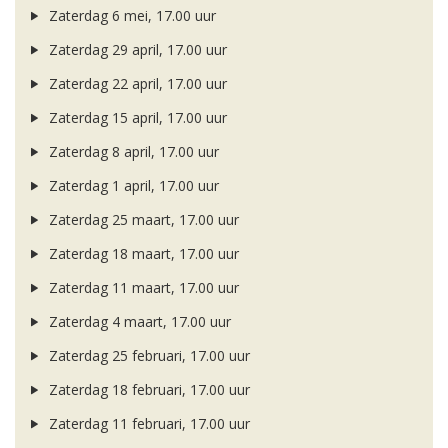
Zaterdag 6 mei, 17.00 uur
Zaterdag 29 april, 17.00 uur
Zaterdag 22 april, 17.00 uur
Zaterdag 15 april, 17.00 uur
Zaterdag 8 april, 17.00 uur
Zaterdag 1 april, 17.00 uur
Zaterdag 25 maart, 17.00 uur
Zaterdag 18 maart, 17.00 uur
Zaterdag 11 maart, 17.00 uur
Zaterdag 4 maart, 17.00 uur
Zaterdag 25 februari, 17.00 uur
Zaterdag 18 februari, 17.00 uur
Zaterdag 11 februari, 17.00 uur