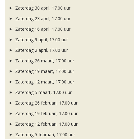
Zaterdag 30 april, 17.00 uur
Zaterdag 23 april, 17.00 uur
Zaterdag 16 april, 17.00 uur
Zaterdag 9 april, 17.00 uur
Zaterdag 2 april, 17.00 uur
Zaterdag 26 maart, 17.00 uur
Zaterdag 19 maart, 17.00 uur
Zaterdag 12 maart, 17.00 uur
Zaterdag 5 maart, 17.00 uur
Zaterdag 26 februari, 17.00 uur
Zaterdag 19 februari, 17.00 uur
Zaterdag 12 februari, 17.00 uur
Zaterdag 5 februari, 17.00 uur