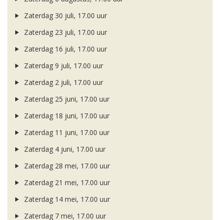
Zaterdag 30 juli, 17.00 uur
Zaterdag 23 juli, 17.00 uur
Zaterdag 16 juli, 17.00 uur
Zaterdag 9 juli, 17.00 uur
Zaterdag 2 juli, 17.00 uur
Zaterdag 25 juni, 17.00 uur
Zaterdag 18 juni, 17.00 uur
Zaterdag 11 juni, 17.00 uur
Zaterdag 4 juni, 17.00 uur
Zaterdag 28 mei, 17.00 uur
Zaterdag 21 mei, 17.00 uur
Zaterdag 14 mei, 17.00 uur
Zaterdag 7 mei, 17.00 uur