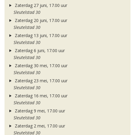
Zaterdag 27 juni, 17.00 uur
Sleutelstad 30
Zaterdag 20 juni, 17.00 uur
Sleutelstad 30
Zaterdag 13 juni, 17.00 uur
Sleutelstad 30
Zaterdag 6 juni, 17.00 uur
Sleutelstad 30
Zaterdag 30 mei, 17.00 uur
Sleutelstad 30
Zaterdag 23 mei, 17.00 uur
Sleutelstad 30
Zaterdag 16 mei, 17.00 uur
Sleutelstad 30
Zaterdag 9 mei, 17.00 uur
Sleutelstad 30
Zaterdag 2 mei, 17.00 uur
Sleutelstad 30