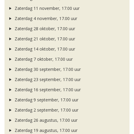
Zaterdag 11 november, 17.00 uur
Zaterdag 4 november, 17.00 uur
Zaterdag 28 oktober, 17.00 uur
Zaterdag 21 oktober, 17.00 uur
Zaterdag 14 oktober, 17.00 uur
Zaterdag 7 oktober, 17.00 uur
Zaterdag 30 september, 17.00 uur
Zaterdag 23 september, 17.00 uur
Zaterdag 16 september, 17.00 uur
Zaterdag 9 september, 17.00 uur
Zaterdag 2 september, 17.00 uur
Zaterdag 26 augustus, 17.00 uur
Zaterdag 19 augustus, 17.00 uur