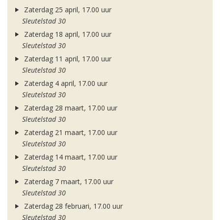
Zaterdag 25 april, 17.00 uur
Sleutelstad 30
Zaterdag 18 april, 17.00 uur
Sleutelstad 30
Zaterdag 11 april, 17.00 uur
Sleutelstad 30
Zaterdag 4 april, 17.00 uur
Sleutelstad 30
Zaterdag 28 maart, 17.00 uur
Sleutelstad 30
Zaterdag 21 maart, 17.00 uur
Sleutelstad 30
Zaterdag 14 maart, 17.00 uur
Sleutelstad 30
Zaterdag 7 maart, 17.00 uur
Sleutelstad 30
Zaterdag 28 februari, 17.00 uur
Sleutelstad 30