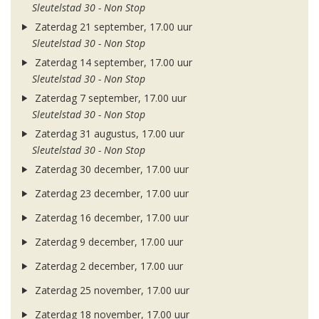
Sleutelstad 30 - Non Stop
Zaterdag 21 september, 17.00 uur
Sleutelstad 30 - Non Stop
Zaterdag 14 september, 17.00 uur
Sleutelstad 30 - Non Stop
Zaterdag 7 september, 17.00 uur
Sleutelstad 30 - Non Stop
Zaterdag 31 augustus, 17.00 uur
Sleutelstad 30 - Non Stop
Zaterdag 30 december, 17.00 uur
Zaterdag 23 december, 17.00 uur
Zaterdag 16 december, 17.00 uur
Zaterdag 9 december, 17.00 uur
Zaterdag 2 december, 17.00 uur
Zaterdag 25 november, 17.00 uur
Zaterdag 18 november, 17.00 uur