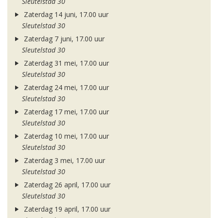
Sleutelstad 30
Zaterdag 14 juni, 17.00 uur
Sleutelstad 30
Zaterdag 7 juni, 17.00 uur
Sleutelstad 30
Zaterdag 31 mei, 17.00 uur
Sleutelstad 30
Zaterdag 24 mei, 17.00 uur
Sleutelstad 30
Zaterdag 17 mei, 17.00 uur
Sleutelstad 30
Zaterdag 10 mei, 17.00 uur
Sleutelstad 30
Zaterdag 3 mei, 17.00 uur
Sleutelstad 30
Zaterdag 26 april, 17.00 uur
Sleutelstad 30
Zaterdag 19 april, 17.00 uur