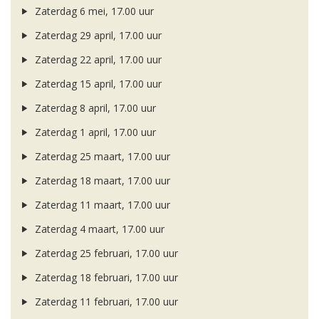
Zaterdag 6 mei, 17.00 uur
Zaterdag 29 april, 17.00 uur
Zaterdag 22 april, 17.00 uur
Zaterdag 15 april, 17.00 uur
Zaterdag 8 april, 17.00 uur
Zaterdag 1 april, 17.00 uur
Zaterdag 25 maart, 17.00 uur
Zaterdag 18 maart, 17.00 uur
Zaterdag 11 maart, 17.00 uur
Zaterdag 4 maart, 17.00 uur
Zaterdag 25 februari, 17.00 uur
Zaterdag 18 februari, 17.00 uur
Zaterdag 11 februari, 17.00 uur