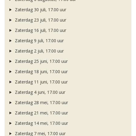
Zaterdag 30 juli, 17.00 uur
Zaterdag 23 juli, 17.00 uur
Zaterdag 16 juli, 17.00 uur
Zaterdag 9 juli, 17.00 uur
Zaterdag 2 juli, 17.00 uur
Zaterdag 25 juni, 17.00 uur
Zaterdag 18 juni, 17.00 uur
Zaterdag 11 juni, 17.00 uur
Zaterdag 4 juni, 17.00 uur
Zaterdag 28 mei, 17.00 uur
Zaterdag 21 mei, 17.00 uur
Zaterdag 14 mei, 17.00 uur
Zaterdag 7 mei, 17.00 uur