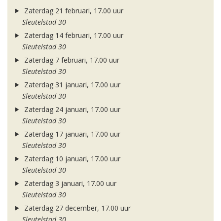
Zaterdag 21 februari, 17.00 uur
Sleutelstad 30
Zaterdag 14 februari, 17.00 uur
Sleutelstad 30
Zaterdag 7 februari, 17.00 uur
Sleutelstad 30
Zaterdag 31 januari, 17.00 uur
Sleutelstad 30
Zaterdag 24 januari, 17.00 uur
Sleutelstad 30
Zaterdag 17 januari, 17.00 uur
Sleutelstad 30
Zaterdag 10 januari, 17.00 uur
Sleutelstad 30
Zaterdag 3 januari, 17.00 uur
Sleutelstad 30
Zaterdag 27 december, 17.00 uur
Sleutelstad 30