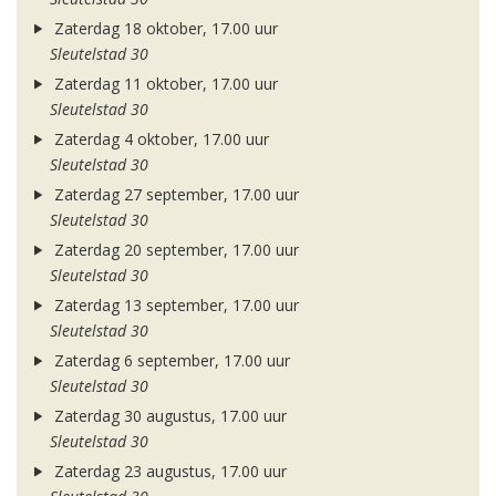
Zaterdag 18 oktober, 17.00 uur
Sleutelstad 30
Zaterdag 11 oktober, 17.00 uur
Sleutelstad 30
Zaterdag 4 oktober, 17.00 uur
Sleutelstad 30
Zaterdag 27 september, 17.00 uur
Sleutelstad 30
Zaterdag 20 september, 17.00 uur
Sleutelstad 30
Zaterdag 13 september, 17.00 uur
Sleutelstad 30
Zaterdag 6 september, 17.00 uur
Sleutelstad 30
Zaterdag 30 augustus, 17.00 uur
Sleutelstad 30
Zaterdag 23 augustus, 17.00 uur