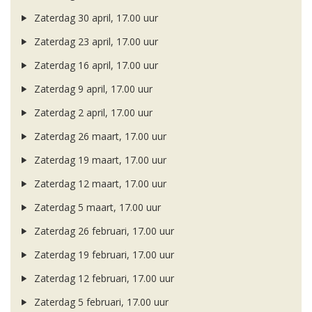
Zaterdag 30 april, 17.00 uur
Zaterdag 23 april, 17.00 uur
Zaterdag 16 april, 17.00 uur
Zaterdag 9 april, 17.00 uur
Zaterdag 2 april, 17.00 uur
Zaterdag 26 maart, 17.00 uur
Zaterdag 19 maart, 17.00 uur
Zaterdag 12 maart, 17.00 uur
Zaterdag 5 maart, 17.00 uur
Zaterdag 26 februari, 17.00 uur
Zaterdag 19 februari, 17.00 uur
Zaterdag 12 februari, 17.00 uur
Zaterdag 5 februari, 17.00 uur