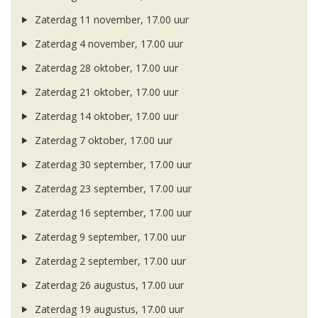
Zaterdag 11 november, 17.00 uur
Zaterdag 4 november, 17.00 uur
Zaterdag 28 oktober, 17.00 uur
Zaterdag 21 oktober, 17.00 uur
Zaterdag 14 oktober, 17.00 uur
Zaterdag 7 oktober, 17.00 uur
Zaterdag 30 september, 17.00 uur
Zaterdag 23 september, 17.00 uur
Zaterdag 16 september, 17.00 uur
Zaterdag 9 september, 17.00 uur
Zaterdag 2 september, 17.00 uur
Zaterdag 26 augustus, 17.00 uur
Zaterdag 19 augustus, 17.00 uur