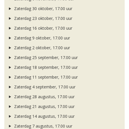
Zaterdag 30 oktober, 17.00 uur
Zaterdag 23 oktober, 17.00 uur
Zaterdag 16 oktober, 17.00 uur
Zaterdag 9 oktober, 17.00 uur
Zaterdag 2 oktober, 17.00 uur
Zaterdag 25 september, 17.00 uur
Zaterdag 18 september, 17.00 uur
Zaterdag 11 september, 17.00 uur
Zaterdag 4 september, 17.00 uur
Zaterdag 28 augustus, 17.00 uur
Zaterdag 21 augustus, 17.00 uur
Zaterdag 14 augustus, 17.00 uur
Zaterdag 7 augustus, 17.00 uur