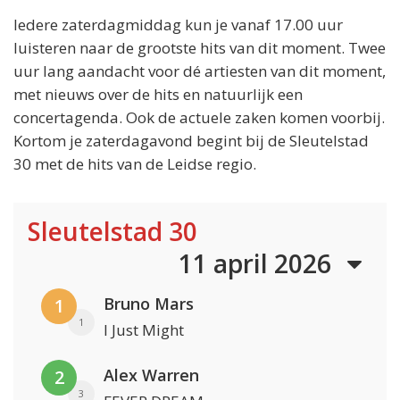
Iedere zaterdagmiddag kun je vanaf 17.00 uur
luisteren naar de grootste hits van dit moment. Twee
uur lang aandacht voor dé artiesten van dit moment,
met nieuws over de hits en natuurlijk een
concertagenda. Ook de actuele zaken komen voorbij.
Kortom je zaterdagavond begint bij de Sleutelstad
30 met de hits van de Leidse regio.
Sleutelstad 30
11 april 2026
Bruno Mars
1
1
I Just Might
Alex Warren
2
3