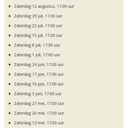
Zaterdag 12 augustus, 17.00 uur
Zaterdag 29 juli, 17.00 uur
Zaterdag 22 juli, 17.00 uur
Zaterdag 15 juli, 17.00 uur
Zaterdag 8 juli, 17.00 uur
Zaterdag 1 juli, 17.00 uur
Zaterdag 24 juni, 17.00 uur
Zaterdag 17 juni, 17.00 uur
Zaterdag 10 juni, 17.00 uur
Zaterdag 3 juni, 17.00 uur
Zaterdag 27 mei, 17.00 uur
Zaterdag 20 mei, 17.00 uur
Zaterdag 13 mei, 17.00 uur