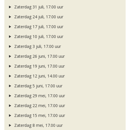
Zaterdag 31 juli, 17.00 uur
Zaterdag 24 juli, 17.00 uur
Zaterdag 17 juli, 17.00 uur
Zaterdag 10 juli, 17.00 uur
Zaterdag 3 juli, 17.00 uur
Zaterdag 26 juni, 17.00 uur
Zaterdag 19 juni, 17.00 uur
Zaterdag 12 juni, 14.00 uur
Zaterdag 5 juni, 17.00 uur
Zaterdag 29 mei, 17.00 uur
Zaterdag 22 mei, 17.00 uur
Zaterdag 15 mei, 17.00 uur
Zaterdag 8 mei, 17.00 uur