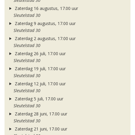
Sleutelstad 30
Zaterdag 16 augustus, 17.00 uur
Sleutelstad 30
Zaterdag 9 augustus, 17.00 uur
Sleutelstad 30
Zaterdag 2 augustus, 17.00 uur
Sleutelstad 30
Zaterdag 26 juli, 17.00 uur
Sleutelstad 30
Zaterdag 19 juli, 17.00 uur
Sleutelstad 30
Zaterdag 12 juli, 17.00 uur
Sleutelstad 30
Zaterdag 5 juli, 17.00 uur
Sleutelstad 30
Zaterdag 28 juni, 17.00 uur
Sleutelstad 30
Zaterdag 21 juni, 17.00 uur