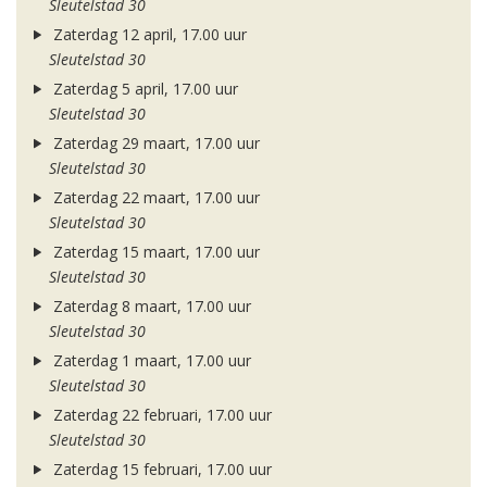
Sleutelstad 30
Zaterdag 12 april, 17.00 uur
Sleutelstad 30
Zaterdag 5 april, 17.00 uur
Sleutelstad 30
Zaterdag 29 maart, 17.00 uur
Sleutelstad 30
Zaterdag 22 maart, 17.00 uur
Sleutelstad 30
Zaterdag 15 maart, 17.00 uur
Sleutelstad 30
Zaterdag 8 maart, 17.00 uur
Sleutelstad 30
Zaterdag 1 maart, 17.00 uur
Sleutelstad 30
Zaterdag 22 februari, 17.00 uur
Sleutelstad 30
Zaterdag 15 februari, 17.00 uur