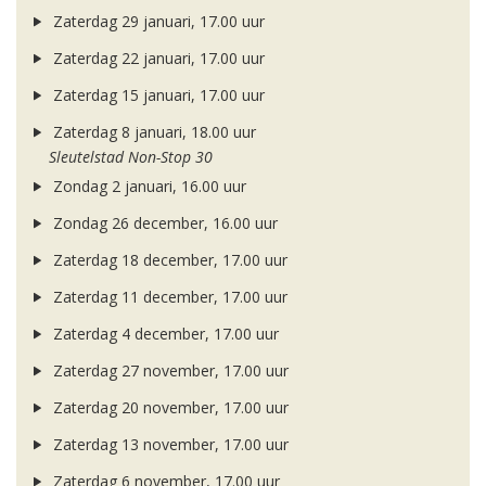
Zaterdag 29 januari, 17.00 uur
Zaterdag 22 januari, 17.00 uur
Zaterdag 15 januari, 17.00 uur
Zaterdag 8 januari, 18.00 uur
Sleutelstad Non-Stop 30
Zondag 2 januari, 16.00 uur
Zondag 26 december, 16.00 uur
Zaterdag 18 december, 17.00 uur
Zaterdag 11 december, 17.00 uur
Zaterdag 4 december, 17.00 uur
Zaterdag 27 november, 17.00 uur
Zaterdag 20 november, 17.00 uur
Zaterdag 13 november, 17.00 uur
Zaterdag 6 november, 17.00 uur