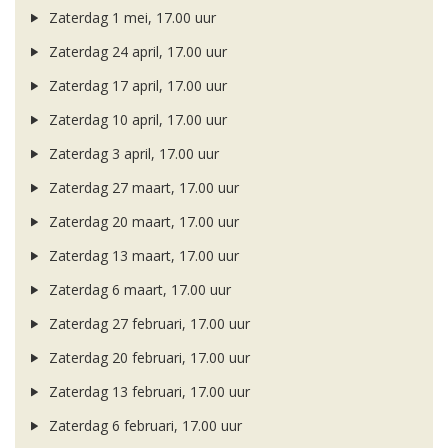
Zaterdag 1 mei, 17.00 uur
Zaterdag 24 april, 17.00 uur
Zaterdag 17 april, 17.00 uur
Zaterdag 10 april, 17.00 uur
Zaterdag 3 april, 17.00 uur
Zaterdag 27 maart, 17.00 uur
Zaterdag 20 maart, 17.00 uur
Zaterdag 13 maart, 17.00 uur
Zaterdag 6 maart, 17.00 uur
Zaterdag 27 februari, 17.00 uur
Zaterdag 20 februari, 17.00 uur
Zaterdag 13 februari, 17.00 uur
Zaterdag 6 februari, 17.00 uur