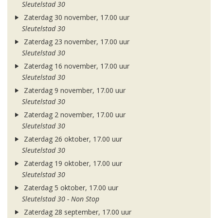
Sleutelstad 30
Zaterdag 30 november, 17.00 uur
Sleutelstad 30
Zaterdag 23 november, 17.00 uur
Sleutelstad 30
Zaterdag 16 november, 17.00 uur
Sleutelstad 30
Zaterdag 9 november, 17.00 uur
Sleutelstad 30
Zaterdag 2 november, 17.00 uur
Sleutelstad 30
Zaterdag 26 oktober, 17.00 uur
Sleutelstad 30
Zaterdag 19 oktober, 17.00 uur
Sleutelstad 30
Zaterdag 5 oktober, 17.00 uur
Sleutelstad 30 - Non Stop
Zaterdag 28 september, 17.00 uur