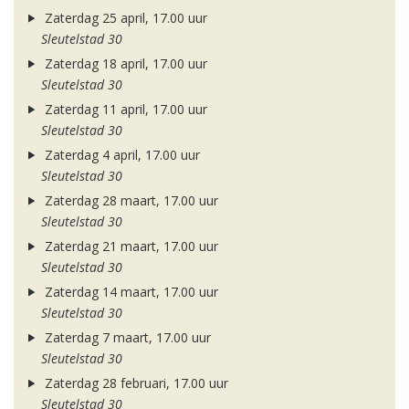
Zaterdag 25 april, 17.00 uur
Sleutelstad 30
Zaterdag 18 april, 17.00 uur
Sleutelstad 30
Zaterdag 11 april, 17.00 uur
Sleutelstad 30
Zaterdag 4 april, 17.00 uur
Sleutelstad 30
Zaterdag 28 maart, 17.00 uur
Sleutelstad 30
Zaterdag 21 maart, 17.00 uur
Sleutelstad 30
Zaterdag 14 maart, 17.00 uur
Sleutelstad 30
Zaterdag 7 maart, 17.00 uur
Sleutelstad 30
Zaterdag 28 februari, 17.00 uur
Sleutelstad 30