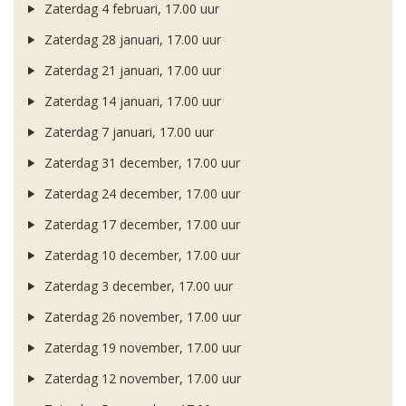
Zaterdag 4 februari, 17.00 uur
Zaterdag 28 januari, 17.00 uur
Zaterdag 21 januari, 17.00 uur
Zaterdag 14 januari, 17.00 uur
Zaterdag 7 januari, 17.00 uur
Zaterdag 31 december, 17.00 uur
Zaterdag 24 december, 17.00 uur
Zaterdag 17 december, 17.00 uur
Zaterdag 10 december, 17.00 uur
Zaterdag 3 december, 17.00 uur
Zaterdag 26 november, 17.00 uur
Zaterdag 19 november, 17.00 uur
Zaterdag 12 november, 17.00 uur