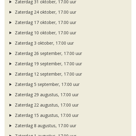
Zaterdag 31 oktober, 17.00 uur
Zaterdag 24 oktober, 17.00 uur
Zaterdag 17 oktober, 17.00 uur
Zaterdag 10 oktober, 17.00 uur
Zaterdag 3 oktober, 17.00 uur
Zaterdag 26 september, 17.00 uur
Zaterdag 19 september, 17.00 uur
Zaterdag 12 september, 17.00 uur
Zaterdag 5 september, 17.00 uur
Zaterdag 29 augustus, 17.00 uur
Zaterdag 22 augustus, 17.00 uur
Zaterdag 15 augustus, 17.00 uur
Zaterdag 8 augustus, 17.00 uur
Zaterdag 1 augustus, 17.00 uur