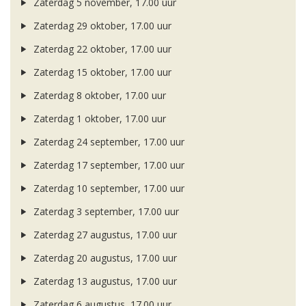
Zaterdag 5 november, 17.00 uur
Zaterdag 29 oktober, 17.00 uur
Zaterdag 22 oktober, 17.00 uur
Zaterdag 15 oktober, 17.00 uur
Zaterdag 8 oktober, 17.00 uur
Zaterdag 1 oktober, 17.00 uur
Zaterdag 24 september, 17.00 uur
Zaterdag 17 september, 17.00 uur
Zaterdag 10 september, 17.00 uur
Zaterdag 3 september, 17.00 uur
Zaterdag 27 augustus, 17.00 uur
Zaterdag 20 augustus, 17.00 uur
Zaterdag 13 augustus, 17.00 uur
Zaterdag 6 augustus, 17.00 uur