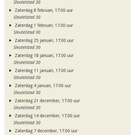
Sleutelstad 30
Zaterdag 8 februari, 17.00 uur
Sleutelstad 30
Zaterdag 1 februari, 17.00 uur
Sleutelstad 30
Zaterdag 25 januari, 17.00 uur
Sleutelstad 30
Zaterdag 18 januari, 17.00 uur
Sleutelstad 30
Zaterdag 11 januari, 17.00 uur
Sleutelstad 30
Zaterdag 4 januari, 17.00 uur
Sleutelstad 30
Zaterdag 21 december, 17.00 uur
Sleutelstad 30
Zaterdag 14 december, 17.00 uur
Sleutelstad 30
Zaterdag 7 december, 17.00 uur