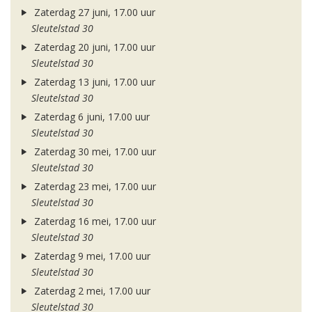
Zaterdag 27 juni, 17.00 uur
Sleutelstad 30
Zaterdag 20 juni, 17.00 uur
Sleutelstad 30
Zaterdag 13 juni, 17.00 uur
Sleutelstad 30
Zaterdag 6 juni, 17.00 uur
Sleutelstad 30
Zaterdag 30 mei, 17.00 uur
Sleutelstad 30
Zaterdag 23 mei, 17.00 uur
Sleutelstad 30
Zaterdag 16 mei, 17.00 uur
Sleutelstad 30
Zaterdag 9 mei, 17.00 uur
Sleutelstad 30
Zaterdag 2 mei, 17.00 uur
Sleutelstad 30