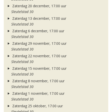
Zaterdag 20 december, 17.00 uur
Sleutelstad 30
Zaterdag 13 december, 17.00 uur
Sleutelstad 30
Zaterdag 6 december, 17.00 uur
Sleutelstad 30
Zaterdag 29 november, 17.00 uur
Sleutelstad 30
Zaterdag 22 november, 17.00 uur
Sleutelstad 30
Zaterdag 15 november, 17.00 uur
Sleutelstad 30
Zaterdag 8 november, 17.00 uur
Sleutelstad 30
Zaterdag 1 november, 17.00 uur
Sleutelstad 30
Zaterdag 25 oktober, 17.00 uur
Sleutelstad 30