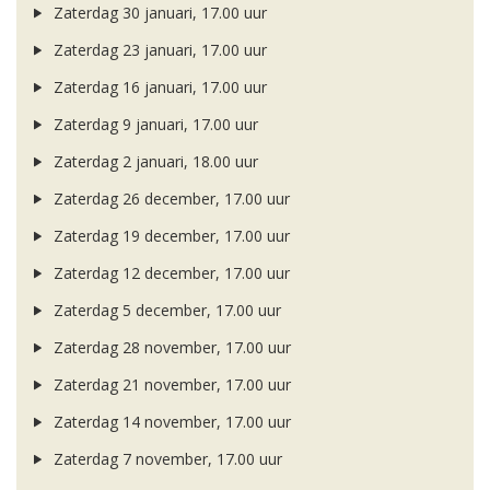
Zaterdag 30 januari, 17.00 uur
Zaterdag 23 januari, 17.00 uur
Zaterdag 16 januari, 17.00 uur
Zaterdag 9 januari, 17.00 uur
Zaterdag 2 januari, 18.00 uur
Zaterdag 26 december, 17.00 uur
Zaterdag 19 december, 17.00 uur
Zaterdag 12 december, 17.00 uur
Zaterdag 5 december, 17.00 uur
Zaterdag 28 november, 17.00 uur
Zaterdag 21 november, 17.00 uur
Zaterdag 14 november, 17.00 uur
Zaterdag 7 november, 17.00 uur