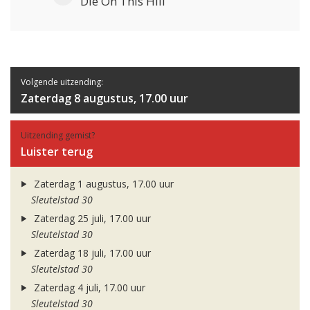
Die On This Hill
Volgende uitzending:
Zaterdag 8 augustus, 17.00 uur
Uitzending gemist?
Luister terug
Zaterdag 1 augustus, 17.00 uur
Sleutelstad 30
Zaterdag 25 juli, 17.00 uur
Sleutelstad 30
Zaterdag 18 juli, 17.00 uur
Sleutelstad 30
Zaterdag 4 juli, 17.00 uur
Sleutelstad 30