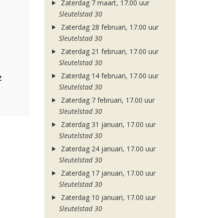
Zaterdag 7 maart, 17.00 uur
Sleutelstad 30
Zaterdag 28 februari, 17.00 uur
Sleutelstad 30
Zaterdag 21 februari, 17.00 uur
Sleutelstad 30
Zaterdag 14 februari, 17.00 uur
z
Sleutelstad 30
Zaterdag 7 februari, 17.00 uur
Sleutelstad 30
Zaterdag 31 januari, 17.00 uur
Sleutelstad 30
Zaterdag 24 januari, 17.00 uur
Sleutelstad 30
Zaterdag 17 januari, 17.00 uur
Sleutelstad 30
Zaterdag 10 januari, 17.00 uur
Sleutelstad 30