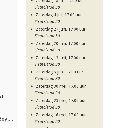
Zaterdag 18 juli, 17.00 uur
Sleutelstad 30
Zaterdag 4 juli, 17.00 uur
Sleutelstad 30
Zaterdag 27 juni, 17.00 uur
Sleutelstad 30
Zaterdag 20 juni, 17.00 uur
Sleutelstad 30
Zaterdag 13 juni, 17.00 uur
Sleutelstad 30
Zaterdag 6 juni, 17.00 uur
Sleutelstad 30
Zaterdag 30 mei, 17.00 uur
Sleutelstad 30
er
Zaterdag 23 mei, 17.00 uur
Sleutelstad 30
Zaterdag 16 mei, 17.00 uur
Coldplay ft. Little Simz, Burna Boy, Elyanna & Tini
Sleutelstad 30