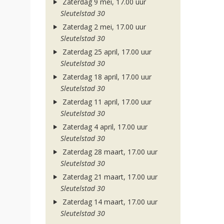
Zaterdag 9 mei, 17.00 uur
Sleutelstad 30
Zaterdag 2 mei, 17.00 uur
Sleutelstad 30
Zaterdag 25 april, 17.00 uur
Sleutelstad 30
Zaterdag 18 april, 17.00 uur
Sleutelstad 30
Zaterdag 11 april, 17.00 uur
Sleutelstad 30
Zaterdag 4 april, 17.00 uur
Sleutelstad 30
Zaterdag 28 maart, 17.00 uur
Sleutelstad 30
Zaterdag 21 maart, 17.00 uur
Sleutelstad 30
Zaterdag 14 maart, 17.00 uur
Sleutelstad 30