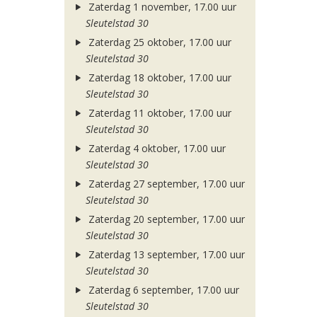
Zaterdag 1 november, 17.00 uur
Sleutelstad 30
Zaterdag 25 oktober, 17.00 uur
Sleutelstad 30
Zaterdag 18 oktober, 17.00 uur
Sleutelstad 30
Zaterdag 11 oktober, 17.00 uur
Sleutelstad 30
Zaterdag 4 oktober, 17.00 uur
Sleutelstad 30
Zaterdag 27 september, 17.00 uur
Sleutelstad 30
Zaterdag 20 september, 17.00 uur
Sleutelstad 30
Zaterdag 13 september, 17.00 uur
Sleutelstad 30
Zaterdag 6 september, 17.00 uur
Sleutelstad 30