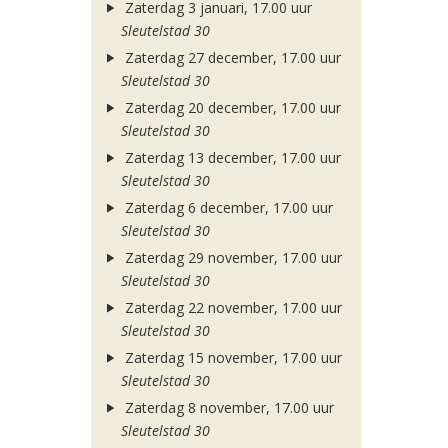
Zaterdag 3 januari, 17.00 uur
Sleutelstad 30
Zaterdag 27 december, 17.00 uur
Sleutelstad 30
Zaterdag 20 december, 17.00 uur
Sleutelstad 30
Zaterdag 13 december, 17.00 uur
Sleutelstad 30
Zaterdag 6 december, 17.00 uur
Sleutelstad 30
Zaterdag 29 november, 17.00 uur
Sleutelstad 30
Zaterdag 22 november, 17.00 uur
Sleutelstad 30
Zaterdag 15 november, 17.00 uur
Sleutelstad 30
Zaterdag 8 november, 17.00 uur
Sleutelstad 30