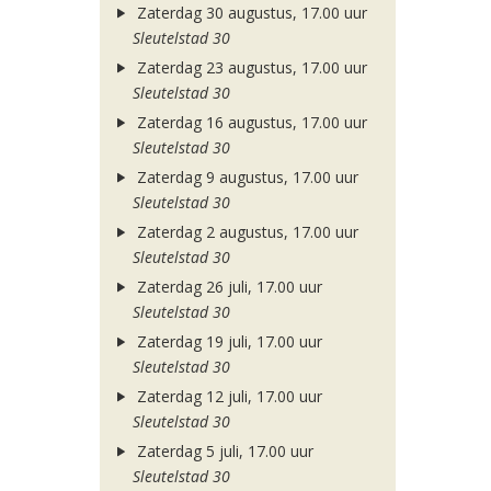
Zaterdag 30 augustus, 17.00 uur
Sleutelstad 30
Zaterdag 23 augustus, 17.00 uur
Sleutelstad 30
Zaterdag 16 augustus, 17.00 uur
Sleutelstad 30
Zaterdag 9 augustus, 17.00 uur
Sleutelstad 30
Zaterdag 2 augustus, 17.00 uur
Sleutelstad 30
Zaterdag 26 juli, 17.00 uur
Sleutelstad 30
Zaterdag 19 juli, 17.00 uur
Sleutelstad 30
Zaterdag 12 juli, 17.00 uur
Sleutelstad 30
Zaterdag 5 juli, 17.00 uur
Sleutelstad 30