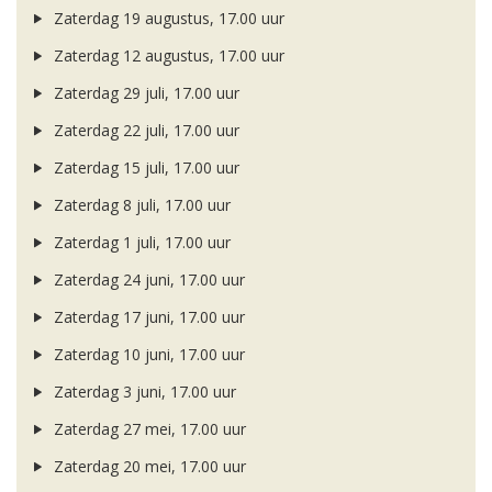
Zaterdag 19 augustus, 17.00 uur
Zaterdag 12 augustus, 17.00 uur
Zaterdag 29 juli, 17.00 uur
Zaterdag 22 juli, 17.00 uur
Zaterdag 15 juli, 17.00 uur
Zaterdag 8 juli, 17.00 uur
Zaterdag 1 juli, 17.00 uur
Zaterdag 24 juni, 17.00 uur
Zaterdag 17 juni, 17.00 uur
Zaterdag 10 juni, 17.00 uur
Zaterdag 3 juni, 17.00 uur
Zaterdag 27 mei, 17.00 uur
Zaterdag 20 mei, 17.00 uur