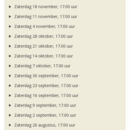
Zaterdag 18 november, 17.00 uur
Zaterdag 11 november, 17.00 uur
Zaterdag 4 november, 17.00 uur
Zaterdag 28 oktober, 17.00 uur
Zaterdag 21 oktober, 17.00 uur
Zaterdag 14 oktober, 17.00 uur
Zaterdag 7 oktober, 17.00 uur
Zaterdag 30 september, 17.00 uur
Zaterdag 23 september, 17.00 uur
Zaterdag 16 september, 17.00 uur
Zaterdag 9 september, 17.00 uur
Zaterdag 2 september, 17.00 uur
Zaterdag 26 augustus, 17.00 uur