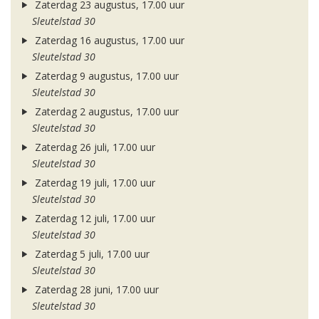
Zaterdag 23 augustus, 17.00 uur
Sleutelstad 30
Zaterdag 16 augustus, 17.00 uur
Sleutelstad 30
Zaterdag 9 augustus, 17.00 uur
Sleutelstad 30
Zaterdag 2 augustus, 17.00 uur
Sleutelstad 30
Zaterdag 26 juli, 17.00 uur
Sleutelstad 30
Zaterdag 19 juli, 17.00 uur
Sleutelstad 30
Zaterdag 12 juli, 17.00 uur
Sleutelstad 30
Zaterdag 5 juli, 17.00 uur
Sleutelstad 30
Zaterdag 28 juni, 17.00 uur
Sleutelstad 30