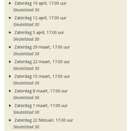
Zaterdag 19 april, 17.00 uur
Sleutelstad 30
Zaterdag 12 april, 17.00 uur
Sleutelstad 30
Zaterdag 5 april, 17.00 uur
Sleutelstad 30
Zaterdag 29 maart, 17.00 uur
Sleutelstad 30
Zaterdag 22 maart, 17.00 uur
Sleutelstad 30
Zaterdag 15 maart, 17.00 uur
Sleutelstad 30
Zaterdag 8 maart, 17.00 uur
Sleutelstad 30
Zaterdag 1 maart, 17.00 uur
Sleutelstad 30
Zaterdag 22 februari, 17.00 uur
Sleutelstad 30