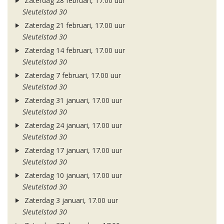
Zaterdag 28 februari, 17.00 uur
Sleutelstad 30
Zaterdag 21 februari, 17.00 uur
Sleutelstad 30
Zaterdag 14 februari, 17.00 uur
Sleutelstad 30
Zaterdag 7 februari, 17.00 uur
Sleutelstad 30
Zaterdag 31 januari, 17.00 uur
Sleutelstad 30
Zaterdag 24 januari, 17.00 uur
Sleutelstad 30
Zaterdag 17 januari, 17.00 uur
Sleutelstad 30
Zaterdag 10 januari, 17.00 uur
Sleutelstad 30
Zaterdag 3 januari, 17.00 uur
Sleutelstad 30