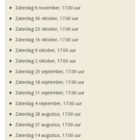
Zaterdag 6 november, 17.00 uur
Zaterdag 30 oktober, 17.00 uur
Zaterdag 23 oktober, 17.00 uur
Zaterdag 16 oktober, 17.00 uur
Zaterdag 9 oktober, 17.00 uur
Zaterdag 2 oktober, 17.00 uur
Zaterdag 25 september, 17.00 uur
Zaterdag 18 september, 17.00 uur
Zaterdag 11 september, 17.00 uur
Zaterdag 4 september, 17.00 uur
Zaterdag 28 augustus, 17.00 uur
Zaterdag 21 augustus, 17.00 uur
Zaterdag 14 augustus, 17.00 uur