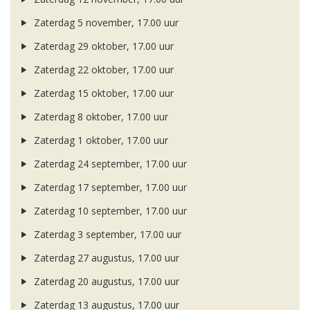
Zaterdag 5 november, 17.00 uur
Zaterdag 29 oktober, 17.00 uur
Zaterdag 22 oktober, 17.00 uur
Zaterdag 15 oktober, 17.00 uur
Zaterdag 8 oktober, 17.00 uur
Zaterdag 1 oktober, 17.00 uur
Zaterdag 24 september, 17.00 uur
Zaterdag 17 september, 17.00 uur
Zaterdag 10 september, 17.00 uur
Zaterdag 3 september, 17.00 uur
Zaterdag 27 augustus, 17.00 uur
Zaterdag 20 augustus, 17.00 uur
Zaterdag 13 augustus, 17.00 uur