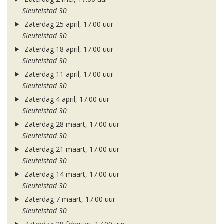
Sleutelstad 30
Zaterdag 25 april, 17.00 uur
Sleutelstad 30
Zaterdag 18 april, 17.00 uur
Sleutelstad 30
Zaterdag 11 april, 17.00 uur
Sleutelstad 30
Zaterdag 4 april, 17.00 uur
Sleutelstad 30
Zaterdag 28 maart, 17.00 uur
Sleutelstad 30
Zaterdag 21 maart, 17.00 uur
Sleutelstad 30
Zaterdag 14 maart, 17.00 uur
Sleutelstad 30
Zaterdag 7 maart, 17.00 uur
Sleutelstad 30