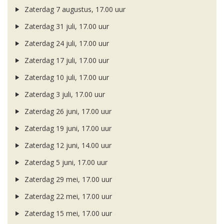
Zaterdag 7 augustus, 17.00 uur
Zaterdag 31 juli, 17.00 uur
Zaterdag 24 juli, 17.00 uur
Zaterdag 17 juli, 17.00 uur
Zaterdag 10 juli, 17.00 uur
Zaterdag 3 juli, 17.00 uur
Zaterdag 26 juni, 17.00 uur
Zaterdag 19 juni, 17.00 uur
Zaterdag 12 juni, 14.00 uur
Zaterdag 5 juni, 17.00 uur
Zaterdag 29 mei, 17.00 uur
Zaterdag 22 mei, 17.00 uur
Zaterdag 15 mei, 17.00 uur