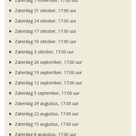
Zaterdag 7 november, 17.00 uur
Zaterdag 31 oktober, 17.00 uur
Zaterdag 24 oktober, 17.00 uur
Zaterdag 17 oktober, 17.00 uur
Zaterdag 10 oktober, 17.00 uur
Zaterdag 3 oktober, 17.00 uur
Zaterdag 26 september, 17.00 uur
Zaterdag 19 september, 17.00 uur
Zaterdag 12 september, 17.00 uur
Zaterdag 5 september, 17.00 uur
Zaterdag 29 augustus, 17.00 uur
Zaterdag 22 augustus, 17.00 uur
Zaterdag 15 augustus, 17.00 uur
Zaterdag 8 augustus, 17.00 uur