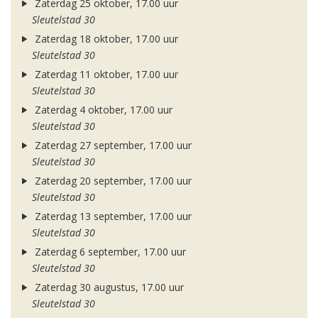
Zaterdag 25 oktober, 17.00 uur
Sleutelstad 30
Zaterdag 18 oktober, 17.00 uur
Sleutelstad 30
Zaterdag 11 oktober, 17.00 uur
Sleutelstad 30
Zaterdag 4 oktober, 17.00 uur
Sleutelstad 30
Zaterdag 27 september, 17.00 uur
Sleutelstad 30
Zaterdag 20 september, 17.00 uur
Sleutelstad 30
Zaterdag 13 september, 17.00 uur
Sleutelstad 30
Zaterdag 6 september, 17.00 uur
Sleutelstad 30
Zaterdag 30 augustus, 17.00 uur
Sleutelstad 30