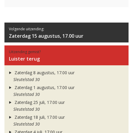
Volgende uitzending:
Zaterdag 15 augustus, 17.00 uur
Uitzending gemist?
Luister terug
Zaterdag 8 augustus, 17.00 uur
Sleutelstad 30
Zaterdag 1 augustus, 17.00 uur
Sleutelstad 30
Zaterdag 25 juli, 17.00 uur
Sleutelstad 30
Zaterdag 18 juli, 17.00 uur
Sleutelstad 30
Zaterdag 4 juli, 17.00 uur