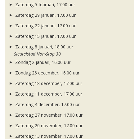
Zaterdag 5 februari, 17.00 uur
Zaterdag 29 januari, 17.00 uur
Zaterdag 22 januari, 17.00 uur
Zaterdag 15 januari, 17.00 uur
Zaterdag 8 januari, 18.00 uur
Sleutelstad Non-Stop 30
Zondag 2 januari, 16.00 uur
Zondag 26 december, 16.00 uur
Zaterdag 18 december, 17.00 uur
Zaterdag 11 december, 17.00 uur
Zaterdag 4 december, 17.00 uur
Zaterdag 27 november, 17.00 uur
Zaterdag 20 november, 17.00 uur
Zaterdag 13 november, 17.00 uur