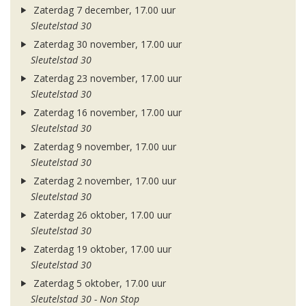
Zaterdag 7 december, 17.00 uur
Sleutelstad 30
Zaterdag 30 november, 17.00 uur
Sleutelstad 30
Zaterdag 23 november, 17.00 uur
Sleutelstad 30
Zaterdag 16 november, 17.00 uur
Sleutelstad 30
Zaterdag 9 november, 17.00 uur
Sleutelstad 30
Zaterdag 2 november, 17.00 uur
Sleutelstad 30
Zaterdag 26 oktober, 17.00 uur
Sleutelstad 30
Zaterdag 19 oktober, 17.00 uur
Sleutelstad 30
Zaterdag 5 oktober, 17.00 uur
Sleutelstad 30 - Non Stop