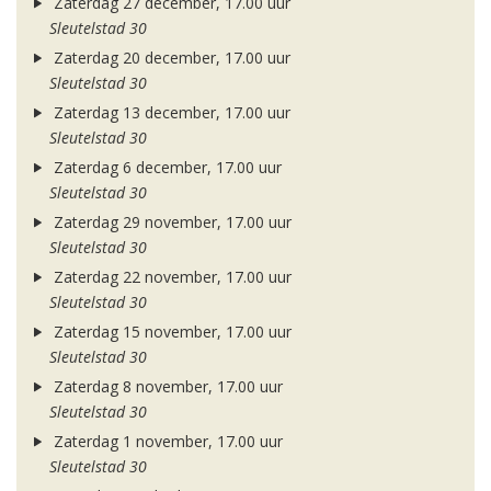
Zaterdag 27 december, 17.00 uur
Sleutelstad 30
Zaterdag 20 december, 17.00 uur
Sleutelstad 30
Zaterdag 13 december, 17.00 uur
Sleutelstad 30
Zaterdag 6 december, 17.00 uur
Sleutelstad 30
Zaterdag 29 november, 17.00 uur
Sleutelstad 30
Zaterdag 22 november, 17.00 uur
Sleutelstad 30
Zaterdag 15 november, 17.00 uur
Sleutelstad 30
Zaterdag 8 november, 17.00 uur
Sleutelstad 30
Zaterdag 1 november, 17.00 uur
Sleutelstad 30