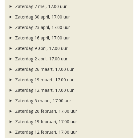
Zaterdag 7 mei, 17.00 uur
Zaterdag 30 april, 17.00 uur
Zaterdag 23 april, 17.00 uur
Zaterdag 16 april, 17.00 uur
Zaterdag 9 april, 17.00 uur
Zaterdag 2 april, 17.00 uur
Zaterdag 26 maart, 17.00 uur
Zaterdag 19 maart, 17.00 uur
Zaterdag 12 maart, 17.00 uur
Zaterdag 5 maart, 17.00 uur
Zaterdag 26 februari, 17.00 uur
Zaterdag 19 februari, 17.00 uur
Zaterdag 12 februari, 17.00 uur