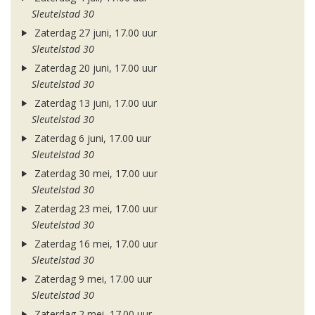
Sleutelstad 30
Zaterdag 27 juni, 17.00 uur
Sleutelstad 30
Zaterdag 20 juni, 17.00 uur
Sleutelstad 30
Zaterdag 13 juni, 17.00 uur
Sleutelstad 30
Zaterdag 6 juni, 17.00 uur
Sleutelstad 30
Zaterdag 30 mei, 17.00 uur
Sleutelstad 30
Zaterdag 23 mei, 17.00 uur
Sleutelstad 30
Zaterdag 16 mei, 17.00 uur
Sleutelstad 30
Zaterdag 9 mei, 17.00 uur
Sleutelstad 30
Zaterdag 2 mei, 17.00 uur