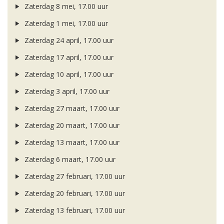
Zaterdag 8 mei, 17.00 uur
Zaterdag 1 mei, 17.00 uur
Zaterdag 24 april, 17.00 uur
Zaterdag 17 april, 17.00 uur
Zaterdag 10 april, 17.00 uur
Zaterdag 3 april, 17.00 uur
Zaterdag 27 maart, 17.00 uur
Zaterdag 20 maart, 17.00 uur
Zaterdag 13 maart, 17.00 uur
Zaterdag 6 maart, 17.00 uur
Zaterdag 27 februari, 17.00 uur
Zaterdag 20 februari, 17.00 uur
Zaterdag 13 februari, 17.00 uur