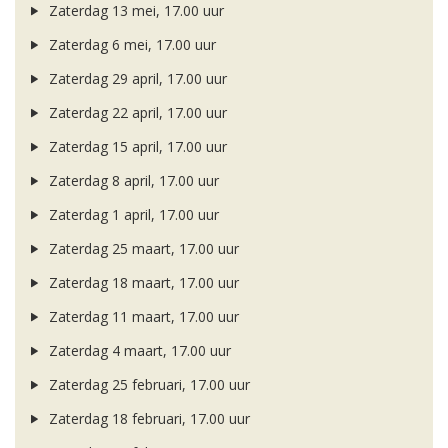
Zaterdag 13 mei, 17.00 uur
Zaterdag 6 mei, 17.00 uur
Zaterdag 29 april, 17.00 uur
Zaterdag 22 april, 17.00 uur
Zaterdag 15 april, 17.00 uur
Zaterdag 8 april, 17.00 uur
Zaterdag 1 april, 17.00 uur
Zaterdag 25 maart, 17.00 uur
Zaterdag 18 maart, 17.00 uur
Zaterdag 11 maart, 17.00 uur
Zaterdag 4 maart, 17.00 uur
Zaterdag 25 februari, 17.00 uur
Zaterdag 18 februari, 17.00 uur