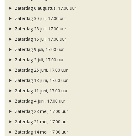
Zaterdag 6 augustus, 17.00 uur
Zaterdag 30 juli, 17.00 uur
Zaterdag 23 juli, 17.00 uur
Zaterdag 16 juli, 17.00 uur
Zaterdag 9 juli, 17.00 uur
Zaterdag 2 juli, 17.00 uur
Zaterdag 25 juni, 17.00 uur
Zaterdag 18 juni, 17.00 uur
Zaterdag 11 juni, 17.00 uur
Zaterdag 4 juni, 17.00 uur
Zaterdag 28 mei, 17.00 uur
Zaterdag 21 mei, 17.00 uur
Zaterdag 14 mei, 17.00 uur