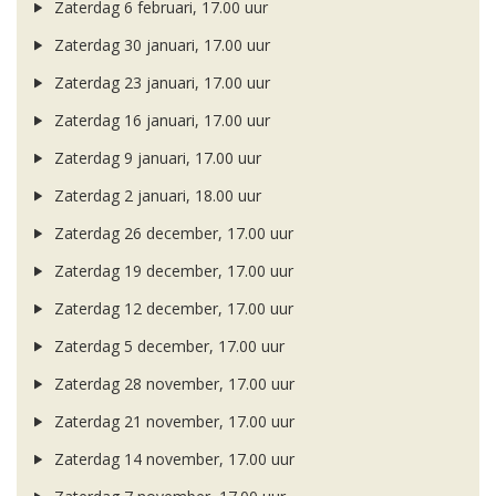
Zaterdag 6 februari, 17.00 uur
Zaterdag 30 januari, 17.00 uur
Zaterdag 23 januari, 17.00 uur
Zaterdag 16 januari, 17.00 uur
Zaterdag 9 januari, 17.00 uur
Zaterdag 2 januari, 18.00 uur
Zaterdag 26 december, 17.00 uur
Zaterdag 19 december, 17.00 uur
Zaterdag 12 december, 17.00 uur
Zaterdag 5 december, 17.00 uur
Zaterdag 28 november, 17.00 uur
Zaterdag 21 november, 17.00 uur
Zaterdag 14 november, 17.00 uur