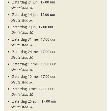
Zaterdag 21 juni, 17.00 uur
Sleutelstad 30
Zaterdag 14 juni, 17.00 uur
Sleutelstad 30
Zaterdag 7 juni, 17.00 uur
Sleutelstad 30
Zaterdag 31 mei, 17.00 uur
Sleutelstad 30
Zaterdag 24 mei, 17.00 uur
Sleutelstad 30
Zaterdag 17 mei, 17.00 uur
Sleutelstad 30
Zaterdag 10 mei, 17.00 uur
Sleutelstad 30
Zaterdag 3 mei, 17.00 uur
Sleutelstad 30
Zaterdag 26 april, 17.00 uur
Sleutelstad 30