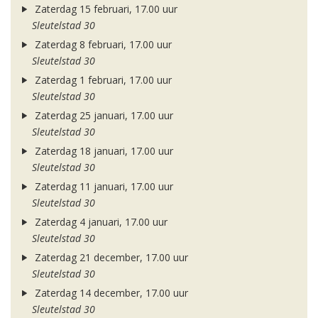
Zaterdag 15 februari, 17.00 uur
Sleutelstad 30
Zaterdag 8 februari, 17.00 uur
Sleutelstad 30
Zaterdag 1 februari, 17.00 uur
Sleutelstad 30
Zaterdag 25 januari, 17.00 uur
Sleutelstad 30
Zaterdag 18 januari, 17.00 uur
Sleutelstad 30
Zaterdag 11 januari, 17.00 uur
Sleutelstad 30
Zaterdag 4 januari, 17.00 uur
Sleutelstad 30
Zaterdag 21 december, 17.00 uur
Sleutelstad 30
Zaterdag 14 december, 17.00 uur
Sleutelstad 30