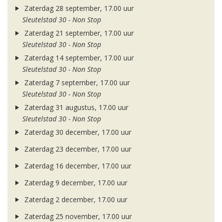
Zaterdag 28 september, 17.00 uur
Sleutelstad 30 - Non Stop
Zaterdag 21 september, 17.00 uur
Sleutelstad 30 - Non Stop
Zaterdag 14 september, 17.00 uur
Sleutelstad 30 - Non Stop
Zaterdag 7 september, 17.00 uur
Sleutelstad 30 - Non Stop
Zaterdag 31 augustus, 17.00 uur
Sleutelstad 30 - Non Stop
Zaterdag 30 december, 17.00 uur
Zaterdag 23 december, 17.00 uur
Zaterdag 16 december, 17.00 uur
Zaterdag 9 december, 17.00 uur
Zaterdag 2 december, 17.00 uur
Zaterdag 25 november, 17.00 uur