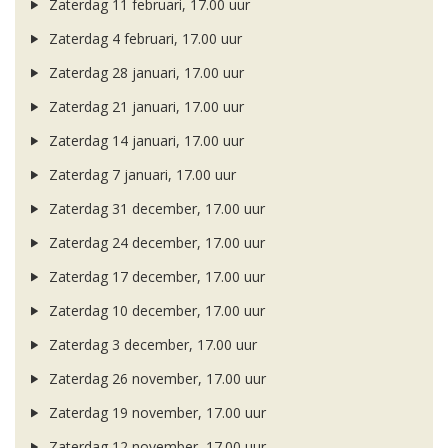
Zaterdag 11 februari, 17.00 uur
Zaterdag 4 februari, 17.00 uur
Zaterdag 28 januari, 17.00 uur
Zaterdag 21 januari, 17.00 uur
Zaterdag 14 januari, 17.00 uur
Zaterdag 7 januari, 17.00 uur
Zaterdag 31 december, 17.00 uur
Zaterdag 24 december, 17.00 uur
Zaterdag 17 december, 17.00 uur
Zaterdag 10 december, 17.00 uur
Zaterdag 3 december, 17.00 uur
Zaterdag 26 november, 17.00 uur
Zaterdag 19 november, 17.00 uur
Zaterdag 12 november, 17.00 uur