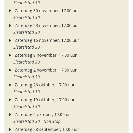
Sleutelstad 30
Zaterdag 30 november, 17.00 uur
Sleutelstad 30
Zaterdag 23 november, 17.00 uur
Sleutelstad 30
Zaterdag 16 november, 17.00 uur
Sleutelstad 30
Zaterdag 9 november, 17.00 uur
Sleutelstad 30
Zaterdag 2 november, 17.00 uur
Sleutelstad 30
Zaterdag 26 oktober, 17.00 uur
Sleutelstad 30
Zaterdag 19 oktober, 17.00 uur
Sleutelstad 30
Zaterdag 5 oktober, 17.00 uur
Sleutelstad 30 - Non Stop
Zaterdag 28 september, 17.00 uur