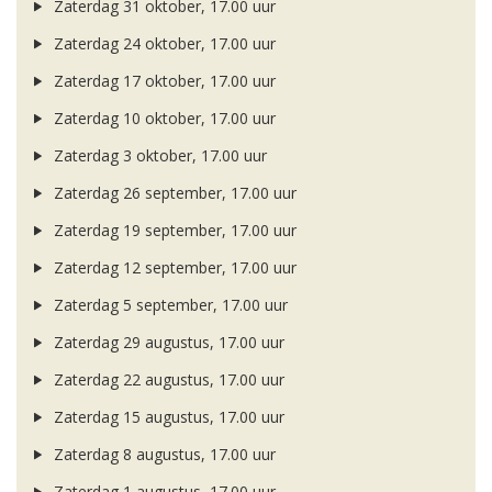
Zaterdag 31 oktober, 17.00 uur
Zaterdag 24 oktober, 17.00 uur
Zaterdag 17 oktober, 17.00 uur
Zaterdag 10 oktober, 17.00 uur
Zaterdag 3 oktober, 17.00 uur
Zaterdag 26 september, 17.00 uur
Zaterdag 19 september, 17.00 uur
Zaterdag 12 september, 17.00 uur
Zaterdag 5 september, 17.00 uur
Zaterdag 29 augustus, 17.00 uur
Zaterdag 22 augustus, 17.00 uur
Zaterdag 15 augustus, 17.00 uur
Zaterdag 8 augustus, 17.00 uur
Zaterdag 1 augustus, 17.00 uur