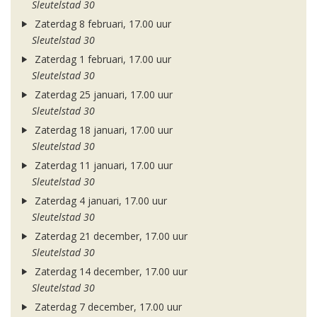
Sleutelstad 30
Zaterdag 8 februari, 17.00 uur
Sleutelstad 30
Zaterdag 1 februari, 17.00 uur
Sleutelstad 30
Zaterdag 25 januari, 17.00 uur
Sleutelstad 30
Zaterdag 18 januari, 17.00 uur
Sleutelstad 30
Zaterdag 11 januari, 17.00 uur
Sleutelstad 30
Zaterdag 4 januari, 17.00 uur
Sleutelstad 30
Zaterdag 21 december, 17.00 uur
Sleutelstad 30
Zaterdag 14 december, 17.00 uur
Sleutelstad 30
Zaterdag 7 december, 17.00 uur