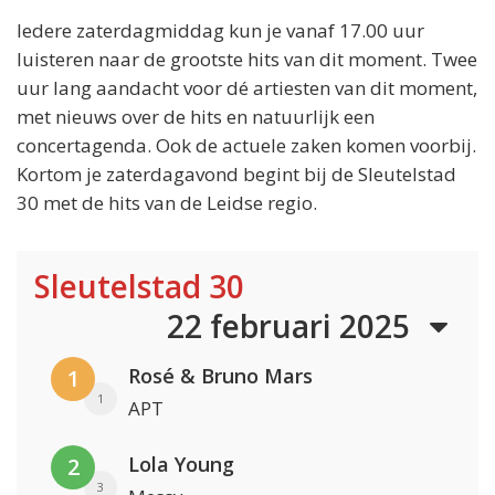
Iedere zaterdagmiddag kun je vanaf 17.00 uur
luisteren naar de grootste hits van dit moment. Twee
uur lang aandacht voor dé artiesten van dit moment,
met nieuws over de hits en natuurlijk een
concertagenda. Ook de actuele zaken komen voorbij.
Kortom je zaterdagavond begint bij de Sleutelstad
30 met de hits van de Leidse regio.
Sleutelstad 30
22 februari 2025
Rosé & Bruno Mars
1
1
APT
Lola Young
2
3