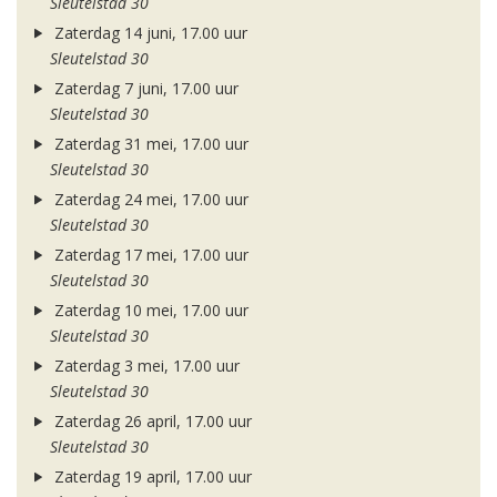
Sleutelstad 30
Zaterdag 14 juni, 17.00 uur
Sleutelstad 30
Zaterdag 7 juni, 17.00 uur
Sleutelstad 30
Zaterdag 31 mei, 17.00 uur
Sleutelstad 30
Zaterdag 24 mei, 17.00 uur
Sleutelstad 30
Zaterdag 17 mei, 17.00 uur
Sleutelstad 30
Zaterdag 10 mei, 17.00 uur
Sleutelstad 30
Zaterdag 3 mei, 17.00 uur
Sleutelstad 30
Zaterdag 26 april, 17.00 uur
Sleutelstad 30
Zaterdag 19 april, 17.00 uur