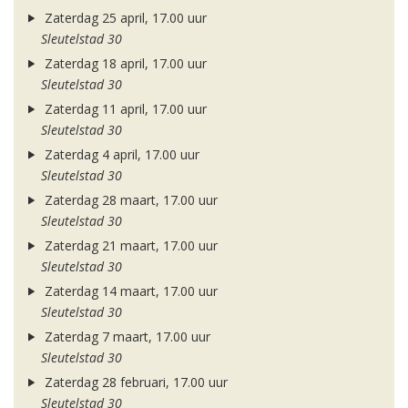
Zaterdag 25 april, 17.00 uur
Sleutelstad 30
Zaterdag 18 april, 17.00 uur
Sleutelstad 30
Zaterdag 11 april, 17.00 uur
Sleutelstad 30
Zaterdag 4 april, 17.00 uur
Sleutelstad 30
Zaterdag 28 maart, 17.00 uur
Sleutelstad 30
Zaterdag 21 maart, 17.00 uur
Sleutelstad 30
Zaterdag 14 maart, 17.00 uur
Sleutelstad 30
Zaterdag 7 maart, 17.00 uur
Sleutelstad 30
Zaterdag 28 februari, 17.00 uur
Sleutelstad 30