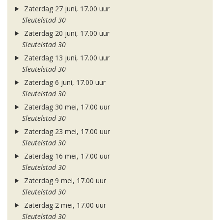
Zaterdag 27 juni, 17.00 uur
Sleutelstad 30
Zaterdag 20 juni, 17.00 uur
Sleutelstad 30
Zaterdag 13 juni, 17.00 uur
Sleutelstad 30
Zaterdag 6 juni, 17.00 uur
Sleutelstad 30
Zaterdag 30 mei, 17.00 uur
Sleutelstad 30
Zaterdag 23 mei, 17.00 uur
Sleutelstad 30
Zaterdag 16 mei, 17.00 uur
Sleutelstad 30
Zaterdag 9 mei, 17.00 uur
Sleutelstad 30
Zaterdag 2 mei, 17.00 uur
Sleutelstad 30