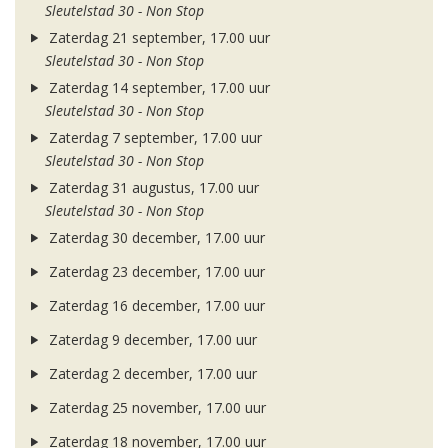
Sleutelstad 30 - Non Stop
Zaterdag 21 september, 17.00 uur
Sleutelstad 30 - Non Stop
Zaterdag 14 september, 17.00 uur
Sleutelstad 30 - Non Stop
Zaterdag 7 september, 17.00 uur
Sleutelstad 30 - Non Stop
Zaterdag 31 augustus, 17.00 uur
Sleutelstad 30 - Non Stop
Zaterdag 30 december, 17.00 uur
Zaterdag 23 december, 17.00 uur
Zaterdag 16 december, 17.00 uur
Zaterdag 9 december, 17.00 uur
Zaterdag 2 december, 17.00 uur
Zaterdag 25 november, 17.00 uur
Zaterdag 18 november, 17.00 uur