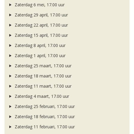
Zaterdag 6 mei, 17.00 uur
Zaterdag 29 april, 17.00 uur
Zaterdag 22 april, 17.00 uur
Zaterdag 15 april, 17.00 uur
Zaterdag 8 april, 17.00 uur
Zaterdag 1 april, 17.00 uur
Zaterdag 25 maart, 17.00 uur
Zaterdag 18 maart, 17.00 uur
Zaterdag 11 maart, 17.00 uur
Zaterdag 4 maart, 17.00 uur
Zaterdag 25 februari, 17.00 uur
Zaterdag 18 februari, 17.00 uur
Zaterdag 11 februari, 17.00 uur