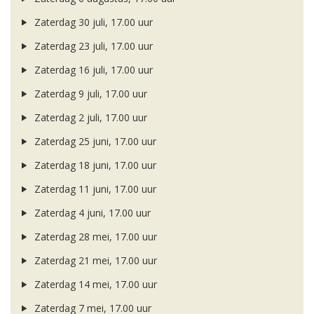
Zaterdag 30 juli, 17.00 uur
Zaterdag 23 juli, 17.00 uur
Zaterdag 16 juli, 17.00 uur
Zaterdag 9 juli, 17.00 uur
Zaterdag 2 juli, 17.00 uur
Zaterdag 25 juni, 17.00 uur
Zaterdag 18 juni, 17.00 uur
Zaterdag 11 juni, 17.00 uur
Zaterdag 4 juni, 17.00 uur
Zaterdag 28 mei, 17.00 uur
Zaterdag 21 mei, 17.00 uur
Zaterdag 14 mei, 17.00 uur
Zaterdag 7 mei, 17.00 uur