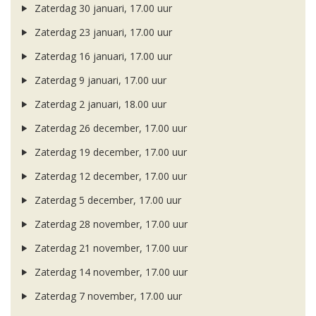
Zaterdag 30 januari, 17.00 uur
Zaterdag 23 januari, 17.00 uur
Zaterdag 16 januari, 17.00 uur
Zaterdag 9 januari, 17.00 uur
Zaterdag 2 januari, 18.00 uur
Zaterdag 26 december, 17.00 uur
Zaterdag 19 december, 17.00 uur
Zaterdag 12 december, 17.00 uur
Zaterdag 5 december, 17.00 uur
Zaterdag 28 november, 17.00 uur
Zaterdag 21 november, 17.00 uur
Zaterdag 14 november, 17.00 uur
Zaterdag 7 november, 17.00 uur