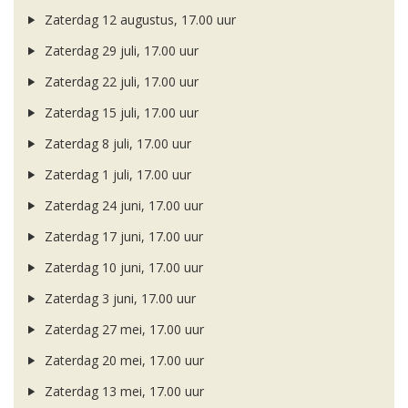
Zaterdag 12 augustus, 17.00 uur
Zaterdag 29 juli, 17.00 uur
Zaterdag 22 juli, 17.00 uur
Zaterdag 15 juli, 17.00 uur
Zaterdag 8 juli, 17.00 uur
Zaterdag 1 juli, 17.00 uur
Zaterdag 24 juni, 17.00 uur
Zaterdag 17 juni, 17.00 uur
Zaterdag 10 juni, 17.00 uur
Zaterdag 3 juni, 17.00 uur
Zaterdag 27 mei, 17.00 uur
Zaterdag 20 mei, 17.00 uur
Zaterdag 13 mei, 17.00 uur