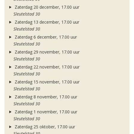
Zaterdag 20 december, 17.00 uur
Sleutelstad 30
Zaterdag 13 december, 17.00 uur
Sleutelstad 30
Zaterdag 6 december, 17.00 uur
Sleutelstad 30
Zaterdag 29 november, 17.00 uur
Sleutelstad 30
Zaterdag 22 november, 17.00 uur
Sleutelstad 30
Zaterdag 15 november, 17.00 uur
Sleutelstad 30
Zaterdag 8 november, 17.00 uur
Sleutelstad 30
Zaterdag 1 november, 17.00 uur
Sleutelstad 30
Zaterdag 25 oktober, 17.00 uur
Sleutelstad 30