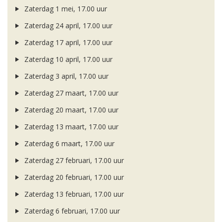
Zaterdag 1 mei, 17.00 uur
Zaterdag 24 april, 17.00 uur
Zaterdag 17 april, 17.00 uur
Zaterdag 10 april, 17.00 uur
Zaterdag 3 april, 17.00 uur
Zaterdag 27 maart, 17.00 uur
Zaterdag 20 maart, 17.00 uur
Zaterdag 13 maart, 17.00 uur
Zaterdag 6 maart, 17.00 uur
Zaterdag 27 februari, 17.00 uur
Zaterdag 20 februari, 17.00 uur
Zaterdag 13 februari, 17.00 uur
Zaterdag 6 februari, 17.00 uur