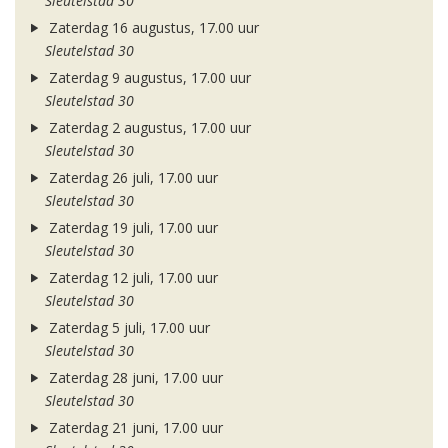
Sleutelstad 30
Zaterdag 16 augustus, 17.00 uur
Sleutelstad 30
Zaterdag 9 augustus, 17.00 uur
Sleutelstad 30
Zaterdag 2 augustus, 17.00 uur
Sleutelstad 30
Zaterdag 26 juli, 17.00 uur
Sleutelstad 30
Zaterdag 19 juli, 17.00 uur
Sleutelstad 30
Zaterdag 12 juli, 17.00 uur
Sleutelstad 30
Zaterdag 5 juli, 17.00 uur
Sleutelstad 30
Zaterdag 28 juni, 17.00 uur
Sleutelstad 30
Zaterdag 21 juni, 17.00 uur