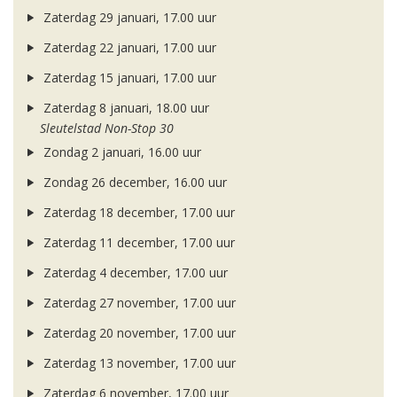
Zaterdag 29 januari, 17.00 uur
Zaterdag 22 januari, 17.00 uur
Zaterdag 15 januari, 17.00 uur
Zaterdag 8 januari, 18.00 uur
Sleutelstad Non-Stop 30
Zondag 2 januari, 16.00 uur
Zondag 26 december, 16.00 uur
Zaterdag 18 december, 17.00 uur
Zaterdag 11 december, 17.00 uur
Zaterdag 4 december, 17.00 uur
Zaterdag 27 november, 17.00 uur
Zaterdag 20 november, 17.00 uur
Zaterdag 13 november, 17.00 uur
Zaterdag 6 november, 17.00 uur