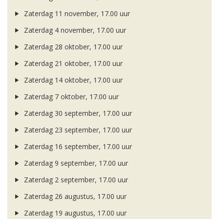
Zaterdag 11 november, 17.00 uur
Zaterdag 4 november, 17.00 uur
Zaterdag 28 oktober, 17.00 uur
Zaterdag 21 oktober, 17.00 uur
Zaterdag 14 oktober, 17.00 uur
Zaterdag 7 oktober, 17.00 uur
Zaterdag 30 september, 17.00 uur
Zaterdag 23 september, 17.00 uur
Zaterdag 16 september, 17.00 uur
Zaterdag 9 september, 17.00 uur
Zaterdag 2 september, 17.00 uur
Zaterdag 26 augustus, 17.00 uur
Zaterdag 19 augustus, 17.00 uur