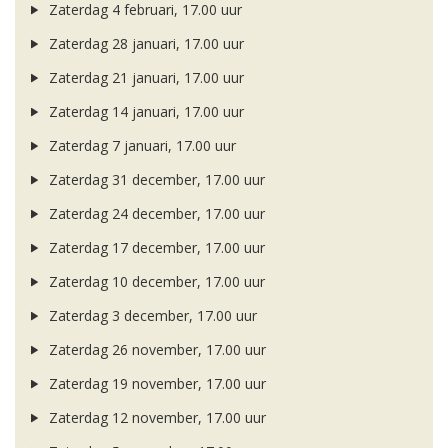
Zaterdag 4 februari, 17.00 uur
Zaterdag 28 januari, 17.00 uur
Zaterdag 21 januari, 17.00 uur
Zaterdag 14 januari, 17.00 uur
Zaterdag 7 januari, 17.00 uur
Zaterdag 31 december, 17.00 uur
Zaterdag 24 december, 17.00 uur
Zaterdag 17 december, 17.00 uur
Zaterdag 10 december, 17.00 uur
Zaterdag 3 december, 17.00 uur
Zaterdag 26 november, 17.00 uur
Zaterdag 19 november, 17.00 uur
Zaterdag 12 november, 17.00 uur