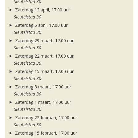
Sleutelstad 30
Zaterdag 12 april, 17.00 uur
Sleutelstad 30
Zaterdag 5 april, 17.00 uur
Sleutelstad 30
Zaterdag 29 maart, 17.00 uur
Sleutelstad 30
Zaterdag 22 maart, 17.00 uur
Sleutelstad 30
Zaterdag 15 maart, 17.00 uur
Sleutelstad 30
Zaterdag 8 maart, 17.00 uur
Sleutelstad 30
Zaterdag 1 maart, 17.00 uur
Sleutelstad 30
Zaterdag 22 februari, 17.00 uur
Sleutelstad 30
Zaterdag 15 februari, 17.00 uur