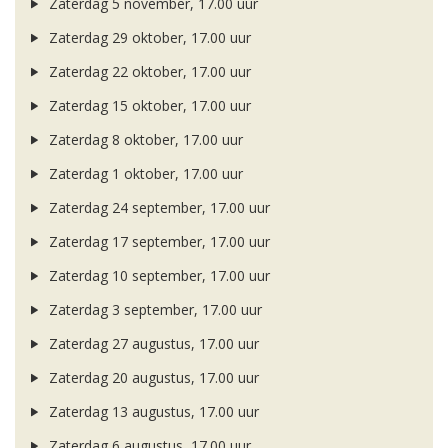
Zaterdag 5 november, 17.00 uur
Zaterdag 29 oktober, 17.00 uur
Zaterdag 22 oktober, 17.00 uur
Zaterdag 15 oktober, 17.00 uur
Zaterdag 8 oktober, 17.00 uur
Zaterdag 1 oktober, 17.00 uur
Zaterdag 24 september, 17.00 uur
Zaterdag 17 september, 17.00 uur
Zaterdag 10 september, 17.00 uur
Zaterdag 3 september, 17.00 uur
Zaterdag 27 augustus, 17.00 uur
Zaterdag 20 augustus, 17.00 uur
Zaterdag 13 augustus, 17.00 uur
Zaterdag 6 augustus, 17.00 uur