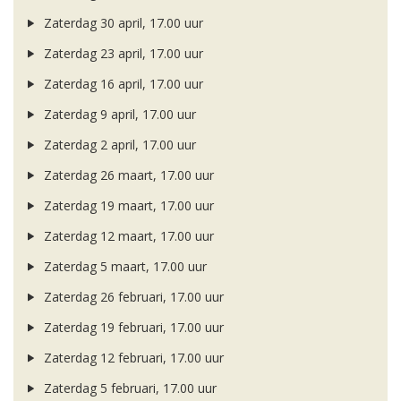
Zaterdag 30 april, 17.00 uur
Zaterdag 23 april, 17.00 uur
Zaterdag 16 april, 17.00 uur
Zaterdag 9 april, 17.00 uur
Zaterdag 2 april, 17.00 uur
Zaterdag 26 maart, 17.00 uur
Zaterdag 19 maart, 17.00 uur
Zaterdag 12 maart, 17.00 uur
Zaterdag 5 maart, 17.00 uur
Zaterdag 26 februari, 17.00 uur
Zaterdag 19 februari, 17.00 uur
Zaterdag 12 februari, 17.00 uur
Zaterdag 5 februari, 17.00 uur