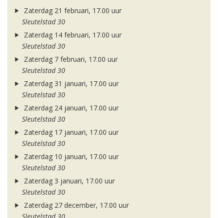
Zaterdag 21 februari, 17.00 uur
Sleutelstad 30
Zaterdag 14 februari, 17.00 uur
Sleutelstad 30
Zaterdag 7 februari, 17.00 uur
Sleutelstad 30
Zaterdag 31 januari, 17.00 uur
Sleutelstad 30
Zaterdag 24 januari, 17.00 uur
Sleutelstad 30
Zaterdag 17 januari, 17.00 uur
Sleutelstad 30
Zaterdag 10 januari, 17.00 uur
Sleutelstad 30
Zaterdag 3 januari, 17.00 uur
Sleutelstad 30
Zaterdag 27 december, 17.00 uur
Sleutelstad 30