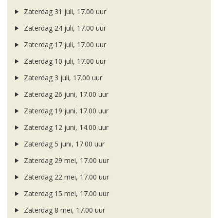
Zaterdag 31 juli, 17.00 uur
Zaterdag 24 juli, 17.00 uur
Zaterdag 17 juli, 17.00 uur
Zaterdag 10 juli, 17.00 uur
Zaterdag 3 juli, 17.00 uur
Zaterdag 26 juni, 17.00 uur
Zaterdag 19 juni, 17.00 uur
Zaterdag 12 juni, 14.00 uur
Zaterdag 5 juni, 17.00 uur
Zaterdag 29 mei, 17.00 uur
Zaterdag 22 mei, 17.00 uur
Zaterdag 15 mei, 17.00 uur
Zaterdag 8 mei, 17.00 uur