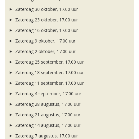
Zaterdag 30 oktober, 17.00 uur
Zaterdag 23 oktober, 17.00 uur
Zaterdag 16 oktober, 17.00 uur
Zaterdag 9 oktober, 17.00 uur
Zaterdag 2 oktober, 17.00 uur
Zaterdag 25 september, 17.00 uur
Zaterdag 18 september, 17.00 uur
Zaterdag 11 september, 17.00 uur
Zaterdag 4 september, 17.00 uur
Zaterdag 28 augustus, 17.00 uur
Zaterdag 21 augustus, 17.00 uur
Zaterdag 14 augustus, 17.00 uur
Zaterdag 7 augustus, 17.00 uur