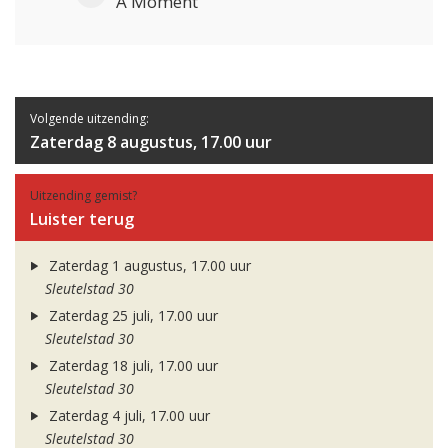
A Moment
Volgende uitzending:
Zaterdag 8 augustus, 17.00 uur
Uitzending gemist?
Luister terug
Zaterdag 1 augustus, 17.00 uur
Sleutelstad 30
Zaterdag 25 juli, 17.00 uur
Sleutelstad 30
Zaterdag 18 juli, 17.00 uur
Sleutelstad 30
Zaterdag 4 juli, 17.00 uur
Sleutelstad 30