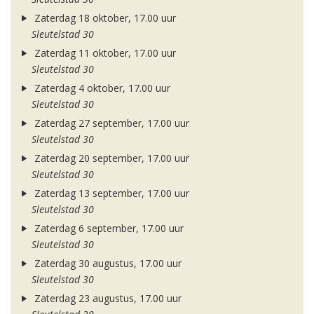
Zaterdag 18 oktober, 17.00 uur
Sleutelstad 30
Zaterdag 11 oktober, 17.00 uur
Sleutelstad 30
Zaterdag 4 oktober, 17.00 uur
Sleutelstad 30
Zaterdag 27 september, 17.00 uur
Sleutelstad 30
Zaterdag 20 september, 17.00 uur
Sleutelstad 30
Zaterdag 13 september, 17.00 uur
Sleutelstad 30
Zaterdag 6 september, 17.00 uur
Sleutelstad 30
Zaterdag 30 augustus, 17.00 uur
Sleutelstad 30
Zaterdag 23 augustus, 17.00 uur