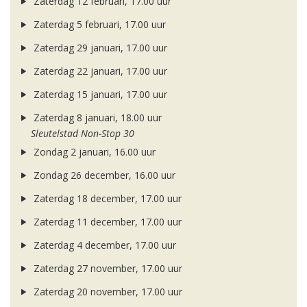
Zaterdag 12 februari, 17.00 uur
Zaterdag 5 februari, 17.00 uur
Zaterdag 29 januari, 17.00 uur
Zaterdag 22 januari, 17.00 uur
Zaterdag 15 januari, 17.00 uur
Zaterdag 8 januari, 18.00 uur
Sleutelstad Non-Stop 30
Zondag 2 januari, 16.00 uur
Zondag 26 december, 16.00 uur
Zaterdag 18 december, 17.00 uur
Zaterdag 11 december, 17.00 uur
Zaterdag 4 december, 17.00 uur
Zaterdag 27 november, 17.00 uur
Zaterdag 20 november, 17.00 uur