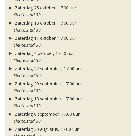
Zaterdag 25 oktober, 17.00 uur
Sleutelstad 30
Zaterdag 18 oktober, 17.00 uur
Sleutelstad 30
Zaterdag 11 oktober, 17.00 uur
Sleutelstad 30
Zaterdag 4 oktober, 17.00 uur
Sleutelstad 30
Zaterdag 27 september, 17.00 uur
Sleutelstad 30
Zaterdag 20 september, 17.00 uur
Sleutelstad 30
Zaterdag 13 september, 17.00 uur
Sleutelstad 30
Zaterdag 6 september, 17.00 uur
Sleutelstad 30
Zaterdag 30 augustus, 17.00 uur