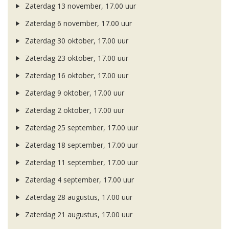
Zaterdag 13 november, 17.00 uur
Zaterdag 6 november, 17.00 uur
Zaterdag 30 oktober, 17.00 uur
Zaterdag 23 oktober, 17.00 uur
Zaterdag 16 oktober, 17.00 uur
Zaterdag 9 oktober, 17.00 uur
Zaterdag 2 oktober, 17.00 uur
Zaterdag 25 september, 17.00 uur
Zaterdag 18 september, 17.00 uur
Zaterdag 11 september, 17.00 uur
Zaterdag 4 september, 17.00 uur
Zaterdag 28 augustus, 17.00 uur
Zaterdag 21 augustus, 17.00 uur