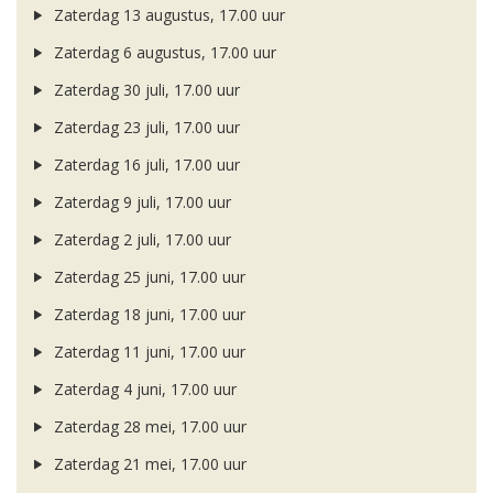
Zaterdag 13 augustus, 17.00 uur
Zaterdag 6 augustus, 17.00 uur
Zaterdag 30 juli, 17.00 uur
Zaterdag 23 juli, 17.00 uur
Zaterdag 16 juli, 17.00 uur
Zaterdag 9 juli, 17.00 uur
Zaterdag 2 juli, 17.00 uur
Zaterdag 25 juni, 17.00 uur
Zaterdag 18 juni, 17.00 uur
Zaterdag 11 juni, 17.00 uur
Zaterdag 4 juni, 17.00 uur
Zaterdag 28 mei, 17.00 uur
Zaterdag 21 mei, 17.00 uur