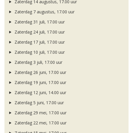
Zaterdag 14 augustus, 17.00 uur
Zaterdag 7 augustus, 17.00 uur
Zaterdag 31 juli, 17.00 uur
Zaterdag 24 juli, 17.00 uur
Zaterdag 17 juli, 17.00 uur
Zaterdag 10 juli, 17.00 uur
Zaterdag 3 juli, 17.00 uur
Zaterdag 26 juni, 17.00 uur
Zaterdag 19 juni, 17.00 uur
Zaterdag 12 juni, 14.00 uur
Zaterdag 5 juni, 17.00 uur
Zaterdag 29 mei, 17.00 uur
Zaterdag 22 mei, 17.00 uur
Zaterdag 15 mei, 17.00 uur