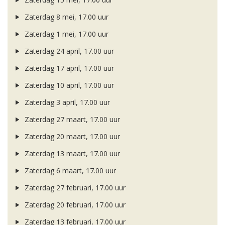
Zaterdag 8 mei, 17.00 uur
Zaterdag 1 mei, 17.00 uur
Zaterdag 24 april, 17.00 uur
Zaterdag 17 april, 17.00 uur
Zaterdag 10 april, 17.00 uur
Zaterdag 3 april, 17.00 uur
Zaterdag 27 maart, 17.00 uur
Zaterdag 20 maart, 17.00 uur
Zaterdag 13 maart, 17.00 uur
Zaterdag 6 maart, 17.00 uur
Zaterdag 27 februari, 17.00 uur
Zaterdag 20 februari, 17.00 uur
Zaterdag 13 februari, 17.00 uur