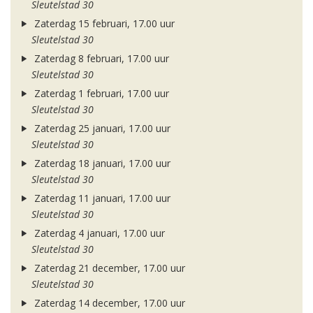
Sleutelstad 30
Zaterdag 15 februari, 17.00 uur
Sleutelstad 30
Zaterdag 8 februari, 17.00 uur
Sleutelstad 30
Zaterdag 1 februari, 17.00 uur
Sleutelstad 30
Zaterdag 25 januari, 17.00 uur
Sleutelstad 30
Zaterdag 18 januari, 17.00 uur
Sleutelstad 30
Zaterdag 11 januari, 17.00 uur
Sleutelstad 30
Zaterdag 4 januari, 17.00 uur
Sleutelstad 30
Zaterdag 21 december, 17.00 uur
Sleutelstad 30
Zaterdag 14 december, 17.00 uur