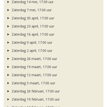
Zaterdag 14 mei, 17.00 uur
Zaterdag 7 mei, 17.00 uur
Zaterdag 30 april, 17.00 uur
Zaterdag 23 april, 17.00 uur
Zaterdag 16 april, 17.00 uur
Zaterdag 9 april, 17.00 uur
Zaterdag 2 april, 17.00 uur
Zaterdag 26 maart, 17.00 uur
Zaterdag 19 maart, 17.00 uur
Zaterdag 12 maart, 17.00 uur
Zaterdag 5 maart, 17.00 uur
Zaterdag 26 februari, 17.00 uur
Zaterdag 19 februari, 17.00 uur