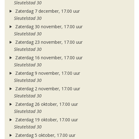
Sleutelstad 30
Zaterdag 7 december, 17.00 uur
Sleutelstad 30
Zaterdag 30 november, 17.00 uur
Sleutelstad 30
Zaterdag 23 november, 17.00 uur
Sleutelstad 30
Zaterdag 16 november, 17.00 uur
Sleutelstad 30
Zaterdag 9 november, 17.00 uur
Sleutelstad 30
Zaterdag 2 november, 17.00 uur
Sleutelstad 30
Zaterdag 26 oktober, 17.00 uur
Sleutelstad 30
Zaterdag 19 oktober, 17.00 uur
Sleutelstad 30
Zaterdag 5 oktober, 17.00 uur