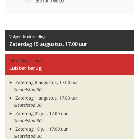
Blink Twice
Volgende uitzending:
Zaterdag 15 augustus, 17.00 uur
Uitzending gemist?
Luister terug
Zaterdag 8 augustus, 17.00 uur
Sleutelstad 30
Zaterdag 1 augustus, 17.00 uur
Sleutelstad 30
Zaterdag 25 juli, 17.00 uur
Sleutelstad 30
Zaterdag 18 juli, 17.00 uur
Sleutelstad 30