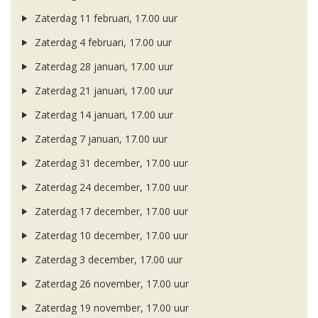
Zaterdag 11 februari, 17.00 uur
Zaterdag 4 februari, 17.00 uur
Zaterdag 28 januari, 17.00 uur
Zaterdag 21 januari, 17.00 uur
Zaterdag 14 januari, 17.00 uur
Zaterdag 7 januari, 17.00 uur
Zaterdag 31 december, 17.00 uur
Zaterdag 24 december, 17.00 uur
Zaterdag 17 december, 17.00 uur
Zaterdag 10 december, 17.00 uur
Zaterdag 3 december, 17.00 uur
Zaterdag 26 november, 17.00 uur
Zaterdag 19 november, 17.00 uur