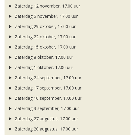
Zaterdag 12 november, 17.00 uur
Zaterdag 5 november, 17.00 uur
Zaterdag 29 oktober, 17.00 uur
Zaterdag 22 oktober, 17.00 uur
Zaterdag 15 oktober, 17.00 uur
Zaterdag 8 oktober, 17.00 uur
Zaterdag 1 oktober, 17.00 uur
Zaterdag 24 september, 17.00 uur
Zaterdag 17 september, 17.00 uur
Zaterdag 10 september, 17.00 uur
Zaterdag 3 september, 17.00 uur
Zaterdag 27 augustus, 17.00 uur
Zaterdag 20 augustus, 17.00 uur