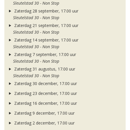
Sleutelstad 30 - Non Stop
Zaterdag 28 september, 17.00 uur
Sleutelstad 30 - Non Stop
Zaterdag 21 september, 17.00 uur
Sleutelstad 30 - Non Stop
Zaterdag 14 september, 17.00 uur
Sleutelstad 30 - Non Stop
Zaterdag 7 september, 17.00 uur
Sleutelstad 30 - Non Stop
Zaterdag 31 augustus, 17.00 uur
Sleutelstad 30 - Non Stop
Zaterdag 30 december, 17.00 uur
Zaterdag 23 december, 17.00 uur
Zaterdag 16 december, 17.00 uur
Zaterdag 9 december, 17.00 uur
Zaterdag 2 december, 17.00 uur