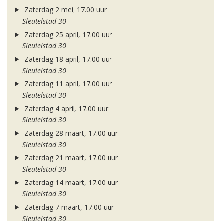
Zaterdag 2 mei, 17.00 uur
Sleutelstad 30
Zaterdag 25 april, 17.00 uur
Sleutelstad 30
Zaterdag 18 april, 17.00 uur
Sleutelstad 30
Zaterdag 11 april, 17.00 uur
Sleutelstad 30
Zaterdag 4 april, 17.00 uur
Sleutelstad 30
Zaterdag 28 maart, 17.00 uur
Sleutelstad 30
Zaterdag 21 maart, 17.00 uur
Sleutelstad 30
Zaterdag 14 maart, 17.00 uur
Sleutelstad 30
Zaterdag 7 maart, 17.00 uur
Sleutelstad 30