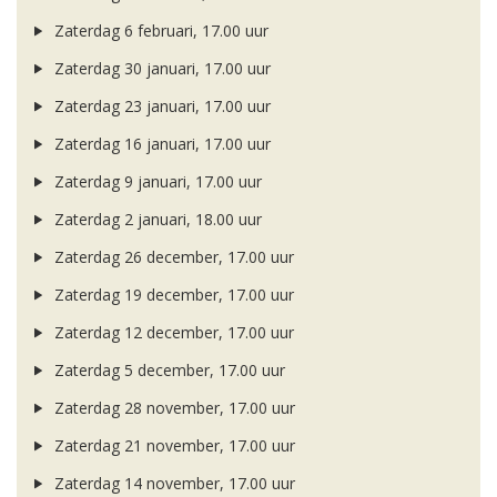
Zaterdag 6 februari, 17.00 uur
Zaterdag 30 januari, 17.00 uur
Zaterdag 23 januari, 17.00 uur
Zaterdag 16 januari, 17.00 uur
Zaterdag 9 januari, 17.00 uur
Zaterdag 2 januari, 18.00 uur
Zaterdag 26 december, 17.00 uur
Zaterdag 19 december, 17.00 uur
Zaterdag 12 december, 17.00 uur
Zaterdag 5 december, 17.00 uur
Zaterdag 28 november, 17.00 uur
Zaterdag 21 november, 17.00 uur
Zaterdag 14 november, 17.00 uur