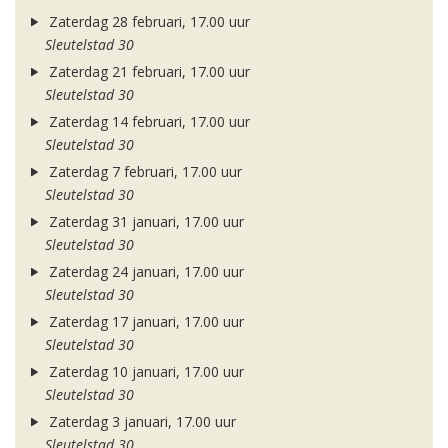
Zaterdag 28 februari, 17.00 uur
Sleutelstad 30
Zaterdag 21 februari, 17.00 uur
Sleutelstad 30
Zaterdag 14 februari, 17.00 uur
Sleutelstad 30
Zaterdag 7 februari, 17.00 uur
Sleutelstad 30
Zaterdag 31 januari, 17.00 uur
Sleutelstad 30
Zaterdag 24 januari, 17.00 uur
Sleutelstad 30
Zaterdag 17 januari, 17.00 uur
Sleutelstad 30
Zaterdag 10 januari, 17.00 uur
Sleutelstad 30
Zaterdag 3 januari, 17.00 uur
Sleutelstad 30