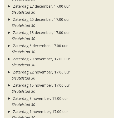
Zaterdag 27 december, 17.00 uur
Sleutelstad 30
Zaterdag 20 december, 17.00 uur
Sleutelstad 30
Zaterdag 13 december, 17.00 uur
Sleutelstad 30
Zaterdag 6 december, 17.00 uur
Sleutelstad 30
Zaterdag 29 november, 17.00 uur
Sleutelstad 30
Zaterdag 22 november, 17.00 uur
Sleutelstad 30
Zaterdag 15 november, 17.00 uur
Sleutelstad 30
Zaterdag 8 november, 17.00 uur
Sleutelstad 30
Zaterdag 1 november, 17.00 uur
Sleutelstad 30