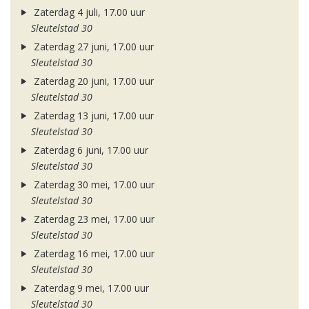
Zaterdag 4 juli, 17.00 uur
Sleutelstad 30
Zaterdag 27 juni, 17.00 uur
Sleutelstad 30
Zaterdag 20 juni, 17.00 uur
Sleutelstad 30
Zaterdag 13 juni, 17.00 uur
Sleutelstad 30
Zaterdag 6 juni, 17.00 uur
Sleutelstad 30
Zaterdag 30 mei, 17.00 uur
Sleutelstad 30
Zaterdag 23 mei, 17.00 uur
Sleutelstad 30
Zaterdag 16 mei, 17.00 uur
Sleutelstad 30
Zaterdag 9 mei, 17.00 uur
Sleutelstad 30