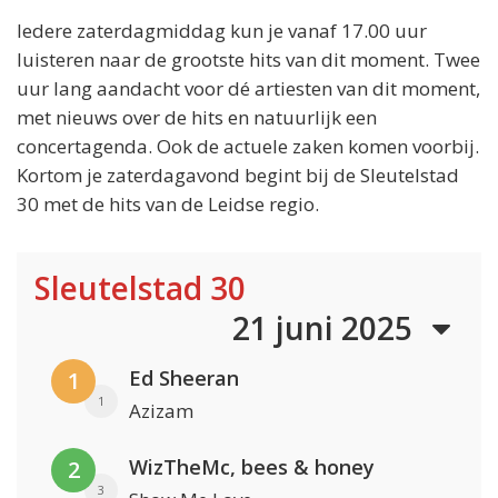
Iedere zaterdagmiddag kun je vanaf 17.00 uur
luisteren naar de grootste hits van dit moment. Twee
uur lang aandacht voor dé artiesten van dit moment,
met nieuws over de hits en natuurlijk een
concertagenda. Ook de actuele zaken komen voorbij.
Kortom je zaterdagavond begint bij de Sleutelstad
30 met de hits van de Leidse regio.
Sleutelstad 30
21 juni 2025
Ed Sheeran
1
1
Azizam
WizTheMc, bees & honey
2
3