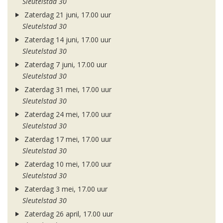
Sleutelstad 30
Zaterdag 21 juni, 17.00 uur
Sleutelstad 30
Zaterdag 14 juni, 17.00 uur
Sleutelstad 30
Zaterdag 7 juni, 17.00 uur
Sleutelstad 30
Zaterdag 31 mei, 17.00 uur
Sleutelstad 30
Zaterdag 24 mei, 17.00 uur
Sleutelstad 30
Zaterdag 17 mei, 17.00 uur
Sleutelstad 30
Zaterdag 10 mei, 17.00 uur
Sleutelstad 30
Zaterdag 3 mei, 17.00 uur
Sleutelstad 30
Zaterdag 26 april, 17.00 uur