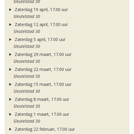
Sleutelstad 30
Zaterdag 19 april, 17.00 uur
Sleutelstad 30
Zaterdag 12 april, 17.00 uur
Sleutelstad 30
Zaterdag 5 april, 17.00 uur
Sleutelstad 30
Zaterdag 29 maart, 17.00 uur
Sleutelstad 30
Zaterdag 22 maart, 17.00 uur
Sleutelstad 30
Zaterdag 15 maart, 17.00 uur
Sleutelstad 30
Zaterdag 8 maart, 17.00 uur
Sleutelstad 30
Zaterdag 1 maart, 17.00 uur
Sleutelstad 30
Zaterdag 22 februari, 17.00 uur