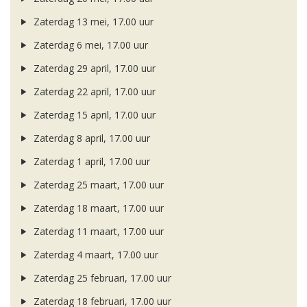
Zaterdag 13 mei, 17.00 uur
Zaterdag 6 mei, 17.00 uur
Zaterdag 29 april, 17.00 uur
Zaterdag 22 april, 17.00 uur
Zaterdag 15 april, 17.00 uur
Zaterdag 8 april, 17.00 uur
Zaterdag 1 april, 17.00 uur
Zaterdag 25 maart, 17.00 uur
Zaterdag 18 maart, 17.00 uur
Zaterdag 11 maart, 17.00 uur
Zaterdag 4 maart, 17.00 uur
Zaterdag 25 februari, 17.00 uur
Zaterdag 18 februari, 17.00 uur