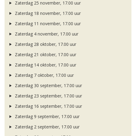
Zaterdag 25 november, 17.00 uur
Zaterdag 18 november, 17.00 uur
Zaterdag 11 november, 17.00 uur
Zaterdag 4 november, 17.00 uur
Zaterdag 28 oktober, 17.00 uur
Zaterdag 21 oktober, 17.00 uur
Zaterdag 14 oktober, 17.00 uur
Zaterdag 7 oktober, 17.00 uur
Zaterdag 30 september, 17.00 uur
Zaterdag 23 september, 17.00 uur
Zaterdag 16 september, 17.00 uur
Zaterdag 9 september, 17.00 uur
Zaterdag 2 september, 17.00 uur