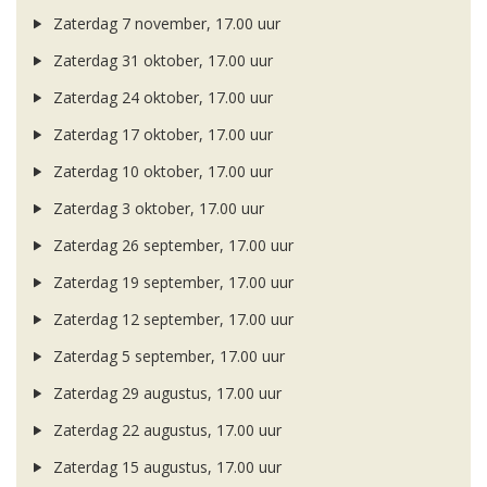
Zaterdag 7 november, 17.00 uur
Zaterdag 31 oktober, 17.00 uur
Zaterdag 24 oktober, 17.00 uur
Zaterdag 17 oktober, 17.00 uur
Zaterdag 10 oktober, 17.00 uur
Zaterdag 3 oktober, 17.00 uur
Zaterdag 26 september, 17.00 uur
Zaterdag 19 september, 17.00 uur
Zaterdag 12 september, 17.00 uur
Zaterdag 5 september, 17.00 uur
Zaterdag 29 augustus, 17.00 uur
Zaterdag 22 augustus, 17.00 uur
Zaterdag 15 augustus, 17.00 uur