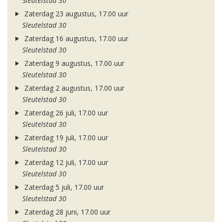
Sleutelstad 30
Zaterdag 23 augustus, 17.00 uur
Sleutelstad 30
Zaterdag 16 augustus, 17.00 uur
Sleutelstad 30
Zaterdag 9 augustus, 17.00 uur
Sleutelstad 30
Zaterdag 2 augustus, 17.00 uur
Sleutelstad 30
Zaterdag 26 juli, 17.00 uur
Sleutelstad 30
Zaterdag 19 juli, 17.00 uur
Sleutelstad 30
Zaterdag 12 juli, 17.00 uur
Sleutelstad 30
Zaterdag 5 juli, 17.00 uur
Sleutelstad 30
Zaterdag 28 juni, 17.00 uur