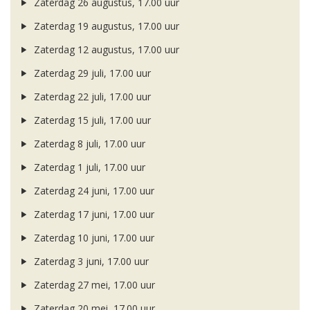
Zaterdag 26 augustus, 17.00 uur
Zaterdag 19 augustus, 17.00 uur
Zaterdag 12 augustus, 17.00 uur
Zaterdag 29 juli, 17.00 uur
Zaterdag 22 juli, 17.00 uur
Zaterdag 15 juli, 17.00 uur
Zaterdag 8 juli, 17.00 uur
Zaterdag 1 juli, 17.00 uur
Zaterdag 24 juni, 17.00 uur
Zaterdag 17 juni, 17.00 uur
Zaterdag 10 juni, 17.00 uur
Zaterdag 3 juni, 17.00 uur
Zaterdag 27 mei, 17.00 uur
Zaterdag 20 mei, 17.00 uur