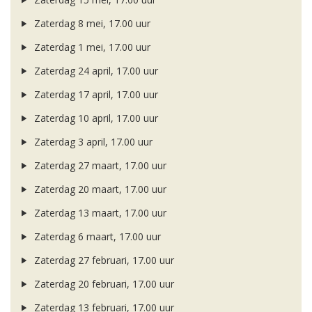
Zaterdag 8 mei, 17.00 uur
Zaterdag 1 mei, 17.00 uur
Zaterdag 24 april, 17.00 uur
Zaterdag 17 april, 17.00 uur
Zaterdag 10 april, 17.00 uur
Zaterdag 3 april, 17.00 uur
Zaterdag 27 maart, 17.00 uur
Zaterdag 20 maart, 17.00 uur
Zaterdag 13 maart, 17.00 uur
Zaterdag 6 maart, 17.00 uur
Zaterdag 27 februari, 17.00 uur
Zaterdag 20 februari, 17.00 uur
Zaterdag 13 februari, 17.00 uur