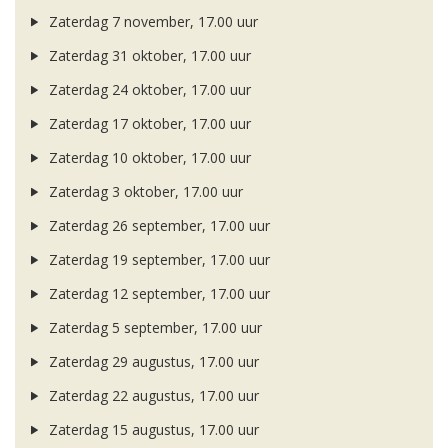
Zaterdag 7 november, 17.00 uur
Zaterdag 31 oktober, 17.00 uur
Zaterdag 24 oktober, 17.00 uur
Zaterdag 17 oktober, 17.00 uur
Zaterdag 10 oktober, 17.00 uur
Zaterdag 3 oktober, 17.00 uur
Zaterdag 26 september, 17.00 uur
Zaterdag 19 september, 17.00 uur
Zaterdag 12 september, 17.00 uur
Zaterdag 5 september, 17.00 uur
Zaterdag 29 augustus, 17.00 uur
Zaterdag 22 augustus, 17.00 uur
Zaterdag 15 augustus, 17.00 uur