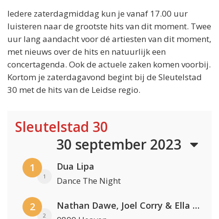
Iedere zaterdagmiddag kun je vanaf 17.00 uur
luisteren naar de grootste hits van dit moment. Twee
uur lang aandacht voor dé artiesten van dit moment,
met nieuws over de hits en natuurlijk een
concertagenda. Ook de actuele zaken komen voorbij.
Kortom je zaterdagavond begint bij de Sleutelstad
30 met de hits van de Leidse regio.
Sleutelstad 30
30 september 2023
Dua Lipa
1
1
Dance The Night
Nathan Dawe, Joel Corry & Ella Henderson
2
2