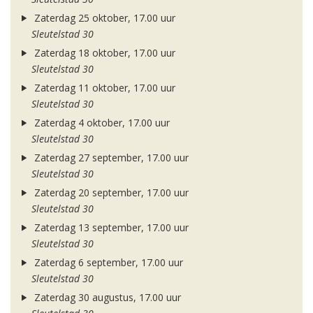
Zaterdag 25 oktober, 17.00 uur
Sleutelstad 30
Zaterdag 18 oktober, 17.00 uur
Sleutelstad 30
Zaterdag 11 oktober, 17.00 uur
Sleutelstad 30
Zaterdag 4 oktober, 17.00 uur
Sleutelstad 30
Zaterdag 27 september, 17.00 uur
Sleutelstad 30
Zaterdag 20 september, 17.00 uur
Sleutelstad 30
Zaterdag 13 september, 17.00 uur
Sleutelstad 30
Zaterdag 6 september, 17.00 uur
Sleutelstad 30
Zaterdag 30 augustus, 17.00 uur