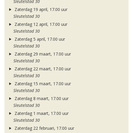
Sleutelstad 30
Zaterdag 19 april, 17.00 uur
Sleutelstad 30
Zaterdag 12 april, 17.00 uur
Sleutelstad 30
Zaterdag 5 april, 17.00 uur
Sleutelstad 30
Zaterdag 29 maart, 17.00 uur
Sleutelstad 30
Zaterdag 22 maart, 17.00 uur
Sleutelstad 30
Zaterdag 15 maart, 17.00 uur
Sleutelstad 30
Zaterdag 8 maart, 17.00 uur
Sleutelstad 30
Zaterdag 1 maart, 17.00 uur
Sleutelstad 30
Zaterdag 22 februari, 17.00 uur