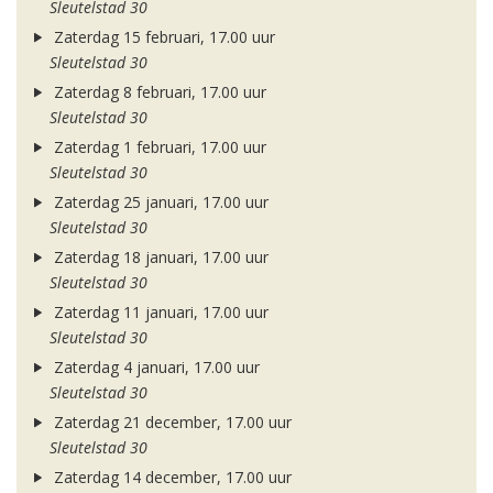
Sleutelstad 30
Zaterdag 15 februari, 17.00 uur
Sleutelstad 30
Zaterdag 8 februari, 17.00 uur
Sleutelstad 30
Zaterdag 1 februari, 17.00 uur
Sleutelstad 30
Zaterdag 25 januari, 17.00 uur
Sleutelstad 30
Zaterdag 18 januari, 17.00 uur
Sleutelstad 30
Zaterdag 11 januari, 17.00 uur
Sleutelstad 30
Zaterdag 4 januari, 17.00 uur
Sleutelstad 30
Zaterdag 21 december, 17.00 uur
Sleutelstad 30
Zaterdag 14 december, 17.00 uur