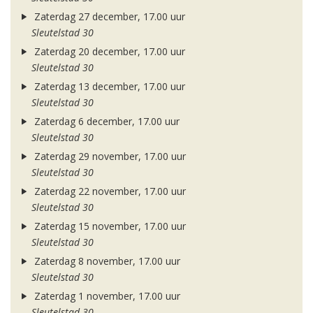
Zaterdag 27 december, 17.00 uur
Sleutelstad 30
Zaterdag 20 december, 17.00 uur
Sleutelstad 30
Zaterdag 13 december, 17.00 uur
Sleutelstad 30
Zaterdag 6 december, 17.00 uur
Sleutelstad 30
Zaterdag 29 november, 17.00 uur
Sleutelstad 30
Zaterdag 22 november, 17.00 uur
Sleutelstad 30
Zaterdag 15 november, 17.00 uur
Sleutelstad 30
Zaterdag 8 november, 17.00 uur
Sleutelstad 30
Zaterdag 1 november, 17.00 uur
Sleutelstad 30