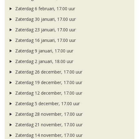
Zaterdag 6 februari, 17.00 uur
Zaterdag 30 januari, 17.00 uur
Zaterdag 23 januari, 17.00 uur
Zaterdag 16 januari, 17.00 uur
Zaterdag 9 januari, 17.00 uur
Zaterdag 2 januari, 18.00 uur
Zaterdag 26 december, 17.00 uur
Zaterdag 19 december, 17.00 uur
Zaterdag 12 december, 17.00 uur
Zaterdag 5 december, 17.00 uur
Zaterdag 28 november, 17.00 uur
Zaterdag 21 november, 17.00 uur
Zaterdag 14 november, 17.00 uur