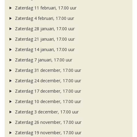
Zaterdag 11 februari, 17.00 uur
Zaterdag 4 februari, 17.00 uur
Zaterdag 28 januari, 17.00 uur
Zaterdag 21 januari, 17.00 uur
Zaterdag 14 januari, 17.00 uur
Zaterdag 7 januari, 17.00 uur
Zaterdag 31 december, 17.00 uur
Zaterdag 24 december, 17.00 uur
Zaterdag 17 december, 17.00 uur
Zaterdag 10 december, 17.00 uur
Zaterdag 3 december, 17.00 uur
Zaterdag 26 november, 17.00 uur
Zaterdag 19 november, 17.00 uur