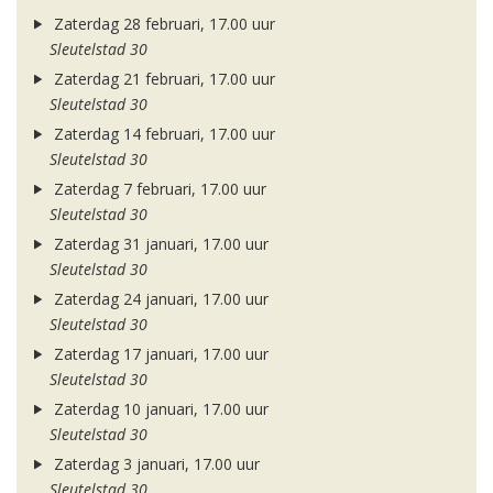
Zaterdag 28 februari, 17.00 uur
Sleutelstad 30
Zaterdag 21 februari, 17.00 uur
Sleutelstad 30
Zaterdag 14 februari, 17.00 uur
Sleutelstad 30
Zaterdag 7 februari, 17.00 uur
Sleutelstad 30
Zaterdag 31 januari, 17.00 uur
Sleutelstad 30
Zaterdag 24 januari, 17.00 uur
Sleutelstad 30
Zaterdag 17 januari, 17.00 uur
Sleutelstad 30
Zaterdag 10 januari, 17.00 uur
Sleutelstad 30
Zaterdag 3 januari, 17.00 uur
Sleutelstad 30