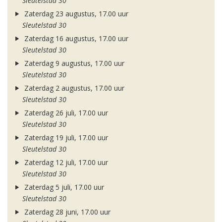
Sleutelstad 30
Zaterdag 23 augustus, 17.00 uur
Sleutelstad 30
Zaterdag 16 augustus, 17.00 uur
Sleutelstad 30
Zaterdag 9 augustus, 17.00 uur
Sleutelstad 30
Zaterdag 2 augustus, 17.00 uur
Sleutelstad 30
Zaterdag 26 juli, 17.00 uur
Sleutelstad 30
Zaterdag 19 juli, 17.00 uur
Sleutelstad 30
Zaterdag 12 juli, 17.00 uur
Sleutelstad 30
Zaterdag 5 juli, 17.00 uur
Sleutelstad 30
Zaterdag 28 juni, 17.00 uur