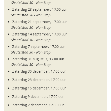
Sleutelstad 30 - Non Stop
Zaterdag 28 september, 17.00 uur
Sleutelstad 30 - Non Stop
Zaterdag 21 september, 17.00 uur
Sleutelstad 30 - Non Stop
Zaterdag 14 september, 17.00 uur
Sleutelstad 30 - Non Stop
Zaterdag 7 september, 17.00 uur
Sleutelstad 30 - Non Stop
Zaterdag 31 augustus, 17.00 uur
Sleutelstad 30 - Non Stop
Zaterdag 30 december, 17.00 uur
Zaterdag 23 december, 17.00 uur
Zaterdag 16 december, 17.00 uur
Zaterdag 9 december, 17.00 uur
Zaterdag 2 december, 17.00 uur