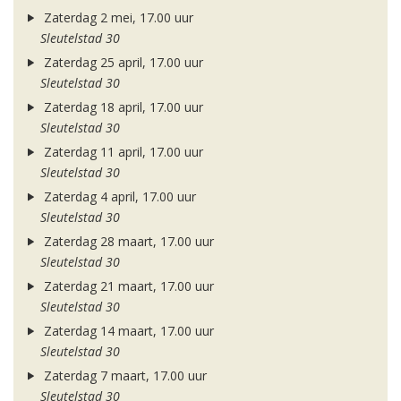
Zaterdag 2 mei, 17.00 uur
Sleutelstad 30
Zaterdag 25 april, 17.00 uur
Sleutelstad 30
Zaterdag 18 april, 17.00 uur
Sleutelstad 30
Zaterdag 11 april, 17.00 uur
Sleutelstad 30
Zaterdag 4 april, 17.00 uur
Sleutelstad 30
Zaterdag 28 maart, 17.00 uur
Sleutelstad 30
Zaterdag 21 maart, 17.00 uur
Sleutelstad 30
Zaterdag 14 maart, 17.00 uur
Sleutelstad 30
Zaterdag 7 maart, 17.00 uur
Sleutelstad 30