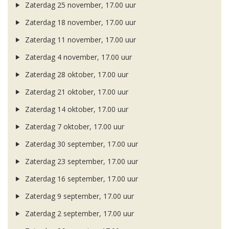
Zaterdag 25 november, 17.00 uur
Zaterdag 18 november, 17.00 uur
Zaterdag 11 november, 17.00 uur
Zaterdag 4 november, 17.00 uur
Zaterdag 28 oktober, 17.00 uur
Zaterdag 21 oktober, 17.00 uur
Zaterdag 14 oktober, 17.00 uur
Zaterdag 7 oktober, 17.00 uur
Zaterdag 30 september, 17.00 uur
Zaterdag 23 september, 17.00 uur
Zaterdag 16 september, 17.00 uur
Zaterdag 9 september, 17.00 uur
Zaterdag 2 september, 17.00 uur