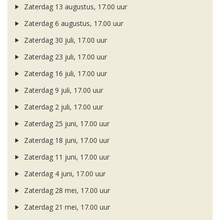
Zaterdag 13 augustus, 17.00 uur
Zaterdag 6 augustus, 17.00 uur
Zaterdag 30 juli, 17.00 uur
Zaterdag 23 juli, 17.00 uur
Zaterdag 16 juli, 17.00 uur
Zaterdag 9 juli, 17.00 uur
Zaterdag 2 juli, 17.00 uur
Zaterdag 25 juni, 17.00 uur
Zaterdag 18 juni, 17.00 uur
Zaterdag 11 juni, 17.00 uur
Zaterdag 4 juni, 17.00 uur
Zaterdag 28 mei, 17.00 uur
Zaterdag 21 mei, 17.00 uur