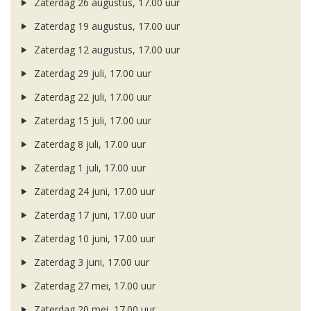
Zaterdag 26 augustus, 17.00 uur
Zaterdag 19 augustus, 17.00 uur
Zaterdag 12 augustus, 17.00 uur
Zaterdag 29 juli, 17.00 uur
Zaterdag 22 juli, 17.00 uur
Zaterdag 15 juli, 17.00 uur
Zaterdag 8 juli, 17.00 uur
Zaterdag 1 juli, 17.00 uur
Zaterdag 24 juni, 17.00 uur
Zaterdag 17 juni, 17.00 uur
Zaterdag 10 juni, 17.00 uur
Zaterdag 3 juni, 17.00 uur
Zaterdag 27 mei, 17.00 uur
Zaterdag 20 mei, 17.00 uur