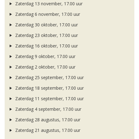
Zaterdag 13 november, 17.00 uur
Zaterdag 6 november, 17.00 uur
Zaterdag 30 oktober, 17.00 uur
Zaterdag 23 oktober, 17.00 uur
Zaterdag 16 oktober, 17.00 uur
Zaterdag 9 oktober, 17.00 uur
Zaterdag 2 oktober, 17.00 uur
Zaterdag 25 september, 17.00 uur
Zaterdag 18 september, 17.00 uur
Zaterdag 11 september, 17.00 uur
Zaterdag 4 september, 17.00 uur
Zaterdag 28 augustus, 17.00 uur
Zaterdag 21 augustus, 17.00 uur