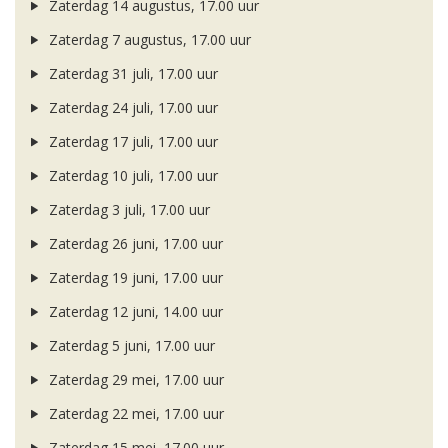
Zaterdag 14 augustus, 17.00 uur
Zaterdag 7 augustus, 17.00 uur
Zaterdag 31 juli, 17.00 uur
Zaterdag 24 juli, 17.00 uur
Zaterdag 17 juli, 17.00 uur
Zaterdag 10 juli, 17.00 uur
Zaterdag 3 juli, 17.00 uur
Zaterdag 26 juni, 17.00 uur
Zaterdag 19 juni, 17.00 uur
Zaterdag 12 juni, 14.00 uur
Zaterdag 5 juni, 17.00 uur
Zaterdag 29 mei, 17.00 uur
Zaterdag 22 mei, 17.00 uur
Zaterdag 15 mei, 17.00 uur