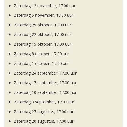
Zaterdag 12 november, 17.00 uur
Zaterdag 5 november, 17.00 uur
Zaterdag 29 oktober, 17.00 uur
Zaterdag 22 oktober, 17.00 uur
Zaterdag 15 oktober, 17.00 uur
Zaterdag 8 oktober, 17.00 uur
Zaterdag 1 oktober, 17.00 uur
Zaterdag 24 september, 17.00 uur
Zaterdag 17 september, 17.00 uur
Zaterdag 10 september, 17.00 uur
Zaterdag 3 september, 17.00 uur
Zaterdag 27 augustus, 17.00 uur
Zaterdag 20 augustus, 17.00 uur