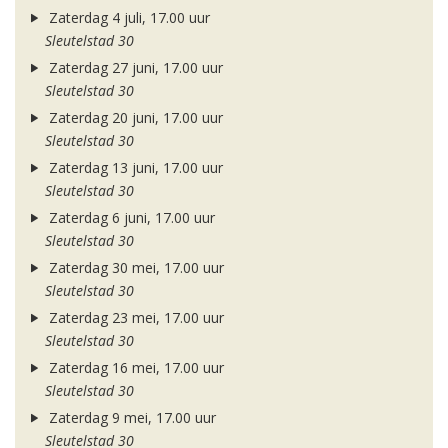
Zaterdag 4 juli, 17.00 uur
Sleutelstad 30
Zaterdag 27 juni, 17.00 uur
Sleutelstad 30
Zaterdag 20 juni, 17.00 uur
Sleutelstad 30
Zaterdag 13 juni, 17.00 uur
Sleutelstad 30
Zaterdag 6 juni, 17.00 uur
Sleutelstad 30
Zaterdag 30 mei, 17.00 uur
Sleutelstad 30
Zaterdag 23 mei, 17.00 uur
Sleutelstad 30
Zaterdag 16 mei, 17.00 uur
Sleutelstad 30
Zaterdag 9 mei, 17.00 uur
Sleutelstad 30