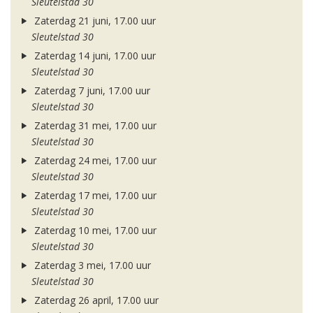
Sleutelstad 30
Zaterdag 21 juni, 17.00 uur
Sleutelstad 30
Zaterdag 14 juni, 17.00 uur
Sleutelstad 30
Zaterdag 7 juni, 17.00 uur
Sleutelstad 30
Zaterdag 31 mei, 17.00 uur
Sleutelstad 30
Zaterdag 24 mei, 17.00 uur
Sleutelstad 30
Zaterdag 17 mei, 17.00 uur
Sleutelstad 30
Zaterdag 10 mei, 17.00 uur
Sleutelstad 30
Zaterdag 3 mei, 17.00 uur
Sleutelstad 30
Zaterdag 26 april, 17.00 uur