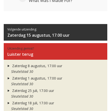
What Was I Made For?
Volgende uitzending:
Zaterdag 15 augustus, 17.00 uur
Uitzending gemist?
Luister terug
Zaterdag 8 augustus, 17.00 uur
Sleutelstad 30
Zaterdag 1 augustus, 17.00 uur
Sleutelstad 30
Zaterdag 25 juli, 17.00 uur
Sleutelstad 30
Zaterdag 18 juli, 17.00 uur
Sleutelstad 30