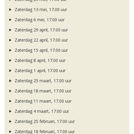
Zaterdag 13 mei, 17.00 uur
Zaterdag 6 mei, 17.00 uur
Zaterdag 29 april, 17.00 uur
Zaterdag 22 april, 17.00 uur
Zaterdag 15 april, 17.00 uur
Zaterdag 8 april, 17.00 uur
Zaterdag 1 april, 17.00 uur
Zaterdag 25 maart, 17.00 uur
Zaterdag 18 maart, 17.00 uur
Zaterdag 11 maart, 17.00 uur
Zaterdag 4 maart, 17.00 uur
Zaterdag 25 februari, 17.00 uur
Zaterdag 18 februari, 17.00 uur