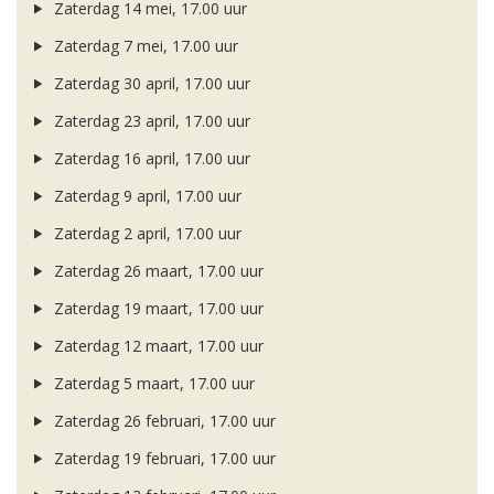
Zaterdag 14 mei, 17.00 uur
Zaterdag 7 mei, 17.00 uur
Zaterdag 30 april, 17.00 uur
Zaterdag 23 april, 17.00 uur
Zaterdag 16 april, 17.00 uur
Zaterdag 9 april, 17.00 uur
Zaterdag 2 april, 17.00 uur
Zaterdag 26 maart, 17.00 uur
Zaterdag 19 maart, 17.00 uur
Zaterdag 12 maart, 17.00 uur
Zaterdag 5 maart, 17.00 uur
Zaterdag 26 februari, 17.00 uur
Zaterdag 19 februari, 17.00 uur