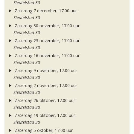
Sleutelstad 30
Zaterdag 7 december, 17.00 uur
Sleutelstad 30
Zaterdag 30 november, 17.00 uur
Sleutelstad 30
Zaterdag 23 november, 17.00 uur
Sleutelstad 30
Zaterdag 16 november, 17.00 uur
Sleutelstad 30
Zaterdag 9 november, 17.00 uur
Sleutelstad 30
Zaterdag 2 november, 17.00 uur
Sleutelstad 30
Zaterdag 26 oktober, 17.00 uur
Sleutelstad 30
Zaterdag 19 oktober, 17.00 uur
Sleutelstad 30
Zaterdag 5 oktober, 17.00 uur