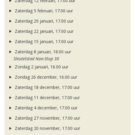
Zaterdag 12 februari, 17.00 uur
Zaterdag 5 februari, 17.00 uur
Zaterdag 29 januari, 17.00 uur
Zaterdag 22 januari, 17.00 uur
Zaterdag 15 januari, 17.00 uur
Zaterdag 8 januari, 18.00 uur
Sleutelstad Non-Stop 30
Zondag 2 januari, 16.00 uur
Zondag 26 december, 16.00 uur
Zaterdag 18 december, 17.00 uur
Zaterdag 11 december, 17.00 uur
Zaterdag 4 december, 17.00 uur
Zaterdag 27 november, 17.00 uur
Zaterdag 20 november, 17.00 uur