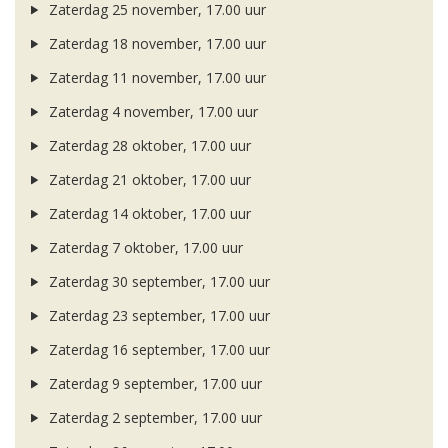
Zaterdag 25 november, 17.00 uur
Zaterdag 18 november, 17.00 uur
Zaterdag 11 november, 17.00 uur
Zaterdag 4 november, 17.00 uur
Zaterdag 28 oktober, 17.00 uur
Zaterdag 21 oktober, 17.00 uur
Zaterdag 14 oktober, 17.00 uur
Zaterdag 7 oktober, 17.00 uur
Zaterdag 30 september, 17.00 uur
Zaterdag 23 september, 17.00 uur
Zaterdag 16 september, 17.00 uur
Zaterdag 9 september, 17.00 uur
Zaterdag 2 september, 17.00 uur