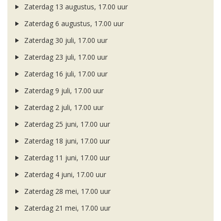
Zaterdag 13 augustus, 17.00 uur
Zaterdag 6 augustus, 17.00 uur
Zaterdag 30 juli, 17.00 uur
Zaterdag 23 juli, 17.00 uur
Zaterdag 16 juli, 17.00 uur
Zaterdag 9 juli, 17.00 uur
Zaterdag 2 juli, 17.00 uur
Zaterdag 25 juni, 17.00 uur
Zaterdag 18 juni, 17.00 uur
Zaterdag 11 juni, 17.00 uur
Zaterdag 4 juni, 17.00 uur
Zaterdag 28 mei, 17.00 uur
Zaterdag 21 mei, 17.00 uur