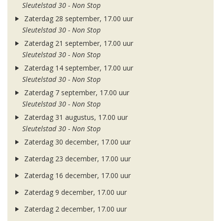
Sleutelstad 30 - Non Stop
Zaterdag 28 september, 17.00 uur
Sleutelstad 30 - Non Stop
Zaterdag 21 september, 17.00 uur
Sleutelstad 30 - Non Stop
Zaterdag 14 september, 17.00 uur
Sleutelstad 30 - Non Stop
Zaterdag 7 september, 17.00 uur
Sleutelstad 30 - Non Stop
Zaterdag 31 augustus, 17.00 uur
Sleutelstad 30 - Non Stop
Zaterdag 30 december, 17.00 uur
Zaterdag 23 december, 17.00 uur
Zaterdag 16 december, 17.00 uur
Zaterdag 9 december, 17.00 uur
Zaterdag 2 december, 17.00 uur