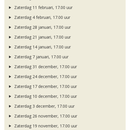
Zaterdag 11 februari, 17.00 uur
Zaterdag 4 februari, 17.00 uur
Zaterdag 28 januari, 17.00 uur
Zaterdag 21 januari, 17.00 uur
Zaterdag 14 januari, 17.00 uur
Zaterdag 7 januari, 17.00 uur
Zaterdag 31 december, 17.00 uur
Zaterdag 24 december, 17.00 uur
Zaterdag 17 december, 17.00 uur
Zaterdag 10 december, 17.00 uur
Zaterdag 3 december, 17.00 uur
Zaterdag 26 november, 17.00 uur
Zaterdag 19 november, 17.00 uur