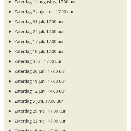
Zaterdag 14 augustus, 17.00 uur
Zaterdag 7 augustus, 17.00 uur
Zaterdag 31 juli, 17.00 uur
Zaterdag 24 juli, 17.00 uur
Zaterdag 17 juli, 17.00 uur
Zaterdag 10 juli, 17.00 uur
Zaterdag 3 juli, 17.00 uur
Zaterdag 26 juni, 17.00 uur
Zaterdag 19 juni, 17.00 uur
Zaterdag 12 juni, 14.00 uur
Zaterdag 5 juni, 17.00 uur
Zaterdag 29 mei, 17.00 uur
Zaterdag 22 mei, 17.00 uur
Zaterdag 15 mei, 17.00 uur