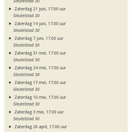
Sleutelstad 30
Zaterdag 21 juni, 17.00 uur
Sleutelstad 30
Zaterdag 14 juni, 17.00 uur
Sleutelstad 30
Zaterdag 7 juni, 17.00 uur
Sleutelstad 30
Zaterdag 31 mei, 17.00 uur
Sleutelstad 30
Zaterdag 24 mei, 17.00 uur
Sleutelstad 30
Zaterdag 17 mei, 17.00 uur
Sleutelstad 30
Zaterdag 10 mei, 17.00 uur
Sleutelstad 30
Zaterdag 3 mei, 17.00 uur
Sleutelstad 30
Zaterdag 26 april, 17.00 uur