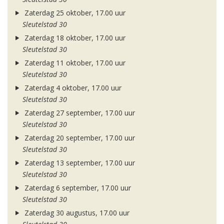
Zaterdag 25 oktober, 17.00 uur
Sleutelstad 30
Zaterdag 18 oktober, 17.00 uur
Sleutelstad 30
Zaterdag 11 oktober, 17.00 uur
Sleutelstad 30
Zaterdag 4 oktober, 17.00 uur
Sleutelstad 30
Zaterdag 27 september, 17.00 uur
Sleutelstad 30
Zaterdag 20 september, 17.00 uur
Sleutelstad 30
Zaterdag 13 september, 17.00 uur
Sleutelstad 30
Zaterdag 6 september, 17.00 uur
Sleutelstad 30
Zaterdag 30 augustus, 17.00 uur