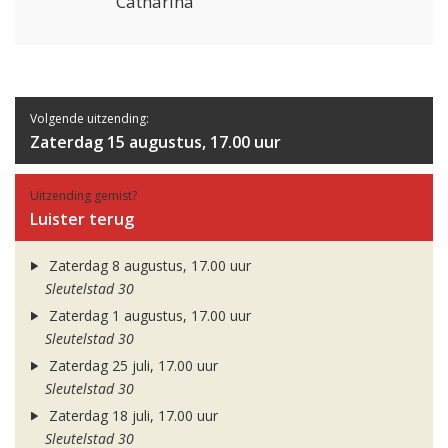
Catharina
Volgende uitzending:
Zaterdag 15 augustus, 17.00 uur
Uitzending gemist?
Luister terug
Zaterdag 8 augustus, 17.00 uur
Sleutelstad 30
Zaterdag 1 augustus, 17.00 uur
Sleutelstad 30
Zaterdag 25 juli, 17.00 uur
Sleutelstad 30
Zaterdag 18 juli, 17.00 uur
Sleutelstad 30