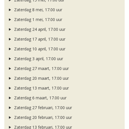
Zaterdag 8 mei, 17.00 uur
Zaterdag 1 mei, 17.00 uur
Zaterdag 24 april, 17.00 uur
Zaterdag 17 april, 17.00 uur
Zaterdag 10 april, 17.00 uur
Zaterdag 3 april, 17.00 uur
Zaterdag 27 maart, 17.00 uur
Zaterdag 20 maart, 17.00 uur
Zaterdag 13 maart, 17.00 uur
Zaterdag 6 maart, 17.00 uur
Zaterdag 27 februari, 17.00 uur
Zaterdag 20 februari, 17.00 uur
Zaterdag 13 februari, 17.00 uur