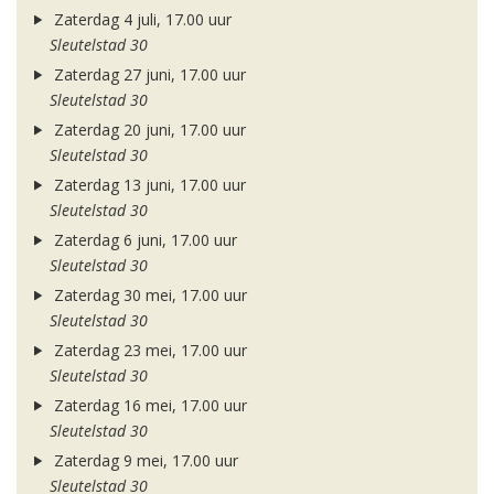
Zaterdag 4 juli, 17.00 uur
Sleutelstad 30
Zaterdag 27 juni, 17.00 uur
Sleutelstad 30
Zaterdag 20 juni, 17.00 uur
Sleutelstad 30
Zaterdag 13 juni, 17.00 uur
Sleutelstad 30
Zaterdag 6 juni, 17.00 uur
Sleutelstad 30
Zaterdag 30 mei, 17.00 uur
Sleutelstad 30
Zaterdag 23 mei, 17.00 uur
Sleutelstad 30
Zaterdag 16 mei, 17.00 uur
Sleutelstad 30
Zaterdag 9 mei, 17.00 uur
Sleutelstad 30