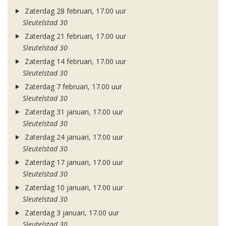
Zaterdag 28 februari, 17.00 uur
Sleutelstad 30
Zaterdag 21 februari, 17.00 uur
Sleutelstad 30
Zaterdag 14 februari, 17.00 uur
Sleutelstad 30
Zaterdag 7 februari, 17.00 uur
Sleutelstad 30
Zaterdag 31 januari, 17.00 uur
Sleutelstad 30
Zaterdag 24 januari, 17.00 uur
Sleutelstad 30
Zaterdag 17 januari, 17.00 uur
Sleutelstad 30
Zaterdag 10 januari, 17.00 uur
Sleutelstad 30
Zaterdag 3 januari, 17.00 uur
Sleutelstad 30