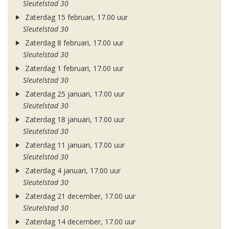
Sleutelstad 30
Zaterdag 15 februari, 17.00 uur
Sleutelstad 30
Zaterdag 8 februari, 17.00 uur
Sleutelstad 30
Zaterdag 1 februari, 17.00 uur
Sleutelstad 30
Zaterdag 25 januari, 17.00 uur
Sleutelstad 30
Zaterdag 18 januari, 17.00 uur
Sleutelstad 30
Zaterdag 11 januari, 17.00 uur
Sleutelstad 30
Zaterdag 4 januari, 17.00 uur
Sleutelstad 30
Zaterdag 21 december, 17.00 uur
Sleutelstad 30
Zaterdag 14 december, 17.00 uur