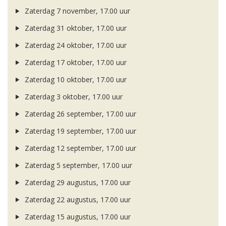
Zaterdag 7 november, 17.00 uur
Zaterdag 31 oktober, 17.00 uur
Zaterdag 24 oktober, 17.00 uur
Zaterdag 17 oktober, 17.00 uur
Zaterdag 10 oktober, 17.00 uur
Zaterdag 3 oktober, 17.00 uur
Zaterdag 26 september, 17.00 uur
Zaterdag 19 september, 17.00 uur
Zaterdag 12 september, 17.00 uur
Zaterdag 5 september, 17.00 uur
Zaterdag 29 augustus, 17.00 uur
Zaterdag 22 augustus, 17.00 uur
Zaterdag 15 augustus, 17.00 uur