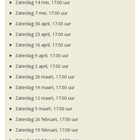
Zaterdag 14 mei, 17.00 uur
Zaterdag 7 mei, 17.00 uur
Zaterdag 30 april, 17.00 uur
Zaterdag 23 april, 17.00 uur
Zaterdag 16 april, 17.00 uur
Zaterdag 9 april, 17.00 uur
Zaterdag 2 april, 17.00 uur
Zaterdag 26 maart, 17.00 uur
Zaterdag 19 maart, 17.00 uur
Zaterdag 12 maart, 17.00 uur
Zaterdag 5 maart, 17.00 uur
Zaterdag 26 februari, 17.00 uur
Zaterdag 19 februari, 17.00 uur