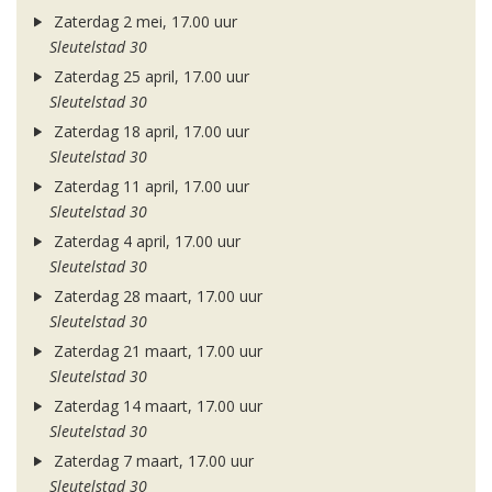
Zaterdag 2 mei, 17.00 uur
Sleutelstad 30
Zaterdag 25 april, 17.00 uur
Sleutelstad 30
Zaterdag 18 april, 17.00 uur
Sleutelstad 30
Zaterdag 11 april, 17.00 uur
Sleutelstad 30
Zaterdag 4 april, 17.00 uur
Sleutelstad 30
Zaterdag 28 maart, 17.00 uur
Sleutelstad 30
Zaterdag 21 maart, 17.00 uur
Sleutelstad 30
Zaterdag 14 maart, 17.00 uur
Sleutelstad 30
Zaterdag 7 maart, 17.00 uur
Sleutelstad 30