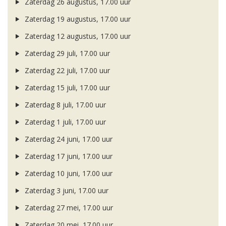
Zaterdag 26 augustus, 17.00 uur
Zaterdag 19 augustus, 17.00 uur
Zaterdag 12 augustus, 17.00 uur
Zaterdag 29 juli, 17.00 uur
Zaterdag 22 juli, 17.00 uur
Zaterdag 15 juli, 17.00 uur
Zaterdag 8 juli, 17.00 uur
Zaterdag 1 juli, 17.00 uur
Zaterdag 24 juni, 17.00 uur
Zaterdag 17 juni, 17.00 uur
Zaterdag 10 juni, 17.00 uur
Zaterdag 3 juni, 17.00 uur
Zaterdag 27 mei, 17.00 uur
Zaterdag 20 mei, 17.00 uur