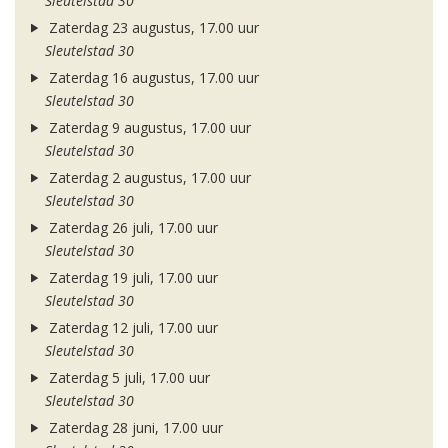
Sleutelstad 30
Zaterdag 23 augustus, 17.00 uur
Sleutelstad 30
Zaterdag 16 augustus, 17.00 uur
Sleutelstad 30
Zaterdag 9 augustus, 17.00 uur
Sleutelstad 30
Zaterdag 2 augustus, 17.00 uur
Sleutelstad 30
Zaterdag 26 juli, 17.00 uur
Sleutelstad 30
Zaterdag 19 juli, 17.00 uur
Sleutelstad 30
Zaterdag 12 juli, 17.00 uur
Sleutelstad 30
Zaterdag 5 juli, 17.00 uur
Sleutelstad 30
Zaterdag 28 juni, 17.00 uur