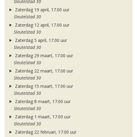
Sleutelstad 30
Zaterdag 19 april, 17.00 uur
Sleutelstad 30
Zaterdag 12 april, 17.00 uur
Sleutelstad 30
Zaterdag 5 april, 17.00 uur
Sleutelstad 30
Zaterdag 29 maart, 17.00 uur
Sleutelstad 30
Zaterdag 22 maart, 17.00 uur
Sleutelstad 30
Zaterdag 15 maart, 17.00 uur
Sleutelstad 30
Zaterdag 8 maart, 17.00 uur
Sleutelstad 30
Zaterdag 1 maart, 17.00 uur
Sleutelstad 30
Zaterdag 22 februari, 17.00 uur