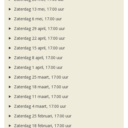
Zaterdag 13 mei, 17.00 uur
Zaterdag 6 mei, 17.00 uur
Zaterdag 29 april, 17.00 uur
Zaterdag 22 april, 17.00 uur
Zaterdag 15 april, 17.00 uur
Zaterdag 8 april, 17.00 uur
Zaterdag 1 april, 17.00 uur
Zaterdag 25 maart, 17.00 uur
Zaterdag 18 maart, 17.00 uur
Zaterdag 11 maart, 17.00 uur
Zaterdag 4 maart, 17.00 uur
Zaterdag 25 februari, 17.00 uur
Zaterdag 18 februari, 17.00 uur