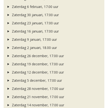
Zaterdag 6 februari, 17.00 uur
Zaterdag 30 januari, 17.00 uur
Zaterdag 23 januari, 17.00 uur
Zaterdag 16 januari, 17.00 uur
Zaterdag 9 januari, 17.00 uur
Zaterdag 2 januari, 18.00 uur
Zaterdag 26 december, 17.00 uur
Zaterdag 19 december, 17.00 uur
Zaterdag 12 december, 17.00 uur
Zaterdag 5 december, 17.00 uur
Zaterdag 28 november, 17.00 uur
Zaterdag 21 november, 17.00 uur
Zaterdag 14 november, 17.00 uur