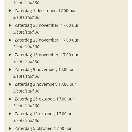
Sleutelstad 30
Zaterdag 7 december, 17.00 uur
Sleutelstad 30
Zaterdag 30 november, 17.00 uur
Sleutelstad 30
Zaterdag 23 november, 17.00 uur
Sleutelstad 30
Zaterdag 16 november, 17.00 uur
Sleutelstad 30
Zaterdag 9 november, 17.00 uur
Sleutelstad 30
Zaterdag 2 november, 17.00 uur
Sleutelstad 30
Zaterdag 26 oktober, 17.00 uur
Sleutelstad 30
Zaterdag 19 oktober, 17.00 uur
Sleutelstad 30
Zaterdag 5 oktober, 17.00 uur