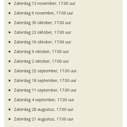
Zaterdag 13 november, 17.00 uur
Zaterdag 6 november, 17.00 uur
Zaterdag 30 oktober, 17.00 uur
Zaterdag 23 oktober, 17.00 uur
Zaterdag 16 oktober, 17.00 uur
Zaterdag 9 oktober, 17.00 uur
Zaterdag 2 oktober, 17.00 uur
Zaterdag 25 september, 17.00 uur
Zaterdag 18 september, 17.00 uur
Zaterdag 11 september, 17.00 uur
Zaterdag 4 september, 17.00 uur
Zaterdag 28 augustus, 17.00 uur
Zaterdag 21 augustus, 17.00 uur