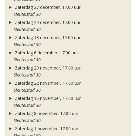
Zaterdag 27 december, 17.00 uur
Sleutelstad 30
Zaterdag 20 december, 17.00 uur
Sleutelstad 30
Zaterdag 13 december, 17.00 uur
Sleutelstad 30
Zaterdag 6 december, 17.00 uur
Sleutelstad 30
Zaterdag 29 november, 17.00 uur
Sleutelstad 30
Zaterdag 22 november, 17.00 uur
Sleutelstad 30
Zaterdag 15 november, 17.00 uur
Sleutelstad 30
Zaterdag 8 november, 17.00 uur
Sleutelstad 30
Zaterdag 1 november, 17.00 uur
Sleutelstad 30