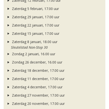
Zaterdag 12 februari, 17.00 uur
Zaterdag 5 februari, 17.00 uur
Zaterdag 29 januari, 17.00 uur
Zaterdag 22 januari, 17.00 uur
Zaterdag 15 januari, 17.00 uur
Zaterdag 8 januari, 18.00 uur
Sleutelstad Non-Stop 30
Zondag 2 januari, 16.00 uur
Zondag 26 december, 16.00 uur
Zaterdag 18 december, 17.00 uur
Zaterdag 11 december, 17.00 uur
Zaterdag 4 december, 17.00 uur
Zaterdag 27 november, 17.00 uur
Zaterdag 20 november, 17.00 uur