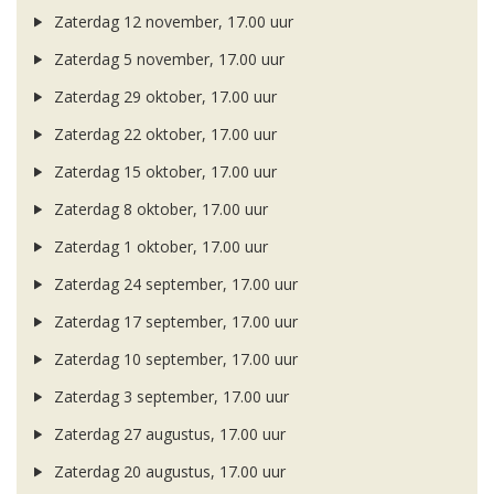
Zaterdag 12 november, 17.00 uur
Zaterdag 5 november, 17.00 uur
Zaterdag 29 oktober, 17.00 uur
Zaterdag 22 oktober, 17.00 uur
Zaterdag 15 oktober, 17.00 uur
Zaterdag 8 oktober, 17.00 uur
Zaterdag 1 oktober, 17.00 uur
Zaterdag 24 september, 17.00 uur
Zaterdag 17 september, 17.00 uur
Zaterdag 10 september, 17.00 uur
Zaterdag 3 september, 17.00 uur
Zaterdag 27 augustus, 17.00 uur
Zaterdag 20 augustus, 17.00 uur