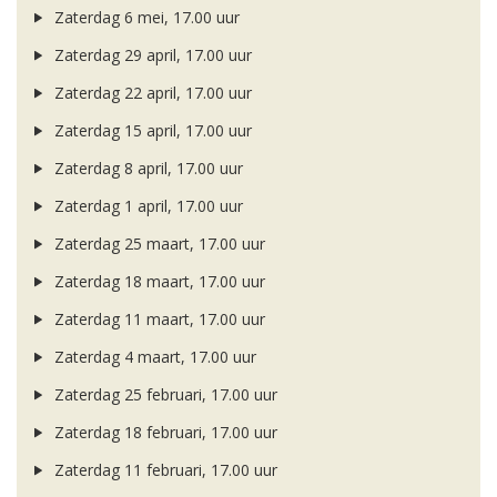
Zaterdag 6 mei, 17.00 uur
Zaterdag 29 april, 17.00 uur
Zaterdag 22 april, 17.00 uur
Zaterdag 15 april, 17.00 uur
Zaterdag 8 april, 17.00 uur
Zaterdag 1 april, 17.00 uur
Zaterdag 25 maart, 17.00 uur
Zaterdag 18 maart, 17.00 uur
Zaterdag 11 maart, 17.00 uur
Zaterdag 4 maart, 17.00 uur
Zaterdag 25 februari, 17.00 uur
Zaterdag 18 februari, 17.00 uur
Zaterdag 11 februari, 17.00 uur