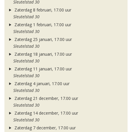
Sleutelstad 30
Zaterdag 8 februari, 17.00 uur
Sleutelstad 30
Zaterdag 1 februari, 17.00 uur
Sleutelstad 30
Zaterdag 25 januari, 17.00 uur
Sleutelstad 30
Zaterdag 18 januari, 17.00 uur
Sleutelstad 30
Zaterdag 11 januari, 17.00 uur
Sleutelstad 30
Zaterdag 4 januari, 17.00 uur
Sleutelstad 30
Zaterdag 21 december, 17.00 uur
Sleutelstad 30
Zaterdag 14 december, 17.00 uur
Sleutelstad 30
Zaterdag 7 december, 17.00 uur