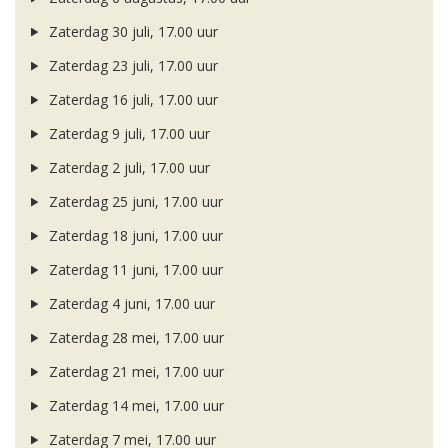
Zaterdag 30 juli, 17.00 uur
Zaterdag 23 juli, 17.00 uur
Zaterdag 16 juli, 17.00 uur
Zaterdag 9 juli, 17.00 uur
Zaterdag 2 juli, 17.00 uur
Zaterdag 25 juni, 17.00 uur
Zaterdag 18 juni, 17.00 uur
Zaterdag 11 juni, 17.00 uur
Zaterdag 4 juni, 17.00 uur
Zaterdag 28 mei, 17.00 uur
Zaterdag 21 mei, 17.00 uur
Zaterdag 14 mei, 17.00 uur
Zaterdag 7 mei, 17.00 uur