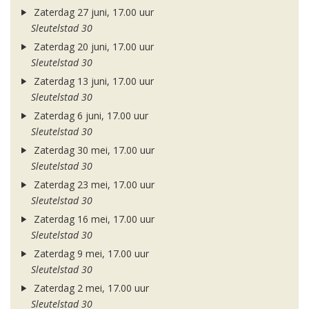
Zaterdag 27 juni, 17.00 uur
Sleutelstad 30
Zaterdag 20 juni, 17.00 uur
Sleutelstad 30
Zaterdag 13 juni, 17.00 uur
Sleutelstad 30
Zaterdag 6 juni, 17.00 uur
Sleutelstad 30
Zaterdag 30 mei, 17.00 uur
Sleutelstad 30
Zaterdag 23 mei, 17.00 uur
Sleutelstad 30
Zaterdag 16 mei, 17.00 uur
Sleutelstad 30
Zaterdag 9 mei, 17.00 uur
Sleutelstad 30
Zaterdag 2 mei, 17.00 uur
Sleutelstad 30