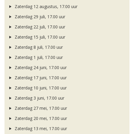
Zaterdag 12 augustus, 17.00 uur
Zaterdag 29 juli, 17.00 uur
Zaterdag 22 juli, 17.00 uur
Zaterdag 15 juli, 17.00 uur
Zaterdag 8 juli, 17.00 uur
Zaterdag 1 juli, 17.00 uur
Zaterdag 24 juni, 17.00 uur
Zaterdag 17 juni, 17.00 uur
Zaterdag 10 juni, 17.00 uur
Zaterdag 3 juni, 17.00 uur
Zaterdag 27 mei, 17.00 uur
Zaterdag 20 mei, 17.00 uur
Zaterdag 13 mei, 17.00 uur