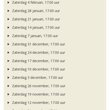
Zaterdag 4 februari, 17.00 uur
Zaterdag 28 januari, 17.00 uur
Zaterdag 21 januari, 17.00 uur
Zaterdag 14 januari, 17.00 uur
Zaterdag 7 januari, 17.00 uur
Zaterdag 31 december, 17.00 uur
Zaterdag 24 december, 17.00 uur
Zaterdag 17 december, 17.00 uur
Zaterdag 10 december, 17.00 uur
Zaterdag 3 december, 17.00 uur
Zaterdag 26 november, 17.00 uur
Zaterdag 19 november, 17.00 uur
Zaterdag 12 november, 17.00 uur