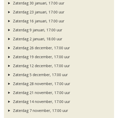
Zaterdag 30 januari, 17.00 uur
Zaterdag 23 januari, 17.00 uur
Zaterdag 16 januari, 17.00 uur
Zaterdag 9 januari, 17.00 uur
Zaterdag 2 januari, 18.00 uur
Zaterdag 26 december, 17.00 uur
Zaterdag 19 december, 17.00 uur
Zaterdag 12 december, 17.00 uur
Zaterdag 5 december, 17.00 uur
Zaterdag 28 november, 17.00 uur
Zaterdag 21 november, 17.00 uur
Zaterdag 14 november, 17.00 uur
Zaterdag 7 november, 17.00 uur