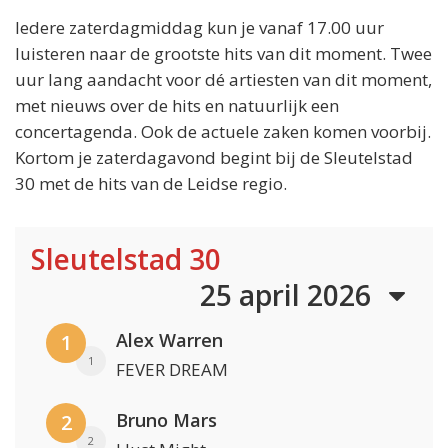
Iedere zaterdagmiddag kun je vanaf 17.00 uur
luisteren naar de grootste hits van dit moment. Twee
uur lang aandacht voor dé artiesten van dit moment,
met nieuws over de hits en natuurlijk een
concertagenda. Ook de actuele zaken komen voorbij.
Kortom je zaterdagavond begint bij de Sleutelstad
30 met de hits van de Leidse regio.
Sleutelstad 30
25 april 2026
Alex Warren
1
1
FEVER DREAM
Bruno Mars
2
2