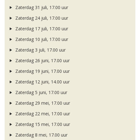
Zaterdag 31 juli, 17.00 uur
Zaterdag 24 juli, 17.00 uur
Zaterdag 17 juli, 17.00 uur
Zaterdag 10 juli, 17.00 uur
Zaterdag 3 juli, 17.00 uur
Zaterdag 26 juni, 17.00 uur
Zaterdag 19 juni, 17.00 uur
Zaterdag 12 juni, 14.00 uur
Zaterdag 5 juni, 17.00 uur
Zaterdag 29 mei, 17.00 uur
Zaterdag 22 mei, 17.00 uur
Zaterdag 15 mei, 17.00 uur
Zaterdag 8 mei, 17.00 uur