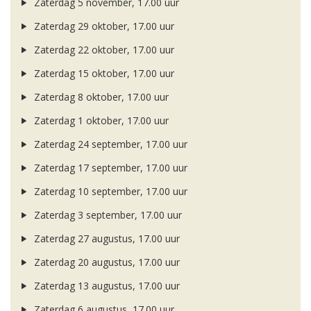
Zaterdag 5 november, 17.00 uur
Zaterdag 29 oktober, 17.00 uur
Zaterdag 22 oktober, 17.00 uur
Zaterdag 15 oktober, 17.00 uur
Zaterdag 8 oktober, 17.00 uur
Zaterdag 1 oktober, 17.00 uur
Zaterdag 24 september, 17.00 uur
Zaterdag 17 september, 17.00 uur
Zaterdag 10 september, 17.00 uur
Zaterdag 3 september, 17.00 uur
Zaterdag 27 augustus, 17.00 uur
Zaterdag 20 augustus, 17.00 uur
Zaterdag 13 augustus, 17.00 uur
Zaterdag 6 augustus, 17.00 uur