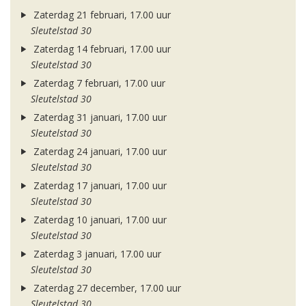
Zaterdag 21 februari, 17.00 uur
Sleutelstad 30
Zaterdag 14 februari, 17.00 uur
Sleutelstad 30
Zaterdag 7 februari, 17.00 uur
Sleutelstad 30
Zaterdag 31 januari, 17.00 uur
Sleutelstad 30
Zaterdag 24 januari, 17.00 uur
Sleutelstad 30
Zaterdag 17 januari, 17.00 uur
Sleutelstad 30
Zaterdag 10 januari, 17.00 uur
Sleutelstad 30
Zaterdag 3 januari, 17.00 uur
Sleutelstad 30
Zaterdag 27 december, 17.00 uur
Sleutelstad 30