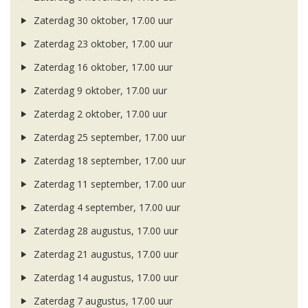
Zaterdag 30 oktober, 17.00 uur
Zaterdag 23 oktober, 17.00 uur
Zaterdag 16 oktober, 17.00 uur
Zaterdag 9 oktober, 17.00 uur
Zaterdag 2 oktober, 17.00 uur
Zaterdag 25 september, 17.00 uur
Zaterdag 18 september, 17.00 uur
Zaterdag 11 september, 17.00 uur
Zaterdag 4 september, 17.00 uur
Zaterdag 28 augustus, 17.00 uur
Zaterdag 21 augustus, 17.00 uur
Zaterdag 14 augustus, 17.00 uur
Zaterdag 7 augustus, 17.00 uur