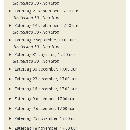
Sleutelstad 30 - Non Stop
Zaterdag 21 september, 17.00 uur
Sleutelstad 30 - Non Stop
Zaterdag 14 september, 17.00 uur
Sleutelstad 30 - Non Stop
Zaterdag 7 september, 17.00 uur
Sleutelstad 30 - Non Stop
Zaterdag 31 augustus, 17.00 uur
Sleutelstad 30 - Non Stop
Zaterdag 30 december, 17.00 uur
Zaterdag 23 december, 17.00 uur
Zaterdag 16 december, 17.00 uur
Zaterdag 9 december, 17.00 uur
Zaterdag 2 december, 17.00 uur
Zaterdag 25 november, 17.00 uur
Zaterdag 18 november, 17.00 uur