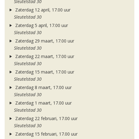
Sleutelstad 30
Zaterdag 12 april, 17.00 uur
Sleutelstad 30
Zaterdag 5 april, 17.00 uur
Sleutelstad 30
Zaterdag 29 maart, 17.00 uur
Sleutelstad 30
Zaterdag 22 maart, 17.00 uur
Sleutelstad 30
Zaterdag 15 maart, 17.00 uur
Sleutelstad 30
Zaterdag 8 maart, 17.00 uur
Sleutelstad 30
Zaterdag 1 maart, 17.00 uur
Sleutelstad 30
Zaterdag 22 februari, 17.00 uur
Sleutelstad 30
Zaterdag 15 februari, 17.00 uur