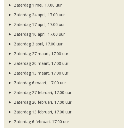
Zaterdag 1 mei, 17.00 uur
Zaterdag 24 april, 17.00 uur
Zaterdag 17 april, 17.00 uur
Zaterdag 10 april, 17.00 uur
Zaterdag 3 april, 17.00 uur
Zaterdag 27 maart, 17.00 uur
Zaterdag 20 maart, 17.00 uur
Zaterdag 13 maart, 17.00 uur
Zaterdag 6 maart, 17.00 uur
Zaterdag 27 februari, 17.00 uur
Zaterdag 20 februari, 17.00 uur
Zaterdag 13 februari, 17.00 uur
Zaterdag 6 februari, 17.00 uur