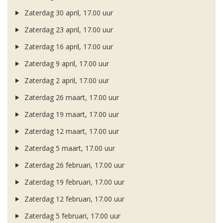
Zaterdag 30 april, 17.00 uur
Zaterdag 23 april, 17.00 uur
Zaterdag 16 april, 17.00 uur
Zaterdag 9 april, 17.00 uur
Zaterdag 2 april, 17.00 uur
Zaterdag 26 maart, 17.00 uur
Zaterdag 19 maart, 17.00 uur
Zaterdag 12 maart, 17.00 uur
Zaterdag 5 maart, 17.00 uur
Zaterdag 26 februari, 17.00 uur
Zaterdag 19 februari, 17.00 uur
Zaterdag 12 februari, 17.00 uur
Zaterdag 5 februari, 17.00 uur