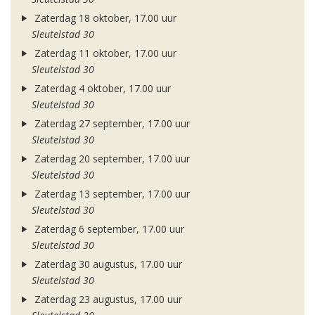
Zaterdag 18 oktober, 17.00 uur
Sleutelstad 30
Zaterdag 11 oktober, 17.00 uur
Sleutelstad 30
Zaterdag 4 oktober, 17.00 uur
Sleutelstad 30
Zaterdag 27 september, 17.00 uur
Sleutelstad 30
Zaterdag 20 september, 17.00 uur
Sleutelstad 30
Zaterdag 13 september, 17.00 uur
Sleutelstad 30
Zaterdag 6 september, 17.00 uur
Sleutelstad 30
Zaterdag 30 augustus, 17.00 uur
Sleutelstad 30
Zaterdag 23 augustus, 17.00 uur