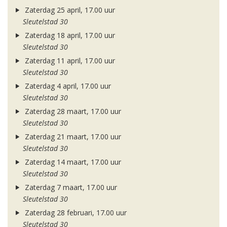
Zaterdag 25 april, 17.00 uur
Sleutelstad 30
Zaterdag 18 april, 17.00 uur
Sleutelstad 30
Zaterdag 11 april, 17.00 uur
Sleutelstad 30
Zaterdag 4 april, 17.00 uur
Sleutelstad 30
Zaterdag 28 maart, 17.00 uur
Sleutelstad 30
Zaterdag 21 maart, 17.00 uur
Sleutelstad 30
Zaterdag 14 maart, 17.00 uur
Sleutelstad 30
Zaterdag 7 maart, 17.00 uur
Sleutelstad 30
Zaterdag 28 februari, 17.00 uur
Sleutelstad 30