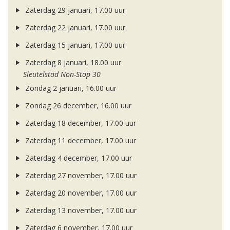
Zaterdag 29 januari, 17.00 uur
Zaterdag 22 januari, 17.00 uur
Zaterdag 15 januari, 17.00 uur
Zaterdag 8 januari, 18.00 uur
Sleutelstad Non-Stop 30
Zondag 2 januari, 16.00 uur
Zondag 26 december, 16.00 uur
Zaterdag 18 december, 17.00 uur
Zaterdag 11 december, 17.00 uur
Zaterdag 4 december, 17.00 uur
Zaterdag 27 november, 17.00 uur
Zaterdag 20 november, 17.00 uur
Zaterdag 13 november, 17.00 uur
Zaterdag 6 november, 17.00 uur