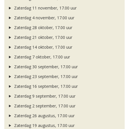
Zaterdag 11 november, 17.00 uur
Zaterdag 4 november, 17.00 uur
Zaterdag 28 oktober, 17.00 uur
Zaterdag 21 oktober, 17.00 uur
Zaterdag 14 oktober, 17.00 uur
Zaterdag 7 oktober, 17.00 uur
Zaterdag 30 september, 17.00 uur
Zaterdag 23 september, 17.00 uur
Zaterdag 16 september, 17.00 uur
Zaterdag 9 september, 17.00 uur
Zaterdag 2 september, 17.00 uur
Zaterdag 26 augustus, 17.00 uur
Zaterdag 19 augustus, 17.00 uur