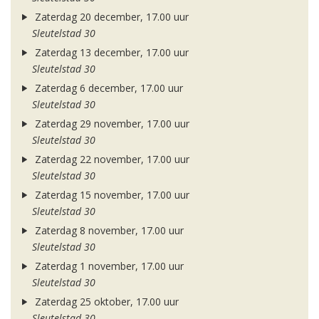
Zaterdag 20 december, 17.00 uur
Sleutelstad 30
Zaterdag 13 december, 17.00 uur
Sleutelstad 30
Zaterdag 6 december, 17.00 uur
Sleutelstad 30
Zaterdag 29 november, 17.00 uur
Sleutelstad 30
Zaterdag 22 november, 17.00 uur
Sleutelstad 30
Zaterdag 15 november, 17.00 uur
Sleutelstad 30
Zaterdag 8 november, 17.00 uur
Sleutelstad 30
Zaterdag 1 november, 17.00 uur
Sleutelstad 30
Zaterdag 25 oktober, 17.00 uur
Sleutelstad 30