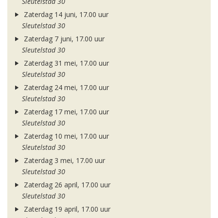
Sleutelstad 30
Zaterdag 14 juni, 17.00 uur
Sleutelstad 30
Zaterdag 7 juni, 17.00 uur
Sleutelstad 30
Zaterdag 31 mei, 17.00 uur
Sleutelstad 30
Zaterdag 24 mei, 17.00 uur
Sleutelstad 30
Zaterdag 17 mei, 17.00 uur
Sleutelstad 30
Zaterdag 10 mei, 17.00 uur
Sleutelstad 30
Zaterdag 3 mei, 17.00 uur
Sleutelstad 30
Zaterdag 26 april, 17.00 uur
Sleutelstad 30
Zaterdag 19 april, 17.00 uur