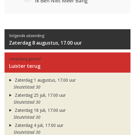
Ik Ben Niet Meer Bang
Volgende uitzending:
Zaterdag 8 augustus, 17.00 uur
Uitzending gemist?
Luister terug
Zaterdag 1 augustus, 17.00 uur
Sleutelstad 30
Zaterdag 25 juli, 17.00 uur
Sleutelstad 30
Zaterdag 18 juli, 17.00 uur
Sleutelstad 30
Zaterdag 4 juli, 17.00 uur
Sleutelstad 30