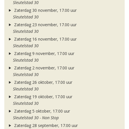
Sleutelstad 30
Zaterdag 30 november, 17.00 uur
Sleutelstad 30
Zaterdag 23 november, 17.00 uur
Sleutelstad 30
Zaterdag 16 november, 17.00 uur
Sleutelstad 30
Zaterdag 9 november, 17.00 uur
Sleutelstad 30
Zaterdag 2 november, 17.00 uur
Sleutelstad 30
Zaterdag 26 oktober, 17.00 uur
Sleutelstad 30
Zaterdag 19 oktober, 17.00 uur
Sleutelstad 30
Zaterdag 5 oktober, 17.00 uur
Sleutelstad 30 - Non Stop
Zaterdag 28 september, 17.00 uur