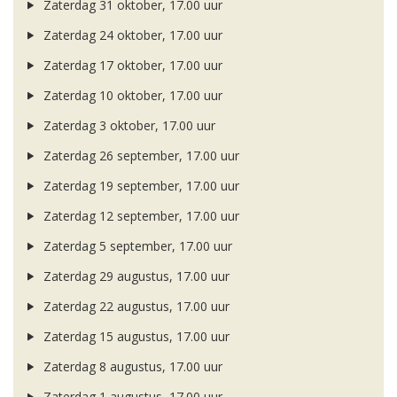
Zaterdag 31 oktober, 17.00 uur
Zaterdag 24 oktober, 17.00 uur
Zaterdag 17 oktober, 17.00 uur
Zaterdag 10 oktober, 17.00 uur
Zaterdag 3 oktober, 17.00 uur
Zaterdag 26 september, 17.00 uur
Zaterdag 19 september, 17.00 uur
Zaterdag 12 september, 17.00 uur
Zaterdag 5 september, 17.00 uur
Zaterdag 29 augustus, 17.00 uur
Zaterdag 22 augustus, 17.00 uur
Zaterdag 15 augustus, 17.00 uur
Zaterdag 8 augustus, 17.00 uur
Zaterdag 1 augustus, 17.00 uur