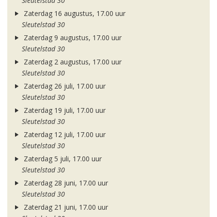
Sleutelstad 30
Zaterdag 16 augustus, 17.00 uur
Sleutelstad 30
Zaterdag 9 augustus, 17.00 uur
Sleutelstad 30
Zaterdag 2 augustus, 17.00 uur
Sleutelstad 30
Zaterdag 26 juli, 17.00 uur
Sleutelstad 30
Zaterdag 19 juli, 17.00 uur
Sleutelstad 30
Zaterdag 12 juli, 17.00 uur
Sleutelstad 30
Zaterdag 5 juli, 17.00 uur
Sleutelstad 30
Zaterdag 28 juni, 17.00 uur
Sleutelstad 30
Zaterdag 21 juni, 17.00 uur