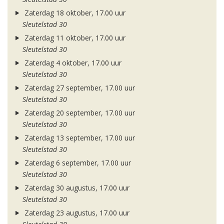
Zaterdag 18 oktober, 17.00 uur
Sleutelstad 30
Zaterdag 11 oktober, 17.00 uur
Sleutelstad 30
Zaterdag 4 oktober, 17.00 uur
Sleutelstad 30
Zaterdag 27 september, 17.00 uur
Sleutelstad 30
Zaterdag 20 september, 17.00 uur
Sleutelstad 30
Zaterdag 13 september, 17.00 uur
Sleutelstad 30
Zaterdag 6 september, 17.00 uur
Sleutelstad 30
Zaterdag 30 augustus, 17.00 uur
Sleutelstad 30
Zaterdag 23 augustus, 17.00 uur