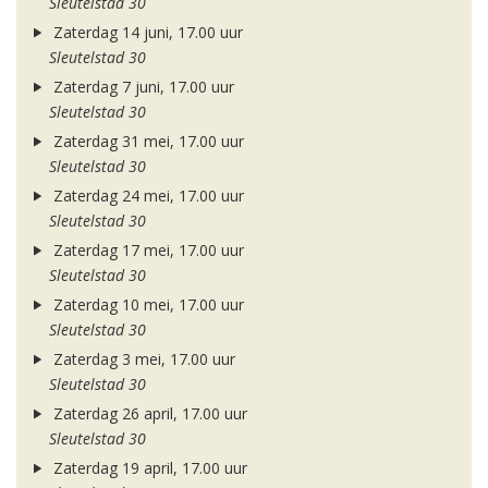
Sleutelstad 30
Zaterdag 14 juni, 17.00 uur
Sleutelstad 30
Zaterdag 7 juni, 17.00 uur
Sleutelstad 30
Zaterdag 31 mei, 17.00 uur
Sleutelstad 30
Zaterdag 24 mei, 17.00 uur
Sleutelstad 30
Zaterdag 17 mei, 17.00 uur
Sleutelstad 30
Zaterdag 10 mei, 17.00 uur
Sleutelstad 30
Zaterdag 3 mei, 17.00 uur
Sleutelstad 30
Zaterdag 26 april, 17.00 uur
Sleutelstad 30
Zaterdag 19 april, 17.00 uur