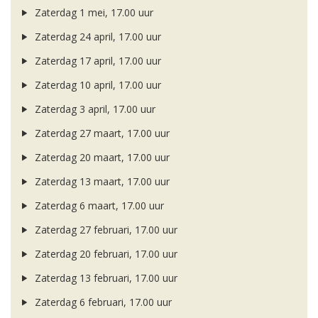
Zaterdag 1 mei, 17.00 uur
Zaterdag 24 april, 17.00 uur
Zaterdag 17 april, 17.00 uur
Zaterdag 10 april, 17.00 uur
Zaterdag 3 april, 17.00 uur
Zaterdag 27 maart, 17.00 uur
Zaterdag 20 maart, 17.00 uur
Zaterdag 13 maart, 17.00 uur
Zaterdag 6 maart, 17.00 uur
Zaterdag 27 februari, 17.00 uur
Zaterdag 20 februari, 17.00 uur
Zaterdag 13 februari, 17.00 uur
Zaterdag 6 februari, 17.00 uur