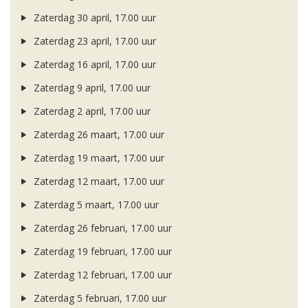
Zaterdag 30 april, 17.00 uur
Zaterdag 23 april, 17.00 uur
Zaterdag 16 april, 17.00 uur
Zaterdag 9 april, 17.00 uur
Zaterdag 2 april, 17.00 uur
Zaterdag 26 maart, 17.00 uur
Zaterdag 19 maart, 17.00 uur
Zaterdag 12 maart, 17.00 uur
Zaterdag 5 maart, 17.00 uur
Zaterdag 26 februari, 17.00 uur
Zaterdag 19 februari, 17.00 uur
Zaterdag 12 februari, 17.00 uur
Zaterdag 5 februari, 17.00 uur