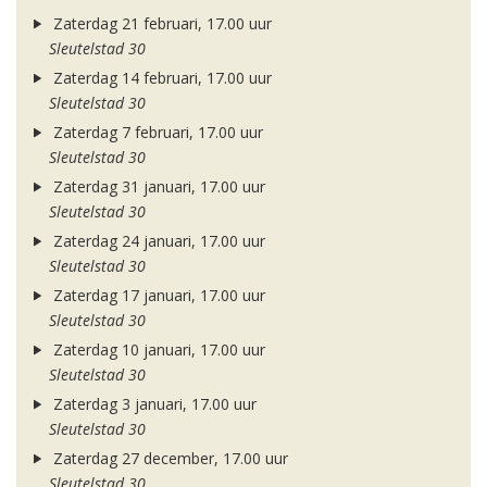
Zaterdag 21 februari, 17.00 uur
Sleutelstad 30
Zaterdag 14 februari, 17.00 uur
Sleutelstad 30
Zaterdag 7 februari, 17.00 uur
Sleutelstad 30
Zaterdag 31 januari, 17.00 uur
Sleutelstad 30
Zaterdag 24 januari, 17.00 uur
Sleutelstad 30
Zaterdag 17 januari, 17.00 uur
Sleutelstad 30
Zaterdag 10 januari, 17.00 uur
Sleutelstad 30
Zaterdag 3 januari, 17.00 uur
Sleutelstad 30
Zaterdag 27 december, 17.00 uur
Sleutelstad 30