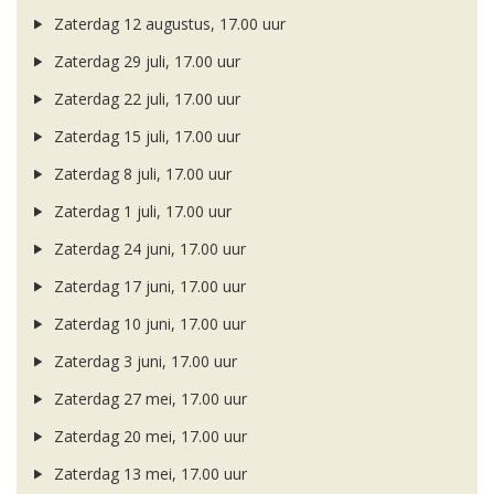
Zaterdag 12 augustus, 17.00 uur
Zaterdag 29 juli, 17.00 uur
Zaterdag 22 juli, 17.00 uur
Zaterdag 15 juli, 17.00 uur
Zaterdag 8 juli, 17.00 uur
Zaterdag 1 juli, 17.00 uur
Zaterdag 24 juni, 17.00 uur
Zaterdag 17 juni, 17.00 uur
Zaterdag 10 juni, 17.00 uur
Zaterdag 3 juni, 17.00 uur
Zaterdag 27 mei, 17.00 uur
Zaterdag 20 mei, 17.00 uur
Zaterdag 13 mei, 17.00 uur