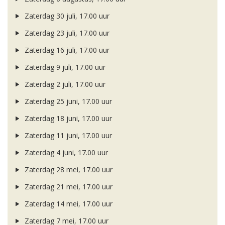
Zaterdag 30 juli, 17.00 uur
Zaterdag 23 juli, 17.00 uur
Zaterdag 16 juli, 17.00 uur
Zaterdag 9 juli, 17.00 uur
Zaterdag 2 juli, 17.00 uur
Zaterdag 25 juni, 17.00 uur
Zaterdag 18 juni, 17.00 uur
Zaterdag 11 juni, 17.00 uur
Zaterdag 4 juni, 17.00 uur
Zaterdag 28 mei, 17.00 uur
Zaterdag 21 mei, 17.00 uur
Zaterdag 14 mei, 17.00 uur
Zaterdag 7 mei, 17.00 uur