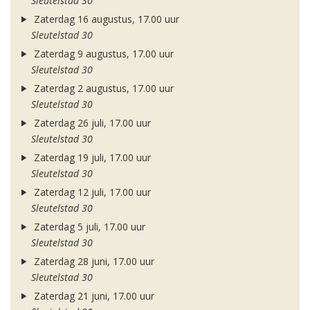
Sleutelstad 30
Zaterdag 16 augustus, 17.00 uur
Sleutelstad 30
Zaterdag 9 augustus, 17.00 uur
Sleutelstad 30
Zaterdag 2 augustus, 17.00 uur
Sleutelstad 30
Zaterdag 26 juli, 17.00 uur
Sleutelstad 30
Zaterdag 19 juli, 17.00 uur
Sleutelstad 30
Zaterdag 12 juli, 17.00 uur
Sleutelstad 30
Zaterdag 5 juli, 17.00 uur
Sleutelstad 30
Zaterdag 28 juni, 17.00 uur
Sleutelstad 30
Zaterdag 21 juni, 17.00 uur