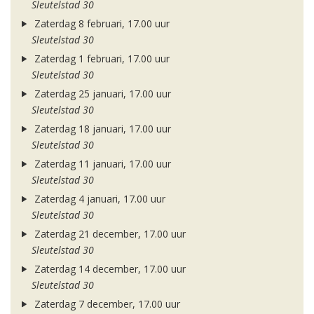
Sleutelstad 30
Zaterdag 8 februari, 17.00 uur
Sleutelstad 30
Zaterdag 1 februari, 17.00 uur
Sleutelstad 30
Zaterdag 25 januari, 17.00 uur
Sleutelstad 30
Zaterdag 18 januari, 17.00 uur
Sleutelstad 30
Zaterdag 11 januari, 17.00 uur
Sleutelstad 30
Zaterdag 4 januari, 17.00 uur
Sleutelstad 30
Zaterdag 21 december, 17.00 uur
Sleutelstad 30
Zaterdag 14 december, 17.00 uur
Sleutelstad 30
Zaterdag 7 december, 17.00 uur