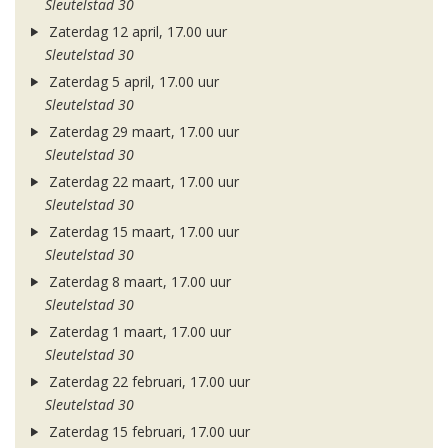
Sleutelstad 30
Zaterdag 12 april, 17.00 uur
Sleutelstad 30
Zaterdag 5 april, 17.00 uur
Sleutelstad 30
Zaterdag 29 maart, 17.00 uur
Sleutelstad 30
Zaterdag 22 maart, 17.00 uur
Sleutelstad 30
Zaterdag 15 maart, 17.00 uur
Sleutelstad 30
Zaterdag 8 maart, 17.00 uur
Sleutelstad 30
Zaterdag 1 maart, 17.00 uur
Sleutelstad 30
Zaterdag 22 februari, 17.00 uur
Sleutelstad 30
Zaterdag 15 februari, 17.00 uur