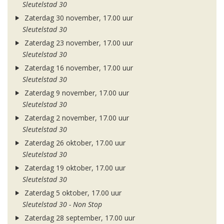
Sleutelstad 30
Zaterdag 30 november, 17.00 uur
Sleutelstad 30
Zaterdag 23 november, 17.00 uur
Sleutelstad 30
Zaterdag 16 november, 17.00 uur
Sleutelstad 30
Zaterdag 9 november, 17.00 uur
Sleutelstad 30
Zaterdag 2 november, 17.00 uur
Sleutelstad 30
Zaterdag 26 oktober, 17.00 uur
Sleutelstad 30
Zaterdag 19 oktober, 17.00 uur
Sleutelstad 30
Zaterdag 5 oktober, 17.00 uur
Sleutelstad 30 - Non Stop
Zaterdag 28 september, 17.00 uur