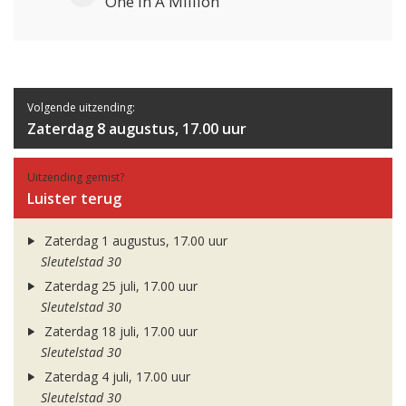
One In A Million
Volgende uitzending:
Zaterdag 8 augustus, 17.00 uur
Uitzending gemist?
Luister terug
Zaterdag 1 augustus, 17.00 uur
Sleutelstad 30
Zaterdag 25 juli, 17.00 uur
Sleutelstad 30
Zaterdag 18 juli, 17.00 uur
Sleutelstad 30
Zaterdag 4 juli, 17.00 uur
Sleutelstad 30