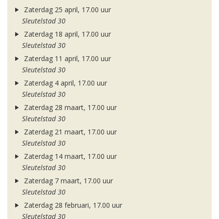
Zaterdag 25 april, 17.00 uur
Sleutelstad 30
Zaterdag 18 april, 17.00 uur
Sleutelstad 30
Zaterdag 11 april, 17.00 uur
Sleutelstad 30
Zaterdag 4 april, 17.00 uur
Sleutelstad 30
Zaterdag 28 maart, 17.00 uur
Sleutelstad 30
Zaterdag 21 maart, 17.00 uur
Sleutelstad 30
Zaterdag 14 maart, 17.00 uur
Sleutelstad 30
Zaterdag 7 maart, 17.00 uur
Sleutelstad 30
Zaterdag 28 februari, 17.00 uur
Sleutelstad 30