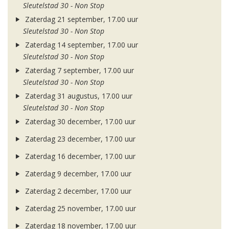
Sleutelstad 30 - Non Stop
Zaterdag 21 september, 17.00 uur
Sleutelstad 30 - Non Stop
Zaterdag 14 september, 17.00 uur
Sleutelstad 30 - Non Stop
Zaterdag 7 september, 17.00 uur
Sleutelstad 30 - Non Stop
Zaterdag 31 augustus, 17.00 uur
Sleutelstad 30 - Non Stop
Zaterdag 30 december, 17.00 uur
Zaterdag 23 december, 17.00 uur
Zaterdag 16 december, 17.00 uur
Zaterdag 9 december, 17.00 uur
Zaterdag 2 december, 17.00 uur
Zaterdag 25 november, 17.00 uur
Zaterdag 18 november, 17.00 uur