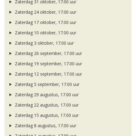
Zaterdag 31 oktober, 17.00 uur
Zaterdag 24 oktober, 17.00 uur
Zaterdag 17 oktober, 17.00 uur
Zaterdag 10 oktober, 17.00 uur
Zaterdag 3 oktober, 17.00 uur
Zaterdag 26 september, 17.00 uur
Zaterdag 19 september, 17.00 uur
Zaterdag 12 september, 17.00 uur
Zaterdag 5 september, 17.00 uur
Zaterdag 29 augustus, 17.00 uur
Zaterdag 22 augustus, 17.00 uur
Zaterdag 15 augustus, 17.00 uur
Zaterdag 8 augustus, 17.00 uur
Zaterdag 1 augustus, 17.00 uur