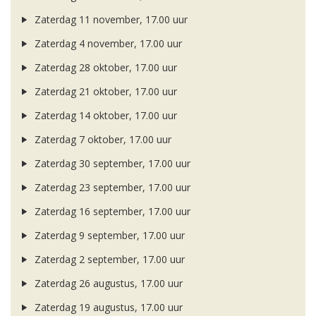
Zaterdag 11 november, 17.00 uur
Zaterdag 4 november, 17.00 uur
Zaterdag 28 oktober, 17.00 uur
Zaterdag 21 oktober, 17.00 uur
Zaterdag 14 oktober, 17.00 uur
Zaterdag 7 oktober, 17.00 uur
Zaterdag 30 september, 17.00 uur
Zaterdag 23 september, 17.00 uur
Zaterdag 16 september, 17.00 uur
Zaterdag 9 september, 17.00 uur
Zaterdag 2 september, 17.00 uur
Zaterdag 26 augustus, 17.00 uur
Zaterdag 19 augustus, 17.00 uur