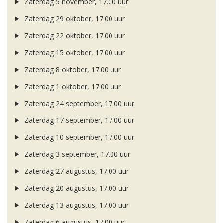
Zaterdag 5 november, 17.00 uur
Zaterdag 29 oktober, 17.00 uur
Zaterdag 22 oktober, 17.00 uur
Zaterdag 15 oktober, 17.00 uur
Zaterdag 8 oktober, 17.00 uur
Zaterdag 1 oktober, 17.00 uur
Zaterdag 24 september, 17.00 uur
Zaterdag 17 september, 17.00 uur
Zaterdag 10 september, 17.00 uur
Zaterdag 3 september, 17.00 uur
Zaterdag 27 augustus, 17.00 uur
Zaterdag 20 augustus, 17.00 uur
Zaterdag 13 augustus, 17.00 uur
Zaterdag 6 augustus, 17.00 uur