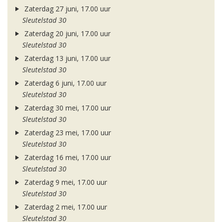
Zaterdag 27 juni, 17.00 uur
Sleutelstad 30
Zaterdag 20 juni, 17.00 uur
Sleutelstad 30
Zaterdag 13 juni, 17.00 uur
Sleutelstad 30
Zaterdag 6 juni, 17.00 uur
Sleutelstad 30
Zaterdag 30 mei, 17.00 uur
Sleutelstad 30
Zaterdag 23 mei, 17.00 uur
Sleutelstad 30
Zaterdag 16 mei, 17.00 uur
Sleutelstad 30
Zaterdag 9 mei, 17.00 uur
Sleutelstad 30
Zaterdag 2 mei, 17.00 uur
Sleutelstad 30