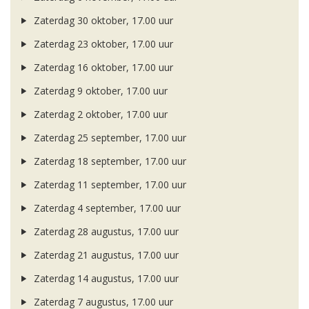
Zaterdag 30 oktober, 17.00 uur
Zaterdag 23 oktober, 17.00 uur
Zaterdag 16 oktober, 17.00 uur
Zaterdag 9 oktober, 17.00 uur
Zaterdag 2 oktober, 17.00 uur
Zaterdag 25 september, 17.00 uur
Zaterdag 18 september, 17.00 uur
Zaterdag 11 september, 17.00 uur
Zaterdag 4 september, 17.00 uur
Zaterdag 28 augustus, 17.00 uur
Zaterdag 21 augustus, 17.00 uur
Zaterdag 14 augustus, 17.00 uur
Zaterdag 7 augustus, 17.00 uur