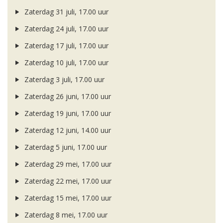
Zaterdag 31 juli, 17.00 uur
Zaterdag 24 juli, 17.00 uur
Zaterdag 17 juli, 17.00 uur
Zaterdag 10 juli, 17.00 uur
Zaterdag 3 juli, 17.00 uur
Zaterdag 26 juni, 17.00 uur
Zaterdag 19 juni, 17.00 uur
Zaterdag 12 juni, 14.00 uur
Zaterdag 5 juni, 17.00 uur
Zaterdag 29 mei, 17.00 uur
Zaterdag 22 mei, 17.00 uur
Zaterdag 15 mei, 17.00 uur
Zaterdag 8 mei, 17.00 uur