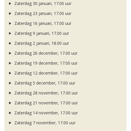
Zaterdag 30 januari, 17.00 uur
Zaterdag 23 januari, 17.00 uur
Zaterdag 16 januari, 17.00 uur
Zaterdag 9 januari, 17.00 uur
Zaterdag 2 januari, 18.00 uur
Zaterdag 26 december, 17.00 uur
Zaterdag 19 december, 17.00 uur
Zaterdag 12 december, 17.00 uur
Zaterdag 5 december, 17.00 uur
Zaterdag 28 november, 17.00 uur
Zaterdag 21 november, 17.00 uur
Zaterdag 14 november, 17.00 uur
Zaterdag 7 november, 17.00 uur