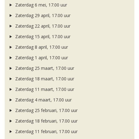
Zaterdag 6 mei, 17.00 uur
Zaterdag 29 april, 17.00 uur
Zaterdag 22 april, 17.00 uur
Zaterdag 15 april, 17.00 uur
Zaterdag 8 april, 17.00 uur
Zaterdag 1 april, 17.00 uur
Zaterdag 25 maart, 17.00 uur
Zaterdag 18 maart, 17.00 uur
Zaterdag 11 maart, 17.00 uur
Zaterdag 4 maart, 17.00 uur
Zaterdag 25 februari, 17.00 uur
Zaterdag 18 februari, 17.00 uur
Zaterdag 11 februari, 17.00 uur