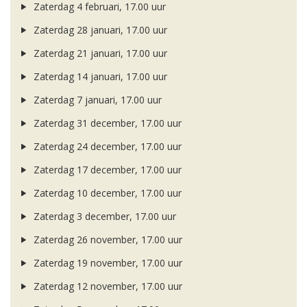
Zaterdag 4 februari, 17.00 uur
Zaterdag 28 januari, 17.00 uur
Zaterdag 21 januari, 17.00 uur
Zaterdag 14 januari, 17.00 uur
Zaterdag 7 januari, 17.00 uur
Zaterdag 31 december, 17.00 uur
Zaterdag 24 december, 17.00 uur
Zaterdag 17 december, 17.00 uur
Zaterdag 10 december, 17.00 uur
Zaterdag 3 december, 17.00 uur
Zaterdag 26 november, 17.00 uur
Zaterdag 19 november, 17.00 uur
Zaterdag 12 november, 17.00 uur