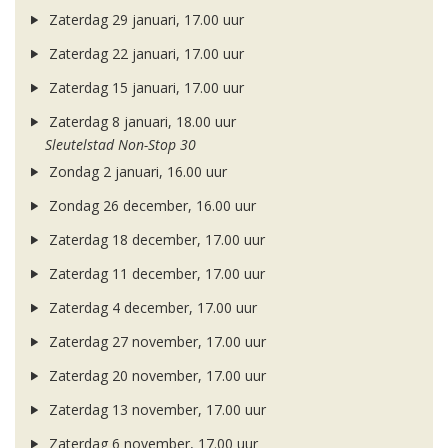
Zaterdag 29 januari, 17.00 uur
Zaterdag 22 januari, 17.00 uur
Zaterdag 15 januari, 17.00 uur
Zaterdag 8 januari, 18.00 uur
Sleutelstad Non-Stop 30
Zondag 2 januari, 16.00 uur
Zondag 26 december, 16.00 uur
Zaterdag 18 december, 17.00 uur
Zaterdag 11 december, 17.00 uur
Zaterdag 4 december, 17.00 uur
Zaterdag 27 november, 17.00 uur
Zaterdag 20 november, 17.00 uur
Zaterdag 13 november, 17.00 uur
Zaterdag 6 november, 17.00 uur