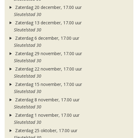
Zaterdag 20 december, 17.00 uur
Sleutelstad 30
Zaterdag 13 december, 17.00 uur
Sleutelstad 30
Zaterdag 6 december, 17.00 uur
Sleutelstad 30
Zaterdag 29 november, 17.00 uur
Sleutelstad 30
Zaterdag 22 november, 17.00 uur
Sleutelstad 30
Zaterdag 15 november, 17.00 uur
Sleutelstad 30
Zaterdag 8 november, 17.00 uur
Sleutelstad 30
Zaterdag 1 november, 17.00 uur
Sleutelstad 30
Zaterdag 25 oktober, 17.00 uur
Sleutelstad 30