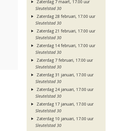
Zaterdag 7 maart, 17.00 uur
Sleutelstad 30
Zaterdag 28 februari, 17.00 uur
Sleutelstad 30
Zaterdag 21 februari, 17.00 uur
Sleutelstad 30
Zaterdag 14 februari, 17.00 uur
Sleutelstad 30
Zaterdag 7 februari, 17.00 uur
Sleutelstad 30
Zaterdag 31 januari, 17.00 uur
Sleutelstad 30
Zaterdag 24 januari, 17.00 uur
Sleutelstad 30
Zaterdag 17 januari, 17.00 uur
Sleutelstad 30
Zaterdag 10 januari, 17.00 uur
Sleutelstad 30