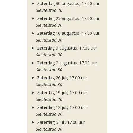
Zaterdag 30 augustus, 17.00 uur
Sleutelstad 30
Zaterdag 23 augustus, 17.00 uur
Sleutelstad 30
Zaterdag 16 augustus, 17.00 uur
Sleutelstad 30
Zaterdag 9 augustus, 17.00 uur
Sleutelstad 30
Zaterdag 2 augustus, 17.00 uur
Sleutelstad 30
Zaterdag 26 juli, 17.00 uur
Sleutelstad 30
Zaterdag 19 juli, 17.00 uur
Sleutelstad 30
Zaterdag 12 juli, 17.00 uur
Sleutelstad 30
Zaterdag 5 juli, 17.00 uur
Sleutelstad 30