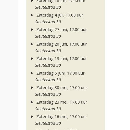
Zaterdag 18 juli, 17.00 uur
Sleutelstad 30
Zaterdag 4 juli, 17.00 uur
Sleutelstad 30
Zaterdag 27 juni, 17.00 uur
Sleutelstad 30
Zaterdag 20 juni, 17.00 uur
Sleutelstad 30
Zaterdag 13 juni, 17.00 uur
Sleutelstad 30
Zaterdag 6 juni, 17.00 uur
Sleutelstad 30
Zaterdag 30 mei, 17.00 uur
Sleutelstad 30
Zaterdag 23 mei, 17.00 uur
Sleutelstad 30
Zaterdag 16 mei, 17.00 uur
Sleutelstad 30