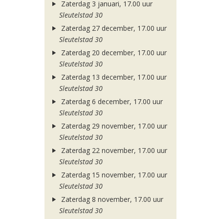
Zaterdag 3 januari, 17.00 uur
Sleutelstad 30
Zaterdag 27 december, 17.00 uur
Sleutelstad 30
Zaterdag 20 december, 17.00 uur
Sleutelstad 30
Zaterdag 13 december, 17.00 uur
Sleutelstad 30
Zaterdag 6 december, 17.00 uur
Sleutelstad 30
Zaterdag 29 november, 17.00 uur
Sleutelstad 30
Zaterdag 22 november, 17.00 uur
Sleutelstad 30
Zaterdag 15 november, 17.00 uur
Sleutelstad 30
Zaterdag 8 november, 17.00 uur
Sleutelstad 30