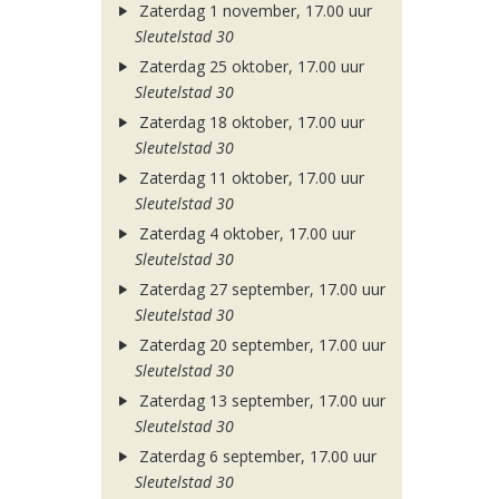
Zaterdag 1 november, 17.00 uur
Sleutelstad 30
Zaterdag 25 oktober, 17.00 uur
Sleutelstad 30
Zaterdag 18 oktober, 17.00 uur
Sleutelstad 30
Zaterdag 11 oktober, 17.00 uur
Sleutelstad 30
Zaterdag 4 oktober, 17.00 uur
Sleutelstad 30
Zaterdag 27 september, 17.00 uur
Sleutelstad 30
Zaterdag 20 september, 17.00 uur
Sleutelstad 30
Zaterdag 13 september, 17.00 uur
Sleutelstad 30
Zaterdag 6 september, 17.00 uur
Sleutelstad 30