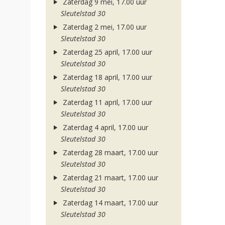
Zaterdag 9 mei, 17.00 uur
Sleutelstad 30
Zaterdag 2 mei, 17.00 uur
Sleutelstad 30
Zaterdag 25 april, 17.00 uur
Sleutelstad 30
Zaterdag 18 april, 17.00 uur
Sleutelstad 30
Zaterdag 11 april, 17.00 uur
Sleutelstad 30
Zaterdag 4 april, 17.00 uur
Sleutelstad 30
Zaterdag 28 maart, 17.00 uur
Sleutelstad 30
Zaterdag 21 maart, 17.00 uur
Sleutelstad 30
Zaterdag 14 maart, 17.00 uur
Sleutelstad 30